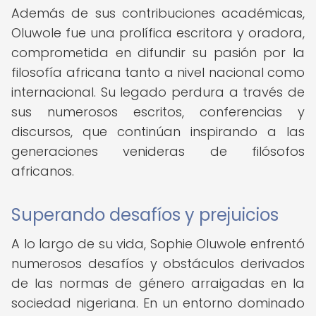
Además de sus contribuciones académicas,
Oluwole fue una prolífica escritora y oradora,
comprometida en difundir su pasión por la
filosofía africana tanto a nivel nacional como
internacional. Su legado perdura a través de
sus numerosos escritos, conferencias y
discursos, que continúan inspirando a las
generaciones venideras de filósofos
africanos.
Superando desafíos y prejuicios
A lo largo de su vida, Sophie Oluwole enfrentó
numerosos desafíos y obstáculos derivados
de las normas de género arraigadas en la
sociedad nigeriana. En un entorno dominado