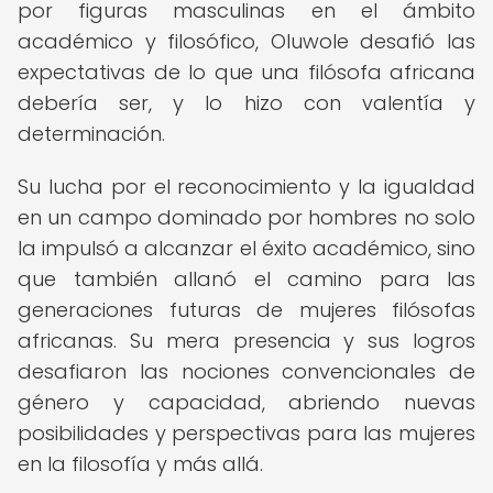
por figuras masculinas en el ámbito
académico y filosófico, Oluwole desafió las
expectativas de lo que una filósofa africana
debería ser, y lo hizo con valentía y
determinación.
Su lucha por el reconocimiento y la igualdad
en un campo dominado por hombres no solo
la impulsó a alcanzar el éxito académico, sino
que también allanó el camino para las
generaciones futuras de mujeres filósofas
africanas. Su mera presencia y sus logros
desafiaron las nociones convencionales de
género y capacidad, abriendo nuevas
posibilidades y perspectivas para las mujeres
en la filosofía y más allá.