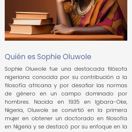
Quién es Sophie Oluwole
Sophie Oluwole fue una destacada filósofa
nigeriana conocida por su contribución a la
filosofía africana y por desafiar las normas
de género en un campo dominado por
hombres. Nacida en 1935 en Igbara-Oke,
Nigeria, Oluwole se convirtió en la primera
mujer en obtener un doctorado en filosofía
en Nigeria y se destacó por su enfoque en la