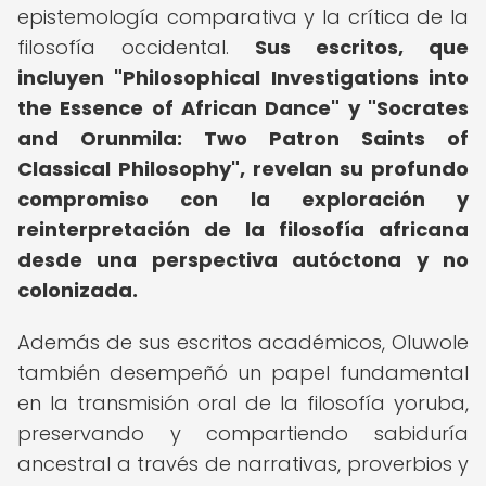
epistemología comparativa y la crítica de la
filosofía occidental.
Sus escritos, que
incluyen "Philosophical Investigations into
the Essence of African Dance" y "Socrates
and Orunmila: Two Patron Saints of
Classical Philosophy", revelan su profundo
compromiso con la exploración y
reinterpretación de la filosofía africana
desde una perspectiva autóctona y no
colonizada.
Además de sus escritos académicos, Oluwole
también desempeñó un papel fundamental
en la transmisión oral de la filosofía yoruba,
preservando y compartiendo sabiduría
ancestral a través de narrativas, proverbios y