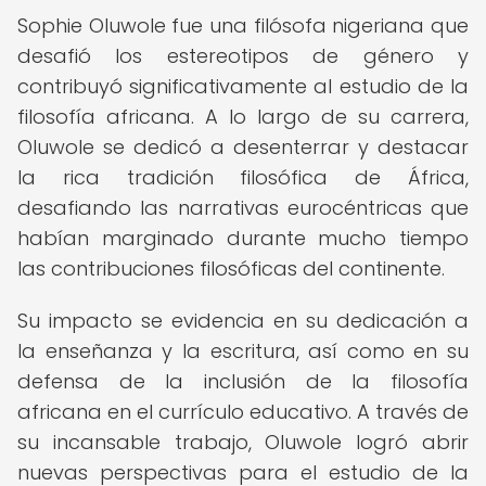
Sophie Oluwole fue una filósofa nigeriana que
desafió los estereotipos de género y
contribuyó significativamente al estudio de la
filosofía africana. A lo largo de su carrera,
Oluwole se dedicó a desenterrar y destacar
la rica tradición filosófica de África,
desafiando las narrativas eurocéntricas que
habían marginado durante mucho tiempo
las contribuciones filosóficas del continente.
Su impacto se evidencia en su dedicación a
la enseñanza y la escritura, así como en su
defensa de la inclusión de la filosofía
africana en el currículo educativo. A través de
su incansable trabajo, Oluwole logró abrir
nuevas perspectivas para el estudio de la