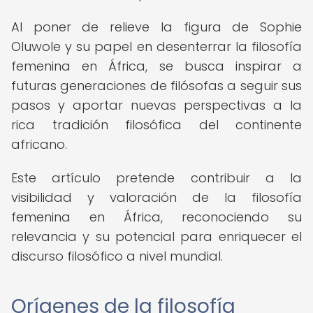
Al poner de relieve la figura de Sophie
Oluwole y su papel en desenterrar la filosofía
femenina en África, se busca inspirar a
futuras generaciones de filósofas a seguir sus
pasos y aportar nuevas perspectivas a la
rica tradición filosófica del continente
africano.
Este artículo pretende contribuir a la
visibilidad y valoración de la filosofía
femenina en África, reconociendo su
relevancia y su potencial para enriquecer el
discurso filosófico a nivel mundial.
Orígenes de la filosofía