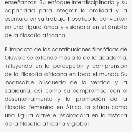
enseñanzas. Su enfoque interdisciplinario y su
capacidad para integrar la oralidad y la
escritura en su trabajo filosófico la convierten
en una figura única y visionaria en el ámbito
de la filosofía africana.
El impacto de las contribuciones filosóficas de
Oluwole se extiende más allá de la academia,
influyendo en la percepción y comprensión
de la filosofía africana en todo el mundo. Su
incansable búsqueda de la verdad y la
sabiduría, así como su compromiso con el
desenterramiento y la promoción de la
filosofía femenina en África, la sitúan como
una figura clave e inspiradora en la historia
de la filosofía africana y global.