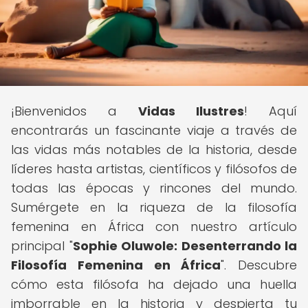
¡Bienvenidos a
Vidas Ilustres
! Aquí
encontrarás un fascinante viaje a través de
las vidas más notables de la historia, desde
líderes hasta artistas, científicos y filósofos de
todas las épocas y rincones del mundo.
Sumérgete en la riqueza de la filosofía
femenina en África con nuestro artículo
principal "
Sophie Oluwole: Desenterrando la
Filosofía Femenina en África
". Descubre
cómo esta filósofa ha dejado una huella
imborrable en la historia y despierta tu