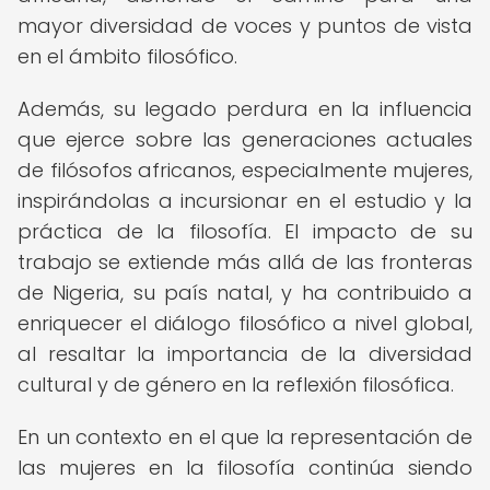
mayor diversidad de voces y puntos de vista
en el ámbito filosófico.
Además, su legado perdura en la influencia
que ejerce sobre las generaciones actuales
de filósofos africanos, especialmente mujeres,
inspirándolas a incursionar en el estudio y la
práctica de la filosofía. El impacto de su
trabajo se extiende más allá de las fronteras
de Nigeria, su país natal, y ha contribuido a
enriquecer el diálogo filosófico a nivel global,
al resaltar la importancia de la diversidad
cultural y de género en la reflexión filosófica.
En un contexto en el que la representación de
las mujeres en la filosofía continúa siendo