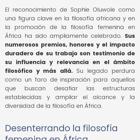
El reconocimiento de Sophie Oluwole como
una figura clave en la filosofía africana y en
la promoción de la filosofía femenina en
África ha sido ampliamente celebrado.
Sus
numerosos premios, honores y el impacto
duradero de su trabajo son testimonio de
su influencia y relevancia en el ámbito
filosófico y más allá.
Su legado perdura
como un faro de inspiración para aquellos
que buscan desafiar las estructuras
establecidas y ampliar el alcance y la
diversidad de la filosofía en África.
Desenterrando la filosofía
femenina en África