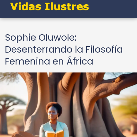
Sophie Oluwole:
Desenterrando la Filosofía
Femenina en África