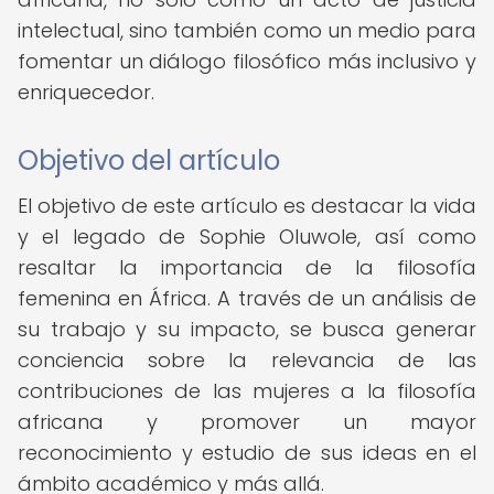
intelectual, sino también como un medio para
fomentar un diálogo filosófico más inclusivo y
enriquecedor.
Objetivo del artículo
El objetivo de este artículo es destacar la vida
y el legado de Sophie Oluwole, así como
resaltar la importancia de la filosofía
femenina en África. A través de un análisis de
su trabajo y su impacto, se busca generar
conciencia sobre la relevancia de las
contribuciones de las mujeres a la filosofía
africana y promover un mayor
reconocimiento y estudio de sus ideas en el
ámbito académico y más allá.