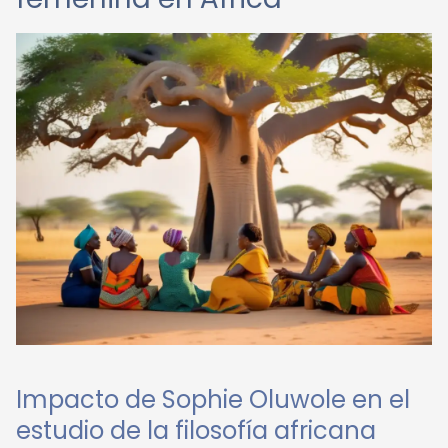
Impacto de Sophie Oluwole en el
estudio de la filosofía africana