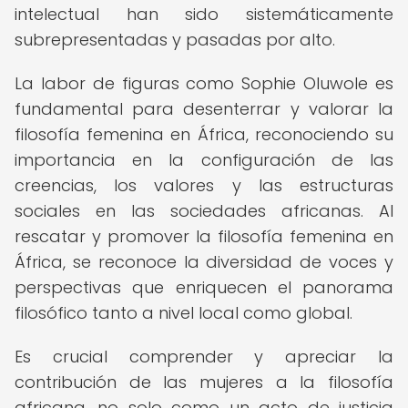
intelectual han sido sistemáticamente
subrepresentadas y pasadas por alto.
La labor de figuras como Sophie Oluwole es
fundamental para desenterrar y valorar la
filosofía femenina en África, reconociendo su
importancia en la configuración de las
creencias, los valores y las estructuras
sociales en las sociedades africanas. Al
rescatar y promover la filosofía femenina en
África, se reconoce la diversidad de voces y
perspectivas que enriquecen el panorama
filosófico tanto a nivel local como global.
Es crucial comprender y apreciar la
contribución de las mujeres a la filosofía
africana, no solo como un acto de justicia