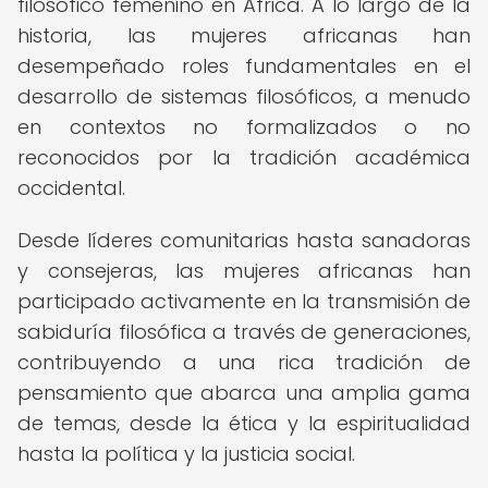
filosófico femenino en África. A lo largo de la
historia, las mujeres africanas han
desempeñado roles fundamentales en el
desarrollo de sistemas filosóficos, a menudo
en contextos no formalizados o no
reconocidos por la tradición académica
occidental.
Desde líderes comunitarias hasta sanadoras
y consejeras, las mujeres africanas han
participado activamente en la transmisión de
sabiduría filosófica a través de generaciones,
contribuyendo a una rica tradición de
pensamiento que abarca una amplia gama
de temas, desde la ética y la espiritualidad
hasta la política y la justicia social.