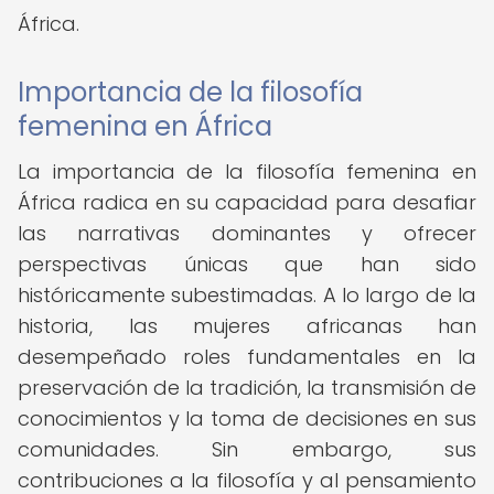
África.
Importancia de la filosofía
femenina en África
La importancia de la filosofía femenina en
África radica en su capacidad para desafiar
las narrativas dominantes y ofrecer
perspectivas únicas que han sido
históricamente subestimadas. A lo largo de la
historia, las mujeres africanas han
desempeñado roles fundamentales en la
preservación de la tradición, la transmisión de
conocimientos y la toma de decisiones en sus
comunidades. Sin embargo, sus
contribuciones a la filosofía y al pensamiento