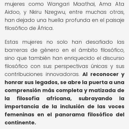
mujeres como Wangari Maathai, Ama Ata
Aidoo, y Nkiru Nzegwu, entre muchas otras,
han dejado una huella profunda en el paisaje
filosófico de África.
Estas mujeres no solo han desafiado las
barreras de género en el ámbito filosófico,
sino que también han enriquecido el discurso
filosófico con sus perspectivas únicas y sus
contribuciones innovadoras.
Al reconocer y
honrar sus legados, se abre la puerta a una
comprensión más completa y matizada de
la filosofía africana, subrayando la
importancia de la inclusión de las voces
femeninas en el panorama filosófico del
continente.