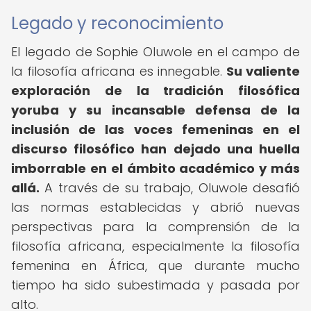
Legado y reconocimiento
El legado de Sophie Oluwole en el campo de
la filosofía africana es innegable.
Su valiente
exploración de la tradición filosófica
yoruba y su incansable defensa de la
inclusión de las voces femeninas en el
discurso filosófico han dejado una huella
imborrable en el ámbito académico y más
allá.
A través de su trabajo, Oluwole desafió
las normas establecidas y abrió nuevas
perspectivas para la comprensión de la
filosofía africana, especialmente la filosofía
femenina en África, que durante mucho
tiempo ha sido subestimada y pasada por
alto.