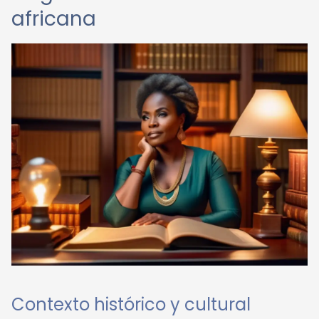
africana
Contexto histórico y cultural