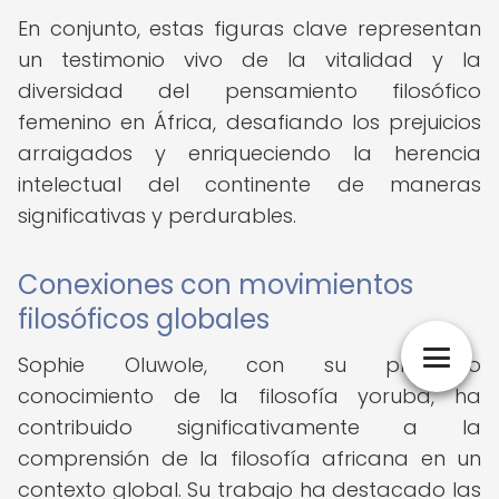
En conjunto, estas figuras clave representan
un testimonio vivo de la vitalidad y la
diversidad del pensamiento filosófico
femenino en África, desafiando los prejuicios
arraigados y enriqueciendo la herencia
intelectual del continente de maneras
significativas y perdurables.
Conexiones con movimientos
filosóficos globales
Sophie Oluwole, con su profundo
conocimiento de la filosofía yoruba, ha
contribuido significativamente a la
comprensión de la filosofía africana en un
contexto global. Su trabajo ha destacado las