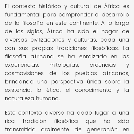
El contexto histórico y cultural de África es
fundamental para comprender el desarrollo
de la filosofía en este continente. A lo largo
de los siglos, África ha sido el hogar de
diversas civilizaciones y culturas, cada una
con sus propias tradiciones filosóficas. La
filosofía africana se ha enraizado en las
experiencias, mitologías, creencias y
cosmovisiones de los pueblos africanos,
brindando una perspectiva única sobre la
existencia, la ética, el conocimiento y la
naturaleza humana.
Este contexto diverso ha dado lugar a una
rica tradición filosófica que ha sido
transmitida oralmente de generación en