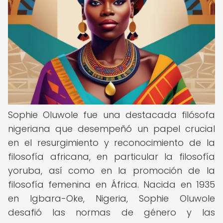
Sophie Oluwole fue una destacada filósofa
nigeriana que desempeñó un papel crucial
en el resurgimiento y reconocimiento de la
filosofía africana, en particular la filosofía
yoruba, así como en la promoción de la
filosofía femenina en África. Nacida en 1935
en Igbara-Oke, Nigeria, Sophie Oluwole
desafió las normas de género y las