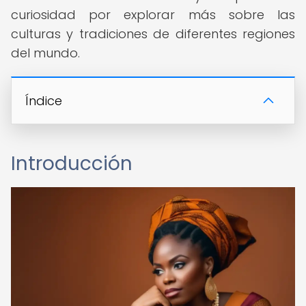
curiosidad por explorar más sobre las
culturas y tradiciones de diferentes regiones
del mundo.
Índice
Introducción