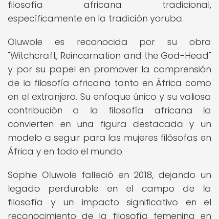
filosofía africana tradicional,
específicamente en la tradición yoruba.
Oluwole es reconocida por su obra
"Witchcraft, Reincarnation and the God-Head"
y por su papel en promover la comprensión
de la filosofía africana tanto en África como
en el extranjero. Su enfoque único y su valiosa
contribución a la filosofía africana la
convierten en una figura destacada y un
modelo a seguir para las mujeres filósofas en
África y en todo el mundo.
Sophie Oluwole falleció en 2018, dejando un
legado perdurable en el campo de la
filosofía y un impacto significativo en el
reconocimiento de la filosofía femenina en