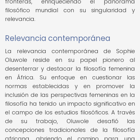
fronteras, enriqueciendo el panorama
filosófico mundial con su singularidad y
relevancia.
Relevancia contemporánea
La relevancia contemporánea de Sophie
Oluwole reside en su papel pionero al
desenterrar y destacar la filosofía femenina
en África. Su enfoque en cuestionar las
normas establecidas y en promover la
inclusión de las perspectivas femeninas en la
filosofía ha tenido un impacto significativo en
el campo de los estudios filosóficos. A través
de su trabajo, Oluwole desafió las
concepciones tradicionales de la filosofía
africana, abriendo el camino para una