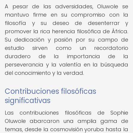
A pesar de las adversidades, Oluwole se
mantuvo firme en su compromiso con la
filosofía y su deseo de desenterrar y
promover la rica herencia filosófica de África.
Su dedicación y pasión por su campo de
estudio sirven como un recordatorio
duradero de la importancia de la
perseverancia y la valentía en la búsqueda
del conocimiento y la verdad.
Contribuciones filosóficas
significativas
Las contribuciones filosóficas de Sophie
Oluwole abarcaron una amplia gama de
temas, desde la cosmovisión yoruba hasta la