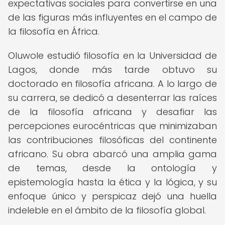
expectativas sociales para convertirse en una
de las figuras más influyentes en el campo de
la filosofía en África.
Oluwole estudió filosofía en la Universidad de
Lagos, donde más tarde obtuvo su
doctorado en filosofía africana. A lo largo de
su carrera, se dedicó a desenterrar las raíces
de la filosofía africana y desafiar las
percepciones eurocéntricas que minimizaban
las contribuciones filosóficas del continente
africano. Su obra abarcó una amplia gama
de temas, desde la ontología y
epistemología hasta la ética y la lógica, y su
enfoque único y perspicaz dejó una huella
indeleble en el ámbito de la filosofía global.