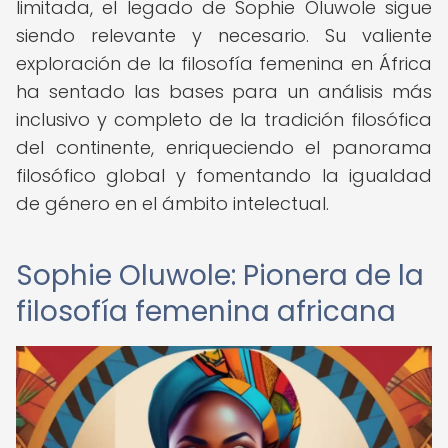
limitada, el legado de Sophie Oluwole sigue
siendo relevante y necesario. Su valiente
exploración de la filosofía femenina en África
ha sentado las bases para un análisis más
inclusivo y completo de la tradición filosófica
del continente, enriqueciendo el panorama
filosófico global y fomentando la igualdad
de género en el ámbito intelectual.
Sophie Oluwole: Pionera de la
filosofía femenina africana