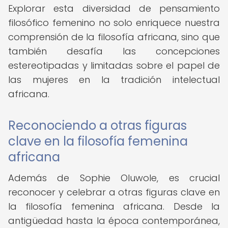
Explorar esta diversidad de pensamiento
filosófico femenino no solo enriquece nuestra
comprensión de la filosofía africana, sino que
también desafía las concepciones
estereotipadas y limitadas sobre el papel de
las mujeres en la tradición intelectual
africana.
Reconociendo a otras figuras
clave en la filosofía femenina
africana
Además de Sophie Oluwole, es crucial
reconocer y celebrar a otras figuras clave en
la filosofía femenina africana. Desde la
antigüedad hasta la época contemporánea,