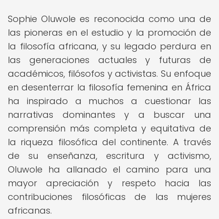
Sophie Oluwole es reconocida como una de
las pioneras en el estudio y la promoción de
la filosofía africana, y su legado perdura en
las generaciones actuales y futuras de
académicos, filósofos y activistas. Su enfoque
en desenterrar la filosofía femenina en África
ha inspirado a muchos a cuestionar las
narrativas dominantes y a buscar una
comprensión más completa y equitativa de
la riqueza filosófica del continente. A través
de su enseñanza, escritura y activismo,
Oluwole ha allanado el camino para una
mayor apreciación y respeto hacia las
contribuciones filosóficas de las mujeres
africanas.