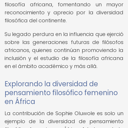
filosofía africana, fomentando un mayor
reconocimiento y aprecio por la diversidad
filosófica del continente.
Su legado perdura en la influencia que ejerció
sobre las generaciones futuras de filósofos
africanos, quienes continúan promoviendo la
inclusión y el estudio de la filosofía africana
en el ámbito académico y más allá.
Explorando la diversidad de
pensamiento filosófico femenino
en África
La contribución de Sophie Oluwole es solo un
ejemplo de la diversidad de pensamiento