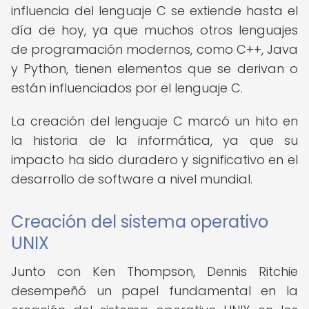
influencia del lenguaje C se extiende hasta el
día de hoy, ya que muchos otros lenguajes
de programación modernos, como C++, Java
y Python, tienen elementos que se derivan o
están influenciados por el lenguaje C.
La creación del lenguaje C marcó un hito en
la historia de la informática, ya que su
impacto ha sido duradero y significativo en el
desarrollo de software a nivel mundial.
Creación del sistema operativo
UNIX
Junto con Ken Thompson, Dennis Ritchie
desempeñó un papel fundamental en la