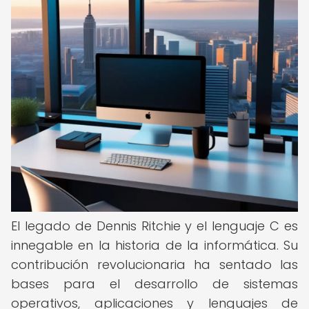
El legado de Dennis Ritchie y el lenguaje C es
innegable en la historia de la informática. Su
contribución revolucionaria ha sentado las
bases para el desarrollo de sistemas
operativos, aplicaciones y lenguajes de