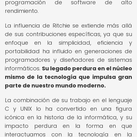
programación de software de alto
rendimiento.
La influencia de Ritchie se extiende más allá
de sus contribuciones específicas, ya que su
enfoque en la simplicidad, eficiencia y
portabilidad ha influido en generaciones de
programadores y diseñadores de sistemas
informáticos.
Su legado perdura en el núcleo
mismo de la tecnología que impulsa gran
parte de nuestro mundo moderno.
La combinación de su trabajo en el lenguaje
C y UNIX lo ha convertido en una figura
icónica en la historia de la informática, y su
impacto perdura en la forma en que
interactuamos con la tecnología en la