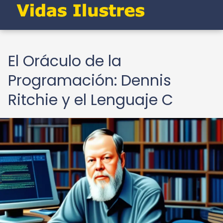
El Oráculo de la
Programación: Dennis
Ritchie y el Lenguaje C