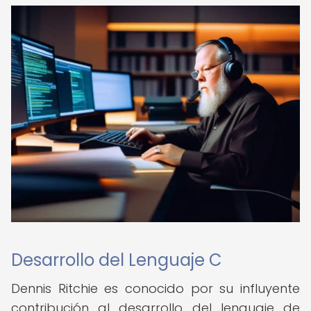
Desarrollo del Lenguaje C
Dennis Ritchie es conocido por su influyente
contribución al desarrollo del lenguaje de