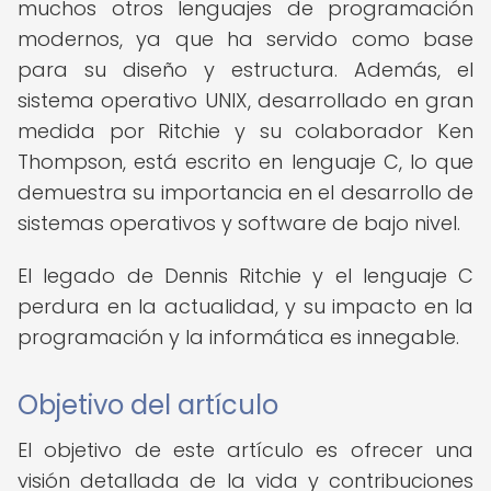
muchos otros lenguajes de programación
modernos, ya que ha servido como base
para su diseño y estructura. Además, el
sistema operativo UNIX, desarrollado en gran
medida por Ritchie y su colaborador Ken
Thompson, está escrito en lenguaje C, lo que
demuestra su importancia en el desarrollo de
sistemas operativos y software de bajo nivel.
El legado de Dennis Ritchie y el lenguaje C
perdura en la actualidad, y su impacto en la
programación y la informática es innegable.
Objetivo del artículo
El objetivo de este artículo es ofrecer una
visión detallada de la vida y contribuciones