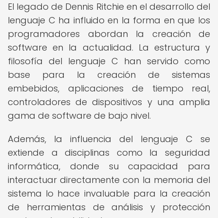
El legado de Dennis Ritchie en el desarrollo del
lenguaje C ha influido en la forma en que los
programadores abordan la creación de
software en la actualidad. La estructura y
filosofía del lenguaje C han servido como
base para la creación de sistemas
embebidos, aplicaciones de tiempo real,
controladores de dispositivos y una amplia
gama de software de bajo nivel.
Además, la influencia del lenguaje C se
extiende a disciplinas como la seguridad
informática, donde su capacidad para
interactuar directamente con la memoria del
sistema lo hace invaluable para la creación
de herramientas de análisis y protección