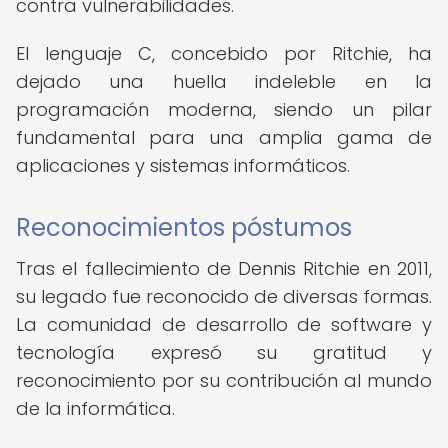
contra vulnerabilidades.
El lenguaje C, concebido por Ritchie, ha
dejado una huella indeleble en la
programación moderna, siendo un pilar
fundamental para una amplia gama de
aplicaciones y sistemas informáticos.
Reconocimientos póstumos
Tras el fallecimiento de Dennis Ritchie en 2011,
su legado fue reconocido de diversas formas.
La comunidad de desarrollo de software y
tecnología expresó su gratitud y
reconocimiento por su contribución al mundo
de la informática.