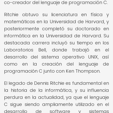
co-creador del lenguaje de programación C.
Ritchie obtuvo su licenciatura en física y
matemáticas en la Universidad de Harvard, y
posteriormente completó su doctorado en
informática en la Universidad de Harvard. Su
destacada carrera incluyó su tiempo en los
Laboratorios Bell, donde trabajó en el
desarrollo del sistema operativo UNIX, así
como en la creación del lenguaje de
programación C junto con Ken Thompson.
El legado de Dennis Ritchie es fundamental en
la historia de la informática, y su influencia
perdura en la actualidad, ya que el lenguaje
C sigue siendo ampliamente utilizado en el
desarrollo de software y sistemas