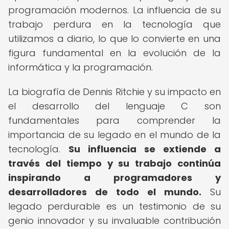
programación modernos. La influencia de su
trabajo perdura en la tecnología que
utilizamos a diario, lo que lo convierte en una
figura fundamental en la evolución de la
informática y la programación.
La biografía de Dennis Ritchie y su impacto en
el desarrollo del lenguaje C son
fundamentales para comprender la
importancia de su legado en el mundo de la
tecnología.
Su influencia se extiende a
través del tiempo y su trabajo continúa
inspirando a programadores y
desarrolladores de todo el mundo.
Su
legado perdurable es un testimonio de su
genio innovador y su invaluable contribución