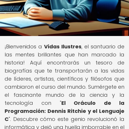
¡Bienvenidos a
Vidas Ilustres
, el santuario de
las mentes brillantes que han marcado la
historia! Aquí encontrarás un tesoro de
biografías que te transportarán a las vidas
de líderes, artistas, científicos y filósofos que
cambiaron el curso del mundo. Sumérgete en
el fascinante mundo de la ciencia y la
tecnología con "
El Oráculo de la
Programación: Dennis Ritchie y el Lenguaje
C
". Descubre cómo este genio revolucionó la
informática y dejó una huella imborrable en el