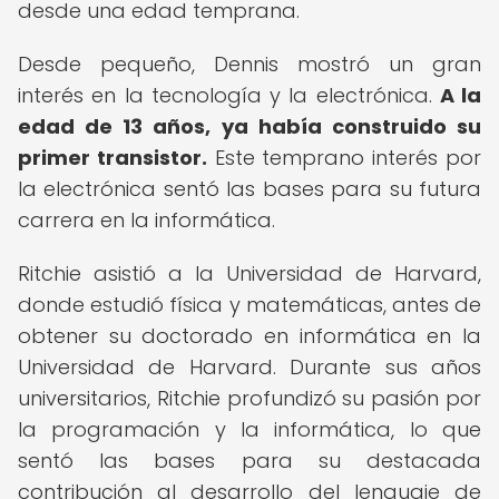
desde una edad temprana.
Desde pequeño, Dennis mostró un gran
interés en la tecnología y la electrónica.
A la
edad de 13 años, ya había construido su
primer transistor.
Este temprano interés por
la electrónica sentó las bases para su futura
carrera en la informática.
Ritchie asistió a la Universidad de Harvard,
donde estudió física y matemáticas, antes de
obtener su doctorado en informática en la
Universidad de Harvard. Durante sus años
universitarios, Ritchie profundizó su pasión por
la programación y la informática, lo que
sentó las bases para su destacada
contribución al desarrollo del lenguaje de