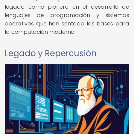
legado como pionero en el desarrollo de
lenguajes de programación y sistemas
operativos que han sentado las bases para
la computación moderna.
Legado y Repercusión