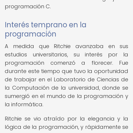
programación C.
Interés temprano en la
programación
A medida que Ritchie avanzaba en sus
estudios universitarios, su interés por la
programación comenzó a florecer. Fue
durante este tiempo que tuvo la oportunidad
de trabajar en el Laboratorio de Ciencias de
la Computación de la universidad, donde se
sumergió en el mundo de la programación y
la informática.
Ritchie se vio atraído por la elegancia y la
lógica de la programación, y rápidamente se