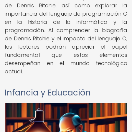
de Dennis Ritchie, así como explorar la
importancia del lenguaje de programación C
en la historia de la informática y la
programación. Al comprender la biografía
de Dennis Ritchie y el impacto del lenguaje C,
los lectores podrán apreciar el papel
fundamental que estos elementos
desempeñan en el mundo tecnológico
actual.
Infancia y Educación