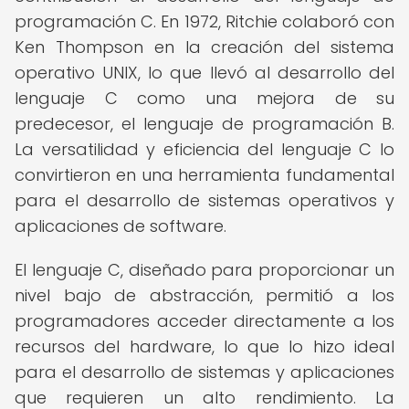
programación C. En 1972, Ritchie colaboró con
Ken Thompson en la creación del sistema
operativo UNIX, lo que llevó al desarrollo del
lenguaje C como una mejora de su
predecesor, el lenguaje de programación B.
La versatilidad y eficiencia del lenguaje C lo
convirtieron en una herramienta fundamental
para el desarrollo de sistemas operativos y
aplicaciones de software.
El lenguaje C, diseñado para proporcionar un
nivel bajo de abstracción, permitió a los
programadores acceder directamente a los
recursos del hardware, lo que lo hizo ideal
para el desarrollo de sistemas y aplicaciones
que requieren un alto rendimiento. La