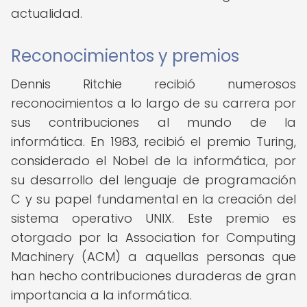
actualidad.
Reconocimientos y premios
Dennis Ritchie recibió numerosos
reconocimientos a lo largo de su carrera por
sus contribuciones al mundo de la
informática. En 1983, recibió el premio Turing,
considerado el Nobel de la informática, por
su desarrollo del lenguaje de programación
C y su papel fundamental en la creación del
sistema operativo UNIX. Este premio es
otorgado por la Association for Computing
Machinery (ACM) a aquellas personas que
han hecho contribuciones duraderas de gran
importancia a la informática.