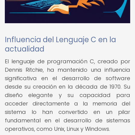
Influencia del Lenguaje C en la
actualidad
El lenguaje de programación C, creado por
Dennis Ritchie, ha mantenido una influencia
significativa en el desarrollo de software
desde su creación en la década de 1970. Su
diseño elegante y su capacidad para
acceder directamente a la memoria del
sistema lo han convertido en un pilar
fundamental en el desarrollo de sistemas
operativos, como Unix, Linux y Windows.