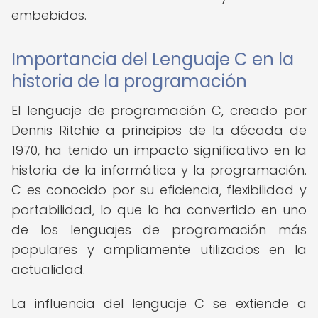
embebidos.
Importancia del Lenguaje C en la
historia de la programación
El lenguaje de programación C, creado por
Dennis Ritchie a principios de la década de
1970, ha tenido un impacto significativo en la
historia de la informática y la programación.
C es conocido por su eficiencia, flexibilidad y
portabilidad, lo que lo ha convertido en uno
de los lenguajes de programación más
populares y ampliamente utilizados en la
actualidad.
La influencia del lenguaje C se extiende a