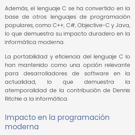
Además, el lenguaje C se ha convertido en la
base de otros lenguajes de programación
populares, como C++, C#, Objective-C y Java,
lo que demuestra su impacto duradero en la
informática moderna.
La portabilidad y eficiencia del lenguaje C lo
han mantenido como una opción relevante
para desarrolladores de software en la
actualidad, lo que demuestra la
atemporalidad de la contribución de Dennis
Ritchie a la informática.
Impacto en la programación
moderna