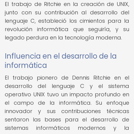
El trabajo de Ritchie en la creación de UNIX,
junto con su contribución al desarrollo del
lenguaje C, estableció los cimientos para la
revolución informática que seguiría, y su
legado perdura en la tecnología moderna.
Influencia en el desarrollo de la
informática
El trabajo pionero de Dennis Ritchie en el
desarrollo del lenguaje C y el sistema
operativo UNIX tuvo un impacto profundo en
el campo de la informática. Su enfoque
innovador y sus contribuciones técnicas
sentaron las bases para el desarrollo de
sistemas informáticos modernos y la