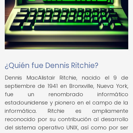
¿Quién fue Dennis Ritchie?
Dennis MacAlistair Ritchie, nacido el 9 de
septiembre de 1941 en Bronxville, Nueva York,
fue un renombrado informático
estadounidense y pionero en el campo de la
informática. Ritchie es ampliamente
reconocido por su contribución al desarrollo
del sistema operativo UNIX, así como por ser