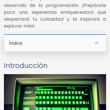
desarrollo de la programación. ¡Prepárate
para una experiencia enriquecedora que
despertará tu curiosidad y te inspirará a
explorar más!
Índice
Introducción