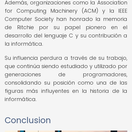
Además, organizaciones como la Association
for Computing Machinery (ACM) y la IEEE
Computer Society han honrado la memoria
de Ritchie por su papel pionero en el
desarrollo del lenguaje C y su contribución a
la informática.
Su influencia perdura a través de su trabajo,
que continúa siendo estudiado y utilizado por
generaciones de programadores,
consolidando su posición como una de las
figuras más influyentes en la historia de la
informática.
Conclusion