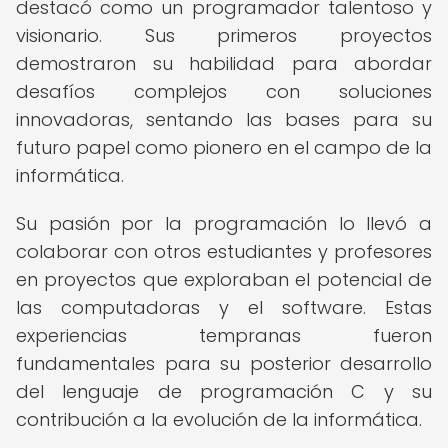
destacó como un programador talentoso y
visionario. Sus primeros proyectos
demostraron su habilidad para abordar
desafíos complejos con soluciones
innovadoras, sentando las bases para su
futuro papel como pionero en el campo de la
informática.
Su pasión por la programación lo llevó a
colaborar con otros estudiantes y profesores
en proyectos que exploraban el potencial de
las computadoras y el software. Estas
experiencias tempranas fueron
fundamentales para su posterior desarrollo
del lenguaje de programación C y su
contribución a la evolución de la informática.