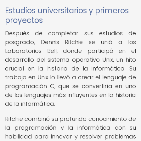
Estudios universitarios y primeros
proyectos
Después de completar sus estudios de
posgrado, Dennis Ritchie se unió a los
Laboratorios Bell, donde participó en el
desarrollo del sistema operativo Unix, un hito
crucial en la historia de la informática. Su
trabajo en Unix lo llevó a crear el lenguaje de
programación C, que se convertiría en uno
de los lenguajes más influyentes en la historia
de la informática.
Ritchie combinó su profundo conocimiento de
la programación y la informática con su
habilidad para innovar y resolver problemas