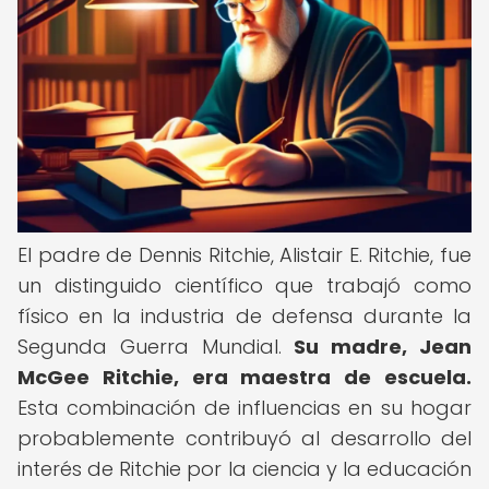
El padre de Dennis Ritchie, Alistair E. Ritchie, fue
un distinguido científico que trabajó como
físico en la industria de defensa durante la
Segunda Guerra Mundial.
Su madre, Jean
McGee Ritchie, era maestra de escuela.
Esta combinación de influencias en su hogar
probablemente contribuyó al desarrollo del
interés de Ritchie por la ciencia y la educación