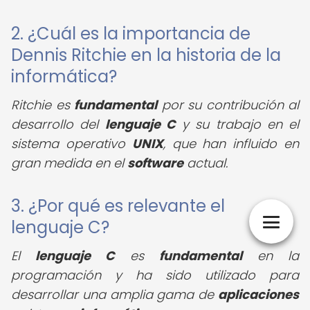
2. ¿Cuál es la importancia de
Dennis Ritchie en la historia de la
informática?
Ritchie es
fundamental
por su contribución al
desarrollo del
lenguaje C
y su trabajo en el
sistema operativo
UNIX
, que han influido en
gran medida en el
software
actual.
3. ¿Por qué es relevante el
lenguaje C?
El
lenguaje C
es
fundamental
en la
programación y ha sido utilizado para
desarrollar una amplia gama de
aplicaciones