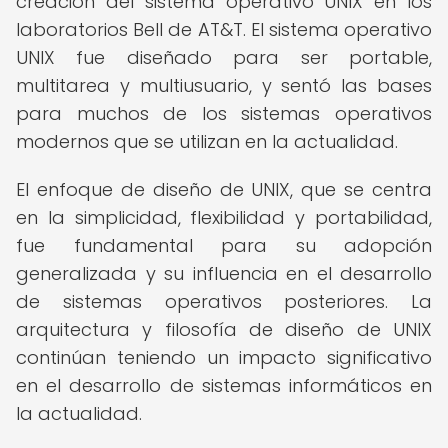
creación del sistema operativo UNIX en los
laboratorios Bell de AT&T. El sistema operativo
UNIX fue diseñado para ser portable,
multitarea y multiusuario, y sentó las bases
para muchos de los sistemas operativos
modernos que se utilizan en la actualidad.
El enfoque de diseño de UNIX, que se centra
en la simplicidad, flexibilidad y portabilidad,
fue fundamental para su adopción
generalizada y su influencia en el desarrollo
de sistemas operativos posteriores. La
arquitectura y filosofía de diseño de UNIX
continúan teniendo un impacto significativo
en el desarrollo de sistemas informáticos en
la actualidad.