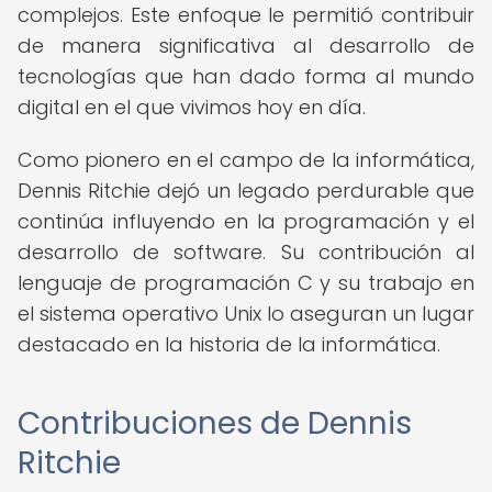
complejos. Este enfoque le permitió contribuir
de manera significativa al desarrollo de
tecnologías que han dado forma al mundo
digital en el que vivimos hoy en día.
Como pionero en el campo de la informática,
Dennis Ritchie dejó un legado perdurable que
continúa influyendo en la programación y el
desarrollo de software. Su contribución al
lenguaje de programación C y su trabajo en
el sistema operativo Unix lo aseguran un lugar
destacado en la historia de la informática.
Contribuciones de Dennis
Ritchie