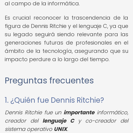
al campo de la informática.
Es crucial reconocer la trascendencia de la
figura de Dennis Ritchie y el lenguaje C, ya que
su legado seguirá siendo relevante para las
generaciones futuras de profesionales en el
ámbito de la tecnología, asegurando que su
impacto perdure a lo largo del tiempo.
Preguntas frecuentes
1. ¿Quién fue Dennis Ritchie?
Dennis Ritchie fue un
importante
informático,
creador del
lenguaje C
y co-creador del
sistema operativo
UNIX
.