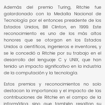
Además del premio Turing, Ritchie fue
galardonado con la Medalla Nacional de
Tecnología por el entonces presidente de los
Estados Unidos, Bill Clinton, en 1999. Este
reconocimiento es uno de los más altos
honores que se otorgan en los Estados
Unidos a científicos, ingenieros e inventores, y
se le concedió a Ritchie por su trabajo en el
desarrollo del lenguaje C y UNIX, que han
tenido un impacto significativo en la industria
de la computación y la tecnología.
Estos premios y reconocimientos no solo
destacan la importancia y el impacto de las
contribuciones de Ritchie en el campo de la
informática, sino que también resaltan su