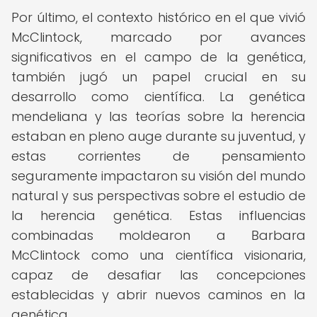
Por último, el contexto histórico en el que vivió
McClintock, marcado por avances
significativos en el campo de la genética,
también jugó un papel crucial en su
desarrollo como científica. La genética
mendeliana y las teorías sobre la herencia
estaban en pleno auge durante su juventud, y
estas corrientes de pensamiento
seguramente impactaron su visión del mundo
natural y sus perspectivas sobre el estudio de
la herencia genética. Estas influencias
combinadas moldearon a Barbara
McClintock como una científica visionaria,
capaz de desafiar las concepciones
establecidas y abrir nuevos caminos en la
genética.