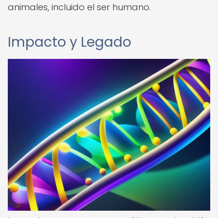
animales, incluido el ser humano.
Impacto y Legado