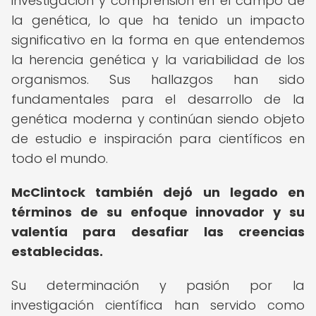
investigación y comprensión en el campo de
la genética, lo que ha tenido un impacto
significativo en la forma en que entendemos
la herencia genética y la variabilidad de los
organismos. Sus hallazgos han sido
fundamentales para el desarrollo de la
genética moderna y continúan siendo objeto
de estudio e inspiración para científicos en
todo el mundo.
McClintock también dejó un legado en
términos de su enfoque innovador y su
valentía para desafiar las creencias
establecidas.
Su determinación y pasión por la
investigación científica han servido como