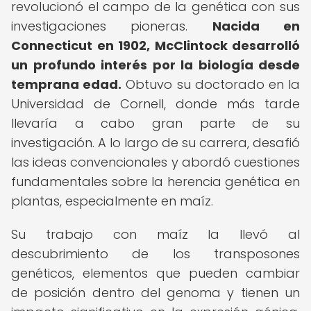
revolucionó el campo de la genética con sus
investigaciones pioneras.
Nacida en
Connecticut en 1902, McClintock desarrolló
un profundo interés por la biología desde
temprana edad.
Obtuvo su doctorado en la
Universidad de Cornell, donde más tarde
llevaría a cabo gran parte de su
investigación. A lo largo de su carrera, desafió
las ideas convencionales y abordó cuestiones
fundamentales sobre la herencia genética en
plantas, especialmente en maíz.
Su trabajo con maíz la llevó al
descubrimiento de los transposones
genéticos, elementos que pueden cambiar
de posición dentro del genoma y tienen un