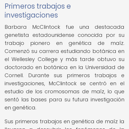
Primeros trabajos e
investigaciones
Barbara McClintock fue una destacada
genetista estadounidense conocida por su
trabajo pionero en genética de maíz.
Comenzó su carrera estudiando botánica en
el Wellesley College y más tarde obtuvo su
doctorado en botánica en la Universidad de
Cornell. Durante sus primeros trabajos e
investigaciones, McClintock se centró en el
estudio de los cromosomas de maíz, lo que
sentó las bases para su futura investigación
en genética.
Sus primeros trabajos en genética de maíz la