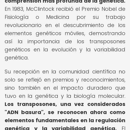
comprensión más profunda de la genética.
En 1983, McClintock recibió el Premio Nobel de
Fisiología o Medicina por su trabajo
revolucionario en el descubrimiento de los
elementos genéticos móviles, demostrando
así la importancia de los transposones
genéticos en la evolución y la variabilidad
genética.
Su recepción en la comunidad científica no
solo se reflejó en premios y reconocimientos,
sino también en el impacto duradero que
tuvo en la genética y la biología molecular.
Los transposones, una vez considerados
"ADN basura", se reconocen ahora como
elementos fundamentales en la regulación
genética y la variabilidad genética.
El