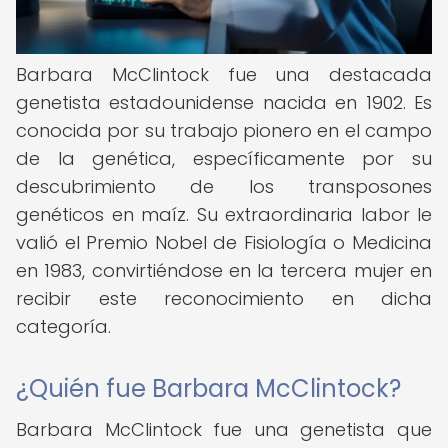
Barbara McClintock fue una destacada
genetista estadounidense nacida en 1902. Es
conocida por su trabajo pionero en el campo
de la genética, específicamente por su
descubrimiento de los transposones
genéticos en maíz. Su extraordinaria labor le
valió el Premio Nobel de Fisiología o Medicina
en 1983, convirtiéndose en la tercera mujer en
recibir este reconocimiento en dicha
categoría.
¿Quién fue Barbara McClintock?
Barbara McClintock fue una genetista que