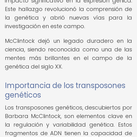
impacto significativo en la expresión génica.
Este hallazgo revolucionó la comprensión de
la genética y abrió nuevas vías para la
investigación en este campo.
McClintock dejó un legado duradero en la
ciencia, siendo reconocida como una de las
mentes más brillantes en el campo de la
genética del siglo XX.
Importancia de los transposones
genéticos
Los transposones genéticos, descubiertos por
Barbara McClintock, son elementos clave en
la regulación y variabilidad genética. Estos
fragmentos de ADN tienen la capacidad de