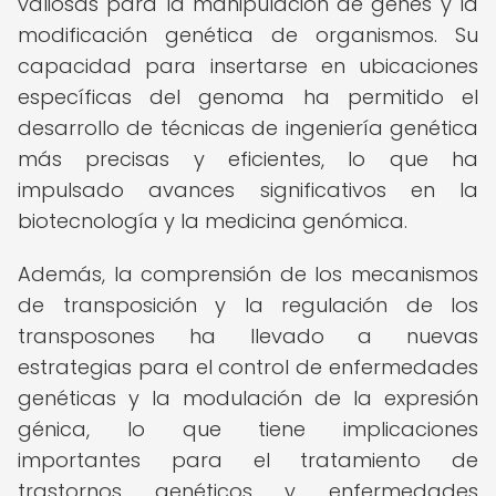
valiosas para la manipulación de genes y la
modificación genética de organismos. Su
capacidad para insertarse en ubicaciones
específicas del genoma ha permitido el
desarrollo de técnicas de ingeniería genética
más precisas y eficientes, lo que ha
impulsado avances significativos en la
biotecnología y la medicina genómica.
Además, la comprensión de los mecanismos
de transposición y la regulación de los
transposones ha llevado a nuevas
estrategias para el control de enfermedades
genéticas y la modulación de la expresión
génica, lo que tiene implicaciones
importantes para el tratamiento de
trastornos genéticos y enfermedades