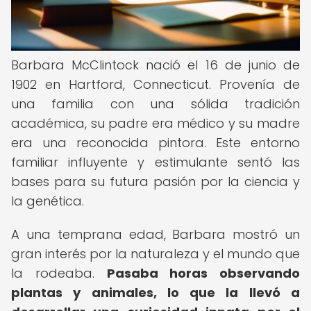
Barbara McClintock nació el 16 de junio de
1902 en Hartford, Connecticut. Provenía de
una familia con una sólida tradición
académica, su padre era médico y su madre
era una reconocida pintora. Este entorno
familiar influyente y estimulante sentó las
bases para su futura pasión por la ciencia y
la genética.
A una temprana edad, Barbara mostró un
gran interés por la naturaleza y el mundo que
la rodeaba.
Pasaba horas observando
plantas y animales, lo que la llevó a