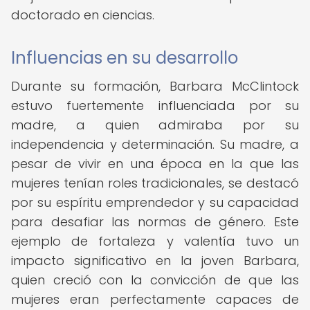
doctorado en ciencias.
Influencias en su desarrollo
Durante su formación, Barbara McClintock
estuvo fuertemente influenciada por su
madre, a quien admiraba por su
independencia y determinación. Su madre, a
pesar de vivir en una época en la que las
mujeres tenían roles tradicionales, se destacó
por su espíritu emprendedor y su capacidad
para desafiar las normas de género. Este
ejemplo de fortaleza y valentía tuvo un
impacto significativo en la joven Barbara,
quien creció con la convicción de que las
mujeres eran perfectamente capaces de