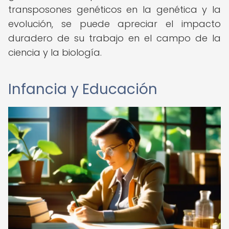
transposones genéticos en la genética y la
evolución, se puede apreciar el impacto
duradero de su trabajo en el campo de la
ciencia y la biología.
Infancia y Educación