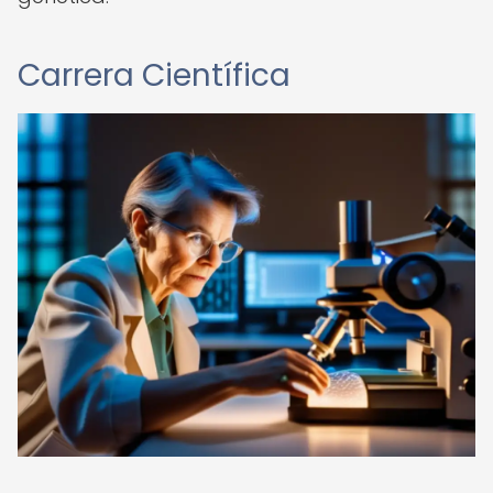
Carrera Científica