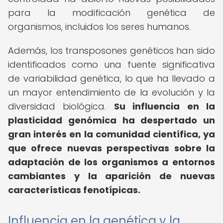
para la modificación genética de
organismos, incluidos los seres humanos.
Además, los transposones genéticos han sido
identificados como una fuente significativa
de variabilidad genética, lo que ha llevado a
un mayor entendimiento de la evolución y la
diversidad biológica.
Su influencia en la
plasticidad genómica ha despertado un
gran interés en la comunidad científica, ya
que ofrece nuevas perspectivas sobre la
adaptación de los organismos a entornos
cambiantes y la aparición de nuevas
características fenotípicas.
Influencia en la genética y la