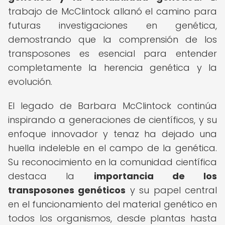
trabajo de McClintock allanó el camino para
futuras investigaciones en genética,
demostrando que la comprensión de los
transposones es esencial para entender
completamente la herencia genética y la
evolución.
El legado de Barbara McClintock continúa
inspirando a generaciones de científicos, y su
enfoque innovador y tenaz ha dejado una
huella indeleble en el campo de la genética.
Su reconocimiento en la comunidad científica
destaca la
importancia de los
transposones genéticos
y su papel central
en el funcionamiento del material genético en
todos los organismos, desde plantas hasta