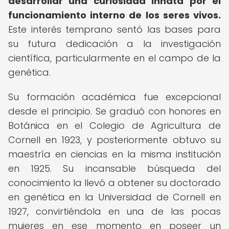
desarrollar una curiosidad innata por el
funcionamiento interno de los seres vivos.
Este interés temprano sentó las bases para
su futura dedicación a la investigación
científica, particularmente en el campo de la
genética.
Su formación académica fue excepcional
desde el principio. Se graduó con honores en
Botánica en el Colegio de Agricultura de
Cornell en 1923, y posteriormente obtuvo su
maestría en ciencias en la misma institución
en 1925. Su incansable búsqueda del
conocimiento la llevó a obtener su doctorado
en genética en la Universidad de Cornell en
1927, convirtiéndola en una de las pocas
mujeres en ese momento en poseer un