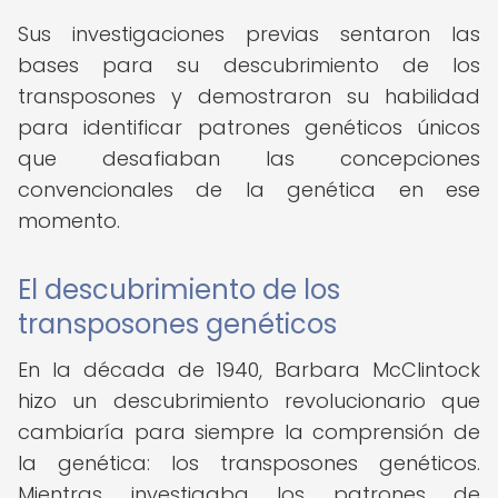
Sus investigaciones previas sentaron las
bases para su descubrimiento de los
transposones y demostraron su habilidad
para identificar patrones genéticos únicos
que desafiaban las concepciones
convencionales de la genética en ese
momento.
El descubrimiento de los
transposones genéticos
En la década de 1940, Barbara McClintock
hizo un descubrimiento revolucionario que
cambiaría para siempre la comprensión de
la genética: los transposones genéticos.
Mientras investigaba los patrones de