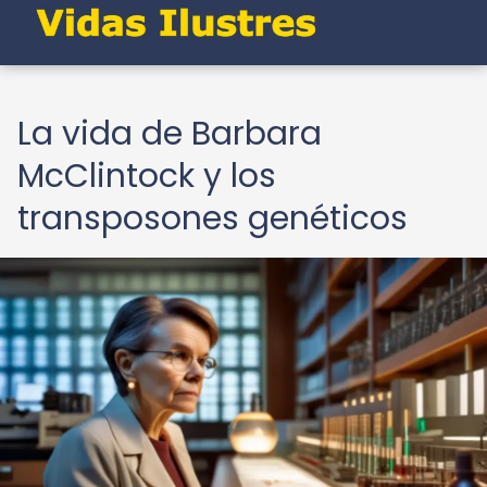
La vida de Barbara
McClintock y los
transposones genéticos