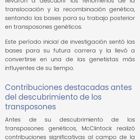
llevaron a descubrir los fenómenos de la
translocación y la recombinación genética,
sentando las bases para su trabajo posterior
en transposones genéticos.
Este período inicial de investigación sentó las
bases para su futura carrera y la llevó a
convertirse en una de las genetistas más
influyentes de su tiempo.
Contribuciones destacadas antes
del descubrimiento de los
transposones
Antes de su descubrimiento de los
transposones genéticos, McClintock realizó
contribuciones significativas al campo de la