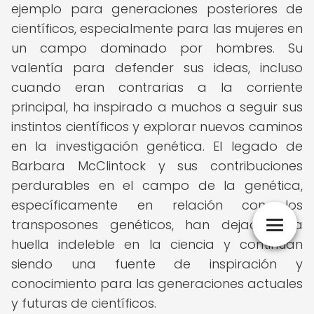
ejemplo para generaciones posteriores de
científicos, especialmente para las mujeres en
un campo dominado por hombres. Su
valentía para defender sus ideas, incluso
cuando eran contrarias a la corriente
principal, ha inspirado a muchos a seguir sus
instintos científicos y explorar nuevos caminos
en la investigación genética. El legado de
Barbara McClintock y sus contribuciones
perdurables en el campo de la genética,
específicamente en relación con los
transposones genéticos, han dejado una
huella indeleble en la ciencia y continúan
siendo una fuente de inspiración y
conocimiento para las generaciones actuales
y futuras de científicos.