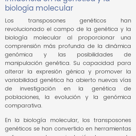
biología molecular
Los transposones genéticos han
revolucionado el campo de la genética y la
biología molecular al proporcionar una
comprensión más profunda de la dinámica
genómica y las posibilidades de
manipulación genética. Su capacidad para
alterar la expresión génica y promover la
variabilidad genética ha abierto nuevas vías
de investigación en la genética de
poblaciones, la evolución y la genómica
comparativa.
En la biología molecular, los transposones
genéticos se han convertido en herramientas