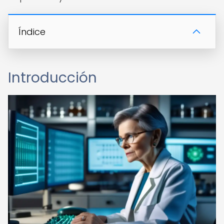
Índice
Introducción