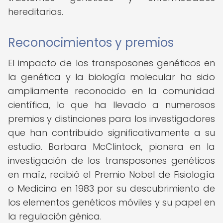
hereditarias.
Reconocimientos y premios
El impacto de los transposones genéticos en
la genética y la biología molecular ha sido
ampliamente reconocido en la comunidad
científica, lo que ha llevado a numerosos
premios y distinciones para los investigadores
que han contribuido significativamente a su
estudio. Barbara McClintock, pionera en la
investigación de los transposones genéticos
en maíz, recibió el Premio Nobel de Fisiología
o Medicina en 1983 por su descubrimiento de
los elementos genéticos móviles y su papel en
la regulación génica.