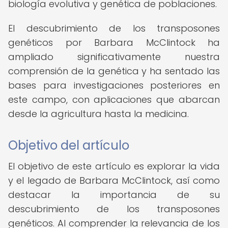
biología evolutiva y genética de poblaciones.
El descubrimiento de los transposones
genéticos por Barbara McClintock ha
ampliado significativamente nuestra
comprensión de la genética y ha sentado las
bases para investigaciones posteriores en
este campo, con aplicaciones que abarcan
desde la agricultura hasta la medicina.
Objetivo del artículo
El objetivo de este artículo es explorar la vida
y el legado de Barbara McClintock, así como
destacar la importancia de su
descubrimiento de los transposones
genéticos. Al comprender la relevancia de los