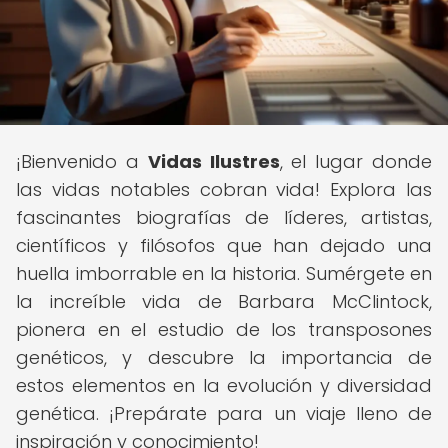
¡Bienvenido a
Vidas Ilustres
, el lugar donde
las vidas notables cobran vida! Explora las
fascinantes biografías de líderes, artistas,
científicos y filósofos que han dejado una
huella imborrable en la historia. Sumérgete en
la increíble vida de Barbara McClintock,
pionera en el estudio de los transposones
genéticos, y descubre la importancia de
estos elementos en la evolución y diversidad
genética. ¡Prepárate para un viaje lleno de
inspiración y conocimiento!