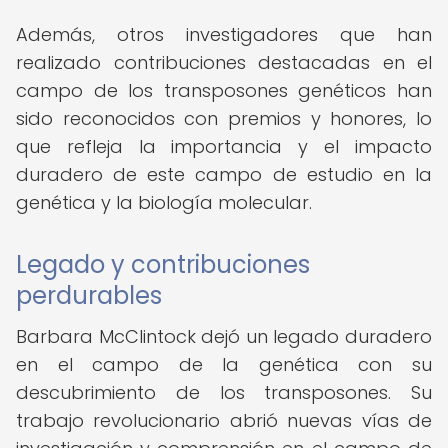
Además, otros investigadores que han
realizado contribuciones destacadas en el
campo de los transposones genéticos han
sido reconocidos con premios y honores, lo
que refleja la importancia y el impacto
duradero de este campo de estudio en la
genética y la biología molecular.
Legado y contribuciones
perdurables
Barbara McClintock dejó un legado duradero
en el campo de la genética con su
descubrimiento de los transposones. Su
trabajo revolucionario abrió nuevas vías de