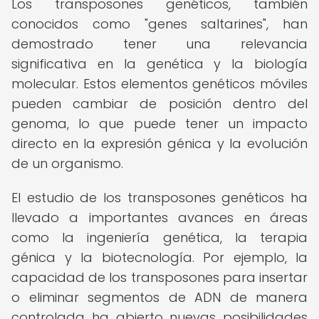
Los transposones genéticos, también
conocidos como "genes saltarines", han
demostrado tener una relevancia
significativa en la genética y la biología
molecular. Estos elementos genéticos móviles
pueden cambiar de posición dentro del
genoma, lo que puede tener un impacto
directo en la expresión génica y la evolución
de un organismo.
El estudio de los transposones genéticos ha
llevado a importantes avances en áreas
como la ingeniería genética, la terapia
génica y la biotecnología. Por ejemplo, la
capacidad de los transposones para insertar
o eliminar segmentos de ADN de manera
controlada ha abierto nuevas posibilidades