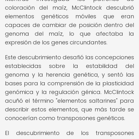
coloración del maíz, McClintock descubrió
elementos genéticos móviles que eran
capaces de cambiar de posición dentro del
genoma del maíz, lo que afectaba la
expresión de los genes circundantes.
Este descubrimiento desafió las concepciones
establecidas sobre la estabilidad del
genoma y la herencia genética, y sentó las
bases para la comprensión de la plasticidad
genómica y la regulación génica. McClintock
acuñó el término "elementos saltarines" para
describir estos elementos, que más tarde se
conocerían como transposones genéticos.
El descubrimiento de los transposones