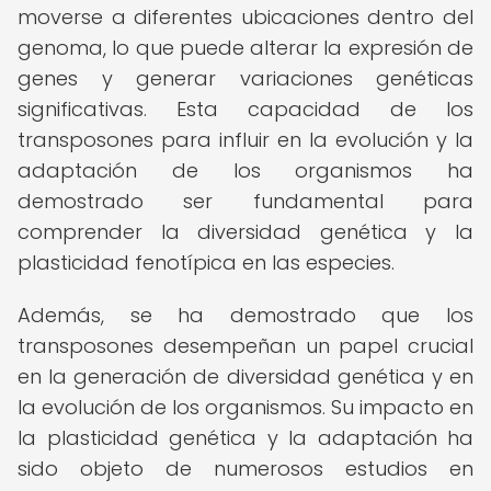
moverse a diferentes ubicaciones dentro del
genoma, lo que puede alterar la expresión de
genes y generar variaciones genéticas
significativas. Esta capacidad de los
transposones para influir en la evolución y la
adaptación de los organismos ha
demostrado ser fundamental para
comprender la diversidad genética y la
plasticidad fenotípica en las especies.
Además, se ha demostrado que los
transposones desempeñan un papel crucial
en la generación de diversidad genética y en
la evolución de los organismos. Su impacto en
la plasticidad genética y la adaptación ha
sido objeto de numerosos estudios en