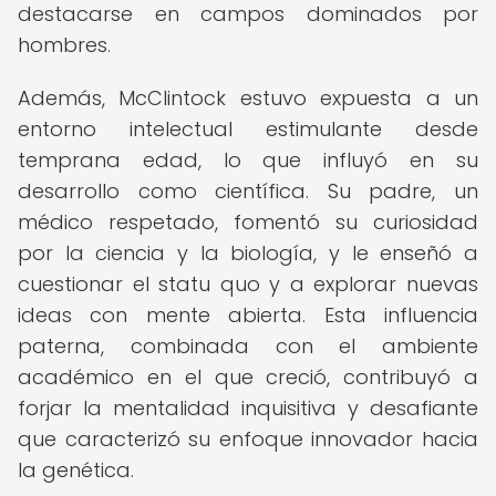
destacarse en campos dominados por
hombres.
Además, McClintock estuvo expuesta a un
entorno intelectual estimulante desde
temprana edad, lo que influyó en su
desarrollo como científica. Su padre, un
médico respetado, fomentó su curiosidad
por la ciencia y la biología, y le enseñó a
cuestionar el statu quo y a explorar nuevas
ideas con mente abierta. Esta influencia
paterna, combinada con el ambiente
académico en el que creció, contribuyó a
forjar la mentalidad inquisitiva y desafiante
que caracterizó su enfoque innovador hacia
la genética.