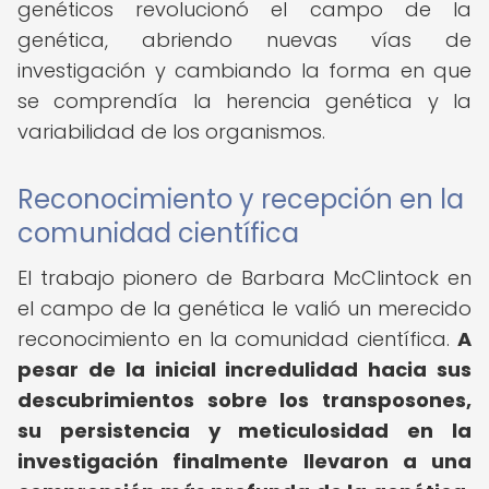
genéticos revolucionó el campo de la
genética, abriendo nuevas vías de
investigación y cambiando la forma en que
se comprendía la herencia genética y la
variabilidad de los organismos.
Reconocimiento y recepción en la
comunidad científica
El trabajo pionero de Barbara McClintock en
el campo de la genética le valió un merecido
reconocimiento en la comunidad científica.
A
pesar de la inicial incredulidad hacia sus
descubrimientos sobre los transposones,
su persistencia y meticulosidad en la
investigación finalmente llevaron a una