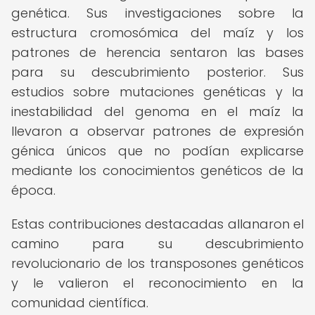
genética. Sus investigaciones sobre la
estructura cromosómica del maíz y los
patrones de herencia sentaron las bases
para su descubrimiento posterior. Sus
estudios sobre mutaciones genéticas y la
inestabilidad del genoma en el maíz la
llevaron a observar patrones de expresión
génica únicos que no podían explicarse
mediante los conocimientos genéticos de la
época.
Estas contribuciones destacadas allanaron el
camino para su descubrimiento
revolucionario de los transposones genéticos
y le valieron el reconocimiento en la
comunidad científica.