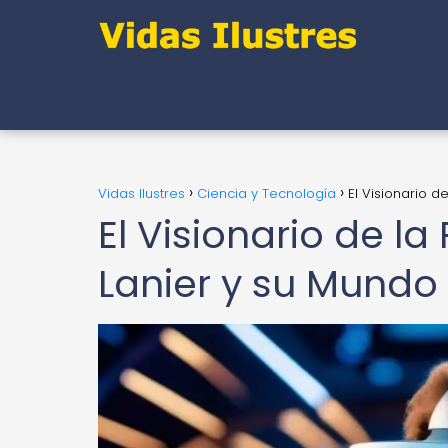
Vidas Ilustres
Ciencia y Tecnología
El Visionario d
El Visionario de la
Lanier y su Mundo 