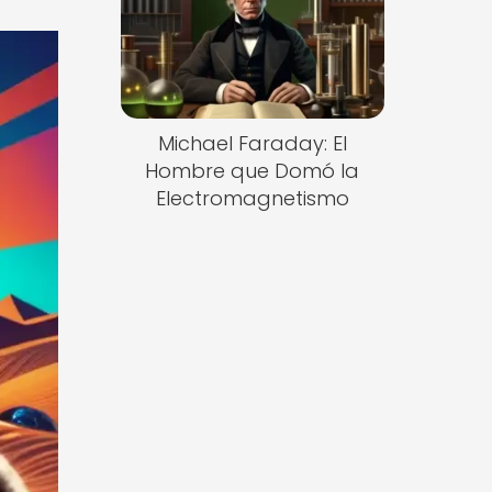
Michael Faraday: El
Hombre que Domó la
Electromagnetismo