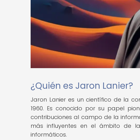
¿Quién es Jaron Lanier?
Jaron Lanier es un científico de la c
1960. Es conocido por su papel pione
contribuciones al campo de la informá
más influyentes en el ámbito de l
informáticos.