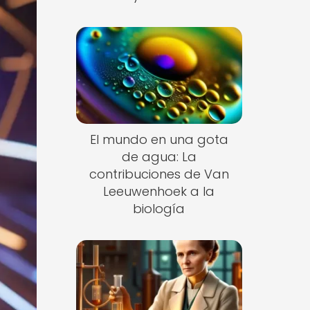
El mundo en una gota
de agua: La
contribuciones de Van
Leeuwenhoek a la
biología