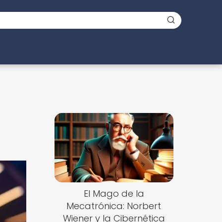
El Mago de la
Mecatrónica: Norbert
Wiener y la Cibernética