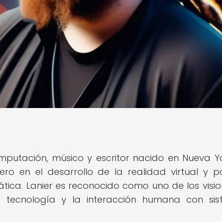
omputación, músico y escritor nacido en Nueva Y
ro en el desarrollo de la realidad virtual y p
tica. Lanier es reconocido como uno de los visio
a tecnología y la interacción humana con si