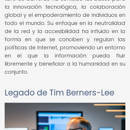
la innovación tecnológica, la colaboración
global y el empoderamiento de individuos en
todo el mundo. Su enfoque en la neutralidad
de la red y la accesibilidad ha influido en la
forma en que se conciben y regulan las
políticas de Internet, promoviendo un entorno
en el que la información pueda fluir
libremente y beneficiar a la humanidad en su
conjunto.
Legado de Tim Berners-Lee