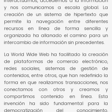
interactuamos, accedemos a la información
y nos comunicamos a escala global. La
creación de un sistema de hipertexto que
permite la navegación entre diferentes
recursos en línea de forma sencilla y
organizada ha allanado el camino para un
intercambio de información sin precedentes.
La World Wide Web ha facilitado la creación
de plataformas de comercio electrónico,
redes sociales, sistemas de gestión de
contenidos, entre otros, que han redefinido la
forma en que realizamos transacciones, nos
conectamos con otros y creamos y
compartimos contenido en línea. Esta
invención ha sido fundamental para la
democratización del conocimiento,