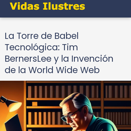
La Torre de Babel
Tecnológica: Tim
BernersLee y la Invención
de la World Wide Web