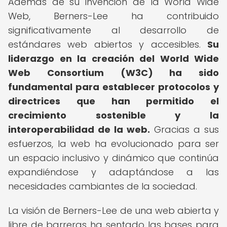
Además de su invención de la World Wide
Web, Berners-Lee ha contribuido
significativamente al desarrollo de
estándares web abiertos y accesibles.
Su
liderazgo en la creación del World Wide
Web Consortium (W3C) ha sido
fundamental para establecer protocolos y
directrices que han permitido el
crecimiento sostenible y la
interoperabilidad de la web.
Gracias a sus
esfuerzos, la web ha evolucionado para ser
un espacio inclusivo y dinámico que continúa
expandiéndose y adaptándose a las
necesidades cambiantes de la sociedad.
La visión de Berners-Lee de una web abierta y
libre de barreras ha sentado las bases para