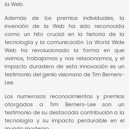
la Web.
Además de los premios individuales, la
invención de la Web ha sido reconocida
como un hito crucial en la historia de la
tecnología y la comunicación. La World Wide
Web ha revolucionado la forma en que
vivimos, trabajamos y nos relacionamos, y el
impacto duradero de esta innovación es un
testimonio del genio visionario de Tim Berners-
Lee.
Los numerosos reconocimientos y premios
otorgados a Tim Berners-Lee son un
testimonio de su destacada contribución a la
tecnología y su impacto perdurable en el
mundo moderno.