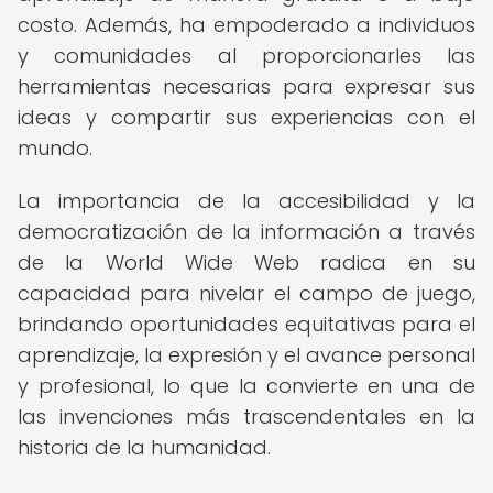
costo. Además, ha empoderado a individuos
y comunidades al proporcionarles las
herramientas necesarias para expresar sus
ideas y compartir sus experiencias con el
mundo.
La importancia de la accesibilidad y la
democratización de la información a través
de la World Wide Web radica en su
capacidad para nivelar el campo de juego,
brindando oportunidades equitativas para el
aprendizaje, la expresión y el avance personal
y profesional, lo que la convierte en una de
las invenciones más trascendentales en la
historia de la humanidad.