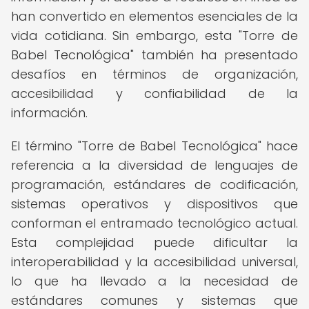
han convertido en elementos esenciales de la
vida cotidiana. Sin embargo, esta "Torre de
Babel Tecnológica" también ha presentado
desafíos en términos de organización,
accesibilidad y confiabilidad de la
información.
El término "Torre de Babel Tecnológica" hace
referencia a la diversidad de lenguajes de
programación, estándares de codificación,
sistemas operativos y dispositivos que
conforman el entramado tecnológico actual.
Esta complejidad puede dificultar la
interoperabilidad y la accesibilidad universal,
lo que ha llevado a la necesidad de
estándares comunes y sistemas que