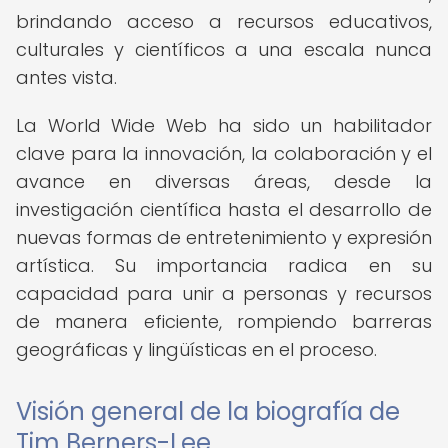
brindando acceso a recursos educativos,
culturales y científicos a una escala nunca
antes vista.
La World Wide Web ha sido un habilitador
clave para la innovación, la colaboración y el
avance en diversas áreas, desde la
investigación científica hasta el desarrollo de
nuevas formas de entretenimiento y expresión
artística. Su importancia radica en su
capacidad para unir a personas y recursos
de manera eficiente, rompiendo barreras
geográficas y lingüísticas en el proceso.
Visión general de la biografía de
Tim Berners-Lee