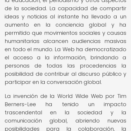
la educación, el periodismo y otros aspectos
de la sociedad. La capacidad de compartir
ideas y noticias al instante ha llevado a un
aumento en la conciencia global y ha
permitido que movimientos sociales y causas
humanitarias alcancen audiencias masivas
en todo el mundo. La Web ha democratizado
el acceso a la información, brindando a
personas de todas las procedencias la
posibilidad de contribuir al discurso público y
participar en la conversación global.
La invención de la World Wide Web por Tim
Berners-Lee ha tenido un impacto
trascendental en la sociedad y la
comunicación global, abriendo nuevas
posibilidades para la colaboración, la