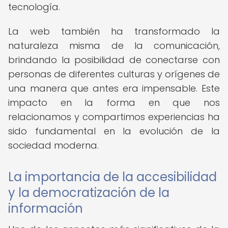
tecnología.
La web también ha transformado la
naturaleza misma de la comunicación,
brindando la posibilidad de conectarse con
personas de diferentes culturas y orígenes de
una manera que antes era impensable. Este
impacto en la forma en que nos
relacionamos y compartimos experiencias ha
sido fundamental en la evolución de la
sociedad moderna.
La importancia de la accesibilidad
y la democratización de la
información