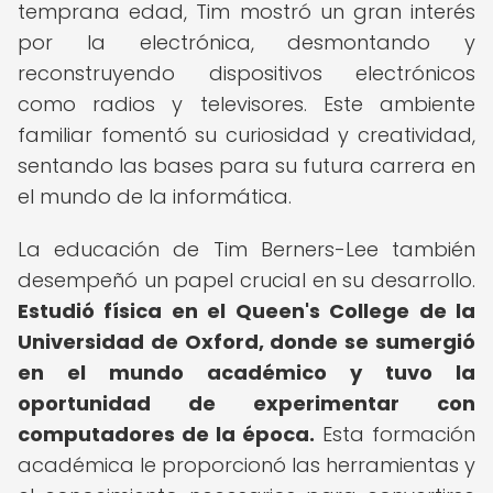
temprana edad, Tim mostró un gran interés
por la electrónica, desmontando y
reconstruyendo dispositivos electrónicos
como radios y televisores. Este ambiente
familiar fomentó su curiosidad y creatividad,
sentando las bases para su futura carrera en
el mundo de la informática.
La educación de Tim Berners-Lee también
desempeñó un papel crucial en su desarrollo.
Estudió física en el Queen's College de la
Universidad de Oxford, donde se sumergió
en el mundo académico y tuvo la
oportunidad de experimentar con
computadores de la época.
Esta formación
académica le proporcionó las herramientas y