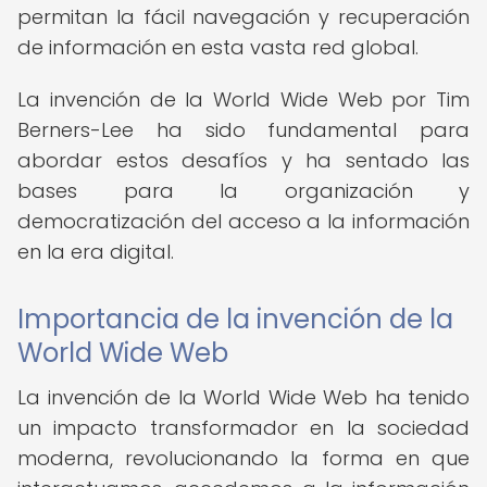
permitan la fácil navegación y recuperación
de información en esta vasta red global.
La invención de la World Wide Web por Tim
Berners-Lee ha sido fundamental para
abordar estos desafíos y ha sentado las
bases para la organización y
democratización del acceso a la información
en la era digital.
Importancia de la invención de la
World Wide Web
La invención de la World Wide Web ha tenido
un impacto transformador en la sociedad
moderna, revolucionando la forma en que