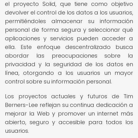
el proyecto Solid, que tiene como objetivo
devolver el control de los datos a los usuarios,
permitiéndoles almacenar su información
personal de forma segura y seleccionar qué
aplicaciones y servicios pueden acceder a
ella. Este enfoque descentralizado busca
abordar las preocupaciones sobre la
privacidad y la seguridad de los datos en
línea, otorgando a los usuarios un mayor
control sobre su información personal.
Los proyectos actuales y futuros de Tim
Berners-Lee reflejan su continua dedicación a
mejorar la Web y promover un internet más
abierto, seguro y accesible para todos los
usuarios.