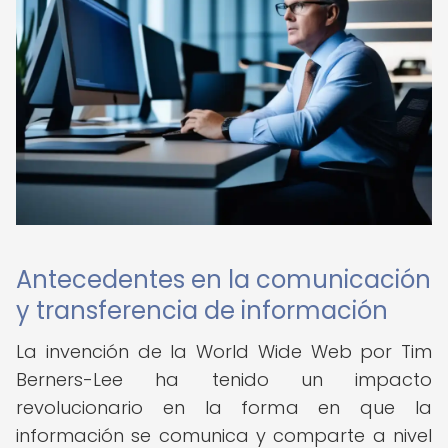
Antecedentes en la comunicación
y transferencia de información
La invención de la World Wide Web por Tim
Berners-Lee ha tenido un impacto
revolucionario en la forma en que la
información se comunica y comparte a nivel