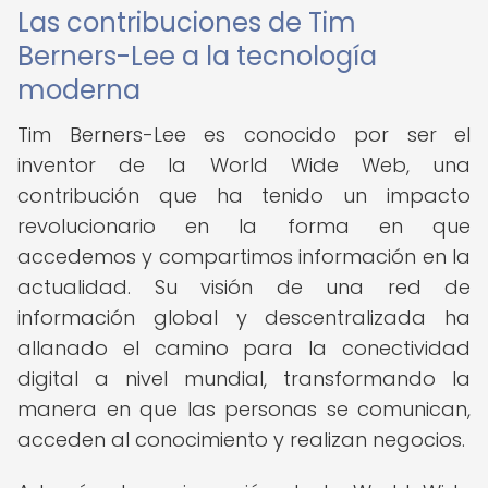
Las contribuciones de Tim
Berners-Lee a la tecnología
moderna
Tim Berners-Lee es conocido por ser el
inventor de la World Wide Web, una
contribución que ha tenido un impacto
revolucionario en la forma en que
accedemos y compartimos información en la
actualidad. Su visión de una red de
información global y descentralizada ha
allanado el camino para la conectividad
digital a nivel mundial, transformando la
manera en que las personas se comunican,
acceden al conocimiento y realizan negocios.