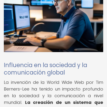
Influencia en la sociedad y la
comunicación global
La invención de la World Wide Web por Tim
Berners-Lee ha tenido un impacto profundo
en la sociedad y la comunicación a nivel
mundial.
La creación de un sistema que