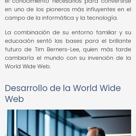
el conocimiento necesarios para convertirse
en uno de los pioneros más influyentes en el
campo de la informática y la tecnología.
La combinación de su entorno familiar y su
educación sentó las bases para el brillante
futuro de Tim Berners-Lee, quien más tarde
cambiaría el mundo con su invención de la
World Wide Web.
Desarrollo de la World Wide
Web