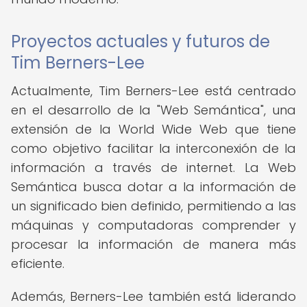
Proyectos actuales y futuros de
Tim Berners-Lee
Actualmente, Tim Berners-Lee está centrado
en el desarrollo de la "Web Semántica", una
extensión de la World Wide Web que tiene
como objetivo facilitar la interconexión de la
información a través de internet. La Web
Semántica busca dotar a la información de
un significado bien definido, permitiendo a las
máquinas y computadoras comprender y
procesar la información de manera más
eficiente.
Además, Berners-Lee también está liderando