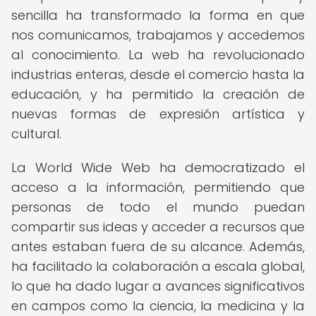
sencilla ha transformado la forma en que
nos comunicamos, trabajamos y accedemos
al conocimiento. La web ha revolucionado
industrias enteras, desde el comercio hasta la
educación, y ha permitido la creación de
nuevas formas de expresión artística y
cultural.
La World Wide Web ha democratizado el
acceso a la información, permitiendo que
personas de todo el mundo puedan
compartir sus ideas y acceder a recursos que
antes estaban fuera de su alcance. Además,
ha facilitado la colaboración a escala global,
lo que ha dado lugar a avances significativos
en campos como la ciencia, la medicina y la