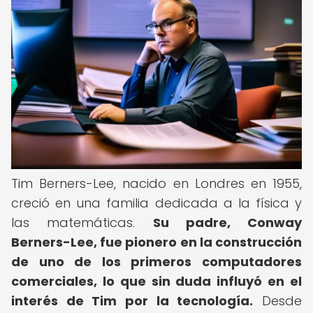
Tim Berners-Lee, nacido en Londres en 1955,
creció en una familia dedicada a la física y
las matemáticas.
Su padre, Conway
Berners-Lee, fue pionero en la construcción
de uno de los primeros computadores
comerciales, lo que sin duda influyó en el
interés de Tim por la tecnología.
Desde