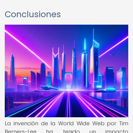
Conclusiones
La invención de la World Wide Web por Tim
Berners-Lee ha tenido un impacto