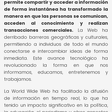
permite compartir y acceder a información
de forma instantánea ha transformado la
manera en que las personas se comunican,
acceden al conocimiento y realizan
transacciones comerciales.
La Web ha
derribado barreras geográficas y culturales,
permitiendo a individuos de todo el mundo
conectarse e intercambiar ideas de forma
inmediata. Este avance tecnológico ha
revolucionado la forma en que nos
informamos, educamos, entretenemos y
trabajamos.
La World Wide Web ha facilitado la difusión
de información en tiempo real, lo que ha
tenido un impacto significativo en la política,