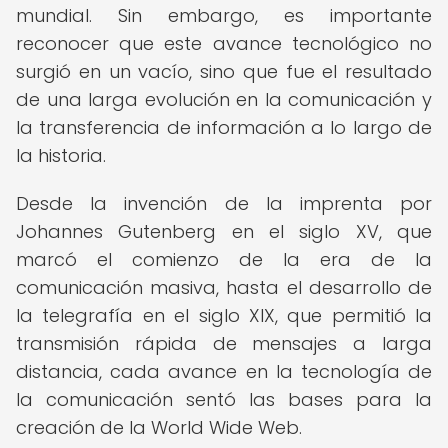
mundial. Sin embargo, es importante
reconocer que este avance tecnológico no
surgió en un vacío, sino que fue el resultado
de una larga evolución en la comunicación y
la transferencia de información a lo largo de
la historia.
Desde la invención de la imprenta por
Johannes Gutenberg en el siglo XV, que
marcó el comienzo de la era de la
comunicación masiva, hasta el desarrollo de
la telegrafía en el siglo XIX, que permitió la
transmisión rápida de mensajes a larga
distancia, cada avance en la tecnología de
la comunicación sentó las bases para la
creación de la World Wide Web.