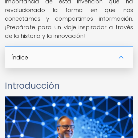
importancia de esta invención que ha
revolucionado la forma en que nos
conectamos y compartimos información.
¡Prepárate para un viaje inspirador a través
de la historia y la innovación!
Índice
Introducción