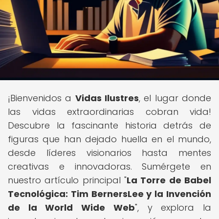
¡Bienvenidos a
Vidas Ilustres
, el lugar donde
las vidas extraordinarias cobran vida!
Descubre la fascinante historia detrás de
figuras que han dejado huella en el mundo,
desde líderes visionarios hasta mentes
creativas e innovadoras. Sumérgete en
nuestro artículo principal "
La Torre de Babel
Tecnológica: Tim BernersLee y la Invención
de la World Wide Web
", y explora la