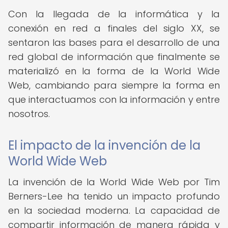
Con la llegada de la informática y la
conexión en red a finales del siglo XX, se
sentaron las bases para el desarrollo de una
red global de información que finalmente se
materializó en la forma de la World Wide
Web, cambiando para siempre la forma en
que interactuamos con la información y entre
nosotros.
El impacto de la invención de la
World Wide Web
La invención de la World Wide Web por Tim
Berners-Lee ha tenido un impacto profundo
en la sociedad moderna. La capacidad de
compartir información de manera rápida y