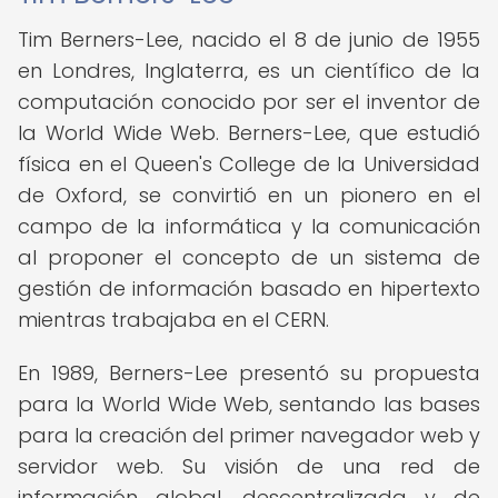
Tim Berners-Lee, nacido el 8 de junio de 1955
en Londres, Inglaterra, es un científico de la
computación conocido por ser el inventor de
la World Wide Web. Berners-Lee, que estudió
física en el Queen's College de la Universidad
de Oxford, se convirtió en un pionero en el
campo de la informática y la comunicación
al proponer el concepto de un sistema de
gestión de información basado en hipertexto
mientras trabajaba en el CERN.
En 1989, Berners-Lee presentó su propuesta
para la World Wide Web, sentando las bases
para la creación del primer navegador web y
servidor web. Su visión de una red de
información global, descentralizada y de