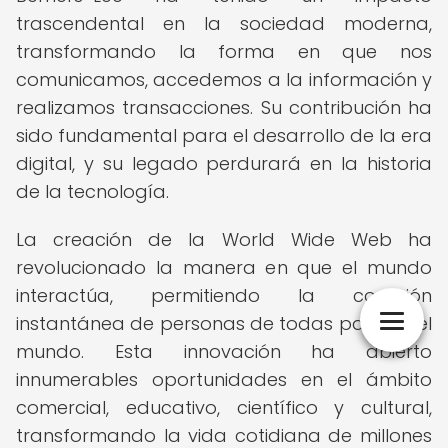
trascendental en la sociedad moderna,
transformando la forma en que nos
comunicamos, accedemos a la información y
realizamos transacciones. Su contribución ha
sido fundamental para el desarrollo de la era
digital, y su legado perdurará en la historia
de la tecnología.
La creación de la World Wide Web ha
revolucionado la manera en que el mundo
interactúa, permitiendo la conexión
instantánea de personas de todas partes del
mundo. Esta innovación ha abierto
innumerables oportunidades en el ámbito
comercial, educativo, científico y cultural,
transformando la vida cotidiana de millones