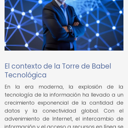
El contexto de la Torre de Babel
Tecnológica
En la era moderna, la explosión de la
tecnología de la información ha llevado a un
crecimiento exponencial de la cantidad de
datos y la conectividad global. Con el
advenimiento de Internet, el intercambio de
información y el acceso a recursos en línea se