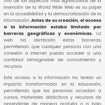
Uno de los aspectos más significativos de la
invención de la World Wide Web es su papel
en la accesibilidad y la democratización de la
información.
Antes de su creación, el acceso
a la información estaba limitado por
barreras geográficas y económicas.
La
web ha derribado estas barreras,
permitiendo que cualquier persona con una
conexión a internet pueda acceder a una
cantidad inimaginable de conocimiento y
recursos.
Este acceso a la información ha tenido un
impacto transformador en la educación,
permitiendo que las personas accedan a
cursos, materiales didácticos y recursos de
aprendizaje de manera gratuita o a bajo