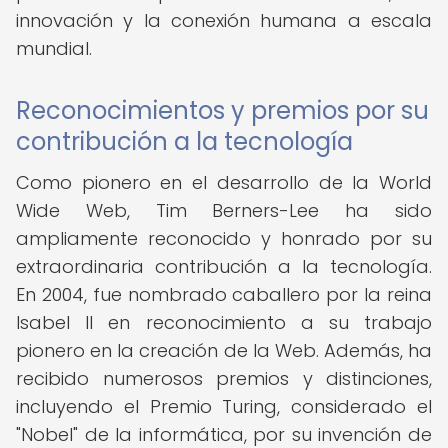
innovación y la conexión humana a escala
mundial.
Reconocimientos y premios por su
contribución a la tecnología
Como pionero en el desarrollo de la World
Wide Web, Tim Berners-Lee ha sido
ampliamente reconocido y honrado por su
extraordinaria contribución a la tecnología.
En 2004, fue nombrado caballero por la reina
Isabel II en reconocimiento a su trabajo
pionero en la creación de la Web. Además, ha
recibido numerosos premios y distinciones,
incluyendo el Premio Turing, considerado el
"Nobel" de la informática, por su invención de