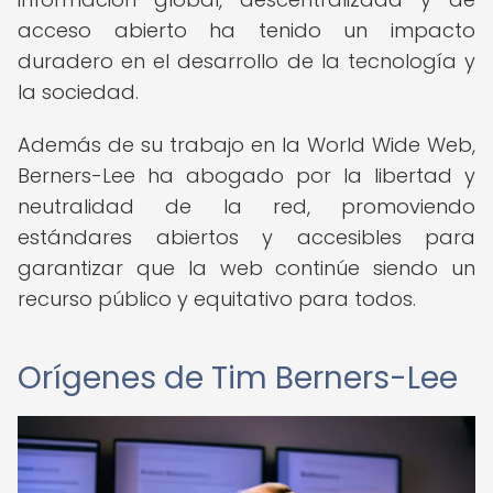
acceso abierto ha tenido un impacto
duradero en el desarrollo de la tecnología y
la sociedad.
Además de su trabajo en la World Wide Web,
Berners-Lee ha abogado por la libertad y
neutralidad de la red, promoviendo
estándares abiertos y accesibles para
garantizar que la web continúe siendo un
recurso público y equitativo para todos.
Orígenes de Tim Berners-Lee