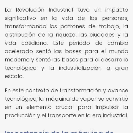
La Revolución Industrial tuvo un impacto
significativo en la vida de las personas,
transformando los patrones de trabajo, la
distribución de la riqueza, las ciudades y la
vida cotidiana. Este periodo de cambio
acelerado sentó las bases para el mundo
moderno y sentó las bases para el desarrollo
tecnológico y la industrialización a gran
escala.
En este contexto de transformación y avance
tecnológico, la máquina de vapor se convirtió
en un elemento crucial para impulsar la
producción y el transporte en la era industrial.