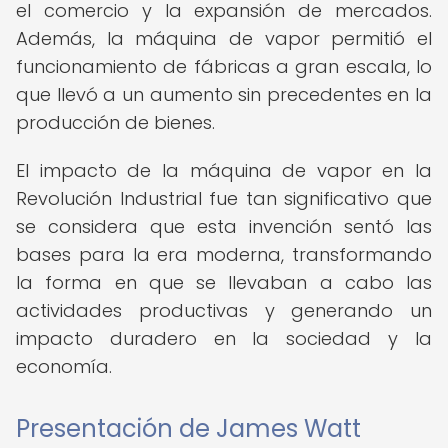
el comercio y la expansión de mercados.
Además, la máquina de vapor permitió el
funcionamiento de fábricas a gran escala, lo
que llevó a un aumento sin precedentes en la
producción de bienes.
El impacto de la máquina de vapor en la
Revolución Industrial fue tan significativo que
se considera que esta invención sentó las
bases para la era moderna, transformando
la forma en que se llevaban a cabo las
actividades productivas y generando un
impacto duradero en la sociedad y la
economía.
Presentación de James Watt