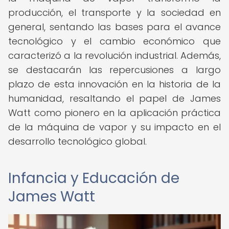
producción, el transporte y la sociedad en
general, sentando las bases para el avance
tecnológico y el cambio económico que
caracterizó a la revolución industrial. Además,
se destacarán las repercusiones a largo
plazo de esta innovación en la historia de la
humanidad, resaltando el papel de James
Watt como pionero en la aplicación práctica
de la máquina de vapor y su impacto en el
desarrollo tecnológico global.
Infancia y Educación de
James Watt