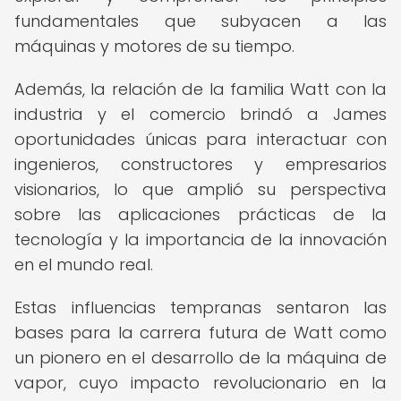
fundamentales que subyacen a las
máquinas y motores de su tiempo.
Además, la relación de la familia Watt con la
industria y el comercio brindó a James
oportunidades únicas para interactuar con
ingenieros, constructores y empresarios
visionarios, lo que amplió su perspectiva
sobre las aplicaciones prácticas de la
tecnología y la importancia de la innovación
en el mundo real.
Estas influencias tempranas sentaron las
bases para la carrera futura de Watt como
un pionero en el desarrollo de la máquina de
vapor, cuyo impacto revolucionario en la