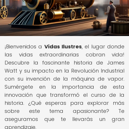
¡Bienvenidos a
Vidas Ilustres
, el lugar donde
las vidas extraordinarias cobran vida!
Descubre la fascinante historia de James
Watt y su impacto en la Revolución Industrial
con su invención de la máquina de vapor.
Sumérgete en la importancia de esta
innovación que transformó el curso de la
historia. ¿Qué esperas para explorar más
sobre este tema apasionante? Te
aseguramos que te llevarás un gran
aprendizaje.