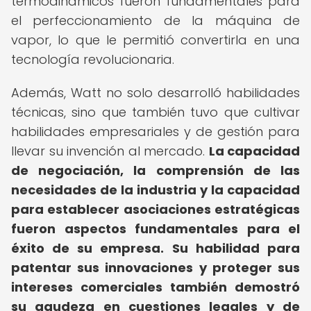
termodinámicos fueron fundamentales para
el perfeccionamiento de la máquina de
vapor, lo que le permitió convertirla en una
tecnología revolucionaria.
Además, Watt no solo desarrolló habilidades
técnicas, sino que también tuvo que cultivar
habilidades empresariales y de gestión para
llevar su invención al mercado.
La capacidad
de negociación, la comprensión de las
necesidades de la industria y la capacidad
para establecer asociaciones estratégicas
fueron aspectos fundamentales para el
éxito de su empresa.
Su habilidad para
patentar sus innovaciones y proteger sus
intereses comerciales también demostró
su agudeza en cuestiones legales y de