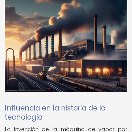
Influencia en la historia de la
tecnología
La invención de la máquina de vapor por