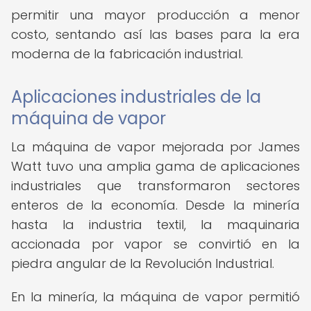
permitir una mayor producción a menor
costo, sentando así las bases para la era
moderna de la fabricación industrial.
Aplicaciones industriales de la
máquina de vapor
La máquina de vapor mejorada por James
Watt tuvo una amplia gama de aplicaciones
industriales que transformaron sectores
enteros de la economía. Desde la minería
hasta la industria textil, la maquinaria
accionada por vapor se convirtió en la
piedra angular de la Revolución Industrial.
En la minería, la máquina de vapor permitió