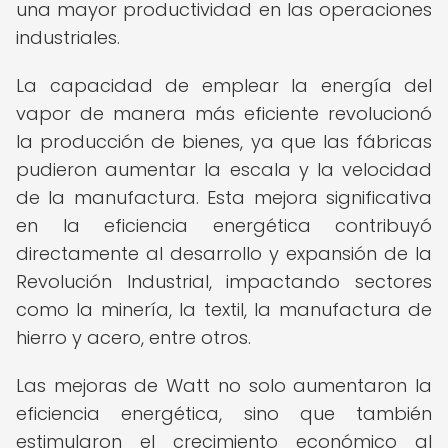
una mayor productividad en las operaciones
industriales.
La capacidad de emplear la energía del
vapor de manera más eficiente revolucionó
la producción de bienes, ya que las fábricas
pudieron aumentar la escala y la velocidad
de la manufactura. Esta mejora significativa
en la eficiencia energética contribuyó
directamente al desarrollo y expansión de la
Revolución Industrial, impactando sectores
como la minería, la textil, la manufactura de
hierro y acero, entre otros.
Las mejoras de Watt no solo aumentaron la
eficiencia energética, sino que también
estimularon el crecimiento económico al