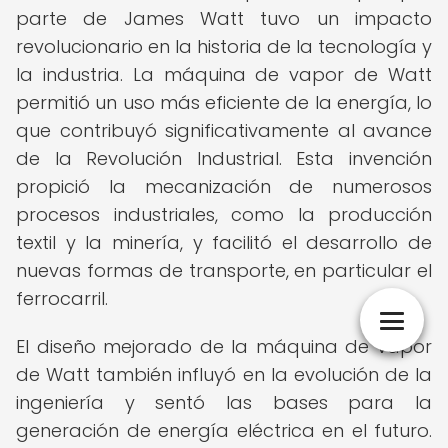
parte de James Watt tuvo un impacto
revolucionario en la historia de la tecnología y
la industria. La máquina de vapor de Watt
permitió un uso más eficiente de la energía, lo
que contribuyó significativamente al avance
de la Revolución Industrial. Esta invención
propició la mecanización de numerosos
procesos industriales, como la producción
textil y la minería, y facilitó el desarrollo de
nuevas formas de transporte, en particular el
ferrocarril.
El diseño mejorado de la máquina de vapor
de Watt también influyó en la evolución de la
ingeniería y sentó las bases para la
generación de energía eléctrica en el futuro.