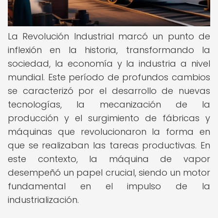
La Revolución Industrial marcó un punto de
inflexión en la historia, transformando la
sociedad, la economía y la industria a nivel
mundial. Este período de profundos cambios
se caracterizó por el desarrollo de nuevas
tecnologías, la mecanización de la
producción y el surgimiento de fábricas y
máquinas que revolucionaron la forma en
que se realizaban las tareas productivas. En
este contexto, la máquina de vapor
desempeñó un papel crucial, siendo un motor
fundamental en el impulso de la
industrialización.