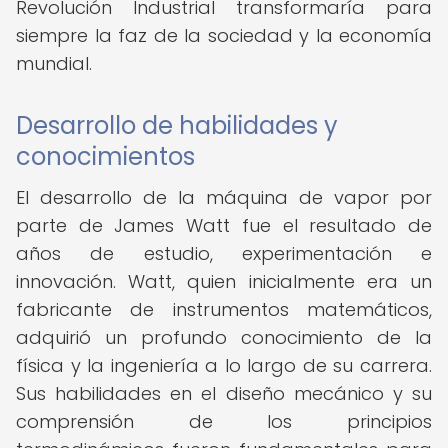
Revolución Industrial transformaría para
siempre la faz de la sociedad y la economía
mundial.
Desarrollo de habilidades y
conocimientos
El desarrollo de la máquina de vapor por
parte de James Watt fue el resultado de
años de estudio, experimentación e
innovación. Watt, quien inicialmente era un
fabricante de instrumentos matemáticos,
adquirió un profundo conocimiento de la
física y la ingeniería a lo largo de su carrera.
Sus habilidades en el diseño mecánico y su
comprensión de los principios