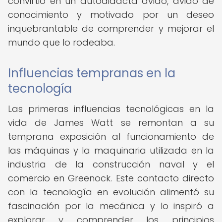
convirtió en un autodidacta ávido, ávido de
conocimiento y motivado por un deseo
inquebrantable de comprender y mejorar el
mundo que lo rodeaba.
Influencias tempranas en la
tecnología
Las primeras influencias tecnológicas en la
vida de James Watt se remontan a su
temprana exposición al funcionamiento de
las máquinas y la maquinaria utilizada en la
industria de la construcción naval y el
comercio en Greenock. Este contacto directo
con la tecnología en evolución alimentó su
fascinación por la mecánica y lo inspiró a
explorar y comprender los principios