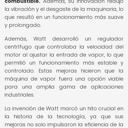
combustible.
Además, su innovación redujo
la vibración y el desgaste de la maquinaria, lo
que resultó en un funcionamiento más suave
y prolongado.
Además, Watt desarrolló un regulador
centrífugo que controlaba la velocidad del
motor al ajustar la entrada de vapor, lo que
permitió un funcionamiento más estable y
controlado. Estas mejoras hicieron que la
máquina de vapor fuera una opción viable
para una amplia gama de aplicaciones
industriales.
La invención de Watt marcó un hito crucial en
la historia de la tecnología, ya que sus
mejoras no solo impulsaron la eficiencia de la