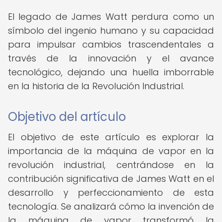
El legado de James Watt perdura como un
símbolo del ingenio humano y su capacidad
para impulsar cambios trascendentales a
través de la innovación y el avance
tecnológico, dejando una huella imborrable
en la historia de la Revolución Industrial.
Objetivo del artículo
El objetivo de este artículo es explorar la
importancia de la máquina de vapor en la
revolución industrial, centrándose en la
contribución significativa de James Watt en el
desarrollo y perfeccionamiento de esta
tecnología. Se analizará cómo la invención de
la máquina de vapor transformó la