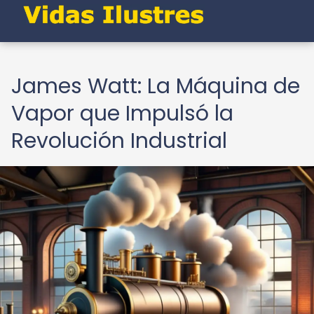
James Watt: La Máquina de
Vapor que Impulsó la
Revolución Industrial