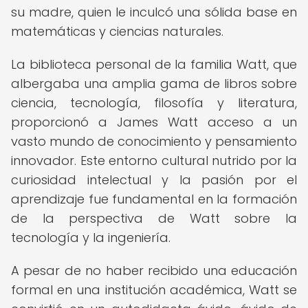
su madre, quien le inculcó una sólida base en
matemáticas y ciencias naturales.
La biblioteca personal de la familia Watt, que
albergaba una amplia gama de libros sobre
ciencia, tecnología, filosofía y literatura,
proporcionó a James Watt acceso a un
vasto mundo de conocimiento y pensamiento
innovador. Este entorno cultural nutrido por la
curiosidad intelectual y la pasión por el
aprendizaje fue fundamental en la formación
de la perspectiva de Watt sobre la
tecnología y la ingeniería.
A pesar de no haber recibido una educación
formal en una institución académica, Watt se