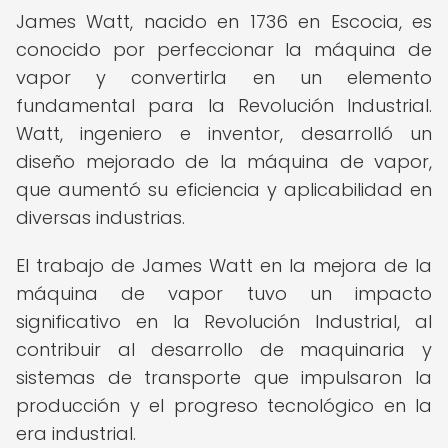
James Watt, nacido en 1736 en Escocia, es
conocido por perfeccionar la máquina de
vapor y convertirla en un elemento
fundamental para la Revolución Industrial.
Watt, ingeniero e inventor, desarrolló un
diseño mejorado de la máquina de vapor,
que aumentó su eficiencia y aplicabilidad en
diversas industrias.
El trabajo de James Watt en la mejora de la
máquina de vapor tuvo un impacto
significativo en la Revolución Industrial, al
contribuir al desarrollo de maquinaria y
sistemas de transporte que impulsaron la
producción y el progreso tecnológico en la
era industrial.