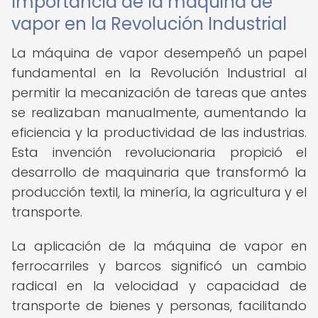
Importancia de la máquina de
vapor en la Revolución Industrial
La máquina de vapor desempeñó un papel
fundamental en la Revolución Industrial al
permitir la mecanización de tareas que antes
se realizaban manualmente, aumentando la
eficiencia y la productividad de las industrias.
Esta invención revolucionaria propició el
desarrollo de maquinaria que transformó la
producción textil, la minería, la agricultura y el
transporte.
La aplicación de la máquina de vapor en
ferrocarriles y barcos significó un cambio
radical en la velocidad y capacidad de
transporte de bienes y personas, facilitando