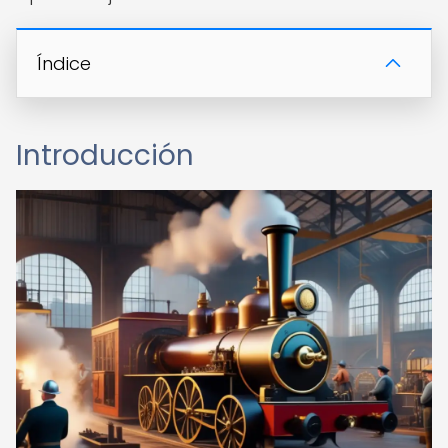
Índice
Introducción