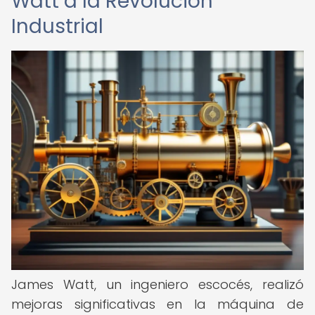
Watt a la Revolución
Industrial
James Watt, un ingeniero escocés, realizó
mejoras significativas en la máquina de