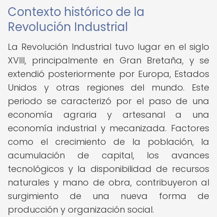
Contexto histórico de la
Revolución Industrial
La Revolución Industrial tuvo lugar en el siglo
XVIII, principalmente en Gran Bretaña, y se
extendió posteriormente por Europa, Estados
Unidos y otras regiones del mundo. Este
periodo se caracterizó por el paso de una
economía agraria y artesanal a una
economía industrial y mecanizada. Factores
como el crecimiento de la población, la
acumulación de capital, los avances
tecnológicos y la disponibilidad de recursos
naturales y mano de obra, contribuyeron al
surgimiento de una nueva forma de
producción y organización social.