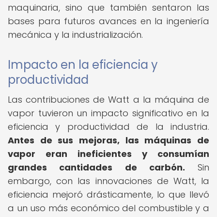
maquinaria, sino que también sentaron las
bases para futuros avances en la ingeniería
mecánica y la industrialización.
Impacto en la eficiencia y
productividad
Las contribuciones de Watt a la máquina de
vapor tuvieron un impacto significativo en la
eficiencia y productividad de la industria.
Antes de sus mejoras, las máquinas de
vapor eran ineficientes y consumían
grandes cantidades de carbón.
Sin
embargo, con las innovaciones de Watt, la
eficiencia mejoró drásticamente, lo que llevó
a un uso más económico del combustible y a