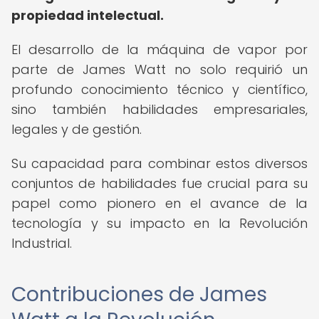
propiedad intelectual.
El desarrollo de la máquina de vapor por
parte de James Watt no solo requirió un
profundo conocimiento técnico y científico,
sino también habilidades empresariales,
legales y de gestión.
Su capacidad para combinar estos diversos
conjuntos de habilidades fue crucial para su
papel como pionero en el avance de la
tecnología y su impacto en la Revolución
Industrial.
Contribuciones de James