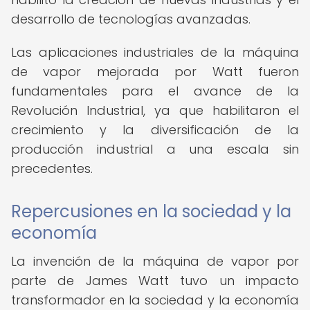
desarrollo de tecnologías avanzadas.
Las aplicaciones industriales de la máquina
de vapor mejorada por Watt fueron
fundamentales para el avance de la
Revolución Industrial, ya que habilitaron el
crecimiento y la diversificación de la
producción industrial a una escala sin
precedentes.
Repercusiones en la sociedad y la
economía
La invención de la máquina de vapor por
parte de James Watt tuvo un impacto
transformador en la sociedad y la economía