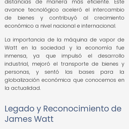
distancias de manera más eficiente. Este
avance tecnológico aceleró el intercambio
de bienes y contribuyó al crecimiento
económico a nivel nacional e internacional.
La importancia de la máquina de vapor de
Watt en la sociedad y la economía fue
inmensa, ya que impulsó el desarrollo
industrial, mejoró el transporte de bienes y
personas, y sentó las bases para la
globalización económica que conocemos en
la actualidad.
Legado y Reconocimiento de
James Watt