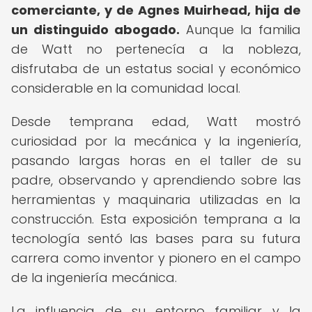
comerciante, y de Agnes Muirhead, hija de
un distinguido abogado.
Aunque la familia
de Watt no pertenecía a la nobleza,
disfrutaba de un estatus social y económico
considerable en la comunidad local.
Desde temprana edad, Watt mostró
curiosidad por la mecánica y la ingeniería,
pasando largas horas en el taller de su
padre, observando y aprendiendo sobre las
herramientas y maquinaria utilizadas en la
construcción. Esta exposición temprana a la
tecnología sentó las bases para su futura
carrera como inventor y pionero en el campo
de la ingeniería mecánica.
La influencia de su entorno familiar y la