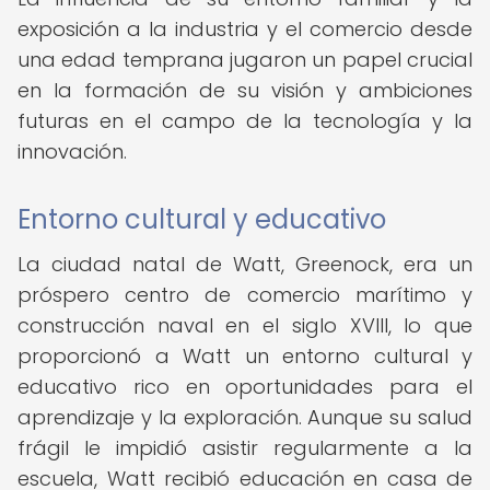
exposición a la industria y el comercio desde
una edad temprana jugaron un papel crucial
en la formación de su visión y ambiciones
futuras en el campo de la tecnología y la
innovación.
Entorno cultural y educativo
La ciudad natal de Watt, Greenock, era un
próspero centro de comercio marítimo y
construcción naval en el siglo XVIII, lo que
proporcionó a Watt un entorno cultural y
educativo rico en oportunidades para el
aprendizaje y la exploración. Aunque su salud
frágil le impidió asistir regularmente a la
escuela, Watt recibió educación en casa de