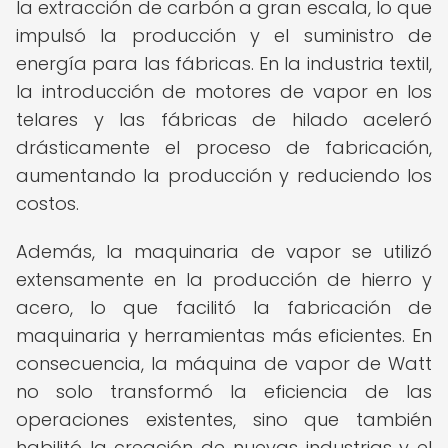
la extracción de carbón a gran escala, lo que
impulsó la producción y el suministro de
energía para las fábricas. En la industria textil,
la introducción de motores de vapor en los
telares y las fábricas de hilado aceleró
drásticamente el proceso de fabricación,
aumentando la producción y reduciendo los
costos.
Además, la maquinaria de vapor se utilizó
extensamente en la producción de hierro y
acero, lo que facilitó la fabricación de
maquinaria y herramientas más eficientes. En
consecuencia, la máquina de vapor de Watt
no solo transformó la eficiencia de las
operaciones existentes, sino que también
habilitó la creación de nuevas industrias y el