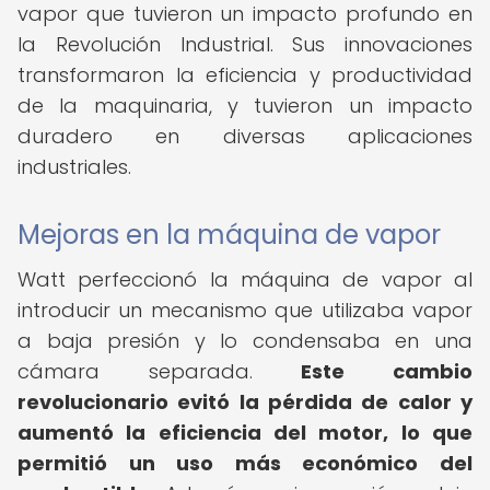
vapor que tuvieron un impacto profundo en
la Revolución Industrial. Sus innovaciones
transformaron la eficiencia y productividad
de la maquinaria, y tuvieron un impacto
duradero en diversas aplicaciones
industriales.
Mejoras en la máquina de vapor
Watt perfeccionó la máquina de vapor al
introducir un mecanismo que utilizaba vapor
a baja presión y lo condensaba en una
cámara separada.
Este cambio
revolucionario evitó la pérdida de calor y
aumentó la eficiencia del motor, lo que
permitió un uso más económico del