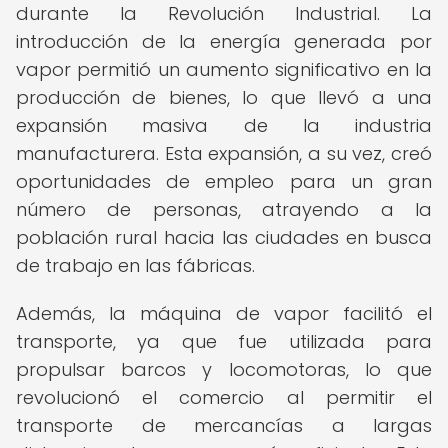
durante la Revolución Industrial. La
introducción de la energía generada por
vapor permitió un aumento significativo en la
producción de bienes, lo que llevó a una
expansión masiva de la industria
manufacturera. Esta expansión, a su vez, creó
oportunidades de empleo para un gran
número de personas, atrayendo a la
población rural hacia las ciudades en busca
de trabajo en las fábricas.
Además, la máquina de vapor facilitó el
transporte, ya que fue utilizada para
propulsar barcos y locomotoras, lo que
revolucionó el comercio al permitir el
transporte de mercancías a largas