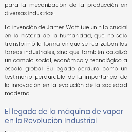
para la mecanización de la producción en
diversas industrias.
La invención de James Watt fue un hito crucial
en la historia de la humanidad, que no solo
transformó la forma en que se realizaban las
tareas industriales, sino que también catalizó
un cambio social, económico y tecnológico a
escala global. Su legado perdura como un
testimonio perdurable de la importancia de
la innovación en la evolución de la sociedad
moderna.
El legado de la máquina de vapor
en la Revolución Industrial