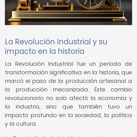
La Revolución Industrial y su
impacto en la historia
La Revolución Industrial fue un periodo de
transformación significativa en la historia, que
marcó el paso de la producción artesanal a
la producción mecanizada. Este cambio
revolucionario no solo afectó la economía y
la industria, sino que también tuvo un
impacto profundo en la sociedad, la política
y la cultura.