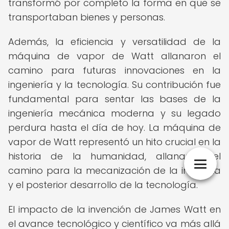
transformó por completo la forma en que se
transportaban bienes y personas.
Además, la eficiencia y versatilidad de la
máquina de vapor de Watt allanaron el
camino para futuras innovaciones en la
ingeniería y la tecnología. Su contribución fue
fundamental para sentar las bases de la
ingeniería mecánica moderna y su legado
perdura hasta el día de hoy. La máquina de
vapor de Watt representó un hito crucial en la
historia de la humanidad, allanando el
camino para la mecanización de la industria
y el posterior desarrollo de la tecnología.
El impacto de la invención de James Watt en
el avance tecnológico y científico va más allá