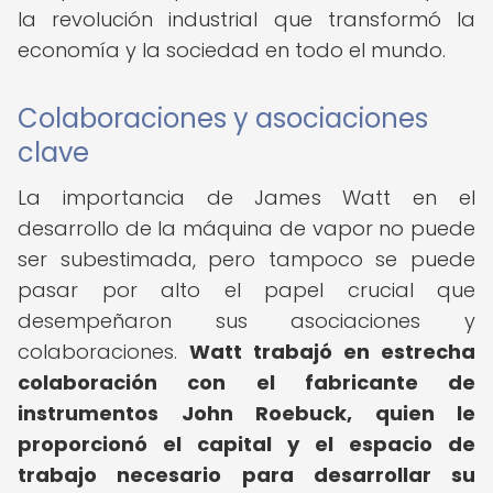
la revolución industrial que transformó la
economía y la sociedad en todo el mundo.
Colaboraciones y asociaciones
clave
La importancia de James Watt en el
desarrollo de la máquina de vapor no puede
ser subestimada, pero tampoco se puede
pasar por alto el papel crucial que
desempeñaron sus asociaciones y
colaboraciones.
Watt trabajó en estrecha
colaboración con el fabricante de
instrumentos John Roebuck, quien le
proporcionó el capital y el espacio de
trabajo necesario para desarrollar su