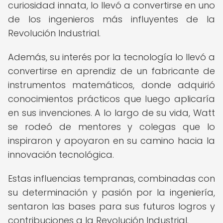
curiosidad innata, lo llevó a convertirse en uno
de los ingenieros más influyentes de la
Revolución Industrial.
Además, su interés por la tecnología lo llevó a
convertirse en aprendiz de un fabricante de
instrumentos matemáticos, donde adquirió
conocimientos prácticos que luego aplicaría
en sus invenciones. A lo largo de su vida, Watt
se rodeó de mentores y colegas que lo
inspiraron y apoyaron en su camino hacia la
innovación tecnológica.
Estas influencias tempranas, combinadas con
su determinación y pasión por la ingeniería,
sentaron las bases para sus futuros logros y
contribuciones a la Revolución Industrial.