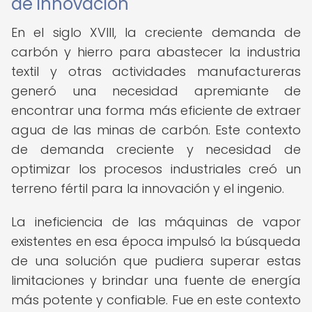
de innovación
En el siglo XVIII, la creciente demanda de
carbón y hierro para abastecer la industria
textil y otras actividades manufactureras
generó una necesidad apremiante de
encontrar una forma más eficiente de extraer
agua de las minas de carbón. Este contexto
de demanda creciente y necesidad de
optimizar los procesos industriales creó un
terreno fértil para la innovación y el ingenio.
La ineficiencia de las máquinas de vapor
existentes en esa época impulsó la búsqueda
de una solución que pudiera superar estas
limitaciones y brindar una fuente de energía
más potente y confiable. Fue en este contexto