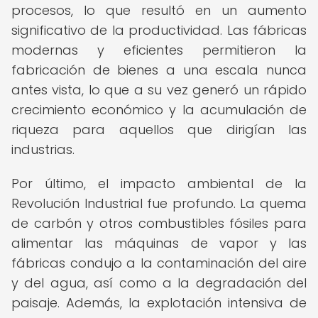
procesos, lo que resultó en un aumento
significativo de la productividad. Las fábricas
modernas y eficientes permitieron la
fabricación de bienes a una escala nunca
antes vista, lo que a su vez generó un rápido
crecimiento económico y la acumulación de
riqueza para aquellos que dirigían las
industrias.
Por último, el impacto ambiental de la
Revolución Industrial fue profundo. La quema
de carbón y otros combustibles fósiles para
alimentar las máquinas de vapor y las
fábricas condujo a la contaminación del aire
y del agua, así como a la degradación del
paisaje. Además, la explotación intensiva de