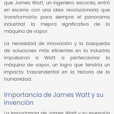
que James Watt, un ingeniero escocés, entró
en escena con una idea revolucionaria que
transformaría para siempre el panorama
industrial: la mejora significativa de la
máquina de vapor.
La necesidad de innovación y la búsqueda
de soluciones más eficientes en la industria
impulsaron a Watt a perfeccionar la
máquina de vapor, un logro que tendría un
impacto trascendental en la historia de la
humanidad.
Importancia de James Watt y su
invención
La importancia de James Watt y su invención