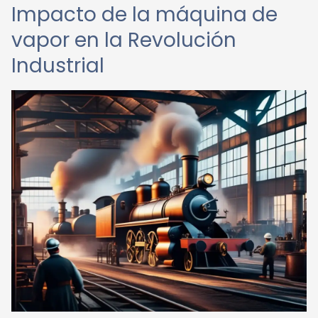
Impacto de la máquina de
vapor en la Revolución
Industrial