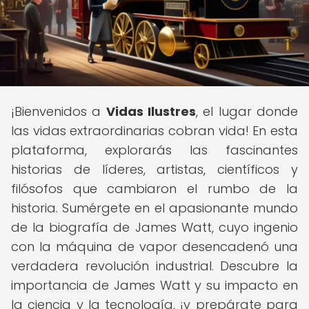
¡Bienvenidos a
Vidas Ilustres
, el lugar donde
las vidas extraordinarias cobran vida! En esta
plataforma, explorarás las fascinantes
historias de líderes, artistas, científicos y
filósofos que cambiaron el rumbo de la
historia. Sumérgete en el apasionante mundo
de la biografía de James Watt, cuyo ingenio
con la máquina de vapor desencadenó una
verdadera revolución industrial. Descubre la
importancia de James Watt y su impacto en
la ciencia y la tecnología, ¡y prepárate para