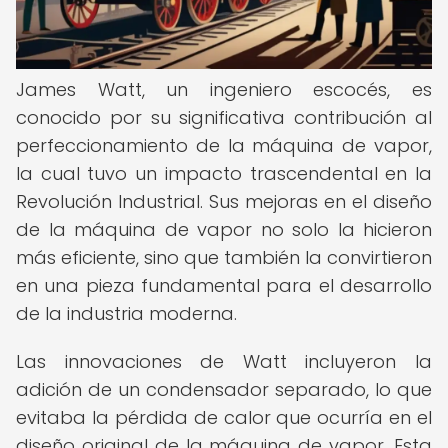
James Watt, un ingeniero escocés, es
conocido por su significativa contribución al
perfeccionamiento de la máquina de vapor,
la cual tuvo un impacto trascendental en la
Revolución Industrial. Sus mejoras en el diseño
de la máquina de vapor no solo la hicieron
más eficiente, sino que también la convirtieron
en una pieza fundamental para el desarrollo
de la industria moderna.
Las innovaciones de Watt incluyeron la
adición de un condensador separado, lo que
evitaba la pérdida de calor que ocurría en el
diseño original de la máquina de vapor. Esta