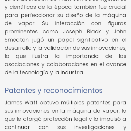
y científicos de la época también fue crucial
para perfeccionar su diseño de la máquina
de vapor. Su interacción con figuras
prominentes como Joseph Black y John
Smeaton jugó un papel significativo en el
desarrollo y la validación de sus innovaciones,
lo que ilustra la importancia de las
asociaciones y colaboraciones en el avance
de la tecnología y la industria.
Patentes y reconocimientos
James Watt obtuvo múltiples patentes para
sus innovaciones en la máquina de vapor, lo
que le otorgó protección legal y lo impulsó a
continuar con sus investigaciones y