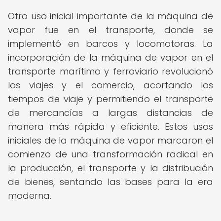
Otro uso inicial importante de la máquina de
vapor fue en el transporte, donde se
implementó en barcos y locomotoras. La
incorporación de la máquina de vapor en el
transporte marítimo y ferroviario revolucionó
los viajes y el comercio, acortando los
tiempos de viaje y permitiendo el transporte
de mercancías a largas distancias de
manera más rápida y eficiente. Estos usos
iniciales de la máquina de vapor marcaron el
comienzo de una transformación radical en
la producción, el transporte y la distribución
de bienes, sentando las bases para la era
moderna.