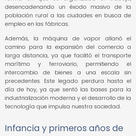
desencadenando un éxodo masivo de la
población rural a las ciudades en busca de
empleo en las fábricas.
Además, la máquina de vapor allanó el
camino para la expansión del comercio a
larga distancia, ya que facilitó el transporte
marítimo y ferroviario, permitiendo el
intercambio de bienes a una escala sin
precedentes. Este legado perdura hasta el
día de hoy, ya que sentó las bases para la
industrialización moderna y el desarrollo de la
tecnología que impulsa nuestra sociedad.
Infancia y primeros años de