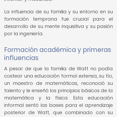
La influencia de su familia y su entorno en su
formación temprana fue crucial para el
desarrollo de su mente inquisitiva y su pasión
por la ingeniería.
Formación académica y primeras
influencias
A pesar de que la familia de Watt no podía
costear una educación formal extensa, su tío,
un maestro de matemáticas, reconoció su
talento y le enseñó los principios básicos de la
matemática y la física. Esta educación
informal sentó las bases para el aprendizaje
posterior de Watt, que combinado con su