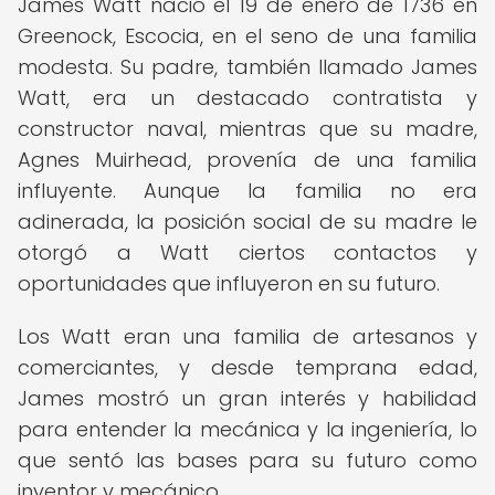
James Watt nació el 19 de enero de 1736 en
Greenock, Escocia, en el seno de una familia
modesta. Su padre, también llamado James
Watt, era un destacado contratista y
constructor naval, mientras que su madre,
Agnes Muirhead, provenía de una familia
influyente. Aunque la familia no era
adinerada, la posición social de su madre le
otorgó a Watt ciertos contactos y
oportunidades que influyeron en su futuro.
Los Watt eran una familia de artesanos y
comerciantes, y desde temprana edad,
James mostró un gran interés y habilidad
para entender la mecánica y la ingeniería, lo
que sentó las bases para su futuro como
inventor y mecánico.