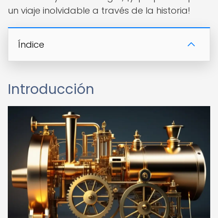
un viaje inolvidable a través de la historia!
Índice
Introducción