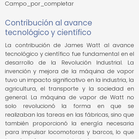
Campo_por_completar
Contribución al avance
tecnológico y científico
La contribución de James Watt al avance
tecnológico y científico fue fundamental en el
desarrollo de la Revolución Industrial. La
invención y mejora de la máquina de vapor
tuvo un impacto significativo en la industria, la
agricultura, el transporte y la sociedad en
general. La máquina de vapor de Watt no
solo revolucionó la forma en que se
realizaban las tareas en las fábricas, sino que
también proporcionó la energía necesaria
para impulsar locomotoras y barcos, lo que