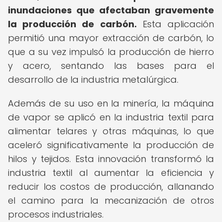
inundaciones que afectaban gravemente
la producción de carbón.
Esta aplicación
permitió una mayor extracción de carbón, lo
que a su vez impulsó la producción de hierro
y acero, sentando las bases para el
desarrollo de la industria metalúrgica.
Además de su uso en la minería, la máquina
de vapor se aplicó en la industria textil para
alimentar telares y otras máquinas, lo que
aceleró significativamente la producción de
hilos y tejidos. Esta innovación transformó la
industria textil al aumentar la eficiencia y
reducir los costos de producción, allanando
el camino para la mecanización de otros
procesos industriales.