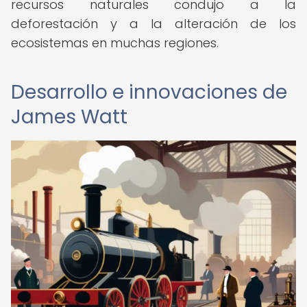
recursos naturales condujo a la
deforestación y a la alteración de los
ecosistemas en muchas regiones.
Desarrollo e innovaciones de
James Watt