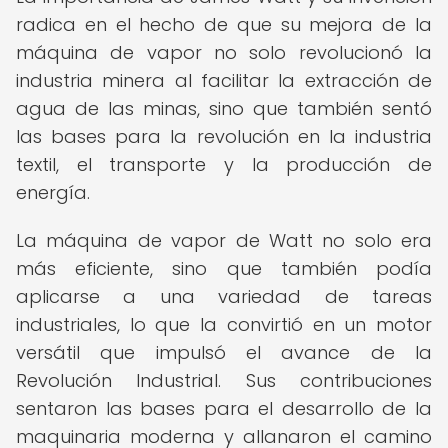
radica en el hecho de que su mejora de la
máquina de vapor no solo revolucionó la
industria minera al facilitar la extracción de
agua de las minas, sino que también sentó
las bases para la revolución en la industria
textil, el transporte y la producción de
energía.
La máquina de vapor de Watt no solo era
más eficiente, sino que también podía
aplicarse a una variedad de tareas
industriales, lo que la convirtió en un motor
versátil que impulsó el avance de la
Revolución Industrial. Sus contribuciones
sentaron las bases para el desarrollo de la
maquinaria moderna y allanaron el camino