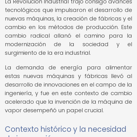
La Revolución Industrial trajo consigo avances
tecnológicos que impulsaron el desarrollo de
nuevas máquinas, la creación de fábricas y el
cambio en los métodos de producción. Este
cambio radical allanó el camino para la
modernización de la sociedad y el
surgimiento de la era industrial.
La demanda de energía para alimentar
estas nuevas máquinas y fábricas llevó al
desarrollo de innovaciones en el campo de la
ingeniería, y fue en este contexto de cambio
acelerado que la invención de la máquina de
vapor desempeñó un papel crucial.
Contexto histórico y la necesidad