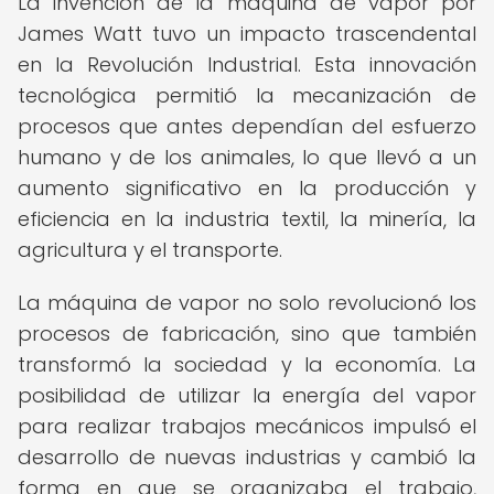
La invención de la máquina de vapor por
James Watt tuvo un impacto trascendental
en la Revolución Industrial. Esta innovación
tecnológica permitió la mecanización de
procesos que antes dependían del esfuerzo
humano y de los animales, lo que llevó a un
aumento significativo en la producción y
eficiencia en la industria textil, la minería, la
agricultura y el transporte.
La máquina de vapor no solo revolucionó los
procesos de fabricación, sino que también
transformó la sociedad y la economía. La
posibilidad de utilizar la energía del vapor
para realizar trabajos mecánicos impulsó el
desarrollo de nuevas industrias y cambió la
forma en que se organizaba el trabajo,