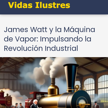
James Watt y la Máquina
de Vapor: Impulsando la
Revolución Industrial