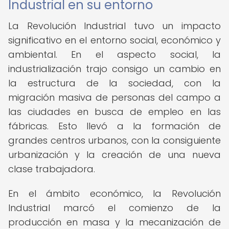
Industrial en su entorno
La Revolución Industrial tuvo un impacto
significativo en el entorno social, económico y
ambiental. En el aspecto social, la
industrialización trajo consigo un cambio en
la estructura de la sociedad, con la
migración masiva de personas del campo a
las ciudades en busca de empleo en las
fábricas. Esto llevó a la formación de
grandes centros urbanos, con la consiguiente
urbanización y la creación de una nueva
clase trabajadora.
En el ámbito económico, la Revolución
Industrial marcó el comienzo de la
producción en masa y la mecanización de