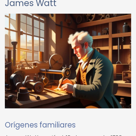
James Watt
Orígenes familiares