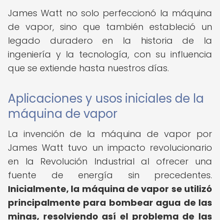
James Watt no solo perfeccionó la máquina
de vapor, sino que también estableció un
legado duradero en la historia de la
ingeniería y la tecnología, con su influencia
que se extiende hasta nuestros días.
Aplicaciones y usos iniciales de la
máquina de vapor
La invención de la máquina de vapor por
James Watt tuvo un impacto revolucionario
en la Revolución Industrial al ofrecer una
fuente de energía sin precedentes.
Inicialmente, la máquina de vapor se utilizó
principalmente para bombear agua de las
minas, resolviendo así el problema de las