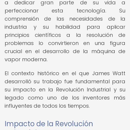
a dedicar gran parte de su vida a
perfeccionar esta tecnología. Su
comprensión de las necesidades de la
industria y su habilidad para aplicar
principios científicos a la resolución de
problemas lo convirtieron en una figura
crucial en el desarrollo de la máquina de
vapor moderna.
El contexto histórico en el que James Watt
desarrolló su trabajo fue fundamental para
su impacto en la Revolución Industrial y su
legado como uno de los inventores más
influyentes de todos los tiempos.
Impacto de la Revolución