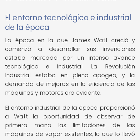
El entorno tecnológico e industrial
de la época
La época en la que James Watt creció y
comenzó a desarrollar sus invenciones
estaba marcada por un intenso avance
tecnológico e industrial. La Revolución
Industrial estaba en pleno apogeo, y la
demanda de mejoras en la eficiencia de las
máquinas y motores era evidente.
El entorno industrial de la época proporcionó
a Watt la oportunidad de observar de
primera mano las limitaciones de las
máquinas de vapor existentes, lo que lo llevó