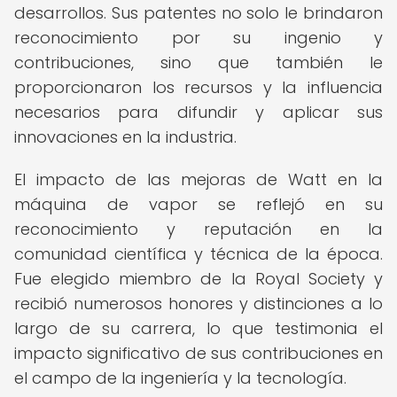
desarrollos. Sus patentes no solo le brindaron
reconocimiento por su ingenio y
contribuciones, sino que también le
proporcionaron los recursos y la influencia
necesarios para difundir y aplicar sus
innovaciones en la industria.
El impacto de las mejoras de Watt en la
máquina de vapor se reflejó en su
reconocimiento y reputación en la
comunidad científica y técnica de la época.
Fue elegido miembro de la Royal Society y
recibió numerosos honores y distinciones a lo
largo de su carrera, lo que testimonia el
impacto significativo de sus contribuciones en
el campo de la ingeniería y la tecnología.