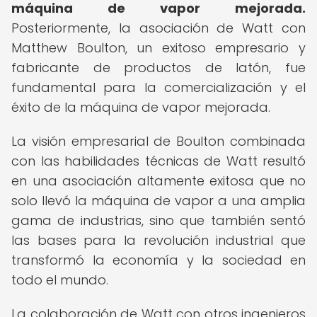
máquina de vapor mejorada.
Posteriormente, la asociación de Watt con
Matthew Boulton, un exitoso empresario y
fabricante de productos de latón, fue
fundamental para la comercialización y el
éxito de la máquina de vapor mejorada.
La visión empresarial de Boulton combinada
con las habilidades técnicas de Watt resultó
en una asociación altamente exitosa que no
solo llevó la máquina de vapor a una amplia
gama de industrias, sino que también sentó
las bases para la revolución industrial que
transformó la economía y la sociedad en
todo el mundo.
La colaboración de Watt con otros ingenieros