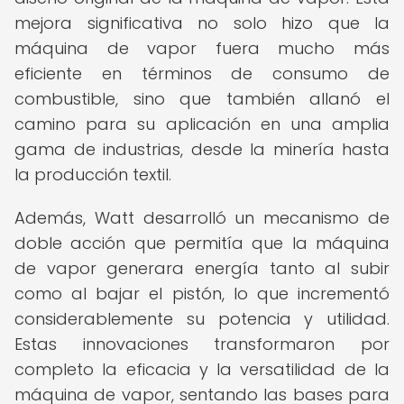
mejora significativa no solo hizo que la
máquina de vapor fuera mucho más
eficiente en términos de consumo de
combustible, sino que también allanó el
camino para su aplicación en una amplia
gama de industrias, desde la minería hasta
la producción textil.
Además, Watt desarrolló un mecanismo de
doble acción que permitía que la máquina
de vapor generara energía tanto al subir
como al bajar el pistón, lo que incrementó
considerablemente su potencia y utilidad.
Estas innovaciones transformaron por
completo la eficacia y la versatilidad de la
máquina de vapor, sentando las bases para