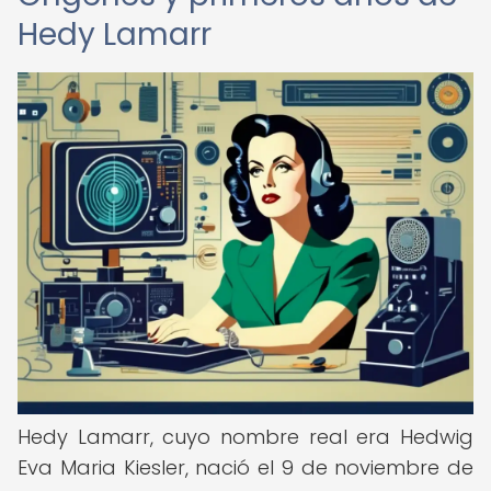
Hedy Lamarr
Hedy Lamarr, cuyo nombre real era Hedwig
Eva Maria Kiesler, nació el 9 de noviembre de