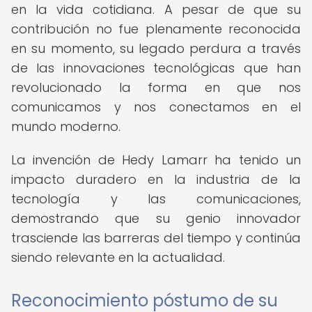
en la vida cotidiana. A pesar de que su
contribución no fue plenamente reconocida
en su momento, su legado perdura a través
de las innovaciones tecnológicas que han
revolucionado la forma en que nos
comunicamos y nos conectamos en el
mundo moderno.
La invención de Hedy Lamarr ha tenido un
impacto duradero en la industria de la
tecnología y las comunicaciones,
demostrando que su genio innovador
trasciende las barreras del tiempo y continúa
siendo relevante en la actualidad.
Reconocimiento póstumo de su