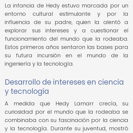
La infancia de Hedy estuvo marcada por un
entorno cultural estimulante y por la
influencia de su padre, quien la alentó a
explorar sus intereses y a cuestionar el
funcionamiento del mundo que la rodeaba.
Estos primeros años sentaron las bases para
su futura incursión en el mundo de la
ingeniería y la tecnología.
Desarrollo de intereses en ciencia
y tecnología
A medida que Hedy Lamarr crecía, su
curiosidad por el mundo que la rodeaba se
combinaba con su fascinación por la ciencia
y la tecnología. Durante su juventud, mostró