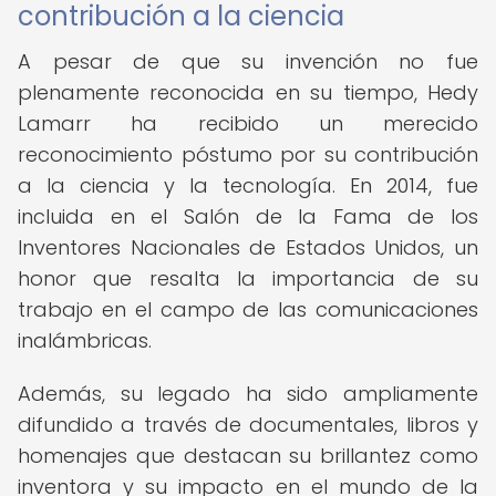
contribución a la ciencia
A pesar de que su invención no fue
plenamente reconocida en su tiempo, Hedy
Lamarr ha recibido un merecido
reconocimiento póstumo por su contribución
a la ciencia y la tecnología. En 2014, fue
incluida en el Salón de la Fama de los
Inventores Nacionales de Estados Unidos, un
honor que resalta la importancia de su
trabajo en el campo de las comunicaciones
inalámbricas.
Además, su legado ha sido ampliamente
difundido a través de documentales, libros y
homenajes que destacan su brillantez como
inventora y su impacto en el mundo de la