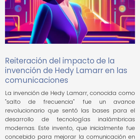
Reiteración del impacto de la
invención de Hedy Lamarr en las
comunicaciones
La invención de Hedy Lamarr, conocida como
"salto de frecuencia" fue un avance
revolucionario que sentó las bases para el
desarrollo de tecnologías inalámbricas
modernas. Este invento, que inicialmente fue
concebido para mejorar la comunicación en