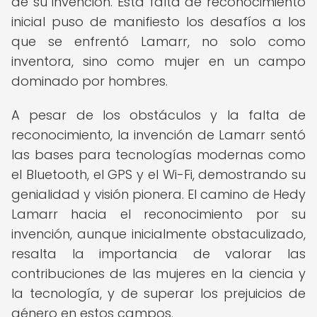
de su invención. Esta falta de reconocimiento
inicial puso de manifiesto los desafíos a los
que se enfrentó Lamarr, no solo como
inventora, sino como mujer en un campo
dominado por hombres.
A pesar de los obstáculos y la falta de
reconocimiento, la invención de Lamarr sentó
las bases para tecnologías modernas como
el Bluetooth, el GPS y el Wi-Fi, demostrando su
genialidad y visión pionera. El camino de Hedy
Lamarr hacia el reconocimiento por su
invención, aunque inicialmente obstaculizado,
resalta la importancia de valorar las
contribuciones de las mujeres en la ciencia y
la tecnología, y de superar los prejuicios de
género en estos campos.