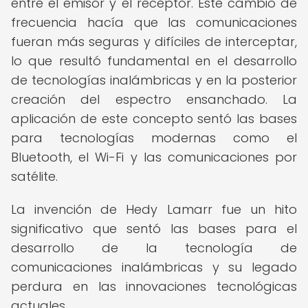
entre el emisor y el receptor. Este cambio de
frecuencia hacía que las comunicaciones
fueran más seguras y difíciles de interceptar,
lo que resultó fundamental en el desarrollo
de tecnologías inalámbricas y en la posterior
creación del espectro ensanchado. La
aplicación de este concepto sentó las bases
para tecnologías modernas como el
Bluetooth, el Wi-Fi y las comunicaciones por
satélite.
La invención de Hedy Lamarr fue un hito
significativo que sentó las bases para el
desarrollo de la tecnología de
comunicaciones inalámbricas y su legado
perdura en las innovaciones tecnológicas
actuales.