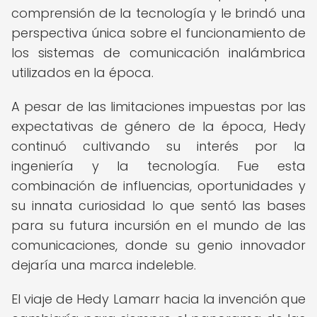
comprensión de la tecnología y le brindó una
perspectiva única sobre el funcionamiento de
los sistemas de comunicación inalámbrica
utilizados en la época.
A pesar de las limitaciones impuestas por las
expectativas de género de la época, Hedy
continuó cultivando su interés por la
ingeniería y la tecnología. Fue esta
combinación de influencias, oportunidades y
su innata curiosidad lo que sentó las bases
para su futura incursión en el mundo de las
comunicaciones, donde su genio innovador
dejaría una marca indeleble.
El viaje de Hedy Lamarr hacia la invención que