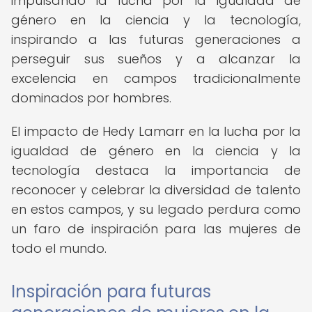
impulsando la lucha por la igualdad de
género en la ciencia y la tecnología,
inspirando a las futuras generaciones a
perseguir sus sueños y a alcanzar la
excelencia en campos tradicionalmente
dominados por hombres.
El impacto de Hedy Lamarr en la lucha por la
igualdad de género en la ciencia y la
tecnología destaca la importancia de
reconocer y celebrar la diversidad de talento
en estos campos, y su legado perdura como
un faro de inspiración para las mujeres de
todo el mundo.
Inspiración para futuras