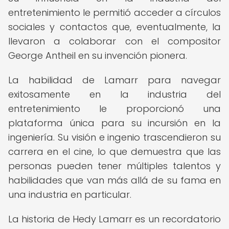
entretenimiento le permitió acceder a círculos
sociales y contactos que, eventualmente, la
llevaron a colaborar con el compositor
George Antheil en su invención pionera.
La habilidad de Lamarr para navegar
exitosamente en la industria del
entretenimiento le proporcionó una
plataforma única para su incursión en la
ingeniería. Su visión e ingenio trascendieron su
carrera en el cine, lo que demuestra que las
personas pueden tener múltiples talentos y
habilidades que van más allá de su fama en
una industria en particular.
La historia de Hedy Lamarr es un recordatorio