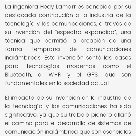
La ingeniera Hedy Lamarr es conocida por su
destacada contribución a la industria de la
tecnología y las comunicaciones, a través de
su invención del "espectro expandido", una
técnica que permitió la creación de una
forma temprana de comunicaciones
inalámbricas. Esta invención sentó las bases
para tecnologías modernas como el
Bluetooth, el Wi-Fi y el GPS, que son
fundamentales en la sociedad actual.
El impacto de su invención en la industria de
la tecnología y las comunicaciones ha sido
significativo, ya que su trabajo pionero allanó
el camino para el desarrollo de sistemas de
comunicación inalámbrica que son esenciales