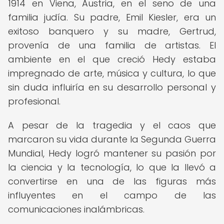
1914 en Viena, Austria, en el seno de una
familia judía. Su padre, Emil Kiesler, era un
exitoso banquero y su madre, Gertrud,
provenía de una familia de artistas. El
ambiente en el que creció Hedy estaba
impregnado de arte, música y cultura, lo que
sin duda influiría en su desarrollo personal y
profesional.
A pesar de la tragedia y el caos que
marcaron su vida durante la Segunda Guerra
Mundial, Hedy logró mantener su pasión por
la ciencia y la tecnología, lo que la llevó a
convertirse en una de las figuras más
influyentes en el campo de las
comunicaciones inalámbricas.