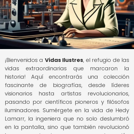
¡Bienvenidos a
Vidas Ilustres
, el refugio de las
vidas extraordinarias que marcaron la
historia! Aquí encontrarás una colección
fascinante de biografías, desde líderes
visionarios hasta artistas revolucionarios,
pasando por científicos pioneros y filósofos
iluminadores. Sumérgete en la vida de Hedy
Lamarr, la ingeniera que no solo deslumbró
en la pantalla, sino que también revolucionó