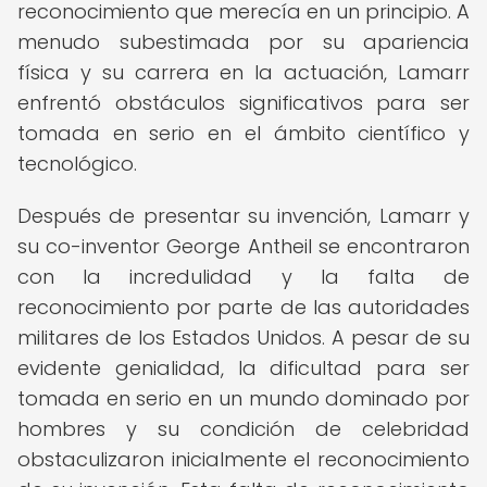
reconocimiento que merecía en un principio. A
menudo subestimada por su apariencia
física y su carrera en la actuación, Lamarr
enfrentó obstáculos significativos para ser
tomada en serio en el ámbito científico y
tecnológico.
Después de presentar su invención, Lamarr y
su co-inventor George Antheil se encontraron
con la incredulidad y la falta de
reconocimiento por parte de las autoridades
militares de los Estados Unidos. A pesar de su
evidente genialidad, la dificultad para ser
tomada en serio en un mundo dominado por
hombres y su condición de celebridad
obstaculizaron inicialmente el reconocimiento