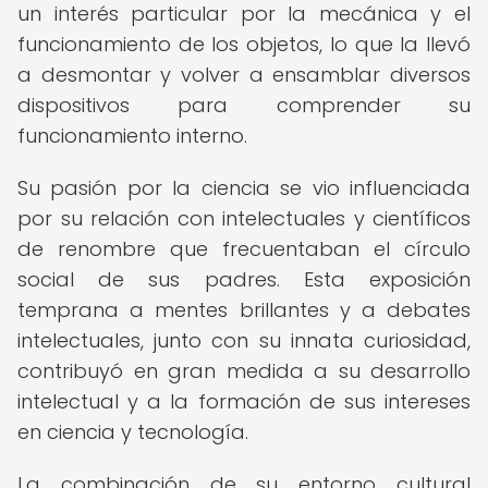
un interés particular por la mecánica y el
funcionamiento de los objetos, lo que la llevó
a desmontar y volver a ensamblar diversos
dispositivos para comprender su
funcionamiento interno.
Su pasión por la ciencia se vio influenciada
por su relación con intelectuales y científicos
de renombre que frecuentaban el círculo
social de sus padres. Esta exposición
temprana a mentes brillantes y a debates
intelectuales, junto con su innata curiosidad,
contribuyó en gran medida a su desarrollo
intelectual y a la formación de sus intereses
en ciencia y tecnología.
La combinación de su entorno cultural