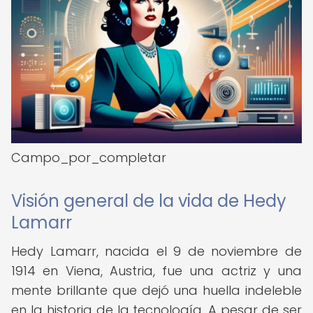
Campo_por_completar
Visión general de la vida de Hedy
Lamarr
Hedy Lamarr, nacida el 9 de noviembre de
1914 en Viena, Austria, fue una actriz y una
mente brillante que dejó una huella indeleble
en la historia de la tecnología. A pesar de ser