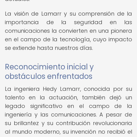
La visión de Lamarr y su comprensión de la
importancia de la seguridad en las
comunicaciones la convierten en una pionera
en el campo de la tecnología, cuyo impacto
se extiende hasta nuestros días.
Reconocimiento inicial y
obstáculos enfrentados
La ingeniera Hedy Lamarr, conocida por su
talento en la actuación, también dejó un
legado significativo en el campo de la
ingeniería y las comunicaciones. A pesar de
su brillantez y su contribución revolucionaria
al mundo moderno, su invención no recibió el