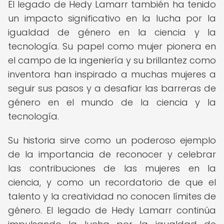
El legado de Hedy Lamarr también ha tenido
un impacto significativo en la lucha por la
igualdad de género en la ciencia y la
tecnología. Su papel como mujer pionera en
el campo de la ingeniería y su brillantez como
inventora han inspirado a muchas mujeres a
seguir sus pasos y a desafiar las barreras de
género en el mundo de la ciencia y la
tecnología.
Su historia sirve como un poderoso ejemplo
de la importancia de reconocer y celebrar
las contribuciones de las mujeres en la
ciencia, y como un recordatorio de que el
talento y la creatividad no conocen límites de
género. El legado de Hedy Lamarr continúa