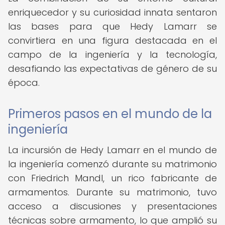
enriquecedor y su curiosidad innata sentaron
las bases para que Hedy Lamarr se
convirtiera en una figura destacada en el
campo de la ingeniería y la tecnología,
desafiando las expectativas de género de su
época.
Primeros pasos en el mundo de la
ingeniería
La incursión de Hedy Lamarr en el mundo de
la ingeniería comenzó durante su matrimonio
con Friedrich Mandl, un rico fabricante de
armamentos. Durante su matrimonio, tuvo
acceso a discusiones y presentaciones
técnicas sobre armamento, lo que amplió su