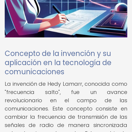
Concepto de la invención y su
aplicación en la tecnología de
comunicaciones
La invención de Hedy Lamarr, conocida como
"frecuencia salto", fue un avance
revolucionario en el campo de las
comunicaciones. Este concepto consiste en
cambiar la frecuencia de transmisión de las
señales de radio de manera sincronizada