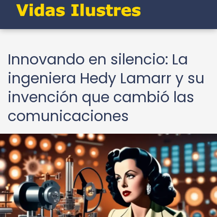
Innovando en silencio: La
ingeniera Hedy Lamarr y su
invención que cambió las
comunicaciones