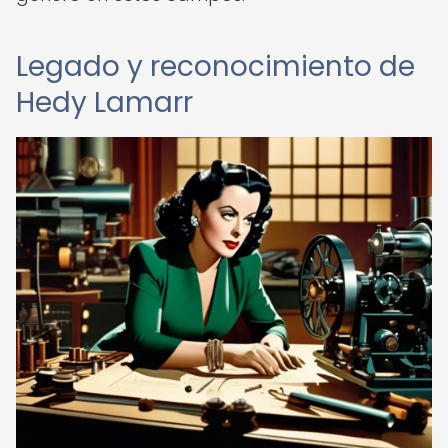
Legado y reconocimiento de
Hedy Lamarr