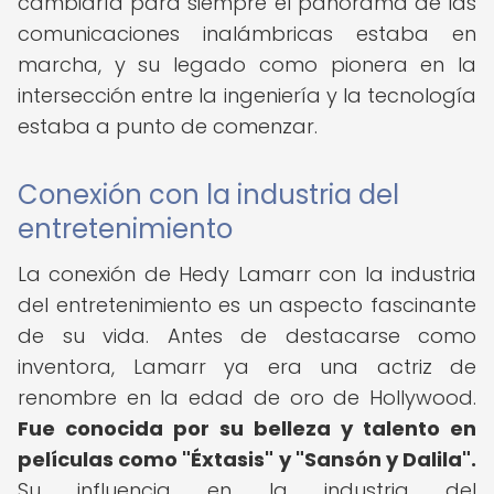
cambiaría para siempre el panorama de las
comunicaciones inalámbricas estaba en
marcha, y su legado como pionera en la
intersección entre la ingeniería y la tecnología
estaba a punto de comenzar.
Conexión con la industria del
entretenimiento
La conexión de Hedy Lamarr con la industria
del entretenimiento es un aspecto fascinante
de su vida. Antes de destacarse como
inventora, Lamarr ya era una actriz de
renombre en la edad de oro de Hollywood.
Fue conocida por su belleza y talento en
películas como "Éxtasis" y "Sansón y Dalila".
Su influencia en la industria del