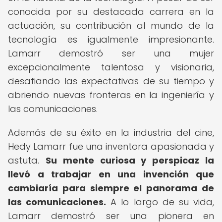
conocida por su destacada carrera en la
actuación, su contribución al mundo de la
tecnología es igualmente impresionante.
Lamarr demostró ser una mujer
excepcionalmente talentosa y visionaria,
desafiando las expectativas de su tiempo y
abriendo nuevas fronteras en la ingeniería y
las comunicaciones.
Además de su éxito en la industria del cine,
Hedy Lamarr fue una inventora apasionada y
astuta.
Su mente curiosa y perspicaz la
llevó a trabajar en una invención que
cambiaría para siempre el panorama de
las comunicaciones.
A lo largo de su vida,
Lamarr demostró ser una pionera en