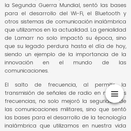
la Segunda Guerra Mundial, sentó las bases
para el desarrollo del Wi-Fi, el Bluetooth y
otros sistemas de comunicación inalámbrica
que utilizamos en la actualidad. La genialidad
de Lamarr no solo impactó su época, sino
que su legado perdura hasta el día de hoy,
siendo un ejemplo de la importancia de la
innovación en el mundo de las
comunicaciones.
El salto de frecuencia, al permitir la
transmisión de señales de radio en múltiples
frecuencias, no solo mejoró la seguridad de
las comunicaciones militares, sino que sentó
las bases para el desarrollo de la tecnología
inalámbrica que utilizamos en nuestra vida