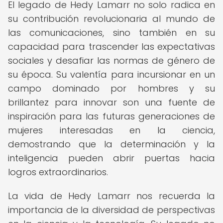
El legado de Hedy Lamarr no solo radica en
su contribución revolucionaria al mundo de
las comunicaciones, sino también en su
capacidad para trascender las expectativas
sociales y desafiar las normas de género de
su época. Su valentía para incursionar en un
campo dominado por hombres y su
brillantez para innovar son una fuente de
inspiración para las futuras generaciones de
mujeres interesadas en la ciencia,
demostrando que la determinación y la
inteligencia pueden abrir puertas hacia
logros extraordinarios.
La vida de Hedy Lamarr nos recuerda la
importancia de la diversidad de perspectivas