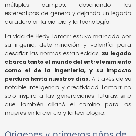
múltiples campos, desafiando los
estereotipos de género y dejando un legado
duradero en la ciencia y la tecnología.
La vida de Hedy Lamarr estuvo marcada por
su ingenio, determinación y valentía para
desafiar las normas establecidas.
Su legado
abarca tanto el mundo del entretenimiento
como el de la ingeniería, y su impacto
perdura hasta nuestros días.
A través de su
notable inteligencia y creatividad, Lamarr no
solo inspiró a las generaciones futuras, sino
que también allanó el camino para las
mujeres en la ciencia y la tecnología.
Orígenes y primeros años de