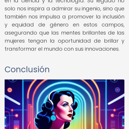
en la ciencia y la tecnología. Su legado no
solo nos inspira a admirar su ingenio, sino que
también nos impulsa a promover la inclusión
y equidad de género en estos campos,
asegurando que las mentes brillantes de las
mujeres tengan la oportunidad de brillar y
transformar el mundo con sus innovaciones.
Conclusión