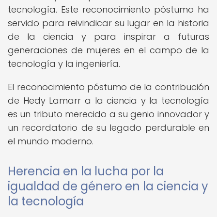
tecnología. Este reconocimiento póstumo ha
servido para reivindicar su lugar en la historia
de la ciencia y para inspirar a futuras
generaciones de mujeres en el campo de la
tecnología y la ingeniería.
El reconocimiento póstumo de la contribución
de Hedy Lamarr a la ciencia y la tecnología
es un tributo merecido a su genio innovador y
un recordatorio de su legado perdurable en
el mundo moderno.
Herencia en la lucha por la
igualdad de género en la ciencia y
la tecnología