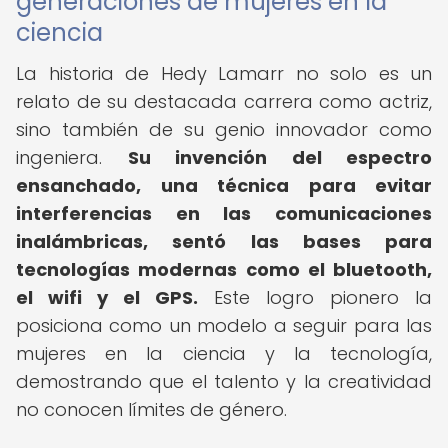
generaciones de mujeres en la
ciencia
La historia de Hedy Lamarr no solo es un
relato de su destacada carrera como actriz,
sino también de su genio innovador como
ingeniera.
Su invención del espectro
ensanchado, una técnica para evitar
interferencias en las comunicaciones
inalámbricas, sentó las bases para
tecnologías modernas como el bluetooth,
el wifi y el GPS.
Este logro pionero la
posiciona como un modelo a seguir para las
mujeres en la ciencia y la tecnología,
demostrando que el talento y la creatividad
no conocen límites de género.