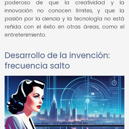
poderoso de que la creatividad y la
innovación no conocen límites, y que la
pasión por la ciencia y la tecnología no está
reñida con el éxito en otras áreas, como el
entretenimiento.
Desarrollo de la invención:
frecuencia salto