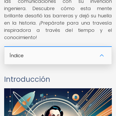
las comunicaciones con su invención
ingeniera. Descubre cómo esta mente
brillante desafió las barreras y dejó su huella
en la historia. ¡Prepárate para una travesía
inspiradora a través del tiempo y el
conocimiento!
Índice
Introducción