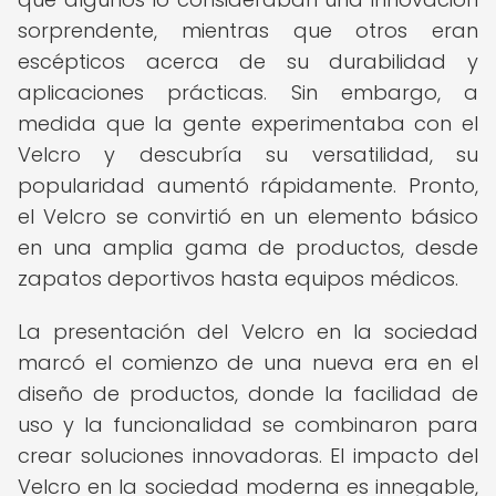
sorprendente, mientras que otros eran
escépticos acerca de su durabilidad y
aplicaciones prácticas. Sin embargo, a
medida que la gente experimentaba con el
Velcro y descubría su versatilidad, su
popularidad aumentó rápidamente. Pronto,
el Velcro se convirtió en un elemento básico
en una amplia gama de productos, desde
zapatos deportivos hasta equipos médicos.
La presentación del Velcro en la sociedad
marcó el comienzo de una nueva era en el
diseño de productos, donde la facilidad de
uso y la funcionalidad se combinaron para
crear soluciones innovadoras. El impacto del
Velcro en la sociedad moderna es innegable,