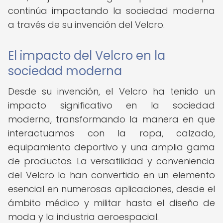
continúa impactando la sociedad moderna
a través de su invención del Velcro.
El impacto del Velcro en la
sociedad moderna
Desde su invención, el Velcro ha tenido un
impacto significativo en la sociedad
moderna, transformando la manera en que
interactuamos con la ropa, calzado,
equipamiento deportivo y una amplia gama
de productos. La versatilidad y conveniencia
del Velcro lo han convertido en un elemento
esencial en numerosas aplicaciones, desde el
ámbito médico y militar hasta el diseño de
moda y la industria aeroespacial.