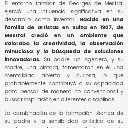
El entorno familiar de Georges de Mestral
ejerció una influencia significativa en su
desarrollo como inventor.
Nacido en una
familia de artistas en Suiza en 1907, de
Mestral creció en un ambiente que
valoraba la creatividad, la observación
minuciosa y la búsqueda de soluciones
innovadoras.
Su padre, un ingeniero, y su
madre, una pintora, fomentaron en él una
mentalidad abierta y curiosa, lo que
probablemente contribuyó a su capacidad
para pensar de manera no convencional y
buscar inspiración en diferentes disciplinas.
La combinación de la formación técnica de
su padre y la sensibilidad artística de su