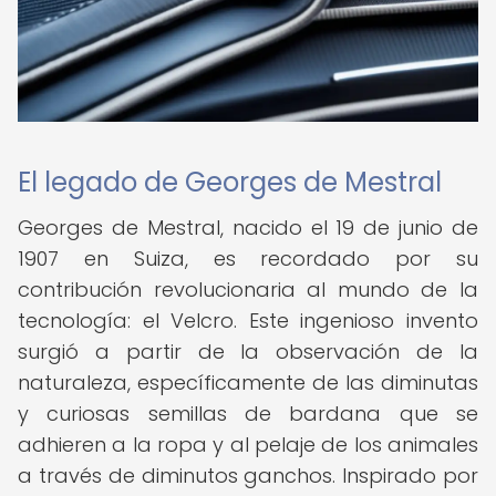
El legado de Georges de Mestral
Georges de Mestral, nacido el 19 de junio de
1907 en Suiza, es recordado por su
contribución revolucionaria al mundo de la
tecnología: el Velcro. Este ingenioso invento
surgió a partir de la observación de la
naturaleza, específicamente de las diminutas
y curiosas semillas de bardana que se
adhieren a la ropa y al pelaje de los animales
a través de diminutos ganchos. Inspirado por