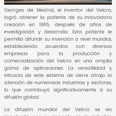
Georges de Mestral, el inventor del Velcro,
logró obtener la patente de su innovadora
creación en 1955, después de años de
investigación y desarrollo. Esta patente le
permitió difundir su invención a nivel mundial,
estableciendo acuerdos con diversas
empresas para la producción y
comercialización del Velcro en una amplia
gama de aplicaciones. La versatilidad y
eficacia de este sistema de cierre atrajo la
atención de numerosas industrias y sectores,
lo que contribuyó significativamente a su
difusión global.
La difusión mundial del Velcro se vio