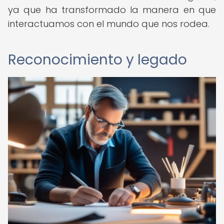
ya que ha transformado la manera en que
interactuamos con el mundo que nos rodea.
Reconocimiento y legado