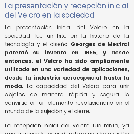
La presentación y recepción inicial
del Velcro en la sociedad
La presentación inicial del Velcro en la
sociedad fue un hito en la historia de la
tecnología y el diseño.
Georges de Mestral
patentó su invento en 1955, y desde
entonces, el Velcro ha sido ampliamente
utilizado en una variedad de aplicaciones,
desde la industria aeroespacial hasta la
moda.
La capacidad del Velcro para unir
objetos de manera rápida y segura lo
convirtió en un elemento revolucionario en el
mundo de la sujeción y el cierre.
La recepción inicial del Velcro fue mixta, ya
que algunos lo consideraban una innovación