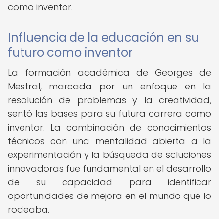
como inventor.
Influencia de la educación en su
futuro como inventor
La formación académica de Georges de
Mestral, marcada por un enfoque en la
resolución de problemas y la creatividad,
sentó las bases para su futura carrera como
inventor. La combinación de conocimientos
técnicos con una mentalidad abierta a la
experimentación y la búsqueda de soluciones
innovadoras fue fundamental en el desarrollo
de su capacidad para identificar
oportunidades de mejora en el mundo que lo
rodeaba.