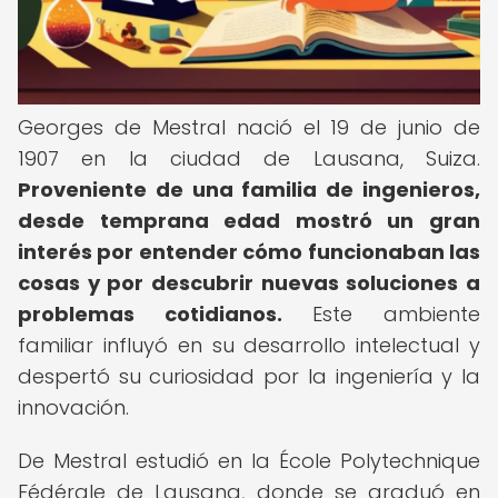
Georges de Mestral nació el 19 de junio de
1907 en la ciudad de Lausana, Suiza.
Proveniente de una familia de ingenieros,
desde temprana edad mostró un gran
interés por entender cómo funcionaban las
cosas y por descubrir nuevas soluciones a
problemas cotidianos.
Este ambiente
familiar influyó en su desarrollo intelectual y
despertó su curiosidad por la ingeniería y la
innovación.
De Mestral estudió en la École Polytechnique
Fédérale de Lausana, donde se graduó en