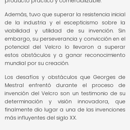
producto práctico y comercializable.
Además, tuvo que superar la resistencia inicial
de la industria y el escepticismo sobre la
viabilidad y utilidad de su invención. Sin
embargo, su perseverancia y convicción en el
potencial del Velcro lo llevaron a superar
estos obstáculos y a ganar reconocimiento
mundial por su creación.
Los desafíos y obstáculos que Georges de
Mestral enfrentó durante el proceso de
invención del Velcro son un testimonio de su
determinación y visión innovadora, que
finalmente dio lugar a una de las invenciones
más influyentes del siglo XX.