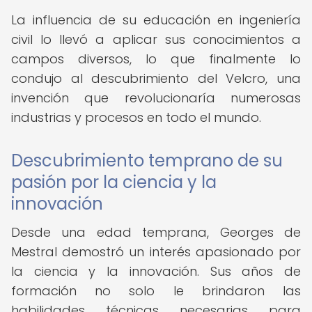
La influencia de su educación en ingeniería
civil lo llevó a aplicar sus conocimientos a
campos diversos, lo que finalmente lo
condujo al descubrimiento del Velcro, una
invención que revolucionaría numerosas
industrias y procesos en todo el mundo.
Descubrimiento temprano de su
pasión por la ciencia y la
innovación
Desde una edad temprana, Georges de
Mestral demostró un interés apasionado por
la ciencia y la innovación. Sus años de
formación no solo le brindaron las
habilidades técnicas necesarias para