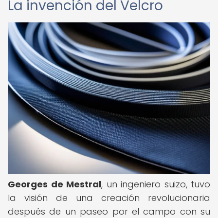
La invención del Velcro
Georges de Mestral
, un ingeniero suizo, tuvo
la visión de una creación revolucionaria
después de un paseo por el campo con su