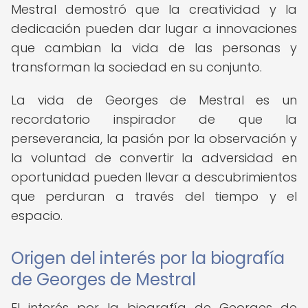
Mestral demostró que la creatividad y la
dedicación pueden dar lugar a innovaciones
que cambian la vida de las personas y
transforman la sociedad en su conjunto.
La vida de Georges de Mestral es un
recordatorio inspirador de que la
perseverancia, la pasión por la observación y
la voluntad de convertir la adversidad en
oportunidad pueden llevar a descubrimientos
que perduran a través del tiempo y el
espacio.
Origen del interés por la biografía
de Georges de Mestral
El interés por la biografía de Georges de