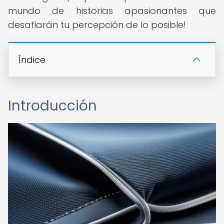
mundo de historias apasionantes que
desafiarán tu percepción de lo posible!
Índice
Introducción