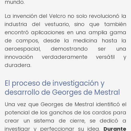
mundo.
La invención del Velcro no solo revolucionó la
industria del vestuario, sino que también
encontró aplicaciones en una amplia gama
de campos, desde la medicina hasta la
aeroespacial, demostrando ser una
innovación verdaderamente versátil y
duradera.
El proceso de investigación y
desarrollo de Georges de Mestral
Una vez que Georges de Mestral identificó el
potencial de los ganchos de los cardos para
crear un sistema de cierre, se dedicó a
investigar y perfeccionar su idea.
Durante