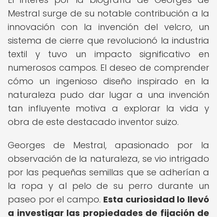
Mestral surge de su notable contribución a la
innovación con la invención del velcro, un
sistema de cierre que revolucionó la industria
textil y tuvo un impacto significativo en
numerosos campos. El deseo de comprender
cómo un ingenioso diseño inspirado en la
naturaleza pudo dar lugar a una invención
tan influyente motiva a explorar la vida y
obra de este destacado inventor suizo.
Georges de Mestral, apasionado por la
observación de la naturaleza, se vio intrigado
por las pequeñas semillas que se adherían a
la ropa y al pelo de su perro durante un
paseo por el campo.
Esta curiosidad lo llevó
a investigar las propiedades de fijación de