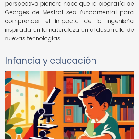
perspectiva pionera hace que la biografía de
Georges de Mestral sea fundamental para
comprender el impacto de la ingeniería
inspirada en la naturaleza en el desarrollo de
nuevas tecnologías.
Infancia y educación