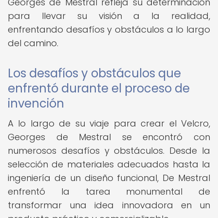
Georges de Mestral refleja su determinación
para llevar su visión a la realidad,
enfrentando desafíos y obstáculos a lo largo
del camino.
Los desafíos y obstáculos que
enfrentó durante el proceso de
invención
A lo largo de su viaje para crear el Velcro,
Georges de Mestral se encontró con
numerosos desafíos y obstáculos. Desde la
selección de materiales adecuados hasta la
ingeniería de un diseño funcional, De Mestral
enfrentó la tarea monumental de
transformar una idea innovadora en un