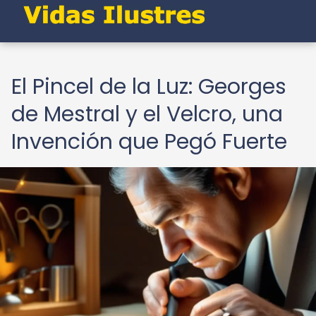
El Pincel de la Luz: Georges
de Mestral y el Velcro, una
Invención que Pegó Fuerte