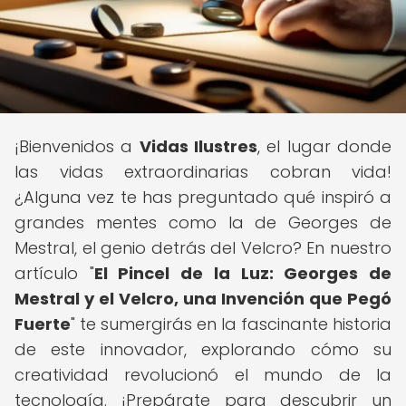
¡Bienvenidos a
Vidas Ilustres
, el lugar donde
las vidas extraordinarias cobran vida!
¿Alguna vez te has preguntado qué inspiró a
grandes mentes como la de Georges de
Mestral, el genio detrás del Velcro? En nuestro
artículo "
El Pincel de la Luz: Georges de
Mestral y el Velcro, una Invención que Pegó
Fuerte
" te sumergirás en la fascinante historia
de este innovador, explorando cómo su
creatividad revolucionó el mundo de la
tecnología. ¡Prepárate para descubrir un