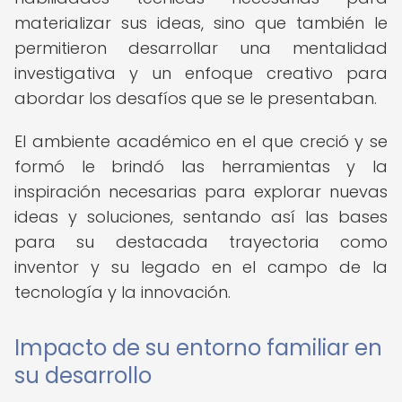
materializar sus ideas, sino que también le
permitieron desarrollar una mentalidad
investigativa y un enfoque creativo para
abordar los desafíos que se le presentaban.
El ambiente académico en el que creció y se
formó le brindó las herramientas y la
inspiración necesarias para explorar nuevas
ideas y soluciones, sentando así las bases
para su destacada trayectoria como
inventor y su legado en el campo de la
tecnología y la innovación.
Impacto de su entorno familiar en
su desarrollo