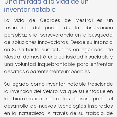
Una mirada a la vida de un
inventor notable
La vida de Georges de Mestral es un
testimonio del poder de la observación
perspicaz y la perseverancia en la búsqueda
de soluciones innovadoras. Desde su infancia
en Suiza hasta sus estudios en ingeniería, de
Mestral demostró una curiosidad insaciable y
una voluntad inquebrantable para enfrentar
desafíos aparentemente imposibles.
Su legado como inventor notable trasciende
la invención del Velcro, ya que su enfoque en
la biomimética sentó las bases para el
desarrollo de nuevas tecnologías inspiradas
en la naturaleza. A través de su trabajo, de