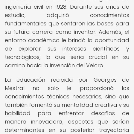
ingeniería civil en 1928. Durante sus años de
estudio, adquirió conocimientos
fundamentales que sentaron las bases para
su futura carrera como inventor. Además, el
entorno académico le brindó la oportunidad
de explorar sus intereses científicos y
tecnológicos, lo que sería crucial en su
camino hacia la invención del Velcro.
La educación recibida por Georges de
Mestral no solo le proporcionó los
conocimientos técnicos necesarios, sino que
también fomentó su mentalidad creativa y su
habilidad para enfrentar desafíos de
manera innovadora, aspectos que serían
determinantes en su posterior trayectoria