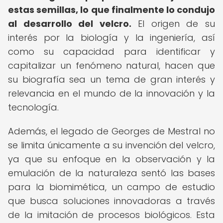
estas semillas, lo que finalmente lo condujo
al desarrollo del velcro.
El origen de su
interés por la biología y la ingeniería, así
como su capacidad para identificar y
capitalizar un fenómeno natural, hacen que
su biografía sea un tema de gran interés y
relevancia en el mundo de la innovación y la
tecnología.
Además, el legado de Georges de Mestral no
se limita únicamente a su invención del velcro,
ya que su enfoque en la observación y la
emulación de la naturaleza sentó las bases
para la biomimética, un campo de estudio
que busca soluciones innovadoras a través
de la imitación de procesos biológicos. Esta