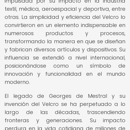
impulsada por su impacto en la industria
textil, médica, aeroespacial y deportiva, entre
otras. La simplicidad y eficiencia del Velcro lo
convirtieron en un elemento indispensable en
numerosos productos y procesos,
transformando la manera en que se diseñan
y fabrican diversos artículos y dispositivos. Su
influencia se extendió a nivel internacional,
posicionándose como un símbolo de
innovación y funcionalidad en el mundo
moderno.
El legado de Georges de Mestral y su
invención del Velcro se ha perpetuado a lo
largo de las décadas, trascendiendo
fronteras y generaciones. Su impacto
perdura en la vida cotidiana de millones de