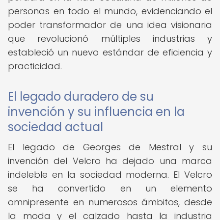
personas en todo el mundo, evidenciando el
poder transformador de una idea visionaria
que revolucionó múltiples industrias y
estableció un nuevo estándar de eficiencia y
practicidad.
El legado duradero de su
invención y su influencia en la
sociedad actual
El legado de Georges de Mestral y su
invención del Velcro ha dejado una marca
indeleble en la sociedad moderna. El Velcro
se ha convertido en un elemento
omnipresente en numerosos ámbitos, desde
la moda y el calzado hasta la industria