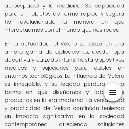
aeroespacial y la medicina. Su capacidad
para unir objetos de forma rápida y segura
ha revolucionado la manera en que
interactuamos con el mundo que nos rodea.
En la actualidad, el Velcro se utiliza en una
amplia gama de aplicaciones, desde ropa
deportiva y calzado infantil hasta dispositivos
médicos y sujeciones para cables en
entornos tecnológicos. La influencia del Velcro
es innegable, y su legado perdura en la
forma en que diseñamos y fabricamos
productos en la era moderna. La versatilidad
y practicidad del Velcro continúan teniendo
un impacto significativo en la sociedad
contemporánea, ofreciendo soluciones