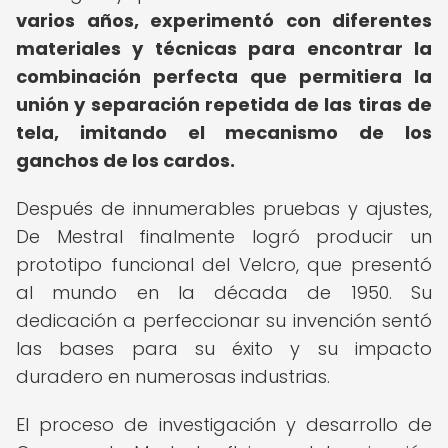
varios años, experimentó con diferentes
materiales y técnicas para encontrar la
combinación perfecta que permitiera la
unión y separación repetida de las tiras de
tela, imitando el mecanismo de los
ganchos de los cardos.
Después de innumerables pruebas y ajustes,
De Mestral finalmente logró producir un
prototipo funcional del Velcro, que presentó
al mundo en la década de 1950. Su
dedicación a perfeccionar su invención sentó
las bases para su éxito y su impacto
duradero en numerosas industrias.
El proceso de investigación y desarrollo de