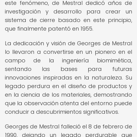
este fenómeno, de Mestral dedicó años de
investigación y desarrollo para crear un
sistema de cierre basado en este principio,
que finalmente patentó en 1955.
La dedicación y visión de Georges de Mestral
lo llevaron a convertirse en un pionero en el
campo de la ingeniería biomimética,
sentando las bases para futuras
innovaciones inspiradas en la naturaleza. Su
legado perdura en el diseño de productos y
en la ciencia de los materiales, demostrando
que la observación atenta del entorno puede
conducir a descubrimientos significativos.
Georges de Mestral falleció el 8 de febrero de
1990, dejando un legado perdurable que