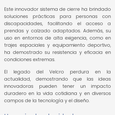
Este innovador sistema de cierre ha brindado
soluciones prácticas para personas con
discapacidades, facilitando el acceso a
prendas y calzado adaptados. Además, su
uso en entornos de alta exigencia, como en
trajes espaciales y equipamiento deportivo,
ha demostrado su resistencia y eficacia en
condiciones extremas.
El legado del Velcro perdura en la
actualidad, demostrando que las ideas
innovadoras pueden tener un impacto
duradero en la vida cotidiana y en diversos
campos de la tecnología y el diseño.