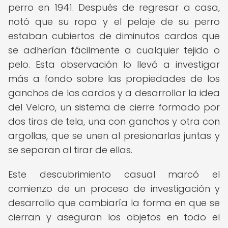
perro en 1941. Después de regresar a casa,
notó que su ropa y el pelaje de su perro
estaban cubiertos de diminutos cardos que
se adherían fácilmente a cualquier tejido o
pelo. Esta observación lo llevó a investigar
más a fondo sobre las propiedades de los
ganchos de los cardos y a desarrollar la idea
del Velcro, un sistema de cierre formado por
dos tiras de tela, una con ganchos y otra con
argollas, que se unen al presionarlas juntas y
se separan al tirar de ellas.
Este descubrimiento casual marcó el
comienzo de un proceso de investigación y
desarrollo que cambiaría la forma en que se
cierran y aseguran los objetos en todo el