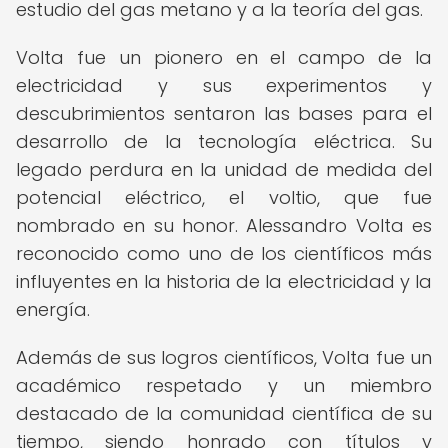
estudio del gas metano y a la teoría del gas.
Volta fue un pionero en el campo de la
electricidad y sus experimentos y
descubrimientos sentaron las bases para el
desarrollo de la tecnología eléctrica. Su
legado perdura en la unidad de medida del
potencial eléctrico, el voltio, que fue
nombrado en su honor. Alessandro Volta es
reconocido como uno de los científicos más
influyentes en la historia de la electricidad y la
energía.
Además de sus logros científicos, Volta fue un
académico respetado y un miembro
destacado de la comunidad científica de su
tiempo, siendo honrado con títulos y