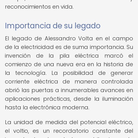
reconocimientos en vida.
Importancia de su legado
El legado de Alessandro Volta en el campo
de la electricidad es de suma importancia. Su
invención de la pila eléctrica marcó el
comienzo de una nueva era en la historia de
la tecnología. La posibilidad de generar
corriente eléctrica de manera controlada
abrió las puertas a innumerables avances en
aplicaciones prácticas, desde la iluminación
hasta la electrónica moderna.
La unidad de medida del potencial eléctrico,
el voltio, es un recordatorio constante del