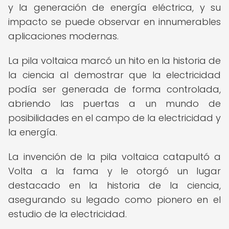
y la generación de energía eléctrica, y su
impacto se puede observar en innumerables
aplicaciones modernas.
La pila voltaica marcó un hito en la historia de
la ciencia al demostrar que la electricidad
podía ser generada de forma controlada,
abriendo las puertas a un mundo de
posibilidades en el campo de la electricidad y
la energía.
La invención de la pila voltaica catapultó a
Volta a la fama y le otorgó un lugar
destacado en la historia de la ciencia,
asegurando su legado como pionero en el
estudio de la electricidad.