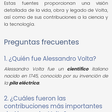
Estas fuentes proporcionan una visión
detallada de la vida, obra y legado de Volta,
así como de sus contribuciones a la ciencia y
la tecnología.
Preguntas frecuentes
1. ¿Quién fue Alessandro Volta?
Alessandro Volta fue un
científico
italiano
nacido en 1745, conocido por su invención de
la
pila eléctrica
.
2. ¿Cuáles fueron las
contribuciones más importantes