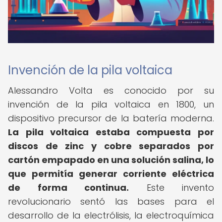
Invención de la pila voltaica
Alessandro Volta es conocido por su
invención de la pila voltaica en 1800, un
dispositivo precursor de la batería moderna.
La pila voltaica estaba compuesta por
discos de zinc y cobre separados por
cartón empapado en una solución salina, lo
que permitía generar corriente eléctrica
de forma continua.
Este invento
revolucionario sentó las bases para el
desarrollo de la electrólisis, la electroquímica