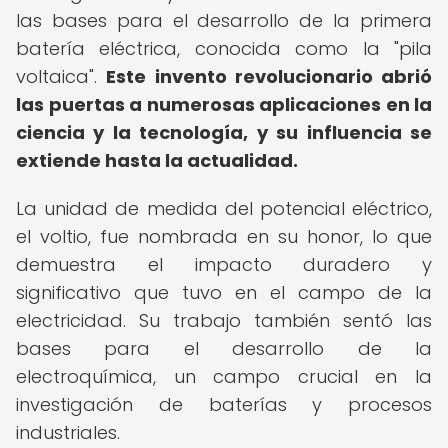
las bases para el desarrollo de la primera
batería eléctrica, conocida como la "pila
voltaica".
Este invento revolucionario abrió
las puertas a numerosas aplicaciones en la
ciencia y la tecnología, y su influencia se
extiende hasta la actualidad.
La unidad de medida del potencial eléctrico,
el voltio, fue nombrada en su honor, lo que
demuestra el impacto duradero y
significativo que tuvo en el campo de la
electricidad. Su trabajo también sentó las
bases para el desarrollo de la
electroquímica, un campo crucial en la
investigación de baterías y procesos
industriales.