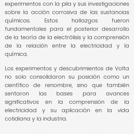
experimentos con la pila y sus investigaciones
sobre la acción corrosiva de las sustancias
químicas. Estos hallazgos fueron
fundamentales para el posterior desarrollo
de la teoría de la electrólisis y la comprensión
de la relación entre la electricidad y la
química.
Los experimentos y descubrimientos de Volta
no solo consolidaron su posición como un
científico de renombre, sino que también
sentaron las bases para avances
significativos en la comprensión de la
electricidad y su aplicación en la vida
cotidiana y la industria.