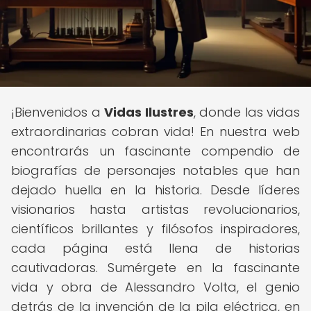
¡Bienvenidos a
Vidas Ilustres
, donde las vidas
extraordinarias cobran vida! En nuestra web
encontrarás un fascinante compendio de
biografías de personajes notables que han
dejado huella en la historia. Desde líderes
visionarios hasta artistas revolucionarios,
científicos brillantes y filósofos inspiradores,
cada página está llena de historias
cautivadoras. Sumérgete en la fascinante
vida y obra de Alessandro Volta, el genio
detrás de la invención de la pila eléctrica, en