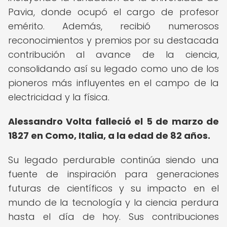
Pavia, donde ocupó el cargo de profesor
emérito. Además, recibió numerosos
reconocimientos y premios por su destacada
contribución al avance de la ciencia,
consolidando así su legado como uno de los
pioneros más influyentes en el campo de la
electricidad y la física.
Alessandro Volta falleció el 5 de marzo de
1827 en Como, Italia, a la edad de 82 años.
Su legado perdurable continúa siendo una
fuente de inspiración para generaciones
futuras de científicos y su impacto en el
mundo de la tecnología y la ciencia perdura
hasta el día de hoy. Sus contribuciones