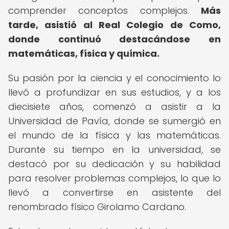
comprender conceptos complejos.
Más
tarde, asistió al Real Colegio de Como,
donde continuó destacándose en
matemáticas, física y química.
Su pasión por la ciencia y el conocimiento lo
llevó a profundizar en sus estudios, y a los
diecisiete años, comenzó a asistir a la
Universidad de Pavía, donde se sumergió en
el mundo de la física y las matemáticas.
Durante su tiempo en la universidad, se
destacó por su dedicación y su habilidad
para resolver problemas complejos, lo que lo
llevó a convertirse en asistente del
renombrado físico Girolamo Cardano.