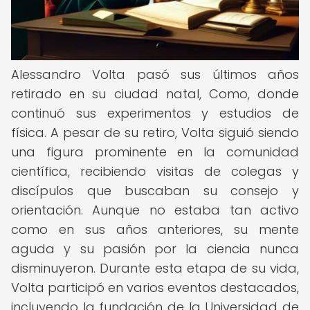
Alessandro Volta pasó sus últimos años
retirado en su ciudad natal, Como, donde
continuó sus experimentos y estudios de
física. A pesar de su retiro, Volta siguió siendo
una figura prominente en la comunidad
científica, recibiendo visitas de colegas y
discípulos que buscaban su consejo y
orientación. Aunque no estaba tan activo
como en sus años anteriores, su mente
aguda y su pasión por la ciencia nunca
disminuyeron. Durante esta etapa de su vida,
Volta participó en varios eventos destacados,
incluyendo la fundación de la Universidad de