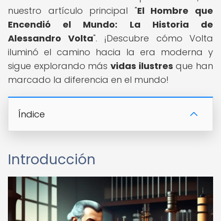
nuestro artículo principal "
El Hombre que
Encendió el Mundo: La Historia de
Alessandro Volta
". ¡Descubre cómo Volta
iluminó el camino hacia la era moderna y
sigue explorando más
vidas ilustres
que han
marcado la diferencia en el mundo!
Índice
Introducción