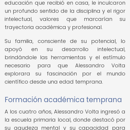
educación que recibió en casa, le inculcaron
un profundo sentido de la disciplina y el rigor
intelectual, valores que marcarían su
trayectoria académica y profesional.
Su familia, consciente de su potencial, lo
apoyó en su desarrollo intelectual,
brindándole las herramientas y el estímulo
necesario para que Alessandro Volta
explorara su fascinación por el mundo
científico desde una edad temprana.
Formación académica temprana
A los cuatro años, Alessandro Volta ingresó a
la escuela primaria local, donde destacó por
su agudeza mental y su capacidad para