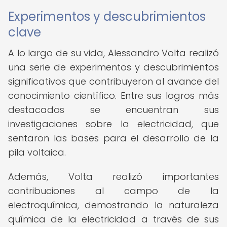
Experimentos y descubrimientos
clave
A lo largo de su vida, Alessandro Volta realizó
una serie de experimentos y descubrimientos
significativos que contribuyeron al avance del
conocimiento científico. Entre sus logros más
destacados se encuentran sus
investigaciones sobre la electricidad, que
sentaron las bases para el desarrollo de la
pila voltaica.
Además, Volta realizó importantes
contribuciones al campo de la
electroquímica, demostrando la naturaleza
química de la electricidad a través de sus