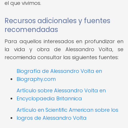
el que vivimos.
Recursos adicionales y fuentes
recomendadas
Para aquellos interesados en profundizar en
la vida y obra de Alessandro Volta, se
recomienda consultar las siguientes fuentes:
Biografía de Alessandro Volta en
Biography.com
Artículo sobre Alessandro Volta en
Encyclopaedia Britannica
Artículo en Scientific American sobre los
logros de Alessandro Volta