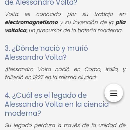
de Alessandro Volta?
Volta es conocido por su trabajo en
electromagnetismo
y su invención de la
pila
voltaica
, un precursor de la batería moderna.
3. ¿Dónde nació y murió
Alessandro Volta?
Alessandro Volta nació en Como, Italia, y
falleció en 1827 en la misma ciudad.
4. ¿Cuál es el legado de
Alessandro Volta en la ciencia
moderna?
Su legado perdura a través de la unidad de