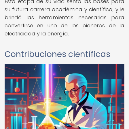
Esta etapa de su vida sentó las bases para
su futura carrera académica y científica, y le
brindó las herramientas necesarias para
convertirse en uno de los pioneros de la
electricidad y la energía.
Contribuciones científicas