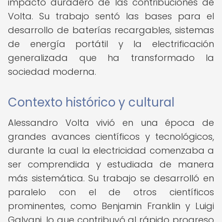
impacto duradero de las contribuciones de
Volta. Su trabajo sentó las bases para el
desarrollo de baterías recargables, sistemas
de energía portátil y la electrificación
generalizada que ha transformado la
sociedad moderna.
Contexto histórico y cultural
Alessandro Volta vivió en una época de
grandes avances científicos y tecnológicos,
durante la cual la electricidad comenzaba a
ser comprendida y estudiada de manera
más sistemática. Su trabajo se desarrolló en
paralelo con el de otros científicos
prominentes, como Benjamin Franklin y Luigi
Galvani, lo que contribuyó al rápido progreso