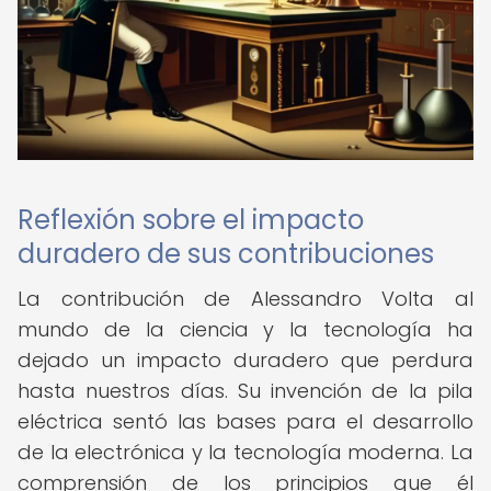
Reflexión sobre el impacto
duradero de sus contribuciones
La contribución de Alessandro Volta al
mundo de la ciencia y la tecnología ha
dejado un impacto duradero que perdura
hasta nuestros días. Su invención de la pila
eléctrica sentó las bases para el desarrollo
de la electrónica y la tecnología moderna. La
comprensión de los principios que él