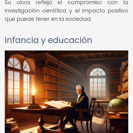
Su obra refleja el compromiso con la
investigación científica y el impacto positivo
que puede tener en la sociedad.
Infancia y educación