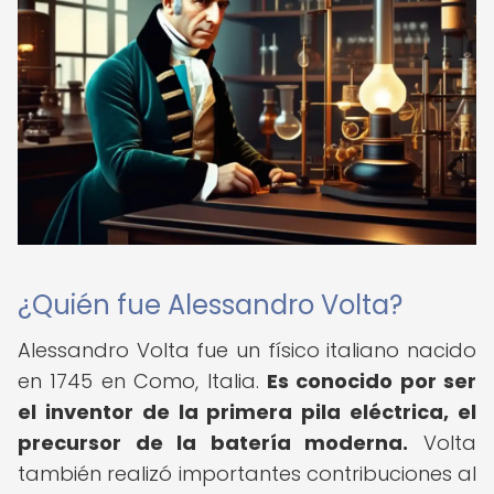
¿Quién fue Alessandro Volta?
Alessandro Volta fue un físico italiano nacido
en 1745 en Como, Italia.
Es conocido por ser
el inventor de la primera pila eléctrica, el
precursor de la batería moderna.
Volta
también realizó importantes contribuciones al