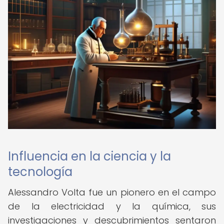
Influencia en la ciencia y la
tecnología
Alessandro Volta fue un pionero en el campo
de la electricidad y la química, sus
investigaciones y descubrimientos sentaron