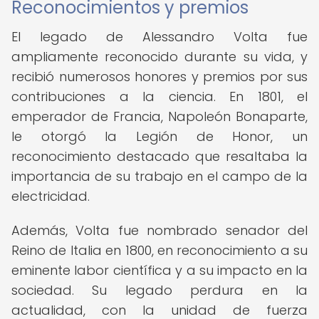
Reconocimientos y premios
El legado de Alessandro Volta fue
ampliamente reconocido durante su vida, y
recibió numerosos honores y premios por sus
contribuciones a la ciencia. En 1801, el
emperador de Francia, Napoleón Bonaparte,
le otorgó la Legión de Honor, un
reconocimiento destacado que resaltaba la
importancia de su trabajo en el campo de la
electricidad.
Además, Volta fue nombrado senador del
Reino de Italia en 1800, en reconocimiento a su
eminente labor científica y a su impacto en la
sociedad. Su legado perdura en la
actualidad, con la unidad de fuerza