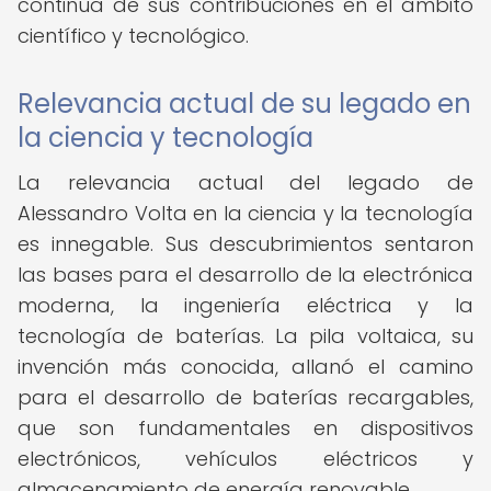
continua de sus contribuciones en el ámbito
científico y tecnológico.
Relevancia actual de su legado en
la ciencia y tecnología
La relevancia actual del legado de
Alessandro Volta en la ciencia y la tecnología
es innegable. Sus descubrimientos sentaron
las bases para el desarrollo de la electrónica
moderna, la ingeniería eléctrica y la
tecnología de baterías. La pila voltaica, su
invención más conocida, allanó el camino
para el desarrollo de baterías recargables,
que son fundamentales en dispositivos
electrónicos, vehículos eléctricos y
almacenamiento de energía renovable.