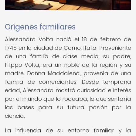
Orígenes familiares
Alessandro Volta nació el 18 de febrero de
1745 en la ciudad de Como, Italia. Proveniente
de una familia de clase media, su padre,
Filippo Volta, era un noble de la región y su
madre, Donna Maddalena, provenía de una
familia de comerciantes. Desde temprana
edad, Alessandro mostró curiosidad e interés
por el mundo que lo rodeaba, lo que sentaría
las bases para su futura pasión por la
ciencia.
La influencia de su entorno familiar y la