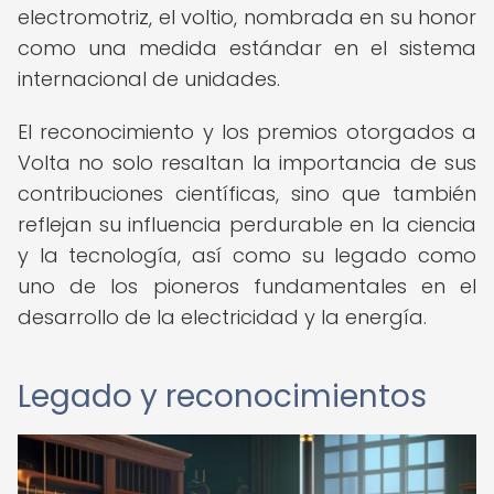
electromotriz, el voltio, nombrada en su honor
como una medida estándar en el sistema
internacional de unidades.
El reconocimiento y los premios otorgados a
Volta no solo resaltan la importancia de sus
contribuciones científicas, sino que también
reflejan su influencia perdurable en la ciencia
y la tecnología, así como su legado como
uno de los pioneros fundamentales en el
desarrollo de la electricidad y la energía.
Legado y reconocimientos