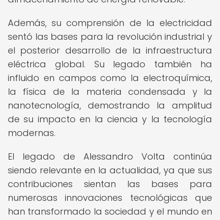
Además, su comprensión de la electricidad
sentó las bases para la revolución industrial y
el posterior desarrollo de la infraestructura
eléctrica global. Su legado también ha
influido en campos como la electroquímica,
la física de la materia condensada y la
nanotecnología, demostrando la amplitud
de su impacto en la ciencia y la tecnología
modernas.
El legado de Alessandro Volta continúa
siendo relevante en la actualidad, ya que sus
contribuciones sientan las bases para
numerosas innovaciones tecnológicas que
han transformado la sociedad y el mundo en