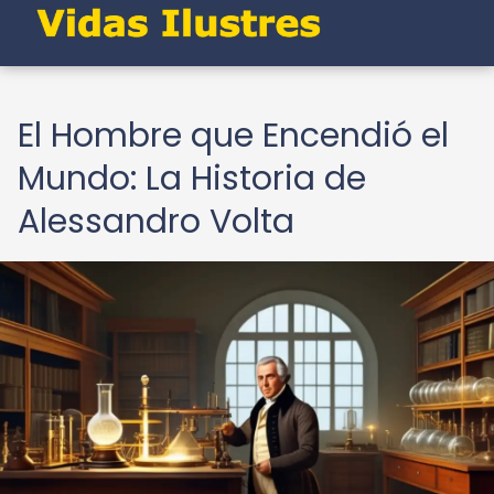
El Hombre que Encendió el
Mundo: La Historia de
Alessandro Volta