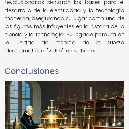
revolucionarias sentaron las bases para el
desarrollo de la electricidad y la tecnología
moderna, asegurando su lugar como una de
las figuras más influyentes en la historia de la
ciencia y la tecnología. Su legado perdura en
la unidad de medida de la fuerza
electromotriz, el "voltio", en su honor.
Conclusiones