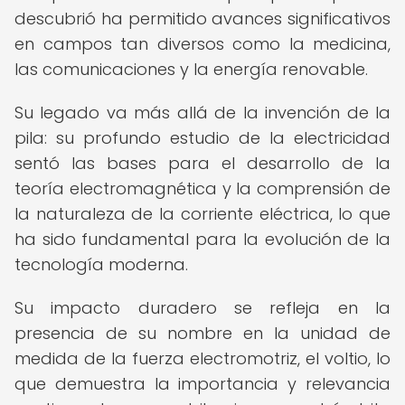
descubrió ha permitido avances significativos
en campos tan diversos como la medicina,
las comunicaciones y la energía renovable.
Su legado va más allá de la invención de la
pila: su profundo estudio de la electricidad
sentó las bases para el desarrollo de la
teoría electromagnética y la comprensión de
la naturaleza de la corriente eléctrica, lo que
ha sido fundamental para la evolución de la
tecnología moderna.
Su impacto duradero se refleja en la
presencia de su nombre en la unidad de
medida de la fuerza electromotriz, el voltio, lo
que demuestra la importancia y relevancia