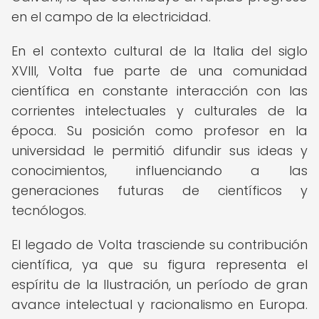
en el campo de la electricidad.
En el contexto cultural de la Italia del siglo
XVIII, Volta fue parte de una comunidad
científica en constante interacción con las
corrientes intelectuales y culturales de la
época. Su posición como profesor en la
universidad le permitió difundir sus ideas y
conocimientos, influenciando a las
generaciones futuras de científicos y
tecnólogos.
El legado de Volta trasciende su contribución
científica, ya que su figura representa el
espíritu de la Ilustración, un período de gran
avance intelectual y racionalismo en Europa.