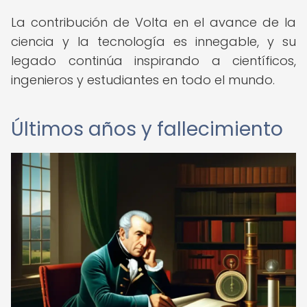
La contribución de Volta en el avance de la
ciencia y la tecnología es innegable, y su
legado continúa inspirando a científicos,
ingenieros y estudiantes en todo el mundo.
Últimos años y fallecimiento