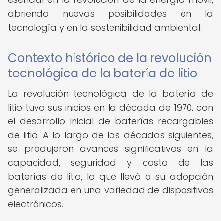
abriendo nuevas posibilidades en la
tecnología y en la sostenibilidad ambiental.
Contexto histórico de la revolución
tecnológica de la batería de litio
La revolución tecnológica de la batería de
litio tuvo sus inicios en la década de 1970, con
el desarrollo inicial de baterías recargables
de litio. A lo largo de las décadas siguientes,
se produjeron avances significativos en la
capacidad, seguridad y costo de las
baterías de litio, lo que llevó a su adopción
generalizada en una variedad de dispositivos
electrónicos.