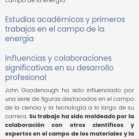
campo de la energía.
Estudios académicos y primeros
trabajos en el campo de la
energía
Influencias y colaboraciones
significativas en su desarrollo
profesional
John Goodenough ha sido influenciado por
una serie de figuras destacadas en el campo
de la ciencia y la tecnología a lo largo de su
carrera.
Su trabajo ha sido moldeado por la
colaboración con otros científicos y
expertos en el campo de los materiales y la