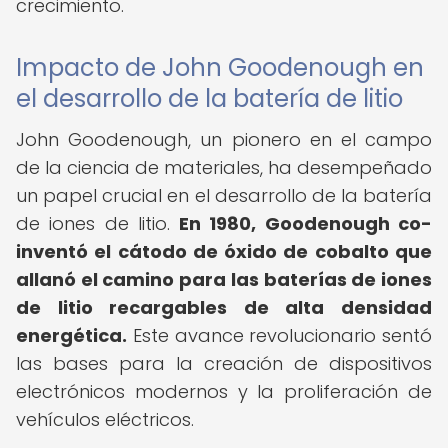
crecimiento.
Impacto de John Goodenough en
el desarrollo de la batería de litio
John Goodenough, un pionero en el campo
de la ciencia de materiales, ha desempeñado
un papel crucial en el desarrollo de la batería
de iones de litio.
En 1980, Goodenough co-
inventó el cátodo de óxido de cobalto que
allanó el camino para las baterías de iones
de litio recargables de alta densidad
energética.
Este avance revolucionario sentó
las bases para la creación de dispositivos
electrónicos modernos y la proliferación de
vehículos eléctricos.