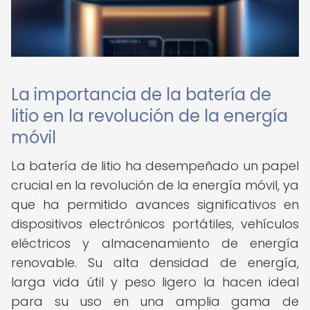
La importancia de la batería de
litio en la revolución de la energía
móvil
La batería de litio ha desempeñado un papel
crucial en la revolución de la energía móvil, ya
que ha permitido avances significativos en
dispositivos electrónicos portátiles, vehículos
eléctricos y almacenamiento de energía
renovable. Su alta densidad de energía,
larga vida útil y peso ligero la hacen ideal
para su uso en una amplia gama de