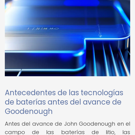
Antecedentes de las tecnologías
de baterías antes del avance de
Goodenough
Antes del avance de John Goodenough en el
campo de las baterías de litio, las