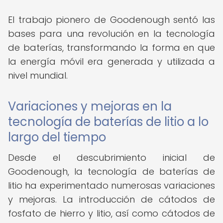
El trabajo pionero de Goodenough sentó las
bases para una revolución en la tecnología
de baterías, transformando la forma en que
la energía móvil era generada y utilizada a
nivel mundial.
Variaciones y mejoras en la
tecnología de baterías de litio a lo
largo del tiempo
Desde el descubrimiento inicial de
Goodenough, la tecnología de baterías de
litio ha experimentado numerosas variaciones
y mejoras. La introducción de cátodos de
fosfato de hierro y litio, así como cátodos de