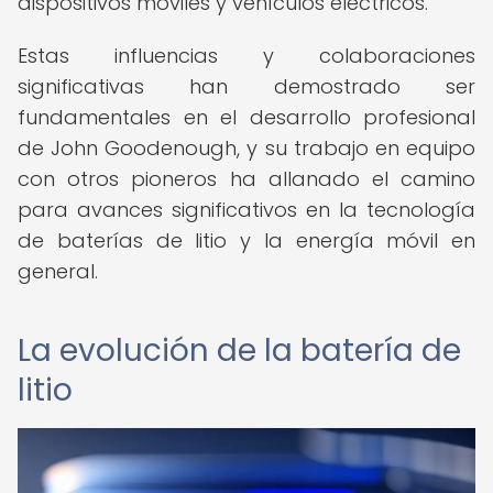
dispositivos móviles y vehículos eléctricos.
Estas influencias y colaboraciones
significativas han demostrado ser
fundamentales en el desarrollo profesional
de John Goodenough, y su trabajo en equipo
con otros pioneros ha allanado el camino
para avances significativos en la tecnología
de baterías de litio y la energía móvil en
general.
La evolución de la batería de
litio