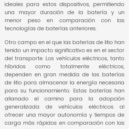
ideales para estos dispositivos, permitiendo
una mayor duración de la batería y un
menor peso en comparación con las
tecnologías de baterías anteriores.
Otro campo en el que las baterías de litio han
tenido un impacto significativo es en el sector
del transporte. Los vehículos eléctricos, tanto
híbridos como totalmente eléctricos,
dependen en gran medida de las baterías
de litio para almacenar la energía necesaria
para su funcionamiento. Estas baterías han
allanado el camino para la adopción
generalizada de vehículos eléctricos al
ofrecer una mayor autonomía y tiempos de
carga más rápidos en comparación con las