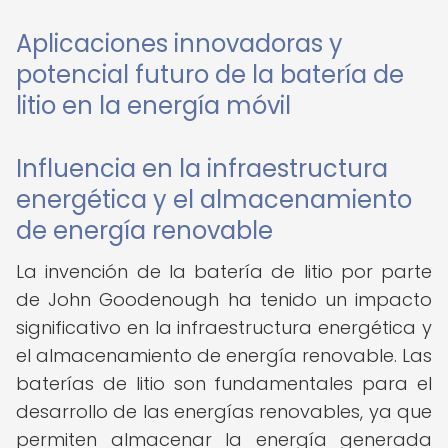
Aplicaciones innovadoras y
potencial futuro de la batería de
litio en la energía móvil
Influencia en la infraestructura
energética y el almacenamiento
de energía renovable
La invención de la batería de litio por parte
de John Goodenough ha tenido un impacto
significativo en la infraestructura energética y
el almacenamiento de energía renovable. Las
baterías de litio son fundamentales para el
desarrollo de las energías renovables, ya que
permiten almacenar la energía generada