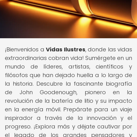
¡Bienvenidos a
Vidas Ilustres
, donde las vidas
extraordinarias cobran vida! Sumérgete en un
mundo de líderes, artistas, científicos y
filósofos que han dejado huella a lo largo de
la historia. Descubre la fascinante biografía
de John Goodenough, pionero en la
revolución de la batería de litio y su impacto
en la energía móvil. Prepárate para un viaje
inspirador a través de la innovación y el
progreso. ¡Explora más y déjate cautivar por
el legado de los grandes pensadores y