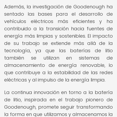
Además, la investigación de Goodenough ha
sentado las bases para el desarrollo de
vehículos eléctricos más eficientes y ha
contribuido a la transición hacia fuentes de
energía más limpias y sostenibles. El impacto
de su trabajo se extiende más allá de la
tecnología, ya que las baterías de litio
también se utilizan en sistemas de
almacenamiento de energía renovable, lo
que contribuye a la estabilidad de las redes
eléctricas y al impulso de la energía limpia.
La continua innovación en torno a la batería
de litio, inspirada en el trabajo pionero de
Goodenough, promete seguir transformando
la forma en que utilizamos y almacenamos la