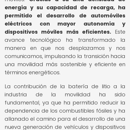
energía y su capacidad de recarga, ha
permitido el desarrollo de automóviles
eléctricos con mayor autonomía y
dispositivos móviles más eficientes.
Este
avance tecnológico ha transformado la
manera en que nos desplazamos y nos
comunicamos, impulsando la transición hacia
una movilidad más sostenible y eficiente en
términos energéticos.
La contribución de la batería de litio a la
industria de la movilidad ha sido
fundamental, ya que ha permitido reducir la
dependencia de los combustibles fósiles y ha
allanado el camino para el desarrollo de una
nueva generación de vehículos y dispositivos