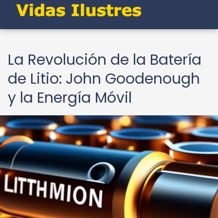
La Revolución de la Batería
de Litio: John Goodenough
y la Energía Móvil