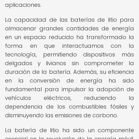
aplicaciones.
La capacidad de las baterías de litio para
almacenar grandes cantidades de energía
en un espacio reducido ha transformado la
forma en que interactuamos con la
tecnología, permitiendo dispositivos más
delgados y livianos sin comprometer la
duración de la batería. Además, su eficiencia
en la conversión de energía ha sido
fundamental para impulsar la adopción de
vehículos eléctricos, reduciendo la
dependencia de los combustibles fósiles y
disminuyendo las emisiones de carbono.
La batería de litio ha sido un componente
esencial en la revolución de la energía móvil,