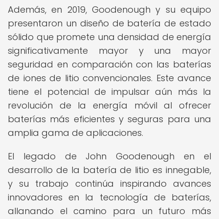
Además, en 2019, Goodenough y su equipo
presentaron un diseño de batería de estado
sólido que promete una densidad de energía
significativamente mayor y una mayor
seguridad en comparación con las baterías
de iones de litio convencionales. Este avance
tiene el potencial de impulsar aún más la
revolución de la energía móvil al ofrecer
baterías más eficientes y seguras para una
amplia gama de aplicaciones.
El legado de John Goodenough en el
desarrollo de la batería de litio es innegable,
y su trabajo continúa inspirando avances
innovadores en la tecnología de baterías,
allanando el camino para un futuro más