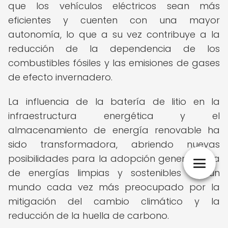
que los vehículos eléctricos sean más
eficientes y cuenten con una mayor
autonomía, lo que a su vez contribuye a la
reducción de la dependencia de los
combustibles fósiles y las emisiones de gases
de efecto invernadero.
La influencia de la batería de litio en la
infraestructura energética y el
almacenamiento de energía renovable ha
sido transformadora, abriendo nuevas
posibilidades para la adopción generalizada
de energías limpias y sostenibles en un
mundo cada vez más preocupado por la
mitigación del cambio climático y la
reducción de la huella de carbono.