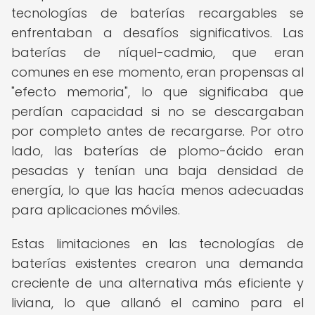
tecnologías de baterías recargables se
enfrentaban a desafíos significativos. Las
baterías de níquel-cadmio, que eran
comunes en ese momento, eran propensas al
"efecto memoria", lo que significaba que
perdían capacidad si no se descargaban
por completo antes de recargarse. Por otro
lado, las baterías de plomo-ácido eran
pesadas y tenían una baja densidad de
energía, lo que las hacía menos adecuadas
para aplicaciones móviles.
Estas limitaciones en las tecnologías de
baterías existentes crearon una demanda
creciente de una alternativa más eficiente y
liviana, lo que allanó el camino para el