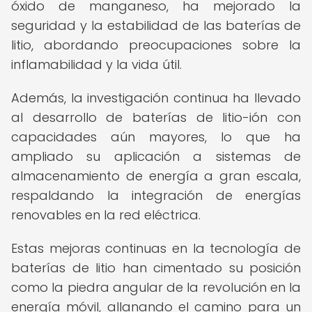
óxido de manganeso, ha mejorado la
seguridad y la estabilidad de las baterías de
litio, abordando preocupaciones sobre la
inflamabilidad y la vida útil.
Además, la investigación continua ha llevado
al desarrollo de baterías de litio-ión con
capacidades aún mayores, lo que ha
ampliado su aplicación a sistemas de
almacenamiento de energía a gran escala,
respaldando la integración de energías
renovables en la red eléctrica.
Estas mejoras continuas en la tecnología de
baterías de litio han cimentado su posición
como la piedra angular de la revolución en la
energía móvil, allanando el camino para un