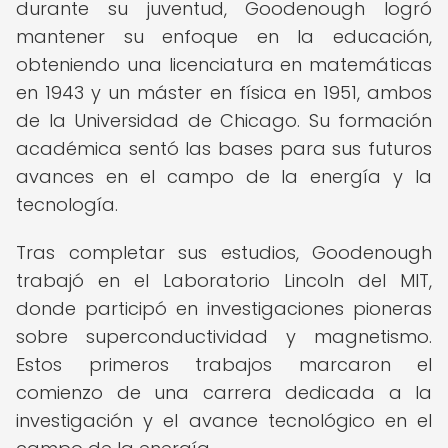
durante su juventud, Goodenough logró
mantener su enfoque en la educación,
obteniendo una licenciatura en matemáticas
en 1943 y un máster en física en 1951, ambos
de la Universidad de Chicago. Su formación
académica sentó las bases para sus futuros
avances en el campo de la energía y la
tecnología.
Tras completar sus estudios, Goodenough
trabajó en el Laboratorio Lincoln del MIT,
donde participó en investigaciones pioneras
sobre superconductividad y magnetismo.
Estos primeros trabajos marcaron el
comienzo de una carrera dedicada a la
investigación y el avance tecnológico en el