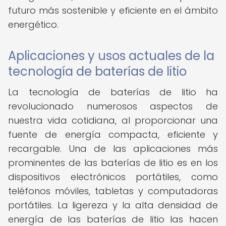
futuro más sostenible y eficiente en el ámbito
energético.
Aplicaciones y usos actuales de la
tecnología de baterías de litio
La tecnología de baterías de litio ha
revolucionado numerosos aspectos de
nuestra vida cotidiana, al proporcionar una
fuente de energía compacta, eficiente y
recargable. Una de las aplicaciones más
prominentes de las baterías de litio es en los
dispositivos electrónicos portátiles, como
teléfonos móviles, tabletas y computadoras
portátiles. La ligereza y la alta densidad de
energía de las baterías de litio las hacen