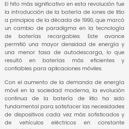
El hito más significativo en esta revolución fue
la introducción de la batería de iones de litio
a principios de la década de 1990, que marcó
un cambio de paradigma en la tecnología
de baterías recargables. Este avance
permitió una mayor densidad de energía y
una menor tasa de autodescarga, lo que
resultó en baterías más eficientes y
confiables para aplicaciones móviles.
Con el aumento de la demanda de energía
móvil en la sociedad moderna, la evolución
continua de la batería de litio ha sido
fundamental para satisfacer las necesidades
de dispositivos cada vez más sofisticados y
de vehículos eléctricos en constante