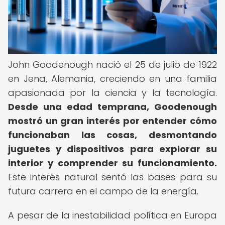
John Goodenough nació el 25 de julio de 1922
en Jena, Alemania, creciendo en una familia
apasionada por la ciencia y la tecnología.
Desde una edad temprana, Goodenough
mostró un gran interés por entender cómo
funcionaban las cosas, desmontando
juguetes y dispositivos para explorar su
interior y comprender su funcionamiento.
Este interés natural sentó las bases para su
futura carrera en el campo de la energía.
A pesar de la inestabilidad política en Europa