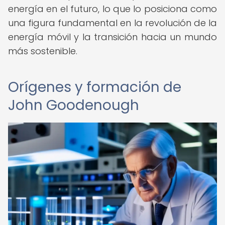
energía en el futuro, lo que lo posiciona como
una figura fundamental en la revolución de la
energía móvil y la transición hacia un mundo
más sostenible.
Orígenes y formación de
John Goodenough