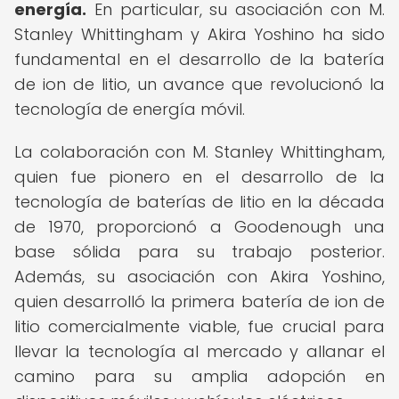
energía.
En particular, su asociación con M.
Stanley Whittingham y Akira Yoshino ha sido
fundamental en el desarrollo de la batería
de ion de litio, un avance que revolucionó la
tecnología de energía móvil.
La colaboración con M. Stanley Whittingham,
quien fue pionero en el desarrollo de la
tecnología de baterías de litio en la década
de 1970, proporcionó a Goodenough una
base sólida para su trabajo posterior.
Además, su asociación con Akira Yoshino,
quien desarrolló la primera batería de ion de
litio comercialmente viable, fue crucial para
llevar la tecnología al mercado y allanar el
camino para su amplia adopción en