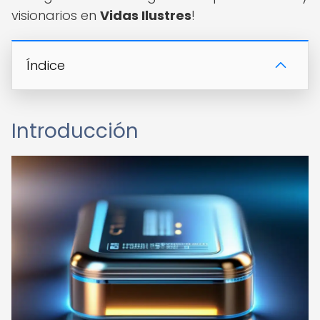
visionarios en
Vidas Ilustres
!
Índice
Introducción