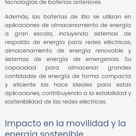
tecnologías de baterías anteriores.
Además, las baterías de litio se utilizan en
aplicaciones de almacenamiento de energía
a gran escala, incluyendo sistemas de
respaldo de energía para redes eléctricas,
almacenamiento de energía renovable y
sistemas de energía de emergencia. Su
capacidad para almacenar grandes
cantidades de energía de forma compacta
y eficiente las hace ideales para estas
aplicaciones, contribuyendo a la estabilidad y
sostenibilidad de las redes eléctricas.
Impacto en la movilidad y la
energía sostenible