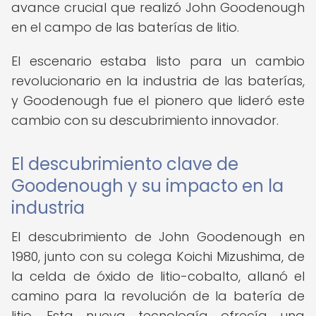
avance crucial que realizó John Goodenough
en el campo de las baterías de litio.
El escenario estaba listo para un cambio
revolucionario en la industria de las baterías,
y Goodenough fue el pionero que lideró este
cambio con su descubrimiento innovador.
El descubrimiento clave de
Goodenough y su impacto en la
industria
El descubrimiento de John Goodenough en
1980, junto con su colega Koichi Mizushima, de
la celda de óxido de litio-cobalto, allanó el
camino para la revolución de la batería de
litio. Esta nueva tecnología ofrecía una