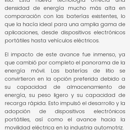
densidad de energía mucho más alta en
comparación con las baterías existentes, lo
que la hacía ideal para una amplia gama de
aplicaciones, desde dispositivos electrónicos
portátiles hasta vehículos eléctricos.
El impacto de este avance fue inmenso, ya
que cambió por completo el panorama de la
energía móvil. Las baterías de litio se
convirtieron en la opción preferida debido a
su capacidad de almacenamiento de
energía, su peso ligero y su capacidad de
recarga rápida. Esto impulsó el desarrollo y la
adopción de dispositivos electrónicos
portátiles, así como el avance hacia la
movilidad eléctrica en la industria automotriz.