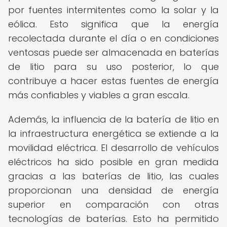
por fuentes intermitentes como la solar y la
eólica. Esto significa que la energía
recolectada durante el día o en condiciones
ventosas puede ser almacenada en baterías
de litio para su uso posterior, lo que
contribuye a hacer estas fuentes de energía
más confiables y viables a gran escala.
Además, la influencia de la batería de litio en
la infraestructura energética se extiende a la
movilidad eléctrica. El desarrollo de vehículos
eléctricos ha sido posible en gran medida
gracias a las baterías de litio, las cuales
proporcionan una densidad de energía
superior en comparación con otras
tecnologías de baterías. Esto ha permitido