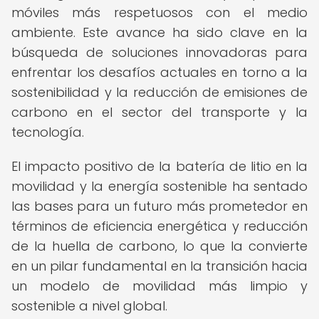
móviles más respetuosos con el medio
ambiente. Este avance ha sido clave en la
búsqueda de soluciones innovadoras para
enfrentar los desafíos actuales en torno a la
sostenibilidad y la reducción de emisiones de
carbono en el sector del transporte y la
tecnología.
El impacto positivo de la batería de litio en la
movilidad y la energía sostenible ha sentado
las bases para un futuro más prometedor en
términos de eficiencia energética y reducción
de la huella de carbono, lo que la convierte
en un pilar fundamental en la transición hacia
un modelo de movilidad más limpio y
sostenible a nivel global.