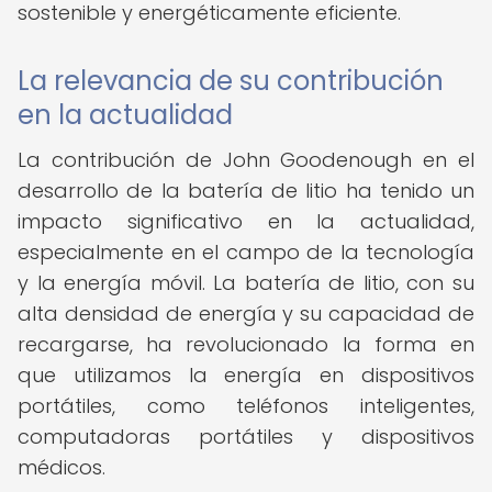
sostenible y energéticamente eficiente.
La relevancia de su contribución
en la actualidad
La contribución de John Goodenough en el
desarrollo de la batería de litio ha tenido un
impacto significativo en la actualidad,
especialmente en el campo de la tecnología
y la energía móvil. La batería de litio, con su
alta densidad de energía y su capacidad de
recargarse, ha revolucionado la forma en
que utilizamos la energía en dispositivos
portátiles, como teléfonos inteligentes,
computadoras portátiles y dispositivos
médicos.