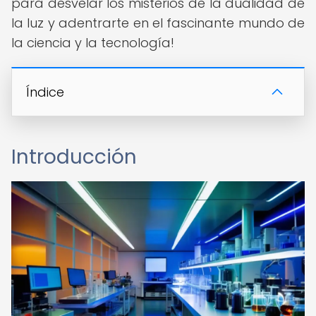
para desvelar los misterios de la dualidad de
la luz y adentrarte en el fascinante mundo de
la ciencia y la tecnología!
Índice
Introducción