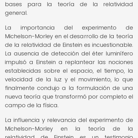
bases para la teoría de la relatividad
general.
La importancia del experimento de
Michelson-Morley en el desarrollo de la teoría
de la relatividad de Einstein es incuestionable.
La ausencia de detección del éter luminífero
impulsó a Einstein a replantear las nociones
establecidas sobre el espacio, el tiempo, la
velocidad de la luz y el movimiento, lo que
finalmente condujo a la formulación de una
nueva teoría que transformó por completo el
campo de la física.
La influencia y relevancia del experimento de
Michelson-Morley en la teoría de la
relatividad de Einstein es un testimonio