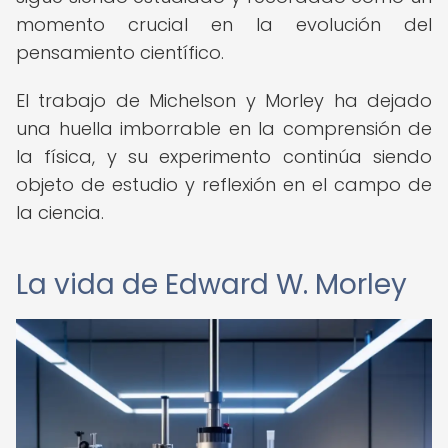
momento crucial en la evolución del
pensamiento científico.
El trabajo de Michelson y Morley ha dejado
una huella imborrable en la comprensión de
la física, y su experimento continúa siendo
objeto de estudio y reflexión en el campo de
la ciencia.
La vida de Edward W. Morley