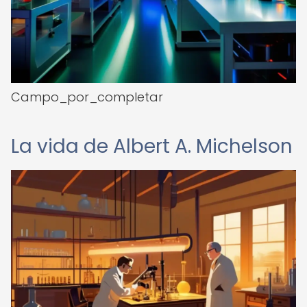
Campo_por_completar
La vida de Albert A. Michelson