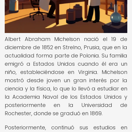
Albert Abraham Michelson nació el 19 de
diciembre de 1852 en Strelno, Prusia, que en la
actualidad forma parte de Polonia. Su familia
emigró a Estados Unidos cuando él era un
niño, estableciéndose en Virginia. Michelson
mostró desde joven un gran interés por la
ciencia y la física, lo que lo llevó a estudiar en
la Academia Naval de los Estados Unidos y
posteriormente en la Universidad de
Rochester, donde se graduó en 1869.
Posteriormente, continuó sus estudios en