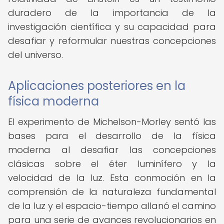
duradero de la importancia de la
investigación científica y su capacidad para
desafiar y reformular nuestras concepciones
del universo.
Aplicaciones posteriores en la
física moderna
El experimento de Michelson-Morley sentó las
bases para el desarrollo de la física
moderna al desafiar las concepciones
clásicas sobre el éter luminífero y la
velocidad de la luz. Esta conmoción en la
comprensión de la naturaleza fundamental
de la luz y el espacio-tiempo allanó el camino
para una serie de avances revolucionarios en