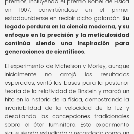
premios, incluyendo el premio Nobel de Física
en 1907, convirtiéndose en el primer
estadounidense en recibir dicho galardón.
Su
legado perdura en la ciencia moderna, y su
enfoque en la precisión y la meticulosidad
continúa siendo una inspiración para
generaciones de científicos.
El experimento de Michelson y Morley, aunque
inicialmente no arrojó los resultados
esperados, sentó las bases para la posterior
teoría de la relatividad de Einstein y marcó un
hito en la historia de la física, demostrando la
invariabilidad de la velocidad de la luz y
desafiando las concepciones tradicionales
sobre el éter luminífero. Este experimento
sigue siendo estudiado y recordado como un