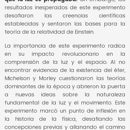
resultados inesperados de este experimento
desafiaron las creencias científicas
establecidas y sentaron las bases para la
teoría de la relatividad de Einstein.
La importancia de este experimento radica
en su impacto revolucionario en la
comprensión de la luz y el espacio. Al no
encontrar evidencia de la existencia del éter,
Michelson y Morley cuestionaron las teorías
dominantes de la época y abrieron la puerta
a nuevas ideas sobre la naturaleza
fundamental de la luz y el movimiento. Este
experimento marcó un punto de inflexión en
la historia de la física, desafiando las
concepciones previas y allanando el camino