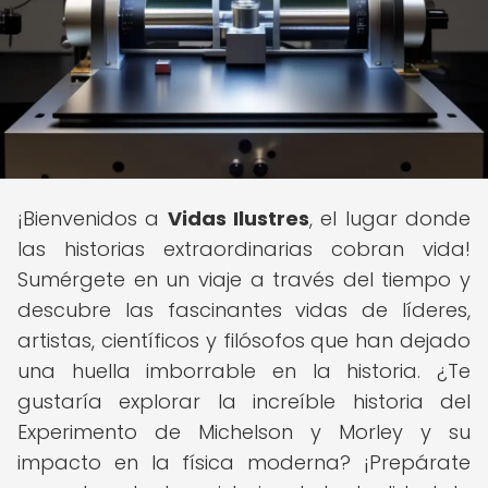
¡Bienvenidos a
Vidas Ilustres
, el lugar donde
las historias extraordinarias cobran vida!
Sumérgete en un viaje a través del tiempo y
descubre las fascinantes vidas de líderes,
artistas, científicos y filósofos que han dejado
una huella imborrable en la historia. ¿Te
gustaría explorar la increíble historia del
Experimento de Michelson y Morley y su
impacto en la física moderna? ¡Prepárate