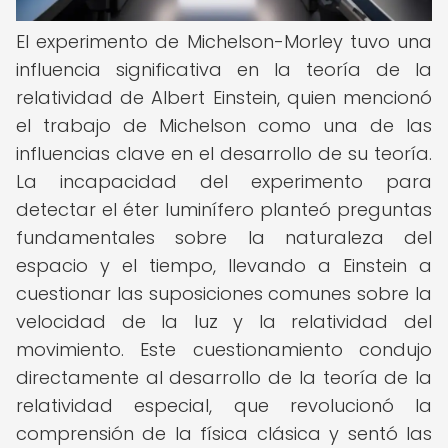
El experimento de Michelson-Morley tuvo una
influencia significativa en la teoría de la
relatividad de Albert Einstein, quien mencionó
el trabajo de Michelson como una de las
influencias clave en el desarrollo de su teoría.
La incapacidad del experimento para
detectar el éter luminífero planteó preguntas
fundamentales sobre la naturaleza del
espacio y el tiempo, llevando a Einstein a
cuestionar las suposiciones comunes sobre la
velocidad de la luz y la relatividad del
movimiento. Este cuestionamiento condujo
directamente al desarrollo de la teoría de la
relatividad especial, que revolucionó la
comprensión de la física clásica y sentó las