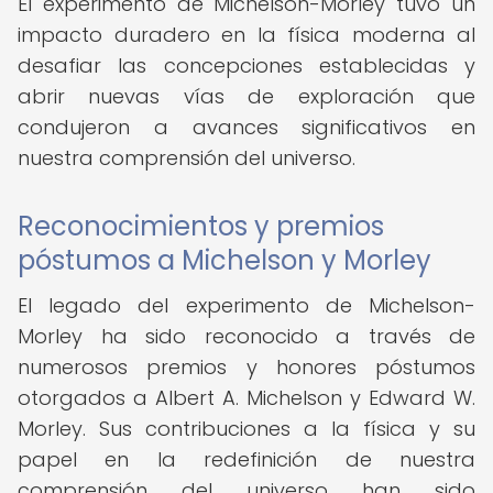
El experimento de Michelson-Morley tuvo un
impacto duradero en la física moderna al
desafiar las concepciones establecidas y
abrir nuevas vías de exploración que
condujeron a avances significativos en
nuestra comprensión del universo.
Reconocimientos y premios
póstumos a Michelson y Morley
El legado del experimento de Michelson-
Morley ha sido reconocido a través de
numerosos premios y honores póstumos
otorgados a Albert A. Michelson y Edward W.
Morley. Sus contribuciones a la física y su
papel en la redefinición de nuestra
comprensión del universo han sido