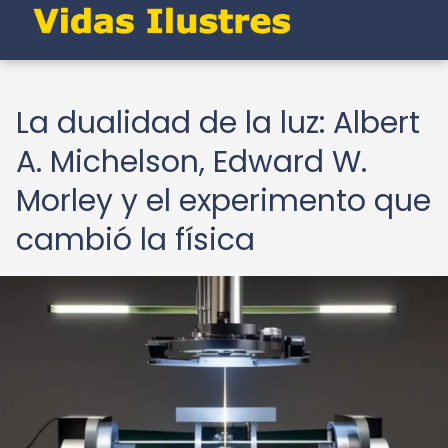
La dualidad de la luz: Albert
A. Michelson, Edward W.
Morley y el experimento que
cambió la física