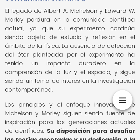
El legado de Albert A. Michelson y Edward W.
Morley perdura en la comunidad científica
actual, ya que su experimento continúa
siendo objeto de estudio y reflexión en el
ámbito de la física. La ausencia de detección
del éter planteada por el experimento ha
tenido un impacto duradero en la
comprensión de la luz y el espacio, y sigue
siendo un tema de interés en la investigación
contemporánea.
Los principios y el enfoque innovador de
Michelson y Morley siguen siendo fuente de
inspiración para las generaciones actuales
de científicos.
Su disposición para desafiar
las teorías aceptadas y su dedicación a la