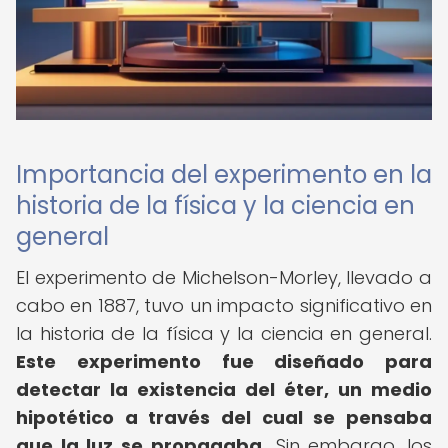
Importancia del experimento en la
historia de la física y la ciencia en
general
El experimento de Michelson-Morley, llevado a
cabo en 1887, tuvo un impacto significativo en
la historia de la física y la ciencia en general.
Este experimento fue diseñado para
detectar la existencia del éter, un medio
hipotético a través del cual se pensaba
que la luz se propagaba.
Sin embargo, los