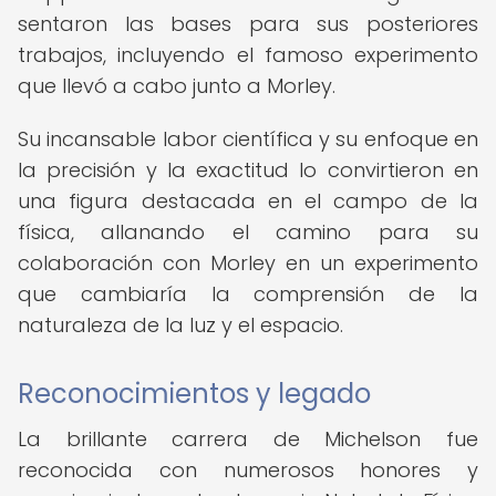
sentaron las bases para sus posteriores
trabajos, incluyendo el famoso experimento
que llevó a cabo junto a Morley.
Su incansable labor científica y su enfoque en
la precisión y la exactitud lo convirtieron en
una figura destacada en el campo de la
física, allanando el camino para su
colaboración con Morley en un experimento
que cambiaría la comprensión de la
naturaleza de la luz y el espacio.
Reconocimientos y legado
La brillante carrera de Michelson fue
reconocida con numerosos honores y