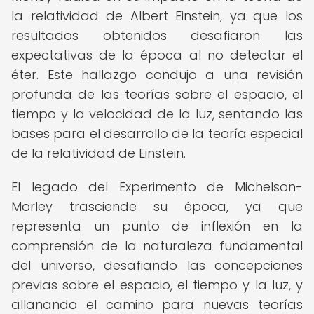
la relatividad de Albert Einstein, ya que los
resultados obtenidos desafiaron las
expectativas de la época al no detectar el
éter. Este hallazgo condujo a una revisión
profunda de las teorías sobre el espacio, el
tiempo y la velocidad de la luz, sentando las
bases para el desarrollo de la teoría especial
de la relatividad de Einstein.
El legado del Experimento de Michelson-
Morley trasciende su época, ya que
representa un punto de inflexión en la
comprensión de la naturaleza fundamental
del universo, desafiando las concepciones
previas sobre el espacio, el tiempo y la luz, y
allanando el camino para nuevas teorías