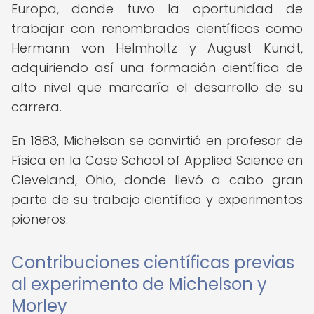
Europa, donde tuvo la oportunidad de
trabajar con renombrados científicos como
Hermann von Helmholtz y August Kundt,
adquiriendo así una formación científica de
alto nivel que marcaría el desarrollo de su
carrera.
En 1883, Michelson se convirtió en profesor de
Física en la Case School of Applied Science en
Cleveland, Ohio, donde llevó a cabo gran
parte de su trabajo científico y experimentos
pioneros.
Contribuciones científicas previas
al experimento de Michelson y
Morley