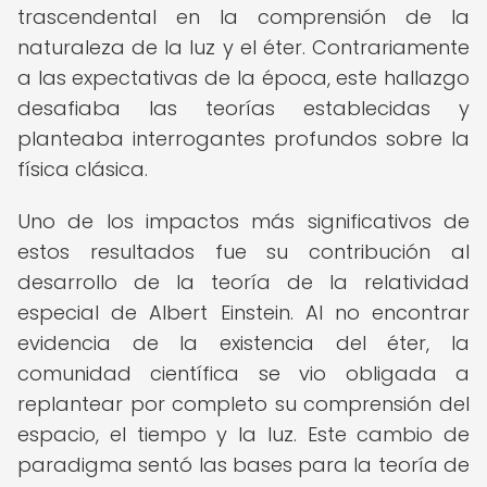
trascendental en la comprensión de la
naturaleza de la luz y el éter. Contrariamente
a las expectativas de la época, este hallazgo
desafiaba las teorías establecidas y
planteaba interrogantes profundos sobre la
física clásica.
Uno de los impactos más significativos de
estos resultados fue su contribución al
desarrollo de la teoría de la relatividad
especial de Albert Einstein. Al no encontrar
evidencia de la existencia del éter, la
comunidad científica se vio obligada a
replantear por completo su comprensión del
espacio, el tiempo y la luz. Este cambio de
paradigma sentó las bases para la teoría de