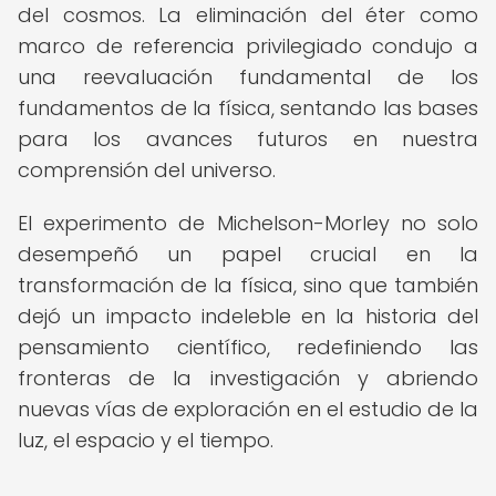
del cosmos. La eliminación del éter como
marco de referencia privilegiado condujo a
una reevaluación fundamental de los
fundamentos de la física, sentando las bases
para los avances futuros en nuestra
comprensión del universo.
El experimento de Michelson-Morley no solo
desempeñó un papel crucial en la
transformación de la física, sino que también
dejó un impacto indeleble en la historia del
pensamiento científico, redefiniendo las
fronteras de la investigación y abriendo
nuevas vías de exploración en el estudio de la
luz, el espacio y el tiempo.