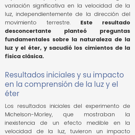
variación significativa en la velocidad de la
luz, independientemente de la dirección del
movimiento terrestre.
Este resultado
desconcertante planteó preguntas
fundamentales sobre la naturaleza de la
luz y el éter, y sacudió los cimientos de la
física clásica.
Resultados iniciales y su impacto
en la comprensión de la luz y el
éter
Los resultados iniciales del experimento de
Michelson-Morley, que mostraban la
inexistencia de un efecto medible en la
velocidad de la luz, tuvieron un impacto