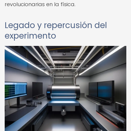
revolucionarias en la física.
Legado y repercusión del
experimento