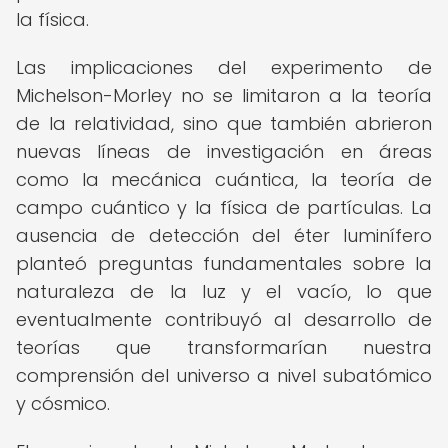
la física.
Las implicaciones del experimento de
Michelson-Morley no se limitaron a la teoría
de la relatividad, sino que también abrieron
nuevas líneas de investigación en áreas
como la mecánica cuántica, la teoría de
campo cuántico y la física de partículas. La
ausencia de detección del éter luminífero
planteó preguntas fundamentales sobre la
naturaleza de la luz y el vacío, lo que
eventualmente contribuyó al desarrollo de
teorías que transformarían nuestra
comprensión del universo a nivel subatómico
y cósmico.