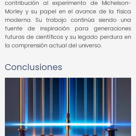
contribución al experimento de Michelson-
Morley y su papel en el avance de la física
moderna. Su trabajo continúa siendo una
fuente de inspiración para generaciones
futuras de científicos y su legado perdura en
la comprensión actual del universo.
Conclusiones