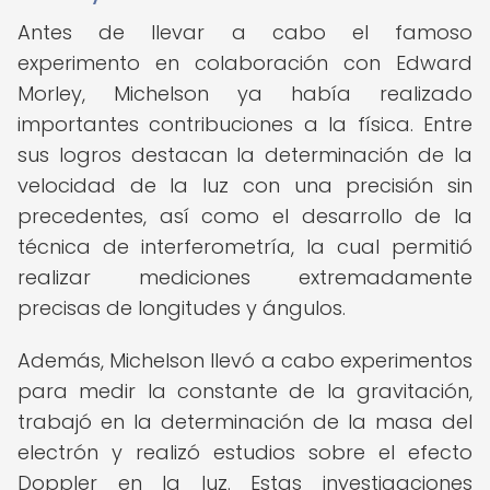
Antes de llevar a cabo el famoso
experimento en colaboración con Edward
Morley, Michelson ya había realizado
importantes contribuciones a la física. Entre
sus logros destacan la determinación de la
velocidad de la luz con una precisión sin
precedentes, así como el desarrollo de la
técnica de interferometría, la cual permitió
realizar mediciones extremadamente
precisas de longitudes y ángulos.
Además, Michelson llevó a cabo experimentos
para medir la constante de la gravitación,
trabajó en la determinación de la masa del
electrón y realizó estudios sobre el efecto
Doppler en la luz. Estas investigaciones