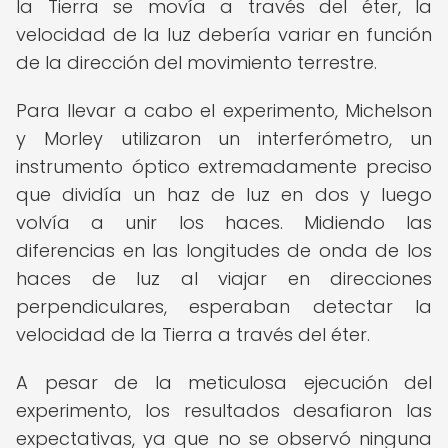
la Tierra se movía a través del éter, la
velocidad de la luz debería variar en función
de la dirección del movimiento terrestre.
Para llevar a cabo el experimento, Michelson
y Morley utilizaron un interferómetro, un
instrumento óptico extremadamente preciso
que dividía un haz de luz en dos y luego
volvía a unir los haces. Midiendo las
diferencias en las longitudes de onda de los
haces de luz al viajar en direcciones
perpendiculares, esperaban detectar la
velocidad de la Tierra a través del éter.
A pesar de la meticulosa ejecución del
experimento, los resultados desafiaron las
expectativas, ya que no se observó ninguna