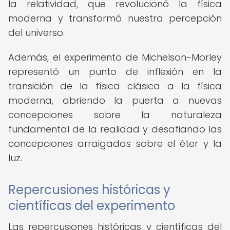
la relatividad, que revolucionó la física
moderna y transformó nuestra percepción
del universo.
Además, el experimento de Michelson-Morley
representó un punto de inflexión en la
transición de la física clásica a la física
moderna, abriendo la puerta a nuevas
concepciones sobre la naturaleza
fundamental de la realidad y desafiando las
concepciones arraigadas sobre el éter y la
luz.
Repercusiones históricas y
científicas del experimento
Las repercusiones históricas y científicas del