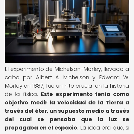
El experimento de Michelson-Morley, llevado a
cabo por Albert A. Michelson y Edward W.
Morley en 1887, fue un hito crucial en la historia
de la física.
Este experimento tenía como
objetivo medir la velocidad de la Tierra a
través del éter, un supuesto medio a través
del cual se pensaba que la luz se
propagaba en el espacio.
La idea era que, si