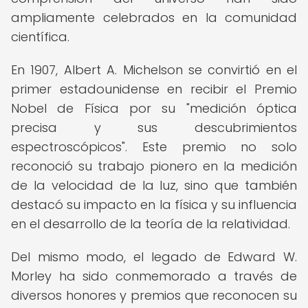
ampliamente celebrados en la comunidad
científica.
En 1907, Albert A. Michelson se convirtió en el
primer estadounidense en recibir el Premio
Nobel de Física por su "medición óptica
precisa y sus descubrimientos
espectroscópicos". Este premio no solo
reconoció su trabajo pionero en la medición
de la velocidad de la luz, sino que también
destacó su impacto en la física y su influencia
en el desarrollo de la teoría de la relatividad.
Del mismo modo, el legado de Edward W.
Morley ha sido conmemorado a través de
diversos honores y premios que reconocen su