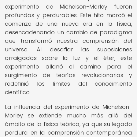
experimento de Michelson-Morley fueron
profundas y perdurables. Este hito marcó el
comienzo de una nueva era en la física,
desencadenando un cambio de paradigma
que transformó nuestra comprensión del
universo. Al desafiar las suposiciones
arraigadas sobre la luz y el éter, este
experimento allanó el camino para el
surgimiento de teorías revolucionarias y
redefinió los límites del conocimiento
científico.
La influencia del experimento de Michelson-
Morley se extiende mucho más allá del
ámbito de la física teórica, ya que su legado
perdura en la comprensión contemporánea