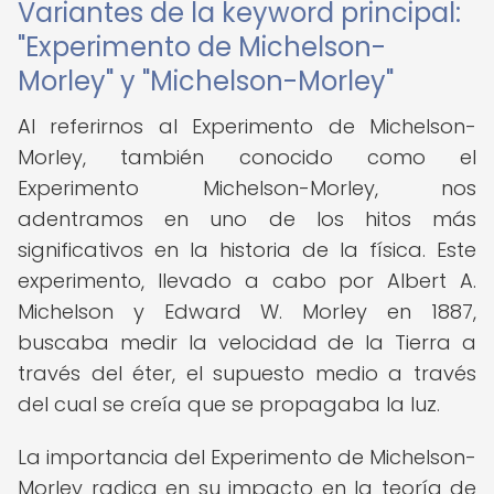
Variantes de la keyword principal:
"Experimento de Michelson-
Morley" y "Michelson-Morley"
Al referirnos al Experimento de Michelson-
Morley, también conocido como el
Experimento Michelson-Morley, nos
adentramos en uno de los hitos más
significativos en la historia de la física. Este
experimento, llevado a cabo por Albert A.
Michelson y Edward W. Morley en 1887,
buscaba medir la velocidad de la Tierra a
través del éter, el supuesto medio a través
del cual se creía que se propagaba la luz.
La importancia del Experimento de Michelson-
Morley radica en su impacto en la teoría de