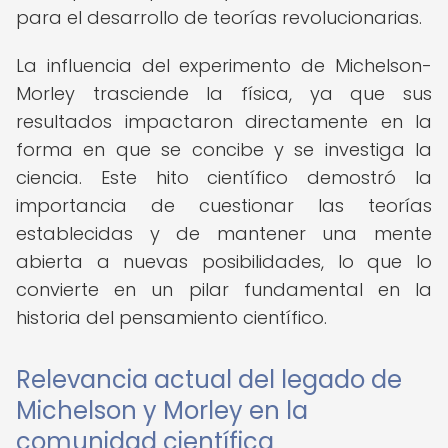
para el desarrollo de teorías revolucionarias.
La influencia del experimento de Michelson-
Morley trasciende la física, ya que sus
resultados impactaron directamente en la
forma en que se concibe y se investiga la
ciencia. Este hito científico demostró la
importancia de cuestionar las teorías
establecidas y de mantener una mente
abierta a nuevas posibilidades, lo que lo
convierte en un pilar fundamental en la
historia del pensamiento científico.
Relevancia actual del legado de
Michelson y Morley en la
comunidad científica