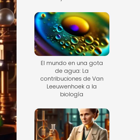
El mundo en una gota
de agua: La
contribuciones de Van
Leeuwenhoek a la
biología