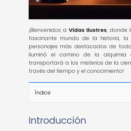
¡Bienvenidos a
Vidas Ilustres
, donde 
fascinante mundo de la historia, la
personajes más destacados de todo
iluminó el camino de la alquimia d
transportará a los misterios de la cien
través del tiempo y el conocimiento!
Índice
Introducción