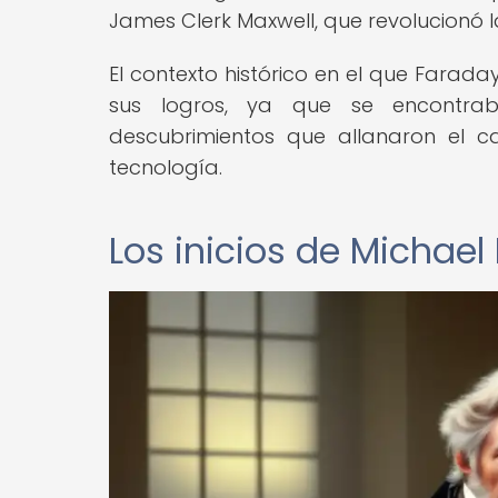
James Clerk Maxwell, que revolucionó 
El contexto histórico en el que Farada
sus logros, ya que se encontra
descubrimientos que allanaron el c
tecnología.
Los inicios de Michael