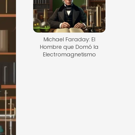
Michael Faraday: El
Hombre que Domó la
Electromagnetismo