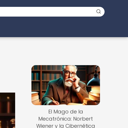
El Mago de la
Mecatrónica: Norbert
Wiener y la Cibernética