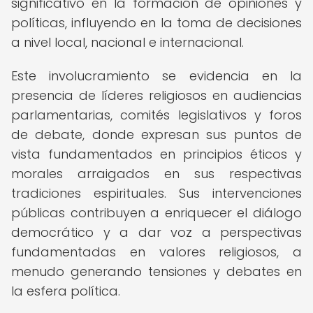
significativo en la formación de opiniones y
políticas, influyendo en la toma de decisiones
a nivel local, nacional e internacional.
Este involucramiento se evidencia en la
presencia de líderes religiosos en audiencias
parlamentarias, comités legislativos y foros
de debate, donde expresan sus puntos de
vista fundamentados en principios éticos y
morales arraigados en sus respectivas
tradiciones espirituales. Sus intervenciones
públicas contribuyen a enriquecer el diálogo
democrático y a dar voz a perspectivas
fundamentadas en valores religiosos, a
menudo generando tensiones y debates en
la esfera política.