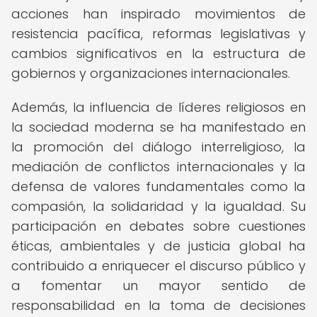
acciones han inspirado movimientos de
resistencia pacífica, reformas legislativas y
cambios significativos en la estructura de
gobiernos y organizaciones internacionales.
Además, la influencia de líderes religiosos en
la sociedad moderna se ha manifestado en
la promoción del diálogo interreligioso, la
mediación de conflictos internacionales y la
defensa de valores fundamentales como la
compasión, la solidaridad y la igualdad. Su
participación en debates sobre cuestiones
éticas, ambientales y de justicia global ha
contribuido a enriquecer el discurso público y
a fomentar un mayor sentido de
responsabilidad en la toma de decisiones