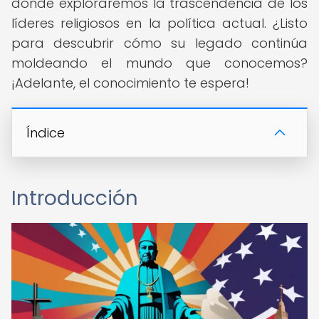
donde exploraremos la trascendencia de los
líderes religiosos en la política actual. ¿Listo
para descubrir cómo su legado continúa
moldeando el mundo que conocemos?
¡Adelante, el conocimiento te espera!
Índice
Introducción