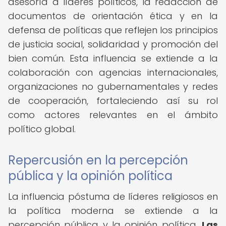
asesoría a líderes políticos, la redacción de
documentos de orientación ética y en la
defensa de políticas que reflejen los principios
de justicia social, solidaridad y promoción del
bien común. Esta influencia se extiende a la
colaboración con agencias internacionales,
organizaciones no gubernamentales y redes
de cooperación, fortaleciendo así su rol
como actores relevantes en el ámbito
político global.
Repercusión en la percepción
pública y la opinión política
La influencia póstuma de líderes religiosos en
la política moderna se extiende a la
percepción pública y la opinión política.
Las