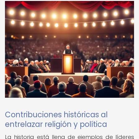
Contribuciones históricas al
entrelazar religión y política
La historia está llena de ejemplos de líderes