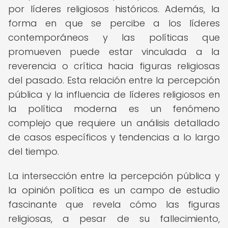
por líderes religiosos históricos. Además, la
forma en que se percibe a los líderes
contemporáneos y las políticas que
promueven puede estar vinculada a la
reverencia o crítica hacia figuras religiosas
del pasado. Esta relación entre la percepción
pública y la influencia de líderes religiosos en
la política moderna es un fenómeno
complejo que requiere un análisis detallado
de casos específicos y tendencias a lo largo
del tiempo.
La intersección entre la percepción pública y
la opinión política es un campo de estudio
fascinante que revela cómo las figuras
religiosas, a pesar de su fallecimiento,