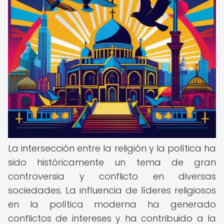
La intersección entre la religión y la política ha
sido históricamente un tema de gran
controversia y conflicto en diversas
sociedades. La influencia de líderes religiosos
en la política moderna ha generado
conflictos de intereses y ha contribuido a la