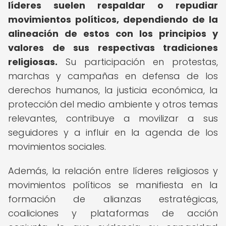
líderes suelen respaldar o repudiar
movimientos políticos, dependiendo de la
alineación de estos con los principios y
valores de sus respectivas tradiciones
religiosas.
Su participación en protestas,
marchas y campañas en defensa de los
derechos humanos, la justicia económica, la
protección del medio ambiente y otros temas
relevantes, contribuye a movilizar a sus
seguidores y a influir en la agenda de los
movimientos sociales.
Además, la relación entre líderes religiosos y
movimientos políticos se manifiesta en la
formación de alianzas estratégicas,
coaliciones y plataformas de acción