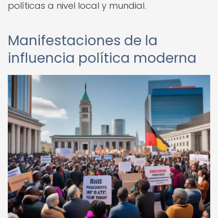
políticas a nivel local y mundial.
Manifestaciones de la
influencia política moderna