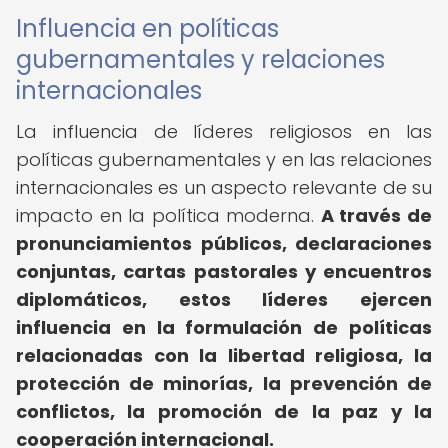
Influencia en políticas
gubernamentales y relaciones
internacionales
La influencia de líderes religiosos en las
políticas gubernamentales y en las relaciones
internacionales es un aspecto relevante de su
impacto en la política moderna.
A través de
pronunciamientos públicos, declaraciones
conjuntas, cartas pastorales y encuentros
diplomáticos, estos líderes ejercen
influencia en la formulación de políticas
relacionadas con la libertad religiosa, la
protección de minorías, la prevención de
conflictos, la promoción de la paz y la
cooperación internacional.