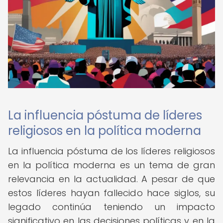
La influencia póstuma de líderes
religiosos en la política moderna
La influencia póstuma de los líderes religiosos
en la política moderna es un tema de gran
relevancia en la actualidad. A pesar de que
estos líderes hayan fallecido hace siglos, su
legado continúa teniendo un impacto
significativo en las decisiones políticas y en la