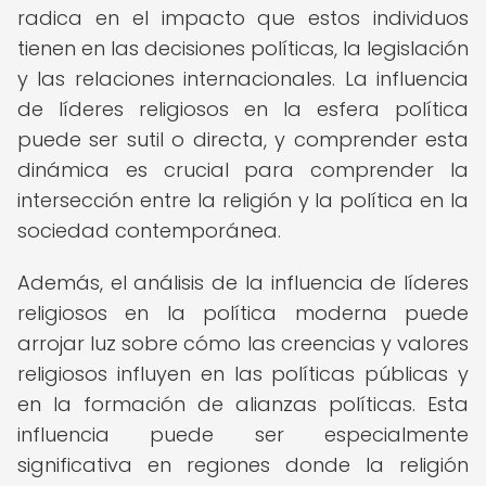
radica en el impacto que estos individuos
tienen en las decisiones políticas, la legislación
y las relaciones internacionales. La influencia
de líderes religiosos en la esfera política
puede ser sutil o directa, y comprender esta
dinámica es crucial para comprender la
intersección entre la religión y la política en la
sociedad contemporánea.
Además, el análisis de la influencia de líderes
religiosos en la política moderna puede
arrojar luz sobre cómo las creencias y valores
religiosos influyen en las políticas públicas y
en la formación de alianzas políticas. Esta
influencia puede ser especialmente
significativa en regiones donde la religión