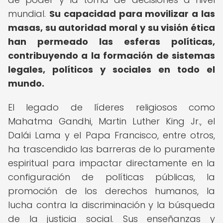
mundial.
Su capacidad para movilizar a las
masas, su autoridad moral y su visión ética
han permeado las esferas políticas,
contribuyendo a la formación de sistemas
legales, políticos y sociales en todo el
mundo.
El legado de líderes religiosos como
Mahatma Gandhi, Martin Luther King Jr., el
Dalái Lama y el Papa Francisco, entre otros,
ha trascendido las barreras de lo puramente
espiritual para impactar directamente en la
configuración de políticas públicas, la
promoción de los derechos humanos, la
lucha contra la discriminación y la búsqueda
de la justicia social. Sus enseñanzas y