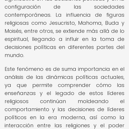
configuración de las sociedades
contemporáneas. La influencia de figuras
religiosas como Jesucristo, Mahoma, Buda y
Moisés, entre otros, se extiende más allá de lo
espiritual, llegando a influir en la toma de
decisiones políticas en diferentes partes del
mundo.
Este fenómeno es de suma importancia en el
análisis de las dinámicas políticas actuales,
ya que permite comprender cómo las
enseñanzas y el legado de estos líderes
religiosos continúan moldeando el
comportamiento y las decisiones de líderes
políticos en la era moderna, así como la
interacción entre las religiones y el poder