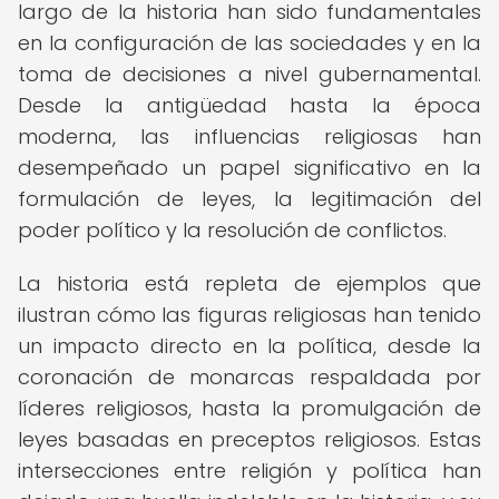
largo de la historia han sido fundamentales
en la configuración de las sociedades y en la
toma de decisiones a nivel gubernamental.
Desde la antigüedad hasta la época
moderna, las influencias religiosas han
desempeñado un papel significativo en la
formulación de leyes, la legitimación del
poder político y la resolución de conflictos.
La historia está repleta de ejemplos que
ilustran cómo las figuras religiosas han tenido
un impacto directo en la política, desde la
coronación de monarcas respaldada por
líderes religiosos, hasta la promulgación de
leyes basadas en preceptos religiosos. Estas
intersecciones entre religión y política han