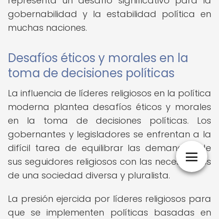
representa un desafío significativo para la
gobernabilidad y la estabilidad política en
muchas naciones.
Desafíos éticos y morales en la
toma de decisiones políticas
La influencia de líderes religiosos en la política
moderna plantea desafíos éticos y morales
en la toma de decisiones políticas. Los
gobernantes y legisladores se enfrentan a la
difícil tarea de equilibrar las demandas de
sus seguidores religiosos con las necesidades
de una sociedad diversa y pluralista.
La presión ejercida por líderes religiosos para
que se implementen políticas basadas en