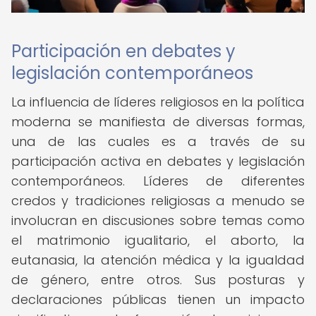
Participación en debates y
legislación contemporáneos
La influencia de líderes religiosos en la política
moderna se manifiesta de diversas formas,
una de las cuales es a través de su
participación activa en debates y legislación
contemporáneos. Líderes de diferentes
credos y tradiciones religiosas a menudo se
involucran en discusiones sobre temas como
el matrimonio igualitario, el aborto, la
eutanasia, la atención médica y la igualdad
de género, entre otros. Sus posturas y
declaraciones públicas tienen un impacto