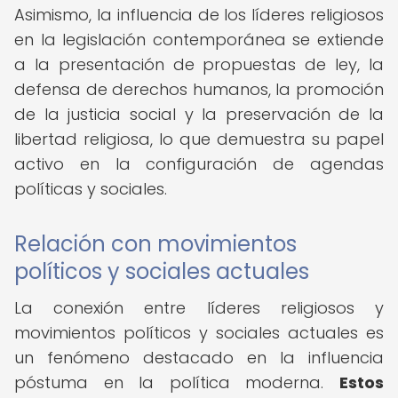
Asimismo, la influencia de los líderes religiosos
en la legislación contemporánea se extiende
a la presentación de propuestas de ley, la
defensa de derechos humanos, la promoción
de la justicia social y la preservación de la
libertad religiosa, lo que demuestra su papel
activo en la configuración de agendas
políticas y sociales.
Relación con movimientos
políticos y sociales actuales
La conexión entre líderes religiosos y
movimientos políticos y sociales actuales es
un fenómeno destacado en la influencia
póstuma en la política moderna.
Estos