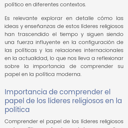
político en diferentes contextos.
Es relevante explorar en detalle cómo las
ideas y enseñanzas de estos líderes religiosos
han trascendido el tiempo y siguen siendo
una fuerza influyente en la configuración de
las políticas y las relaciones internacionales
en la actualidad, lo que nos lleva a reflexionar
sobre la importancia de comprender su
papel en la política moderna.
Importancia de comprender el
papel de los líderes religiosos en la
política
Comprender el papel de los líderes religiosos