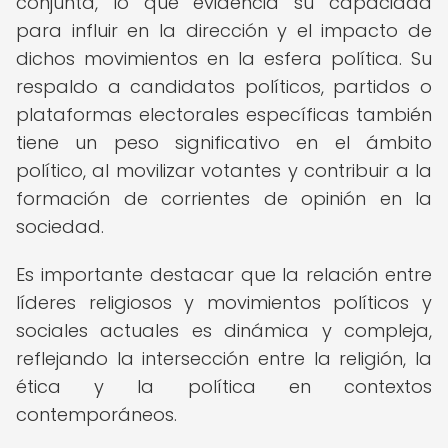
conjunta, lo que evidencia su capacidad
para influir en la dirección y el impacto de
dichos movimientos en la esfera política. Su
respaldo a candidatos políticos, partidos o
plataformas electorales específicas también
tiene un peso significativo en el ámbito
político, al movilizar votantes y contribuir a la
formación de corrientes de opinión en la
sociedad.
Es importante destacar que la relación entre
líderes religiosos y movimientos políticos y
sociales actuales es dinámica y compleja,
reflejando la intersección entre la religión, la
ética y la política en contextos
contemporáneos.