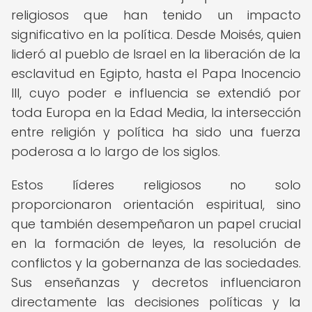
religiosos que han tenido un impacto
significativo en la política. Desde Moisés, quien
lideró al pueblo de Israel en la liberación de la
esclavitud en Egipto, hasta el Papa Inocencio
III, cuyo poder e influencia se extendió por
toda Europa en la Edad Media, la intersección
entre religión y política ha sido una fuerza
poderosa a lo largo de los siglos.
Estos líderes religiosos no solo
proporcionaron orientación espiritual, sino
que también desempeñaron un papel crucial
en la formación de leyes, la resolución de
conflictos y la gobernanza de las sociedades.
Sus enseñanzas y decretos influenciaron
directamente las decisiones políticas y la