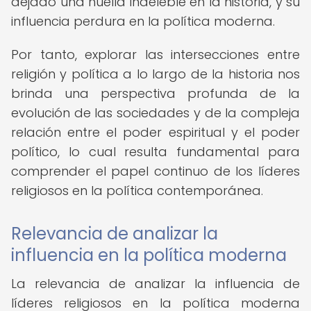
dejado una huella indeleble en la historia, y su
influencia perdura en la política moderna.
Por tanto, explorar las intersecciones entre
religión y política a lo largo de la historia nos
brinda una perspectiva profunda de la
evolución de las sociedades y de la compleja
relación entre el poder espiritual y el poder
político, lo cual resulta fundamental para
comprender el papel continuo de los líderes
religiosos en la política contemporánea.
Relevancia de analizar la
influencia en la política moderna
La relevancia de analizar la influencia de
líderes religiosos en la política moderna