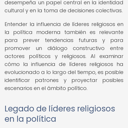
desempeña un papel central en la identidad
cultural y en la toma de decisiones colectivas.
Entender la influencia de líderes religiosos en
la política moderna también es relevante
para prever tendencias futuras y para
promover un diálogo constructivo entre
actores políticos y religiosos. Al examinar
cómo la influencia de líderes religiosos ha
evolucionado a lo largo del tiempo, es posible
identificar patrones y proyectar posibles
escenarios en el ámbito político.
Legado de líderes religiosos
en la política