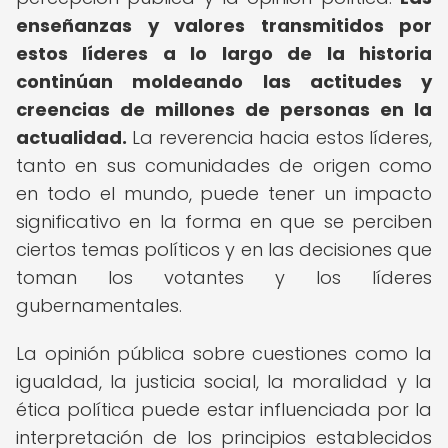
enseñanzas y valores transmitidos por
estos líderes a lo largo de la historia
continúan moldeando las actitudes y
creencias de millones de personas en la
actualidad.
La reverencia hacia estos líderes,
tanto en sus comunidades de origen como
en todo el mundo, puede tener un impacto
significativo en la forma en que se perciben
ciertos temas políticos y en las decisiones que
toman los votantes y los líderes
gubernamentales.
La opinión pública sobre cuestiones como la
igualdad, la justicia social, la moralidad y la
ética política puede estar influenciada por la
interpretación de los principios establecidos