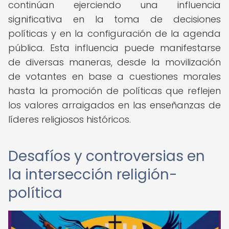
continúan ejerciendo una influencia
significativa en la toma de decisiones
políticas y en la configuración de la agenda
pública. Esta influencia puede manifestarse
de diversas maneras, desde la movilización
de votantes en base a cuestiones morales
hasta la promoción de políticas que reflejen
los valores arraigados en las enseñanzas de
líderes religiosos históricos.
Desafíos y controversias en
la intersección religión-
política