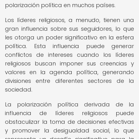
polarización política en muchos países.
Los líderes religiosos, a menudo, tienen una
gran influencia sobre sus seguidores, lo que
les otorga un poder significativo en la esfera
política. Esta influencia puede generar
conflictos de intereses cuando los líderes
religiosos buscan imponer sus creencias y
valores en la agenda política, generando
divisiones entre diferentes sectores de la
sociedad.
La polarización política derivada de la
influencia de líderes religiosos puede
obstaculizar la toma de decisiones efectivas
y promover la desigualdad social, lo que