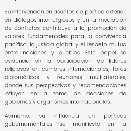
Su intervención en asuntos de política exterior,
en diálogos interreligiosos y en la mediación
de conflictos contribuye a la promoción de
valores fundamentales para la convivencia
pacífica, la justicia global y el respeto mutuo
entre naciones y pueblos. Este papel se
evidencia en la participación de líderes
religiosos en cumbres internacionales, foros
diplomáticos y reuniones multilaterales,
donde sus perspectivas y recomendaciones
influyen en la toma de decisiones de
gobiernos y organismos internacionales.
Asimismo, su influencia en políticas
gubernamentales se manifiesta en la