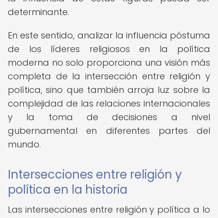
determinante.
En este sentido, analizar la influencia póstuma
de los líderes religiosos en la política
moderna no solo proporciona una visión más
completa de la intersección entre religión y
política, sino que también arroja luz sobre la
complejidad de las relaciones internacionales
y la toma de decisiones a nivel
gubernamental en diferentes partes del
mundo.
Intersecciones entre religión y
política en la historia
Las intersecciones entre religión y política a lo