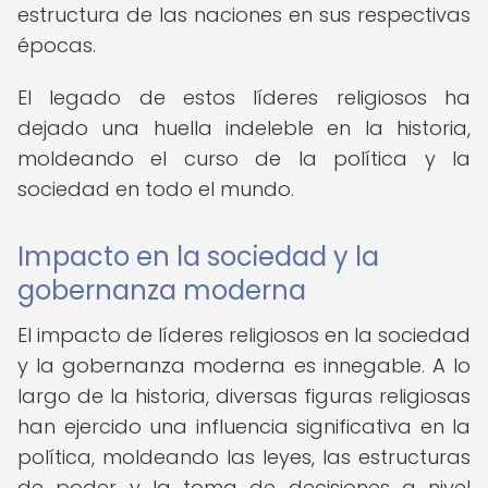
estructura de las naciones en sus respectivas
épocas.
El legado de estos líderes religiosos ha
dejado una huella indeleble en la historia,
moldeando el curso de la política y la
sociedad en todo el mundo.
Impacto en la sociedad y la
gobernanza moderna
El impacto de líderes religiosos en la sociedad
y la gobernanza moderna es innegable. A lo
largo de la historia, diversas figuras religiosas
han ejercido una influencia significativa en la
política, moldeando las leyes, las estructuras
de poder y la toma de decisiones a nivel