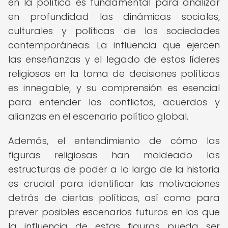
en la política es fundamental para analizar
en profundidad las dinámicas sociales,
culturales y políticas de las sociedades
contemporáneas. La influencia que ejercen
las enseñanzas y el legado de estos líderes
religiosos en la toma de decisiones políticas
es innegable, y su comprensión es esencial
para entender los conflictos, acuerdos y
alianzas en el escenario político global.
Además, el entendimiento de cómo las
figuras religiosas han moldeado las
estructuras de poder a lo largo de la historia
es crucial para identificar las motivaciones
detrás de ciertas políticas, así como para
prever posibles escenarios futuros en los que
la influencia de estas figuras pueda ser