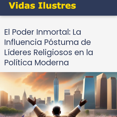
El Poder Inmortal: La
Influencia Póstuma de
Líderes Religiosos en la
Política Moderna