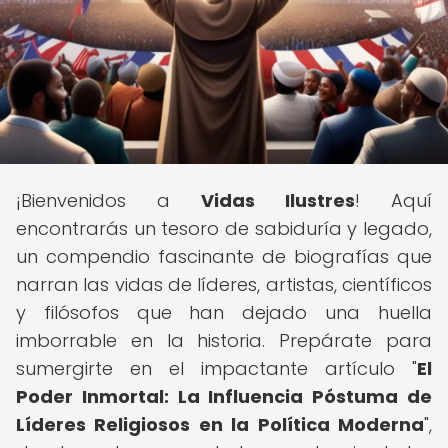
¡Bienvenidos a
Vidas Ilustres
! Aquí
encontrarás un tesoro de sabiduría y legado,
un compendio fascinante de biografías que
narran las vidas de líderes, artistas, científicos
y filósofos que han dejado una huella
imborrable en la historia. Prepárate para
sumergirte en el impactante artículo "
El
Poder Inmortal: La Influencia Póstuma de
Líderes Religiosos en la Política Moderna
",