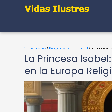
Vidas Ilustres
Religión y Espiritualidad
La Princesa I
La Princesa Isabel:
en la Europa Relig