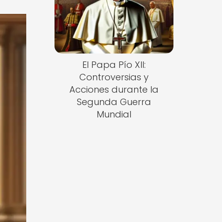
El Papa Pío XII:
Controversias y
Acciones durante la
Segunda Guerra
Mundial