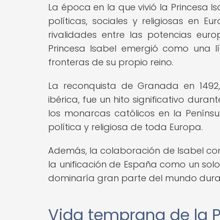
La época en la que vivió la Princesa
políticas, sociales y religiosas en 
rivalidades entre las potencias euro
Princesa Isabel emergió como una lí
fronteras de su propio reino.
La reconquista de Granada en 1492,
ibérica, fue un hito significativo dura
los monarcas católicos en la Peníns
política y religiosa de toda Europa.
Además, la colaboración de Isabel co
la unificación de España como un solo
dominaría gran parte del mundo durant
Vida temprana de la P