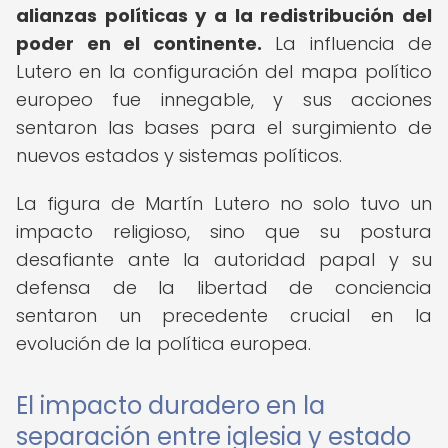
alianzas políticas y a la redistribución del
poder en el continente.
La influencia de
Lutero en la configuración del mapa político
europeo fue innegable, y sus acciones
sentaron las bases para el surgimiento de
nuevos estados y sistemas políticos.
La figura de Martín Lutero no solo tuvo un
impacto religioso, sino que su postura
desafiante ante la autoridad papal y su
defensa de la libertad de conciencia
sentaron un precedente crucial en la
evolución de la política europea.
El impacto duradero en la
separación entre iglesia y estado