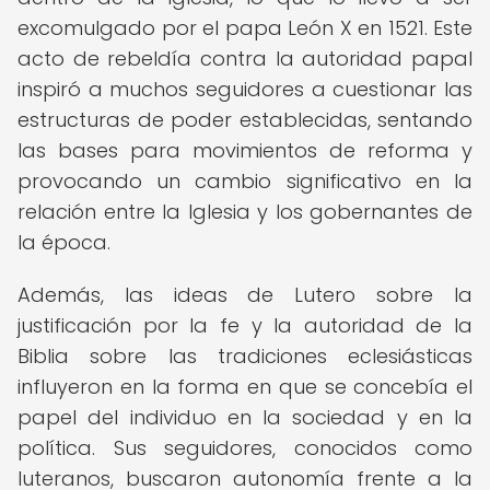
excomulgado por el papa León X en 1521. Este
acto de rebeldía contra la autoridad papal
inspiró a muchos seguidores a cuestionar las
estructuras de poder establecidas, sentando
las bases para movimientos de reforma y
provocando un cambio significativo en la
relación entre la Iglesia y los gobernantes de
la época.
Además, las ideas de Lutero sobre la
justificación por la fe y la autoridad de la
Biblia sobre las tradiciones eclesiásticas
influyeron en la forma en que se concebía el
papel del individuo en la sociedad y en la
política. Sus seguidores, conocidos como
luteranos, buscaron autonomía frente a la