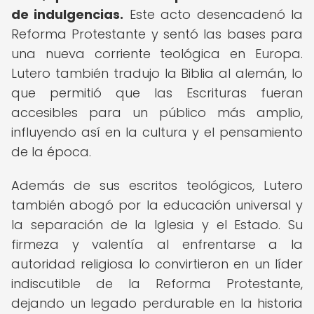
de indulgencias.
Este acto desencadenó la
Reforma Protestante y sentó las bases para
una nueva corriente teológica en Europa.
Lutero también tradujo la Biblia al alemán, lo
que permitió que las Escrituras fueran
accesibles para un público más amplio,
influyendo así en la cultura y el pensamiento
de la época.
Además de sus escritos teológicos, Lutero
también abogó por la educación universal y
la separación de la Iglesia y el Estado. Su
firmeza y valentía al enfrentarse a la
autoridad religiosa lo convirtieron en un líder
indiscutible de la Reforma Protestante,
dejando un legado perdurable en la historia