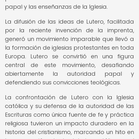
papal y las enseñanzas de la Iglesia.
La difusión de las ideas de Lutero, facilitada
por la reciente invención de la imprenta,
generó un movimiento imparable que llevó a
la formación de iglesias protestantes en toda
Europa. Lutero se convirtió en una figura
central de este movimiento, desafiando
abiertamente la autoridad papal y
defendiendo sus convicciones teológicas.
La confrontación de Lutero con la Iglesia
católica y su defensa de la autoridad de las
Escrituras como única fuente de fe y práctica
religiosa tuvieron un impacto duradero en la
historia del cristianismo, marcando un hito en