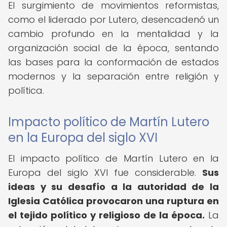
El surgimiento de movimientos reformistas,
como el liderado por Lutero, desencadenó un
cambio profundo en la mentalidad y la
organización social de la época, sentando
las bases para la conformación de estados
modernos y la separación entre religión y
política.
Impacto político de Martín Lutero
en la Europa del siglo XVI
El impacto político de Martín Lutero en la
Europa del siglo XVI fue considerable.
Sus
ideas y su desafío a la autoridad de la
Iglesia Católica provocaron una ruptura en
el tejido político y religioso de la época.
La