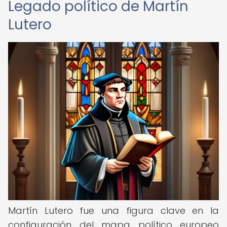
Legado político de Martín
Lutero
Martín Lutero fue una figura clave en la
configuración del mapa político europeo