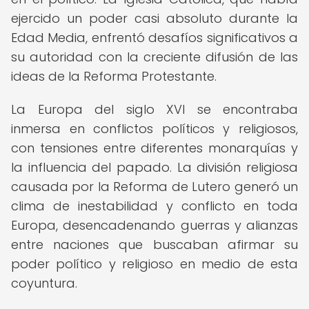
ejercido un poder casi absoluto durante la
Edad Media, enfrentó desafíos significativos a
su autoridad con la creciente difusión de las
ideas de la Reforma Protestante.
La Europa del siglo XVI se encontraba
inmersa en conflictos políticos y religiosos,
con tensiones entre diferentes monarquías y
la influencia del papado. La división religiosa
causada por la Reforma de Lutero generó un
clima de inestabilidad y conflicto en toda
Europa, desencadenando guerras y alianzas
entre naciones que buscaban afirmar su
poder político y religioso en medio de esta
coyuntura.