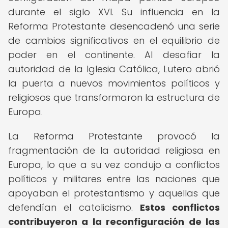
durante el siglo XVI. Su influencia en la
Reforma Protestante desencadenó una serie
de cambios significativos en el equilibrio de
poder en el continente. Al desafiar la
autoridad de la Iglesia Católica, Lutero abrió
la puerta a nuevos movimientos políticos y
religiosos que transformaron la estructura de
Europa.
La Reforma Protestante provocó la
fragmentación de la autoridad religiosa en
Europa, lo que a su vez condujo a conflictos
políticos y militares entre las naciones que
apoyaban el protestantismo y aquellas que
defendían el catolicismo.
Estos conflictos
contribuyeron a la reconfiguración de las