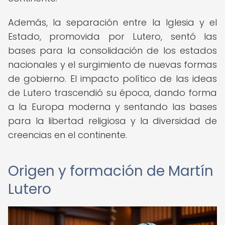
Además, la separación entre la Iglesia y el
Estado, promovida por Lutero, sentó las
bases para la consolidación de los estados
nacionales y el surgimiento de nuevas formas
de gobierno. El impacto político de las ideas
de Lutero trascendió su época, dando forma
a la Europa moderna y sentando las bases
para la libertad religiosa y la diversidad de
creencias en el continente.
Origen y formación de Martín
Lutero