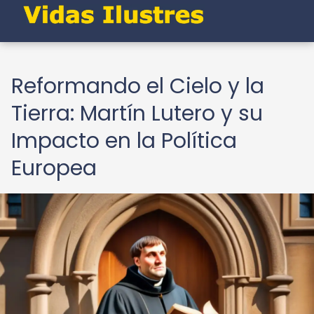
Reformando el Cielo y la
Tierra: Martín Lutero y su
Impacto en la Política
Europea