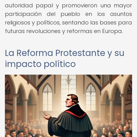
autoridad papal y promovieron una mayor
participación del pueblo en los asuntos
religiosos y políticos, sentando las bases para
futuras revoluciones y reformas en Europa.
La Reforma Protestante y su
impacto político