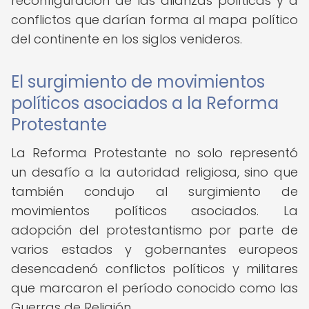
reconfiguración de las alianzas políticas y a
conflictos que darían forma al mapa político
del continente en los siglos venideros.
El surgimiento de movimientos
políticos asociados a la Reforma
Protestante
La Reforma Protestante no solo representó
un desafío a la autoridad religiosa, sino que
también condujo al surgimiento de
movimientos políticos asociados. La
adopción del protestantismo por parte de
varios estados y gobernantes europeos
desencadenó conflictos políticos y militares
que marcaron el período conocido como las
Guerras de Religión.