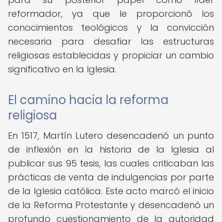
reformador, ya que le proporcionó los
conocimientos teológicos y la convicción
necesaria para desafiar las estructuras
religiosas establecidas y propiciar un cambio
significativo en la Iglesia.
El camino hacia la reforma
religiosa
En 1517, Martín Lutero desencadenó un punto
de inflexión en la historia de la Iglesia al
publicar sus 95 tesis, las cuales criticaban las
prácticas de venta de indulgencias por parte
de la Iglesia católica. Este acto marcó el inicio
de la Reforma Protestante y desencadenó un
profundo cuestionamiento de la autoridad