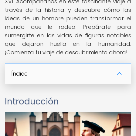
XVI. Acompáñanos en este fascinante viaje a
través de la historia y descubre cómo las
ideas de un hombre pueden transformar el
mundo que le rodea. Prepárate para
sumergirte en las vidas de figuras notables
que dejaron huella en la humanidad.
¡Comienza tu viaje de descubrimiento ahora!
Índice
Introducción