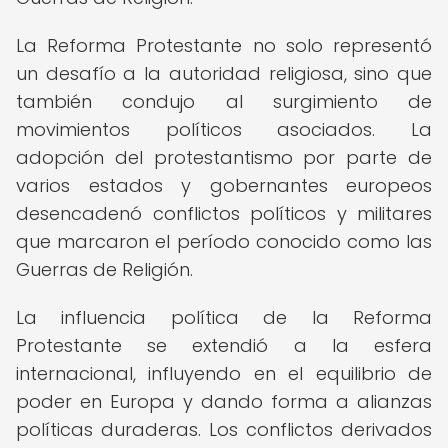
La Reforma Protestante no solo representó
un desafío a la autoridad religiosa, sino que
también condujo al surgimiento de
movimientos políticos asociados. La
adopción del protestantismo por parte de
varios estados y gobernantes europeos
desencadenó conflictos políticos y militares
que marcaron el período conocido como las
Guerras de Religión.
La influencia política de la Reforma
Protestante se extendió a la esfera
internacional, influyendo en el equilibrio de
poder en Europa y dando forma a alianzas
políticas duraderas. Los conflictos derivados