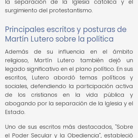
la separación de la Iglesia católica y el
surgimiento del protestantismo.
Principales escritos y posturas de
Martín Lutero sobre la política
Además de su influencia en el ámbito
religioso, Martín Lutero también dejó un
legado significativo en el plano político. En sus
escritos, Lutero abordó temas políticos y
sociales, defendiendo la participación activa
de los cristianos en la vida pública y
abogando por la separación de la Iglesia y el
Estado.
Uno de sus escritos más destacados, "Sobre
el Poder Secular y la Obediencia", estableció