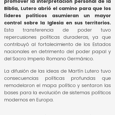
promover la interpretación personal de la
Biblia, Lutero abrió el camino para que los
líderes políticos asumieran un mayor
control sobre la Iglesia en sus territorios.
Esta transferencia de poder tuvo
repercusiones políticas duraderas, ya que
contribuyó al fortalecimiento de los Estados
nacionales en detrimento del poder papal y
del Sacro Imperio Romano Germánico.
La difusión de las ideas de Martín Lutero tuvo
consecuencias políticas profundas que
remodelaron el mapa político y sentaron las
bases para la evolución de sistemas políticos
modernos en Europa.