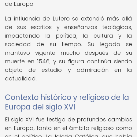
de Europa.
La influencia de Lutero se extendió más allá
de sus escritos y enseñanzas teológicas,
impactando la política, la cultura y la
sociedad de su tiempo. Su legado se
mantuvo vigente mucho después de su
muerte en 1546, y su figura continúa siendo
objeto de estudio y admiración en la
actualidad.
Contexto histórico y religioso de la
Europa del siglo XVI
El siglo XVI fue testigo de profundos cambios
en Europa, tanto en el ámbito religioso como
en el político. La Iglesia Católica, que había