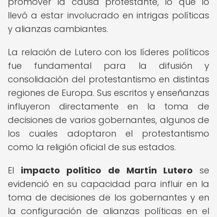
promover la causa protestante, lo que lo
llevó a estar involucrado en intrigas políticas
y alianzas cambiantes.
La relación de Lutero con los líderes políticos
fue fundamental para la difusión y
consolidación del protestantismo en distintas
regiones de Europa. Sus escritos y enseñanzas
influyeron directamente en la toma de
decisiones de varios gobernantes, algunos de
los cuales adoptaron el protestantismo
como la religión oficial de sus estados.
El
impacto político de Martín Lutero
se
evidenció en su capacidad para influir en la
toma de decisiones de los gobernantes y en
la configuración de alianzas políticas en el