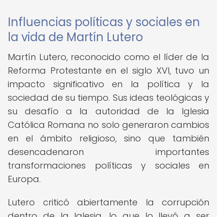
Influencias políticas y sociales en
la vida de Martín Lutero
Martín Lutero, reconocido como el líder de la
Reforma Protestante en el siglo XVI, tuvo un
impacto significativo en la política y la
sociedad de su tiempo. Sus ideas teológicas y
su desafío a la autoridad de la Iglesia
Católica Romana no solo generaron cambios
en el ámbito religioso, sino que también
desencadenaron importantes
transformaciones políticas y sociales en
Europa.
Lutero criticó abiertamente la corrupción
dentro de la Iglesia, lo que lo llevó a ser