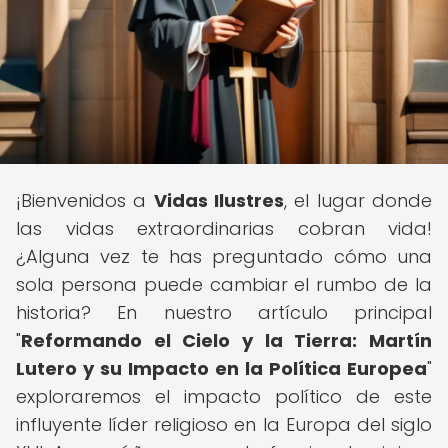
¡Bienvenidos a
Vidas Ilustres
, el lugar donde
las vidas extraordinarias cobran vida!
¿Alguna vez te has preguntado cómo una
sola persona puede cambiar el rumbo de la
historia? En nuestro artículo principal
"
Reformando el Cielo y la Tierra: Martín
Lutero y su Impacto en la Política Europea
"
exploraremos el impacto político de este
influyente líder religioso en la Europa del siglo