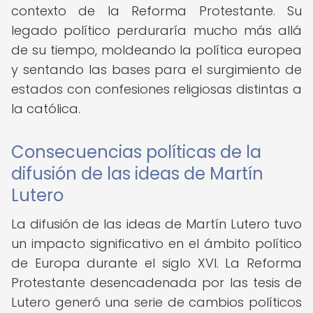
contexto de la Reforma Protestante. Su
legado político perduraría mucho más allá
de su tiempo, moldeando la política europea
y sentando las bases para el surgimiento de
estados con confesiones religiosas distintas a
la católica.
Consecuencias políticas de la
difusión de las ideas de Martín
Lutero
La difusión de las ideas de Martín Lutero tuvo
un impacto significativo en el ámbito político
de Europa durante el siglo XVI. La Reforma
Protestante desencadenada por las tesis de
Lutero generó una serie de cambios políticos