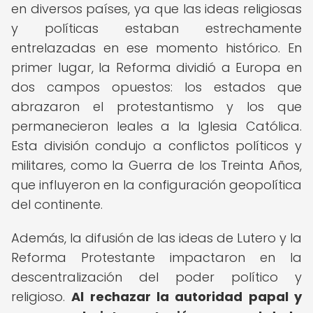
en diversos países, ya que las ideas religiosas
y políticas estaban estrechamente
entrelazadas en ese momento histórico. En
primer lugar, la Reforma dividió a Europa en
dos campos opuestos: los estados que
abrazaron el protestantismo y los que
permanecieron leales a la Iglesia Católica.
Esta división condujo a conflictos políticos y
militares, como la Guerra de los Treinta Años,
que influyeron en la configuración geopolítica
del continente.
Además, la difusión de las ideas de Lutero y la
Reforma Protestante impactaron en la
descentralización del poder político y
religioso.
Al rechazar la autoridad papal y