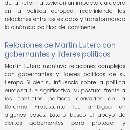
de la Reforma tuvieron un impacto duradero
en la política europea, redefiniendo las
relaciones entre los estados y transformando
la dinámica política del continente.
Relaciones de Martín Lutero con
gobernantes y líderes políticos
Martín Lutero mantuvo relaciones complejas
con gobernantes y líderes políticos de su
tiempo. Si bien su influencia sobre la política
europea fue significativa, su postura frente a
los conflictos políticos derivados de la
Reforma Protestante fue ambigua en
algunos casos. Lutero buscó el apoyo de
ciertos gobernantes para proteger y