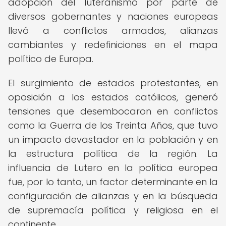
adopción del luteranismo por parte de
diversos gobernantes y naciones europeas
llevó a conflictos armados, alianzas
cambiantes y redefiniciones en el mapa
político de Europa.
El surgimiento de estados protestantes, en
oposición a los estados católicos, generó
tensiones que desembocaron en conflictos
como la Guerra de los Treinta Años, que tuvo
un impacto devastador en la población y en
la estructura política de la región. La
influencia de Lutero en la política europea
fue, por lo tanto, un factor determinante en la
configuración de alianzas y en la búsqueda
de supremacía política y religiosa en el
continente.