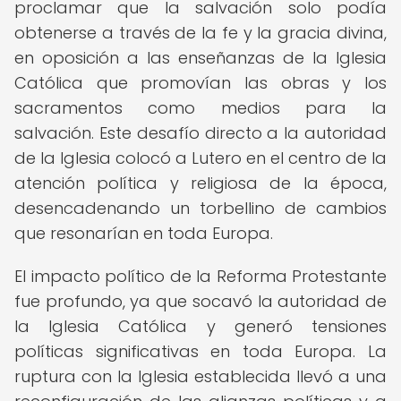
proclamar que la salvación solo podía
obtenerse a través de la fe y la gracia divina,
en oposición a las enseñanzas de la Iglesia
Católica que promovían las obras y los
sacramentos como medios para la
salvación. Este desafío directo a la autoridad
de la Iglesia colocó a Lutero en el centro de la
atención política y religiosa de la época,
desencadenando un torbellino de cambios
que resonarían en toda Europa.
El impacto político de la Reforma Protestante
fue profundo, ya que socavó la autoridad de
la Iglesia Católica y generó tensiones
políticas significativas en toda Europa. La
ruptura con la Iglesia establecida llevó a una