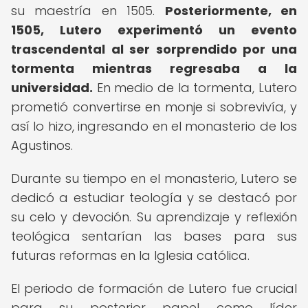
su maestría en 1505.
Posteriormente, en
1505, Lutero experimentó un evento
trascendental al ser sorprendido por una
tormenta mientras regresaba a la
universidad.
En medio de la tormenta, Lutero
prometió convertirse en monje si sobrevivía, y
así lo hizo, ingresando en el monasterio de los
Agustinos.
Durante su tiempo en el monasterio, Lutero se
dedicó a estudiar teología y se destacó por
su celo y devoción. Su aprendizaje y reflexión
teológica sentarían las bases para sus
futuras reformas en la Iglesia católica.
El periodo de formación de Lutero fue crucial
para su posterior papel como líder