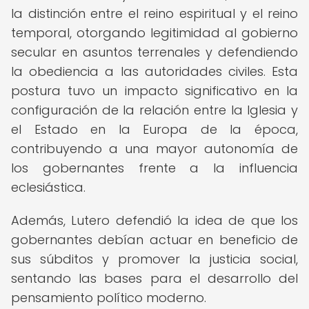
la distinción entre el reino espiritual y el reino
temporal, otorgando legitimidad al gobierno
secular en asuntos terrenales y defendiendo
la obediencia a las autoridades civiles. Esta
postura tuvo un impacto significativo en la
configuración de la relación entre la Iglesia y
el Estado en la Europa de la época,
contribuyendo a una mayor autonomía de
los gobernantes frente a la influencia
eclesiástica.
Además, Lutero defendió la idea de que los
gobernantes debían actuar en beneficio de
sus súbditos y promover la justicia social,
sentando las bases para el desarrollo del
pensamiento político moderno.