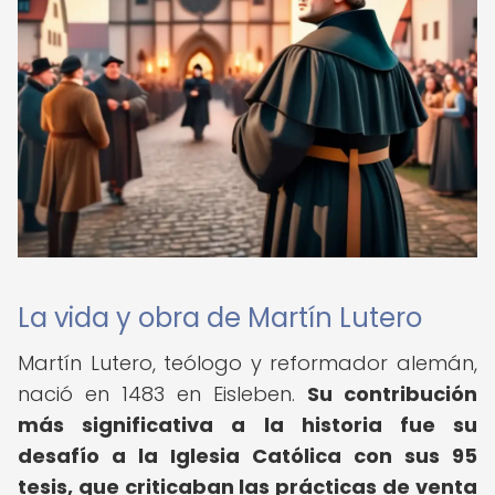
La vida y obra de Martín Lutero
Martín Lutero, teólogo y reformador alemán,
nació en 1483 en Eisleben.
Su contribución
más significativa a la historia fue su
desafío a la Iglesia Católica con sus 95
tesis, que criticaban las prácticas de venta