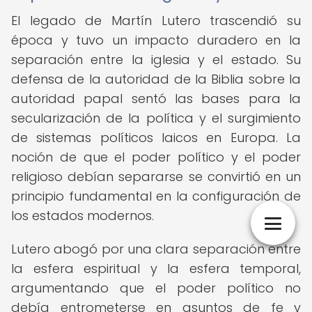
El legado de Martín Lutero trascendió su
época y tuvo un impacto duradero en la
separación entre la iglesia y el estado. Su
defensa de la autoridad de la Biblia sobre la
autoridad papal sentó las bases para la
secularización de la política y el surgimiento
de sistemas políticos laicos en Europa. La
noción de que el poder político y el poder
religioso debían separarse se convirtió en un
principio fundamental en la configuración de
los estados modernos.
Lutero abogó por una clara separación entre
la esfera espiritual y la esfera temporal,
argumentando que el poder político no
debía entrometerse en asuntos de fe y