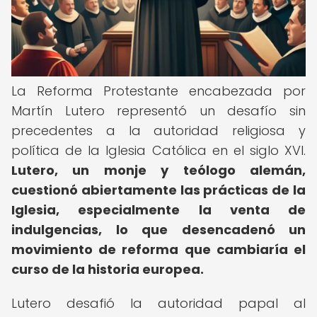
La Reforma Protestante encabezada por
Martín Lutero representó un desafío sin
precedentes a la autoridad religiosa y
política de la Iglesia Católica en el siglo XVI.
Lutero, un monje y teólogo alemán,
cuestionó abiertamente las prácticas de la
Iglesia, especialmente la venta de
indulgencias, lo que desencadenó un
movimiento de reforma que cambiaría el
curso de la historia europea.
Lutero desafió la autoridad papal al