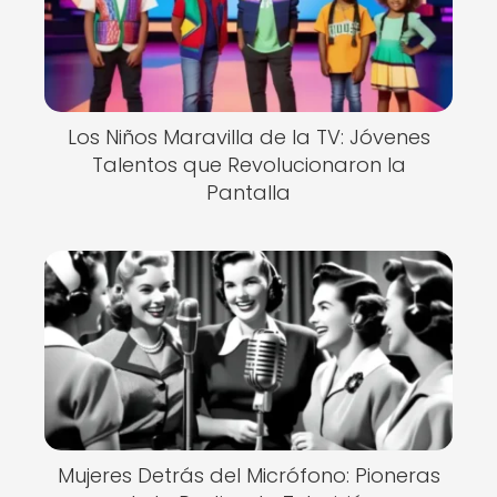
Los Niños Maravilla de la TV: Jóvenes
Talentos que Revolucionaron la
Pantalla
Mujeres Detrás del Micrófono: Pioneras