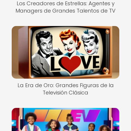
Los Creadores de Estrellas: Agentes y
Managers de Grandes Talentos de TV
La Era de Oro: Grandes Figuras de la
Televisión Clásica