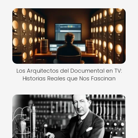
Los Arquitectos del Documental en TV:
Historias Reales que Nos Fascinan