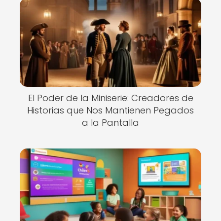
El Poder de la Miniserie: Creadores de
Historias que Nos Mantienen Pegados
a la Pantalla