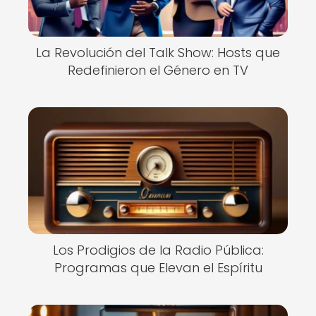
La Revolución del Talk Show: Hosts que
Redefinieron el Género en TV
Los Prodigios de la Radio Pública:
Programas que Elevan el Espíritu