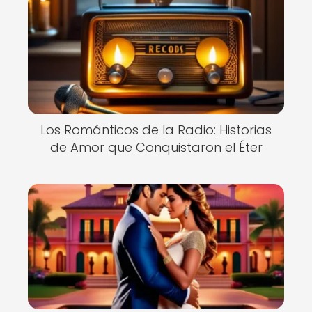
Los Románticos de la Radio: Historias
de Amor que Conquistaron el Éter