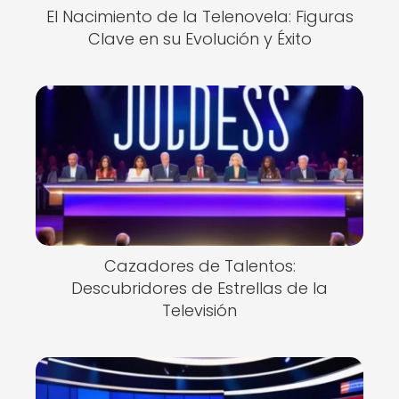
El Nacimiento de la Telenovela: Figuras
Clave en su Evolución y Éxito
Cazadores de Talentos:
Descubridores de Estrellas de la
Televisión