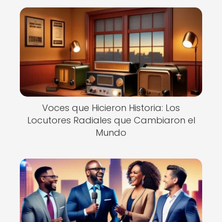
Voces que Hicieron Historia: Los
Locutores Radiales que Cambiaron el
Mundo