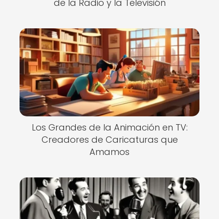
de la Radio y la Televisión
Los Grandes de la Animación en TV:
Creadores de Caricaturas que
Amamos