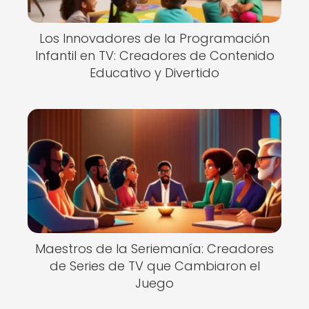
Los Innovadores de la Programación
Infantil en TV: Creadores de Contenido
Educativo y Divertido
Maestros de la Seriemanía: Creadores
de Series de TV que Cambiaron el
Juego