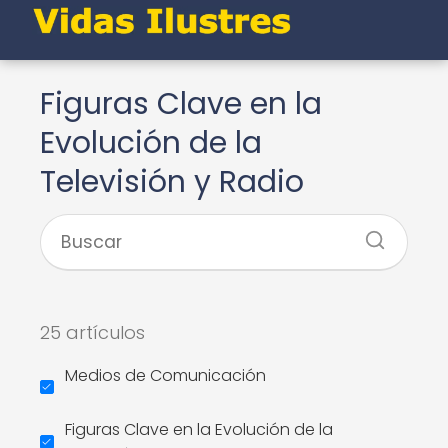
Figuras Clave en la
Evolución de la
Televisión y Radio
25 artículos
Medios de Comunicación
Figuras Clave en la Evolución de la