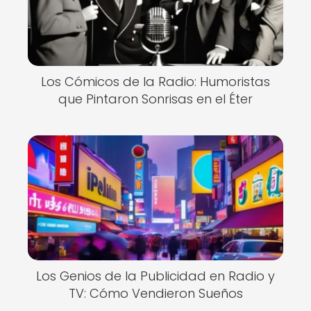
Los Cómicos de la Radio: Humoristas
que Pintaron Sonrisas en el Éter
Los Genios de la Publicidad en Radio y
TV: Cómo Vendieron Sueños