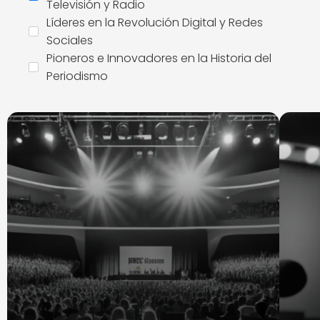
Televisión y Radio
Líderes en la Revolución Digital y Redes
Sociales
Pioneros e Innovadores en la Historia del
Periodismo