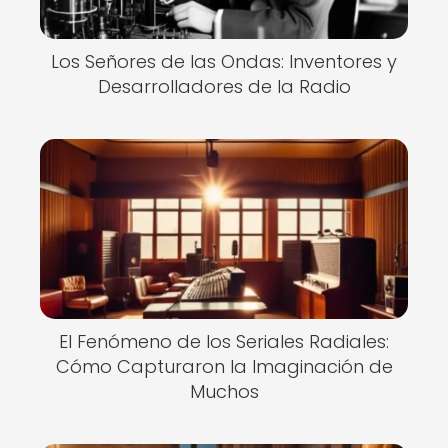
Los Señores de las Ondas: Inventores y
Desarrolladores de la Radio
El Fenómeno de los Seriales Radiales:
Cómo Capturaron la Imaginación de
Muchos