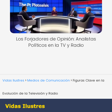
Los Forjadores de Opinión: Analistas
Políticos en la TV y Radio
Vidas Ilustres
Medios de Comunicación
Figuras Clave en la
Evolución de la Televisión y Radio