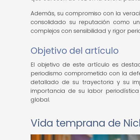
Además, su compromiso con la veracid
consolidado su reputación como un
complejos con sensibilidad y rigor perio
Objetivo del artículo
El objetivo de este artículo es dest
periodismo comprometido con la defe
detallado de su trayectoria y su i
importancia de su labor periodística 
global.
Vida temprana de Nich