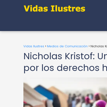
Vidas Ilustres
Medios de Comunicación
Nicholas K
Nicholas Kristof: U
por los derechos