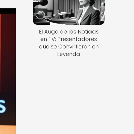
El Auge de las Noticias
en TV: Presentadores
que se Convirtieron en
Leyenda