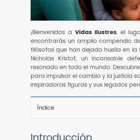
¡Bienvenidos a
Vidas Ilustres
, el lu
encontrarás un amplio compendio de bi
filósofos que han dejado huella en la 
Nicholas Kristof, un incansable d
resonado en todo el mundo. Descubre 
para impulsar el cambio y la justicia 
inspiradoras figuras y sus legados per
Índice
Introducción