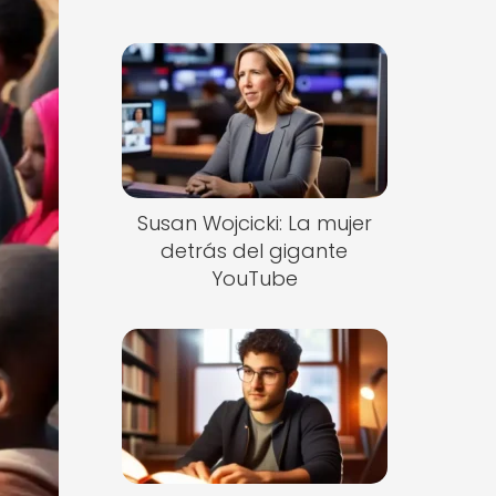
Susan Wojcicki: La mujer
detrás del gigante
YouTube