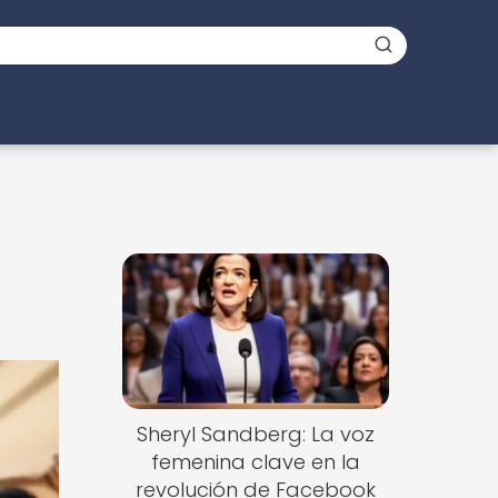
Sheryl Sandberg: La voz
femenina clave en la
revolución de Facebook