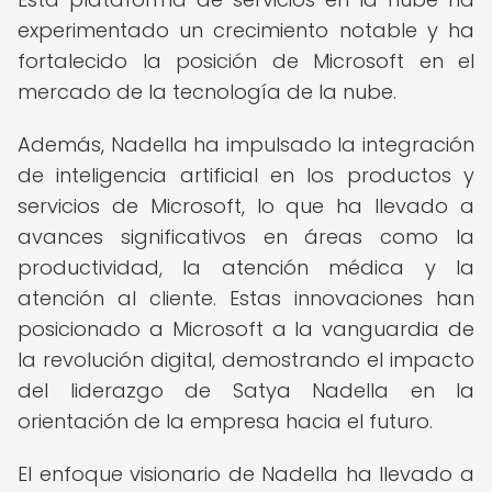
experimentado un crecimiento notable y ha
fortalecido la posición de Microsoft en el
mercado de la tecnología de la nube.
Además, Nadella ha impulsado la integración
de inteligencia artificial en los productos y
servicios de Microsoft, lo que ha llevado a
avances significativos en áreas como la
productividad, la atención médica y la
atención al cliente. Estas innovaciones han
posicionado a Microsoft a la vanguardia de
la revolución digital, demostrando el impacto
del liderazgo de Satya Nadella en la
orientación de la empresa hacia el futuro.
El enfoque visionario de Nadella ha llevado a