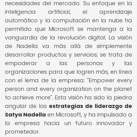
necesidades del mercado. Su enfoque en la
inteligencia artificial, el aprendizaje
automático y la computación en la nube ha
permitido que Microsoft se mantenga a la
vanguardia de la revolución digital. La visión
de Nadella va más allá de simplemente
desarrollar productos y servicios; se trata de
empoderar a las personas y las
organizaciones para que logren más, en línea
con el lema de la empresa: "Empower every
person and every organization on the planet
to achieve more". Esta visión ha sido la piedra
angular de las
estrategias de liderazgo de
Satya Nadella
en Microsoft, y ha impulsado a
la empresa hacia un futuro innovador y
prometedor.