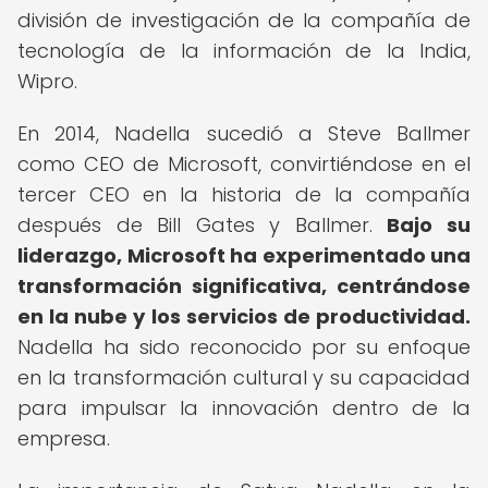
división de investigación de la compañía de
tecnología de la información de la India,
Wipro.
En 2014, Nadella sucedió a Steve Ballmer
como CEO de Microsoft, convirtiéndose en el
tercer CEO en la historia de la compañía
después de Bill Gates y Ballmer.
Bajo su
liderazgo, Microsoft ha experimentado una
transformación significativa, centrándose
en la nube y los servicios de productividad.
Nadella ha sido reconocido por su enfoque
en la transformación cultural y su capacidad
para impulsar la innovación dentro de la
empresa.