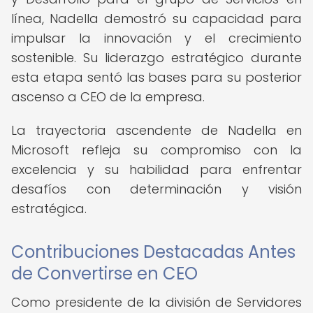
línea, Nadella demostró su capacidad para
impulsar la innovación y el crecimiento
sostenible. Su liderazgo estratégico durante
esta etapa sentó las bases para su posterior
ascenso a CEO de la empresa.
La trayectoria ascendente de Nadella en
Microsoft refleja su compromiso con la
excelencia y su habilidad para enfrentar
desafíos con determinación y visión
estratégica.
Contribuciones Destacadas Antes
de Convertirse en CEO
Como presidente de la división de Servidores