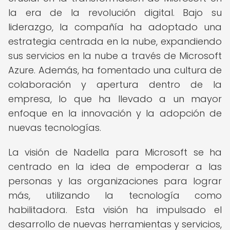
la era de la revolución digital. Bajo su
liderazgo, la compañía ha adoptado una
estrategia centrada en la nube, expandiendo
sus servicios en la nube a través de Microsoft
Azure. Además, ha fomentado una cultura de
colaboración y apertura dentro de la
empresa, lo que ha llevado a un mayor
enfoque en la innovación y la adopción de
nuevas tecnologías.
La visión de Nadella para Microsoft se ha
centrado en la idea de empoderar a las
personas y las organizaciones para lograr
más, utilizando la tecnología como
habilitadora. Esta visión ha impulsado el
desarrollo de nuevas herramientas y servicios,