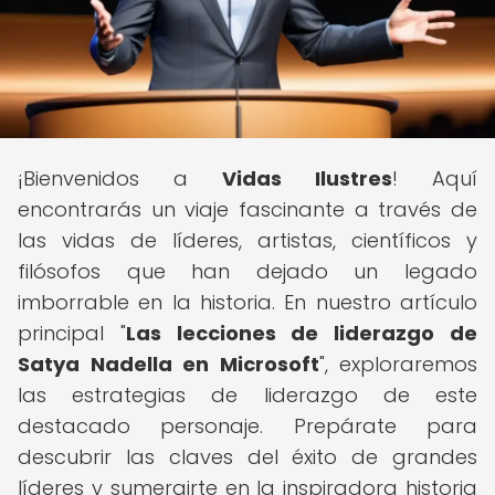
¡Bienvenidos a
Vidas Ilustres
! Aquí
encontrarás un viaje fascinante a través de
las vidas de líderes, artistas, científicos y
filósofos que han dejado un legado
imborrable en la historia. En nuestro artículo
principal "
Las lecciones de liderazgo de
Satya Nadella en Microsoft
", exploraremos
las estrategias de liderazgo de este
destacado personaje. Prepárate para
descubrir las claves del éxito de grandes
líderes y sumergirte en la inspiradora historia