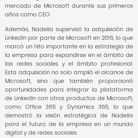
mercado de Microsoft durante sus primeros
años como CEO.
Además, Nadella supervisó la adquisición de
LinkedIn por parte de Microsoft en 2016, lo que
marcó un hito importante en la estrategia de
la empresa para expandirse en el ámbito de
las redes sociales y el ámbito profesional.
Esta adquisición no solo amplió el alcance de
Microsoft, sino que también proporcionó
oportunidades para integrar la plataforma
de LinkedIn con otros productos de Microsoft,
como Office 365 y Dynamics 365, lo que
demostró la visión estratégica de Nadella
para el futuro de la empresa en un mundo
digital y de redes sociales.