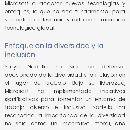
Microsoft a adoptar nuevas tecnologías y
enfoques, lo que ha sido fundamental para
su continua relevancia y éxito en el mercado
tecnológico global.
Enfoque en la diversidad y la
inclusión
Satya Nadella ha sido un defensor
apasionado de la diversidad y la inclusión en
el lugar de trabajo. Bajo su liderazgo,
Microsoft ha implementado iniciativas
significativas para fomentar un entorno de
trabajo diverso e inclusivo. Nadella ha
reconocido la importancia de la diversidad
no solo como un imperativo moral, sino