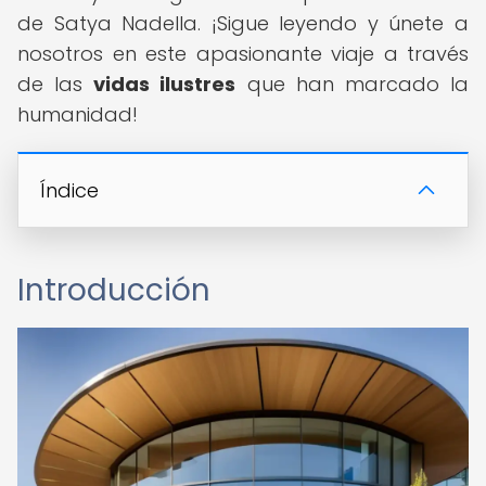
de Satya Nadella. ¡Sigue leyendo y únete a
nosotros en este apasionante viaje a través
de las
vidas ilustres
que han marcado la
humanidad!
Índice
Introducción