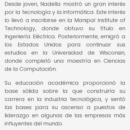
Desde joven, Nadella mostró un gran interés
por la tecnología y la informática. Este interés
lo llevó a inscribirse en la Manipal Institute of
Technology, donde obtuvo su título en
Ingeniería Eléctrica. Posteriormente, emigró a
los Estados Unidos para continuar sus
estudios en la Universidad de Wisconsin,
donde completó una maestría en Ciencias
de la Computación.
Su educación académica proporcionó la
base sólida sobre la que construiría su
carrera en la industria tecnológica, y sentó
las bases para su ascenso a puestos de
liderazgo en algunas de las empresas más
influyentes del mundo.