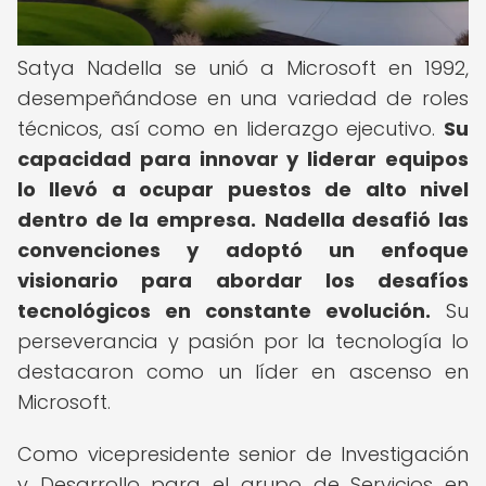
Satya Nadella se unió a Microsoft en 1992,
desempeñándose en una variedad de roles
técnicos, así como en liderazgo ejecutivo.
Su
capacidad para innovar y liderar equipos
lo llevó a ocupar puestos de alto nivel
dentro de la empresa.
Nadella desafió las
convenciones y adoptó un enfoque
visionario para abordar los desafíos
tecnológicos en constante evolución.
Su
perseverancia y pasión por la tecnología lo
destacaron como un líder en ascenso en
Microsoft.
Como vicepresidente senior de Investigación
y Desarrollo para el grupo de Servicios en