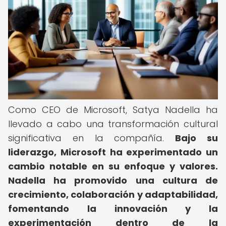
Como CEO de Microsoft, Satya Nadella ha
llevado a cabo una transformación cultural
significativa en la compañía.
Bajo su
liderazgo, Microsoft ha experimentado un
cambio notable en su enfoque y valores.
Nadella ha promovido una cultura de
crecimiento, colaboración y adaptabilidad,
fomentando la innovación y la
experimentación dentro de la