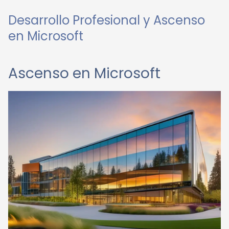
Desarrollo Profesional y Ascenso
en Microsoft
Ascenso en Microsoft