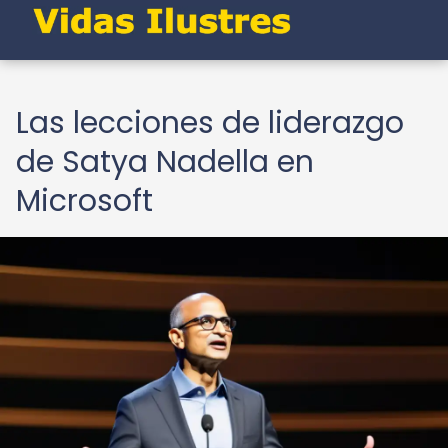
Las lecciones de liderazgo
de Satya Nadella en
Microsoft