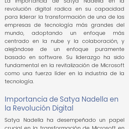
La importancia de Satya Nadella en la
revolución digital radica en su capacidad
para liderar la transformación de una de las
empresas de tecnología más grandes del
mundo, adoptando un enfoque más
centrado en la nube y la colaboración, y
alejándose de un enfoque puramente
basado en software. Su liderazgo ha sido
fundamental en la revitalización de Microsoft
como una fuerza líder en la industria de la
tecnología.
Importancia de Satya Nadella en
la Revolución Digital
Satya Nadella ha desempeñado un papel
crucial en la transformación de Microsoft en