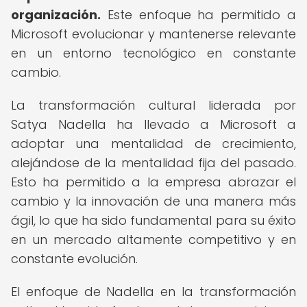
organización.
Este enfoque ha permitido a
Microsoft evolucionar y mantenerse relevante
en un entorno tecnológico en constante
cambio.
La transformación cultural liderada por
Satya Nadella ha llevado a Microsoft a
adoptar una mentalidad de crecimiento,
alejándose de la mentalidad fija del pasado.
Esto ha permitido a la empresa abrazar el
cambio y la innovación de una manera más
ágil, lo que ha sido fundamental para su éxito
en un mercado altamente competitivo y en
constante evolución.
El enfoque de Nadella en la transformación