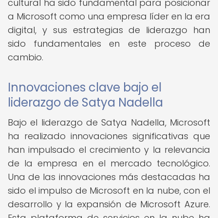
cultural ha sido fundamental para posicionar
a Microsoft como una empresa líder en la era
digital, y sus estrategias de liderazgo han
sido fundamentales en este proceso de
cambio.
Innovaciones clave bajo el
liderazgo de Satya Nadella
Bajo el liderazgo de Satya Nadella, Microsoft
ha realizado innovaciones significativas que
han impulsado el crecimiento y la relevancia
de la empresa en el mercado tecnológico.
Una de las innovaciones más destacadas ha
sido el impulso de Microsoft en la nube, con el
desarrollo y la expansión de Microsoft Azure.
Esta plataforma de servicios en la nube ha