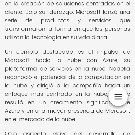
en la creación de soluciones centradas en el
cliente. Bajo su liderazgo, Microsoft lanzó una
serie de productos y servicios que
transformaron la forma en que las personas
utilizan la tecnología en su vida diaria.
Un ejemplo destacado es el impulso de
Microsoft hacia la nube con Azure, su
plataforma de servicios en la nube. Nadella
reconoció el potencial de la computación en
la nube y dirigió a la compañía hacia un
enfoque más centrado en la nube, lo que
resultó en un crecimiento significativo de
Azure y en una mayor presencia de Microsoft
en el mercado de la nube.
Otro aspecto clave del desarrollo de