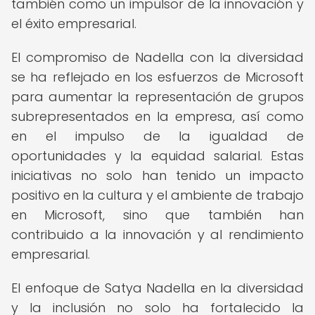
también como un impulsor de la innovación y
el éxito empresarial.
El compromiso de Nadella con la diversidad
se ha reflejado en los esfuerzos de Microsoft
para aumentar la representación de grupos
subrepresentados en la empresa, así como
en el impulso de la igualdad de
oportunidades y la equidad salarial. Estas
iniciativas no solo han tenido un impacto
positivo en la cultura y el ambiente de trabajo
en Microsoft, sino que también han
contribuido a la innovación y al rendimiento
empresarial.
El enfoque de Satya Nadella en la diversidad
y la inclusión no solo ha fortalecido la