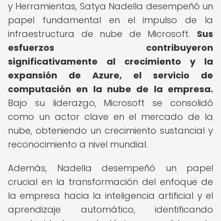
y Herramientas, Satya Nadella desempeñó un
papel fundamental en el impulso de la
infraestructura de nube de Microsoft.
Sus
esfuerzos contribuyeron
significativamente al crecimiento y la
expansión de Azure, el servicio de
computación en la nube de la empresa.
Bajo su liderazgo, Microsoft se consolidó
como un actor clave en el mercado de la
nube, obteniendo un crecimiento sustancial y
reconocimiento a nivel mundial.
Además, Nadella desempeñó un papel
crucial en la transformación del enfoque de
la empresa hacia la inteligencia artificial y el
aprendizaje automático, identificando