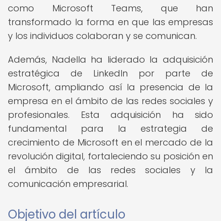
como Microsoft Teams, que han
transformado la forma en que las empresas
y los individuos colaboran y se comunican.
Además, Nadella ha liderado la adquisición
estratégica de LinkedIn por parte de
Microsoft, ampliando así la presencia de la
empresa en el ámbito de las redes sociales y
profesionales. Esta adquisición ha sido
fundamental para la estrategia de
crecimiento de Microsoft en el mercado de la
revolución digital, fortaleciendo su posición en
el ámbito de las redes sociales y la
comunicación empresarial.
Objetivo del artículo