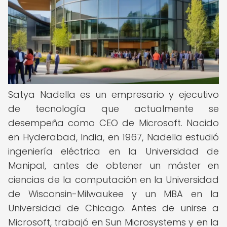
Satya Nadella es un empresario y ejecutivo
de tecnología que actualmente se
desempeña como CEO de Microsoft. Nacido
en Hyderabad, India, en 1967, Nadella estudió
ingeniería eléctrica en la Universidad de
Manipal, antes de obtener un máster en
ciencias de la computación en la Universidad
de Wisconsin-Milwaukee y un MBA en la
Universidad de Chicago. Antes de unirse a
Microsoft, trabajó en Sun Microsystems y en la