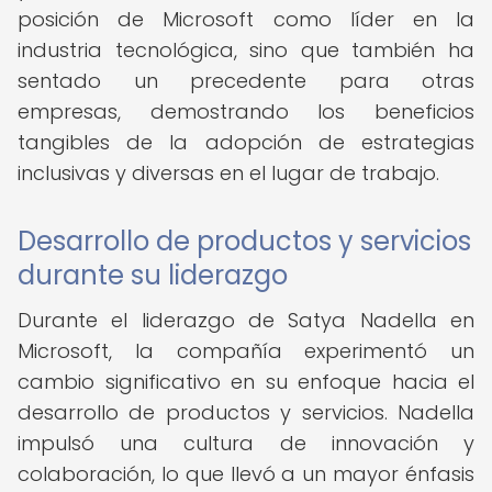
posición de Microsoft como líder en la
industria tecnológica, sino que también ha
sentado un precedente para otras
empresas, demostrando los beneficios
tangibles de la adopción de estrategias
inclusivas y diversas en el lugar de trabajo.
Desarrollo de productos y servicios
durante su liderazgo
Durante el liderazgo de Satya Nadella en
Microsoft, la compañía experimentó un
cambio significativo en su enfoque hacia el
desarrollo de productos y servicios. Nadella
impulsó una cultura de innovación y
colaboración, lo que llevó a un mayor énfasis