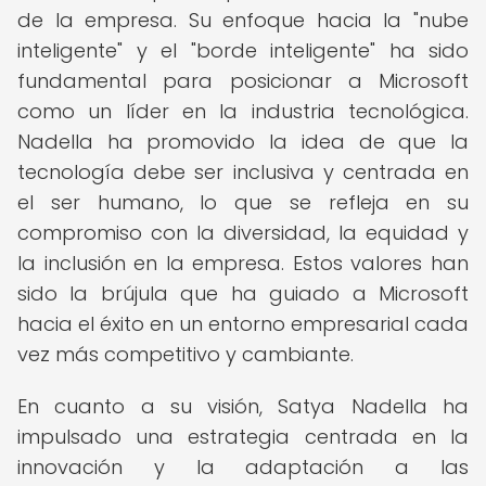
de la empresa. Su enfoque hacia la "nube
inteligente" y el "borde inteligente" ha sido
fundamental para posicionar a Microsoft
como un líder en la industria tecnológica.
Nadella ha promovido la idea de que la
tecnología debe ser inclusiva y centrada en
el ser humano, lo que se refleja en su
compromiso con la diversidad, la equidad y
la inclusión en la empresa. Estos valores han
sido la brújula que ha guiado a Microsoft
hacia el éxito en un entorno empresarial cada
vez más competitivo y cambiante.
En cuanto a su visión, Satya Nadella ha
impulsado una estrategia centrada en la
innovación y la adaptación a las