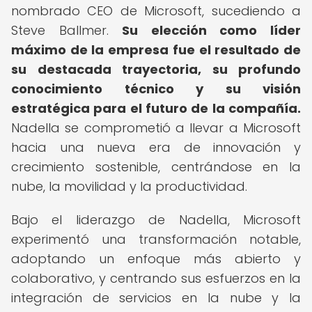
nombrado CEO de Microsoft, sucediendo a
Steve Ballmer.
Su elección como líder
máximo de la empresa fue el resultado de
su destacada trayectoria, su profundo
conocimiento técnico y su visión
estratégica para el futuro de la compañía.
Nadella se comprometió a llevar a Microsoft
hacia una nueva era de innovación y
crecimiento sostenible, centrándose en la
nube, la movilidad y la productividad.
Bajo el liderazgo de Nadella, Microsoft
experimentó una transformación notable,
adoptando un enfoque más abierto y
colaborativo, y centrando sus esfuerzos en la
integración de servicios en la nube y la