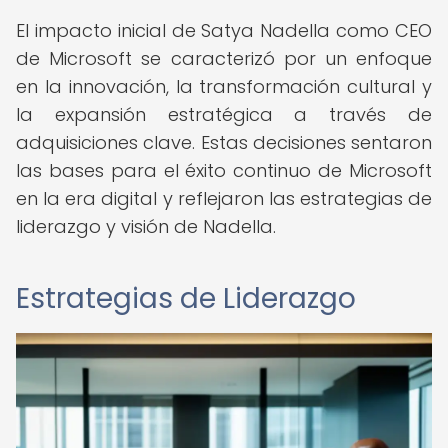
El impacto inicial de Satya Nadella como CEO
de Microsoft se caracterizó por un enfoque
en la innovación, la transformación cultural y
la expansión estratégica a través de
adquisiciones clave. Estas decisiones sentaron
las bases para el éxito continuo de Microsoft
en la era digital y reflejaron las estrategias de
liderazgo y visión de Nadella.
Estrategias de Liderazgo