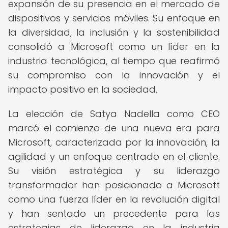
expansión de su presencia en el mercado de
dispositivos y servicios móviles. Su enfoque en
la diversidad, la inclusión y la sostenibilidad
consolidó a Microsoft como un líder en la
industria tecnológica, al tiempo que reafirmó
su compromiso con la innovación y el
impacto positivo en la sociedad.
La elección de Satya Nadella como CEO
marcó el comienzo de una nueva era para
Microsoft, caracterizada por la innovación, la
agilidad y un enfoque centrado en el cliente.
Su visión estratégica y su liderazgo
transformador han posicionado a Microsoft
como una fuerza líder en la revolución digital
y han sentado un precedente para las
estrategias de liderazgo en la industria