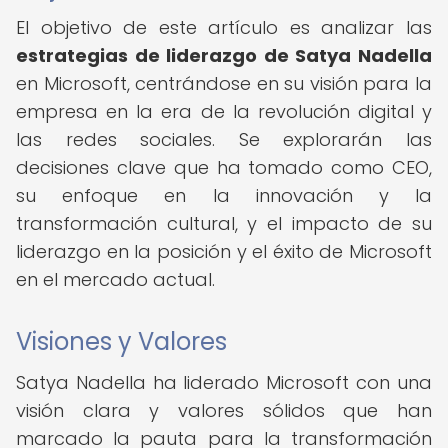
El objetivo de este artículo es analizar las
estrategias de liderazgo de Satya Nadella
en Microsoft, centrándose en su visión para la
empresa en la era de la revolución digital y
las redes sociales. Se explorarán las
decisiones clave que ha tomado como CEO,
su enfoque en la innovación y la
transformación cultural, y el impacto de su
liderazgo en la posición y el éxito de Microsoft
en el mercado actual.
Visiones y Valores
Satya Nadella ha liderado Microsoft con una
visión clara y valores sólidos que han
marcado la pauta para la transformación