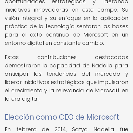
oportunidades estratégicas y liderando
iniciativas innovadoras en este campo. Su
visión integral y su enfoque en la aplicación
práctica de la tecnología sentaron las bases
para el éxito continuo de Microsoft en un
entorno digital en constante cambio.
Estas contribuciones destacadas
demostraron la capacidad de Nadella para
anticipar las tendencias del mercado y
liderar iniciativas estratégicas que impulsaron
el crecimiento y la relevancia de Microsoft en
la era digital.
Elección como CEO de Microsoft
En febrero de 2014, Satya Nadella fue