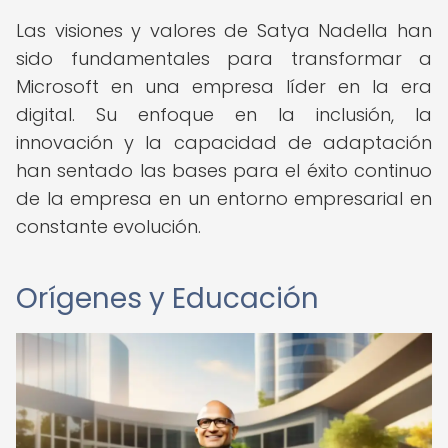
Las visiones y valores de Satya Nadella han
sido fundamentales para transformar a
Microsoft en una empresa líder en la era
digital. Su enfoque en la inclusión, la
innovación y la capacidad de adaptación
han sentado las bases para el éxito continuo
de la empresa en un entorno empresarial en
constante evolución.
Orígenes y Educación