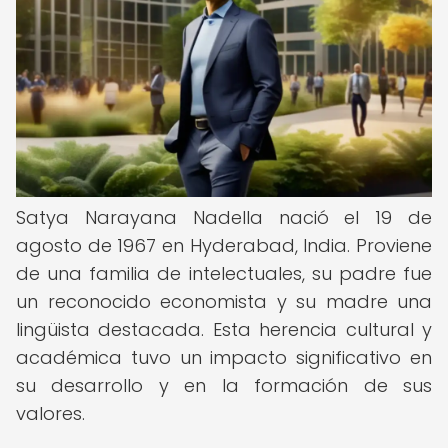
Satya Narayana Nadella nació el 19 de
agosto de 1967 en Hyderabad, India. Proviene
de una familia de intelectuales, su padre fue
un reconocido economista y su madre una
lingüista destacada. Esta herencia cultural y
académica tuvo un impacto significativo en
su desarrollo y en la formación de sus
valores.