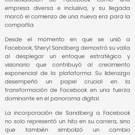
empresa diversa e inclusiva, y su llegada
marcó el comienzo de una nueva era para la
compañía.
Desde el momento en que se unió a
Facebook, Sheryl Sandberg demostró su valía
al desplegar un enfoque estratégico y
visionario que contribuyó al crecimiento
exponencial de la plataforma. Su liderazgo
desempeñó un papel crucial en la
transformación de Facebook en una fuerza
dominante en el panorama digital.
La incorporación de Sandberg a Facebook
no solo representó un hito en su carrera, sino
que también simbolizó un cambio