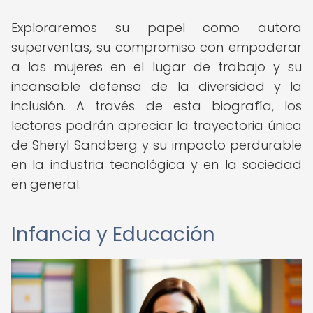
Exploraremos su papel como autora
superventas, su compromiso con empoderar
a las mujeres en el lugar de trabajo y su
incansable defensa de la diversidad y la
inclusión. A través de esta biografía, los
lectores podrán apreciar la trayectoria única
de Sheryl Sandberg y su impacto perdurable
en la industria tecnológica y en la sociedad
en general.
Infancia y Educación