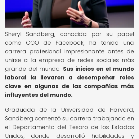
Sheryl Sandberg, conocida por su papel
como COO de Facebook, ha tenido una
carrera profesional impresionante antes de
unirse a la empresa de redes sociales más
grande del mundo.
Sus inicios en el mundo
laboral la llevaron a desempeñar roles
clave en algunas de las compañías más
influyentes del mundo.
Graduada de la Universidad de Harvard,
Sandberg comenzó su carrera trabajando en
el Departamento del Tesoro de los Estados
Unidos, donde desarrolló habilidades y