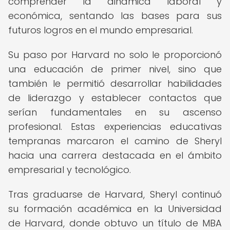
comprender la dinámica laboral y
económica, sentando las bases para sus
futuros logros en el mundo empresarial.
Su paso por Harvard no solo le proporcionó
una educación de primer nivel, sino que
también le permitió desarrollar habilidades
de liderazgo y establecer contactos que
serían fundamentales en su ascenso
profesional. Estas experiencias educativas
tempranas marcaron el camino de Sheryl
hacia una carrera destacada en el ámbito
empresarial y tecnológico.
Tras graduarse de Harvard, Sheryl continuó
su formación académica en la Universidad
de Harvard, donde obtuvo un título de MBA