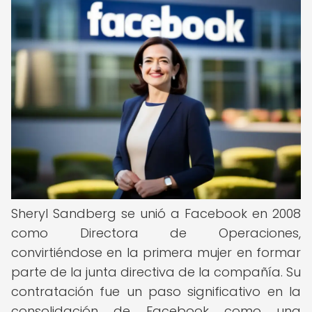
Sheryl Sandberg se unió a Facebook en 2008
como Directora de Operaciones,
convirtiéndose en la primera mujer en formar
parte de la junta directiva de la compañía. Su
contratación fue un paso significativo en la
consolidación de Facebook como una