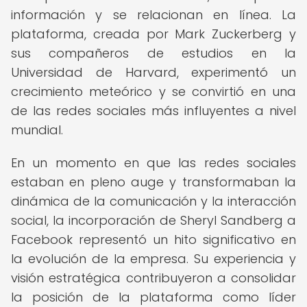
información y se relacionan en línea. La
plataforma, creada por Mark Zuckerberg y
sus compañeros de estudios en la
Universidad de Harvard, experimentó un
crecimiento meteórico y se convirtió en una
de las redes sociales más influyentes a nivel
mundial.
En un momento en que las redes sociales
estaban en pleno auge y transformaban la
dinámica de la comunicación y la interacción
social, la incorporación de Sheryl Sandberg a
Facebook representó un hito significativo en
la evolución de la empresa. Su experiencia y
visión estratégica contribuyeron a consolidar
la posición de la plataforma como líder