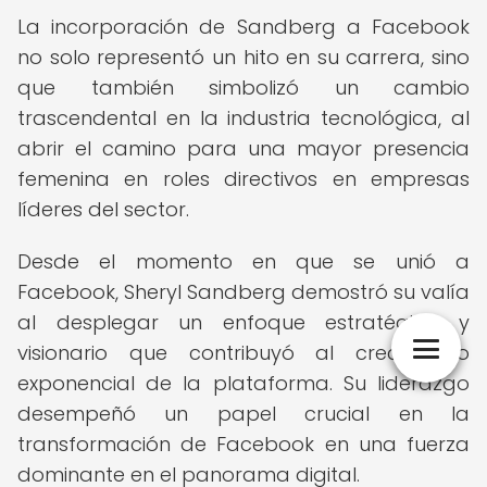
La incorporación de Sandberg a Facebook
no solo representó un hito en su carrera, sino
que también simbolizó un cambio
trascendental en la industria tecnológica, al
abrir el camino para una mayor presencia
femenina en roles directivos en empresas
líderes del sector.
Desde el momento en que se unió a
Facebook, Sheryl Sandberg demostró su valía
al desplegar un enfoque estratégico y
visionario que contribuyó al crecimiento
exponencial de la plataforma. Su liderazgo
desempeñó un papel crucial en la
transformación de Facebook en una fuerza
dominante en el panorama digital.