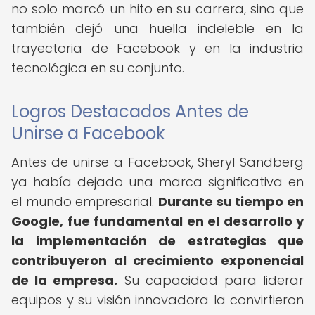
no solo marcó un hito en su carrera, sino que
también dejó una huella indeleble en la
trayectoria de Facebook y en la industria
tecnológica en su conjunto.
Logros Destacados Antes de
Unirse a Facebook
Antes de unirse a Facebook, Sheryl Sandberg
ya había dejado una marca significativa en
el mundo empresarial.
Durante su tiempo en
Google, fue fundamental en el desarrollo y
la implementación de estrategias que
contribuyeron al crecimiento exponencial
de la empresa.
Su capacidad para liderar
equipos y su visión innovadora la convirtieron