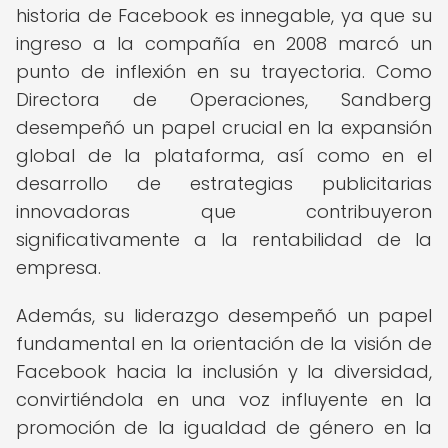
historia de Facebook es innegable, ya que su
ingreso a la compañía en 2008 marcó un
punto de inflexión en su trayectoria. Como
Directora de Operaciones, Sandberg
desempeñó un papel crucial en la expansión
global de la plataforma, así como en el
desarrollo de estrategias publicitarias
innovadoras que contribuyeron
significativamente a la rentabilidad de la
empresa.
Además, su liderazgo desempeñó un papel
fundamental en la orientación de la visión de
Facebook hacia la inclusión y la diversidad,
convirtiéndola en una voz influyente en la
promoción de la igualdad de género en la