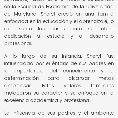
en la Escuela de Economía de la Universidad
de Maryland. Sheryl creció en una familia
enfocada en la educación y el aprendizaje, lo
que sentó las bases para su futura
dedicación al estudio y al desarrollo
profesional.
A lo largo de su infancia, Sheryl fue
influenciada por el énfasis de sus padres en
la importancia del conocimiento y la
determinación para alcanzar metas
ambiciosas. Estos valores familiares
moldearon su carácter y su enfoque en la
excelencia académica y profesional.
La influencia de sus padres y el ambiente