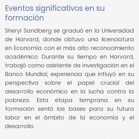
Eventos significativos en su
formación
Sheryl Sandberg se graduó en la Universidad
de Harvard, donde obtuvo una licenciatura
en Economía con el más alto reconocimiento
académico. Durante su tiempo en Harvard,
trabajó como asistente de investigación en el
Banco Mundial, experiencia que influyó en su
perspectiva sobre el papel crucial del
desarrollo económico en la lucha contra la
pobreza. Esta etapa temprana en su
formación sentó las bases para su futura
labor en el ámbito de la economía y el
desarrollo.