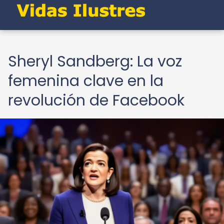
Sheryl Sandberg: La voz
femenina clave en la
revolución de Facebook