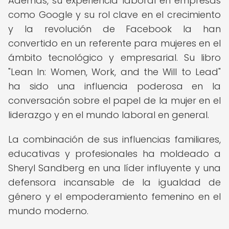
Además, su experiencia laboral en empresas
como Google y su rol clave en el crecimiento
y la revolución de Facebook la han
convertido en un referente para mujeres en el
ámbito tecnológico y empresarial. Su libro
"Lean In: Women, Work, and the Will to Lead"
ha sido una influencia poderosa en la
conversación sobre el papel de la mujer en el
liderazgo y en el mundo laboral en general.
La combinación de sus influencias familiares,
educativas y profesionales ha moldeado a
Sheryl Sandberg en una líder influyente y una
defensora incansable de la igualdad de
género y el empoderamiento femenino en el
mundo moderno.