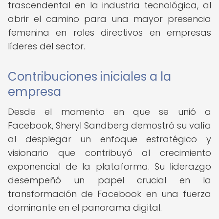
trascendental en la industria tecnológica, al
abrir el camino para una mayor presencia
femenina en roles directivos en empresas
líderes del sector.
Contribuciones iniciales a la
empresa
Desde el momento en que se unió a
Facebook, Sheryl Sandberg demostró su valía
al desplegar un enfoque estratégico y
visionario que contribuyó al crecimiento
exponencial de la plataforma. Su liderazgo
desempeñó un papel crucial en la
transformación de Facebook en una fuerza
dominante en el panorama digital.