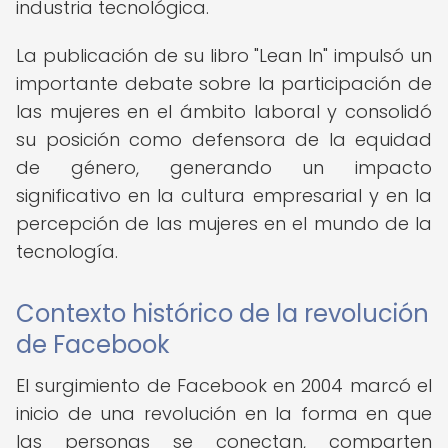
industria tecnológica.
La publicación de su libro "Lean In" impulsó un
importante debate sobre la participación de
las mujeres en el ámbito laboral y consolidó
su posición como defensora de la equidad
de género, generando un impacto
significativo en la cultura empresarial y en la
percepción de las mujeres en el mundo de la
tecnología.
Contexto histórico de la revolución
de Facebook
El surgimiento de Facebook en 2004 marcó el
inicio de una revolución en la forma en que
las personas se conectan, comparten