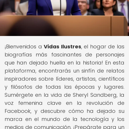
¡Bienvenidos a
Vidas Ilustres
, el hogar de las
biografías más fascinantes de personajes
que han dejado huella en la historia! En esta
plataforma, encontrarás un sinfín de relatos
inspiradores sobre líderes, artistas, científicos
y filósofos de todas las épocas y lugares.
Sumérgete en la vida de Sheryl Sandberg, la
voz femenina clave en la revolución de
Facebook, y descubre cómo ha dejado su
marca en el mundo de la tecnología y los
medios de comunicación. ¡Prepárate para un