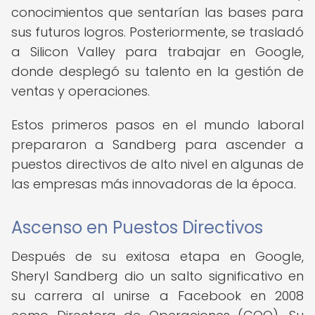
conocimientos que sentarían las bases para
sus futuros logros. Posteriormente, se trasladó
a Silicon Valley para trabajar en Google,
donde desplegó su talento en la gestión de
ventas y operaciones.
Estos primeros pasos en el mundo laboral
prepararon a Sandberg para ascender a
puestos directivos de alto nivel en algunas de
las empresas más innovadoras de la época.
Ascenso en Puestos Directivos
Después de su exitosa etapa en Google,
Sheryl Sandberg dio un salto significativo en
su carrera al unirse a Facebook en 2008