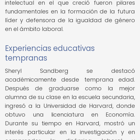
intelectual en el que creció fueron pilares
fundamentales en la formación de la futura
líder y defensora de la igualdad de género
en el ámbito laboral.
Experiencias educativas
tempranas
Sheryl Sandberg se destacó
académicamente desde temprana edad.
Después de graduarse como la mejor
alumna de su clase en la escuela secundaria,
ingresó a la Universidad de Harvard, donde
obtuvo una licenciatura en Economía.
Durante su tiempo en Harvard, mostró un
interés particular en la investigación y en