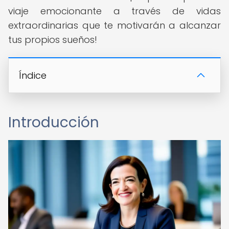
viaje emocionante a través de vidas
extraordinarias que te motivarán a alcanzar
tus propios sueños!
Índice
Introducción