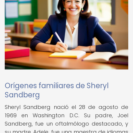
Orígenes familiares de Sheryl
Sandberg
Sheryl Sandberg nació el 28 de agosto de
1969 en Washington D.C. Su padre, Joel
Sandberg, fue un oftalmólogo destacado, y
su madre, Adele, fue una maestra de idiomas