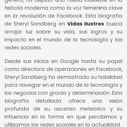
historia moderna como la voz femenina clave
en la revolución de Facebook. Esta biografía
de Sheryl Sandberg en
Vidas Ilustres
busca
arrojar luz sobre su vida, sus logros y su
impacto en el mundo de la tecnología y las
redes sociales.
Desde sus inicios en Google hasta su papel
como directora de operaciones en Facebook,
Sheryl Sandberg ha demostrado su habilidad
para navegar en el mundo de la tecnología y
los negocios con gracia y determinación. Esta
biografía detallada ofrece una visión
profunda de su ascenso meteórico y su
influencia en la forma en que percibimos y
utilizamos las redes sociales en la actualidad.