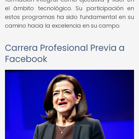
el ámbito tecnológico. Su participación en
estos programas ha sido fundamental en su
camino hacia la excelencia en su campo.
Carrera Profesional Previa a
Facebook