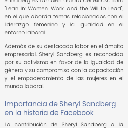
Sandberg es también autora del exitoso libro
"Lean In: Women, Work, and the Will to Lead",
en el que aborda temas relacionados con el
liderazgo femenino y la igualdad en el
entorno laboral.
Además de su destacada labor en el ámbito
empresarial, Sheryl Sandberg es reconocida
por su activismo en favor de la igualdad de
género y su compromiso con la capacitación
y el empoderamiento de las mujeres en el
mundo laboral.
Importancia de Sheryl Sandberg
en la historia de Facebook
La contribución de Sheryl Sandberg a la