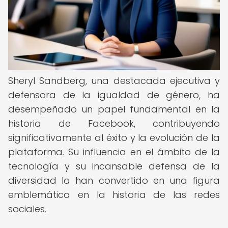
Sheryl Sandberg, una destacada ejecutiva y
defensora de la igualdad de género, ha
desempeñado un papel fundamental en la
historia de Facebook, contribuyendo
significativamente al éxito y la evolución de la
plataforma. Su influencia en el ámbito de la
tecnología y su incansable defensa de la
diversidad la han convertido en una figura
emblemática en la historia de las redes
sociales.