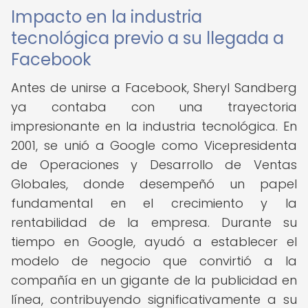
Impacto en la industria
tecnológica previo a su llegada a
Facebook
Antes de unirse a Facebook, Sheryl Sandberg
ya contaba con una trayectoria
impresionante en la industria tecnológica. En
2001, se unió a Google como Vicepresidenta
de Operaciones y Desarrollo de Ventas
Globales, donde desempeñó un papel
fundamental en el crecimiento y la
rentabilidad de la empresa. Durante su
tiempo en Google, ayudó a establecer el
modelo de negocio que convirtió a la
compañía en un gigante de la publicidad en
línea, contribuyendo significativamente a su