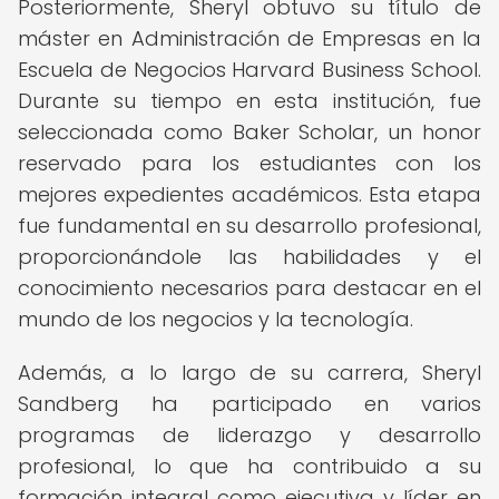
Posteriormente, Sheryl obtuvo su título de
máster en Administración de Empresas en la
Escuela de Negocios Harvard Business School.
Durante su tiempo en esta institución, fue
seleccionada como Baker Scholar, un honor
reservado para los estudiantes con los
mejores expedientes académicos. Esta etapa
fue fundamental en su desarrollo profesional,
proporcionándole las habilidades y el
conocimiento necesarios para destacar en el
mundo de los negocios y la tecnología.
Además, a lo largo de su carrera, Sheryl
Sandberg ha participado en varios
programas de liderazgo y desarrollo
profesional, lo que ha contribuido a su
formación integral como ejecutiva y líder en