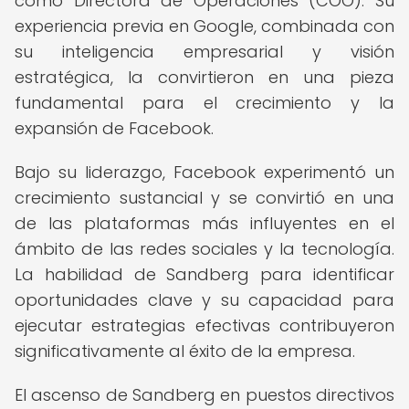
como Directora de Operaciones (COO). Su
experiencia previa en Google, combinada con
su inteligencia empresarial y visión
estratégica, la convirtieron en una pieza
fundamental para el crecimiento y la
expansión de Facebook.
Bajo su liderazgo, Facebook experimentó un
crecimiento sustancial y se convirtió en una
de las plataformas más influyentes en el
ámbito de las redes sociales y la tecnología.
La habilidad de Sandberg para identificar
oportunidades clave y su capacidad para
ejecutar estrategias efectivas contribuyeron
significativamente al éxito de la empresa.
El ascenso de Sandberg en puestos directivos