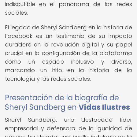
indiscutible en el panorama de las redes
sociales.
El legado de Sheryl Sandberg en la historia de
Facebook es un testimonio de su impacto
duradero en la revolución digital y su papel
crucial en la configuración de la plataforma
como un espacio inclusivo y diverso,
marcando un hito en la historia de la
tecnología y las redes sociales.
Presentación de la biografía de
Sheryl Sandberg en
Vidas Ilustres
Sheryl Sandberg, una destacada líder
empresarial y defensora de la igualdad de
género, ha dejado una huella indeleble en la