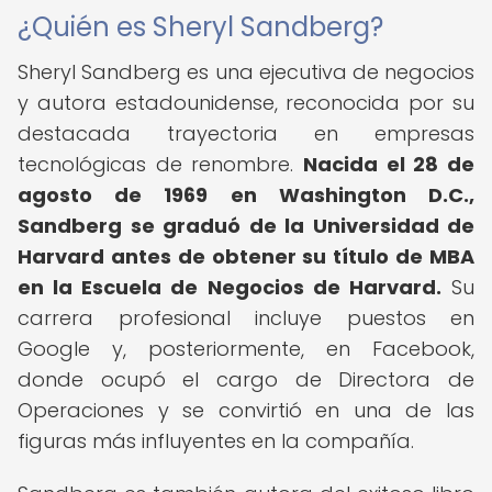
¿Quién es Sheryl Sandberg?
Sheryl Sandberg es una ejecutiva de negocios
y autora estadounidense, reconocida por su
destacada trayectoria en empresas
tecnológicas de renombre.
Nacida el 28 de
agosto de 1969 en Washington D.C.,
Sandberg se graduó de la Universidad de
Harvard antes de obtener su título de MBA
en la Escuela de Negocios de Harvard.
Su
carrera profesional incluye puestos en
Google y, posteriormente, en Facebook,
donde ocupó el cargo de Directora de
Operaciones y se convirtió en una de las
figuras más influyentes en la compañía.