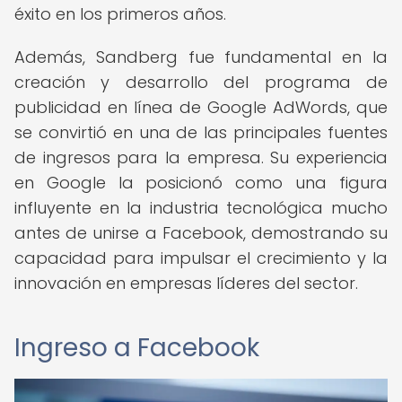
éxito en los primeros años.
Además, Sandberg fue fundamental en la
creación y desarrollo del programa de
publicidad en línea de Google AdWords, que
se convirtió en una de las principales fuentes
de ingresos para la empresa. Su experiencia
en Google la posicionó como una figura
influyente en la industria tecnológica mucho
antes de unirse a Facebook, demostrando su
capacidad para impulsar el crecimiento y la
innovación en empresas líderes del sector.
Ingreso a Facebook