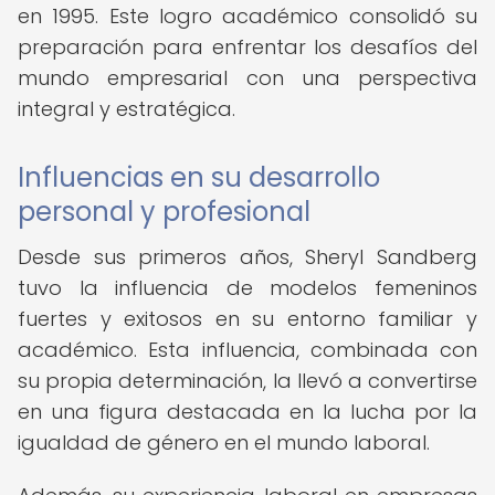
en 1995. Este logro académico consolidó su
preparación para enfrentar los desafíos del
mundo empresarial con una perspectiva
integral y estratégica.
Influencias en su desarrollo
personal y profesional
Desde sus primeros años, Sheryl Sandberg
tuvo la influencia de modelos femeninos
fuertes y exitosos en su entorno familiar y
académico. Esta influencia, combinada con
su propia determinación, la llevó a convertirse
en una figura destacada en la lucha por la
igualdad de género en el mundo laboral.