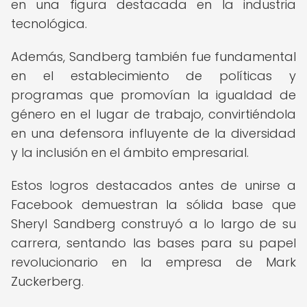
en una figura destacada en la industria
tecnológica.
Además, Sandberg también fue fundamental
en el establecimiento de políticas y
programas que promovían la igualdad de
género en el lugar de trabajo, convirtiéndola
en una defensora influyente de la diversidad
y la inclusión en el ámbito empresarial.
Estos logros destacados antes de unirse a
Facebook demuestran la sólida base que
Sheryl Sandberg construyó a lo largo de su
carrera, sentando las bases para su papel
revolucionario en la empresa de Mark
Zuckerberg.