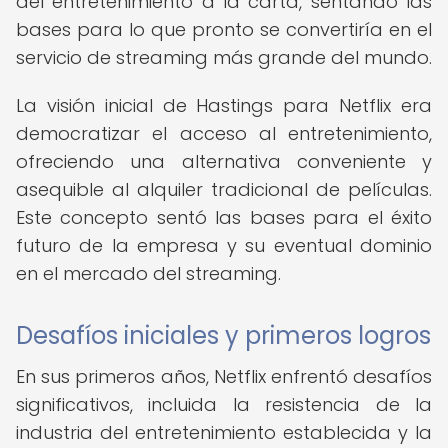
del entretenimiento a la carta, sentando las
bases para lo que pronto se convertiría en el
servicio de streaming más grande del mundo.
La visión inicial de Hastings para Netflix era
democratizar el acceso al entretenimiento,
ofreciendo una alternativa conveniente y
asequible al alquiler tradicional de películas.
Este concepto sentó las bases para el éxito
futuro de la empresa y su eventual dominio
en el mercado del streaming.
Desafíos iniciales y primeros logros
En sus primeros años, Netflix enfrentó desafíos
significativos, incluida la resistencia de la
industria del entretenimiento establecida y la