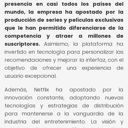
presencia en casi todos los países del
mundo, la empresa ha apostado por la
producción de series y películas exclusivas
que le han permitido diferenciarse de la
competencia y atraer a millones de
suscriptores.
Asimismo, la plataforma ha
invertido en tecnología para personalizar las
recomendaciones y mejorar la interfaz, con el
objetivo de ofrecer una experiencia de
usuario excepcional.
Además, Netflix ha apostado por la
innovación constante, adoptando nuevas
tecnologías y estrategias de distribución
para mantenerse a la vanguardia de la
industria del entretenimiento. La visión y