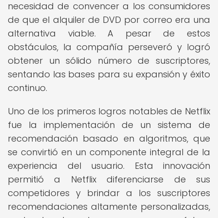
necesidad de convencer a los consumidores
de que el alquiler de DVD por correo era una
alternativa viable. A pesar de estos
obstáculos, la compañía perseveró y logró
obtener un sólido número de suscriptores,
sentando las bases para su expansión y éxito
continuo.
Uno de los primeros logros notables de Netflix
fue la implementación de un sistema de
recomendación basado en algoritmos, que
se convirtió en un componente integral de la
experiencia del usuario. Esta innovación
permitió a Netflix diferenciarse de sus
competidores y brindar a los suscriptores
recomendaciones altamente personalizadas,