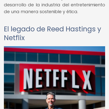
desarrollo de la industria del entretenimiento
de una manera sostenible y ética.
El legado de Reed Hastings y
Netflix