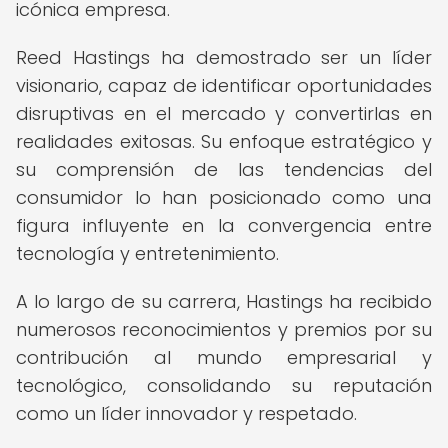
icónica empresa.
Reed Hastings ha demostrado ser un líder
visionario, capaz de identificar oportunidades
disruptivas en el mercado y convertirlas en
realidades exitosas. Su enfoque estratégico y
su comprensión de las tendencias del
consumidor lo han posicionado como una
figura influyente en la convergencia entre
tecnología y entretenimiento.
A lo largo de su carrera, Hastings ha recibido
numerosos reconocimientos y premios por su
contribución al mundo empresarial y
tecnológico, consolidando su reputación
como un líder innovador y respetado.