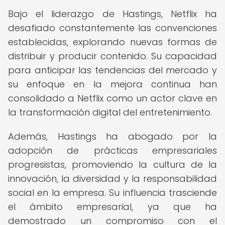
Bajo el liderazgo de Hastings, Netflix ha
desafiado constantemente las convenciones
establecidas, explorando nuevas formas de
distribuir y producir contenido. Su capacidad
para anticipar las tendencias del mercado y
su enfoque en la mejora continua han
consolidado a Netflix como un actor clave en
la transformación digital del entretenimiento.
Además, Hastings ha abogado por la
adopción de prácticas empresariales
progresistas, promoviendo la cultura de la
innovación, la diversidad y la responsabilidad
social en la empresa. Su influencia trasciende
el ámbito empresarial, ya que ha
demostrado un compromiso con el