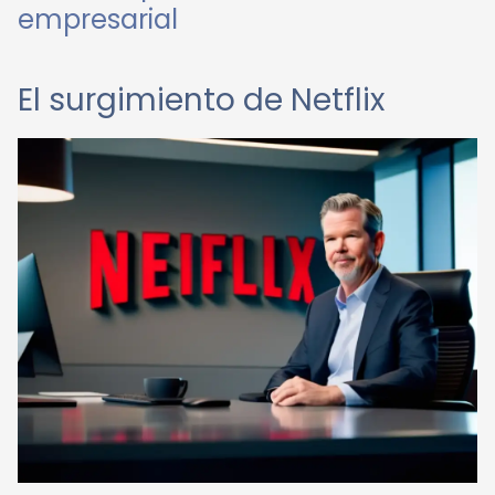
empresarial
El surgimiento de Netflix