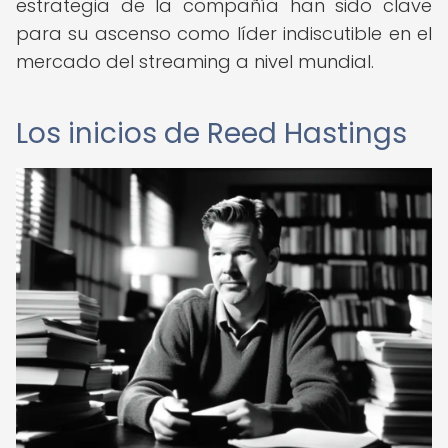
estrategia de la compañía han sido clave
para su ascenso como líder indiscutible en el
mercado del streaming a nivel mundial.
Los inicios de Reed Hastings