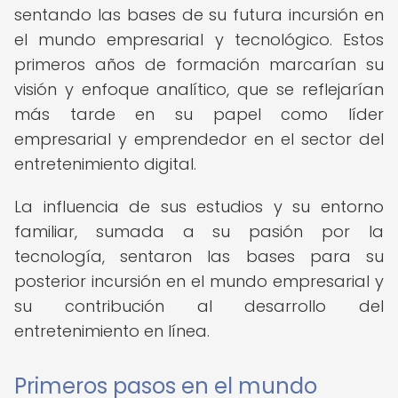
sentando las bases de su futura incursión en
el mundo empresarial y tecnológico. Estos
primeros años de formación marcarían su
visión y enfoque analítico, que se reflejarían
más tarde en su papel como líder
empresarial y emprendedor en el sector del
entretenimiento digital.
La influencia de sus estudios y su entorno
familiar, sumada a su pasión por la
tecnología, sentaron las bases para su
posterior incursión en el mundo empresarial y
su contribución al desarrollo del
entretenimiento en línea.
Primeros pasos en el mundo