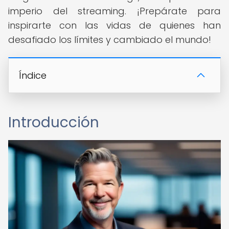
imperio del streaming. ¡Prepárate para
inspirarte con las vidas de quienes han
desafiado los límites y cambiado el mundo!
Índice
Introducción