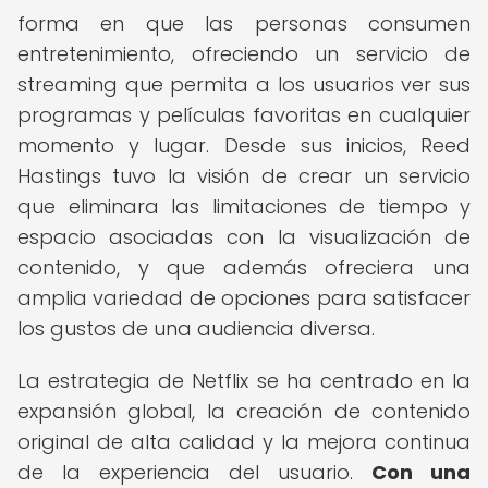
forma en que las personas consumen
entretenimiento, ofreciendo un servicio de
streaming que permita a los usuarios ver sus
programas y películas favoritas en cualquier
momento y lugar. Desde sus inicios, Reed
Hastings tuvo la visión de crear un servicio
que eliminara las limitaciones de tiempo y
espacio asociadas con la visualización de
contenido, y que además ofreciera una
amplia variedad de opciones para satisfacer
los gustos de una audiencia diversa.
La estrategia de Netflix se ha centrado en la
expansión global, la creación de contenido
original de alta calidad y la mejora continua
de la experiencia del usuario.
Con una