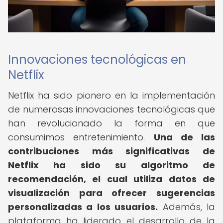
Innovaciones tecnológicas en
Netflix
Netflix ha sido pionero en la implementación
de numerosas innovaciones tecnológicas que
han revolucionado la forma en que
consumimos entretenimiento.
Una de las
contribuciones más significativas de
Netflix ha sido su algoritmo de
recomendación, el cual utiliza datos de
visualización para ofrecer sugerencias
personalizadas a los usuarios.
Además, la
plataforma ha liderado el desarrollo de la