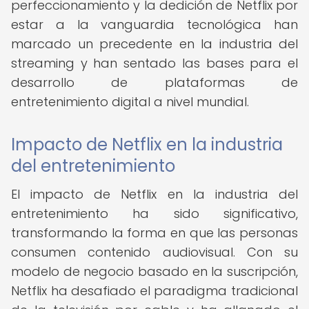
perfeccionamiento y la dedición de Netflix por
estar a la vanguardia tecnológica han
marcado un precedente en la industria del
streaming y han sentado las bases para el
desarrollo de plataformas de
entretenimiento digital a nivel mundial.
Impacto de Netflix en la industria
del entretenimiento
El impacto de Netflix en la industria del
entretenimiento ha sido significativo,
transformando la forma en que las personas
consumen contenido audiovisual. Con su
modelo de negocio basado en la suscripción,
Netflix ha desafiado el paradigma tradicional