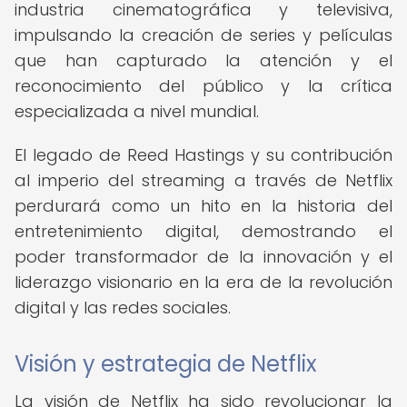
industria cinematográfica y televisiva,
impulsando la creación de series y películas
que han capturado la atención y el
reconocimiento del público y la crítica
especializada a nivel mundial.
El legado de Reed Hastings y su contribución
al imperio del streaming a través de Netflix
perdurará como un hito en la historia del
entretenimiento digital, demostrando el
poder transformador de la innovación y el
liderazgo visionario en la era de la revolución
digital y las redes sociales.
Visión y estrategia de Netflix
La visión de Netflix ha sido revolucionar la