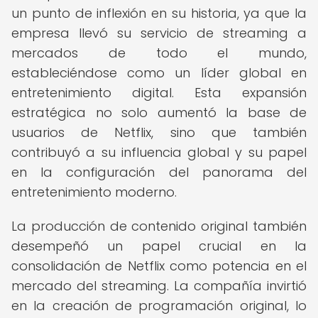
un punto de inflexión en su historia, ya que la
empresa llevó su servicio de streaming a
mercados de todo el mundo,
estableciéndose como un líder global en
entretenimiento digital. Esta expansión
estratégica no solo aumentó la base de
usuarios de Netflix, sino que también
contribuyó a su influencia global y su papel
en la configuración del panorama del
entretenimiento moderno.
La producción de contenido original también
desempeñó un papel crucial en la
consolidación de Netflix como potencia en el
mercado del streaming. La compañía invirtió
en la creación de programación original, lo