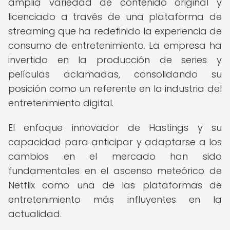
amplia variedad de contenido original y
licenciado a través de una plataforma de
streaming que ha redefinido la experiencia de
consumo de entretenimiento. La empresa ha
invertido en la producción de series y
películas aclamadas, consolidando su
posición como un referente en la industria del
entretenimiento digital.
El enfoque innovador de Hastings y su
capacidad para anticipar y adaptarse a los
cambios en el mercado han sido
fundamentales en el ascenso meteórico de
Netflix como una de las plataformas de
entretenimiento más influyentes en la
actualidad.