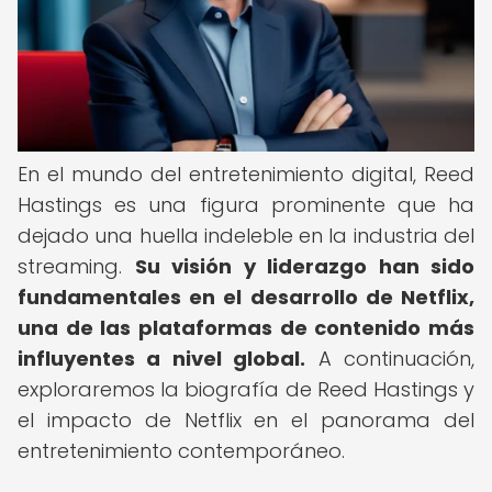
En el mundo del entretenimiento digital, Reed
Hastings es una figura prominente que ha
dejado una huella indeleble en la industria del
streaming.
Su visión y liderazgo han sido
fundamentales en el desarrollo de Netflix,
una de las plataformas de contenido más
influyentes a nivel global.
A continuación,
exploraremos la biografía de Reed Hastings y
el impacto de Netflix en el panorama del
entretenimiento contemporáneo.