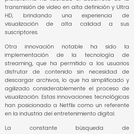
transmisión de video en alta definición y Ultra
HD, brindando una experiencia de
visualización de alta calidad a sus
suscriptores.
Otra innovación notable ha sido la
implementación de la tecnología de
streaming, que ha permitido a los usuarios
disfrutar de contenido sin necesidad de
descargar archivos, lo que ha simplificado y
agilizado considerablemente el proceso de
visualización. Estas innovaciones tecnológicas
han posicionado a Netflix como un referente
en la industria del entretenimiento digital.
La constante búsqueda de