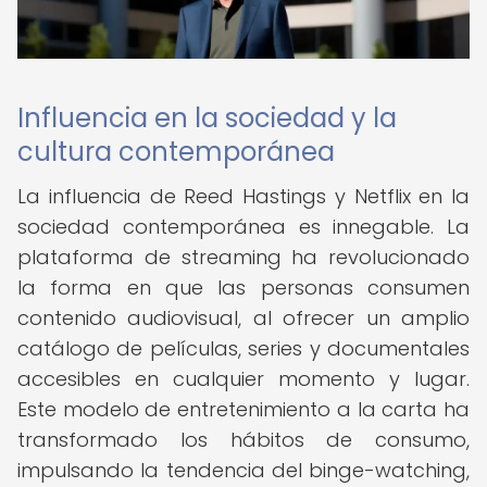
Influencia en la sociedad y la
cultura contemporánea
La influencia de Reed Hastings y Netflix en la
sociedad contemporánea es innegable. La
plataforma de streaming ha revolucionado
la forma en que las personas consumen
contenido audiovisual, al ofrecer un amplio
catálogo de películas, series y documentales
accesibles en cualquier momento y lugar.
Este modelo de entretenimiento a la carta ha
transformado los hábitos de consumo,
impulsando la tendencia del binge-watching,