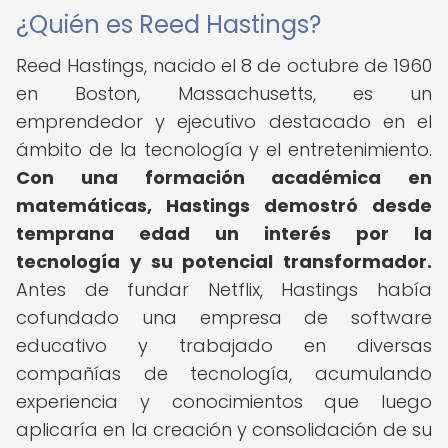
¿Quién es Reed Hastings?
Reed Hastings, nacido el 8 de octubre de 1960
en Boston, Massachusetts, es un
emprendedor y ejecutivo destacado en el
ámbito de la tecnología y el entretenimiento.
Con una formación académica en
matemáticas, Hastings demostró desde
temprana edad un interés por la
tecnología y su potencial transformador.
Antes de fundar Netflix, Hastings había
cofundado una empresa de software
educativo y trabajado en diversas
compañías de tecnología, acumulando
experiencia y conocimientos que luego
aplicaría en la creación y consolidación de su