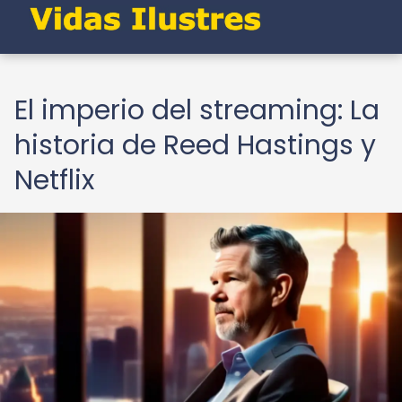
El imperio del streaming: La
historia de Reed Hastings y
Netflix