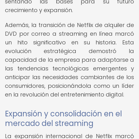
sentando las bases para su futuro
crecimiento y expansión.
Además, la transición de Netflix de alquiler de
DVD por correo a streaming en línea marcó
un hito significativo en su historia. Esta
evolución estratégica demostró la
capacidad de la empresa para adaptarse a
las tendencias tecnológicas emergentes y
anticipar las necesidades cambiantes de los
consumidores, posicionándola como un líder
en la revolución del entretenimiento digital.
Expansión y consolidación en el
mercado del streaming
La expansión internacional de Netflix marcó