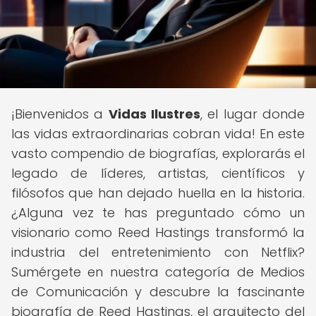
¡Bienvenidos a
Vidas Ilustres
, el lugar donde
las vidas extraordinarias cobran vida! En este
vasto compendio de biografías, explorarás el
legado de líderes, artistas, científicos y
filósofos que han dejado huella en la historia.
¿Alguna vez te has preguntado cómo un
visionario como Reed Hastings transformó la
industria del entretenimiento con Netflix?
Sumérgete en nuestra categoría de Medios
de Comunicación y descubre la fascinante
biografía de Reed Hastings, el arquitecto del