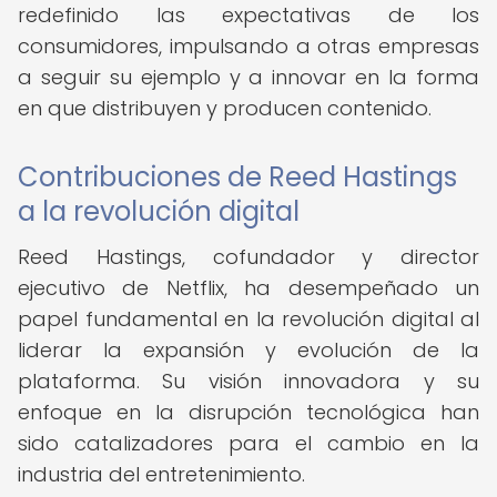
redefinido las expectativas de los
consumidores, impulsando a otras empresas
a seguir su ejemplo y a innovar en la forma
en que distribuyen y producen contenido.
Contribuciones de Reed Hastings
a la revolución digital
Reed Hastings, cofundador y director
ejecutivo de Netflix, ha desempeñado un
papel fundamental en la revolución digital al
liderar la expansión y evolución de la
plataforma. Su visión innovadora y su
enfoque en la disrupción tecnológica han
sido catalizadores para el cambio en la
industria del entretenimiento.