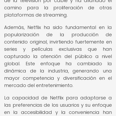
de la televisión por cable y ha allanado el
camino para la proliferación de otras
plataformas de streaming.
Además, Netflix ha sido fundamental en la
popularización de la producción de
contenido original, invirtiendo fuertemente en
series y películas exclusivas que han
capturado la atención del público a nivel
global. Este enfoque ha cambiado la
dinámica de la industria, generando una
mayor competencia y diversificación en el
mercado del entretenimiento.
La capacidad de Netflix para adaptarse a
las preferencias de los usuarios y su enfoque
en la accesibilidad y la conveniencia han