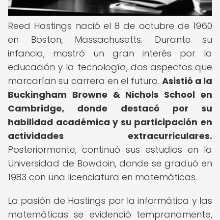
Reed Hastings nació el 8 de octubre de 1960
en Boston, Massachusetts. Durante su
infancia, mostró un gran interés por la
educación y la tecnología, dos aspectos que
marcarían su carrera en el futuro.
Asistió a la
Buckingham Browne & Nichols School en
Cambridge, donde destacó por su
habilidad académica y su participación en
actividades extracurriculares.
Posteriormente, continuó sus estudios en la
Universidad de Bowdoin, donde se graduó en
1983 con una licenciatura en matemáticas.
La pasión de Hastings por la informática y las
matemáticas se evidenció tempranamente,