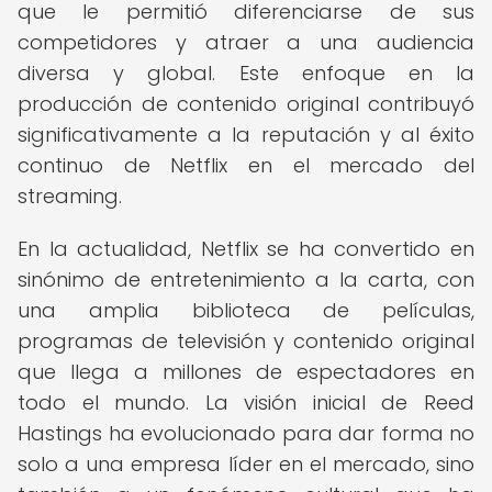
que le permitió diferenciarse de sus
competidores y atraer a una audiencia
diversa y global. Este enfoque en la
producción de contenido original contribuyó
significativamente a la reputación y al éxito
continuo de Netflix en el mercado del
streaming.
En la actualidad, Netflix se ha convertido en
sinónimo de entretenimiento a la carta, con
una amplia biblioteca de películas,
programas de televisión y contenido original
que llega a millones de espectadores en
todo el mundo. La visión inicial de Reed
Hastings ha evolucionado para dar forma no
solo a una empresa líder en el mercado, sino