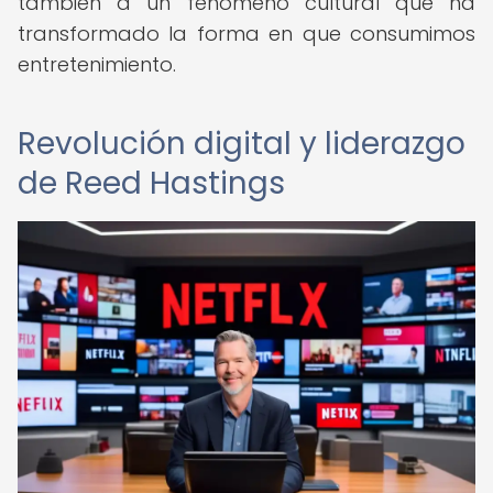
también a un fenómeno cultural que ha
transformado la forma en que consumimos
entretenimiento.
Revolución digital y liderazgo
de Reed Hastings