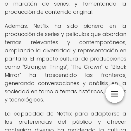
o maratón de series, y fomentando la
producción de contenido original.
Además, Netflix ha sido pionero en la
producción de series y películas que abordan
temas relevantes y contemporáneos,
ampliando la diversidad y representación en
pantalla. El impacto cultural de producciones
como "Stranger Things", "The Crown" o "Black
Mirror" ha trascendido las fronteras,
generando conversaciones y análisis en la
sociedad en torno a temas históricos, sociales
y tecnológicos.
La capacidad de Netflix para adaptarse a
las preferencias del público y ofrecer
contenido diverso ha moldeado la cultura