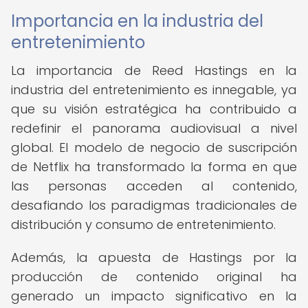
Importancia en la industria del
entretenimiento
La importancia de Reed Hastings en la
industria del entretenimiento es innegable, ya
que su visión estratégica ha contribuido a
redefinir el panorama audiovisual a nivel
global. El modelo de negocio de suscripción
de Netflix ha transformado la forma en que
las personas acceden al contenido,
desafiando los paradigmas tradicionales de
distribución y consumo de entretenimiento.
Además, la apuesta de Hastings por la
producción de contenido original ha
generado un impacto significativo en la