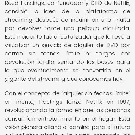
Reed Hastings, co-fundador y CEO de Netflix,
concibió la idea de la plataforma de
streaming después de incurrir en una multa
por devolver tarde una película alquilada.
Este incidente fue el catalizador que lo llevó a
visualizar un servicio de alquiler de DVD por
correo sin fechas límite ni cargos por
devolución tardía, sentando las bases para
lo que eventualmente se convertiría en el
gigante del streaming que conocemos hoy.
Con el concepto de "alquiler sin fechas límite"
en mente, Hastings lanzó Netflix en 1997,
revolucionando la forma en que las personas
consumían entretenimiento en el hogar. Esta
visión pionera allanó el camino para el futuro