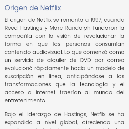
Origen de Netflix
El origen de Netflix se remonta a 1997, cuando
Reed Hastings y Marc Randolph fundaron la
compañía con la visión de revolucionar la
forma en que las personas consumían
contenido audiovisual. Lo que comenzó como
un servicio de alquiler de DVD por correo
evolucionó rápidamente hacia un modelo de
suscripción en línea, anticipándose a las
transformaciones que la tecnología y el
acceso a Internet traerían al mundo del
entretenimiento.
Bajo el liderazgo de Hastings, Netflix se ha
expandido a nivel global, ofreciendo una