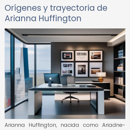
Orígenes y trayectoria de
Arianna Huffington
Arianna Huffington, nacida como Ariadne-