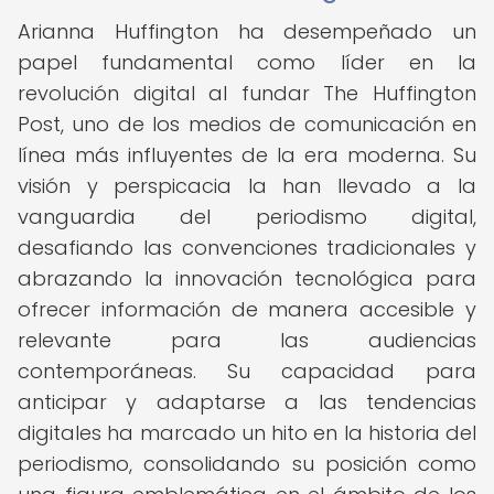
Arianna Huffington ha desempeñado un
papel fundamental como líder en la
revolución digital al fundar The Huffington
Post, uno de los medios de comunicación en
línea más influyentes de la era moderna. Su
visión y perspicacia la han llevado a la
vanguardia del periodismo digital,
desafiando las convenciones tradicionales y
abrazando la innovación tecnológica para
ofrecer información de manera accesible y
relevante para las audiencias
contemporáneas. Su capacidad para
anticipar y adaptarse a las tendencias
digitales ha marcado un hito en la historia del
periodismo, consolidando su posición como