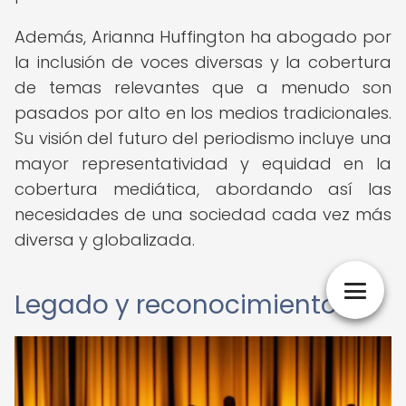
Además, Arianna Huffington ha abogado por
la inclusión de voces diversas y la cobertura
de temas relevantes que a menudo son
pasados por alto en los medios tradicionales.
Su visión del futuro del periodismo incluye una
mayor representatividad y equidad en la
cobertura mediática, abordando así las
necesidades de una sociedad cada vez más
diversa y globalizada.
Legado y reconocimientos