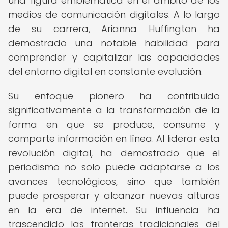
una figura emblemática en el ámbito de los
medios de comunicación digitales. A lo largo
de su carrera, Arianna Huffington ha
demostrado una notable habilidad para
comprender y capitalizar las capacidades
del entorno digital en constante evolución.
Su enfoque pionero ha contribuido
significativamente a la transformación de la
forma en que se produce, consume y
comparte información en línea. Al liderar esta
revolución digital, ha demostrado que el
periodismo no solo puede adaptarse a los
avances tecnológicos, sino que también
puede prosperar y alcanzar nuevas alturas
en la era de internet. Su influencia ha
trascendido las fronteras tradicionales del