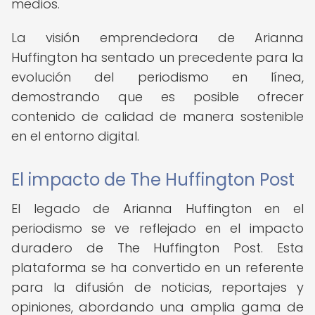
medios.
La visión emprendedora de Arianna
Huffington ha sentado un precedente para la
evolución del periodismo en línea,
demostrando que es posible ofrecer
contenido de calidad de manera sostenible
en el entorno digital.
El impacto de The Huffington Post
El legado de Arianna Huffington en el
periodismo se ve reflejado en el impacto
duradero de The Huffington Post. Esta
plataforma se ha convertido en un referente
para la difusión de noticias, reportajes y
opiniones, abordando una amplia gama de