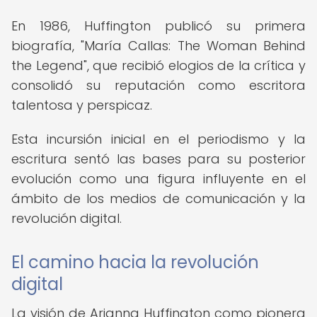
En 1986, Huffington publicó su primera
biografía, "María Callas: The Woman Behind
the Legend", que recibió elogios de la crítica y
consolidó su reputación como escritora
talentosa y perspicaz.
Esta incursión inicial en el periodismo y la
escritura sentó las bases para su posterior
evolución como una figura influyente en el
ámbito de los medios de comunicación y la
revolución digital.
El camino hacia la revolución
digital
La visión de Arianna Huffington como pionera