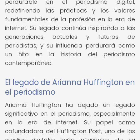
perdurable en el periodismo digital,
redefiniendo las prácticas y los valores
fundamentales de la profesión en la era de
internet. Su legado continúa inspirando a las
generaciones actuales y futuras de
periodistas, y su influencia perdurará como
un hito en la historia del periodismo
contemporáneo.
El legado de Arianna Huffington en
el periodismo
Arianna Huffington ha dejado un legado
significativo en el periodismo, especialmente
en la era de internet. Su papel como
cofundadora del Huffington Post, uno de los
medios digitales más influyentes de su