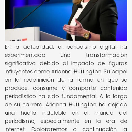
En la actualidad, el periodismo digital ha
experimentado una transformación
significativa debido al impacto de figuras
influyentes como Arianna Huffington. Su papel
en la redefinición de la forma en que se
produce, consume y comparte contenido
periodístico ha sido fundamental. A lo largo
de su carrera, Arianna Huffington ha dejado
una huella indeleble en el mundo del
periodismo, especialmente en la era de
internet. Exploraremos a continuación la