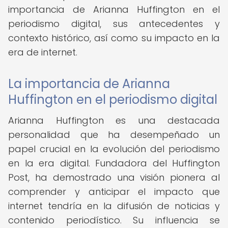
importancia de Arianna Huffington en el
periodismo digital, sus antecedentes y
contexto histórico, así como su impacto en la
era de internet.
La importancia de Arianna
Huffington en el periodismo digital
Arianna Huffington es una destacada
personalidad que ha desempeñado un
papel crucial en la evolución del periodismo
en la era digital. Fundadora del Huffington
Post, ha demostrado una visión pionera al
comprender y anticipar el impacto que
internet tendría en la difusión de noticias y
contenido periodístico. Su influencia se