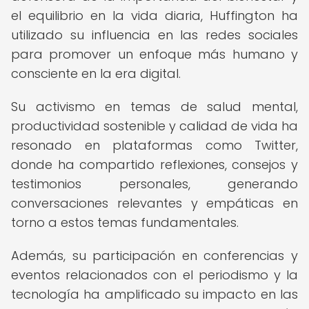
el equilibrio en la vida diaria, Huffington ha
utilizado su influencia en las redes sociales
para promover un enfoque más humano y
consciente en la era digital.
Su activismo en temas de salud mental,
productividad sostenible y calidad de vida ha
resonado en plataformas como Twitter,
donde ha compartido reflexiones, consejos y
testimonios personales, generando
conversaciones relevantes y empáticas en
torno a estos temas fundamentales.
Además, su participación en conferencias y
eventos relacionados con el periodismo y la
tecnología ha amplificado su impacto en las