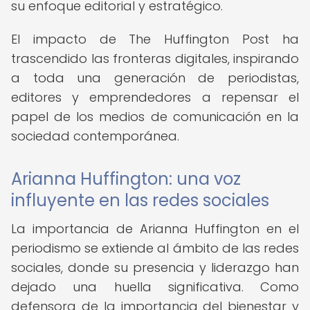
su enfoque editorial y estratégico.
El impacto de The Huffington Post ha
trascendido las fronteras digitales, inspirando
a toda una generación de periodistas,
editores y emprendedores a repensar el
papel de los medios de comunicación en la
sociedad contemporánea.
Arianna Huffington: una voz
influyente en las redes sociales
La importancia de Arianna Huffington en el
periodismo se extiende al ámbito de las redes
sociales, donde su presencia y liderazgo han
dejado una huella significativa. Como
defensora de la importancia del bienestar y