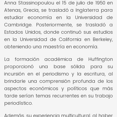
Anna Stassinopoulou el 15 de julio de 1950 en
Atenas, Grecia, se trasladó a Inglaterra para
estudiar economía en la Universidad de
Cambridge. Posteriormente, se trasladó a
Estados Unidos, donde continuó sus estudios
en la Universidad de California en Berkeley,
obteniendo una maestría en economía.
La formación académica de Huffington
proporcionó una base sólida para su
incursión en el periodismo y la escritura, al
brindarle una comprensión profunda de los
aspectos económicos y políticos que más
tarde serían temas recurrentes en su trabajo
periodístico.
Además, su experiencia multicultural, al haber