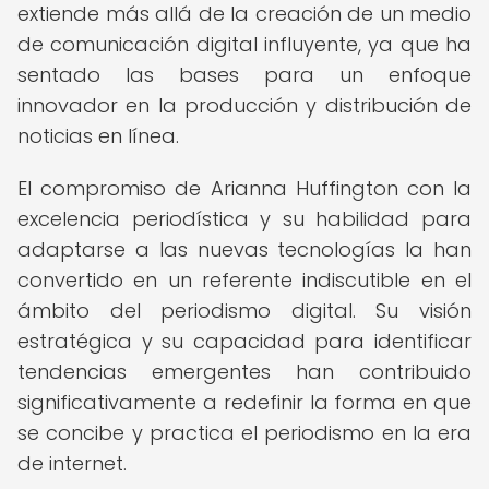
extiende más allá de la creación de un medio
de comunicación digital influyente, ya que ha
sentado las bases para un enfoque
innovador en la producción y distribución de
noticias en línea.
El compromiso de Arianna Huffington con la
excelencia periodística y su habilidad para
adaptarse a las nuevas tecnologías la han
convertido en un referente indiscutible en el
ámbito del periodismo digital. Su visión
estratégica y su capacidad para identificar
tendencias emergentes han contribuido
significativamente a redefinir la forma en que
se concibe y practica el periodismo en la era
de internet.