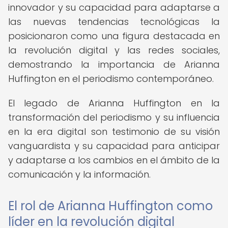
innovador y su capacidad para adaptarse a
las nuevas tendencias tecnológicas la
posicionaron como una figura destacada en
la revolución digital y las redes sociales,
demostrando la importancia de Arianna
Huffington en el periodismo contemporáneo.
El legado de Arianna Huffington en la
transformación del periodismo y su influencia
en la era digital son testimonio de su visión
vanguardista y su capacidad para anticipar
y adaptarse a los cambios en el ámbito de la
comunicación y la información.
El rol de Arianna Huffington como
líder en la revolución digital