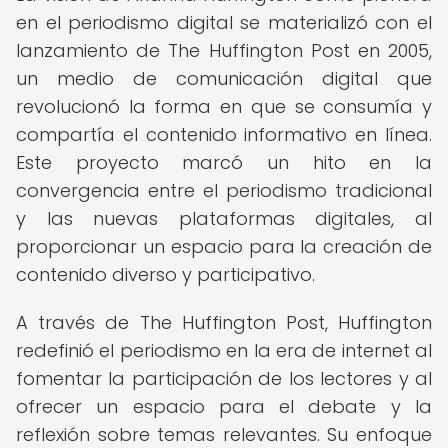
en el periodismo digital se materializó con el
lanzamiento de The Huffington Post en 2005,
un medio de comunicación digital que
revolucionó la forma en que se consumía y
compartía el contenido informativo en línea.
Este proyecto marcó un hito en la
convergencia entre el periodismo tradicional
y las nuevas plataformas digitales, al
proporcionar un espacio para la creación de
contenido diverso y participativo.
A través de The Huffington Post, Huffington
redefinió el periodismo en la era de internet al
fomentar la participación de los lectores y al
ofrecer un espacio para el debate y la
reflexión sobre temas relevantes. Su enfoque