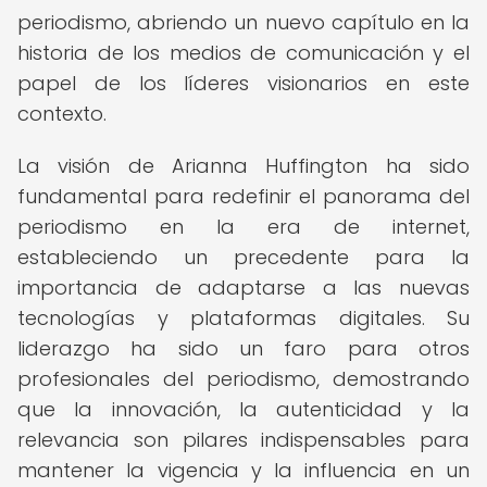
periodismo, abriendo un nuevo capítulo en la
historia de los medios de comunicación y el
papel de los líderes visionarios en este
contexto.
La visión de Arianna Huffington ha sido
fundamental para redefinir el panorama del
periodismo en la era de internet,
estableciendo un precedente para la
importancia de adaptarse a las nuevas
tecnologías y plataformas digitales. Su
liderazgo ha sido un faro para otros
profesionales del periodismo, demostrando
que la innovación, la autenticidad y la
relevancia son pilares indispensables para
mantener la vigencia y la influencia en un