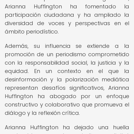
Arianna Huffington ha fomentado la
participación ciudadana y ha ampliado la
diversidad de voces y perspectivas en el
ámbito periodístico.
Además, su influencia se extiende a la
promoción de un periodismo comprometido
con la responsabilidad social, la justicia y la
equidad. En un contexto en el que la
desinformación y la polarización mediática
representan desafíos significativos, Arianna
Huffington ha abogado por un enfoque
constructivo y colaborativo que promueva el
diálogo y la reflexión crítica.
Arianna Huffington ha dejado una huella