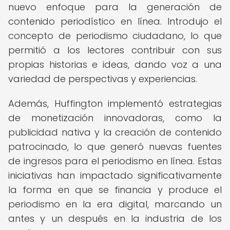
nuevo enfoque para la generación de
contenido periodístico en línea. Introdujo el
concepto de periodismo ciudadano, lo que
permitió a los lectores contribuir con sus
propias historias e ideas, dando voz a una
variedad de perspectivas y experiencias.
Además, Huffington implementó estrategias
de monetización innovadoras, como la
publicidad nativa y la creación de contenido
patrocinado, lo que generó nuevas fuentes
de ingresos para el periodismo en línea. Estas
iniciativas han impactado significativamente
la forma en que se financia y produce el
periodismo en la era digital, marcando un
antes y un después en la industria de los