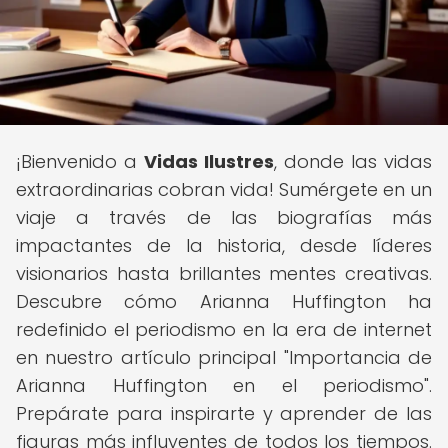
¡Bienvenido a
Vidas Ilustres
, donde las vidas
extraordinarias cobran vida! Sumérgete en un
viaje a través de las biografías más
impactantes de la historia, desde líderes
visionarios hasta brillantes mentes creativas.
Descubre cómo Arianna Huffington ha
redefinido el periodismo en la era de internet
en nuestro artículo principal "Importancia de
Arianna Huffington en el periodismo".
Prepárate para inspirarte y aprender de las
figuras más influyentes de todos los tiempos.