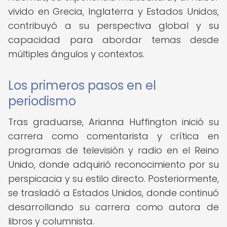
vivido en Grecia, Inglaterra y Estados Unidos,
contribuyó a su perspectiva global y su
capacidad para abordar temas desde
múltiples ángulos y contextos.
Los primeros pasos en el
periodismo
Tras graduarse, Arianna Huffington inició su
carrera como comentarista y crítica en
programas de televisión y radio en el Reino
Unido, donde adquirió reconocimiento por su
perspicacia y su estilo directo. Posteriormente,
se trasladó a Estados Unidos, donde continuó
desarrollando su carrera como autora de
libros y columnista.