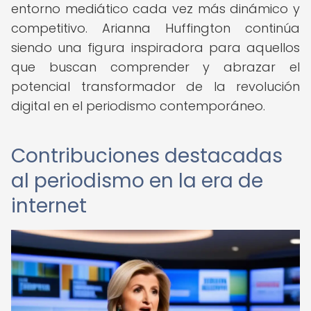
entorno mediático cada vez más dinámico y
competitivo. Arianna Huffington continúa
siendo una figura inspiradora para aquellos
que buscan comprender y abrazar el
potencial transformador de la revolución
digital en el periodismo contemporáneo.
Contribuciones destacadas
al periodismo en la era de
internet