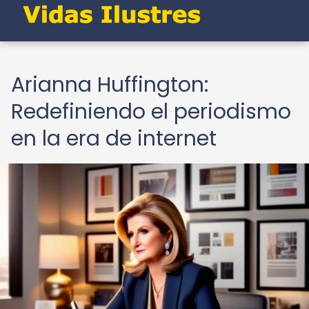
Arianna Huffington:
Redefiniendo el periodismo
en la era de internet