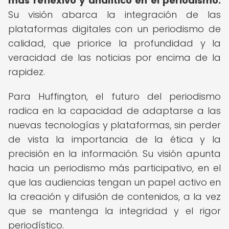
más reflexivo y analítico en el periodismo.
Su visión abarca la integración de las
plataformas digitales con un periodismo de
calidad, que priorice la profundidad y la
veracidad de las noticias por encima de la
rapidez.
Para Huffington, el futuro del periodismo
radica en la capacidad de adaptarse a las
nuevas tecnologías y plataformas, sin perder
de vista la importancia de la ética y la
precisión en la información. Su visión apunta
hacia un periodismo más participativo, en el
que las audiencias tengan un papel activo en
la creación y difusión de contenidos, a la vez
que se mantenga la integridad y el rigor
periodístico.