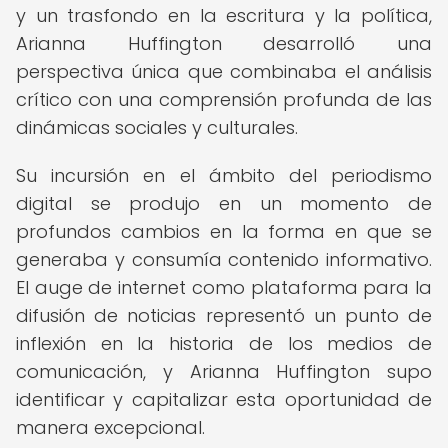
y un trasfondo en la escritura y la política,
Arianna Huffington desarrolló una
perspectiva única que combinaba el análisis
crítico con una comprensión profunda de las
dinámicas sociales y culturales.
Su incursión en el ámbito del periodismo
digital se produjo en un momento de
profundos cambios en la forma en que se
generaba y consumía contenido informativo.
El auge de internet como plataforma para la
difusión de noticias representó un punto de
inflexión en la historia de los medios de
comunicación, y Arianna Huffington supo
identificar y capitalizar esta oportunidad de
manera excepcional.