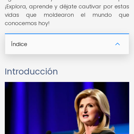
¡Explora, aprende y déjate cautivar por estas
vidas que moldearon el mundo que
conocemos hoy!
Índice
Introducción