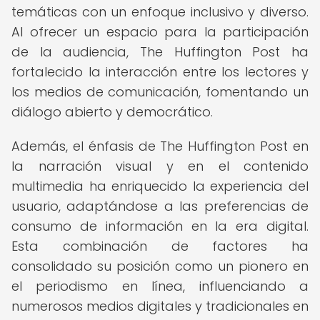
temáticas con un enfoque inclusivo y diverso.
Al ofrecer un espacio para la participación
de la audiencia, The Huffington Post ha
fortalecido la interacción entre los lectores y
los medios de comunicación, fomentando un
diálogo abierto y democrático.
Además, el énfasis de The Huffington Post en
la narración visual y en el contenido
multimedia ha enriquecido la experiencia del
usuario, adaptándose a las preferencias de
consumo de información en la era digital.
Esta combinación de factores ha
consolidado su posición como un pionero en
el periodismo en línea, influenciando a
numerosos medios digitales y tradicionales en