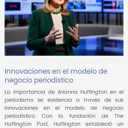
Innovaciones en el modelo de
negocio periodístico
La importancia de Arianna Huffington en el
periodismo se evidencia a través de sus
innovaciones en el modelo de negocio
periodístico. Con la fundación de The
Huffington Post, Huffington estableció un