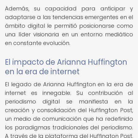
Además, su capacidad para anticipar y
adaptarse a las tendencias emergentes en el
ámbito digital le permitió posicionarse como
una líder visionaria en un entorno mediático
en constante evolución.
El impacto de Arianna Huffington
en la era de internet
El legado de Arianna Huffington en la era de
internet es innegable. Su contribución al
periodismo digital se manifiesta en la
creación y consolidación del Huffington Post,
un medio de comunicación que ha redefinido
los paradigmas tradicionales del periodismo.
A través de la plataforma del Huffington Post,