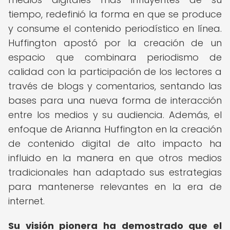
tiempo, redefinió la forma en que se produce
y consume el contenido periodístico en línea.
Huffington apostó por la creación de un
espacio que combinara periodismo de
calidad con la participación de los lectores a
través de blogs y comentarios, sentando las
bases para una nueva forma de interacción
entre los medios y su audiencia. Además, el
enfoque de Arianna Huffington en la creación
de contenido digital de alto impacto ha
influido en la manera en que otros medios
tradicionales han adaptado sus estrategias
para mantenerse relevantes en la era de
internet.
Su visión pionera ha demostrado que el