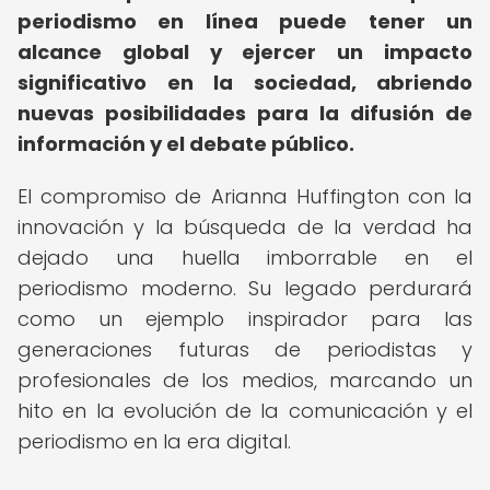
periodismo en línea puede tener un
alcance global y ejercer un impacto
significativo en la sociedad, abriendo
nuevas posibilidades para la difusión de
información y el debate público.
El compromiso de Arianna Huffington con la
innovación y la búsqueda de la verdad ha
dejado una huella imborrable en el
periodismo moderno. Su legado perdurará
como un ejemplo inspirador para las
generaciones futuras de periodistas y
profesionales de los medios, marcando un
hito en la evolución de la comunicación y el
periodismo en la era digital.