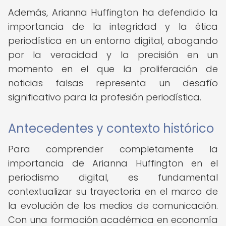
Además, Arianna Huffington ha defendido la
importancia de la integridad y la ética
periodística en un entorno digital, abogando
por la veracidad y la precisión en un
momento en el que la proliferación de
noticias falsas representa un desafío
significativo para la profesión periodística.
Antecedentes y contexto histórico
Para comprender completamente la
importancia de Arianna Huffington en el
periodismo digital, es fundamental
contextualizar su trayectoria en el marco de
la evolución de los medios de comunicación.
Con una formación académica en economía