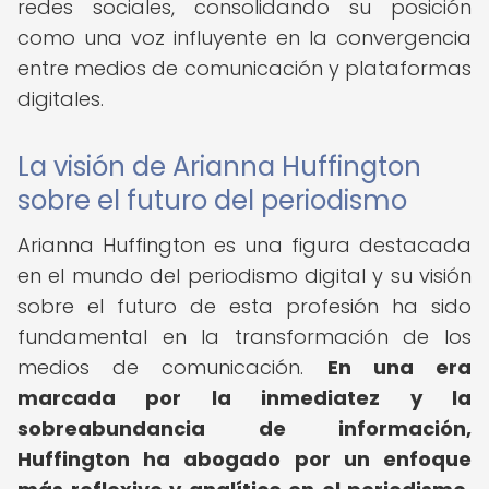
redes sociales, consolidando su posición
como una voz influyente en la convergencia
entre medios de comunicación y plataformas
digitales.
La visión de Arianna Huffington
sobre el futuro del periodismo
Arianna Huffington es una figura destacada
en el mundo del periodismo digital y su visión
sobre el futuro de esta profesión ha sido
fundamental en la transformación de los
medios de comunicación.
En una era
marcada por la inmediatez y la
sobreabundancia de información,
Huffington ha abogado por un enfoque