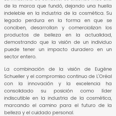
de la marca que fundó, dejando una huella
indeleble en la industria de la cosmética. Su
legado perdura en la forma en que se
conciben, desarrollan y comercializan los
productos de belleza en la actualidad,
demostrando que la visión de un individuo
puede tener un impacto duradero en un
sector entero.
La combinación de la visión de Eugène
Schueller y el compromiso continuo de L'Oréal
con la innovación y la excelencia ha
consolidado su posición como líder
indiscutible en la industria de la cosmética,
marcando el camino para el futuro de la
belleza y el cuidado personal.