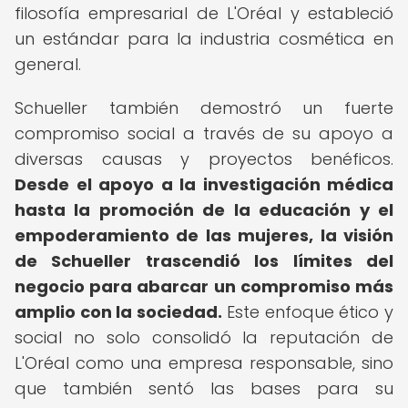
filosofía empresarial de L'Oréal y estableció
un estándar para la industria cosmética en
general.
Schueller también demostró un fuerte
compromiso social a través de su apoyo a
diversas causas y proyectos benéficos.
Desde el apoyo a la investigación médica
hasta la promoción de la educación y el
empoderamiento de las mujeres, la visión
de Schueller trascendió los límites del
negocio para abarcar un compromiso más
amplio con la sociedad.
Este enfoque ético y
social no solo consolidó la reputación de
L'Oréal como una empresa responsable, sino
que también sentó las bases para su