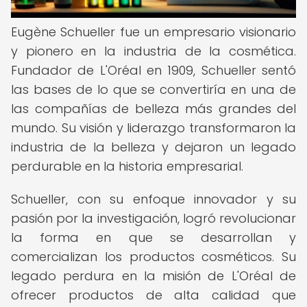
Eugène Schueller fue un empresario visionario
y pionero en la industria de la cosmética.
Fundador de L'Oréal en 1909, Schueller sentó
las bases de lo que se convertiría en una de
las compañías de belleza más grandes del
mundo. Su visión y liderazgo transformaron la
industria de la belleza y dejaron un legado
perdurable en la historia empresarial.
Schueller, con su enfoque innovador y su
pasión por la investigación, logró revolucionar
la forma en que se desarrollan y
comercializan los productos cosméticos. Su
legado perdura en la misión de L'Oréal de
ofrecer productos de alta calidad que