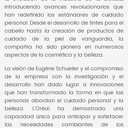
introduciendo avances revolucionarios que
han redefinido los estándares de cuidado
personal. Desde el desarrollo de tintes para el
cabello hasta la creación de productos de
cuidado de la piel de vanguardia, la
compañía ha sido pionera en numerosos
aspectos de la cosmética y la belleza.
La visión de Eugène Schueller y el compromiso
de la empresa con la investigación y el
desarrollo han dado lugar a innovaciones
que han transformado la forma en que las
personas abordan el cuidado personal y la
belleza. L'Oréal ha demostrado una
capacidad única para anticipar y satisfacer
las necesidades cambiantes de los