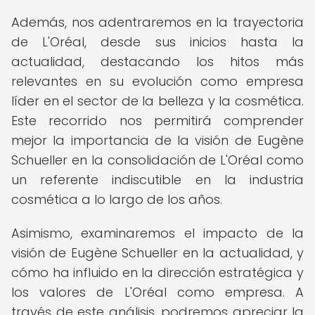
Además, nos adentraremos en la trayectoria
de L'Oréal, desde sus inicios hasta la
actualidad, destacando los hitos más
relevantes en su evolución como empresa
líder en el sector de la belleza y la cosmética.
Este recorrido nos permitirá comprender
mejor la importancia de la visión de Eugène
Schueller en la consolidación de L'Oréal como
un referente indiscutible en la industria
cosmética a lo largo de los años.
Asimismo, examinaremos el impacto de la
visión de Eugène Schueller en la actualidad, y
cómo ha influido en la dirección estratégica y
los valores de L'Oréal como empresa. A
través de este análisis, podremos apreciar la