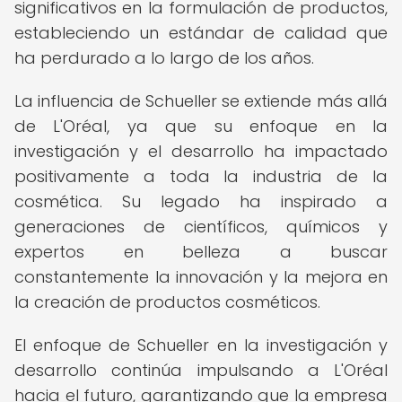
significativos en la formulación de productos,
estableciendo un estándar de calidad que
ha perdurado a lo largo de los años.
La influencia de Schueller se extiende más allá
de L'Oréal, ya que su enfoque en la
investigación y el desarrollo ha impactado
positivamente a toda la industria de la
cosmética. Su legado ha inspirado a
generaciones de científicos, químicos y
expertos en belleza a buscar
constantemente la innovación y la mejora en
la creación de productos cosméticos.
El enfoque de Schueller en la investigación y
desarrollo continúa impulsando a L'Oréal
hacia el futuro, garantizando que la empresa