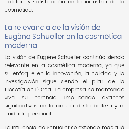
calidad y sofisticación en la industria de la
cosmética.
La relevancia de la visión de
Eugène Schueller en la cosmética
moderna
La visión de Eugène Schueller continúa siendo
relevante en la cosmética moderna, ya que
su enfoque en la innovación, la calidad y la
investigación sigue siendo el pilar de la
filosofía de L'Oréal. La empresa ha mantenido
viva su herencia, impulsando avances
significativos en la ciencia de la belleza y el
cuidado personal.
La influencia de Schueller se extiende más allá