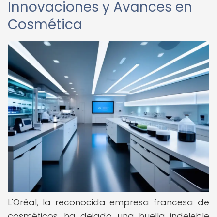
Innovaciones y Avances en
Cosmética
L'Oréal, la reconocida empresa francesa de
cosméticos, ha dejado una huella indeleble