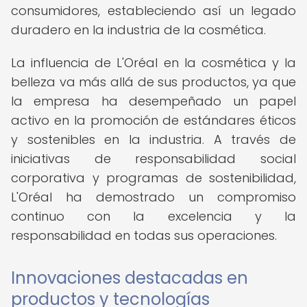
consumidores, estableciendo así un legado
duradero en la industria de la cosmética.
La influencia de L'Oréal en la cosmética y la
belleza va más allá de sus productos, ya que
la empresa ha desempeñado un papel
activo en la promoción de estándares éticos
y sostenibles en la industria. A través de
iniciativas de responsabilidad social
corporativa y programas de sostenibilidad,
L'Oréal ha demostrado un compromiso
continuo con la excelencia y la
responsabilidad en todas sus operaciones.
Innovaciones destacadas en
productos y tecnologías