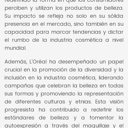
perciben y utilizan los productos de belleza.
Su impacto se refleja no solo en su sólida
presencia en el mercado, sino también en su
capacidad para marcar tendencias y dictar
el rumbo de la industria cosmética a nivel
mundial.
Además, L'Oréal ha desempeñado un papel
crucial en la promoción de la diversidad y la
inclusión en la industria cosmética, liderando
campañas que celebran la belleza en todas
sus formas y promoviendo la representación
de diferentes culturas y etnias. Esta visión
progresista ha contribuido a redefinir los
estándares de belleza y a fomentar la
autoexpresión a través del maquillaje y el