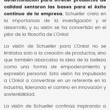
calidad sentaron las bases para el éxito
continuo de la empresa.
Schueller creía en
la importancia de la investigación y el
desarrollo, y su visión se ha convertido en el
pilar de la filosofía de L'Oréal.
La visión de Schueller para L'Oréal no se
limitaba solo a la creación de productos, sino
que también abarcaba la idea de la belleza
como una forma de empoderamiento y
expresión personal. Esta visión ha impulsado
a L'Oréal a convertirse en un referente en la
industria, liderando el camino en innovación y
sostenibilidad.
La visión de Schueller continúa inspirando a