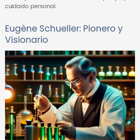
cuidado personal.
Eugène Schueller: Pionero y
Visionario