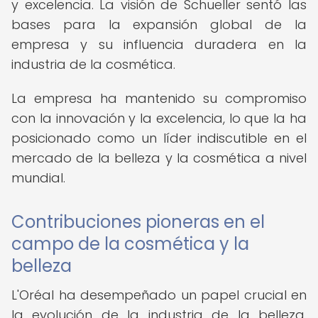
y excelencia. La visión de Schueller sentó las
bases para la expansión global de la
empresa y su influencia duradera en la
industria de la cosmética.
La empresa ha mantenido su compromiso
con la innovación y la excelencia, lo que la ha
posicionado como un líder indiscutible en el
mercado de la belleza y la cosmética a nivel
mundial.
Contribuciones pioneras en el
campo de la cosmética y la
belleza
L'Oréal ha desempeñado un papel crucial en
la evolución de la industria de la belleza,