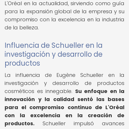
L'Oréal en la actualidad, sirviendo como guía
para la expansión global de la empresa y su
compromiso con la excelencia en la industria
de la belleza.
Influencia de Schueller en la
investigación y desarrollo de
productos
La influencia de Eugène Schueller en la
investigación y desarrollo de productos
cosméticos es innegable.
Su enfoque en la
innovación y la calidad sentó las bases
para el compromiso continuo de L'Oréal
con la excelencia en la creación de
productos.
Schueller impulsó avances