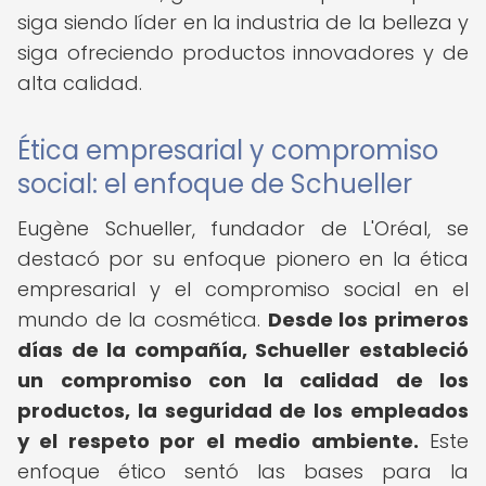
siga siendo líder en la industria de la belleza y
siga ofreciendo productos innovadores y de
alta calidad.
Ética empresarial y compromiso
social: el enfoque de Schueller
Eugène Schueller, fundador de L'Oréal, se
destacó por su enfoque pionero en la ética
empresarial y el compromiso social en el
mundo de la cosmética.
Desde los primeros
días de la compañía, Schueller estableció
un compromiso con la calidad de los
productos, la seguridad de los empleados
y el respeto por el medio ambiente.
Este
enfoque ético sentó las bases para la