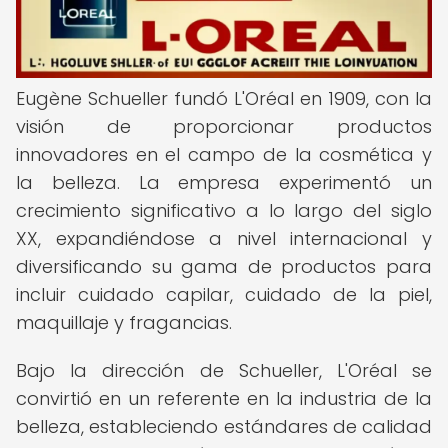
Eugène Schueller fundó L'Oréal en 1909, con la
visión de proporcionar productos
innovadores en el campo de la cosmética y
la belleza. La empresa experimentó un
crecimiento significativo a lo largo del siglo
XX, expandiéndose a nivel internacional y
diversificando su gama de productos para
incluir cuidado capilar, cuidado de la piel,
maquillaje y fragancias.
Bajo la dirección de Schueller, L'Oréal se
convirtió en un referente en la industria de la
belleza, estableciendo estándares de calidad