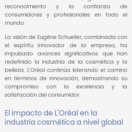
reconocimiento y la confianza de
consumidores y profesionales en todo el
mundo.
La visión de Eugène Schueller, combinada con
el espíritu innovador de la empresa, ha
impulsado avances significativos que han
redefinido la industria de la cosmética y la
belleza. L'Oréal continúa liderando el camino
en términos de innovación, demostrando su
compromiso con la excelencia y la
satisfacción del consumidor.
El impacto de L'Oréal en la
industria cosmética a nivel global