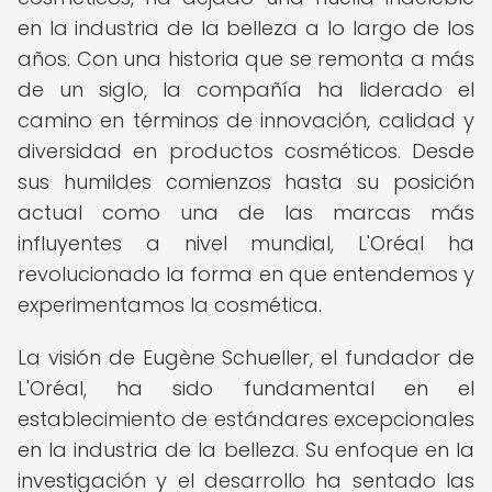
en la industria de la belleza a lo largo de los
años. Con una historia que se remonta a más
de un siglo, la compañía ha liderado el
camino en términos de innovación, calidad y
diversidad en productos cosméticos. Desde
sus humildes comienzos hasta su posición
actual como una de las marcas más
influyentes a nivel mundial, L'Oréal ha
revolucionado la forma en que entendemos y
experimentamos la cosmética.
La visión de Eugène Schueller, el fundador de
L'Oréal, ha sido fundamental en el
establecimiento de estándares excepcionales
en la industria de la belleza. Su enfoque en la
investigación y el desarrollo ha sentado las