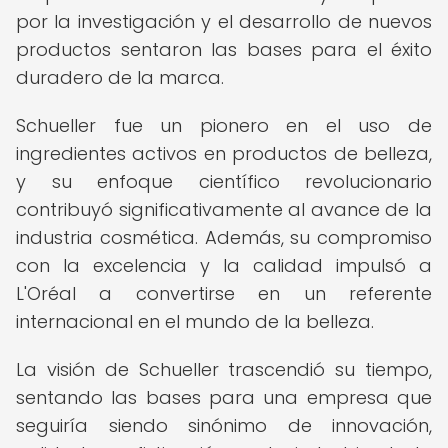
por la investigación y el desarrollo de nuevos
productos sentaron las bases para el éxito
duradero de la marca.
Schueller fue un pionero en el uso de
ingredientes activos en productos de belleza,
y su enfoque científico revolucionario
contribuyó significativamente al avance de la
industria cosmética. Además, su compromiso
con la excelencia y la calidad impulsó a
L'Oréal a convertirse en un referente
internacional en el mundo de la belleza.
La visión de Schueller trascendió su tiempo,
sentando las bases para una empresa que
seguiría siendo sinónimo de innovación,