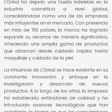
L'Oréal ha dejado una huella indeleble en la
industria cosmética a nivel global,
consolidándose como una de las empresas
más influyentes en el mercado. Con presencia
en más de 150 países, la marca ha logrado
expandir su alcance de manera significativa,
ofreciendo una amplia gama de productos
que abarcan desde cuidado capilar hasta
maquillaje y cuidado de la piel.
La influencia de L'Oréal se hace evidente en su
constante innovación y enfoque en la
investigación y desarrollo de nuevos
productos. A lo largo de los años, la empresa
ha establecido estándares de calidad y ha
introducido avances tecnológicos que han
redefinido la forma en que los consumidores