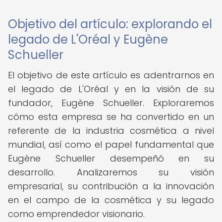
Objetivo del artículo: explorando el
legado de L'Oréal y Eugène
Schueller
El objetivo de este artículo es adentrarnos en
el legado de L'Oréal y en la visión de su
fundador, Eugène Schueller. Exploraremos
cómo esta empresa se ha convertido en un
referente de la industria cosmética a nivel
mundial, así como el papel fundamental que
Eugène Schueller desempeñó en su
desarrollo. Analizaremos su visión
empresarial, su contribución a la innovación
en el campo de la cosmética y su legado
como emprendedor visionario.