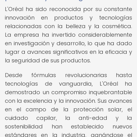
L'Oréal ha sido reconocida por su constante
innovación en productos y tecnologías
relacionadas con la belleza y la cosmética.
La empresa ha invertido considerablemente
en investigación y desarrollo, lo que ha dado
lugar a avances significativos en la eficacia y
la seguridad de sus productos.
Desde fórmulas revolucionarias hasta
tecnologías de vanguardia, L'Oréal ha
demostrado un compromiso inquebrantable
con la excelencia y la innovación. Sus avances
en el campo de la protección solar, el
cuidado capilar, la anti-edad y la
sostenibilidad han establecido nuevos
estándares en la industria, ganándose el