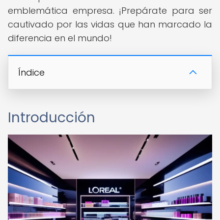
emblemática empresa. ¡Prepárate para ser
cautivado por las vidas que han marcado la
diferencia en el mundo!
Índice
Introducción