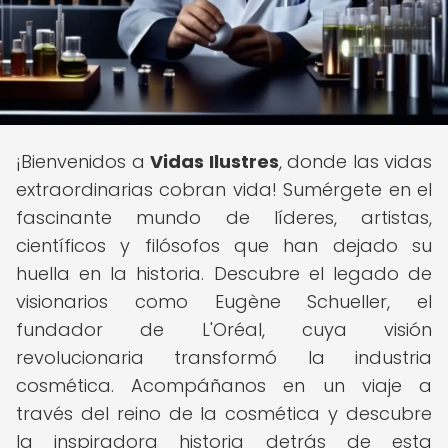
¡Bienvenidos a
Vidas Ilustres
, donde las vidas
extraordinarias cobran vida! Sumérgete en el
fascinante mundo de líderes, artistas,
científicos y filósofos que han dejado su
huella en la historia. Descubre el legado de
visionarios como Eugène Schueller, el
fundador de L'Oréal, cuya visión
revolucionaria transformó la industria
cosmética. Acompáñanos en un viaje a
través del reino de la cosmética y descubre
la inspiradora historia detrás de esta