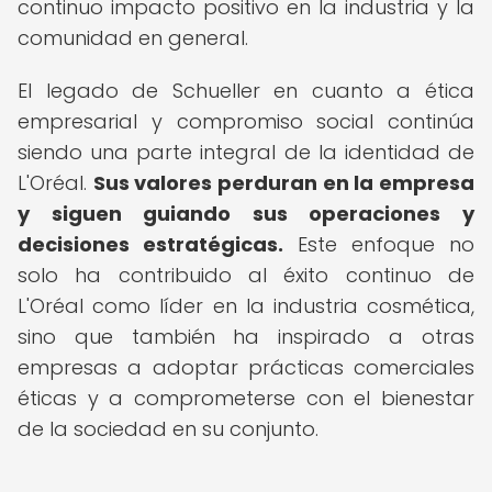
continuo impacto positivo en la industria y la
comunidad en general.
El legado de Schueller en cuanto a ética
empresarial y compromiso social continúa
siendo una parte integral de la identidad de
L'Oréal.
Sus valores perduran en la empresa
y siguen guiando sus operaciones y
decisiones estratégicas.
Este enfoque no
solo ha contribuido al éxito continuo de
L'Oréal como líder en la industria cosmética,
sino que también ha inspirado a otras
empresas a adoptar prácticas comerciales
éticas y a comprometerse con el bienestar
de la sociedad en su conjunto.