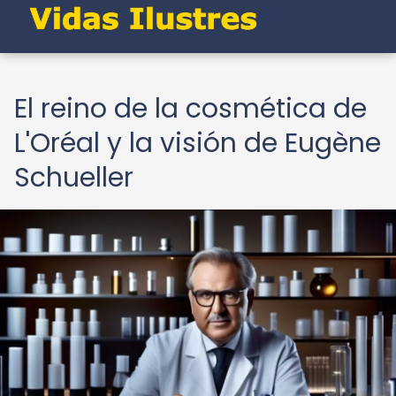
El reino de la cosmética de
L'Oréal y la visión de Eugène
Schueller