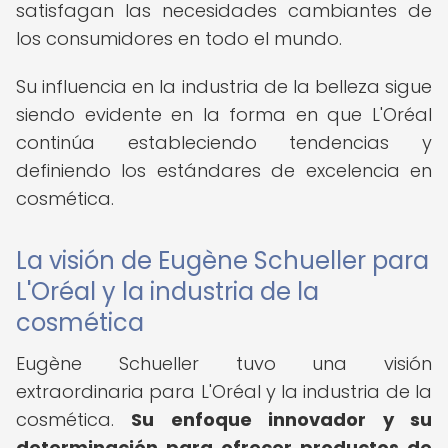
satisfagan las necesidades cambiantes de
los consumidores en todo el mundo.
Su influencia en la industria de la belleza sigue
siendo evidente en la forma en que L'Oréal
continúa estableciendo tendencias y
definiendo los estándares de excelencia en
cosmética.
La visión de Eugène Schueller para
L'Oréal y la industria de la
cosmética
Eugène Schueller tuvo una visión
extraordinaria para L'Oréal y la industria de la
cosmética.
Su enfoque innovador y su
determinación para ofrecer productos de