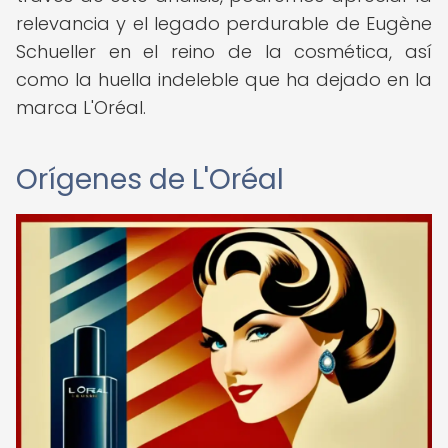
relevancia y el legado perdurable de Eugène
Schueller en el reino de la cosmética, así
como la huella indeleble que ha dejado en la
marca L'Oréal.
Orígenes de L'Oréal