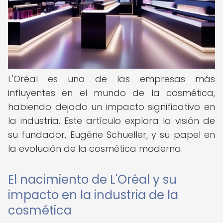
L'Oréal es una de las empresas más
influyentes en el mundo de la cosmética,
habiendo dejado un impacto significativo en
la industria. Este artículo explora la visión de
su fundador, Eugène Schueller, y su papel en
la evolución de la cosmética moderna.
El nacimiento de L'Oréal y su
impacto en la industria de la
cosmética