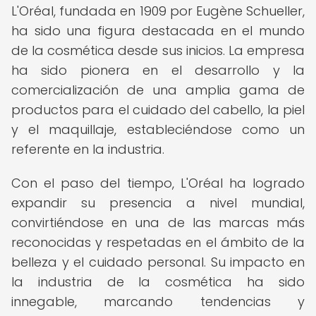
L'Oréal, fundada en 1909 por Eugène Schueller,
ha sido una figura destacada en el mundo
de la cosmética desde sus inicios. La empresa
ha sido pionera en el desarrollo y la
comercialización de una amplia gama de
productos para el cuidado del cabello, la piel
y el maquillaje, estableciéndose como un
referente en la industria.
Con el paso del tiempo, L'Oréal ha logrado
expandir su presencia a nivel mundial,
convirtiéndose en una de las marcas más
reconocidas y respetadas en el ámbito de la
belleza y el cuidado personal. Su impacto en
la industria de la cosmética ha sido
innegable, marcando tendencias y