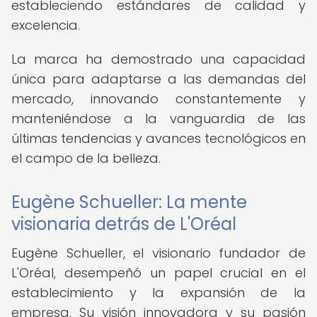
estableciendo estándares de calidad y
excelencia.
La marca ha demostrado una capacidad
única para adaptarse a las demandas del
mercado, innovando constantemente y
manteniéndose a la vanguardia de las
últimas tendencias y avances tecnológicos en
el campo de la belleza.
Eugène Schueller: La mente
visionaria detrás de L'Oréal
Eugène Schueller, el visionario fundador de
L'Oréal, desempeñó un papel crucial en el
establecimiento y la expansión de la
empresa. Su visión innovadora y su pasión