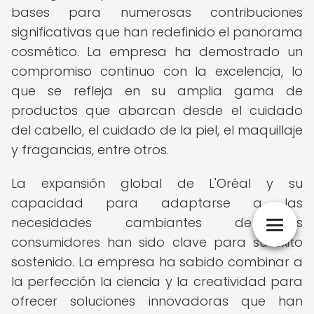
bases para numerosas contribuciones
significativas que han redefinido el panorama
cosmético. La empresa ha demostrado un
compromiso continuo con la excelencia, lo
que se refleja en su amplia gama de
productos que abarcan desde el cuidado
del cabello, el cuidado de la piel, el maquillaje
y fragancias, entre otros.
La expansión global de L'Oréal y su
capacidad para adaptarse a las
necesidades cambiantes de los
consumidores han sido clave para su éxito
sostenido. La empresa ha sabido combinar a
la perfección la ciencia y la creatividad para
ofrecer soluciones innovadoras que han