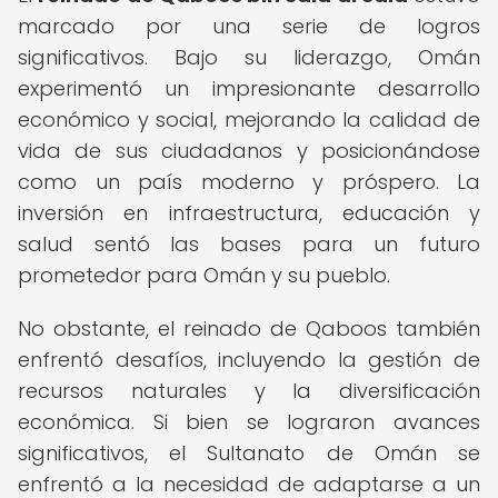
marcado por una serie de logros
significativos. Bajo su liderazgo, Omán
experimentó un impresionante desarrollo
económico y social, mejorando la calidad de
vida de sus ciudadanos y posicionándose
como un país moderno y próspero. La
inversión en infraestructura, educación y
salud sentó las bases para un futuro
prometedor para Omán y su pueblo.
No obstante, el reinado de Qaboos también
enfrentó desafíos, incluyendo la gestión de
recursos naturales y la diversificación
económica. Si bien se lograron avances
significativos, el Sultanato de Omán se
enfrentó a la necesidad de adaptarse a un