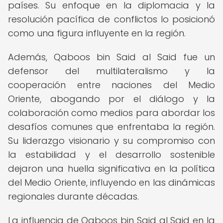
países. Su enfoque en la diplomacia y la
resolución pacífica de conflictos lo posicionó
como una figura influyente en la región.
Además, Qaboos bin Said al Said fue un
defensor del multilateralismo y la
cooperación entre naciones del Medio
Oriente, abogando por el diálogo y la
colaboración como medios para abordar los
desafíos comunes que enfrentaba la región.
Su liderazgo visionario y su compromiso con
la estabilidad y el desarrollo sostenible
dejaron una huella significativa en la política
del Medio Oriente, influyendo en las dinámicas
regionales durante décadas.
La influencia de Qaboos bin Said al Said en la