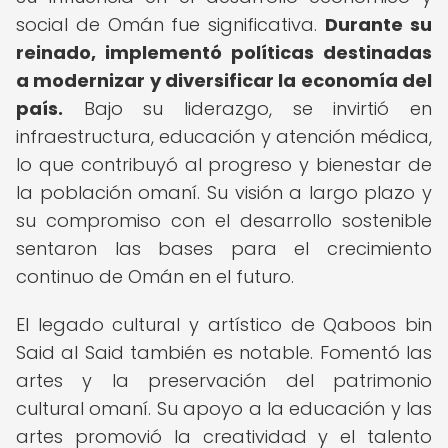
social de Omán fue significativa.
Durante su
reinado, implementó políticas destinadas
a modernizar y diversificar la economía del
país.
Bajo su liderazgo, se invirtió en
infraestructura, educación y atención médica,
lo que contribuyó al progreso y bienestar de
la población omaní. Su visión a largo plazo y
su compromiso con el desarrollo sostenible
sentaron las bases para el crecimiento
continuo de Omán en el futuro.
El legado cultural y artístico de Qaboos bin
Said al Said también es notable. Fomentó las
artes y la preservación del patrimonio
cultural omaní. Su apoyo a la educación y las
artes promovió la creatividad y el talento