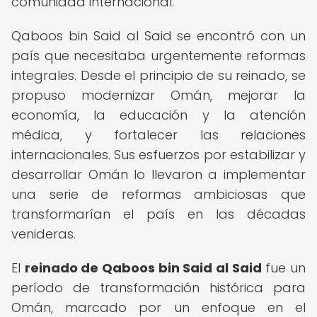
comunidad internacional.
Qaboos bin Said al Said se encontró con un
país que necesitaba urgentemente reformas
integrales. Desde el principio de su reinado, se
propuso modernizar Omán, mejorar la
economía, la educación y la atención
médica, y fortalecer las relaciones
internacionales. Sus esfuerzos por estabilizar y
desarrollar Omán lo llevaron a implementar
una serie de reformas ambiciosas que
transformarían el país en las décadas
venideras.
El
reinado de Qaboos bin Said al Said
fue un
período de transformación histórica para
Omán, marcado por un enfoque en el