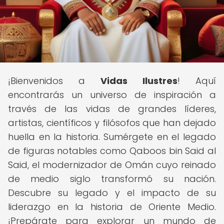
¡Bienvenidos a
Vidas Ilustres
! Aquí
encontrarás un universo de inspiración a
través de las vidas de grandes líderes,
artistas, científicos y filósofos que han dejado
huella en la historia. Sumérgete en el legado
de figuras notables como Qaboos bin Said al
Said, el modernizador de Omán cuyo reinado
de medio siglo transformó su nación.
Descubre su legado y el impacto de su
liderazgo en la historia de Oriente Medio.
¡Prepárate para explorar un mundo de