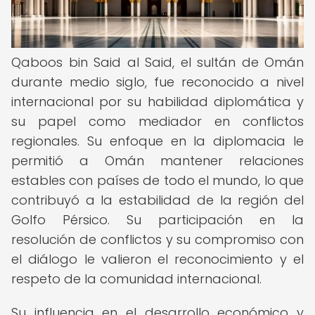
Qaboos bin Said al Said, el sultán de Omán
durante medio siglo, fue reconocido a nivel
internacional por su habilidad diplomática y
su papel como mediador en conflictos
regionales. Su enfoque en la diplomacia le
permitió a Omán mantener relaciones
estables con países de todo el mundo, lo que
contribuyó a la estabilidad de la región del
Golfo Pérsico. Su participación en la
resolución de conflictos y su compromiso con
el diálogo le valieron el reconocimiento y el
respeto de la comunidad internacional.
Su influencia en el desarrollo económico y