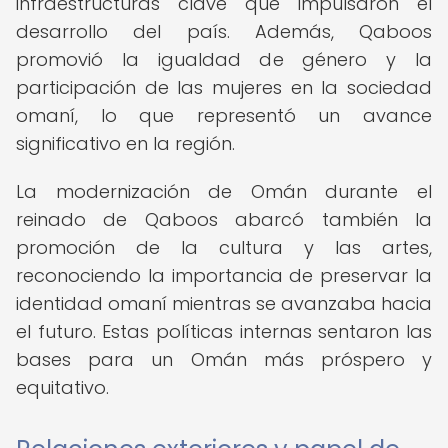
infraestructuras clave que impulsaron el
desarrollo del país. Además, Qaboos
promovió la igualdad de género y la
participación de las mujeres en la sociedad
omaní, lo que representó un avance
significativo en la región.
La modernización de Omán durante el
reinado de Qaboos abarcó también la
promoción de la cultura y las artes,
reconociendo la importancia de preservar la
identidad omaní mientras se avanzaba hacia
el futuro. Estas políticas internas sentaron las
bases para un Omán más próspero y
equitativo.