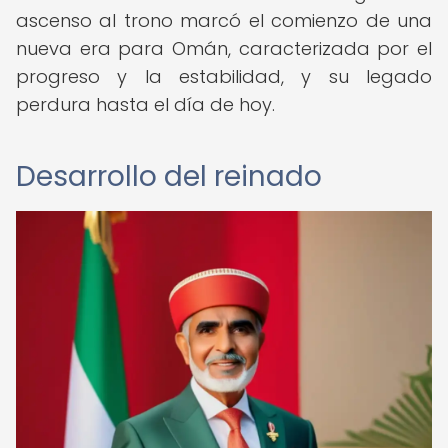
ascenso al trono marcó el comienzo de una
nueva era para Omán, caracterizada por el
progreso y la estabilidad, y su legado
perdura hasta el día de hoy.
Desarrollo del reinado