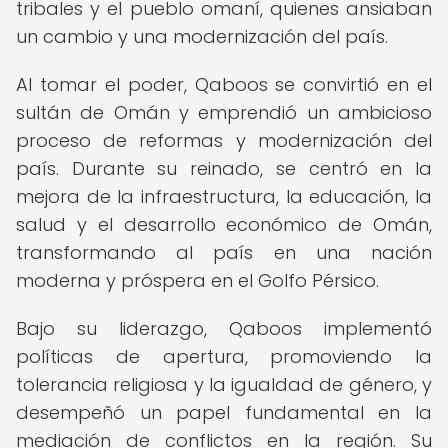
tribales y el pueblo omaní, quienes ansiaban
un cambio y una modernización del país.
Al tomar el poder, Qaboos se convirtió en el
sultán de Omán y emprendió un ambicioso
proceso de reformas y modernización del
país. Durante su reinado, se centró en la
mejora de la infraestructura, la educación, la
salud y el desarrollo económico de Omán,
transformando al país en una nación
moderna y próspera en el Golfo Pérsico.
Bajo su liderazgo, Qaboos implementó
políticas de apertura, promoviendo la
tolerancia religiosa y la igualdad de género, y
desempeñó un papel fundamental en la
mediación de conflictos en la región. Su