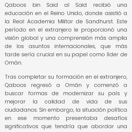
Qaboos bin Said al Said recibió una
educación en el Reino Unido, donde asistió a
la Real Academia Militar de Sandhurst. Este
período en el extranjero le proporcionó una
visión global y una comprensión más amplia
de los asuntos internacionales, que más
tarde sería crucial en su papel como líder de
Omán.
Tras completar su formación en el extranjero,
Qaboos regresó a Omán y comenzó a
buscar formas de modernizar su país y
mejorar la calidad de vida de sus
ciudadanos. Sin embargo, la situación política
en ese momento presentaba desafíos
significativos que tendría que abordar una