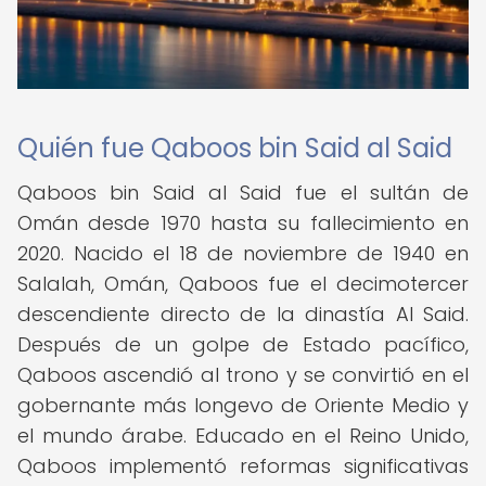
Quién fue Qaboos bin Said al Said
Qaboos bin Said al Said fue el sultán de
Omán desde 1970 hasta su fallecimiento en
2020. Nacido el 18 de noviembre de 1940 en
Salalah, Omán, Qaboos fue el decimotercer
descendiente directo de la dinastía Al Said.
Después de un golpe de Estado pacífico,
Qaboos ascendió al trono y se convirtió en el
gobernante más longevo de Oriente Medio y
el mundo árabe. Educado en el Reino Unido,
Qaboos implementó reformas significativas