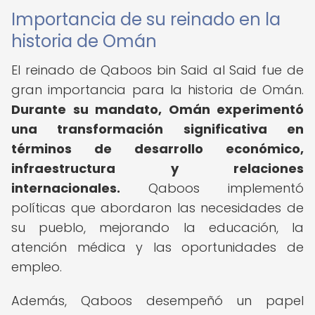
Importancia de su reinado en la
historia de Omán
El reinado de Qaboos bin Said al Said fue de
gran importancia para la historia de Omán.
Durante su mandato, Omán experimentó
una transformación significativa en
términos de desarrollo económico,
infraestructura y relaciones
internacionales.
Qaboos implementó
políticas que abordaron las necesidades de
su pueblo, mejorando la educación, la
atención médica y las oportunidades de
empleo.
Además, Qaboos desempeñó un papel