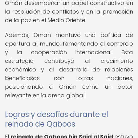
Omán desempeñar un papel constructivo en
la resolución de conflictos y en la promoción
de la paz en el Medio Oriente.
Además, Omán mantuvo una política de
apertura al mundo, fomentando el comercio
y la cooperación internacional. Esta
estrategia contribuyó al crecimiento
económico y al desarrollo de relaciones
beneficiosas con otras naciones,
posicionando a Omán como un actor
relevante en la arena global.
Logros y desafíos durante el
reinado de Qaboos
El
reinado de Qaboos bin Said al Said
estuvo