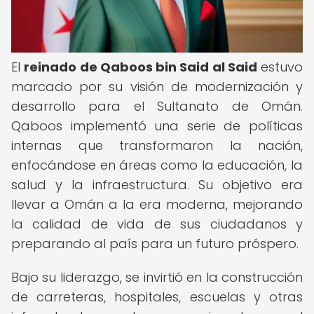
El
reinado de Qaboos bin Said al Said
estuvo
marcado por su visión de modernización y
desarrollo para el Sultanato de Omán.
Qaboos implementó una serie de políticas
internas que transformaron la nación,
enfocándose en áreas como la educación, la
salud y la infraestructura. Su objetivo era
llevar a Omán a la era moderna, mejorando
la calidad de vida de sus ciudadanos y
preparando al país para un futuro próspero.
Bajo su liderazgo, se invirtió en la construcción
de carreteras, hospitales, escuelas y otras