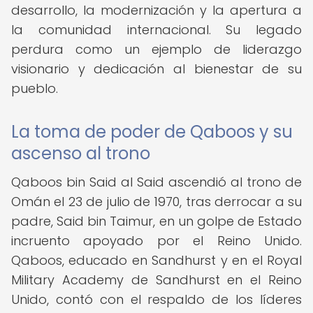
desarrollo, la modernización y la apertura a
la comunidad internacional. Su legado
perdura como un ejemplo de liderazgo
visionario y dedicación al bienestar de su
pueblo.
La toma de poder de Qaboos y su
ascenso al trono
Qaboos bin Said al Said ascendió al trono de
Omán el 23 de julio de 1970, tras derrocar a su
padre, Said bin Taimur, en un golpe de Estado
incruento apoyado por el Reino Unido.
Qaboos, educado en Sandhurst y en el Royal
Military Academy de Sandhurst en el Reino
Unido, contó con el respaldo de los líderes