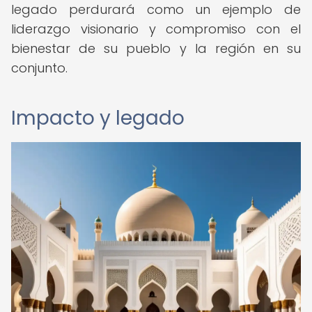
legado perdurará como un ejemplo de
liderazgo visionario y compromiso con el
bienestar de su pueblo y la región en su
conjunto.
Impacto y legado