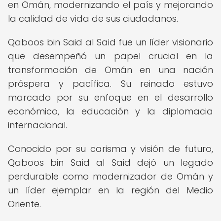
en Omán, modernizando el país y mejorando
la calidad de vida de sus ciudadanos.
Qaboos bin Said al Said fue un líder visionario
que desempeñó un papel crucial en la
transformación de Omán en una nación
próspera y pacífica. Su reinado estuvo
marcado por su enfoque en el desarrollo
económico, la educación y la diplomacia
internacional.
Conocido por su carisma y visión de futuro,
Qaboos bin Said al Said dejó un legado
perdurable como modernizador de Omán y
un líder ejemplar en la región del Medio
Oriente.