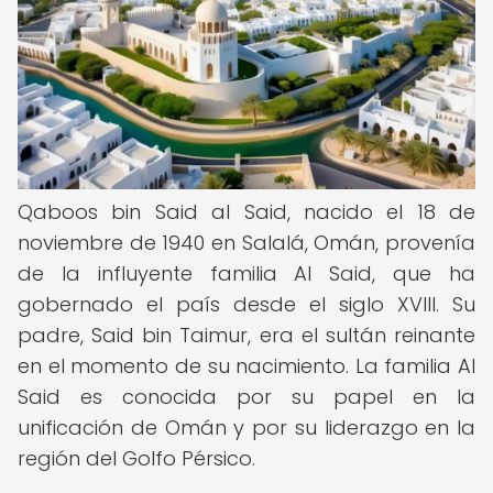
Qaboos bin Said al Said, nacido el 18 de
noviembre de 1940 en Salalá, Omán, provenía
de la influyente familia Al Said, que ha
gobernado el país desde el siglo XVIII. Su
padre, Said bin Taimur, era el sultán reinante
en el momento de su nacimiento. La familia Al
Said es conocida por su papel en la
unificación de Omán y por su liderazgo en la
región del Golfo Pérsico.