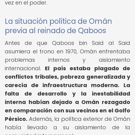
vez en el poder.
La situación política de Omán
previa al reinado de Qaboos
Antes de que Qaboos bin Said al Said
asumiera el trono en 1970, Omán enfrentaba
problemas internos y aislamiento
internacional.
El país estaba plagado de
conflictos tribales, pobreza generalizada y
carecía de infraestructura moderna.
La
falta de desarrollo y la inestabilidad
interna habían dejado a Omán rezagado
en comparación con sus vecinos en el Golfo
Pérsico.
Además, la política exterior de Omán
había llevado a su aislamiento de la