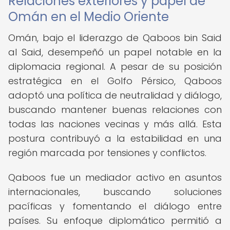
Relaciones exteriores y papel de
Omán en el Medio Oriente
Omán, bajo el liderazgo de Qaboos bin Said
al Said, desempeñó un papel notable en la
diplomacia regional. A pesar de su posición
estratégica en el Golfo Pérsico, Qaboos
adoptó una política de neutralidad y diálogo,
buscando mantener buenas relaciones con
todas las naciones vecinas y más allá. Esta
postura contribuyó a la estabilidad en una
región marcada por tensiones y conflictos.
Qaboos fue un mediador activo en asuntos
internacionales, buscando soluciones
pacíficas y fomentando el diálogo entre
países. Su enfoque diplomático permitió a