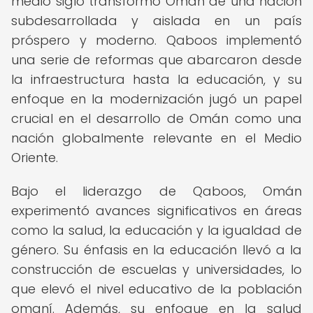
medio siglo transformó Omán de una nación
subdesarrollada y aislada en un país
próspero y moderno. Qaboos implementó
una serie de reformas que abarcaron desde
la infraestructura hasta la educación, y su
enfoque en la modernización jugó un papel
crucial en el desarrollo de Omán como una
nación globalmente relevante en el Medio
Oriente.
Bajo el liderazgo de Qaboos, Omán
experimentó avances significativos en áreas
como la salud, la educación y la igualdad de
género. Su énfasis en la educación llevó a la
construcción de escuelas y universidades, lo
que elevó el nivel educativo de la población
omaní. Además, su enfoque en la salud