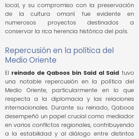
local, y su compromiso con la preservación
de la cultura omaní fue evidente en
numerosos proyectos destinados a
conservar la rica herencia histórica del país.
Repercusión en la política del
Medio Oriente
El
reinado de Qaboos bin Said al Said
tuvo
una notable repercusión en la política del
Medio Oriente, particularmente en lo que
respecta a la diplomacia y las relaciones
internacionales. Durante su reinado, Qaboos
desempeñó un papel crucial como mediador
en varios conflictos regionales, contribuyendo
a la estabilidad y al diálogo entre distintos