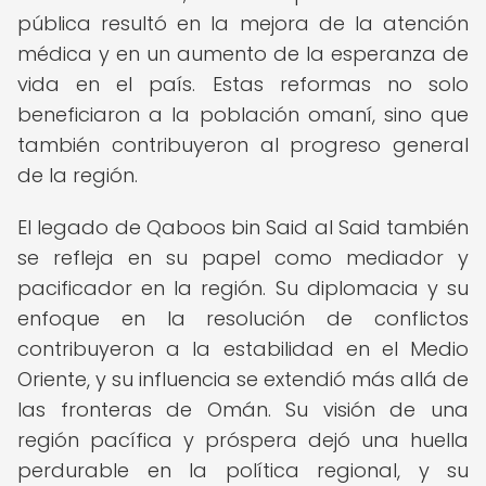
pública resultó en la mejora de la atención
médica y en un aumento de la esperanza de
vida en el país. Estas reformas no solo
beneficiaron a la población omaní, sino que
también contribuyeron al progreso general
de la región.
El legado de Qaboos bin Said al Said también
se refleja en su papel como mediador y
pacificador en la región. Su diplomacia y su
enfoque en la resolución de conflictos
contribuyeron a la estabilidad en el Medio
Oriente, y su influencia se extendió más allá de
las fronteras de Omán. Su visión de una
región pacífica y próspera dejó una huella
perdurable en la política regional, y su