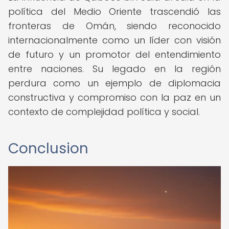
política del Medio Oriente trascendió las
fronteras de Omán, siendo reconocido
internacionalmente como un líder con visión
de futuro y un promotor del entendimiento
entre naciones. Su legado en la región
perdura como un ejemplo de diplomacia
constructiva y compromiso con la paz en un
contexto de complejidad política y social.
Conclusion