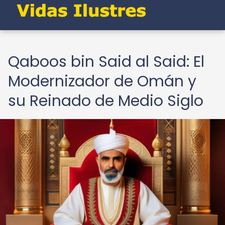
Qaboos bin Said al Said: El
Modernizador de Omán y
su Reinado de Medio Siglo