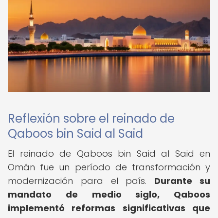
Reflexión sobre el reinado de
Qaboos bin Said al Said
El reinado de Qaboos bin Said al Said en
Omán fue un período de transformación y
modernización para el país.
Durante su
mandato de medio siglo, Qaboos
implementó reformas significativas que