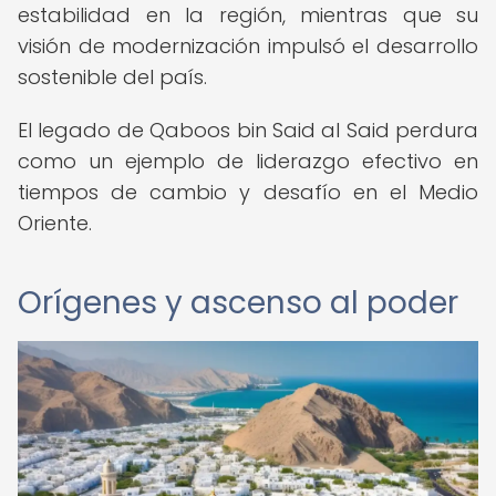
estabilidad en la región, mientras que su
visión de modernización impulsó el desarrollo
sostenible del país.
El legado de Qaboos bin Said al Said perdura
como un ejemplo de liderazgo efectivo en
tiempos de cambio y desafío en el Medio
Oriente.
Orígenes y ascenso al poder