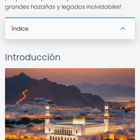
grandes hazañas y legados inolvidables!
Índice
Introducción