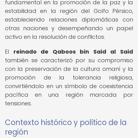
fundamental en la promoción de la paz y la
estabilidad en la región del Golfo Pérsico,
estableciendo relaciones diplomáticas con
otras naciones y desempeñando un papel
activo en la resolución de conflictos.
El
reinado de Qaboos bin Said al Said
también se caracterizó por su compromiso
con la preservación de la cultura omaní y la
promoción de la tolerancia religiosa,
convirtiéndolo en un símbolo de coexistencia
pacífica en una región marcada por
tensiones.
Contexto histórico y político de la
región