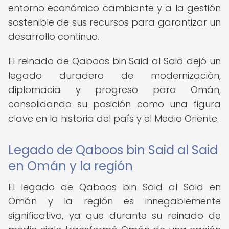
entorno económico cambiante y a la gestión
sostenible de sus recursos para garantizar un
desarrollo continuo.
El reinado de Qaboos bin Said al Said dejó un
legado duradero de modernización,
diplomacia y progreso para Omán,
consolidando su posición como una figura
clave en la historia del país y el Medio Oriente.
Legado de Qaboos bin Said al Said
en Omán y la región
El legado de Qaboos bin Said al Said en
Omán y la región es innegablemente
significativo, ya que durante su reinado de