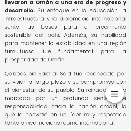
llevaron a Omán a una era de progreso y
desarrollo.
Su enfoque en la educación, la
infraestructura y la diplomacia internacional
sentó las bases para el crecimiento
sostenible del país. Además, su habilidad
para mantener la estabilidad en una región
tumultuosa fue fundamental para la
prosperidad de Omán.
Qaboos bin Said al Said fue reconocido por
su visión a largo plazo y su compromiso con
el bienestar de su pueblo. Su reinado estuvo
marcado por un profundo sentido de
responsabilidad hacia la nación omaní, lo
que lo convirtió en un líder muy respetado
tanto a nivel nacional como internacional.