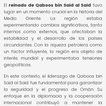
El
reinado de Qaboos bin Said al Said
tuvo
lugar en un momento crucial en la historia del
Medio Oriente. La región estaba
experimentando cambios significativos, tanto
internos como externos, que afectaban la
estabilidad y el desarrollo de los países
circundantes. Con la riqueza petrolera como
un factor influyente, la región era objeto de
interés mundial y experimentaba tensiones
geopolíticas.
En este contexto, el liderazgo de Qaboos bin
Said al Said fue fundamental para garantizar
la seguridad y el progreso de Omán. Su
enfoque en la diplomacia y la cooperación
internacional contribuyó a mantener la