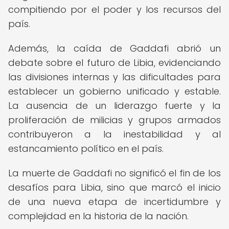
compitiendo por el poder y los recursos del
país.
Además, la caída de Gaddafi abrió un
debate sobre el futuro de Libia, evidenciando
las divisiones internas y las dificultades para
establecer un gobierno unificado y estable.
La ausencia de un liderazgo fuerte y la
proliferación de milicias y grupos armados
contribuyeron a la inestabilidad y al
estancamiento político en el país.
La muerte de Gaddafi no significó el fin de los
desafíos para Libia, sino que marcó el inicio
de una nueva etapa de incertidumbre y
complejidad en la historia de la nación.