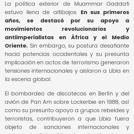
La política exterior de Muammar Gaddafi
estuvo llena de altibajos.
En sus primeros
años, se destacó por su apoyo a
movimientos revolucionarios y
antiimperialistas en África y el Medio
Oriente.
Sin embargo, su postura desafiante
hacia potencias occidentales y su presunta
implicación en actos de terrorismo generaron
tensiones internacionales y aislaron a Libia en
la escena global.
El bombardeo de discotecas en Berlín y del
avión de Pan Am sobre Lockerbie en 1988, así
como su presunto apoyo a grupos rebeldes y
terroristas, contribuyeron a que Libia fuera
objeto de sanciones internacionales y