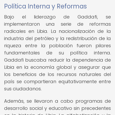
Política Interna y Reformas
Bajo el liderazgo de Gaddafi, se
implementaron una serie de reformas
radicales en Libia. La nacionalización de la
industria del petróleo y la redistribución de la
riqueza entre la población fueron pilares
fundamentales de su política interna.
Gaddafi buscaba reducir la dependencia de
Libia en la economía global y asegurar que
los beneficios de los recursos naturales del
país se compartieran equitativamente entre
sus ciudadanos.
Además, se llevaron a cabo programas de
desarrollo social y educativo sin precedentes