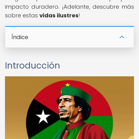
impacto duradero. ¡Adelante, descubre más
sobre estas
vidas ilustres
!
Índice
Introducción