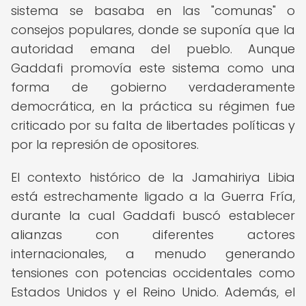
sistema se basaba en las "comunas" o
consejos populares, donde se suponía que la
autoridad emana del pueblo. Aunque
Gaddafi promovía este sistema como una
forma de gobierno verdaderamente
democrática, en la práctica su régimen fue
criticado por su falta de libertades políticas y
por la represión de opositores.
El contexto histórico de la Jamahiriya Libia
está estrechamente ligado a la Guerra Fría,
durante la cual Gaddafi buscó establecer
alianzas con diferentes actores
internacionales, a menudo generando
tensiones con potencias occidentales como
Estados Unidos y el Reino Unido. Además, el