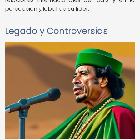
percepción global de su líder.
Legado y Controversias