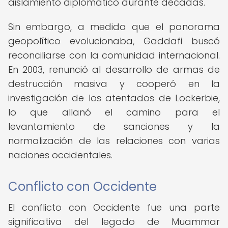
aislamiento diplomático durante décadas.
Sin embargo, a medida que el panorama
geopolítico evolucionaba, Gaddafi buscó
reconciliarse con la comunidad internacional.
En 2003, renunció al desarrollo de armas de
destrucción masiva y cooperó en la
investigación de los atentados de Lockerbie,
lo que allanó el camino para el
levantamiento de sanciones y la
normalización de las relaciones con varias
naciones occidentales.
Conflicto con Occidente
El conflicto con Occidente fue una parte
significativa del legado de Muammar