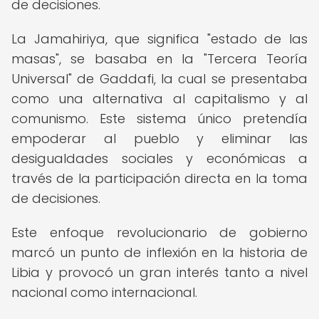
de decisiones.
La Jamahiriya, que significa "estado de las
masas", se basaba en la "Tercera Teoría
Universal" de Gaddafi, la cual se presentaba
como una alternativa al capitalismo y al
comunismo. Este sistema único pretendía
empoderar al pueblo y eliminar las
desigualdades sociales y económicas a
través de la participación directa en la toma
de decisiones.
Este enfoque revolucionario de gobierno
marcó un punto de inflexión en la historia de
Libia y provocó un gran interés tanto a nivel
nacional como internacional.