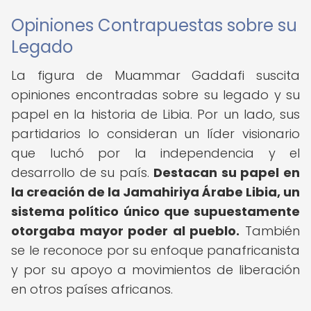
Opiniones Contrapuestas sobre su
Legado
La figura de Muammar Gaddafi suscita
opiniones encontradas sobre su legado y su
papel en la historia de Libia. Por un lado, sus
partidarios lo consideran un líder visionario
que luchó por la independencia y el
desarrollo de su país.
Destacan su papel en
la creación de la Jamahiriya Árabe Libia, un
sistema político único que supuestamente
otorgaba mayor poder al pueblo.
También
se le reconoce por su enfoque panafricanista
y por su apoyo a movimientos de liberación
en otros países africanos.