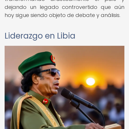
dejando un legado controvertido que aún
hoy sigue siendo objeto de debate y análisis.
Liderazgo en Libia