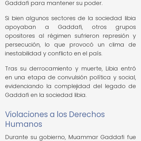
Gaddafi para mantener su poder.
Si bien algunos sectores de la sociedad libia
apoyaban a Gaddafi, otros grupos
opositores al régimen sufrieron represión y
persecución, lo que provocó un clima de
inestabilidad y conflicto en el país.
Tras su derrocamiento y muerte, Libia entró
en una etapa de convulsión política y social,
evidenciando la complejidad del legado de
Gaddafi en la sociedad libia.
Violaciones a los Derechos
Humanos
Durante su gobierno, Muammar Gaddafi fue