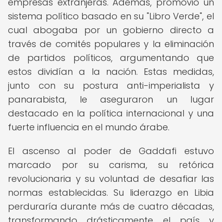
empresas extranjeras. Además, promovió un
sistema político basado en su "Libro Verde", el
cual abogaba por un gobierno directo a
través de comités populares y la eliminación
de partidos políticos, argumentando que
estos dividían a la nación. Estas medidas,
junto con su postura anti-imperialista y
panarabista, le aseguraron un lugar
destacado en la política internacional y una
fuerte influencia en el mundo árabe.
El ascenso al poder de Gaddafi estuvo
marcado por su carisma, su retórica
revolucionaria y su voluntad de desafiar las
normas establecidas. Su liderazgo en Libia
perduraría durante más de cuatro décadas,
transformando drásticamente el país y