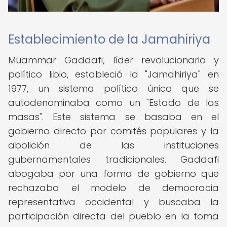
Establecimiento de la Jamahiriya
Muammar Gaddafi, líder revolucionario y
político libio, estableció la "Jamahiriya" en
1977, un sistema político único que se
autodenominaba como un "Estado de las
masas". Este sistema se basaba en el
gobierno directo por comités populares y la
abolición de las instituciones
gubernamentales tradicionales. Gaddafi
abogaba por una forma de gobierno que
rechazaba el modelo de democracia
representativa occidental y buscaba la
participación directa del pueblo en la toma