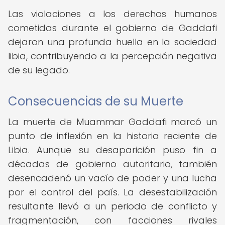
Las violaciones a los derechos humanos
cometidas durante el gobierno de Gaddafi
dejaron una profunda huella en la sociedad
libia, contribuyendo a la percepción negativa
de su legado.
Consecuencias de su Muerte
La muerte de Muammar Gaddafi marcó un
punto de inflexión en la historia reciente de
Libia. Aunque su desaparición puso fin a
décadas de gobierno autoritario, también
desencadenó un vacío de poder y una lucha
por el control del país. La desestabilización
resultante llevó a un periodo de conflicto y
fragmentación, con facciones rivales