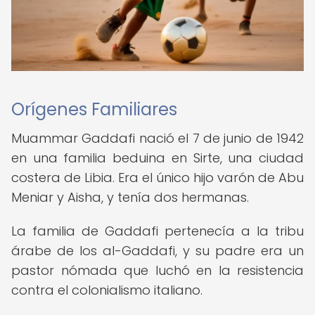
Orígenes Familiares
Muammar Gaddafi nació el 7 de junio de 1942
en una familia beduina en Sirte, una ciudad
costera de Libia. Era el único hijo varón de Abu
Meniar y Aisha, y tenía dos hermanas.
La familia de Gaddafi pertenecía a la tribu
árabe de los al-Gaddafi, y su padre era un
pastor nómada que luchó en la resistencia
contra el colonialismo italiano.