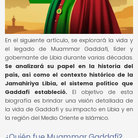
En el siguiente artículo, se explorará la vida y
el legado de Muammar Gaddafi, líder y
gobernante de Libia durante varias décadas.
Se analizará su papel en la historia del
país, así como el contexto histórico de la
Jamahiriya Libia, el sistema político que
Gaddafi estableció.
El objetivo de esta
biografía es brindar una visión detallada de
la vida de Gaddafi y su impacto en Libia y en
la región del Medio Oriente e Islámico.
¿Quién fue Muammar Gaddafi?