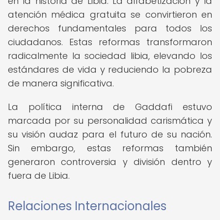
en la historia de Libia. La alfabetización y la
atención médica gratuita se convirtieron en
derechos fundamentales para todos los
ciudadanos. Estas reformas transformaron
radicalmente la sociedad libia, elevando los
estándares de vida y reduciendo la pobreza
de manera significativa.
La política interna de Gaddafi estuvo
marcada por su personalidad carismática y
su visión audaz para el futuro de su nación.
Sin embargo, estas reformas también
generaron controversia y división dentro y
fuera de Libia.
Relaciones Internacionales