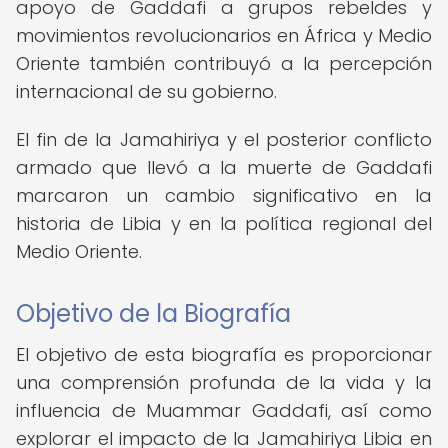
apoyo de Gaddafi a grupos rebeldes y
movimientos revolucionarios en África y Medio
Oriente también contribuyó a la percepción
internacional de su gobierno.
El fin de la Jamahiriya y el posterior conflicto
armado que llevó a la muerte de Gaddafi
marcaron un cambio significativo en la
historia de Libia y en la política regional del
Medio Oriente.
Objetivo de la Biografía
El objetivo de esta biografía es proporcionar
una comprensión profunda de la vida y la
influencia de Muammar Gaddafi, así como
explorar el impacto de la Jamahiriya Libia en