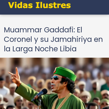
Muammar Gaddafi: El
Coronel y su Jamahiriya en
la Larga Noche Libia