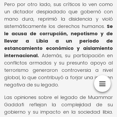
Pero por otro lado, sus críticos lo ven como
un dictador despiadado que gobernó con
mano dura, reprimió la disidencia y violó
sistemáticamente los derechos humanos.
Se
le acusa de corrupción, nepotismo y de
llevar a Libia a un periodo de
estancamiento económico y aislamiento
internacional.
Además, su participación en
conflictos armados y su presunto apoyo al
terrorismo generaron controversia a nivel
global, lo que contribuyó a forjar una imagen
negativa de su legado.
Las opiniones sobre el legado de Muammar
Gaddafi reflejan la complejidad de su
gobierno y su impacto en la sociedad libia.