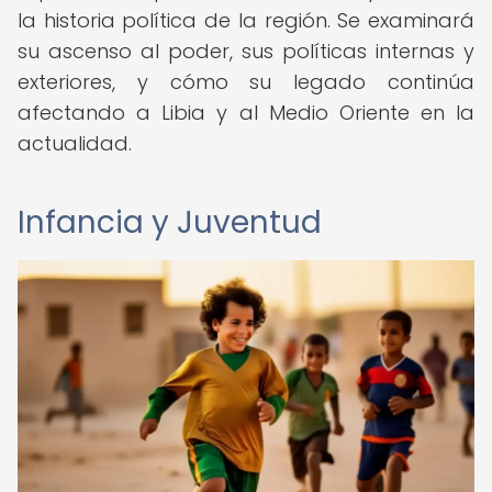
la historia política de la región. Se examinará
su ascenso al poder, sus políticas internas y
exteriores, y cómo su legado continúa
afectando a Libia y al Medio Oriente en la
actualidad.
Infancia y Juventud