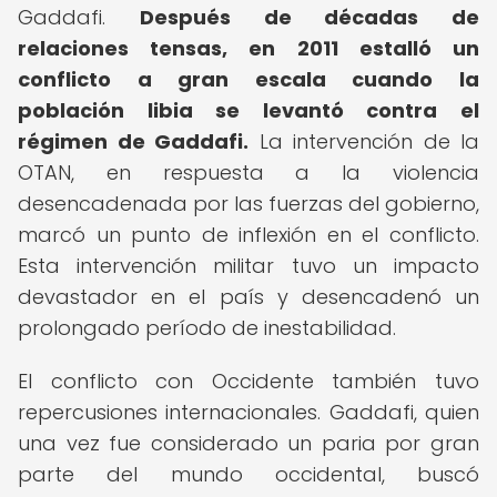
Gaddafi.
Después de décadas de
relaciones tensas, en 2011 estalló un
conflicto a gran escala cuando la
población libia se levantó contra el
régimen de Gaddafi.
La intervención de la
OTAN, en respuesta a la violencia
desencadenada por las fuerzas del gobierno,
marcó un punto de inflexión en el conflicto.
Esta intervención militar tuvo un impacto
devastador en el país y desencadenó un
prolongado período de inestabilidad.
El conflicto con Occidente también tuvo
repercusiones internacionales. Gaddafi, quien
una vez fue considerado un paria por gran
parte del mundo occidental, buscó