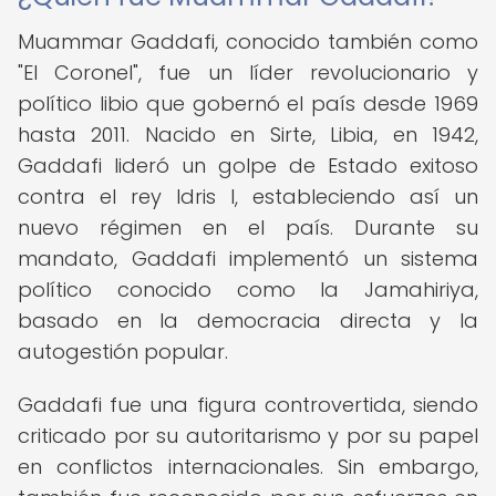
Muammar Gaddafi, conocido también como
"El Coronel", fue un líder revolucionario y
político libio que gobernó el país desde 1969
hasta 2011. Nacido en Sirte, Libia, en 1942,
Gaddafi lideró un golpe de Estado exitoso
contra el rey Idris I, estableciendo así un
nuevo régimen en el país. Durante su
mandato, Gaddafi implementó un sistema
político conocido como la Jamahiriya,
basado en la democracia directa y la
autogestión popular.
Gaddafi fue una figura controvertida, siendo
criticado por su autoritarismo y por su papel
en conflictos internacionales. Sin embargo,