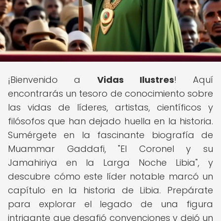
¡Bienvenido a
Vidas Ilustres
! Aquí
encontrarás un tesoro de conocimiento sobre
las vidas de líderes, artistas, científicos y
filósofos que han dejado huella en la historia.
Sumérgete en la fascinante biografía de
Muammar Gaddafi, "El Coronel y su
Jamahiriya en la Larga Noche Libia", y
descubre cómo este líder notable marcó un
capítulo en la historia de Libia. Prepárate
para explorar el legado de una figura
intrigante que desafió convenciones y dejó un