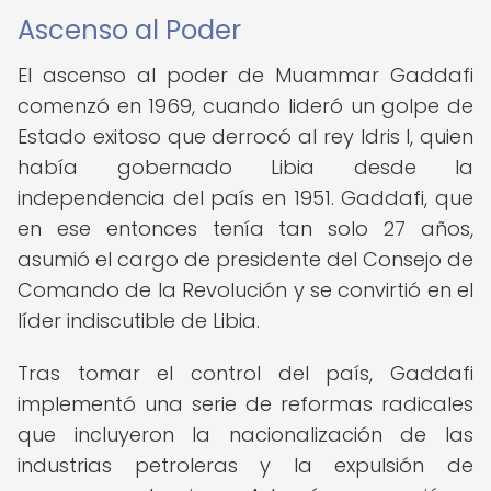
Ascenso al Poder
El ascenso al poder de Muammar Gaddafi
comenzó en 1969, cuando lideró un golpe de
Estado exitoso que derrocó al rey Idris I, quien
había gobernado Libia desde la
independencia del país en 1951. Gaddafi, que
en ese entonces tenía tan solo 27 años,
asumió el cargo de presidente del Consejo de
Comando de la Revolución y se convirtió en el
líder indiscutible de Libia.
Tras tomar el control del país, Gaddafi
implementó una serie de reformas radicales
que incluyeron la nacionalización de las
industrias petroleras y la expulsión de