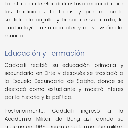
La infancia de Gaddafi estuvo marcada por
las tradiciones beduinas y por el fuerte
sentido de orgullo y honor de su familia, lo
cual influyó en su carácter y en su visión del
mundo.
Educación y Formación
Gaddafi recibió su educación primaria y
secundaria en Sirte y después se trasladó a
la Escuela Secundaria de Sabha, donde se
destacó como estudiante y mostró interés
por la historia y la política.
Posteriormente, Gaddafi ingresó a la
Academia Militar de Benghazi, donde se
graduó en 1966. Durante su formación militar,