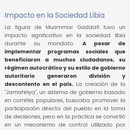
Impacto en la Sociedad Libia
La figura de Muammar Gaddafi tuvo un
impacto significativo en la sociedad libia
durante su mandato.
A pesar de
implementar programas sociales que
beneficiaron a muchos ciudadanos, su
régimen autocrático y su estilo de gobierno
autoritario generaron división y
descontento en el país.
La creación de la
"Jamahiriya", un sistema de gobierno basado
en comités populares, buscaba promover la
participación directa del pueblo en la toma
de decisiones, pero en la práctica se convirtió
en un mecanismo de control utilizado por