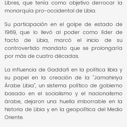
Libres, que tenía como objetivo derrocar la
monarquía pro-occidental de Libia.
Su participación en el golpe de estado de
1969, que lo llevó al poder como líder de
facto de Libia, marcó el inicio de su
controvertido mandato que se prolongaría
por más de cuatro décadas.
La influencia de Gaddafi en la política libia y
su papel en la creación de la "Jamahiriya
Árabe Libia", un sistema político de gobierno
basado en el socialismo y el nacionalismo
árabe, dejaron una huella imborrable en la
historia de Libia y en la geopolítica del Medio
Oriente.