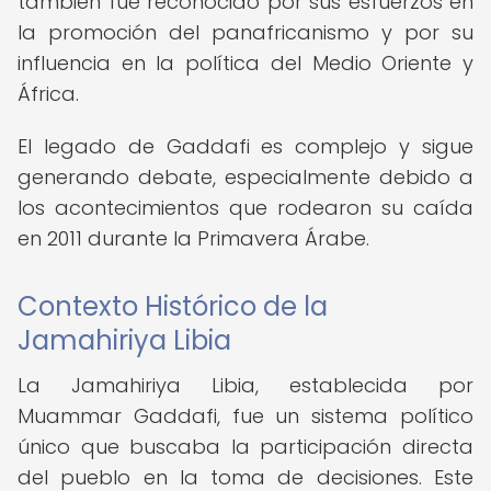
también fue reconocido por sus esfuerzos en
la promoción del panafricanismo y por su
influencia en la política del Medio Oriente y
África.
El legado de Gaddafi es complejo y sigue
generando debate, especialmente debido a
los acontecimientos que rodearon su caída
en 2011 durante la Primavera Árabe.
Contexto Histórico de la
Jamahiriya Libia
La Jamahiriya Libia, establecida por
Muammar Gaddafi, fue un sistema político
único que buscaba la participación directa
del pueblo en la toma de decisiones. Este