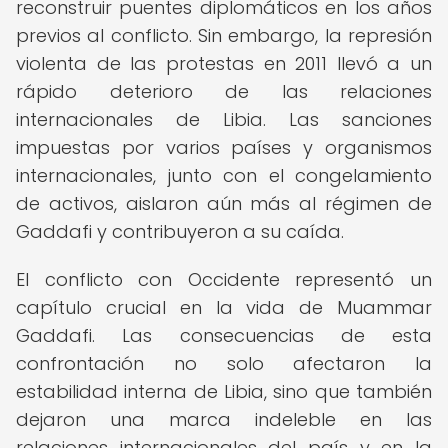
reconstruir puentes diplomáticos en los años
previos al conflicto. Sin embargo, la represión
violenta de las protestas en 2011 llevó a un
rápido deterioro de las relaciones
internacionales de Libia. Las sanciones
impuestas por varios países y organismos
internacionales, junto con el congelamiento
de activos, aislaron aún más al régimen de
Gaddafi y contribuyeron a su caída.
El conflicto con Occidente representó un
capítulo crucial en la vida de Muammar
Gaddafi. Las consecuencias de esta
confrontación no solo afectaron la
estabilidad interna de Libia, sino que también
dejaron una marca indeleble en las
relaciones internacionales del país y en la