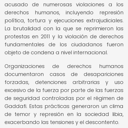
acusado de numerosas violaciones a los
derechos humanos, incluyendo represión
política, tortura y ejecuciones extrajudiciales.
La brutalidad con la que se reprimieron las
protestas en 2011 y la violación de derechos
fundamentales de los ciudadanos fueron
objeto de condena a nivel internacional.
Organizaciones de derechos humanos
documentaron casos de desapariciones
forzadas, detenciones arbitrarias y uso
excesivo de la fuerza por parte de las fuerzas
de seguridad controladas por el régimen de
Gaddafi. Estas prácticas generaron un clima
de temor y represión en la sociedad libia,
exacerbando las tensiones y el descontento.