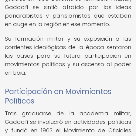
Gaddafi se sintió atraído por las ideas
panarabistas y panislamistas que estaban
en auge en la región en ese momento.
Su formación militar y su exposición a las
corrientes ideológicas de la época sentaron
las bases para su futura participación en
movimientos políticos y su ascenso al poder
en Libia.
Participación en Movimientos
Políticos
Tras graduarse de la academia militar,
Gaddafi se involucró en actividades políticas
y fundó en 1963 el Movimiento de Oficiales