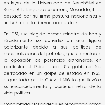
en leyes de la Universidad de Neuchâtel en
Suiza. A lo largo de su carrera, Mosaddegh se
destacó por su firme postura nacionalista y
su lucha por la democracia en Irán.
En 1951, fue elegido primer ministro de Irán y
rápidamente se convirtió en una figura
polarizante debido a sus políticas de
nacionalización del petróleo, que enfrentaron
la oposición de potencias extranjeras, en
particular el Reino Unido. Su gobierno fue
derrocado en un golpe de estado en 1953,
orquestado por la CIA y el MI6, lo que llevó a
su encarcelamiento y posterior retiro de la
vida política.
Mohammad Mosaddegh es recordado como