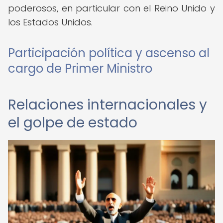
poderosos, en particular con el Reino Unido y
los Estados Unidos.
Participación política y ascenso al
cargo de Primer Ministro
Relaciones internacionales y
el golpe de estado