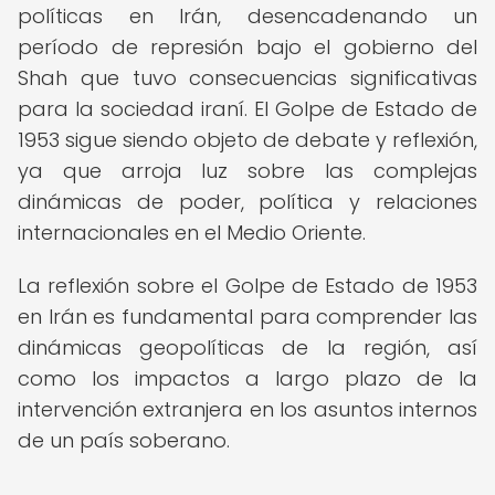
políticas en Irán, desencadenando un
período de represión bajo el gobierno del
Shah que tuvo consecuencias significativas
para la sociedad iraní. El Golpe de Estado de
1953 sigue siendo objeto de debate y reflexión,
ya que arroja luz sobre las complejas
dinámicas de poder, política y relaciones
internacionales en el Medio Oriente.
La reflexión sobre el Golpe de Estado de 1953
en Irán es fundamental para comprender las
dinámicas geopolíticas de la región, así
como los impactos a largo plazo de la
intervención extranjera en los asuntos internos
de un país soberano.