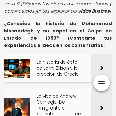
áreas? ¡Déjanos tus ideas en los comentarios y
continuemos juntos explorando
vidas ilustres
!
¿Conocías la historia de Mohammad
Mosaddegh y su papel en el Golpe de
Estado de 1953? ¡Comparte tus
experiencias e ideas en los comentarios!
La historia de éxito
de Larry Ellison y la
creación de Oracle
La vida de Andrew
Carnegie: De
inmigrante a
potentado del acero