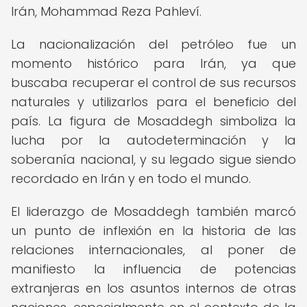
Irán, Mohammad Reza Pahleví.
La nacionalización del petróleo fue un
momento histórico para Irán, ya que
buscaba recuperar el control de sus recursos
naturales y utilizarlos para el beneficio del
país. La figura de Mosaddegh simboliza la
lucha por la autodeterminación y la
soberanía nacional, y su legado sigue siendo
recordado en Irán y en todo el mundo.
El liderazgo de Mosaddegh también marcó
un punto de inflexión en la historia de las
relaciones internacionales, al poner de
manifiesto la influencia de potencias
extranjeras en los asuntos internos de otras