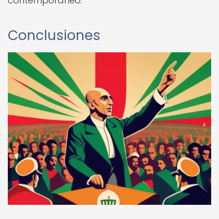
contemporáneo.
Conclusiones