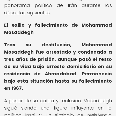
panorama político de Irán durante las
décadas siguientes.
El exilio y fallecimiento de Mohammad
Mosaddegh
Tras su destitución, Mohammad
Mosaddegh fue arrestado y condenado a
tres años de prisión, aunque pasó el resto
de su vida bajo arresto domiciliario en su
residencia de Ahmadabad.
Permaneció
bajo esta situación hasta su fallecimiento
en 1967.
A pesar de su caída y reclusión, Mosaddegh
siguió siendo una figura influyente en la
política iraní y un símbolo de resistencia