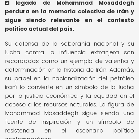
El legado de Mohammad Mosaddegh
perdura en la memoria colectiva de Irán y
sigue siendo relevante en el contexto
político actual del país.
Su defensa de la soberanía nacional y su
lucha contra la influencia extranjera son
recordadas como un ejemplo de valentía y
determinación en la historia de Irán. Además,
su papel en la nacionalización del petróleo
iraní lo convierte en un símbolo de la lucha
por la justicia económica y la equidad en el
acceso a los recursos naturales. La figura de
Mohammad Mosaddegh sigue siendo una
fuente de inspiración y un símbolo de
resistencia en el escenario político