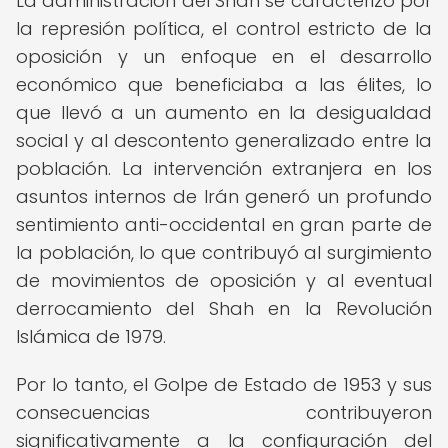
La administración del Shah se caracterizó por
la represión política, el control estricto de la
oposición y un enfoque en el desarrollo
económico que beneficiaba a las élites, lo
que llevó a un aumento en la desigualdad
social y al descontento generalizado entre la
población. La intervención extranjera en los
asuntos internos de Irán generó un profundo
sentimiento anti-occidental en gran parte de
la población, lo que contribuyó al surgimiento
de movimientos de oposición y al eventual
derrocamiento del Shah en la Revolución
Islámica de 1979.
Por lo tanto, el Golpe de Estado de 1953 y sus
consecuencias contribuyeron
significativamente a la configuración del