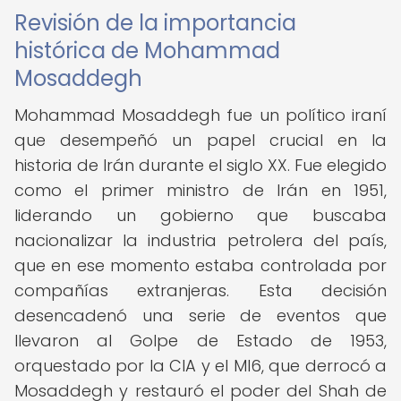
Revisión de la importancia
histórica de Mohammad
Mosaddegh
Mohammad Mosaddegh fue un político iraní
que desempeñó un papel crucial en la
historia de Irán durante el siglo XX. Fue elegido
como el primer ministro de Irán en 1951,
liderando un gobierno que buscaba
nacionalizar la industria petrolera del país,
que en ese momento estaba controlada por
compañías extranjeras. Esta decisión
desencadenó una serie de eventos que
llevaron al Golpe de Estado de 1953,
orquestado por la CIA y el MI6, que derrocó a
Mosaddegh y restauró el poder del Shah de