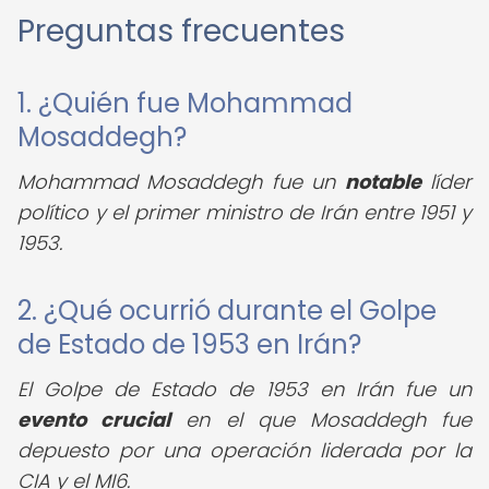
Preguntas frecuentes
1. ¿Quién fue Mohammad
Mosaddegh?
Mohammad Mosaddegh fue un
notable
líder
político y el primer ministro de Irán entre 1951 y
1953.
2. ¿Qué ocurrió durante el Golpe
de Estado de 1953 en Irán?
El Golpe de Estado de 1953 en Irán fue un
evento crucial
en el que Mosaddegh fue
depuesto por una operación liderada por la
CIA y el MI6.