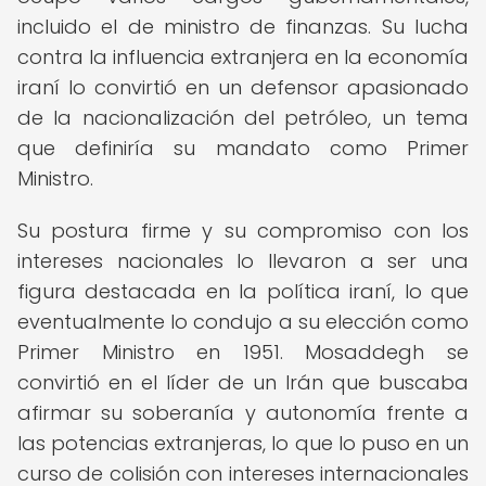
incluido el de ministro de finanzas. Su lucha
contra la influencia extranjera en la economía
iraní lo convirtió en un defensor apasionado
de la nacionalización del petróleo, un tema
que definiría su mandato como Primer
Ministro.
Su postura firme y su compromiso con los
intereses nacionales lo llevaron a ser una
figura destacada en la política iraní, lo que
eventualmente lo condujo a su elección como
Primer Ministro en 1951. Mosaddegh se
convirtió en el líder de un Irán que buscaba
afirmar su soberanía y autonomía frente a
las potencias extranjeras, lo que lo puso en un
curso de colisión con intereses internacionales