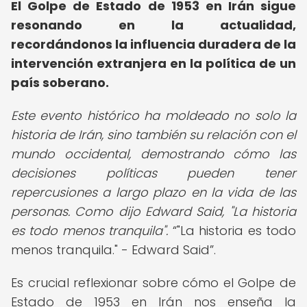
El Golpe de Estado de 1953 en Irán sigue
resonando en la actualidad,
recordándonos la influencia duradera de la
intervención extranjera en la política de un
país soberano.
Este evento histórico ha moldeado no solo la
historia de Irán, sino también su relación con el
mundo occidental, demostrando cómo las
decisiones políticas pueden tener
repercusiones a largo plazo en la vida de las
personas. Como dijo Edward Said, "La historia
es todo menos tranquila".
"La historia es todo
menos tranquila." - Edward Said
.
Es crucial reflexionar sobre cómo el Golpe de
Estado de 1953 en Irán nos enseña la