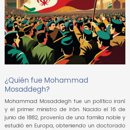
¿Quién fue Mohammad
Mosaddegh?
Mohammad Mosaddegh fue un político iraní
y el primer ministro de Irán. Nacido el 16 de
junio de 1882, provenía de una familia noble y
estudió en Europa, obteniendo un doctorado