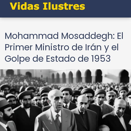
Mohammad Mosaddegh: El
Primer Ministro de Irán y el
Golpe de Estado de 1953