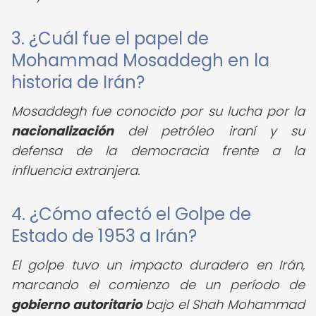
3. ¿Cuál fue el papel de
Mohammad Mosaddegh en la
historia de Irán?
Mosaddegh fue conocido por su lucha por la
nacionalización
del petróleo iraní y su
defensa de la democracia frente a la
influencia extranjera.
4. ¿Cómo afectó el Golpe de
Estado de 1953 a Irán?
El golpe tuvo un impacto duradero en Irán,
marcando el comienzo de un período de
gobierno autoritario
bajo el Shah Mohammad