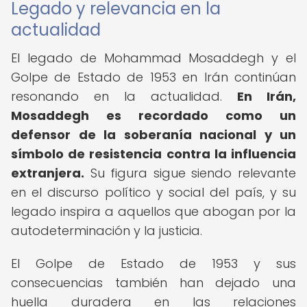
Legado y relevancia en la
actualidad
El legado de Mohammad Mosaddegh y el
Golpe de Estado de 1953 en Irán continúan
resonando en la actualidad.
En Irán,
Mosaddegh es recordado como un
defensor de la soberanía nacional y un
símbolo de resistencia contra la influencia
extranjera.
Su figura sigue siendo relevante
en el discurso político y social del país, y su
legado inspira a aquellos que abogan por la
autodeterminación y la justicia.
El Golpe de Estado de 1953 y sus
consecuencias también han dejado una
huella duradera en las relaciones