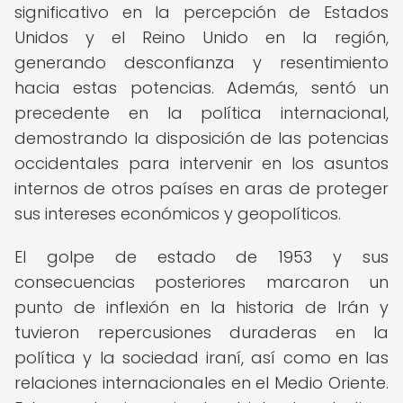
significativo en la percepción de Estados
Unidos y el Reino Unido en la región,
generando desconfianza y resentimiento
hacia estas potencias. Además, sentó un
precedente en la política internacional,
demostrando la disposición de las potencias
occidentales para intervenir en los asuntos
internos de otros países en aras de proteger
sus intereses económicos y geopolíticos.
El golpe de estado de 1953 y sus
consecuencias posteriores marcaron un
punto de inflexión en la historia de Irán y
tuvieron repercusiones duraderas en la
política y la sociedad iraní, así como en las
relaciones internacionales en el Medio Oriente.