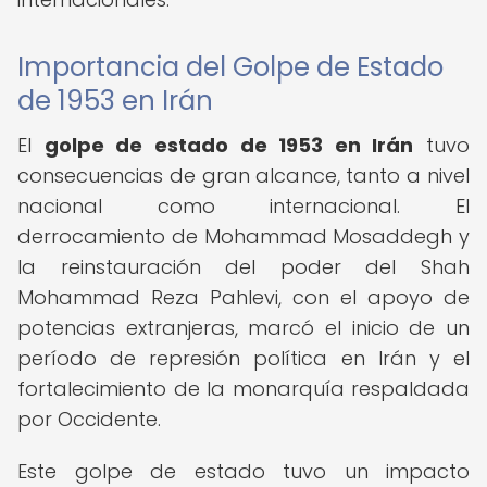
Importancia del Golpe de Estado
de 1953 en Irán
El
golpe de estado de 1953 en Irán
tuvo
consecuencias de gran alcance, tanto a nivel
nacional como internacional. El
derrocamiento de Mohammad Mosaddegh y
la reinstauración del poder del Shah
Mohammad Reza Pahlevi, con el apoyo de
potencias extranjeras, marcó el inicio de un
período de represión política en Irán y el
fortalecimiento de la monarquía respaldada
por Occidente.
Este golpe de estado tuvo un impacto