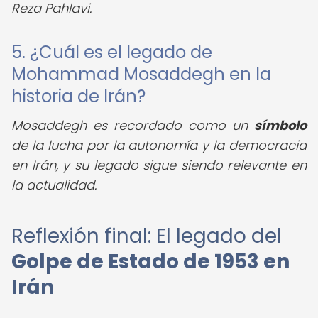
Reza Pahlavi.
5. ¿Cuál es el legado de
Mohammad Mosaddegh en la
historia de Irán?
Mosaddegh es recordado como un
símbolo
de la lucha por la autonomía y la democracia
en Irán, y su legado sigue siendo relevante en
la actualidad.
Reflexión final: El legado del
Golpe de Estado de 1953 en
Irán