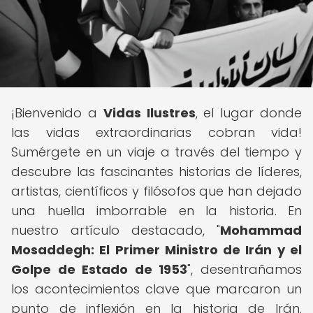
¡Bienvenido a
Vidas Ilustres
, el lugar donde
las vidas extraordinarias cobran vida!
Sumérgete en un viaje a través del tiempo y
descubre las fascinantes historias de líderes,
artistas, científicos y filósofos que han dejado
una huella imborrable en la historia. En
nuestro artículo destacado, "
Mohammad
Mosaddegh: El Primer Ministro de Irán y el
Golpe de Estado de 1953
", desentrañamos
los acontecimientos clave que marcaron un
punto de inflexión en la historia de Irán.