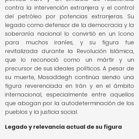
contra la intervención extranjera y el control
del petróleo por potencias extranjeras. Su
legado como defensor de la democracia y la
soberanía nacional lo convirtió en un ícono
para muchos iraníes, y su figura fue
revitalizada durante la Revolución Islámica,
que lo reconoció como un mártir y un
precursor de sus ideales políticos. A pesar de
su muerte, Mosaddegh continúa siendo una
figura reverenciada en Irán y en el ámbito
internacional, especialmente entre aquellos
que abogan por la autodeterminación de los
pueblos y la justicia social.
Legado y relevancia actual de su figura