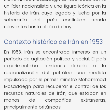
un líder nacionalista y una figura icónica en la
historia de Irán, cuyo legado y lucha por la
soberanía del país continúan siendo
relevantes hasta el día de hoy.
Contexto histórico de Irán en 1953
En 1953, Irán se encontraba inmerso en un
período de agitación política y social. El país
experimentaba tensiones debido a la
nacionalización del petróleo, una medida
impulsada por el primer ministro Mohammad
Mosaddegh para recuperar el control de los
recursos naturales de Irán, que estaban en
manos de compañías extranjeras,
principalmente británicas.