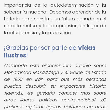
importancia de la autodeterminación y la
soberanía nacional. Debemos aprender de la
historia para construir un futuro basado en el
respeto mutuo y la comprensión, en lugar de
la interferencia y la imposición.
¡Gracias por ser parte de
Vidas
Ilustres
!
Comparte este emocionante artículo sobre
Mohammad Mosaddegh y el Golpe de Estado
de 1953 en Irán para que más personas
puedan descubrir su impactante historia.
Además, ¿te gustaría conocer más sobre
otros líderes políticos controvertidos? ¿O
prefieres explorar figuras históricas en otras