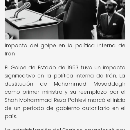
Impacto del golpe en la política interna de
Irán
El Golpe de Estado de 1953 tuvo un impacto
significativo en la política interna de Irán. La
destitución de Mohammad Mosaddegh
como primer ministro y su reemplazo por el
Shah Mohammad Reza Pahlevi marcó el inicio
de un período de gobierno autoritario en el
país.