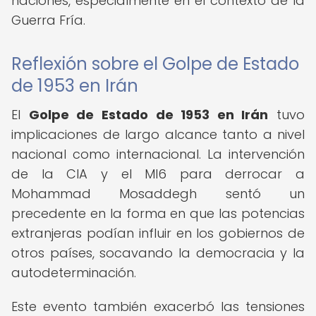
naciones, especialmente en el contexto de la
Guerra Fría.
Reflexión sobre el Golpe de Estado
de 1953 en Irán
El
Golpe de Estado de 1953 en Irán
tuvo
implicaciones de largo alcance tanto a nivel
nacional como internacional. La intervención
de la CIA y el MI6 para derrocar a
Mohammad Mosaddegh sentó un
precedente en la forma en que las potencias
extranjeras podían influir en los gobiernos de
otros países, socavando la democracia y la
autodeterminación.
Este evento también exacerbó las tensiones