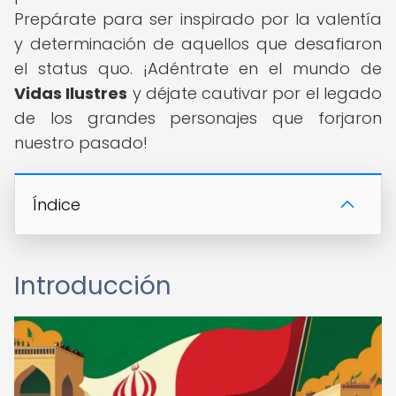
Prepárate para ser inspirado por la valentía
y determinación de aquellos que desafiaron
el status quo. ¡Adéntrate en el mundo de
Vidas Ilustres
y déjate cautivar por el legado
de los grandes personajes que forjaron
nuestro pasado!
Índice
Introducción