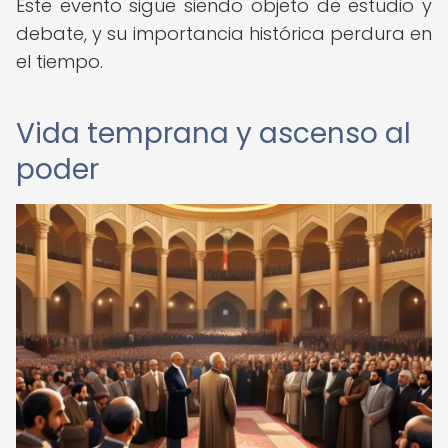
Este evento sigue siendo objeto de estudio y
debate, y su importancia histórica perdura en
el tiempo.
Vida temprana y ascenso al
poder