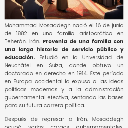
Mohammad Mosaddegh nació el 16 de junio
de 1882 en una familia aristocrática en
Teherán, Irán.
Provenía de una familia con
una larga historia de servicio público y
educación.
Estudió en la Universidad de
Neuchâtel en Suiza, donde obtuvo un
doctorado en derecho en 1914. Este período
en Europa occidental lo expuso a las ideas
políticas modernas y a la administración
gubernamental efectiva, sentando las bases
para su futura carrera política.
Después de regresar a Irán, Mosaddegh
ocupó varios cargos gubernamentales,