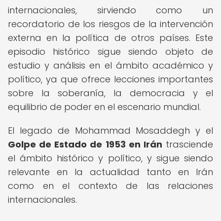
internacionales, sirviendo como un
recordatorio de los riesgos de la intervención
externa en la política de otros países. Este
episodio histórico sigue siendo objeto de
estudio y análisis en el ámbito académico y
político, ya que ofrece lecciones importantes
sobre la soberanía, la democracia y el
equilibrio de poder en el escenario mundial.
El legado de Mohammad Mosaddegh y el
Golpe de Estado de 1953 en Irán
trasciende
el ámbito histórico y político, y sigue siendo
relevante en la actualidad tanto en Irán
como en el contexto de las relaciones
internacionales.