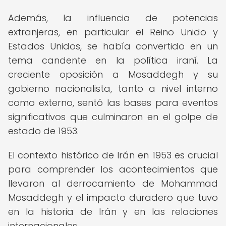
Además, la influencia de potencias
extranjeras, en particular el Reino Unido y
Estados Unidos, se había convertido en un
tema candente en la política iraní. La
creciente oposición a Mosaddegh y su
gobierno nacionalista, tanto a nivel interno
como externo, sentó las bases para eventos
significativos que culminaron en el golpe de
estado de 1953.
El contexto histórico de Irán en 1953 es crucial
para comprender los acontecimientos que
llevaron al derrocamiento de Mohammad
Mosaddegh y el impacto duradero que tuvo
en la historia de Irán y en las relaciones
internacionales.