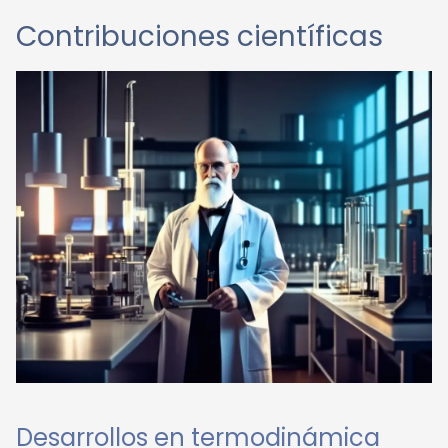
Contribuciones científicas
Desarrollos en termodinámica