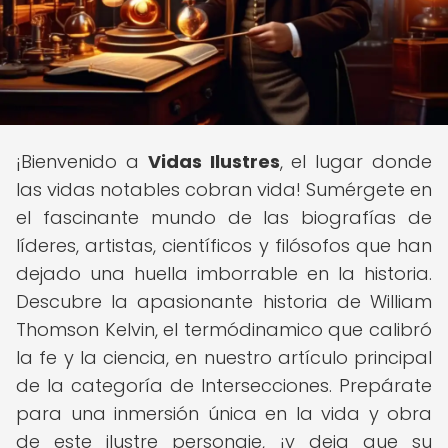
¡Bienvenido a
Vidas Ilustres
, el lugar donde
las vidas notables cobran vida! Sumérgete en
el fascinante mundo de las biografías de
líderes, artistas, científicos y filósofos que han
dejado una huella imborrable en la historia.
Descubre la apasionante historia de William
Thomson Kelvin, el termódinamico que calibró
la fe y la ciencia, en nuestro artículo principal
de la categoría de Intersecciones. Prepárate
para una inmersión única en la vida y obra
de este ilustre personaje, ¡y deja que su