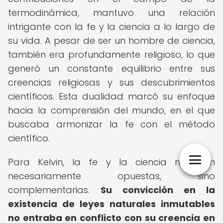
termodinámica, mantuvo una relación
intrigante con la fe y la ciencia a lo largo de
su vida. A pesar de ser un hombre de ciencia,
también era profundamente religioso, lo que
generó un constante equilibrio entre sus
creencias religiosas y sus descubrimientos
científicos. Esta dualidad marcó su enfoque
hacia la comprensión del mundo, en el que
buscaba armonizar la fe con el método
científico.
Para Kelvin, la fe y la ciencia no eran
necesariamente opuestas, sino
complementarias.
Su convicción en la
existencia de leyes naturales inmutables
no entraba en conflicto con su creencia en