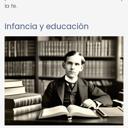
la fe.
Infancia y educación