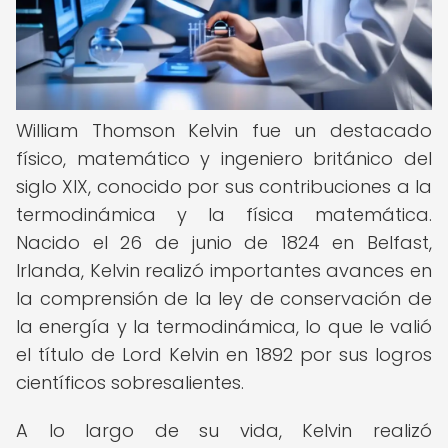
William Thomson Kelvin fue un destacado
físico, matemático y ingeniero británico del
siglo XIX, conocido por sus contribuciones a la
termodinámica y la física matemática.
Nacido el 26 de junio de 1824 en Belfast,
Irlanda, Kelvin realizó importantes avances en
la comprensión de la ley de conservación de
la energía y la termodinámica, lo que le valió
el título de Lord Kelvin en 1892 por sus logros
científicos sobresalientes.
A lo largo de su vida, Kelvin realizó