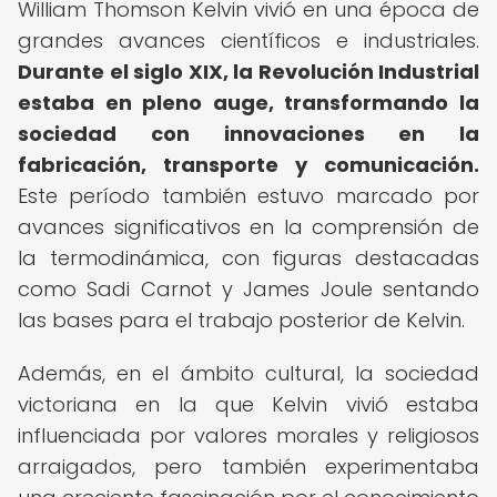
William Thomson Kelvin vivió en una época de
grandes avances científicos e industriales.
Durante el siglo XIX, la Revolución Industrial
estaba en pleno auge, transformando la
sociedad con innovaciones en la
fabricación, transporte y comunicación.
Este período también estuvo marcado por
avances significativos en la comprensión de
la termodinámica, con figuras destacadas
como Sadi Carnot y James Joule sentando
las bases para el trabajo posterior de Kelvin.
Además, en el ámbito cultural, la sociedad
victoriana en la que Kelvin vivió estaba
influenciada por valores morales y religiosos
arraigados, pero también experimentaba