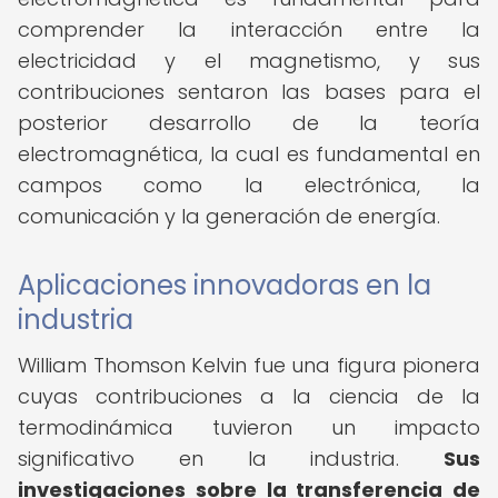
comprender la interacción entre la
electricidad y el magnetismo, y sus
contribuciones sentaron las bases para el
posterior desarrollo de la teoría
electromagnética, la cual es fundamental en
campos como la electrónica, la
comunicación y la generación de energía.
Aplicaciones innovadoras en la
industria
William Thomson Kelvin fue una figura pionera
cuyas contribuciones a la ciencia de la
termodinámica tuvieron un impacto
significativo en la industria.
Sus
investigaciones sobre la transferencia de