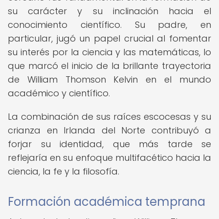
su carácter y su inclinación hacia el
conocimiento científico. Su padre, en
particular, jugó un papel crucial al fomentar
su interés por la ciencia y las matemáticas, lo
que marcó el inicio de la brillante trayectoria
de William Thomson Kelvin en el mundo
académico y científico.
La combinación de sus raíces escocesas y su
crianza en Irlanda del Norte contribuyó a
forjar su identidad, que más tarde se
reflejaría en su enfoque multifacético hacia la
ciencia, la fe y la filosofía.
Formación académica temprana