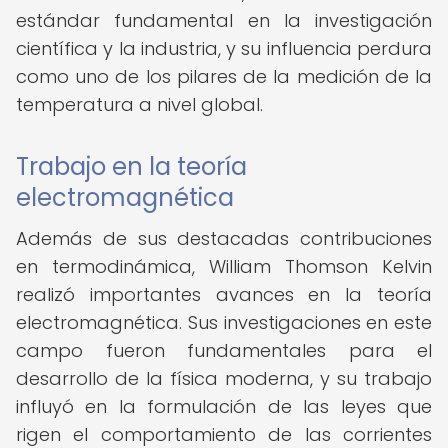
estándar fundamental en la investigación
científica y la industria, y su influencia perdura
como uno de los pilares de la medición de la
temperatura a nivel global.
Trabajo en la teoría
electromagnética
Además de sus destacadas contribuciones
en termodinámica, William Thomson Kelvin
realizó importantes avances en la teoría
electromagnética. Sus investigaciones en este
campo fueron fundamentales para el
desarrollo de la física moderna, y su trabajo
influyó en la formulación de las leyes que
rigen el comportamiento de las corrientes