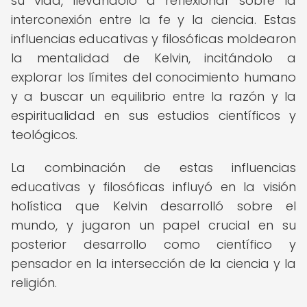
su vida, llevándolo a reflexionar sobre la
interconexión entre la fe y la ciencia. Estas
influencias educativas y filosóficas moldearon
la mentalidad de Kelvin, incitándolo a
explorar los límites del conocimiento humano
y a buscar un equilibrio entre la razón y la
espiritualidad en sus estudios científicos y
teológicos.
La combinación de estas influencias
educativas y filosóficas influyó en la visión
holística que Kelvin desarrolló sobre el
mundo, y jugaron un papel crucial en su
posterior desarrollo como científico y
pensador en la intersección de la ciencia y la
religión.