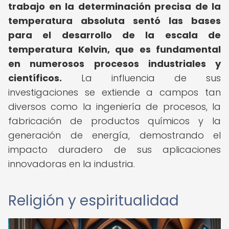
trabajo en la determinación precisa de la
temperatura absoluta sentó las bases
para el desarrollo de la escala de
temperatura Kelvin, que es fundamental
en numerosos procesos industriales y
científicos.
La influencia de sus
investigaciones se extiende a campos tan
diversos como la ingeniería de procesos, la
fabricación de productos químicos y la
generación de energía, demostrando el
impacto duradero de sus aplicaciones
innovadoras en la industria.
Religión y espiritualidad