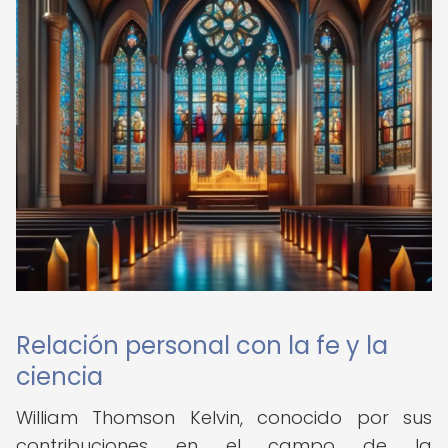
Relación personal con la fe y la
ciencia
William Thomson Kelvin, conocido por sus
contribuciones en el campo de la