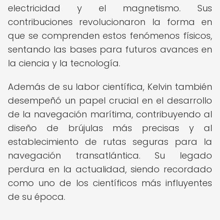
electricidad y el magnetismo. Sus
contribuciones revolucionaron la forma en
que se comprenden estos fenómenos físicos,
sentando las bases para futuros avances en
la ciencia y la tecnología.
Además de su labor científica, Kelvin también
desempeñó un papel crucial en el desarrollo
de la navegación marítima, contribuyendo al
diseño de brújulas más precisas y al
establecimiento de rutas seguras para la
navegación transatlántica. Su legado
perdura en la actualidad, siendo recordado
como uno de los científicos más influyentes
de su época.