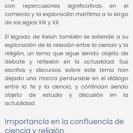
con repercusiones significativas en el
comercio y la exploración marítima a lo largo
de los siglos XIX y XX.
El legado de Kelvin también se extiende a su
exploración de la relación entre la ciencia y la
religión, un tema que sigue siendo objeto de
debate y reflexión en la actualidad. Sus
escritos y discursos sobre este tema han
dejado una marca perdurable en el diálogo
entre la fe y la ciencia, y continúan siendo
objeto de estudio y discusión en la
actualidad.
Importancia en la confluencia de
ciencia y religión