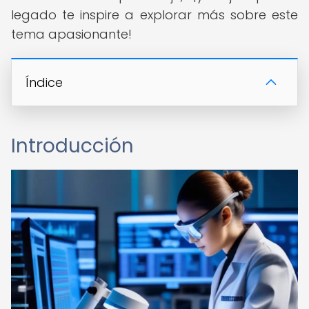
legado te inspire a explorar más sobre este
tema apasionante!
Índice
Introducción