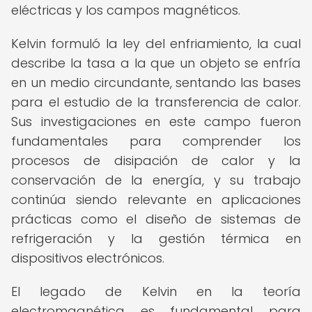
eléctricas y los campos magnéticos.
Kelvin formuló la ley del enfriamiento, la cual
describe la tasa a la que un objeto se enfría
en un medio circundante, sentando las bases
para el estudio de la transferencia de calor.
Sus investigaciones en este campo fueron
fundamentales para comprender los
procesos de disipación de calor y la
conservación de la energía, y su trabajo
continúa siendo relevante en aplicaciones
prácticas como el diseño de sistemas de
refrigeración y la gestión térmica en
dispositivos electrónicos.
El legado de Kelvin en la teoría
electromagnética es fundamental para