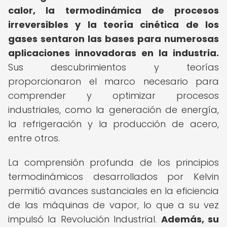
calor, la termodinámica de procesos
irreversibles y la teoría cinética de los
gases sentaron las bases para numerosas
aplicaciones innovadoras en la industria.
Sus descubrimientos y teorías
proporcionaron el marco necesario para
comprender y optimizar procesos
industriales, como la generación de energía,
la refrigeración y la producción de acero,
entre otros.
La comprensión profunda de los principios
termodinámicos desarrollados por Kelvin
permitió avances sustanciales en la eficiencia
de las máquinas de vapor, lo que a su vez
impulsó la Revolución Industrial.
Además, su