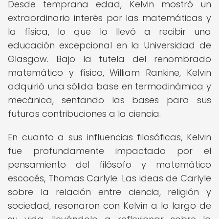
Desde temprana edad, Kelvin mostró un
extraordinario interés por las matemáticas y
la física, lo que lo llevó a recibir una
educación excepcional en la Universidad de
Glasgow. Bajo la tutela del renombrado
matemático y físico, William Rankine, Kelvin
adquirió una sólida base en termodinámica y
mecánica, sentando las bases para sus
futuras contribuciones a la ciencia.
En cuanto a sus influencias filosóficas, Kelvin
fue profundamente impactado por el
pensamiento del filósofo y matemático
escocés, Thomas Carlyle. Las ideas de Carlyle
sobre la relación entre ciencia, religión y
sociedad, resonaron con Kelvin a lo largo de