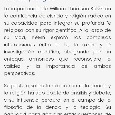
La importancia de William Thomson Kelvin en
la confluencia de ciencia y religión radica en
su capacidad para integrar su profunda fe
religiosa con su rigor científico. A lo largo de
su vida, Kelvin exploró las complejas
interacciones entre la fe, la razón y la
investigación científica, abogando por un
enfoque armonioso que reconociera la
validez y la importancia de ambas
perspectivas.
Su postura sobre la relación entre la ciencia y
la religión ha sido objeto de análisis y debate,
y su influencia perdura en el campo de la
filosofía de la ciencia y la teología. Su
habilidad para abordar estas cuestiones de