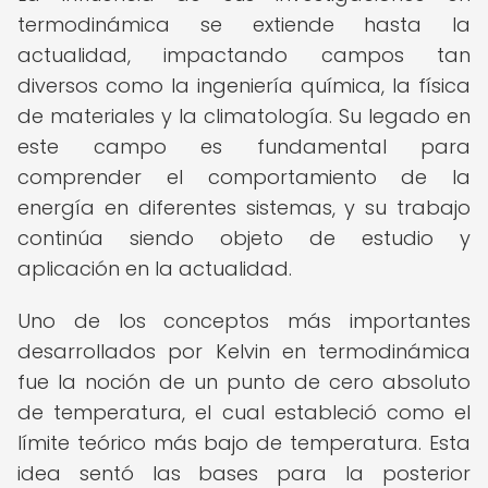
termodinámica se extiende hasta la
actualidad, impactando campos tan
diversos como la ingeniería química, la física
de materiales y la climatología. Su legado en
este campo es fundamental para
comprender el comportamiento de la
energía en diferentes sistemas, y su trabajo
continúa siendo objeto de estudio y
aplicación en la actualidad.
Uno de los conceptos más importantes
desarrollados por Kelvin en termodinámica
fue la noción de un punto de cero absoluto
de temperatura, el cual estableció como el
límite teórico más bajo de temperatura. Esta
idea sentó las bases para la posterior