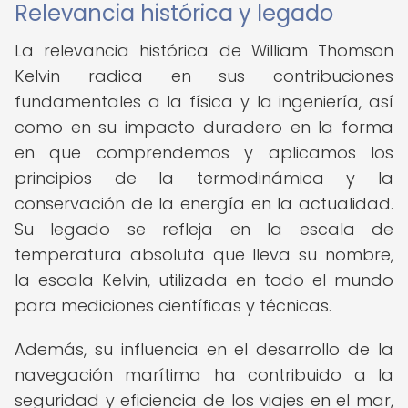
Relevancia histórica y legado
La relevancia histórica de William Thomson
Kelvin radica en sus contribuciones
fundamentales a la física y la ingeniería, así
como en su impacto duradero en la forma
en que comprendemos y aplicamos los
principios de la termodinámica y la
conservación de la energía en la actualidad.
Su legado se refleja en la escala de
temperatura absoluta que lleva su nombre,
la escala Kelvin, utilizada en todo el mundo
para mediciones científicas y técnicas.
Además, su influencia en el desarrollo de la
navegación marítima ha contribuido a la
seguridad y eficiencia de los viajes en el mar,