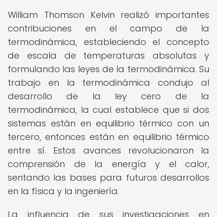
William Thomson Kelvin realizó importantes
contribuciones en el campo de la
termodinámica, estableciendo el concepto
de escala de temperaturas absolutas y
formulando las leyes de la termodinámica. Su
trabajo en la termodinámica condujo al
desarrollo de la ley cero de la
termodinámica, la cual establece que si dos
sistemas están en equilibrio térmico con un
tercero, entonces están en equilibrio térmico
entre sí. Estos avances revolucionaron la
comprensión de la energía y el calor,
sentando las bases para futuros desarrollos
en la física y la ingeniería.
La influencia de sus investigaciones en