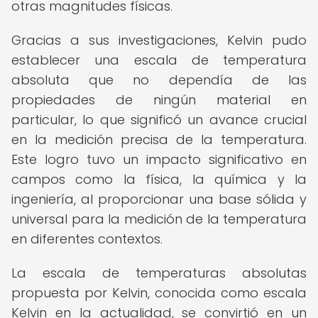
otras magnitudes físicas.
Gracias a sus investigaciones, Kelvin pudo
establecer una escala de temperatura
absoluta que no dependía de las
propiedades de ningún material en
particular, lo que significó un avance crucial
en la medición precisa de la temperatura.
Este logro tuvo un impacto significativo en
campos como la física, la química y la
ingeniería, al proporcionar una base sólida y
universal para la medición de la temperatura
en diferentes contextos.
La escala de temperaturas absolutas
propuesta por Kelvin, conocida como escala
Kelvin en la actualidad, se convirtió en un