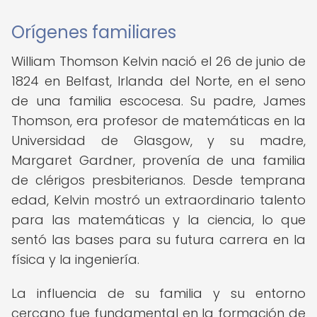
Orígenes familiares
William Thomson Kelvin nació el 26 de junio de
1824 en Belfast, Irlanda del Norte, en el seno
de una familia escocesa. Su padre, James
Thomson, era profesor de matemáticas en la
Universidad de Glasgow, y su madre,
Margaret Gardner, provenía de una familia
de clérigos presbiterianos. Desde temprana
edad, Kelvin mostró un extraordinario talento
para las matemáticas y la ciencia, lo que
sentó las bases para su futura carrera en la
física y la ingeniería.
La influencia de su familia y su entorno
cercano fue fundamental en la formación de