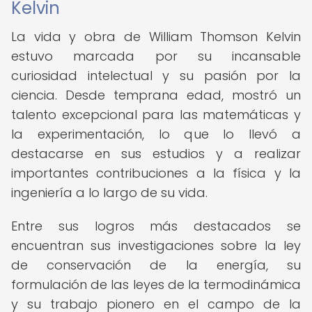
Kelvin
La vida y obra de William Thomson Kelvin
estuvo marcada por su incansable
curiosidad intelectual y su pasión por la
ciencia. Desde temprana edad, mostró un
talento excepcional para las matemáticas y
la experimentación, lo que lo llevó a
destacarse en sus estudios y a realizar
importantes contribuciones a la física y la
ingeniería a lo largo de su vida.
Entre sus logros más destacados se
encuentran sus investigaciones sobre la ley
de conservación de la energía, su
formulación de las leyes de la termodinámica
y su trabajo pionero en el campo de la