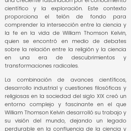
una creciente fascinación por el conocimiento
científico y la exploración. Este contexto
proporciona el telón de fondo para
comprender la intersección entre la ciencia y
la fe en la vida de William Thomson Kelvin,
quien se encontró en medio de debates
sobre la relación entre la religión y la ciencia
en una era de descubrimientos y
transformaciones radicales.
La combinación de avances científicos,
desarrollo industrial y cuestiones filosóficas y
religiosas en la sociedad del siglo XIX creó un
entorno complejo y fascinante en el que
William Thomson Kelvin desarrolló su trabajo y
su visión del mundo, dejando un legado
perdurable en la confluencia de la ciencia y