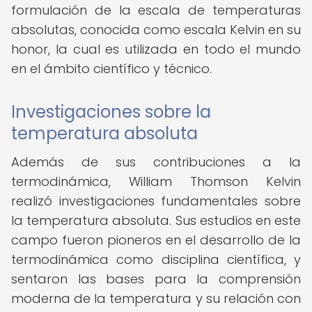
formulación de la escala de temperaturas
absolutas, conocida como escala Kelvin en su
honor, la cual es utilizada en todo el mundo
en el ámbito científico y técnico.
Investigaciones sobre la
temperatura absoluta
Además de sus contribuciones a la
termodinámica, William Thomson Kelvin
realizó investigaciones fundamentales sobre
la temperatura absoluta. Sus estudios en este
campo fueron pioneros en el desarrollo de la
termodinámica como disciplina científica, y
sentaron las bases para la comprensión
moderna de la temperatura y su relación con