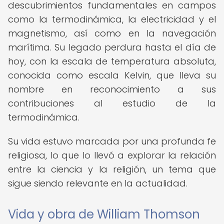
descubrimientos fundamentales en campos
como la termodinámica, la electricidad y el
magnetismo, así como en la navegación
marítima. Su legado perdura hasta el día de
hoy, con la escala de temperatura absoluta,
conocida como escala Kelvin, que lleva su
nombre en reconocimiento a sus
contribuciones al estudio de la
termodinámica.
Su vida estuvo marcada por una profunda fe
religiosa, lo que lo llevó a explorar la relación
entre la ciencia y la religión, un tema que
sigue siendo relevante en la actualidad.
Vida y obra de William Thomson