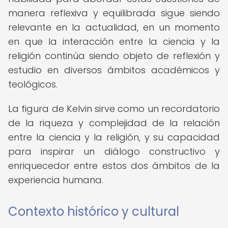
manera reflexiva y equilibrada sigue siendo
relevante en la actualidad, en un momento
en que la interacción entre la ciencia y la
religión continúa siendo objeto de reflexión y
estudio en diversos ámbitos académicos y
teológicos.
La figura de Kelvin sirve como un recordatorio
de la riqueza y complejidad de la relación
entre la ciencia y la religión, y su capacidad
para inspirar un diálogo constructivo y
enriquecedor entre estos dos ámbitos de la
experiencia humana.
Contexto histórico y cultural