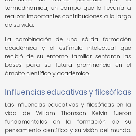
termodinámica, un campo que lo llevaría a
realizar importantes contribuciones a lo largo
de su vida.
La combinación de una sólida formación
académica y el estímulo intelectual que
recibió de su entorno familiar sentaron las
bases para su futura prominencia en el
ámbito científico y académico.
Influencias educativas y filosóficas
Las influencias educativas y filosóficas en la
vida de William Thomson Kelvin fueron
fundamentales en la formación de su
pensamiento científico y su visión del mundo.