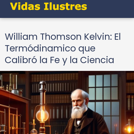
William Thomson Kelvin: El
Termódinamico que
Calibró la Fe y la Ciencia