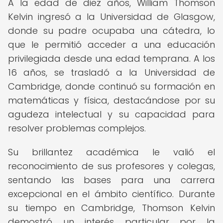
A la edad de diez años, William Thomson
Kelvin ingresó a la Universidad de Glasgow,
donde su padre ocupaba una cátedra, lo
que le permitió acceder a una educación
privilegiada desde una edad temprana. A los
16 años, se trasladó a la Universidad de
Cambridge, donde continuó su formación en
matemáticas y física, destacándose por su
agudeza intelectual y su capacidad para
resolver problemas complejos.
Su brillantez académica le valió el
reconocimiento de sus profesores y colegas,
sentando las bases para una carrera
excepcional en el ámbito científico. Durante
su tiempo en Cambridge, Thomson Kelvin
demostró un interés particular por la