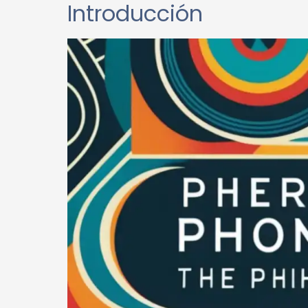
Introducción