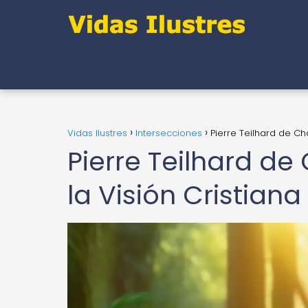
Vidas Ilustres
Intersecciones
Pierre Teilhard de Cha
Pierre Teilhard de
la Visión Cristiana