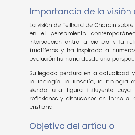
Importancia de la visión 
La visión de Teilhard de Chardin sobre
en el pensamiento contemporáneo,
intersección entre la ciencia y la r
fructíferos y ha inspirado a numero
evolución humana desde una perspect
Su legado perdura en la actualidad, y
la teología, la filosofía, la biología
siendo una figura influyente cuya
reflexiones y discusiones en torno a
cristiana.
Objetivo del artículo