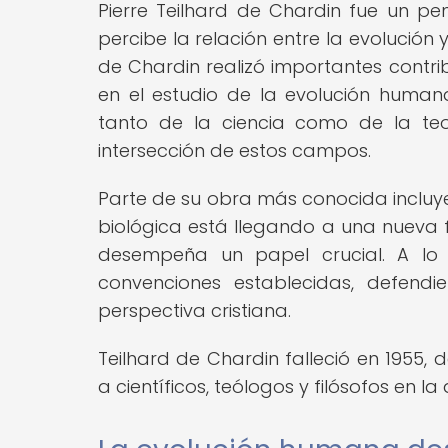
Pierre Teilhard de Chardin fue un pe
percibe la relación entre la evolución
de Chardin realizó importantes contr
en el estudio de la evolución huma
tanto de la ciencia como de la teo
intersección de estos campos.
Parte de su obra más conocida incluye
biológica está llegando a una nueva 
desempeña un papel crucial. A lo 
convenciones establecidas, defend
perspectiva cristiana.
Teilhard de Chardin falleció en 1955,
a científicos, teólogos y filósofos en la