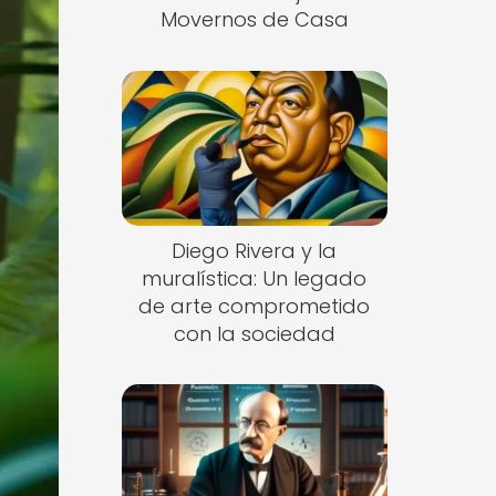
Movernos de Casa
Diego Rivera y la
muralística: Un legado
de arte comprometido
con la sociedad