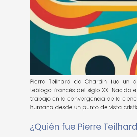
Pierre Teilhard de Chardin fue un d
teólogo francés del siglo XX. Nacido 
trabajo en la convergencia de la cienci
humana desde un punto de vista cristi
¿Quién fue Pierre Teilhar