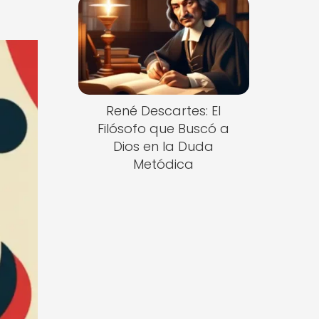
René Descartes: El
Filósofo que Buscó a
Dios en la Duda
Metódica