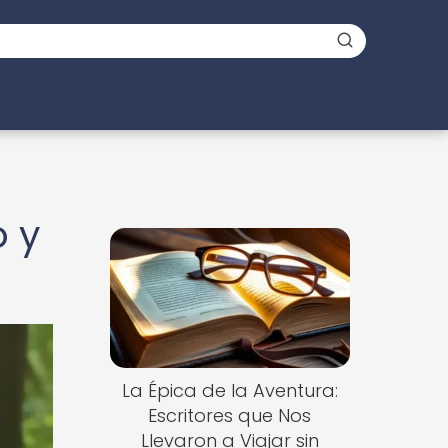
o y
La Épica de la Aventura:
Escritores que Nos
Llevaron a Viajar sin