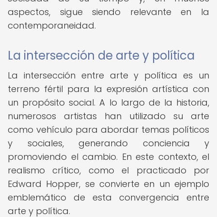
aspectos, sigue siendo relevante en la
contemporaneidad.
La intersección de arte y política
La intersección entre arte y política es un
terreno fértil para la expresión artística con
un propósito social. A lo largo de la historia,
numerosos artistas han utilizado su arte
como vehículo para abordar temas políticos
y sociales, generando conciencia y
promoviendo el cambio. En este contexto, el
realismo crítico, como el practicado por
Edward Hopper, se convierte en un ejemplo
emblemático de esta convergencia entre
arte y política.