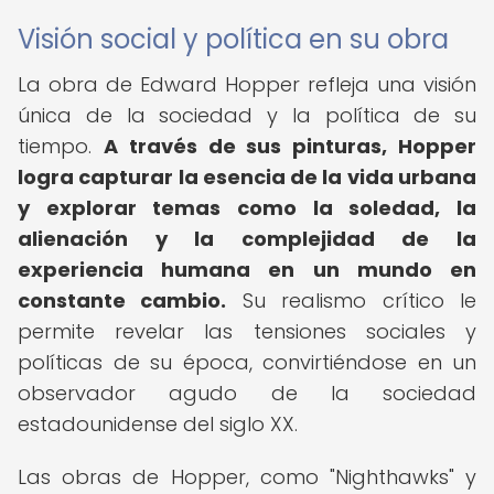
Visión social y política en su obra
La obra de Edward Hopper refleja una visión
única de la sociedad y la política de su
tiempo.
A través de sus pinturas, Hopper
logra capturar la esencia de la vida urbana
y explorar temas como la soledad, la
alienación y la complejidad de la
experiencia humana en un mundo en
constante cambio.
Su realismo crítico le
permite revelar las tensiones sociales y
políticas de su época, convirtiéndose en un
observador agudo de la sociedad
estadounidense del siglo XX.
Las obras de Hopper, como "Nighthawks" y