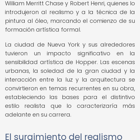
William Merritt Chase y Robert Henri, quienes lo
introdujeron al realismo y a la técnica de la
pintura al óleo, marcando el comienzo de su
formación artística formal.
La ciudad de Nueva York y sus alrededores
tuvieron un impacto significativo en la
sensibilidad artística de Hopper. Las escenas
urbanas, la soledad de la gran ciudad y la
interacción entre la luz y la arquitectura se
convirtieron en temas recurrentes en su obra,
estableciendo las bases para el distintivo
estilo realista que lo caracterizaría más
adelante en su carrera.
El surgimiento del realismo