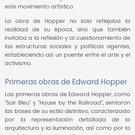
este movimiento artístico.
La obra de Hopper no solo reflejaba la
realidad de su época, sino que también
invitaba a la reflexión y al cuestionamiento de
las estructuras sociales y políticas vigentes,
estableciendo así un puente entre el arte y el
activismo.
Primeras obras de Edward Hopper
Las primeras obras de Edward Hopper, como
"Soir Bleu" y "House by the Railroad", sentaron
las bases de su estilo distintivo, caracterizado
por la representación detallada de la
arquitectura y la iluminación, así como por la