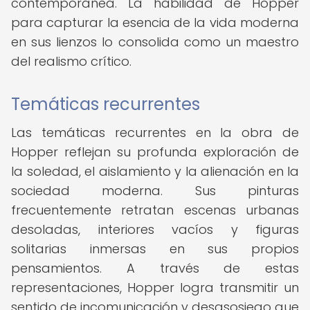
contemporánea. La habilidad de Hopper
para capturar la esencia de la vida moderna
en sus lienzos lo consolida como un maestro
del realismo crítico.
Temáticas recurrentes
Las temáticas recurrentes en la obra de
Hopper reflejan su profunda exploración de
la soledad, el aislamiento y la alienación en la
sociedad moderna. Sus pinturas
frecuentemente retratan escenas urbanas
desoladas, interiores vacíos y figuras
solitarias inmersas en sus propios
pensamientos. A través de estas
representaciones, Hopper logra transmitir un
sentido de incomunicación y desasosiego que