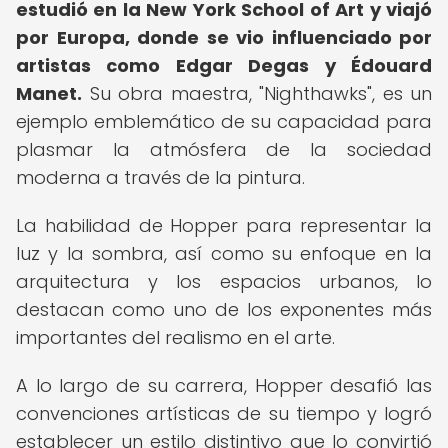
estudió en la New York School of Art y viajó
por Europa, donde se vio influenciado por
artistas como Edgar Degas y Édouard
Manet.
Su obra maestra, "Nighthawks", es un
ejemplo emblemático de su capacidad para
plasmar la atmósfera de la sociedad
moderna a través de la pintura.
La habilidad de Hopper para representar la
luz y la sombra, así como su enfoque en la
arquitectura y los espacios urbanos, lo
destacan como uno de los exponentes más
importantes del realismo en el arte.
A lo largo de su carrera, Hopper desafió las
convenciones artísticas de su tiempo y logró
establecer un estilo distintivo que lo convirtió