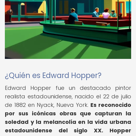
¿Quién es Edward Hopper?
Edward Hopper fue un destacado pintor
realista estadounidense, nacido el 22 de julio
de 1882 en Nyack, Nueva York.
Es reconocido
por sus icónicas obras que capturan la
soledad y la melancolía en la vida urbana
estadounidense del siglo XX.
Hopper