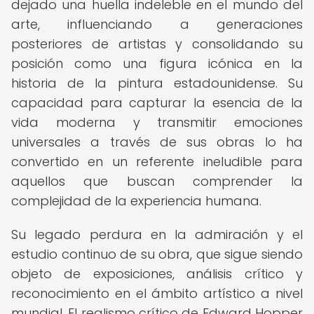
dejado una huella indeleble en el mundo del
arte, influenciando a generaciones
posteriores de artistas y consolidando su
posición como una figura icónica en la
historia de la pintura estadounidense. Su
capacidad para capturar la esencia de la
vida moderna y transmitir emociones
universales a través de sus obras lo ha
convertido en un referente ineludible para
aquellos que buscan comprender la
complejidad de la experiencia humana.
Su legado perdura en la admiración y el
estudio continuo de su obra, que sigue siendo
objeto de exposiciones, análisis crítico y
reconocimiento en el ámbito artístico a nivel
mundial. El realismo crítico de Edward Hopper