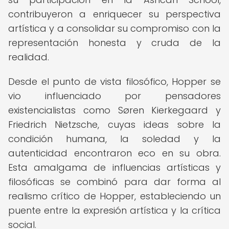
contribuyeron a enriquecer su perspectiva
artística y a consolidar su compromiso con la
representación honesta y cruda de la
realidad.
Desde el punto de vista filosófico, Hopper se
vio influenciado por pensadores
existencialistas como Søren Kierkegaard y
Friedrich Nietzsche, cuyas ideas sobre la
condición humana, la soledad y la
autenticidad encontraron eco en su obra.
Esta amalgama de influencias artísticas y
filosóficas se combinó para dar forma al
realismo crítico de Hopper, estableciendo un
puente entre la expresión artística y la crítica
social.