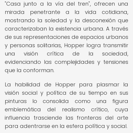
"Casa junto a la vía del tren", ofrecen una
mirada penetrante a la vida cotidiana,
mostrando la soledad y la desconexión que
caracterizaban la existencia urbana. A través
de sus representaciones de espacios urbanos
y personas solitarias, Hopper logra transmitir
una visión crítica de la sociedad,
evidenciando las complejidades y tensiones
que la conforman.
La habilidad de Hopper para plasmar la
visión social y política de su tiempo en sus
pinturas lo consolida como una figura
emblemática del realismo crítico, cuya
influencia trasciende las fronteras del arte
para adentrarse en la esfera política y social.