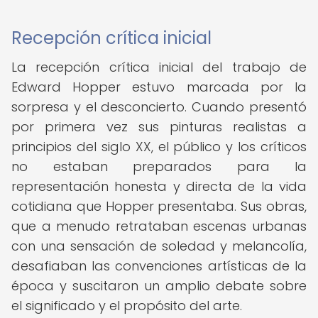
Recepción crítica inicial
La recepción crítica inicial del trabajo de
Edward Hopper estuvo marcada por la
sorpresa y el desconcierto. Cuando presentó
por primera vez sus pinturas realistas a
principios del siglo XX, el público y los críticos
no estaban preparados para la
representación honesta y directa de la vida
cotidiana que Hopper presentaba. Sus obras,
que a menudo retrataban escenas urbanas
con una sensación de soledad y melancolía,
desafiaban las convenciones artísticas de la
época y suscitaron un amplio debate sobre
el significado y el propósito del arte.