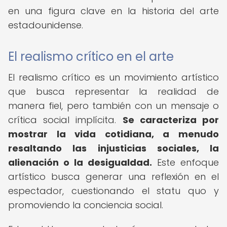
en una figura clave en la historia del arte
estadounidense.
El realismo crítico en el arte
El realismo crítico es un movimiento artístico
que busca representar la realidad de
manera fiel, pero también con un mensaje o
crítica social implícita.
Se caracteriza por
mostrar la vida cotidiana, a menudo
resaltando las injusticias sociales, la
alienación o la desigualdad.
Este enfoque
artístico busca generar una reflexión en el
espectador, cuestionando el statu quo y
promoviendo la conciencia social.