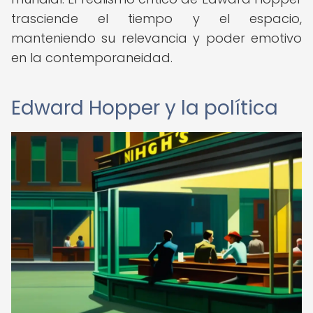
trasciende el tiempo y el espacio,
manteniendo su relevancia y poder emotivo
en la contemporaneidad.
Edward Hopper y la política