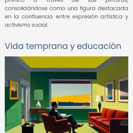
consolidándose como una figura destacada
en la confluencia entre expresión artística y
activismo social.
Vida temprana y educación