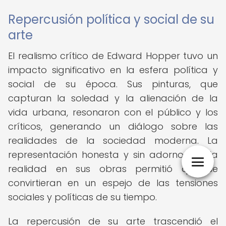
Repercusión política y social de su
arte
El realismo crítico de Edward Hopper tuvo un
impacto significativo en la esfera política y
social de su época. Sus pinturas, que
capturan la soledad y la alienación de la
vida urbana, resonaron con el público y los
críticos, generando un diálogo sobre las
realidades de la sociedad moderna. La
representación honesta y sin adornos de la
realidad en sus obras permitió que se
convirtieran en un espejo de las tensiones
sociales y políticas de su tiempo.
La repercusión de su arte trascendió el