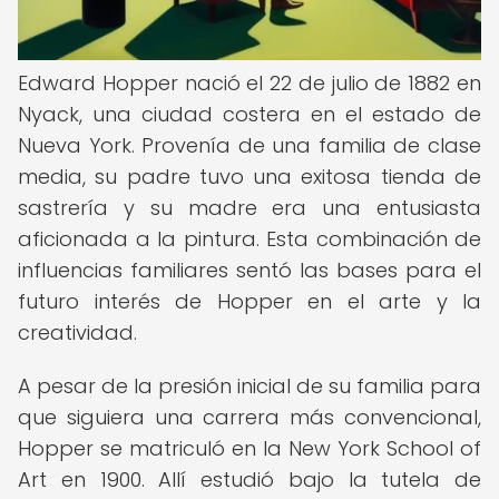
Edward Hopper nació el 22 de julio de 1882 en
Nyack, una ciudad costera en el estado de
Nueva York. Provenía de una familia de clase
media, su padre tuvo una exitosa tienda de
sastrería y su madre era una entusiasta
aficionada a la pintura. Esta combinación de
influencias familiares sentó las bases para el
futuro interés de Hopper en el arte y la
creatividad.
A pesar de la presión inicial de su familia para
que siguiera una carrera más convencional,
Hopper se matriculó en la New York School of
Art en 1900. Allí estudió bajo la tutela de