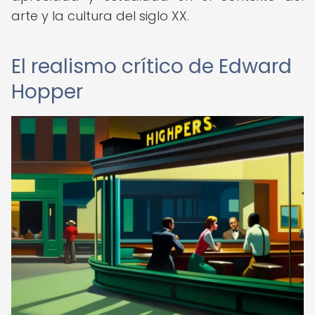
arte y la cultura del siglo XX.
El realismo crítico de Edward
Hopper