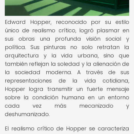
Edward Hopper, reconocido por su estilo
único de realismo crítico, logró plasmar en
sus obras una profunda visión social y
política. Sus pinturas no solo retratan la
arquitectura y la vida urbana, sino que
también reflejan la soledad y la alienación de
la sociedad moderna. A través de sus
representaciones de la vida cotidiana,
Hopper logra transmitir un fuerte mensaje
sobre la condición humana en un entorno
cada vez más mecanizado y
deshumanizado.
El realismo crítico de Hopper se caracteriza