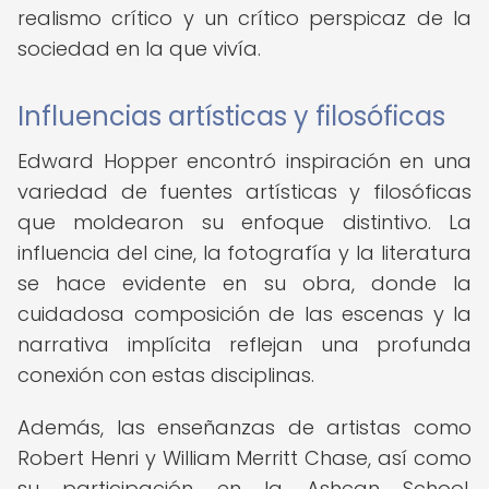
realismo crítico y un crítico perspicaz de la
sociedad en la que vivía.
Influencias artísticas y filosóficas
Edward Hopper encontró inspiración en una
variedad de fuentes artísticas y filosóficas
que moldearon su enfoque distintivo. La
influencia del cine, la fotografía y la literatura
se hace evidente en su obra, donde la
cuidadosa composición de las escenas y la
narrativa implícita reflejan una profunda
conexión con estas disciplinas.
Además, las enseñanzas de artistas como
Robert Henri y William Merritt Chase, así como
su participación en la Ashcan School,