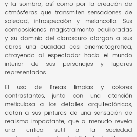
y la sombra, así como por la creación de
atmósferas que transmiten sensaciones de
soledad, introspección y melancolía. Sus
composiciones magistralmente equilibradas
y su dominio del claroscuro otorgan a sus
obras una cualidad casi cinematográfica,
atrayendo al espectador hacia el mundo
interior de sus personajes y lugares
representados.
El uso de líneas limpias y colores
contrastantes, junto con una atención
meticulosa a los detalles arquitectónicos,
dotan a sus pinturas de una sensación de
realismo impactante, que a menudo revela
una crítica sutil a la sociedad