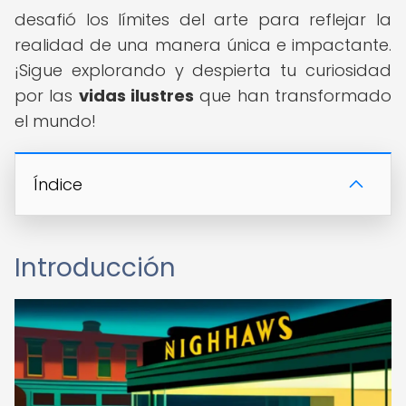
desafió los límites del arte para reflejar la
realidad de una manera única e impactante.
¡Sigue explorando y despierta tu curiosidad
por las
vidas ilustres
que han transformado
el mundo!
Índice
Introducción