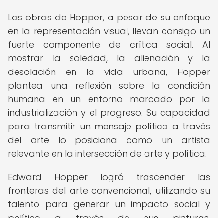
Las obras de Hopper, a pesar de su enfoque
en la representación visual, llevan consigo un
fuerte componente de crítica social. Al
mostrar la soledad, la alienación y la
desolación en la vida urbana, Hopper
plantea una reflexión sobre la condición
humana en un entorno marcado por la
industrialización y el progreso. Su capacidad
para transmitir un mensaje político a través
del arte lo posiciona como un artista
relevante en la intersección de arte y política.
Edward Hopper logró trascender las
fronteras del arte convencional, utilizando su
talento para generar un impacto social y
político a través de sus pinturas,