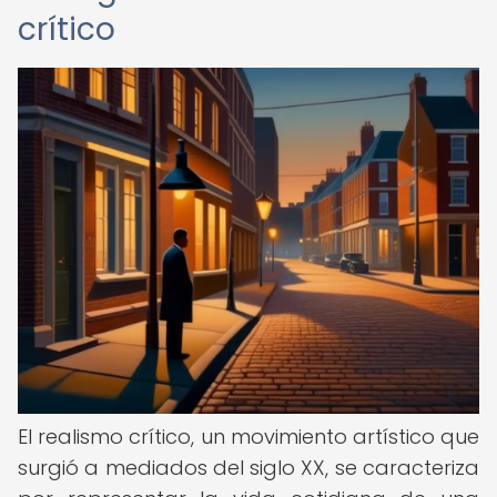
crítico
El realismo crítico, un movimiento artístico que
surgió a mediados del siglo XX, se caracteriza