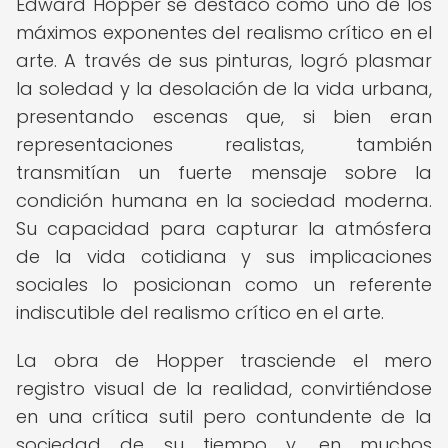
Edward Hopper se destacó como uno de los
máximos exponentes del realismo crítico en el
arte. A través de sus pinturas, logró plasmar
la soledad y la desolación de la vida urbana,
presentando escenas que, si bien eran
representaciones realistas, también
transmitían un fuerte mensaje sobre la
condición humana en la sociedad moderna.
Su capacidad para capturar la atmósfera
de la vida cotidiana y sus implicaciones
sociales lo posicionan como un referente
indiscutible del realismo crítico en el arte.
La obra de Hopper trasciende el mero
registro visual de la realidad, convirtiéndose
en una crítica sutil pero contundente de la
sociedad de su tiempo y, en muchos