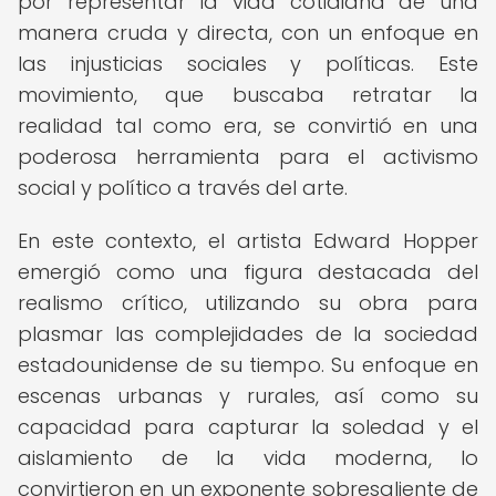
por representar la vida cotidiana de una
manera cruda y directa, con un enfoque en
las injusticias sociales y políticas. Este
movimiento, que buscaba retratar la
realidad tal como era, se convirtió en una
poderosa herramienta para el activismo
social y político a través del arte.
En este contexto, el artista Edward Hopper
emergió como una figura destacada del
realismo crítico, utilizando su obra para
plasmar las complejidades de la sociedad
estadounidense de su tiempo. Su enfoque en
escenas urbanas y rurales, así como su
capacidad para capturar la soledad y el
aislamiento de la vida moderna, lo
convirtieron en un exponente sobresaliente de