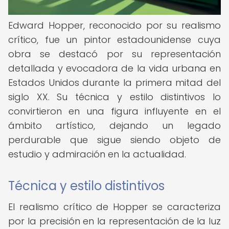
Edward Hopper, reconocido por su realismo
crítico, fue un pintor estadounidense cuya
obra se destacó por su representación
detallada y evocadora de la vida urbana en
Estados Unidos durante la primera mitad del
siglo XX. Su técnica y estilo distintivos lo
convirtieron en una figura influyente en el
ámbito artístico, dejando un legado
perdurable que sigue siendo objeto de
estudio y admiración en la actualidad.
Técnica y estilo distintivos
El realismo crítico de Hopper se caracteriza
por la precisión en la representación de la luz