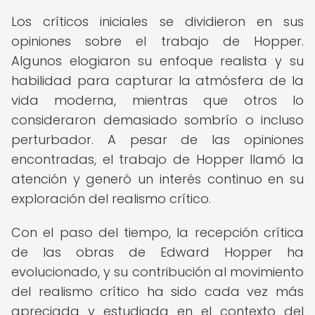
Los críticos iniciales se dividieron en sus
opiniones sobre el trabajo de Hopper.
Algunos elogiaron su enfoque realista y su
habilidad para capturar la atmósfera de la
vida moderna, mientras que otros lo
consideraron demasiado sombrío o incluso
perturbador. A pesar de las opiniones
encontradas, el trabajo de Hopper llamó la
atención y generó un interés continuo en su
exploración del realismo crítico.
Con el paso del tiempo, la recepción crítica
de las obras de Edward Hopper ha
evolucionado, y su contribución al movimiento
del realismo crítico ha sido cada vez más
apreciada y estudiada en el contexto del