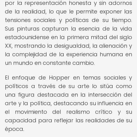
por la representación honesta y sin adornos
de la realidad, lo que le permite exponer las
tensiones sociales y políticas de su tiempo.
Sus pinturas capturan la esencia de la vida
estadounidense en la primera mitad del siglo
XX, mostrando la desigualdad, la alienación y
la complejidad de la experiencia humana en
un mundo en constante cambio.
El enfoque de Hopper en temas sociales y
políticos a través de su arte lo sitúa como
una figura destacada en la intersección del
arte y la política, destacando su influencia en
el movimiento del realismo crítico y su
capacidad para reflejar las realidades de su
época.