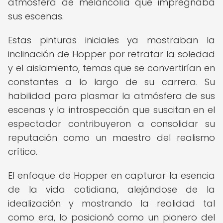
atmósfera de melancolía que impregnaba
sus escenas.
Estas pinturas iniciales ya mostraban la
inclinación de Hopper por retratar la soledad
y el aislamiento, temas que se convertirían en
constantes a lo largo de su carrera. Su
habilidad para plasmar la atmósfera de sus
escenas y la introspección que suscitan en el
espectador contribuyeron a consolidar su
reputación como un maestro del realismo
crítico.
El enfoque de Hopper en capturar la esencia
de la vida cotidiana, alejándose de la
idealización y mostrando la realidad tal
como era, lo posicionó como un pionero del