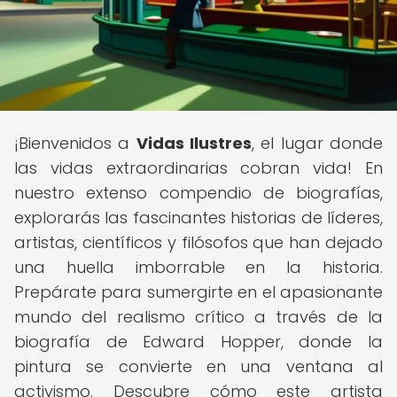
¡Bienvenidos a
Vidas Ilustres
, el lugar donde
las vidas extraordinarias cobran vida! En
nuestro extenso compendio de biografías,
explorarás las fascinantes historias de líderes,
artistas, científicos y filósofos que han dejado
una huella imborrable en la historia.
Prepárate para sumergirte en el apasionante
mundo del realismo crítico a través de la
biografía de Edward Hopper, donde la
pintura se convierte en una ventana al
activismo. Descubre cómo este artista