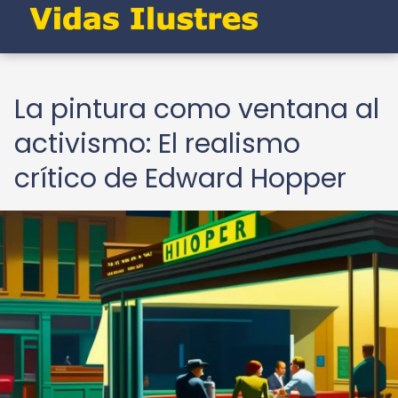
La pintura como ventana al
activismo: El realismo
crítico de Edward Hopper