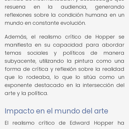
resuena en la audiencia, generando
reflexiones sobre la condición humana en un
mundo en constante evolución.
Además, el realismo crítico de Hopper se
manifiesta en su capacidad para abordar
temas sociales y políticos de manera
subyacente, utilizando la pintura como una
forma de crítica y reflexión sobre la realidad
que lo rodeaba, lo que lo sitúa como un
exponente destacado en la intersección del
arte y la política.
Impacto en el mundo del arte
El realismo crítico de Edward Hopper ha