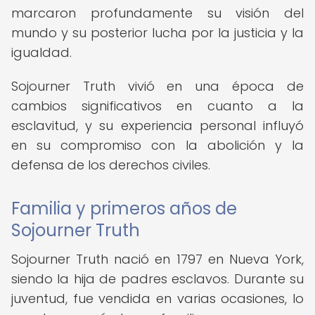
marcaron profundamente su visión del
mundo y su posterior lucha por la justicia y la
igualdad.
Sojourner Truth vivió en una época de
cambios significativos en cuanto a la
esclavitud, y su experiencia personal influyó
en su compromiso con la abolición y la
defensa de los derechos civiles.
Familia y primeros años de
Sojourner Truth
Sojourner Truth nació en 1797 en Nueva York,
siendo la hija de padres esclavos. Durante su
juventud, fue vendida en varias ocasiones, lo