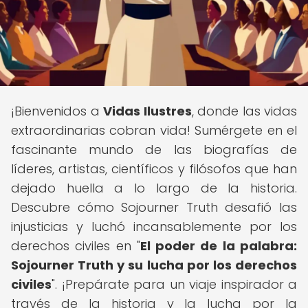
¡Bienvenidos a
Vidas Ilustres
, donde las vidas
extraordinarias cobran vida! Sumérgete en el
fascinante mundo de las biografías de
líderes, artistas, científicos y filósofos que han
dejado huella a lo largo de la historia.
Descubre cómo Sojourner Truth desafió las
injusticias y luchó incansablemente por los
derechos civiles en "
El poder de la palabra:
Sojourner Truth y su lucha por los derechos
civiles
". ¡Prepárate para un viaje inspirador a
través de la historia y la lucha por la