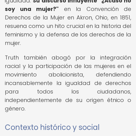
igualdad.
Su discurso influyente "¿Acaso no
soy una mujer?"
en la Convención de
Derechos de la Mujer en Akron, Ohio, en 1851,
resuena como un hito crucial en la historia del
feminismo y la defensa de los derechos de la
mujer.
Truth también abogó por la integración
racial y la participación de las mujeres en el
movimiento abolicionista, defendiendo
incansablemente la igualdad de derechos
para todos los ciudadanos,
independientemente de su origen étnico o
género.
Contexto histórico y social