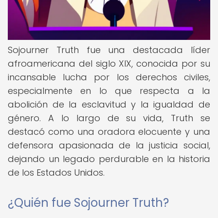
Sojourner Truth fue una destacada líder
afroamericana del siglo XIX, conocida por su
incansable lucha por los derechos civiles,
especialmente en lo que respecta a la
abolición de la esclavitud y la igualdad de
género. A lo largo de su vida, Truth se
destacó como una oradora elocuente y una
defensora apasionada de la justicia social,
dejando un legado perdurable en la historia
de los Estados Unidos.
¿Quién fue Sojourner Truth?