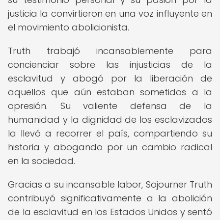
justicia la convirtieron en una voz influyente en
el movimiento abolicionista.
Truth trabajó incansablemente para
concienciar sobre las injusticias de la
esclavitud y abogó por la liberación de
aquellos que aún estaban sometidos a la
opresión. Su valiente defensa de la
humanidad y la dignidad de los esclavizados
la llevó a recorrer el país, compartiendo su
historia y abogando por un cambio radical
en la sociedad.
Gracias a su incansable labor, Sojourner Truth
contribuyó significativamente a la abolición
de la esclavitud en los Estados Unidos y sentó