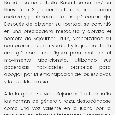
Nacida como Isabella Baumfree en 1797 en
Nueva York, Sojourner Truth fue vendida como
esclava y posteriormente escapó con su hija.
Después de obtener su libertad, se convirtió
en una predicadora metodista y abrazó el
nombre de Sojourner Truth, simbolizando su
compromiso con la verdad y la justicia. Truth
emergió como una figura prominente en el
movimiento abolicionista, utilizando sus
poderosas habilidades oratorias para
abogar por la emancipación de los esclavos
y la igualdad racial.
A lo largo de su vida, Sojourner Truth desafió
las normas de género y raza, destacándose
como una voz valiente en la lucha por la