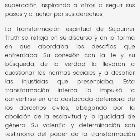
superación, inspirando a otros a seguir sus
pasos y a luchar por sus derechos.
La transformación espiritual de Sojourner
Truth se refleja en su discurso y en la forma
en que abordaba los desafíos que
enfrentaba. Su conexión con la fe y su
búsqueda de la verdad la llevaron a
cuestionar las normas sociales y a desafiar
las injusticias que presenciaba. Esta
transformación interna la impulsó a
convertirse en una destacada defensora de
los derechos civiles, abogando por la
abolición de la esclavitud y la igualdad de
género. Su valentía y determinación son
testimonio del poder de la transformación