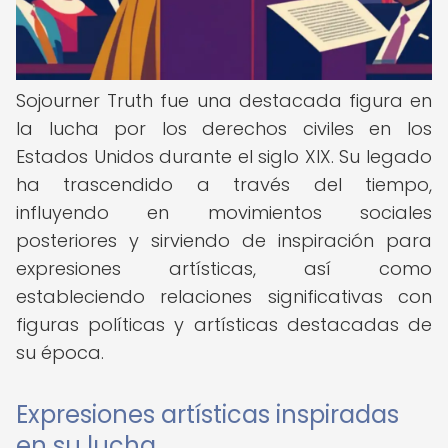
Sojourner Truth fue una destacada figura en
la lucha por los derechos civiles en los
Estados Unidos durante el siglo XIX. Su legado
ha trascendido a través del tiempo,
influyendo en movimientos sociales
posteriores y sirviendo de inspiración para
expresiones artísticas, así como
estableciendo relaciones significativas con
figuras políticas y artísticas destacadas de
su época.
Expresiones artísticas inspiradas
en su lucha