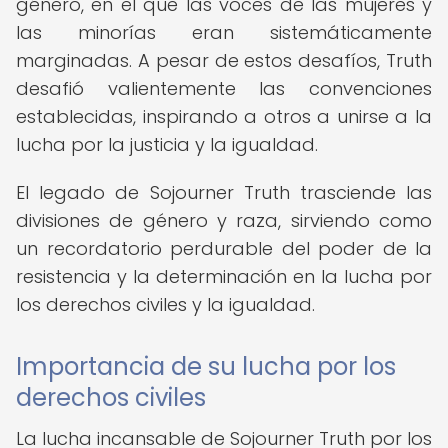
género, en el que las voces de las mujeres y
las minorías eran sistemáticamente
marginadas. A pesar de estos desafíos, Truth
desafió valientemente las convenciones
establecidas, inspirando a otros a unirse a la
lucha por la justicia y la igualdad.
El legado de Sojourner Truth trasciende las
divisiones de género y raza, sirviendo como
un recordatorio perdurable del poder de la
resistencia y la determinación en la lucha por
los derechos civiles y la igualdad.
Importancia de su lucha por los
derechos civiles
La lucha incansable de Sojourner Truth por los