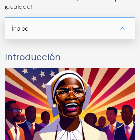
igualdad!
Índice
Introducción