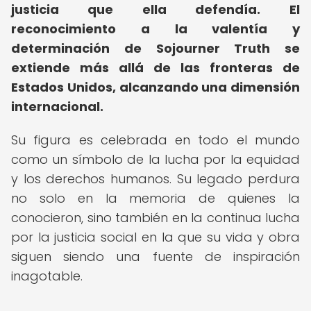
justicia que ella defendía.
El
reconocimiento a la valentía y
determinación de Sojourner Truth se
extiende más allá de las fronteras de
Estados Unidos, alcanzando una dimensión
internacional.
Su figura es celebrada en todo el mundo
como un símbolo de la lucha por la equidad
y los derechos humanos. Su legado perdura
no solo en la memoria de quienes la
conocieron, sino también en la continua lucha
por la justicia social en la que su vida y obra
siguen siendo una fuente de inspiración
inagotable.