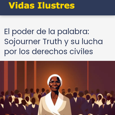
El poder de la palabra:
Sojourner Truth y su lucha
por los derechos civiles