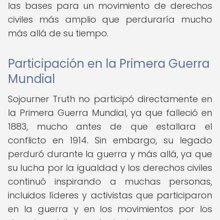
las bases para un movimiento de derechos
civiles más amplio que perduraría mucho
más allá de su tiempo.
Participación en la Primera Guerra
Mundial
Sojourner Truth no participó directamente en
la Primera Guerra Mundial, ya que falleció en
1883, mucho antes de que estallara el
conflicto en 1914. Sin embargo, su legado
perduró durante la guerra y más allá, ya que
su lucha por la igualdad y los derechos civiles
continuó inspirando a muchas personas,
incluidos líderes y activistas que participaron
en la guerra y en los movimientos por los