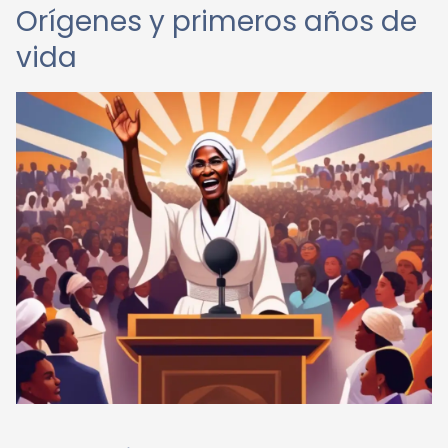
Orígenes y primeros años de
vida