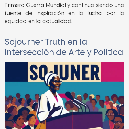
Primera Guerra Mundial y continúa siendo una
fuente de inspiración en la lucha por la
equidad en la actualidad.
Sojourner Truth en la
intersección de Arte y Política