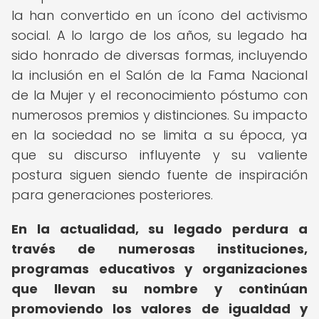
la han convertido en un ícono del activismo
social. A lo largo de los años, su legado ha
sido honrado de diversas formas, incluyendo
la inclusión en el Salón de la Fama Nacional
de la Mujer y el reconocimiento póstumo con
numerosos premios y distinciones. Su impacto
en la sociedad no se limita a su época, ya
que su discurso influyente y su valiente
postura siguen siendo fuente de inspiración
para generaciones posteriores.
En la actualidad, su legado perdura a
través de numerosas instituciones,
programas educativos y organizaciones
que llevan su nombre y continúan
promoviendo los valores de igualdad y