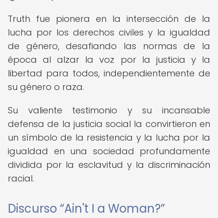
Truth fue pionera en la intersección de la
lucha por los derechos civiles y la igualdad
de género, desafiando las normas de la
época al alzar la voz por la justicia y la
libertad para todos, independientemente de
su género o raza.
Su valiente testimonio y su incansable
defensa de la justicia social la convirtieron en
un símbolo de la resistencia y la lucha por la
igualdad en una sociedad profundamente
dividida por la esclavitud y la discriminación
racial.
Discurso “Ain't I a Woman?”