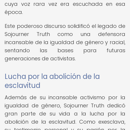
cuya voz rara vez era escuchada en esa
época.
Este poderoso discurso solidificó el legado de
Sojourner Truth como una defensora
incansable de la igualdad de género y racial,
sentando las bases para futuras
generaciones de activistas.
Lucha por la abolición de la
esclavitud
Además de su incansable activismo por la
igualdad de género, Sojourner Truth dedicó
gran parte de su vida a la lucha por la
abolición de la esclavitud. Como exesclava,
su testimonio personal y su pasión por la