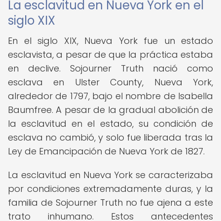
La esclavitud en Nueva York en el
siglo XIX
En el siglo XIX, Nueva York fue un estado
esclavista, a pesar de que la práctica estaba
en declive. Sojourner Truth nació como
esclava en Ulster County, Nueva York,
alrededor de 1797, bajo el nombre de Isabella
Baumfree. A pesar de la gradual abolición de
la esclavitud en el estado, su condición de
esclava no cambió, y solo fue liberada tras la
Ley de Emancipación de Nueva York de 1827.
La esclavitud en Nueva York se caracterizaba
por condiciones extremadamente duras, y la
familia de Sojourner Truth no fue ajena a este
trato inhumano. Estos antecedentes