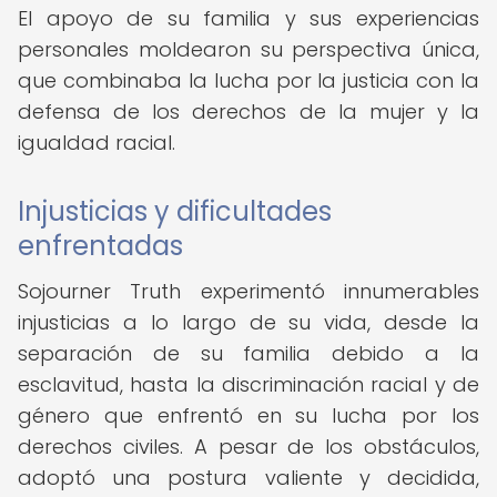
El apoyo de su familia y sus experiencias
personales moldearon su perspectiva única,
que combinaba la lucha por la justicia con la
defensa de los derechos de la mujer y la
igualdad racial.
Injusticias y dificultades
enfrentadas
Sojourner Truth experimentó innumerables
injusticias a lo largo de su vida, desde la
separación de su familia debido a la
esclavitud, hasta la discriminación racial y de
género que enfrentó en su lucha por los
derechos civiles. A pesar de los obstáculos,
adoptó una postura valiente y decidida,