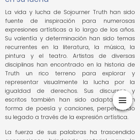
La vida y lucha de Sojourner Truth han sido
fuente de inspiración para numerosas
expresiones artísticas a lo largo de los años.
Su valentía y determinación han sido temas
recurrentes en la literatura, la música, la
pintura y el teatro. Artistas de diversas
disciplinas han encontrado en la historia de
Truth un rico terreno para explorar y
representar visualmente la lucha por la
igualdad de derechos. Sus discursos y
escritos también han sido adaptados en
forma de poesía y canciones, perpetuando
su legado a través de la expresión artística.
La fuerza de sus palabras ha trascendido