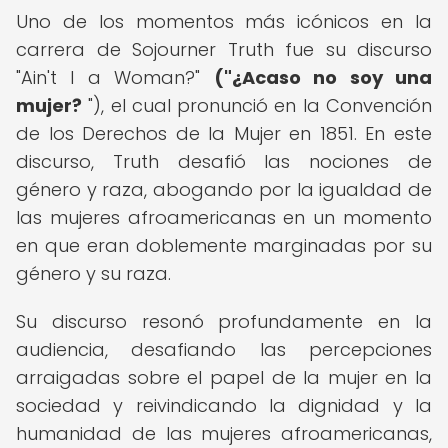
Uno de los momentos más icónicos en la
carrera de Sojourner Truth fue su discurso
"Ain't I a Woman?"
("¿Acaso no soy una
mujer?
"), el cual pronunció en la Convención
de los Derechos de la Mujer en 1851. En este
discurso, Truth desafió las nociones de
género y raza, abogando por la igualdad de
las mujeres afroamericanas en un momento
en que eran doblemente marginadas por su
género y su raza.
Su discurso resonó profundamente en la
audiencia, desafiando las percepciones
arraigadas sobre el papel de la mujer en la
sociedad y reivindicando la dignidad y la
humanidad de las mujeres afroamericanas,