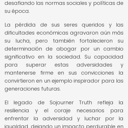
desafiando las normas sociales y políticas de
su época.
La pérdida de sus seres queridos y las
dificultades económicas agravaron aún más
su lucha, pero también fortalecieron su
determinación de abogar por un cambio
significativo en la sociedad. Su capacidad
para superar estas adversidades y
mantenerse firme en sus convicciones la
convirtieron en un ejemplo inspirador para las
generaciones futuras.
El legado de Sojourner Truth refleja la
resiliencia y el coraje necesarios para
enfrentar la adversidad y luchar por la
igualdad, dejando un impacto perdurable en