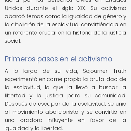
Unidos durante el siglo XIX. Su activismo
abarcó temas como la igualdad de género y
la abolición de la esclavitud, convirtiéndola en
un referente crucial en la historia de la justicia
social.
Primeros pasos en el activismo
A lo largo de su vida, Sojourner Truth
experimentó en carne propia la brutalidad de
la esclavitud, lo que la llevó a buscar la
libertad y la justicia para su comunidad.
Después de escapar de la esclavitud, se unió
al movimiento abolicionista y se convirtió en
una oradora influyente en favor de la
igualdad y la libertad.