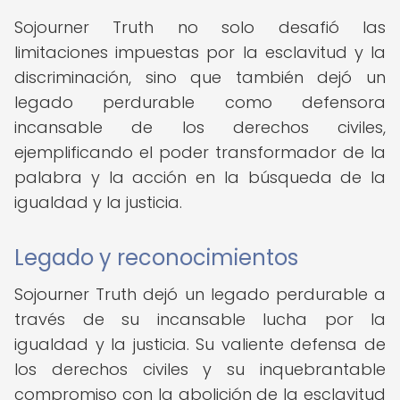
Sojourner Truth no solo desafió las
limitaciones impuestas por la esclavitud y la
discriminación, sino que también dejó un
legado perdurable como defensora
incansable de los derechos civiles,
ejemplificando el poder transformador de la
palabra y la acción en la búsqueda de la
igualdad y la justicia.
Legado y reconocimientos
Sojourner Truth dejó un legado perdurable a
través de su incansable lucha por la
igualdad y la justicia. Su valiente defensa de
los derechos civiles y su inquebrantable
compromiso con la abolición de la esclavitud