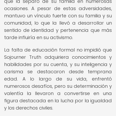
que la separó de su familia en numerosas
ocasiones. A pesar de estas adversidades,
mantuvo un vínculo fuerte con su familia y su
comunidad, lo que la llevó a desarrollar un
sentido de identidad y pertenencia que más
tarde influiría en su activismo.
La falta de educación formal no impidió que
Sojourner Truth adquiriera conocimientos y
habilidades por su cuenta, y su inteligencia y
carisma se destacaron desde temprana
edad. A lo largo de su vida, enfrentó
numerosos desafíos, pero su determinación y
valentía la llevaron a convertirse en una
figura destacada en la lucha por la igualdad
y los derechos civiles.