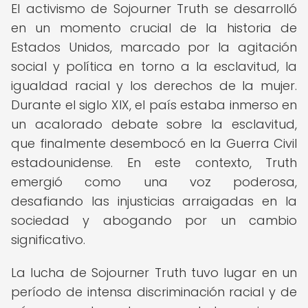
El activismo de Sojourner Truth se desarrolló
en un momento crucial de la historia de
Estados Unidos, marcado por la agitación
social y política en torno a la esclavitud, la
igualdad racial y los derechos de la mujer.
Durante el siglo XIX, el país estaba inmerso en
un acalorado debate sobre la esclavitud,
que finalmente desembocó en la Guerra Civil
estadounidense. En este contexto, Truth
emergió como una voz poderosa,
desafiando las injusticias arraigadas en la
sociedad y abogando por un cambio
significativo.
La lucha de Sojourner Truth tuvo lugar en un
período de intensa discriminación racial y de