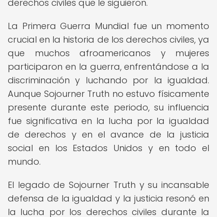
derechos civiles que le siguieron.
La Primera Guerra Mundial fue un momento
crucial en la historia de los derechos civiles, ya
que muchos afroamericanos y mujeres
participaron en la guerra, enfrentándose a la
discriminación y luchando por la igualdad.
Aunque Sojourner Truth no estuvo físicamente
presente durante este periodo, su influencia
fue significativa en la lucha por la igualdad
de derechos y en el avance de la justicia
social en los Estados Unidos y en todo el
mundo.
El legado de Sojourner Truth y su incansable
defensa de la igualdad y la justicia resonó en
la lucha por los derechos civiles durante la