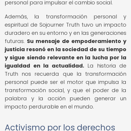
personal para impulsar el cambio social.
Además, la transformación personal y
espiritual de Sojourner Truth tuvo un impacto
duradero en su entorno y en las generaciones
futuras.
Su mensaje de empoderamiento y
justicia resonó en la sociedad de su tiempo
y sigue siendo relevante en la lucha por la
igualdad en la actualidad.
La historia de
Truth nos recuerda que la transformación
personal puede ser el motor que impulsa la
transformación social, y que el poder de la
palabra y la acción pueden generar un
impacto perdurable en el mundo.
Activismo por los derechos