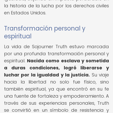
la historia de la lucha por los derechos civiles
en Estados Unidos.
Transformación personal y
espiritual
La vida de Sojourner Truth estuvo marcada
por una profunda transformación personal y
espiritual.
Nacida como esclava y sometida
a duras condiciones, logró liberarse y
luchar por la igualdad y la justicia.
Su viaje
hacia la libertad no solo fue físico, sino
también espiritual, ya que encontró en su fe
una fuente de fortaleza y empoderamiento. A
través de sus experiencias personales, Truth
se convirtió en un símbolo de resistencia y