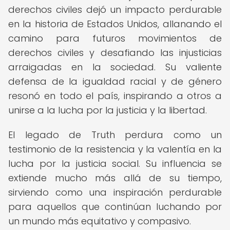
derechos civiles dejó un impacto perdurable
en la historia de Estados Unidos, allanando el
camino para futuros movimientos de
derechos civiles y desafiando las injusticias
arraigadas en la sociedad. Su valiente
defensa de la igualdad racial y de género
resonó en todo el país, inspirando a otros a
unirse a la lucha por la justicia y la libertad.
El legado de Truth perdura como un
testimonio de la resistencia y la valentía en la
lucha por la justicia social. Su influencia se
extiende mucho más allá de su tiempo,
sirviendo como una inspiración perdurable
para aquellos que continúan luchando por
un mundo más equitativo y compasivo.