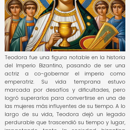
Teodora fue una figura notable en la historia
del Imperio Bizantino, pasando de ser una
actriz a co-gobernar el imperio como
emperatriz. Su vida temprana estuvo
marcada por desafíos y dificultades, pero
logró superarlos para convertirse en una de
las mujeres más influyentes de su tiempo. A lo
largo de su vida, Teodora dejó un legado
perdurable que trascendió su tiempo y lugar,