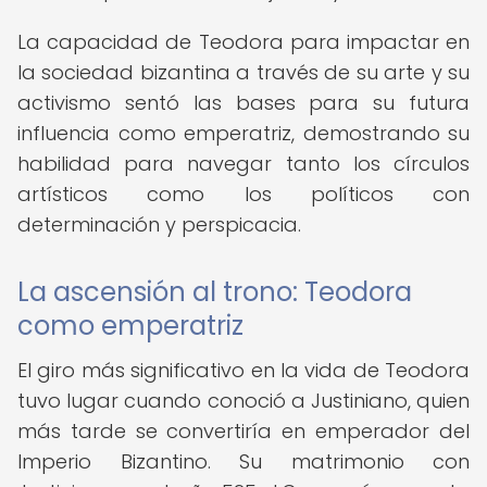
La capacidad de Teodora para impactar en
la sociedad bizantina a través de su arte y su
activismo sentó las bases para su futura
influencia como emperatriz, demostrando su
habilidad para navegar tanto los círculos
artísticos como los políticos con
determinación y perspicacia.
La ascensión al trono: Teodora
como emperatriz
El giro más significativo en la vida de Teodora
tuvo lugar cuando conoció a Justiniano, quien
más tarde se convertiría en emperador del
Imperio Bizantino. Su matrimonio con