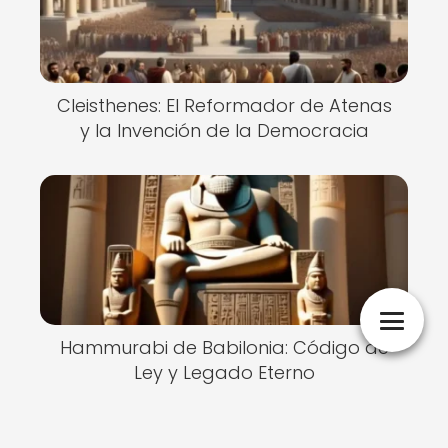
Cleisthenes: El Reformador de Atenas
y la Invención de la Democracia
Hammurabi de Babilonia: Código de
Ley y Legado Eterno