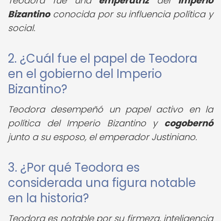
Teodora fue una
emperatriz
del
Imperio
Bizantino
conocida por su influencia política y
social.
2. ¿Cuál fue el papel de Teodora
en el gobierno del Imperio
Bizantino?
Teodora desempeñó un papel activo en la
política del Imperio Bizantino y
cogobernó
junto a su esposo, el emperador Justiniano.
3. ¿Por qué Teodora es
considerada una figura notable
en la historia?
Teodora es notable por su firmeza, inteligencia