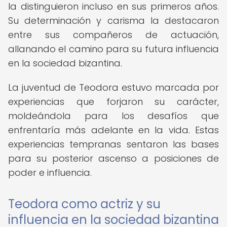
la distinguieron incluso en sus primeros años.
Su determinación y carisma la destacaron
entre sus compañeros de actuación,
allanando el camino para su futura influencia
en la sociedad bizantina.
La juventud de Teodora estuvo marcada por
experiencias que forjaron su carácter,
moldeándola para los desafíos que
enfrentaría más adelante en la vida. Estas
experiencias tempranas sentaron las bases
para su posterior ascenso a posiciones de
poder e influencia.
Teodora como actriz y su
influencia en la sociedad bizantina