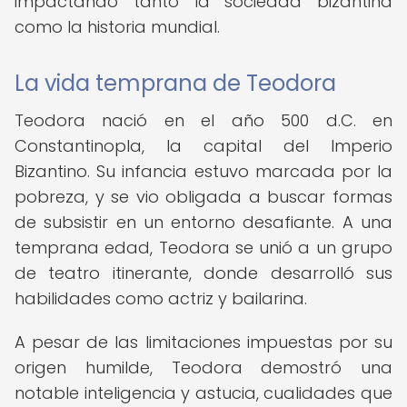
impactando tanto la sociedad bizantina
como la historia mundial.
La vida temprana de Teodora
Teodora nació en el año 500 d.C. en
Constantinopla, la capital del Imperio
Bizantino. Su infancia estuvo marcada por la
pobreza, y se vio obligada a buscar formas
de subsistir en un entorno desafiante. A una
temprana edad, Teodora se unió a un grupo
de teatro itinerante, donde desarrolló sus
habilidades como actriz y bailarina.
A pesar de las limitaciones impuestas por su
origen humilde, Teodora demostró una
notable inteligencia y astucia, cualidades que