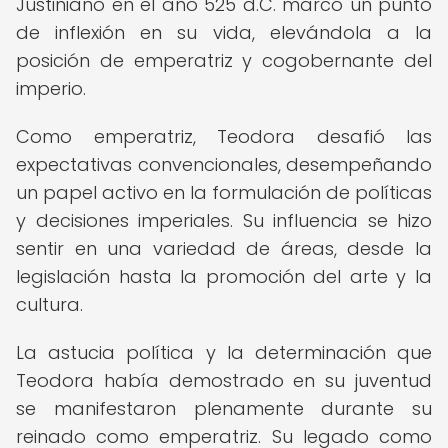
Justiniano en el año 525 d.C. marcó un punto
de inflexión en su vida, elevándola a la
posición de emperatriz y cogobernante del
imperio.
Como emperatriz, Teodora desafió las
expectativas convencionales, desempeñando
un papel activo en la formulación de políticas
y decisiones imperiales. Su influencia se hizo
sentir en una variedad de áreas, desde la
legislación hasta la promoción del arte y la
cultura.
La astucia política y la determinación que
Teodora había demostrado en su juventud
se manifestaron plenamente durante su
reinado como emperatriz. Su legado como