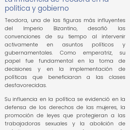
política y gobierno
Teodora, una de las figuras más influyentes
del Imperio Bizantino, desafió las
convenciones de su tiempo al intervenir
activamente en asuntos políticos y
gubernamentales. Como emperatriz, su
papel fue fundamental en la toma de
decisiones y en la implementación de
políticas que beneficiaran a las clases
desfavorecidas.
Su influencia en la política se evidenció en la
defensa de los derechos de las mujeres, la
promoción de leyes que protegieran a las
trabajadoras sexuales y la abolición de