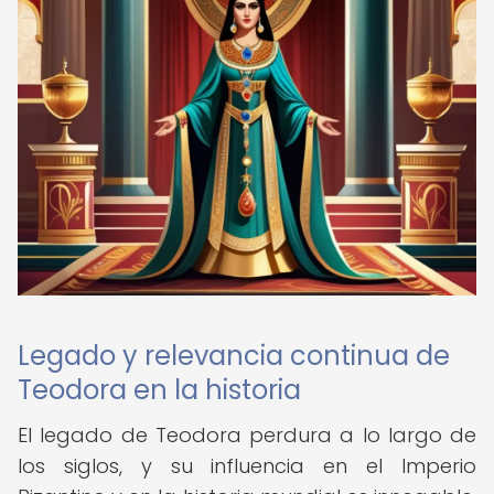
Legado y relevancia continua de
Teodora en la historia
El legado de Teodora perdura a lo largo de
los siglos, y su influencia en el Imperio