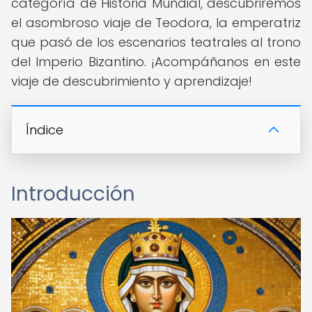
categoría de Historia Mundial, descubriremos
el asombroso viaje de Teodora, la emperatriz
que pasó de los escenarios teatrales al trono
del Imperio Bizantino. ¡Acompáñanos en este
viaje de descubrimiento y aprendizaje!
Índice
Introducción