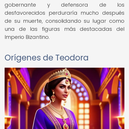
gobernante y defensora de los
desfavorecidos perduraría mucho después
de su muerte, consolidando su lugar como
una de las figuras más destacadas del
Imperio Bizantino.
Orígenes de Teodora