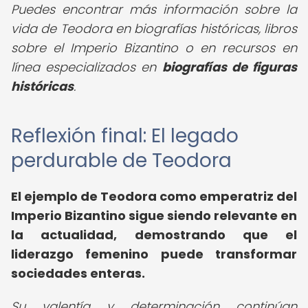
Puedes encontrar más información sobre la
vida de Teodora en biografías históricas, libros
sobre el Imperio Bizantino o en recursos en
línea especializados en
biografías de figuras
históricas
.
Reflexión final: El legado
perdurable de Teodora
El ejemplo de Teodora como emperatriz del
Imperio Bizantino sigue siendo relevante en
la actualidad, demostrando que el
liderazgo femenino puede transformar
sociedades enteras.
Su valentía y determinación continúan