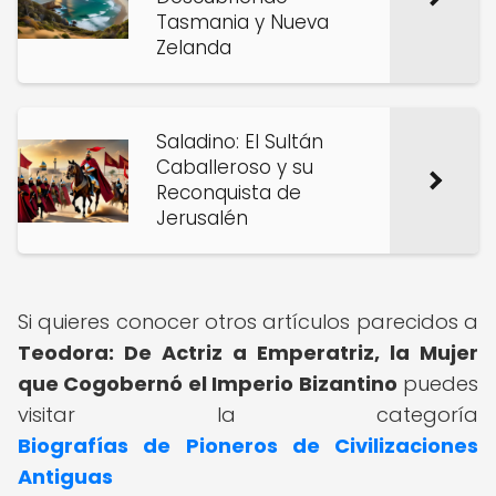
Tasmania y Nueva
Zelanda
Saladino: El Sultán
Caballeroso y su
Reconquista de
Jerusalén
Si quieres conocer otros artículos parecidos a
Teodora: De Actriz a Emperatriz, la Mujer
que Cogobernó el Imperio Bizantino
puedes
visitar la categoría
Biografías de Pioneros de Civilizaciones
Antiguas