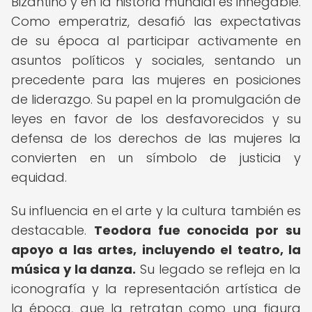
Bizantino y en la historia mundial es innegable.
Como emperatriz, desafió las expectativas
de su época al participar activamente en
asuntos políticos y sociales, sentando un
precedente para las mujeres en posiciones
de liderazgo. Su papel en la promulgación de
leyes en favor de los desfavorecidos y su
defensa de los derechos de las mujeres la
convierten en un símbolo de justicia y
equidad.
Su influencia en el arte y la cultura también es
destacable.
Teodora fue conocida por su
apoyo a las artes, incluyendo el teatro, la
música y la danza.
Su legado se refleja en la
iconografía y la representación artística de
la época, que la retratan como una figura