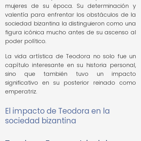
mujeres de su época. Su determinación y
valentía para enfrentar los obstáculos de la
sociedad bizantina la distinguieron como una
figura icónica mucho antes de su ascenso al
poder político.
La vida artística de Teodora no solo fue un
capítulo interesante en su historia personal,
sino que también tuvo un impacto
significativo en su posterior reinado como
emperatriz.
El impacto de Teodora en la
sociedad bizantina