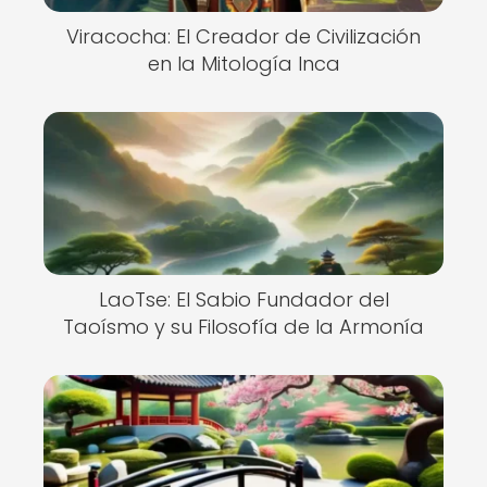
Viracocha: El Creador de Civilización
en la Mitología Inca
LaoTse: El Sabio Fundador del
Taoísmo y su Filosofía de la Armonía