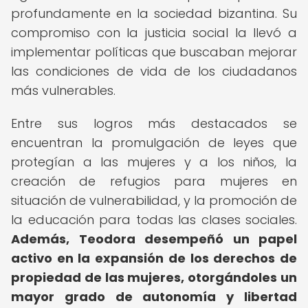
profundamente en la sociedad bizantina. Su
compromiso con la justicia social la llevó a
implementar políticas que buscaban mejorar
las condiciones de vida de los ciudadanos
más vulnerables.
Entre sus logros más destacados se
encuentran la promulgación de leyes que
protegían a las mujeres y a los niños, la
creación de refugios para mujeres en
situación de vulnerabilidad, y la promoción de
la educación para todas las clases sociales.
Además, Teodora desempeñó un papel
activo en la expansión de los derechos de
propiedad de las mujeres, otorgándoles un
mayor grado de autonomía y libertad