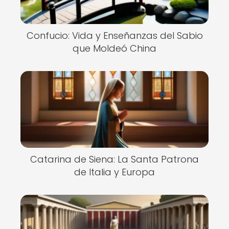
Confucio: Vida y Enseñanzas del Sabio
que Moldeó China
Catarina de Siena: La Santa Patrona
de Italia y Europa