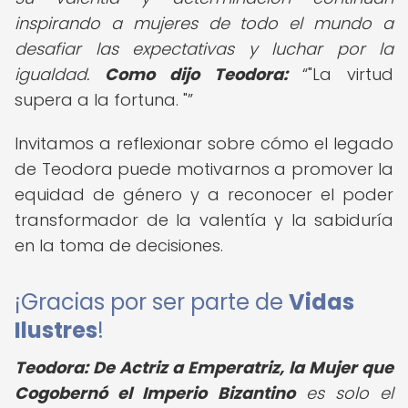
inspirando a mujeres de todo el mundo a
desafiar las expectativas y luchar por la
igualdad.
Como dijo Teodora:
"La virtud
supera a la fortuna. "
Invitamos a reflexionar sobre cómo el legado
de Teodora puede motivarnos a promover la
equidad de género y a reconocer el poder
transformador de la valentía y la sabiduría
en la toma de decisiones.
¡Gracias por ser parte de
Vidas
Ilustres
!
Teodora: De Actriz a Emperatriz, la Mujer que
Cogobernó el Imperio Bizantino
es solo el