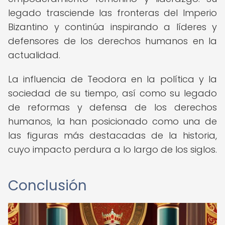
legado trasciende las fronteras del Imperio
Bizantino y continúa inspirando a líderes y
defensores de los derechos humanos en la
actualidad.
La influencia de Teodora en la política y la
sociedad de su tiempo, así como su legado
de reformas y defensa de los derechos
humanos, la han posicionado como una de
las figuras más destacadas de la historia,
cuyo impacto perdura a lo largo de los siglos.
Conclusión