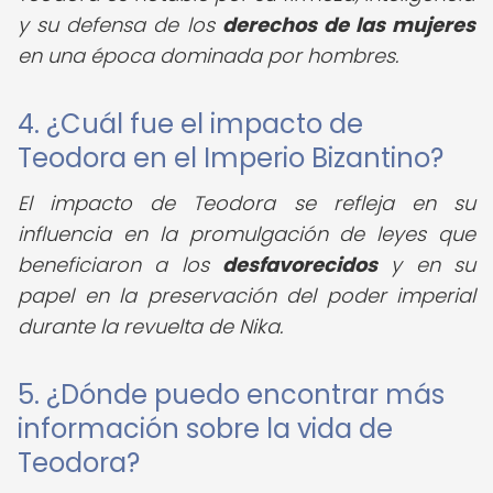
y su defensa de los
derechos de las mujeres
en una época dominada por hombres.
4. ¿Cuál fue el impacto de
Teodora en el Imperio Bizantino?
El impacto de Teodora se refleja en su
influencia en la promulgación de leyes que
beneficiaron a los
desfavorecidos
y en su
papel en la preservación del poder imperial
durante la revuelta de Nika.
5. ¿Dónde puedo encontrar más
información sobre la vida de
Teodora?