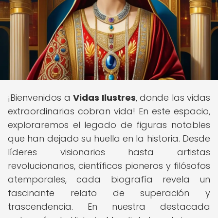
¡Bienvenidos a
Vidas Ilustres
, donde las vidas
extraordinarias cobran vida! En este espacio,
exploraremos el legado de figuras notables
que han dejado su huella en la historia. Desde
líderes visionarios hasta artistas
revolucionarios, científicos pioneros y filósofos
atemporales, cada biografía revela un
fascinante relato de superación y
trascendencia. En nuestra destacada