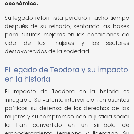
económica.
Su legado reformista perduró mucho tiempo
después de su reinado, sentando las bases
para futuras mejoras en las condiciones de
vida de las mujeres y los sectores
desfavorecidos de la sociedad.
El legado de Teodora y su impacto
en la historia
El impacto de Teodora en la historia es
innegable. Su valiente intervención en asuntos
políticos, su defensa de los derechos de las
mujeres y su compromiso con la justicia social
la han convertido en un símbolo de
empoderamiento femenino y liderazgo. Su