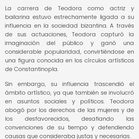
La carrera de Teodora como actriz y
bailarina estuvo estrechamente ligada a su
influencia en la sociedad bizantina. A través
de sus actuaciones, Teodora capturó la
imaginación del público y ganó una
considerable popularidad, convirtiéndose en
una figura conocida en los círculos artísticos
de Constantinopla.
Sin embargo, su influencia trascendió el
ámbito artístico, ya que también se involucró
en asuntos sociales y políticos. Teodora
abogó por los derechos de las mujeres y de
los desfavorecidos, desafiando las
convenciones de su tiempo y defendiendo
causas que consideraba justas y necesarias.