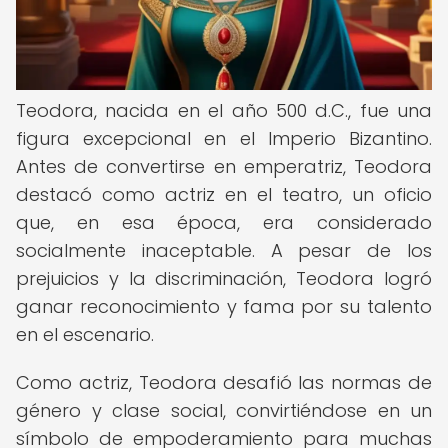
Teodora, nacida en el año 500 d.C., fue una
figura excepcional en el Imperio Bizantino.
Antes de convertirse en emperatriz, Teodora
destacó como actriz en el teatro, un oficio
que, en esa época, era considerado
socialmente inaceptable. A pesar de los
prejuicios y la discriminación, Teodora logró
ganar reconocimiento y fama por su talento
en el escenario.
Como actriz, Teodora desafió las normas de
género y clase social, convirtiéndose en un
símbolo de empoderamiento para muchas