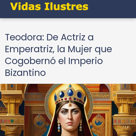
Teodora: De Actriz a
Emperatriz, la Mujer que
Cogobernó el Imperio
Bizantino