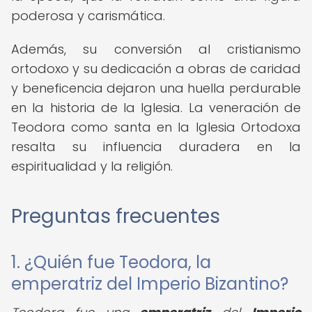
poderosa y carismática.
Además, su conversión al cristianismo
ortodoxo y su dedicación a obras de caridad
y beneficencia dejaron una huella perdurable
en la historia de la Iglesia. La veneración de
Teodora como santa en la Iglesia Ortodoxa
resalta su influencia duradera en la
espiritualidad y la religión.
Preguntas frecuentes
1. ¿Quién fue Teodora, la
emperatriz del Imperio Bizantino?