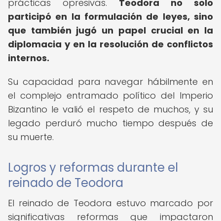
prácticas opresivas.
Teodora no solo
participó en la formulación de leyes, sino
que también jugó un papel crucial en la
diplomacia y en la resolución de conflictos
internos.
Su capacidad para navegar hábilmente en
el complejo entramado político del Imperio
Bizantino le valió el respeto de muchos, y su
legado perduró mucho tiempo después de
su muerte.
Logros y reformas durante el
reinado de Teodora
El reinado de Teodora estuvo marcado por
significativas reformas que impactaron