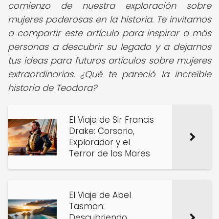
comienzo de nuestra exploración sobre
mujeres poderosas en la historia. Te invitamos
a compartir este artículo para inspirar a más
personas a descubrir su legado y a dejarnos
tus ideas para futuros artículos sobre mujeres
extraordinarias. ¿Qué te pareció la increíble
historia de Teodora?
El Viaje de Sir Francis
Drake: Corsario,
Explorador y el
Terror de los Mares
El Viaje de Abel
Tasman:
Descubriendo