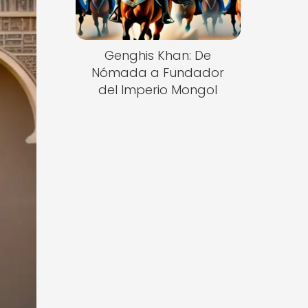
Genghis Khan: De
Nómada a Fundador
del Imperio Mongol