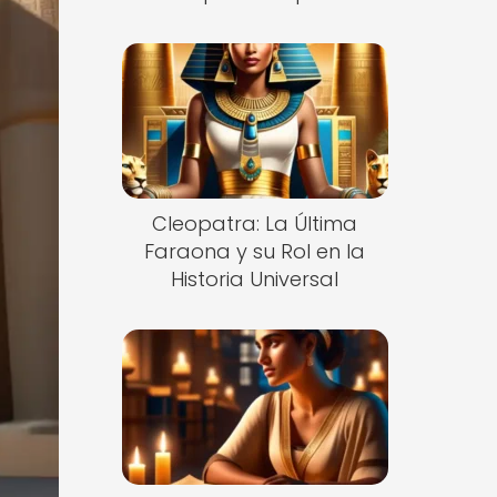
Cleopatra: La Última
Faraona y su Rol en la
Historia Universal