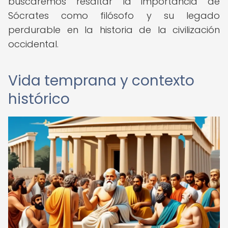
buscaremos resaltar la importancia de
Sócrates como filósofo y su legado
perdurable en la historia de la civilización
occidental.
Vida temprana y contexto
histórico