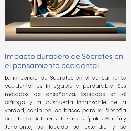
Impacto duradero de Sócrates en
el pensamiento occidental
La influencia de Sócrates en el pensamiento
occidental es innegable y perdurable. Sus
métodos de enseñanza, basados en el
diálogo y la búsqueda incansable de la
verdad, sentaron las bases para la filosofía
occidental. A través de sus discípulos Platón y
Jenofonte, su legado se extendió y se