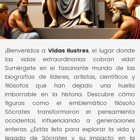
¡Bienvenidos a
Vidas Ilustres
, el lugar donde
las vidas extraordinarias cobran vida!
Sumérgete en el fascinante mundo de las
biografías de líderes, artistas, científicos y
filósofos que han dejado una huella
imborrable en la historia. Descubre cómo
figuras como el emblemático filósofo
Sócrates transformaron el pensamiento
occidental, influenciando a generaciones
enteras. ¿Estás listo para explorar la vida y
legado de Sócrates y su impacto en la