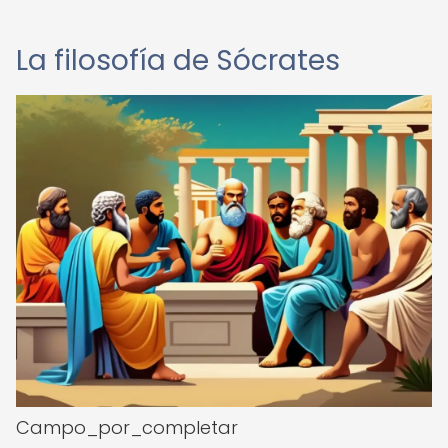
La filosofía de Sócrates
Campo_por_completar