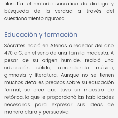
filosofía: el método socrático de diálogo y
búsqueda de la verdad a través del
cuestionamiento riguroso.
Educación y formación
Sócrates nació en Atenas alrededor del año
470 a.C. en el seno de una familia modesta. A
pesar de su origen humilde, recibió una
educación sólida, aprendiendo música,
gimnasia y literatura. Aunque no se tienen
muchos detalles precisos sobre su educación
formal, se cree que tuvo un maestro de
retórica, lo que le proporcionó las habilidades
necesarias para expresar sus ideas de
manera clara y persuasiva.