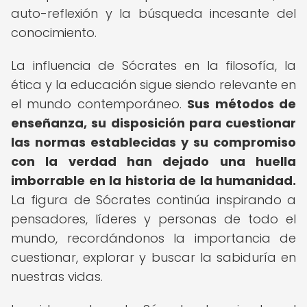
auto-reflexión y la búsqueda incesante del
conocimiento.
La influencia de Sócrates en la filosofía, la
ética y la educación sigue siendo relevante en
el mundo contemporáneo.
Sus métodos de
enseñanza, su disposición para cuestionar
las normas establecidas y su compromiso
con la verdad han dejado una huella
imborrable en la historia de la humanidad.
La figura de Sócrates continúa inspirando a
pensadores, líderes y personas de todo el
mundo, recordándonos la importancia de
cuestionar, explorar y buscar la sabiduría en
nuestras vidas.