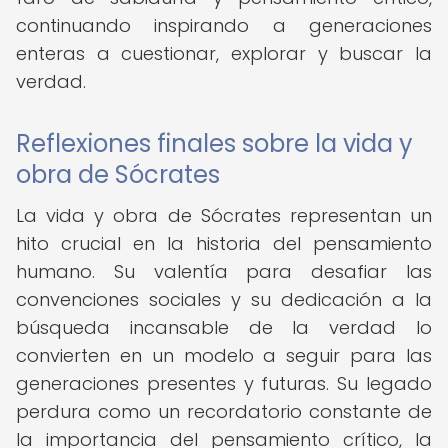
continuando inspirando a generaciones
enteras a cuestionar, explorar y buscar la
verdad.
Reflexiones finales sobre la vida y
obra de Sócrates
La vida y obra de Sócrates representan un
hito crucial en la historia del pensamiento
humano. Su valentía para desafiar las
convenciones sociales y su dedicación a la
búsqueda incansable de la verdad lo
convierten en un modelo a seguir para las
generaciones presentes y futuras. Su legado
perdura como un recordatorio constante de
la importancia del pensamiento crítico, la