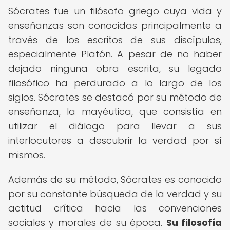
Sócrates fue un filósofo griego cuya vida y
enseñanzas son conocidas principalmente a
través de los escritos de sus discípulos,
especialmente Platón. A pesar de no haber
dejado ninguna obra escrita, su legado
filosófico ha perdurado a lo largo de los
siglos. Sócrates se destacó por su método de
enseñanza, la mayéutica, que consistía en
utilizar el diálogo para llevar a sus
interlocutores a descubrir la verdad por sí
mismos.
Además de su método, Sócrates es conocido
por su constante búsqueda de la verdad y su
actitud crítica hacia las convenciones
sociales y morales de su época.
Su filosofía