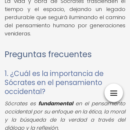
La vida y obra de Sócrates trascienden el
tiempo y el espacio, dejando un legado
perdurable que seguirá iluminando el camino
del pensamiento humano por generaciones
venideras.
Preguntas frecuentes
1. ¿Cuál es la importancia de
Sócrates en el pensamiento
occidental?
Sócrates es
fundamental
en el pensamiento
occidental por su enfoque en la ética, la moral
y la búsqueda de la verdad a través del
diálogo y la reflexión.