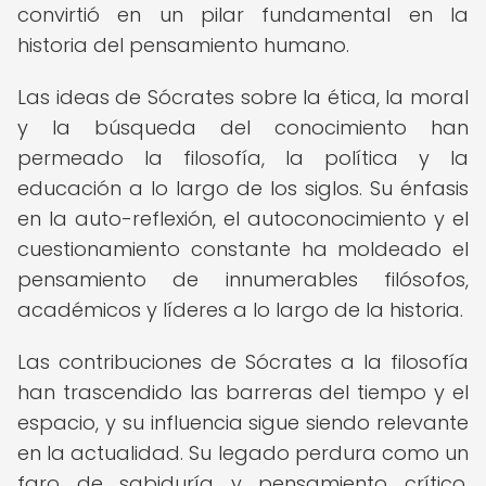
convirtió en un pilar fundamental en la
historia del pensamiento humano.
Las ideas de Sócrates sobre la ética, la moral
y la búsqueda del conocimiento han
permeado la filosofía, la política y la
educación a lo largo de los siglos. Su énfasis
en la auto-reflexión, el autoconocimiento y el
cuestionamiento constante ha moldeado el
pensamiento de innumerables filósofos,
académicos y líderes a lo largo de la historia.
Las contribuciones de Sócrates a la filosofía
han trascendido las barreras del tiempo y el
espacio, y su influencia sigue siendo relevante
en la actualidad. Su legado perdura como un
faro de sabiduría y pensamiento crítico,