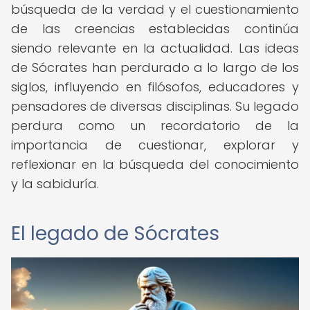
búsqueda de la verdad y el cuestionamiento
de las creencias establecidas continúa
siendo relevante en la actualidad. Las ideas
de Sócrates han perdurado a lo largo de los
siglos, influyendo en filósofos, educadores y
pensadores de diversas disciplinas. Su legado
perdura como un recordatorio de la
importancia de cuestionar, explorar y
reflexionar en la búsqueda del conocimiento
y la sabiduría.
El legado de Sócrates