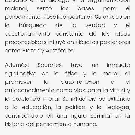
racional, sentó las bases para el
pensamiento filosófico posterior. Su énfasis en
la búsqueda de la verdad y el
cuestionamiento constante de las ideas
preconcebidas influyó en filósofos posteriores
como Platón y Aristóteles.
Además, Sócrates tuvo un impacto
significativo en la ética y la moral, al
promover la auto-reflexión y el
autoconocimiento como vías para la virtud y
la excelencia moral. Su influencia se extiende
a la educación, la política y la teología,
convirtiéndolo en una figura seminal en la
historia del pensamiento humano.