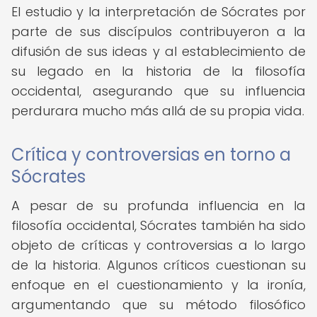
El estudio y la interpretación de Sócrates por
parte de sus discípulos contribuyeron a la
difusión de sus ideas y al establecimiento de
su legado en la historia de la filosofía
occidental, asegurando que su influencia
perdurara mucho más allá de su propia vida.
Crítica y controversias en torno a
Sócrates
A pesar de su profunda influencia en la
filosofía occidental, Sócrates también ha sido
objeto de críticas y controversias a lo largo
de la historia. Algunos críticos cuestionan su
enfoque en el cuestionamiento y la ironía,
argumentando que su método filosófico