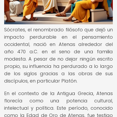
Sócrates, el renombrado filósofo que dejó un
impacto perdurable en el pensamiento
occidental, nació en Atenas alrededor del
año 470 a.C. en el seno de una familia
modesta. A pesar de no dejar ningún escrito
propio, su influencia ha perdurado a lo largo
de los siglos gracias a las obras de sus
discípulos, en particular Platón.
En el contexto de la Antigua Grecia, Atenas
florecía como una potencia cultural,
intelectual y política. Este período, conocido
como la Edad de Oro de Atenas, fue testigo