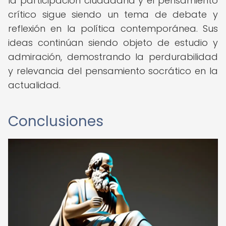
la participación ciudadana y el pensamiento
crítico sigue siendo un tema de debate y
reflexión en la política contemporánea. Sus
ideas continúan siendo objeto de estudio y
admiración, demostrando la perdurabilidad
y relevancia del pensamiento socrático en la
actualidad.
Conclusiones