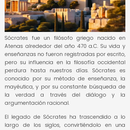
Sócrates fue un filósofo griego nacido en
Atenas alrededor del año 470 a.C. Su vida y
enseñanzas no fueron registradas por escrito,
pero su influencia en la filosofía occidental
perdura hasta nuestros días. Sócrates es
conocido por su método de enseñanza, la
mayéutica, y por su constante búsqueda de
la verdad a través del diálogo y la
argumentación racional.
El legado de Sócrates ha trascendido a lo
largo de los siglos, convirtiéndolo en una