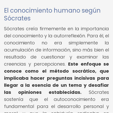
El conocimiento humano según
Sócrates
Sócrates creía firmemente en la importancia
del conocimiento y la autorreflexión. Para él, el
conocimiento no era simplemente la
acumulación de información, sino más bien el
resultado de cuestionar y examinar las
creencias y percepciones.
Este enfoque se
conoce como el método socrático, que
implicaba hacer preguntas incisivas para
llegar a la esencia de un tema y desafiar
las opiniones establecidas.
Sócrates
sostenía que el autoconocimiento era
fundamental para el desarrollo personal y