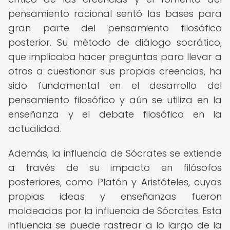
pensamiento racional sentó las bases para
gran parte del pensamiento filosófico
posterior. Su método de diálogo socrático,
que implicaba hacer preguntas para llevar a
otros a cuestionar sus propias creencias, ha
sido fundamental en el desarrollo del
pensamiento filosófico y aún se utiliza en la
enseñanza y el debate filosófico en la
actualidad.
Además, la influencia de Sócrates se extiende
a través de su impacto en filósofos
posteriores, como Platón y Aristóteles, cuyas
propias ideas y enseñanzas fueron
moldeadas por la influencia de Sócrates. Esta
influencia se puede rastrear a lo largo de la