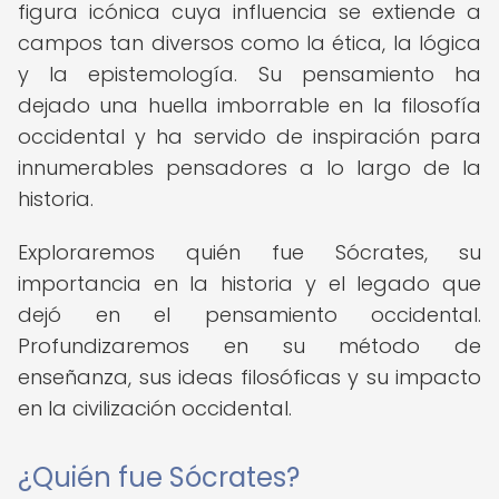
figura icónica cuya influencia se extiende a
campos tan diversos como la ética, la lógica
y la epistemología. Su pensamiento ha
dejado una huella imborrable en la filosofía
occidental y ha servido de inspiración para
innumerables pensadores a lo largo de la
historia.
Exploraremos quién fue Sócrates, su
importancia en la historia y el legado que
dejó en el pensamiento occidental.
Profundizaremos en su método de
enseñanza, sus ideas filosóficas y su impacto
en la civilización occidental.
¿Quién fue Sócrates?