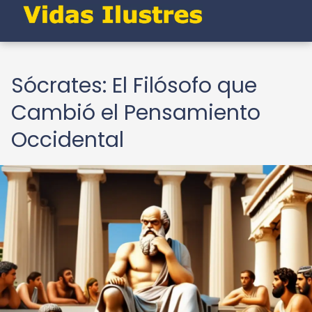
Sócrates: El Filósofo que
Cambió el Pensamiento
Occidental