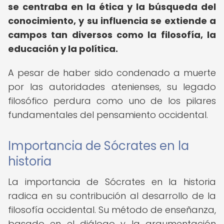
se centraba en la ética y la búsqueda del
conocimiento, y su influencia se extiende a
campos tan diversos como la filosofía, la
educación y la política.
A pesar de haber sido condenado a muerte
por las autoridades atenienses, su legado
filosófico perdura como uno de los pilares
fundamentales del pensamiento occidental.
Importancia de Sócrates en la
historia
La importancia de Sócrates en la historia
radica en su contribución al desarrollo de la
filosofía occidental. Su método de enseñanza,
basado en el diálogo y la argumentación