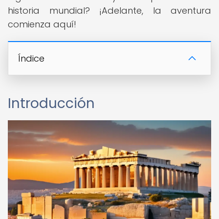
historia mundial? ¡Adelante, la aventura
comienza aquí!
Índice
Introducción