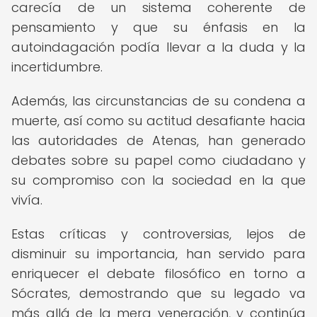
carecía de un sistema coherente de
pensamiento y que su énfasis en la
autoindagación podía llevar a la duda y la
incertidumbre.
Además, las circunstancias de su condena a
muerte, así como su actitud desafiante hacia
las autoridades de Atenas, han generado
debates sobre su papel como ciudadano y
su compromiso con la sociedad en la que
vivía.
Estas críticas y controversias, lejos de
disminuir su importancia, han servido para
enriquecer el debate filosófico en torno a
Sócrates, demostrando que su legado va
más allá de la mera veneración, y continúa