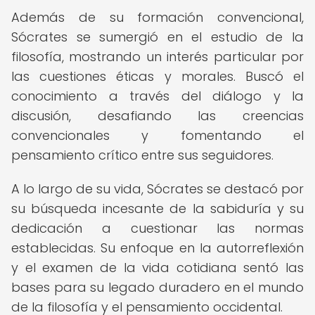
Además de su formación convencional,
Sócrates se sumergió en el estudio de la
filosofía, mostrando un interés particular por
las cuestiones éticas y morales. Buscó el
conocimiento a través del diálogo y la
discusión, desafiando las creencias
convencionales y fomentando el
pensamiento crítico entre sus seguidores.
A lo largo de su vida, Sócrates se destacó por
su búsqueda incesante de la sabiduría y su
dedicación a cuestionar las normas
establecidas. Su enfoque en la autorreflexión
y el examen de la vida cotidiana sentó las
bases para su legado duradero en el mundo
de la filosofía y el pensamiento occidental.