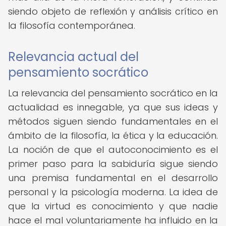
siendo objeto de reflexión y análisis crítico en
la filosofía contemporánea.
Relevancia actual del
pensamiento socrático
La relevancia del pensamiento socrático en la
actualidad es innegable, ya que sus ideas y
métodos siguen siendo fundamentales en el
ámbito de la filosofía, la ética y la educación.
La noción de que el autoconocimiento es el
primer paso para la sabiduría sigue siendo
una premisa fundamental en el desarrollo
personal y la psicología moderna. La idea de
que la virtud es conocimiento y que nadie
hace el mal voluntariamente ha influido en la