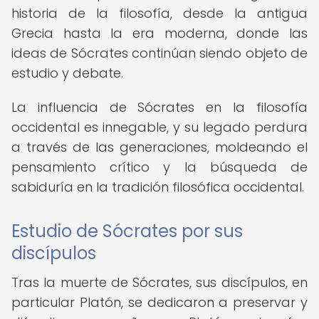
historia de la filosofía, desde la antigua
Grecia hasta la era moderna, donde las
ideas de Sócrates continúan siendo objeto de
estudio y debate.
La influencia de Sócrates en la filosofía
occidental es innegable, y su legado perdura
a través de las generaciones, moldeando el
pensamiento crítico y la búsqueda de
sabiduría en la tradición filosófica occidental.
Estudio de Sócrates por sus
discípulos
Tras la muerte de Sócrates, sus discípulos, en
particular Platón, se dedicaron a preservar y