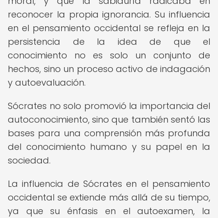
moral, y que la sabiduría radicaba en
reconocer la propia ignorancia. Su influencia
en el pensamiento occidental se refleja en la
persistencia de la idea de que el
conocimiento no es solo un conjunto de
hechos, sino un proceso activo de indagación
y autoevaluación.
Sócrates no solo promovió la importancia del
autoconocimiento, sino que también sentó las
bases para una comprensión más profunda
del conocimiento humano y su papel en la
sociedad.
La influencia de Sócrates en el pensamiento
occidental se extiende más allá de su tiempo,
ya que su énfasis en el autoexamen, la