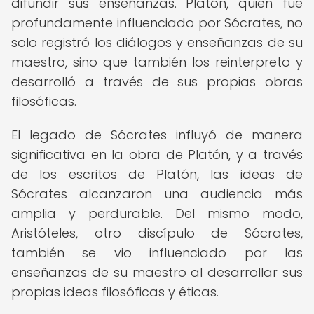
difundir sus enseñanzas. Platón, quien fue
profundamente influenciado por Sócrates, no
solo registró los diálogos y enseñanzas de su
maestro, sino que también los reinterpreto y
desarrolló a través de sus propias obras
filosóficas.
El legado de Sócrates influyó de manera
significativa en la obra de Platón, y a través
de los escritos de Platón, las ideas de
Sócrates alcanzaron una audiencia más
amplia y perdurable. Del mismo modo,
Aristóteles, otro discípulo de Sócrates,
también se vio influenciado por las
enseñanzas de su maestro al desarrollar sus
propias ideas filosóficas y éticas.