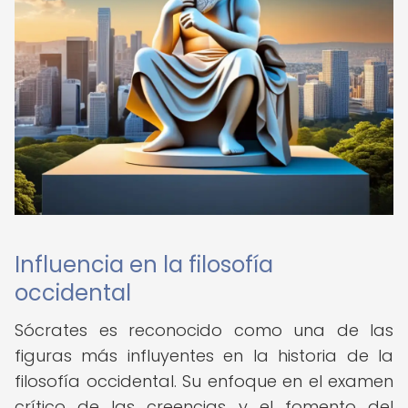
Influencia en la filosofía
occidental
Sócrates es reconocido como una de las
figuras más influyentes en la historia de la
filosofía occidental. Su enfoque en el examen
crítico de las creencias y el fomento del