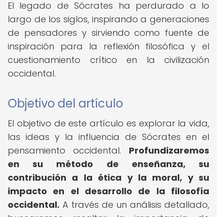
El legado de Sócrates ha perdurado a lo
largo de los siglos, inspirando a generaciones
de pensadores y sirviendo como fuente de
inspiración para la reflexión filosófica y el
cuestionamiento crítico en la civilización
occidental.
Objetivo del artículo
El objetivo de este artículo es explorar la vida,
las ideas y la influencia de Sócrates en el
pensamiento occidental.
Profundizaremos
en su método de enseñanza, su
contribución a la ética y la moral, y su
impacto en el desarrollo de la filosofía
occidental.
A través de un análisis detallado,