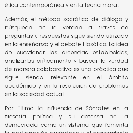
ética contemporánea y en la teoría moral.
Además, el método socrático de diálogo y
búsqueda de la verdad a través de
preguntas y respuestas sigue siendo utilizado
en la enseñanza y el debate filosófico. La idea
de cuestionar las creencias establecidas,
analizarlas críticamente y buscar la verdad
de manera colaborativa es una práctica que
sigue siendo relevante en el ámbito
académico y en la resolución de problemas
en la sociedad actual.
Por último, la influencia de Sócrates en la
filosofía política y su defensa de la
democracia como un sistema que fomenta