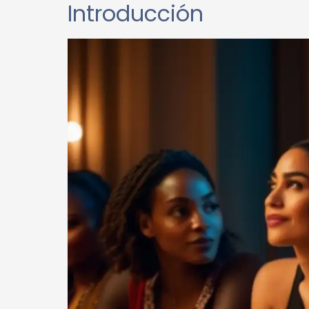
Introducción