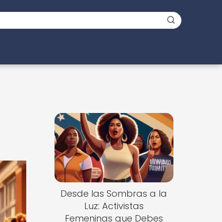
Desde las Sombras a la
Luz: Activistas
Femeninas que Debes