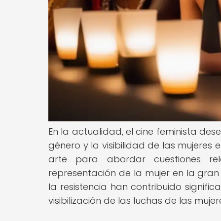
En la actualidad, el cine feminista de
género y la visibilidad de las mujeres 
arte para abordar cuestiones rel
representación de la mujer en la gran 
la resistencia han contribuido signifi
visibilización de las luchas de las muje