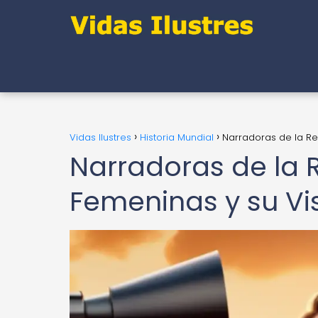
Vidas Ilustres
Historia Mundial
Narradoras de la Re
Narradoras de la 
Femeninas y su Vi