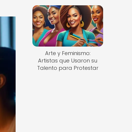
Arte y Feminismo:
Artistas que Usaron su
Talento para Protestar