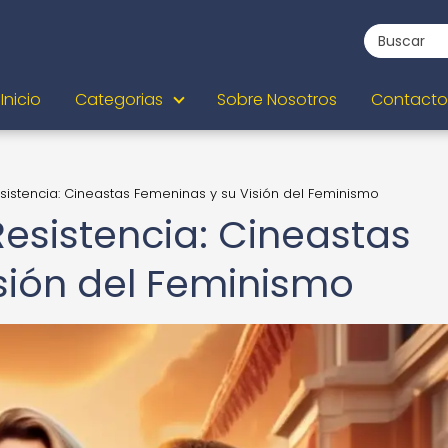
Inicio
Categorias
Sobre Nosotros
Contacto
sistencia: Cineastas Femeninas y su Visión del Feminismo
Resistencia: Cineastas
sión del Feminismo