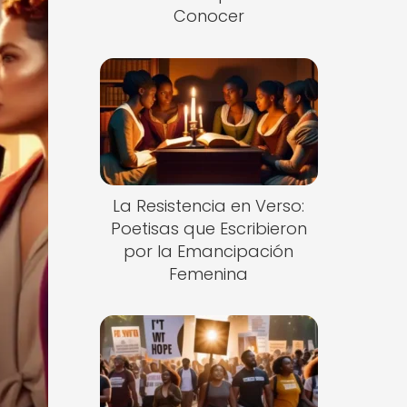
Conocer
La Resistencia en Verso:
Poetisas que Escribieron
por la Emancipación
Femenina