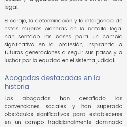
legal.
El coraje, la determinación y la inteligencia de
estas mujeres pioneras en la batalla legal
han sentado las bases para un cambio
significativo en la profesión, inspirando a
futuras generaciones a seguir sus pasos y a
luchar por la equidad en el sistema judicial.
Abogadas destacadas en la
historia
Las abogadas han desafiado las
convenciones sociales y han superado
obstáculos significativos para establecerse
en un campo tradicionalmente dominado