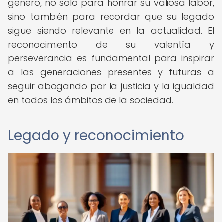
género, no solo para honrar su valiosa labor,
sino también para recordar que su legado
sigue siendo relevante en la actualidad. El
reconocimiento de su valentía y
perseverancia es fundamental para inspirar
a las generaciones presentes y futuras a
seguir abogando por la justicia y la igualdad
en todos los ámbitos de la sociedad.
Legado y reconocimiento