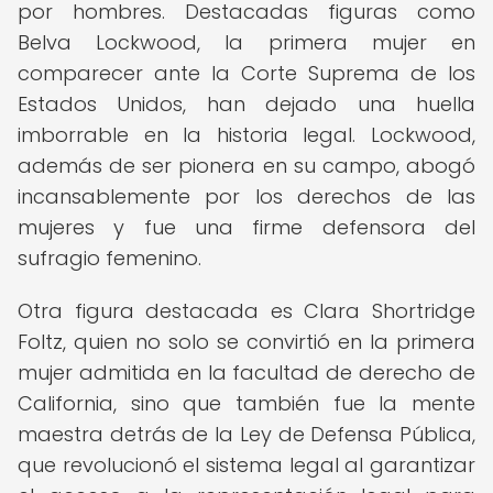
por hombres. Destacadas figuras como
Belva Lockwood, la primera mujer en
comparecer ante la Corte Suprema de los
Estados Unidos, han dejado una huella
imborrable en la historia legal. Lockwood,
además de ser pionera en su campo, abogó
incansablemente por los derechos de las
mujeres y fue una firme defensora del
sufragio femenino.
Otra figura destacada es Clara Shortridge
Foltz, quien no solo se convirtió en la primera
mujer admitida en la facultad de derecho de
California, sino que también fue la mente
maestra detrás de la Ley de Defensa Pública,
que revolucionó el sistema legal al garantizar