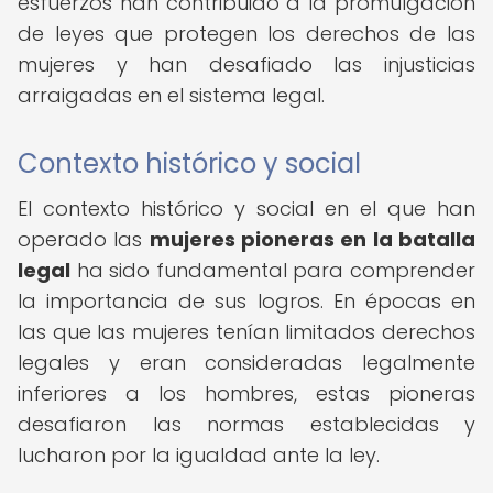
esfuerzos han contribuido a la promulgación
de leyes que protegen los derechos de las
mujeres y han desafiado las injusticias
arraigadas en el sistema legal.
Contexto histórico y social
El contexto histórico y social en el que han
operado las
mujeres pioneras en la batalla
legal
ha sido fundamental para comprender
la importancia de sus logros. En épocas en
las que las mujeres tenían limitados derechos
legales y eran consideradas legalmente
inferiores a los hombres, estas pioneras
desafiaron las normas establecidas y
lucharon por la igualdad ante la ley.