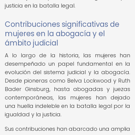
justicia en la batalla legal.
Contribuciones significativas de
mujeres en la abogacía y el
ámbito judicial
A lo largo de la historia, las mujeres han
desempeñado un papel fundamental en la
evolución del sistema judicial y la abogacía.
Desde pioneras como Belva Lockwood y Ruth
Bader Ginsburg, hasta abogadas y juezas
contemporáneas, las mujeres han dejado
una huella indeleble en la batalla legal por la
igualdad y la justicia.
Sus contribuciones han abarcado una amplia