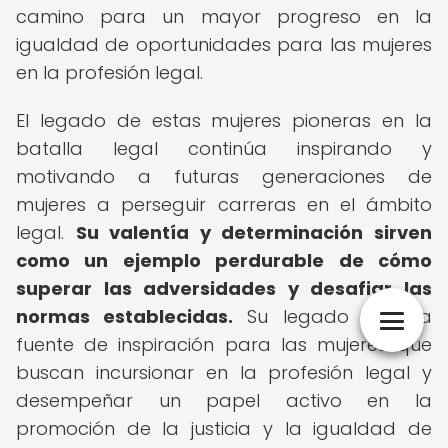
camino para un mayor progreso en la
igualdad de oportunidades para las mujeres
en la profesión legal.
El legado de estas mujeres pioneras en la
batalla legal continúa inspirando y
motivando a futuras generaciones de
mujeres a perseguir carreras en el ámbito
legal.
Su valentía y determinación sirven
como un ejemplo perdurable de cómo
superar las adversidades y desafiar las
normas establecidas.
Su legado es una
fuente de inspiración para las mujeres que
buscan incursionar en la profesión legal y
desempeñar un papel activo en la
promoción de la justicia y la igualdad de