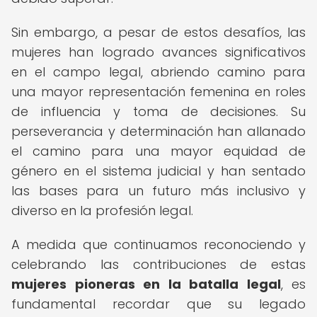
Sin embargo, a pesar de estos desafíos, las
mujeres han logrado avances significativos
en el campo legal, abriendo camino para
una mayor representación femenina en roles
de influencia y toma de decisiones. Su
perseverancia y determinación han allanado
el camino para una mayor equidad de
género en el sistema judicial y han sentado
las bases para un futuro más inclusivo y
diverso en la profesión legal.
A medida que continuamos reconociendo y
celebrando las contribuciones de estas
mujeres pioneras en la batalla legal
, es
fundamental recordar que su legado