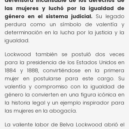
defensora incansable de los derechos de
las mujeres y luchó por la igualdad de
género en el sistema judicial.
Su legado
perdura como un símbolo de valentía y
determinación en la lucha por la justicia y la
igualdad.
Lockwood también se postuló dos veces
para la presidencia de los Estados Unidos en
1884 y 1888, convirtiéndose en la primera
mujer en postularse para este cargo. Su
valentía y compromiso con la igualdad de
género la convierten en una figura icónica en
la historia legal y un ejemplo inspirador para
las mujeres en la abogacía.
La valiente labor de Belva Lockwood abrió el