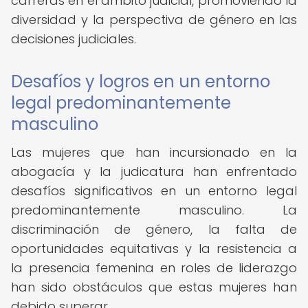
carreras en el ámbito judicial, promoviendo la
diversidad y la perspectiva de género en las
decisiones judiciales.
Desafíos y logros en un entorno
legal predominantemente
masculino
Las mujeres que han incursionado en la
abogacía y la judicatura han enfrentado
desafíos significativos en un entorno legal
predominantemente masculino. La
discriminación de género, la falta de
oportunidades equitativas y la resistencia a
la presencia femenina en roles de liderazgo
han sido obstáculos que estas mujeres han
debido superar.