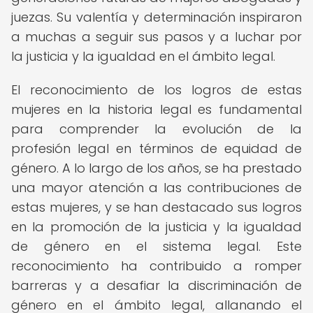
juezas. Su valentía y determinación inspiraron
a muchas a seguir sus pasos y a luchar por
la justicia y la igualdad en el ámbito legal.
El reconocimiento de los logros de estas
mujeres en la historia legal es fundamental
para comprender la evolución de la
profesión legal en términos de equidad de
género. A lo largo de los años, se ha prestado
una mayor atención a las contribuciones de
estas mujeres, y se han destacado sus logros
en la promoción de la justicia y la igualdad
de género en el sistema legal. Este
reconocimiento ha contribuido a romper
barreras y a desafiar la discriminación de
género en el ámbito legal, allanando el