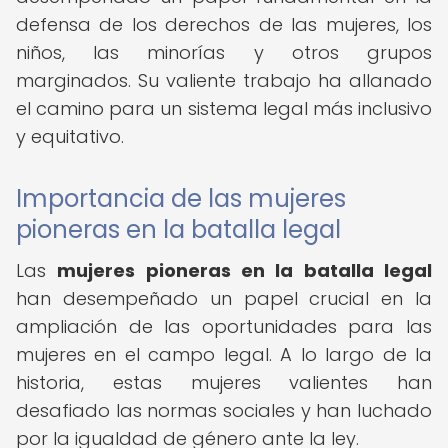
defensa de los derechos de las mujeres, los
niños, las minorías y otros grupos
marginados. Su valiente trabajo ha allanado
el camino para un sistema legal más inclusivo
y equitativo.
Importancia de las mujeres
pioneras en la batalla legal
Las
mujeres pioneras en la batalla legal
han desempeñado un papel crucial en la
ampliación de las oportunidades para las
mujeres en el campo legal. A lo largo de la
historia, estas mujeres valientes han
desafiado las normas sociales y han luchado
por la igualdad de género ante la ley.