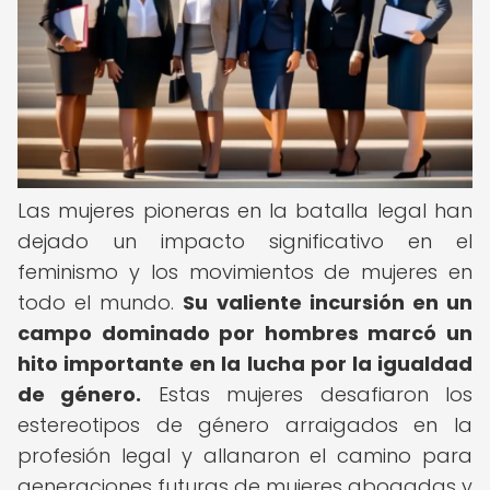
Las mujeres pioneras en la batalla legal han
dejado un impacto significativo en el
feminismo y los movimientos de mujeres en
todo el mundo.
Su valiente incursión en un
campo dominado por hombres marcó un
hito importante en la lucha por la igualdad
de género.
Estas mujeres desafiaron los
estereotipos de género arraigados en la
profesión legal y allanaron el camino para
generaciones futuras de mujeres abogadas y