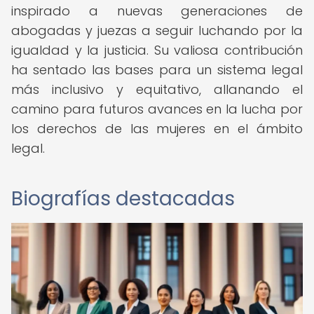
inspirado a nuevas generaciones de
abogadas y juezas a seguir luchando por la
igualdad y la justicia. Su valiosa contribución
ha sentado las bases para un sistema legal
más inclusivo y equitativo, allanando el
camino para futuros avances en la lucha por
los derechos de las mujeres en el ámbito
legal.
Biografías destacadas