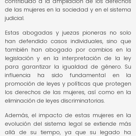
contribuido a la ampliación de los derechos
de las mujeres en la sociedad y en el sistema
judicial.
Estas abogadas y juezas pioneras no solo
han defendido casos individuales, sino que
también han abogado por cambios en la
legislación y en la interpretación de la ley
para garantizar la igualdad de género. Su
influencia ha sido fundamental en la
promoción de leyes y políticas que protegen
los derechos de las mujeres, así como en la
eliminación de leyes discriminatorias.
Además, el impacto de estas mujeres en la
evolución del sistema legal se extiende más
allá de su tiempo, ya que su legado ha