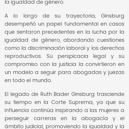
la igualdad de género.
A lo largo de su trayectoria, Ginsburg
desempeñó un papel fundamental en casos
que sentaron precedentes en la lucha por la
igualdad de género, abordando cuestiones
como la discriminación laboral y los derechos
reproductivos. Su perspicacia legal y su
compromiso con la justicia la convirtieron en
un modelo a seguir para abogadas y juezas
en todo el mundo.
El legado de Ruth Bader Ginsburg trasciende
su tiempo en la Corte Suprema, ya que su
influencia continúa inspirando a las mujeres a
perseguir carreras en la abogacía y el
ámbito judicial, promoviendo la igualdad y la