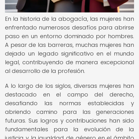
En la historia de la abogacía, las mujeres han
enfrentado numerosos desafíos para abrirse
paso en un entorno dominado por hombres.
A pesar de las barreras, muchas mujeres han
dejado un legado significativo en el mundo
legal, contribuyendo de manera excepcional
al desarrollo de la profesión.
A lo largo de los siglos, diversas mujeres han
destacado en el campo del derecho,
desafiando las normas establecidas y
abriendo camino para las generaciones
futuras. Sus logros y contribuciones han sido
fundamentales para la evolución de la
justicia y la igualdad de género en el ámbito