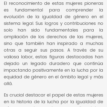
El reconocimiento de estas mujeres pioneras
es fundamental para comprender la
evolución de la igualdad de género en el
sistema legal. Sus logros y contribuciones no
solo han sido fundamentales para la
ampliación de los derechos de las mujeres,
sino que también han inspirado a muchas
otras a seguir sus pasos. A través de su
valiosa labor, estas figuras destacadas han
dejado un legado duradero que continúa
impactando positivamente en la lucha por la
equidad de género en el ámbito legal y más
allá.
Es crucial destacar el papel de estas mujeres
en la historia de la lucha por la igualdad de