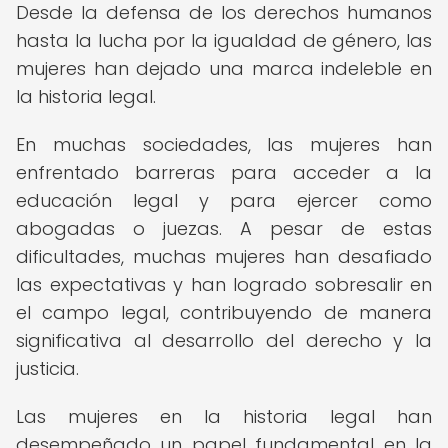
Desde la defensa de los derechos humanos
hasta la lucha por la igualdad de género, las
mujeres han dejado una marca indeleble en
la historia legal.
En muchas sociedades, las mujeres han
enfrentado barreras para acceder a la
educación legal y para ejercer como
abogadas o juezas. A pesar de estas
dificultades, muchas mujeres han desafiado
las expectativas y han logrado sobresalir en
el campo legal, contribuyendo de manera
significativa al desarrollo del derecho y la
justicia.
Las mujeres en la historia legal han
desempeñado un papel fundamental en la