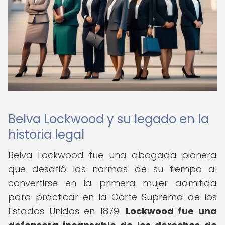
Belva Lockwood y su legado en la
historia legal
Belva Lockwood fue una abogada pionera
que desafió las normas de su tiempo al
convertirse en la primera mujer admitida
para practicar en la Corte Suprema de los
Estados Unidos en 1879.
Lockwood fue una