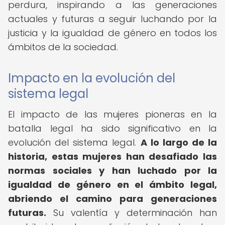
perdura, inspirando a las generaciones
actuales y futuras a seguir luchando por la
justicia y la igualdad de género en todos los
ámbitos de la sociedad.
Impacto en la evolución del
sistema legal
El impacto de las mujeres pioneras en la
batalla legal ha sido significativo en la
evolución del sistema legal.
A lo largo de la
historia, estas mujeres han desafiado las
normas sociales y han luchado por la
igualdad de género en el ámbito legal,
abriendo el camino para generaciones
futuras.
Su valentía y determinación han