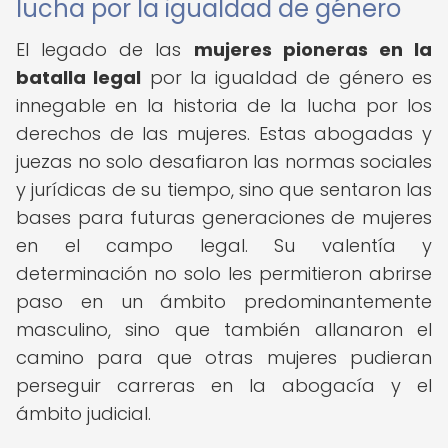
lucha por la igualdad de género
El legado de las
mujeres pioneras en la
batalla legal
por la igualdad de género es
innegable en la historia de la lucha por los
derechos de las mujeres. Estas abogadas y
juezas no solo desafiaron las normas sociales
y jurídicas de su tiempo, sino que sentaron las
bases para futuras generaciones de mujeres
en el campo legal. Su valentía y
determinación no solo les permitieron abrirse
paso en un ámbito predominantemente
masculino, sino que también allanaron el
camino para que otras mujeres pudieran
perseguir carreras en la abogacía y el
ámbito judicial.