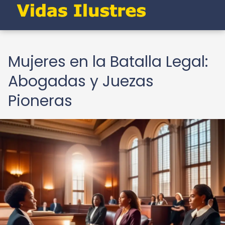
Mujeres en la Batalla Legal:
Abogadas y Juezas
Pioneras