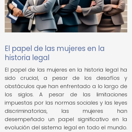
El papel de las mujeres en la
historia legal
El papel de las mujeres en la historia legal ha
sido crucial, a pesar de los desafíos y
obstáculos que han enfrentado a lo largo de
los siglos. A pesar de las limitaciones
impuestas por las normas sociales y las leyes
discriminatorias, las mujeres han
desempeñado un papel significativo en la
evolución del sistema legal en todo el mundo.