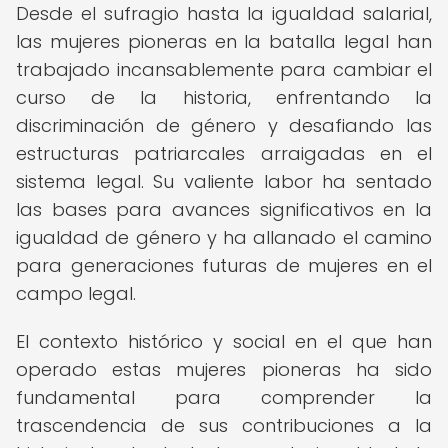
Desde el sufragio hasta la igualdad salarial,
las mujeres pioneras en la batalla legal han
trabajado incansablemente para cambiar el
curso de la historia, enfrentando la
discriminación de género y desafiando las
estructuras patriarcales arraigadas en el
sistema legal. Su valiente labor ha sentado
las bases para avances significativos en la
igualdad de género y ha allanado el camino
para generaciones futuras de mujeres en el
campo legal.
El contexto histórico y social en el que han
operado estas mujeres pioneras ha sido
fundamental para comprender la
trascendencia de sus contribuciones a la