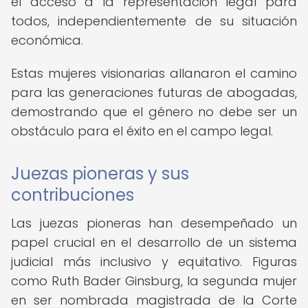
el acceso a la representación legal para
todos, independientemente de su situación
económica.
Estas mujeres visionarias allanaron el camino
para las generaciones futuras de abogadas,
demostrando que el género no debe ser un
obstáculo para el éxito en el campo legal.
Juezas pioneras y sus
contribuciones
Las juezas pioneras han desempeñado un
papel crucial en el desarrollo de un sistema
judicial más inclusivo y equitativo. Figuras
como Ruth Bader Ginsburg, la segunda mujer
en ser nombrada magistrada de la Corte