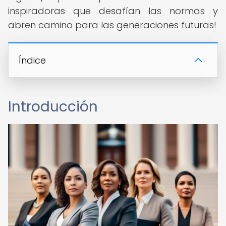
inspiradoras que desafían las normas y
abren camino para las generaciones futuras!
Índice
Introducción