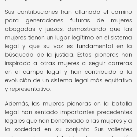
Sus contribuciones han allanado el camino
para generaciones futuras de mujeres
abogadas y juezas, demostrando que las
mujeres tienen un lugar legítimo en el sistema
legal y que su voz es fundamental en la
búsqueda de la justicia. Estas pioneras han
inspirado a otras mujeres a seguir carreras
en el campo legal y han contribuido a la
evolución de un sistema legal más equitativo
y representativo.
Además, las mujeres pioneras en la batalla
legal han sentado importantes precedentes
legales que han beneficiado a las mujeres y a
la sociedad en su conjunto. Sus valientes