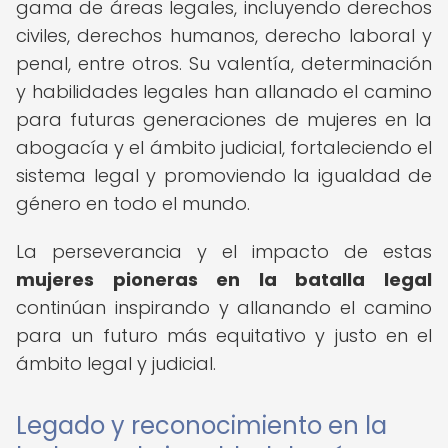
gama de áreas legales, incluyendo derechos
civiles, derechos humanos, derecho laboral y
penal, entre otros. Su valentía, determinación
y habilidades legales han allanado el camino
para futuras generaciones de mujeres en la
abogacía y el ámbito judicial, fortaleciendo el
sistema legal y promoviendo la igualdad de
género en todo el mundo.
La perseverancia y el impacto de estas
mujeres pioneras en la batalla legal
continúan inspirando y allanando el camino
para un futuro más equitativo y justo en el
ámbito legal y judicial.
Legado y reconocimiento en la