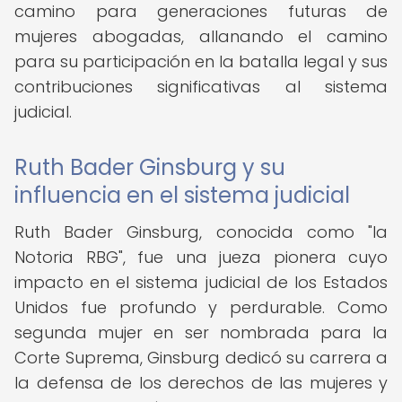
camino para generaciones futuras de
mujeres abogadas, allanando el camino
para su participación en la batalla legal y sus
contribuciones significativas al sistema
judicial.
Ruth Bader Ginsburg y su
influencia en el sistema judicial
Ruth Bader Ginsburg, conocida como "la
Notoria RBG", fue una jueza pionera cuyo
impacto en el sistema judicial de los Estados
Unidos fue profundo y perdurable. Como
segunda mujer en ser nombrada para la
Corte Suprema, Ginsburg dedicó su carrera a
la defensa de los derechos de las mujeres y