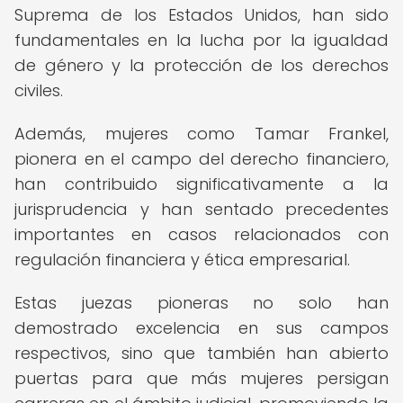
Suprema de los Estados Unidos, han sido
fundamentales en la lucha por la igualdad
de género y la protección de los derechos
civiles.
Además, mujeres como Tamar Frankel,
pionera en el campo del derecho financiero,
han contribuido significativamente a la
jurisprudencia y han sentado precedentes
importantes en casos relacionados con
regulación financiera y ética empresarial.
Estas juezas pioneras no solo han
demostrado excelencia en sus campos
respectivos, sino que también han abierto
puertas para que más mujeres persigan