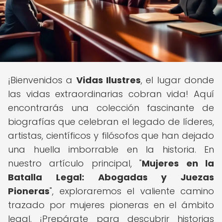
¡Bienvenidos a
Vidas Ilustres
, el lugar donde
las vidas extraordinarias cobran vida! Aquí
encontrarás una colección fascinante de
biografías que celebran el legado de líderes,
artistas, científicos y filósofos que han dejado
una huella imborrable en la historia. En
nuestro artículo principal, "
Mujeres en la
Batalla Legal: Abogadas y Juezas
Pioneras
", exploraremos el valiente camino
trazado por mujeres pioneras en el ámbito
legal. ¡Prepárate para descubrir historias