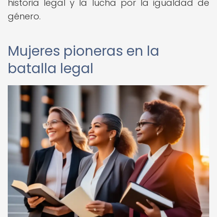
historia legal y la lucha por la igualdad de
género.
Mujeres pioneras en la
batalla legal