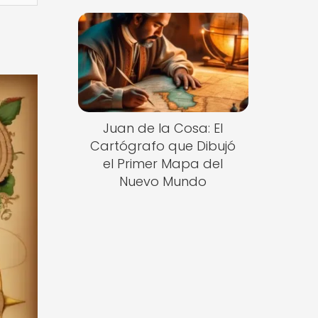
Juan de la Cosa: El
Cartógrafo que Dibujó
el Primer Mapa del
Nuevo Mundo