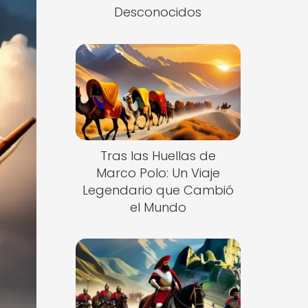
Desconocidos
Tras las Huellas de
Marco Polo: Un Viaje
Legendario que Cambió
el Mundo