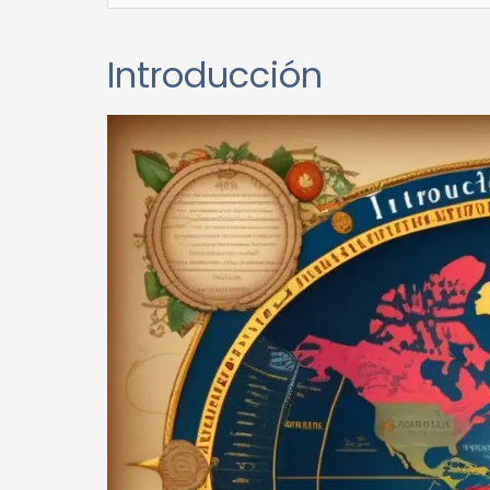
Introducción