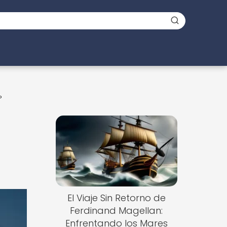
?
El Viaje Sin Retorno de
Ferdinand Magellan:
Enfrentando los Mares