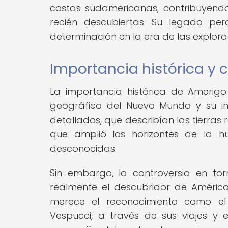
costas sudamericanas, contribuyendo
recién descubiertas. Su legado per
determinación en la era de las explora
Importancia histórica y 
La importancia histórica de Amerigo
geográfico del Nuevo Mundo y su inf
detallados, que describían las tierras
que amplió los horizontes de la hu
desconocidas.
Sin embargo, la controversia en to
realmente el descubridor de Améric
merece el reconocimiento como el
Vespucci, a través de sus viajes y 