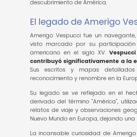
descubrimiento de América.
El legado de Amerigo Ve
Amerigo Vespucci fue un navegante, 
visto marcado por su participación
americano en el siglo XV.
Vespucci
contribuyó significativamente a la
Sus escritos y mapas detallados 
reconocimiento y renombre en la Euro
Su legado se ve reflejado en el he
derivado del término "América", util
relatos de viaje y observaciones geog
Nuevo Mundo en Europa, dejando una hu
La incansable curiosidad de Amerigo 