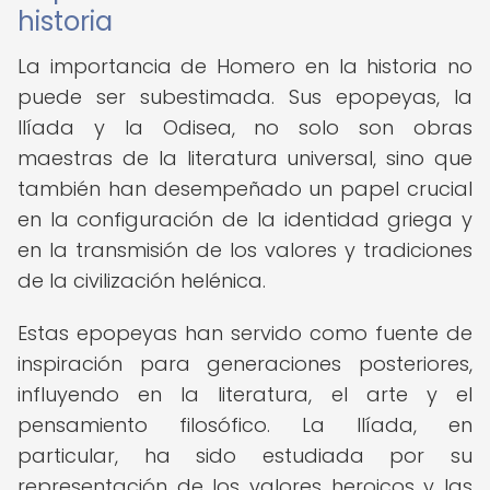
historia
La importancia de Homero en la historia no
puede ser subestimada. Sus epopeyas, la
Ilíada y la Odisea, no solo son obras
maestras de la literatura universal, sino que
también han desempeñado un papel crucial
en la configuración de la identidad griega y
en la transmisión de los valores y tradiciones
de la civilización helénica.
Estas epopeyas han servido como fuente de
inspiración para generaciones posteriores,
influyendo en la literatura, el arte y el
pensamiento filosófico. La Ilíada, en
particular, ha sido estudiada por su
representación de los valores heroicos y las