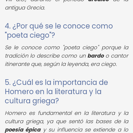
antigua Grecia.
4. ¿Por qué se le conoce como
"poeta ciego"?
Se le conoce como "poeta ciego" porque la
tradición lo describe como un
bardo
o cantor
itinerante que, según la leyenda, era ciego.
5. ¿Cuál es la importancia de
Homero en la literatura y la
cultura griega?
Homero es fundamental en la literatura y la
cultura griega, ya que sentó las bases de la
poesía épica
y su influencia se extiende a lo