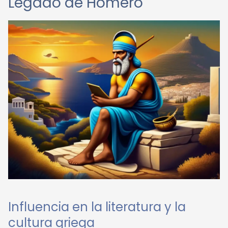
Legado de Homero
Influencia en la literatura y la
cultura griega