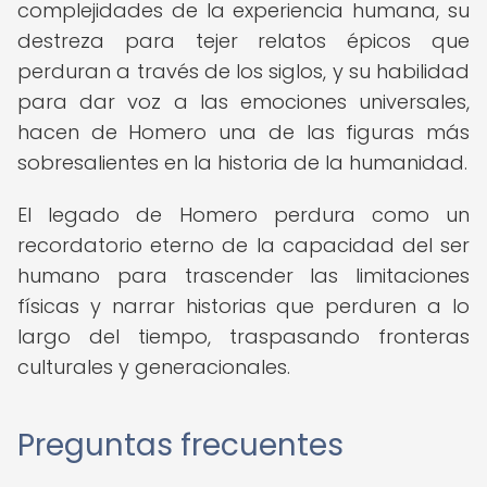
complejidades de la experiencia humana, su
destreza para tejer relatos épicos que
perduran a través de los siglos, y su habilidad
para dar voz a las emociones universales,
hacen de Homero una de las figuras más
sobresalientes en la historia de la humanidad.
El legado de Homero perdura como un
recordatorio eterno de la capacidad del ser
humano para trascender las limitaciones
físicas y narrar historias que perduren a lo
largo del tiempo, traspasando fronteras
culturales y generacionales.
Preguntas frecuentes