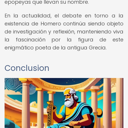
epopeyas que llevan su nombre.
En la actualidad, el debate en torno a la
existencia de Homero continúa siendo objeto
de investigación y reflexión, manteniendo viva
la fascinación por la figura de este
enigmático poeta de la antigua Grecia.
Conclusion