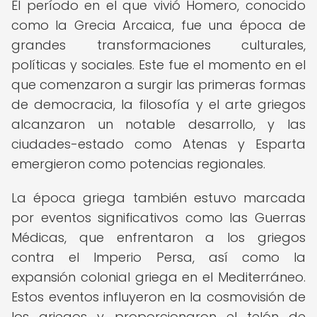
El período en el que vivió Homero, conocido
como la Grecia Arcaica, fue una época de
grandes transformaciones culturales,
políticas y sociales. Este fue el momento en el
que comenzaron a surgir las primeras formas
de democracia, la filosofía y el arte griegos
alcanzaron un notable desarrollo, y las
ciudades-estado como Atenas y Esparta
emergieron como potencias regionales.
La época griega también estuvo marcada
por eventos significativos como las Guerras
Médicas, que enfrentaron a los griegos
contra el Imperio Persa, así como la
expansión colonial griega en el Mediterráneo.
Estos eventos influyeron en la cosmovisión de
los griegos y proporcionaron el telón de