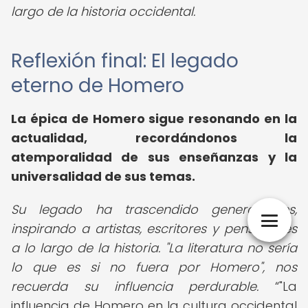
largo de la historia occidental.
Reflexión final: El legado
eterno de Homero
La épica de Homero sigue resonando en la
actualidad, recordándonos la
atemporalidad de sus enseñanzas y la
universalidad de sus temas.
Su legado ha trascendido generaciones,
inspirando a artistas, escritores y pensadores
a lo largo de la historia. "La literatura no sería
lo que es si no fuera por Homero", nos
recuerda su influencia perdurable.
"La
influencia de Homero en la cultura occidental