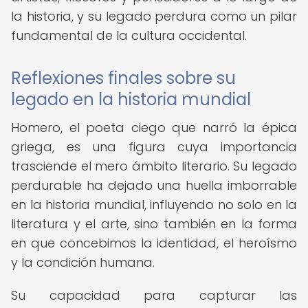
la historia, y su legado perdura como un pilar
fundamental de la cultura occidental.
Reflexiones finales sobre su
legado en la historia mundial
Homero, el poeta ciego que narró la épica
griega, es una figura cuya importancia
trasciende el mero ámbito literario. Su legado
perdurable ha dejado una huella imborrable
en la historia mundial, influyendo no solo en la
literatura y el arte, sino también en la forma
en que concebimos la identidad, el heroísmo
y la condición humana.
Su capacidad para capturar las