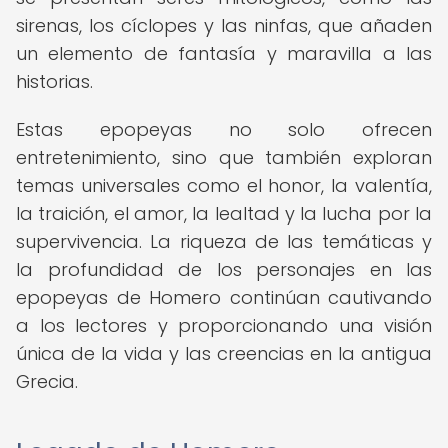
sirenas, los cíclopes y las ninfas, que añaden
un elemento de fantasía y maravilla a las
historias.
Estas epopeyas no solo ofrecen
entretenimiento, sino que también exploran
temas universales como el honor, la valentía,
la traición, el amor, la lealtad y la lucha por la
supervivencia. La riqueza de las temáticas y
la profundidad de los personajes en las
epopeyas de Homero continúan cautivando
a los lectores y proporcionando una visión
única de la vida y las creencias en la antigua
Grecia.