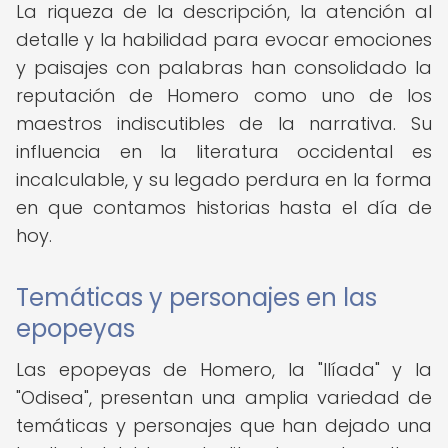
La riqueza de la descripción, la atención al
detalle y la habilidad para evocar emociones
y paisajes con palabras han consolidado la
reputación de Homero como uno de los
maestros indiscutibles de la narrativa. Su
influencia en la literatura occidental es
incalculable, y su legado perdura en la forma
en que contamos historias hasta el día de
hoy.
Temáticas y personajes en las
epopeyas
Las epopeyas de Homero, la "Ilíada" y la
"Odisea", presentan una amplia variedad de
temáticas y personajes que han dejado una