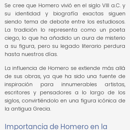
Se cree que Homero vivió en el siglo VIII a.C. y
su identidad y biografía exactas siguen
siendo tema de debate entre los estudiosos.
La tradición lo representa como un poeta
ciego, lo que ha añadido un aura de misterio
a su figura, pero su legado literario perdura
hasta nuestros días.
La influencia de Homero se extiende más allá
de sus obras, ya que ha sido una fuente de
inspiración para innumerables artistas,
escritores y pensadores a lo largo de los
siglos, convirtiéndolo en una figura icónica de
la antigua Grecia.
Importancia de Homero en la