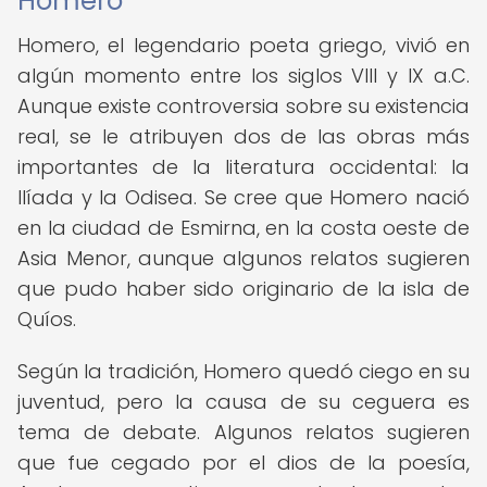
Homero
Homero, el legendario poeta griego, vivió en
algún momento entre los siglos VIII y IX a.C.
Aunque existe controversia sobre su existencia
real, se le atribuyen dos de las obras más
importantes de la literatura occidental: la
Ilíada y la Odisea. Se cree que Homero nació
en la ciudad de Esmirna, en la costa oeste de
Asia Menor, aunque algunos relatos sugieren
que pudo haber sido originario de la isla de
Quíos.
Según la tradición, Homero quedó ciego en su
juventud, pero la causa de su ceguera es
tema de debate. Algunos relatos sugieren
que fue cegado por el dios de la poesía,