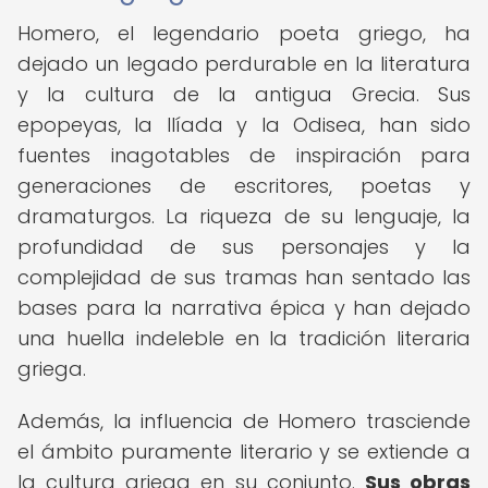
Homero, el legendario poeta griego, ha
dejado un legado perdurable en la literatura
y la cultura de la antigua Grecia. Sus
epopeyas, la Ilíada y la Odisea, han sido
fuentes inagotables de inspiración para
generaciones de escritores, poetas y
dramaturgos. La riqueza de su lenguaje, la
profundidad de sus personajes y la
complejidad de sus tramas han sentado las
bases para la narrativa épica y han dejado
una huella indeleble en la tradición literaria
griega.
Además, la influencia de Homero trasciende
el ámbito puramente literario y se extiende a
la cultura griega en su conjunto.
Sus obras