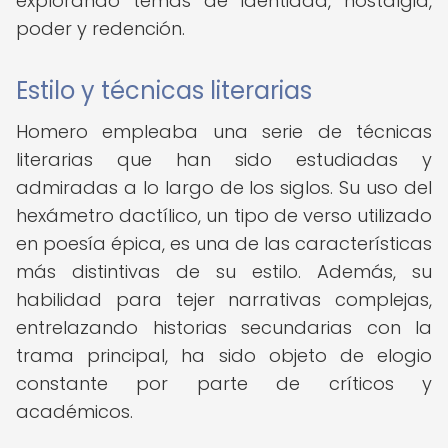
explorando temas de identidad, nostalgia,
poder y redención.
Estilo y técnicas literarias
Homero empleaba una serie de técnicas
literarias que han sido estudiadas y
admiradas a lo largo de los siglos. Su uso del
hexámetro dactílico, un tipo de verso utilizado
en poesía épica, es una de las características
más distintivas de su estilo. Además, su
habilidad para tejer narrativas complejas,
entrelazando historias secundarias con la
trama principal, ha sido objeto de elogio
constante por parte de críticos y
académicos.