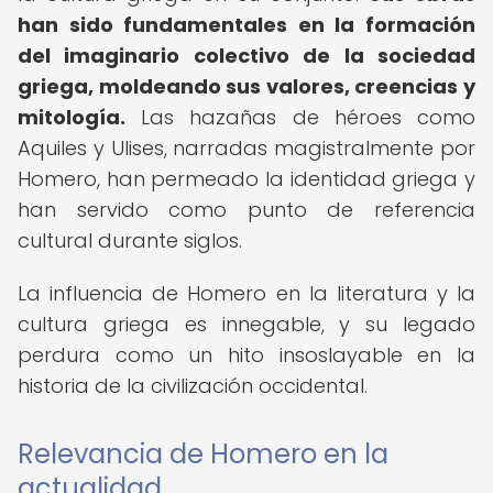
han sido fundamentales en la formación
del imaginario colectivo de la sociedad
griega, moldeando sus valores, creencias y
mitología.
Las hazañas de héroes como
Aquiles y Ulises, narradas magistralmente por
Homero, han permeado la identidad griega y
han servido como punto de referencia
cultural durante siglos.
La influencia de Homero en la literatura y la
cultura griega es innegable, y su legado
perdura como un hito insoslayable en la
historia de la civilización occidental.
Relevancia de Homero en la
actualidad