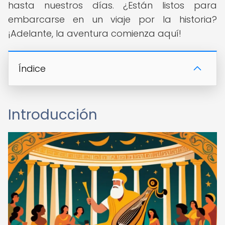
hasta nuestros días. ¿Están listos para
embarcarse en un viaje por la historia?
¡Adelante, la aventura comienza aquí!
Índice
Introducción