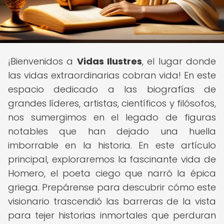
¡Bienvenidos a
Vidas Ilustres
, el lugar donde
las vidas extraordinarias cobran vida! En este
espacio dedicado a las biografías de
grandes líderes, artistas, científicos y filósofos,
nos sumergimos en el legado de figuras
notables que han dejado una huella
imborrable en la historia. En este artículo
principal, exploraremos la fascinante vida de
Homero, el poeta ciego que narró la épica
griega. Prepárense para descubrir cómo este
visionario trascendió las barreras de la vista
para tejer historias inmortales que perduran