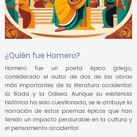
¿Quién fue Homero?
Homero fue un poeta épico griego,
considerado el autor de dos de las obras
más importantes de la literatura occidental:
la Ilíada y la Odisea. Aunque su existencia
histórica ha sido cuestionada, se le atribuye la
narración de estos poemas épicos que han
tenido un impacto perdurable en la cultura y
el pensamiento occidental.