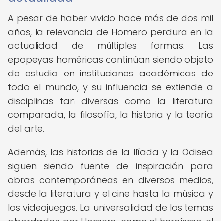
A pesar de haber vivido hace más de dos mil
años, la relevancia de Homero perdura en la
actualidad de múltiples formas. Las
epopeyas homéricas continúan siendo objeto
de estudio en instituciones académicas de
todo el mundo, y su influencia se extiende a
disciplinas tan diversas como la literatura
comparada, la filosofía, la historia y la teoría
del arte.
Además, las historias de la Ilíada y la Odisea
siguen siendo fuente de inspiración para
obras contemporáneas en diversos medios,
desde la literatura y el cine hasta la música y
los videojuegos. La universalidad de los temas