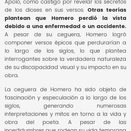
Apolo, como castigo por revelar los secretos
de los dioses en sus versos.
Otras teorías
plantean que Homero perdió la vista
debido a una enfermedad o un accidente.
A pesar de su ceguera, Homero logró
componer versos épicos que perdurarían a
lo largo de los siglos, lo que plantea
interrogantes sobre la verdadera naturaleza
de su discapacidad visual y su impacto en su
obra.
La ceguera de Homero ha sido objeto de
fascinación y especulación a lo largo de los
siglos, generando numerosas
interpretaciones y mitos en torno a la vida y
obra del poeta. A pesar de las
incertidumbres que rodean su vida temprana