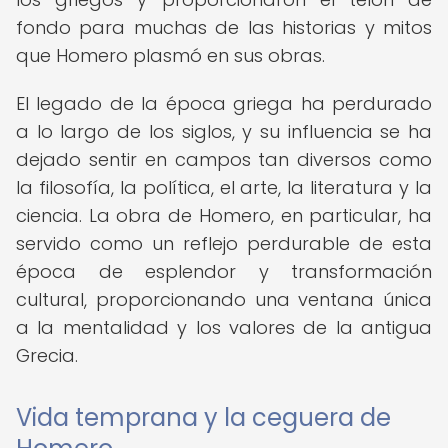
fondo para muchas de las historias y mitos
que Homero plasmó en sus obras.
El legado de la época griega ha perdurado
a lo largo de los siglos, y su influencia se ha
dejado sentir en campos tan diversos como
la filosofía, la política, el arte, la literatura y la
ciencia. La obra de Homero, en particular, ha
servido como un reflejo perdurable de esta
época de esplendor y transformación
cultural, proporcionando una ventana única
a la mentalidad y los valores de la antigua
Grecia.
Vida temprana y la ceguera de