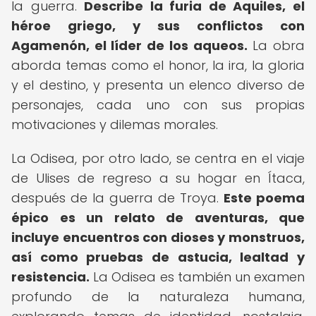
la guerra.
Describe la furia de Aquiles, el
héroe griego, y sus conflictos con
Agamenón, el líder de los aqueos.
La obra
aborda temas como el honor, la ira, la gloria
y el destino, y presenta un elenco diverso de
personajes, cada uno con sus propias
motivaciones y dilemas morales.
La Odisea, por otro lado, se centra en el viaje
de Ulises de regreso a su hogar en Ítaca,
después de la guerra de Troya.
Este poema
épico es un relato de aventuras, que
incluye encuentros con dioses y monstruos,
así como pruebas de astucia, lealtad y
resistencia.
La Odisea es también un examen
profundo de la naturaleza humana,