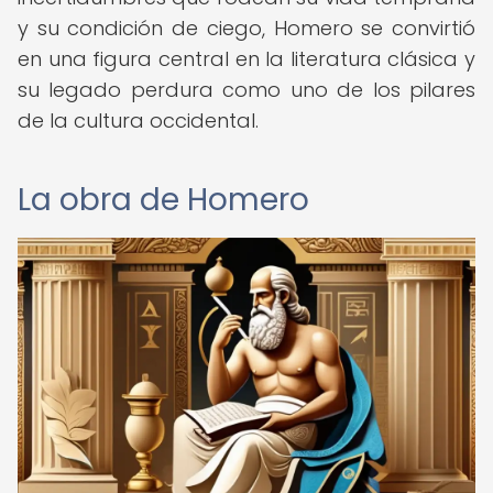
y su condición de ciego, Homero se convirtió
en una figura central en la literatura clásica y
su legado perdura como uno de los pilares
de la cultura occidental.
La obra de Homero