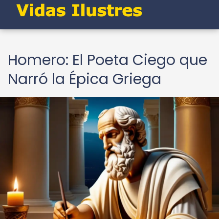
Homero: El Poeta Ciego que
Narró la Épica Griega