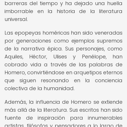
barreras del tiempo y ha dejado una huella
imborrable en la historia de la literatura
universal.
Las epopeyas homéricas han sido veneradas
por generaciones como ejemplos supremos
de la narrativa épica. Sus personajes, como
Aquiles, Héctor, Ulises y Penélope, han
cobrado vida a través de las palabras de
Homero, convirtiéndose en arquetipos eternos
que siguen resonando en la conciencia
colectiva de la humanidad.
Además, la influencia de Homero se extiende
más allá de la literatura. Sus escritos han sido
fuente de inspiración para innumerables
artistas, filósofos y pensadores a lo largo de