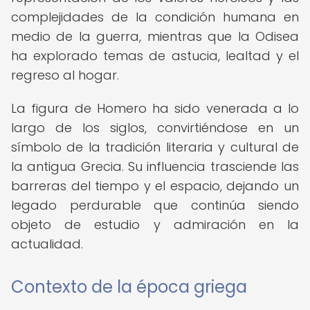
complejidades de la condición humana en
medio de la guerra, mientras que la Odisea
ha explorado temas de astucia, lealtad y el
regreso al hogar.
La figura de Homero ha sido venerada a lo
largo de los siglos, convirtiéndose en un
símbolo de la tradición literaria y cultural de
la antigua Grecia. Su influencia trasciende las
barreras del tiempo y el espacio, dejando un
legado perdurable que continúa siendo
objeto de estudio y admiración en la
actualidad.
Contexto de la época griega