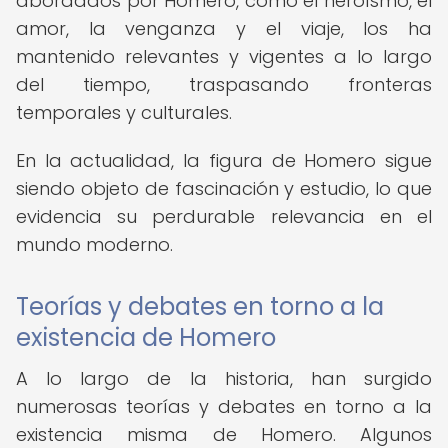
abordados por Homero, como el heroísmo, el
amor, la venganza y el viaje, los ha
mantenido relevantes y vigentes a lo largo
del tiempo, traspasando fronteras
temporales y culturales.
En la actualidad, la figura de Homero sigue
siendo objeto de fascinación y estudio, lo que
evidencia su perdurable relevancia en el
mundo moderno.
Teorías y debates en torno a la
existencia de Homero
A lo largo de la historia, han surgido
numerosas teorías y debates en torno a la
existencia misma de Homero. Algunos