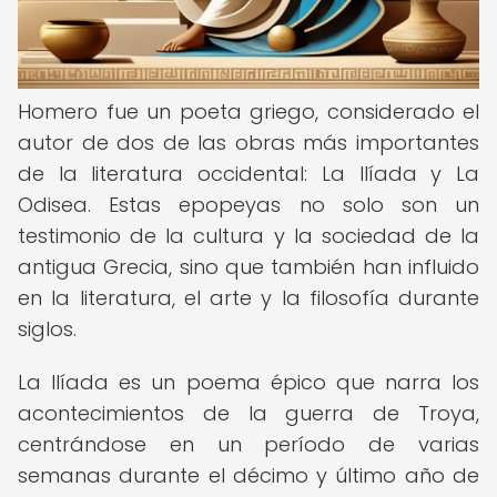
Homero fue un poeta griego, considerado el
autor de dos de las obras más importantes
de la literatura occidental: La Ilíada y La
Odisea. Estas epopeyas no solo son un
testimonio de la cultura y la sociedad de la
antigua Grecia, sino que también han influido
en la literatura, el arte y la filosofía durante
siglos.
La Ilíada es un poema épico que narra los
acontecimientos de la guerra de Troya,
centrándose en un período de varias
semanas durante el décimo y último año de