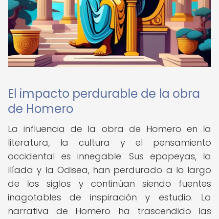
El impacto perdurable de la obra
de Homero
La influencia de la obra de Homero en la
literatura, la cultura y el pensamiento
occidental es innegable. Sus epopeyas, la
Ilíada y la Odisea, han perdurado a lo largo
de los siglos y continúan siendo fuentes
inagotables de inspiración y estudio. La
narrativa de Homero ha trascendido las