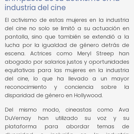
industria del cine
El activismo de estas mujeres en la industria
del cine no solo se limitó a su actuación en
pantalla, sino que también se extendió a la
lucha por la igualdad de género detrás de
escena. Actrices como Meryl Streep han
abogado por salarios justos y oportunidades
equitativas para las mujeres en la industria
del cine, lo que ha llevado a un mayor
reconocimiento y conciencia sobre la
disparidad de género en Hollywood.
Del mismo modo, cineastas como Ava
DuVernay han utilizado su voz y su
plataforma para abordar temas de