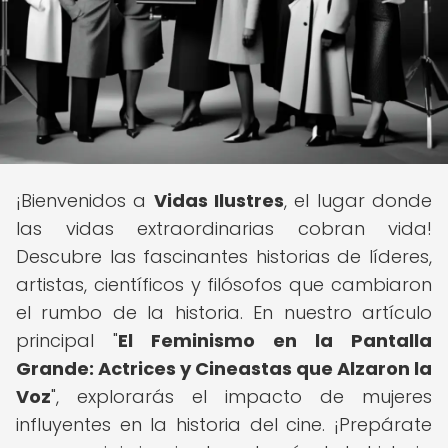
¡Bienvenidos a
Vidas Ilustres
, el lugar donde
las vidas extraordinarias cobran vida!
Descubre las fascinantes historias de líderes,
artistas, científicos y filósofos que cambiaron
el rumbo de la historia. En nuestro artículo
principal "
El Feminismo en la Pantalla
Grande: Actrices y Cineastas que Alzaron la
Voz
", explorarás el impacto de mujeres
influyentes en la historia del cine. ¡Prepárate