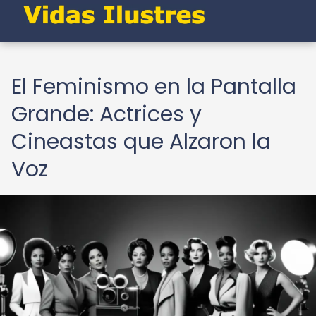
El Feminismo en la Pantalla
Grande: Actrices y
Cineastas que Alzaron la
Voz