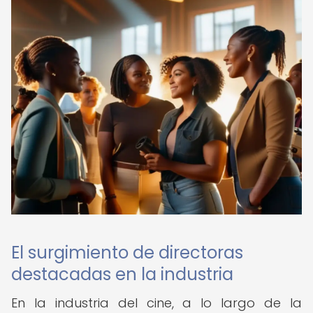
El surgimiento de directoras
destacadas en la industria
En la industria del cine, a lo largo de la