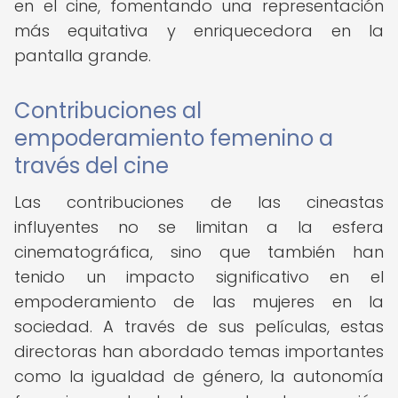
en el cine, fomentando una representación
más equitativa y enriquecedora en la
pantalla grande.
Contribuciones al
empoderamiento femenino a
través del cine
Las contribuciones de las cineastas
influyentes no se limitan a la esfera
cinematográfica, sino que también han
tenido un impacto significativo en el
empoderamiento de las mujeres en la
sociedad. A través de sus películas, estas
directoras han abordado temas importantes
como la igualdad de género, la autonomía