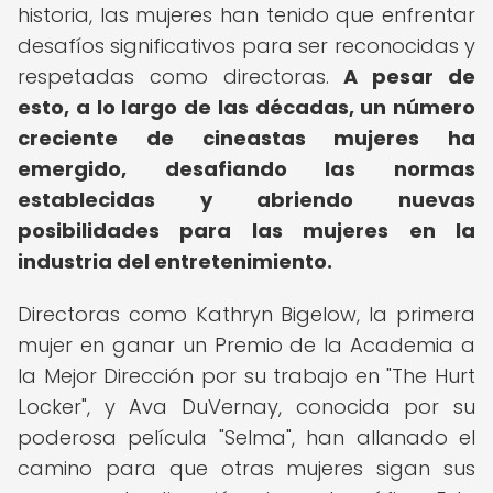
historia, las mujeres han tenido que enfrentar
desafíos significativos para ser reconocidas y
respetadas como directoras.
A pesar de
esto, a lo largo de las décadas, un número
creciente de cineastas mujeres ha
emergido, desafiando las normas
establecidas y abriendo nuevas
posibilidades para las mujeres en la
industria del entretenimiento.
Directoras como Kathryn Bigelow, la primera
mujer en ganar un Premio de la Academia a
la Mejor Dirección por su trabajo en "The Hurt
Locker", y Ava DuVernay, conocida por su
poderosa película "Selma", han allanado el
camino para que otras mujeres sigan sus