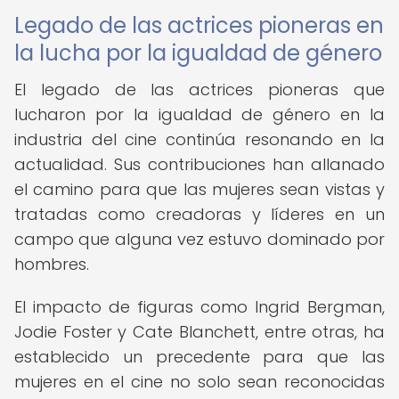
Legado de las actrices pioneras en
la lucha por la igualdad de género
El legado de las actrices pioneras que
lucharon por la igualdad de género en la
industria del cine continúa resonando en la
actualidad. Sus contribuciones han allanado
el camino para que las mujeres sean vistas y
tratadas como creadoras y líderes en un
campo que alguna vez estuvo dominado por
hombres.
El impacto de figuras como Ingrid Bergman,
Jodie Foster y Cate Blanchett, entre otras, ha
establecido un precedente para que las
mujeres en el cine no solo sean reconocidas