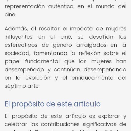
representación auténtica en el mundo del
cine.
Además, al resaltar el impacto de mujeres
influyentes en el cine, se desafían los
estereotipos de género arraigados en la
sociedad, fomentando la reflexión sobre el
papel fundamental que las mujeres han
desempeñado y continúan desempeñando
en la evolución y el enriquecimiento del
séptimo arte.
El propósito de este artículo
El propósito de este artículo es explorar y
celebrar las contribuciones significativas de