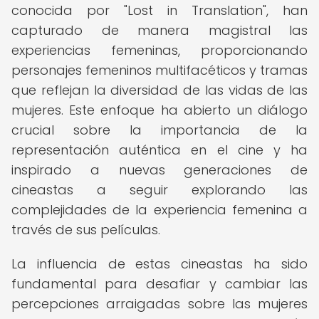
conocida por "Lost in Translation", han
capturado de manera magistral las
experiencias femeninas, proporcionando
personajes femeninos multifacéticos y tramas
que reflejan la diversidad de las vidas de las
mujeres. Este enfoque ha abierto un diálogo
crucial sobre la importancia de la
representación auténtica en el cine y ha
inspirado a nuevas generaciones de
cineastas a seguir explorando las
complejidades de la experiencia femenina a
través de sus películas.
La influencia de estas cineastas ha sido
fundamental para desafiar y cambiar las
percepciones arraigadas sobre las mujeres