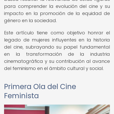
para comprender la evolución del cine y su
impacto en la promoción de la equidad de
género en la sociedad.
Este artículo tiene como objetivo honrar el
legado de mujeres influyentes en la historia
del cine, subrayando su papel fundamental
en la transformación de la industria
cinematográfica y su contribución al avance
del feminismo en el ámbito cultural y social.
Primera Ola del Cine
Feminista