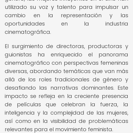
utilizado su voz y talento para impulsar un
cambio en la representación y las
oportunidades en la industria
cinematográfica.
El surgimiento de directoras, productoras y
guionistas ha enriquecido el panorama
cinematográfico con perspectivas femeninas
diversas, abordando temáticas que van más
allá de los roles tradicionales de género y
desafiando las narrativas dominantes. Este
impacto se refleja en la creciente presencia
de películas que celebran la fuerza, la
inteligencia y la complejidad de las mujeres,
así como en la visibilidad de problemáticas
relevantes para el movimiento feminista.