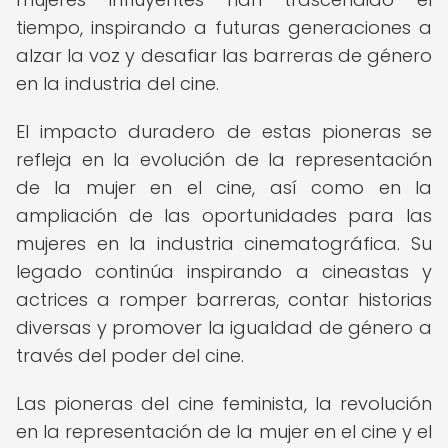
tiempo, inspirando a futuras generaciones a
alzar la voz y desafiar las barreras de género
en la industria del cine.
El impacto duradero de estas pioneras se
refleja en la evolución de la representación
de la mujer en el cine, así como en la
ampliación de las oportunidades para las
mujeres en la industria cinematográfica. Su
legado continúa inspirando a cineastas y
actrices a romper barreras, contar historias
diversas y promover la igualdad de género a
través del poder del cine.
Las pioneras del cine feminista, la revolución
en la representación de la mujer en el cine y el