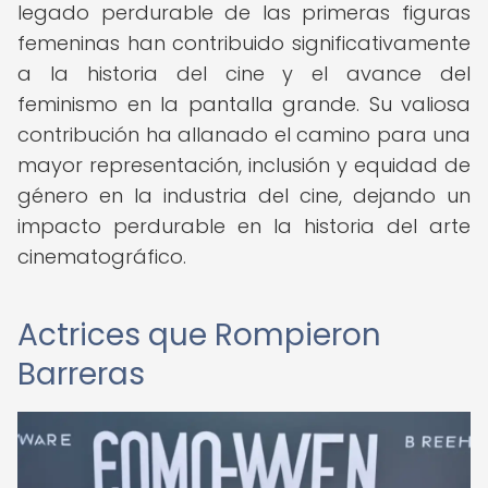
legado perdurable de las primeras figuras
femeninas han contribuido significativamente
a la historia del cine y el avance del
feminismo en la pantalla grande. Su valiosa
contribución ha allanado el camino para una
mayor representación, inclusión y equidad de
género en la industria del cine, dejando un
impacto perdurable en la historia del arte
cinematográfico.
Actrices que Rompieron
Barreras