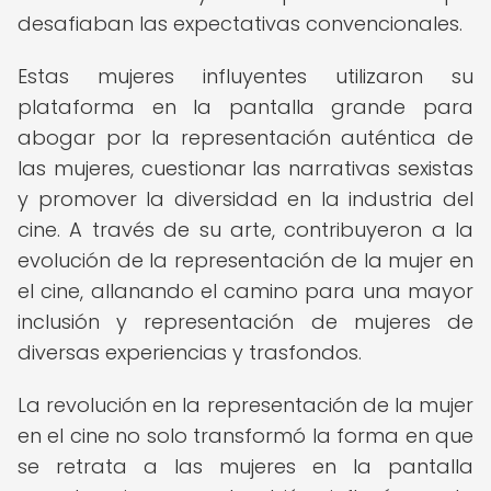
desafiaban las expectativas convencionales.
Estas mujeres influyentes utilizaron su
plataforma en la pantalla grande para
abogar por la representación auténtica de
las mujeres, cuestionar las narrativas sexistas
y promover la diversidad en la industria del
cine. A través de su arte, contribuyeron a la
evolución de la representación de la mujer en
el cine, allanando el camino para una mayor
inclusión y representación de mujeres de
diversas experiencias y trasfondos.
La revolución en la representación de la mujer
en el cine no solo transformó la forma en que
se retrata a las mujeres en la pantalla