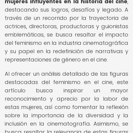
mujeres influyentes en la historia del cine
,
destacando sus logros, desafíos y legado. A
través de un recorrido por la trayectoria de
actrices, directoras, productoras y guionistas
emblemáticas, se busca resaltar el impacto
del feminismo en la industria cinematográfica
y su papel en la redefinición de narrativas y
representaciones de género en el cine.
Al ofrecer un análisis detallado de las figuras
destacadas del feminismo en el cine, este
artículo busca inspirar un mayor
reconocimiento y aprecio por la labor de
estas mujeres, así como fomentar la reflexión
sobre la importancia de la diversidad y la
inclusión en la cinematografía. Asimismo, se
busca resaltar la relevancia de estas figuras