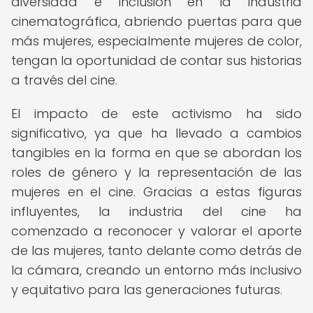
diversidad e inclusión en la industria
cinematográfica, abriendo puertas para que
más mujeres, especialmente mujeres de color,
tengan la oportunidad de contar sus historias
a través del cine.
El impacto de este activismo ha sido
significativo, ya que ha llevado a cambios
tangibles en la forma en que se abordan los
roles de género y la representación de las
mujeres en el cine. Gracias a estas figuras
influyentes, la industria del cine ha
comenzado a reconocer y valorar el aporte
de las mujeres, tanto delante como detrás de
la cámara, creando un entorno más inclusivo
y equitativo para las generaciones futuras.