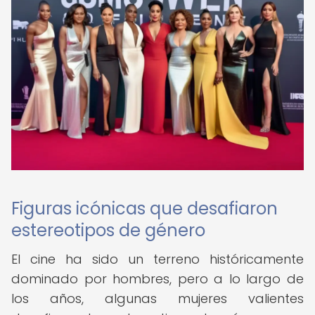
Figuras icónicas que desafiaron
estereotipos de género
El cine ha sido un terreno históricamente
dominado por hombres, pero a lo largo de
los años, algunas mujeres valientes