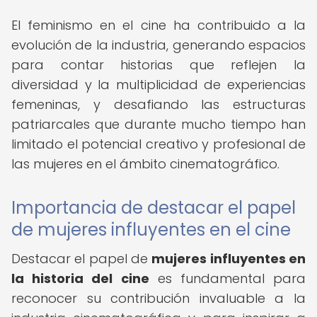
El feminismo en el cine ha contribuido a la
evolución de la industria, generando espacios
para contar historias que reflejen la
diversidad y la multiplicidad de experiencias
femeninas, y desafiando las estructuras
patriarcales que durante mucho tiempo han
limitado el potencial creativo y profesional de
las mujeres en el ámbito cinematográfico.
Importancia de destacar el papel
de mujeres influyentes en el cine
Destacar el papel de
mujeres influyentes en
la historia del cine
es fundamental para
reconocer su contribución invaluable a la