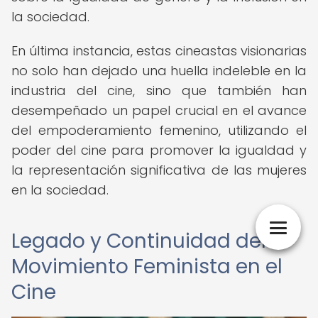
la sociedad.
En última instancia, estas cineastas visionarias
no solo han dejado una huella indeleble en la
industria del cine, sino que también han
desempeñado un papel crucial en el avance
del empoderamiento femenino, utilizando el
poder del cine para promover la igualdad y
la representación significativa de las mujeres
en la sociedad.
Legado y Continuidad del
Movimiento Feminista en el
Cine