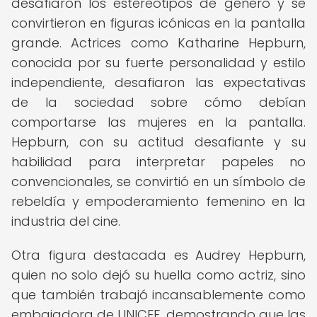
desafiaron los estereotipos de género y se
convirtieron en figuras icónicas en la pantalla
grande. Actrices como Katharine Hepburn,
conocida por su fuerte personalidad y estilo
independiente, desafiaron las expectativas
de la sociedad sobre cómo debían
comportarse las mujeres en la pantalla.
Hepburn, con su actitud desafiante y su
habilidad para interpretar papeles no
convencionales, se convirtió en un símbolo de
rebeldía y empoderamiento femenino en la
industria del cine.
Otra figura destacada es Audrey Hepburn,
quien no solo dejó su huella como actriz, sino
que también trabajó incansablemente como
embajadora de UNICEF, demostrando que las