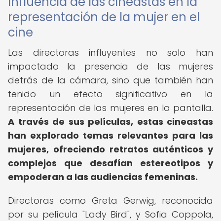
Influencia de las cineastas en la
representación de la mujer en el
cine
Las directoras influyentes no solo han
impactado la presencia de las mujeres
detrás de la cámara, sino que también han
tenido un efecto significativo en la
representación de las mujeres en la pantalla.
A través de sus películas, estas cineastas
han explorado temas relevantes para las
mujeres, ofreciendo retratos auténticos y
complejos que desafían estereotipos y
empoderan a las audiencias femeninas.
Directoras como Greta Gerwig, reconocida
por su película "Lady Bird", y Sofia Coppola,