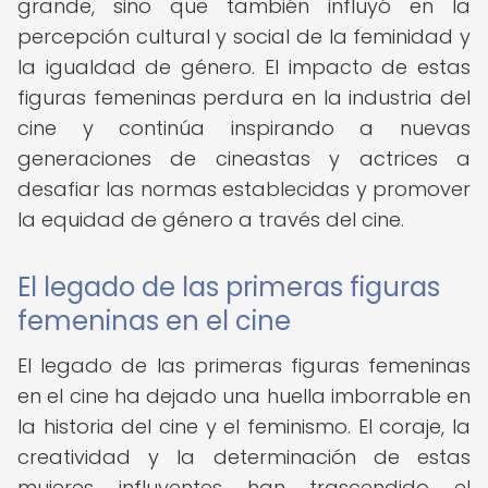
grande, sino que también influyó en la
percepción cultural y social de la feminidad y
la igualdad de género. El impacto de estas
figuras femeninas perdura en la industria del
cine y continúa inspirando a nuevas
generaciones de cineastas y actrices a
desafiar las normas establecidas y promover
la equidad de género a través del cine.
El legado de las primeras figuras
femeninas en el cine
El legado de las primeras figuras femeninas
en el cine ha dejado una huella imborrable en
la historia del cine y el feminismo. El coraje, la
creatividad y la determinación de estas
mujeres influyentes han trascendido el