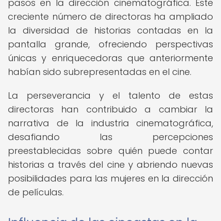
pasos en la dirección cinematográfica. Este
creciente número de directoras ha ampliado
la diversidad de historias contadas en la
pantalla grande, ofreciendo perspectivas
únicas y enriquecedoras que anteriormente
habían sido subrepresentadas en el cine.
La perseverancia y el talento de estas
directoras han contribuido a cambiar la
narrativa de la industria cinematográfica,
desafiando las percepciones
preestablecidas sobre quién puede contar
historias a través del cine y abriendo nuevas
posibilidades para las mujeres en la dirección
de películas.