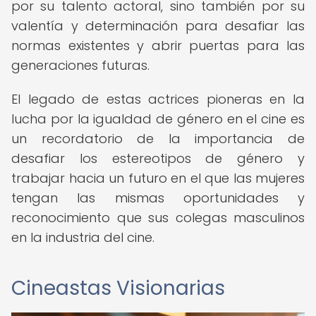
por su talento actoral, sino también por su
valentía y determinación para desafiar las
normas existentes y abrir puertas para las
generaciones futuras.
El legado de estas actrices pioneras en la
lucha por la igualdad de género en el cine es
un recordatorio de la importancia de
desafiar los estereotipos de género y
trabajar hacia un futuro en el que las mujeres
tengan las mismas oportunidades y
reconocimiento que sus colegas masculinos
en la industria del cine.
Cineastas Visionarias