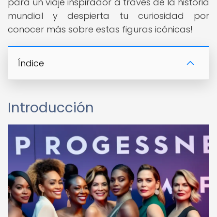
para un viaje inspirador a través de la historia
mundial y despierta tu curiosidad por
conocer más sobre estas figuras icónicas!
Índice
Introducción