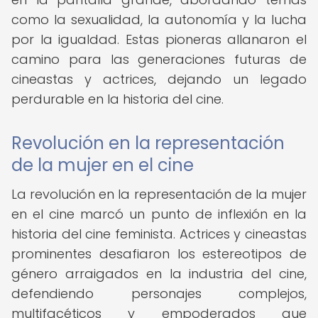
como la sexualidad, la autonomía y la lucha
por la igualdad. Estas pioneras allanaron el
camino para las generaciones futuras de
cineastas y actrices, dejando un legado
perdurable en la historia del cine.
Revolución en la representación
de la mujer en el cine
La revolución en la representación de la mujer
en el cine marcó un punto de inflexión en la
historia del cine feminista. Actrices y cineastas
prominentes desafiaron los estereotipos de
género arraigados en la industria del cine,
defendiendo personajes complejos,
multifacéticos y empoderados que