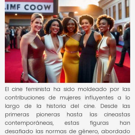
El cine feminista ha sido moldeado por las
contribuciones de mujeres influyentes a lo
largo de la historia del cine. Desde las
primeras pioneras hasta las cineastas
contemporáneas, estas figuras han
desafiado las normas de género, abordado