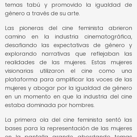
temas tabú y promovido la igualdad de
género a través de su arte.
Las pioneras del cine feminista abrieron
camino en la industria cinematográfica,
desafiando las expectativas de género y
explorando narrativas que reflejaban las
realidades de las mujeres. Estas mujeres
visionarias utilizaron el cine como una
plataforma para amplificar las voces de las
mujeres y abogar por la igualdad de género
en un momento en que la industria del cine
estaba dominada por hombres.
La primera ola del cine feminista sentó las
bases para la representación de las mujeres
en la pantalla grande, abordando temas