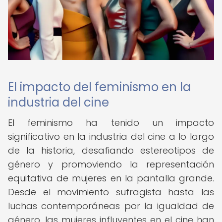
El impacto del feminismo en la
industria del cine
El feminismo ha tenido un impacto
significativo en la industria del cine a lo largo
de la historia, desafiando estereotipos de
género y promoviendo la representación
equitativa de mujeres en la pantalla grande.
Desde el movimiento sufragista hasta las
luchas contemporáneas por la igualdad de
género, las mujeres influyentes en el cine han