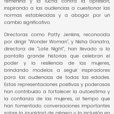
femenina y la lucha contra la opresión,
inspirando a las audiencias a cuestionar las
normas establecidas y a abogar por un
cambio significativo.
Directoras como Patty Jenkins, reconocida
por dirigir "Wonder Woman", y Nisha Ganatra,
directora de "Late Night", han llevado a la
pantalla grande historias que celebran el
poder y la resiliencia de las mujeres,
brindando modelos a seguir inspiradores
para las audiencias de todas las edades.
Estas representaciones positivas y poderosas
han contribuido a fortalecer la autoestima y
la confianza de las mujeres, al tiempo que
han fomentado conversaciones importantes
sobre la igualdad de género y la inclusión en