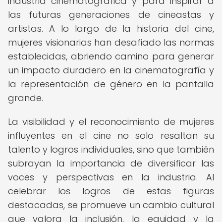
industria cinematográfica y para inspirar a
las futuras generaciones de cineastas y
artistas. A lo largo de la historia del cine,
mujeres visionarias han desafiado las normas
establecidas, abriendo camino para generar
un impacto duradero en la cinematografía y
la representación de género en la pantalla
grande.
La visibilidad y el reconocimiento de mujeres
influyentes en el cine no solo resaltan su
talento y logros individuales, sino que también
subrayan la importancia de diversificar las
voces y perspectivas en la industria. Al
celebrar los logros de estas figuras
destacadas, se promueve un cambio cultural
que valora la inclusión, la equidad y la