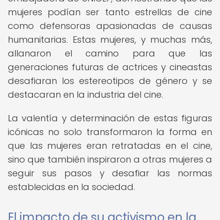
mujeres podían ser tanto estrellas de cine
como defensoras apasionadas de causas
humanitarias. Estas mujeres, y muchas más,
allanaron el camino para que las
generaciones futuras de actrices y cineastas
desafiaran los estereotipos de género y se
destacaran en la industria del cine.
La valentía y determinación de estas figuras
icónicas no solo transformaron la forma en
que las mujeres eran retratadas en el cine,
sino que también inspiraron a otras mujeres a
seguir sus pasos y desafiar las normas
establecidas en la sociedad.
El impacto de su activismo en la