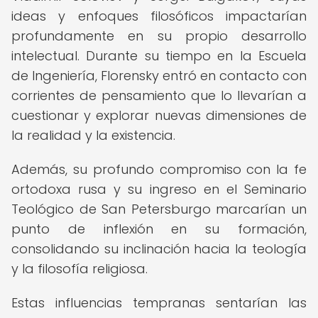
ideas y enfoques filosóficos impactarían
profundamente en su propio desarrollo
intelectual. Durante su tiempo en la Escuela
de Ingeniería, Florensky entró en contacto con
corrientes de pensamiento que lo llevarían a
cuestionar y explorar nuevas dimensiones de
la realidad y la existencia.
Además, su profundo compromiso con la fe
ortodoxa rusa y su ingreso en el Seminario
Teológico de San Petersburgo marcarían un
punto de inflexión en su formación,
consolidando su inclinación hacia la teología
y la filosofía religiosa.
Estas influencias tempranas sentarían las