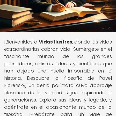
¡Bienvenidos a
Vidas Ilustres
, donde las vidas
extraordinarias cobran vida! Sumérgete en el
fascinante mundo de los grandes
pensadores, artistas, líderes y científicos que
han dejado una huella imborrable en la
historia. Descubre la filosofía de Pavel
Florensky, un genio polímata cuyo abordaje
filosófico de la verdad sigue inspirando a
generaciones. Explora sus ideas y legado, y
adéntrate en el apasionante mundo de la
filosofía. ¡Prepárate para un viaje de