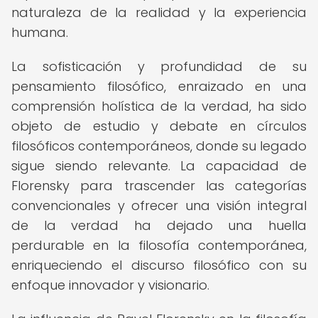
naturaleza de la realidad y la experiencia
humana.
La sofisticación y profundidad de su
pensamiento filosófico, enraizado en una
comprensión holística de la verdad, ha sido
objeto de estudio y debate en círculos
filosóficos contemporáneos, donde su legado
sigue siendo relevante. La capacidad de
Florensky para trascender las categorías
convencionales y ofrecer una visión integral
de la verdad ha dejado una huella
perdurable en la filosofía contemporánea,
enriqueciendo el discurso filosófico con su
enfoque innovador y visionario.