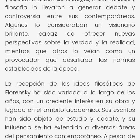
filosofía lo llevaron a generar debate y
controversia entre sus contemporáneos.
Algunos lo consideraban un visionario
brillante, capaz de ofrecer nuevas
perspectivas sobre la verdad y la realidad,
mientras que otros lo veían como un
provocador que desafiaba las normas
establecidas de la época.
La recepción de las ideas filosóficas de
Florensky ha sido variada a lo largo de los
años, con un creciente interés en su obra y
legado en el ámbito académico. Sus escritos
han sido objeto de estudio y debate, y su
influencia se ha extendido a diversas áreas
del pensamiento contemporáneo. A pesar de