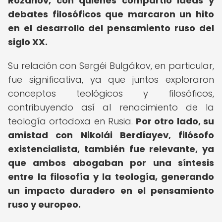
Rozanov, con quienes compartió ideas y
debates filosóficos que marcaron un hito
en el desarrollo del pensamiento ruso del
siglo XX.
Su relación con Sergéi Bulgákov, en particular,
fue significativa, ya que juntos exploraron
conceptos teológicos y filosóficos,
contribuyendo así al renacimiento de la
teología ortodoxa en Rusia.
Por otro lado, su
amistad con Nikolái Berdíayev, filósofo
existencialista, también fue relevante, ya
que ambos abogaban por una síntesis
entre la filosofía y la teología, generando
un impacto duradero en el pensamiento
ruso y europeo.