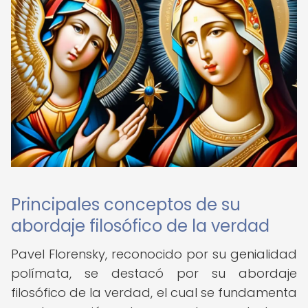
Principales conceptos de su
abordaje filosófico de la verdad
Pavel Florensky, reconocido por su genialidad
polímata, se destacó por su abordaje
filosófico de la verdad, el cual se fundamenta