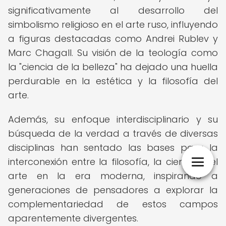
significativamente al desarrollo del
simbolismo religioso en el arte ruso, influyendo
a figuras destacadas como Andrei Rublev y
Marc Chagall. Su visión de la teología como
la "ciencia de la belleza" ha dejado una huella
perdurable en la estética y la filosofía del
arte.
Además, su enfoque interdisciplinario y su
búsqueda de la verdad a través de diversas
disciplinas han sentado las bases para la
interconexión entre la filosofía, la ciencia y el
arte en la era moderna, inspirando a
generaciones de pensadores a explorar la
complementariedad de estos campos
aparentemente divergentes.