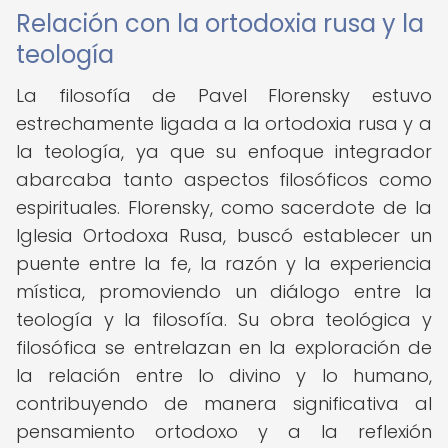
Relación con la ortodoxia rusa y la
teología
La filosofía de Pavel Florensky estuvo
estrechamente ligada a la ortodoxia rusa y a
la teología, ya que su enfoque integrador
abarcaba tanto aspectos filosóficos como
espirituales. Florensky, como sacerdote de la
Iglesia Ortodoxa Rusa, buscó establecer un
puente entre la fe, la razón y la experiencia
mística, promoviendo un diálogo entre la
teología y la filosofía. Su obra teológica y
filosófica se entrelazan en la exploración de
la relación entre lo divino y lo humano,
contribuyendo de manera significativa al
pensamiento ortodoxo y a la reflexión