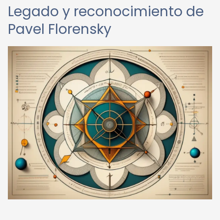
Legado y reconocimiento de
Pavel Florensky