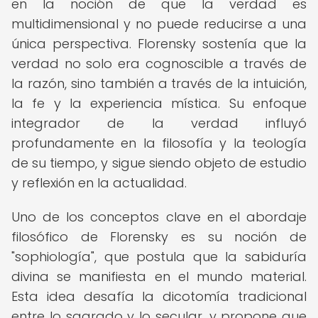
en la noción de que la verdad es
multidimensional y no puede reducirse a una
única perspectiva. Florensky sostenía que la
verdad no solo era cognoscible a través de
la razón, sino también a través de la intuición,
la fe y la experiencia mística. Su enfoque
integrador de la verdad influyó
profundamente en la filosofía y la teología
de su tiempo, y sigue siendo objeto de estudio
y reflexión en la actualidad.
Uno de los conceptos clave en el abordaje
filosófico de Florensky es su noción de
"sophiología", que postula que la sabiduría
divina se manifiesta en el mundo material.
Esta idea desafía la dicotomía tradicional
entre lo sagrado y lo secular, y propone que