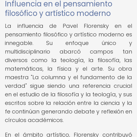
Influencia en el pensamiento
filosófico y artístico moderno
La influencia de Pavel Florensky en el
pensamiento filosófico y artístico moderno es
innegable. Su enfoque único y
multidisciplinario abarcó campos tan
diversos como la teología, la filosofía, las
matemáticas, la física y el arte. Su obra
maestra "La columna y el fundamento de la
verdad" sigue siendo una referencia crucial
en el estudio de la filosofía y la teología, y sus
escritos sobre la relación entre la ciencia y la
fe continúan generando debate y reflexión en
círculos académicos.
En el ámbito artístico, Florensky contribuyó