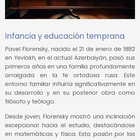
Infancia y educación temprana
Pavel Florensky, nacido el 21 de enero de 1882
en Yevlakh, en el actual Azerbaiyán, pasó sus
primeros años en una familia profundamente
arraigada en la fe ortodoxa rusa. Este
entorno familiar influiría significativamente en
su desarrollo y en su posterior obra como
filósofo y teólogo.
Desde joven, Florensky mostró una inclinación
excepcional hacia el estudio, destacándose
en matemáticas y física. Esta pasión por las