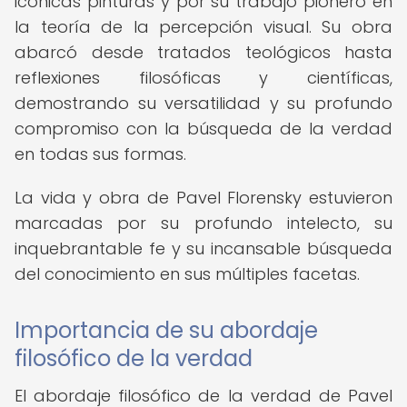
icónicas pinturas y por su trabajo pionero en
la teoría de la percepción visual. Su obra
abarcó desde tratados teológicos hasta
reflexiones filosóficas y científicas,
demostrando su versatilidad y su profundo
compromiso con la búsqueda de la verdad
en todas sus formas.
La vida y obra de Pavel Florensky estuvieron
marcadas por su profundo intelecto, su
inquebrantable fe y su incansable búsqueda
del conocimiento en sus múltiples facetas.
Importancia de su abordaje
filosófico de la verdad
El abordaje filosófico de la verdad de Pavel