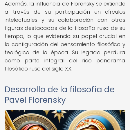
Además, la influencia de Florensky se extiende
a través de su participación en círculos
intelectuales y su colaboración con otras
figuras destacadas de la filosofía rusa de su
tiempo, lo que evidencia su papel crucial en
la configuración del pensamiento filosófico y
teológico de la época. Su legado perdura
como parte integral del rico panorama
filosófico ruso del siglo XX.
Desarrollo de la filosofía de
Pavel Florensky