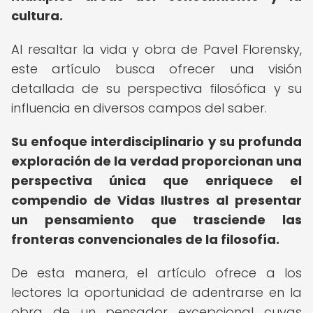
cultura.
Al resaltar la vida y obra de Pavel Florensky,
este artículo busca ofrecer una visión
detallada de su perspectiva filosófica y su
influencia en diversos campos del saber.
Su enfoque interdisciplinario y su profunda
exploración de la verdad proporcionan una
perspectiva única que enriquece el
compendio de Vidas Ilustres al presentar
un pensamiento que trasciende las
fronteras convencionales de la filosofía.
De esta manera, el artículo ofrece a los
lectores la oportunidad de adentrarse en la
obra de un pensador excepcional cuyas