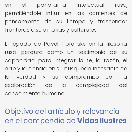
en el panorama intelectual ruso,
permitiéndole influir en las corrientes de
pensamiento de su tiempo y trascender
fronteras disciplinarias y culturales.
El legado de Pavel Florensky en la filosofía
rusa perdura como un testimonio de su
capacidad para integrar la fe, la razón, el
arte y la ciencia en su búsqueda incesante de
la verdad y su compromiso con la
exploración de la complejidad del
conocimiento humano.
Objetivo del artículo y relevancia
en el compendio de
Vidas Ilustres