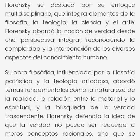
Florensky se destaca por su enfoque
multidisciplinario, que integra elementos de la
filosofía, la teología, la ciencia y el arte.
Florensky abordó la noción de verdad desde
una perspectiva integral, reconociendo la
complejidad y la interconexión de los diversos
aspectos del conocimiento humano.
Su obra filosófica, influenciada por la filosofía
patrística y la teología ortodoxa, abordó
temas fundamentales como la naturaleza de
la realidad, la relación entre lo material y lo
espiritual, y la búsqueda de la verdad
trascendente. Florensky defendía la idea de
que la verdad no puede ser reducida a
meros conceptos racionales, sino que se