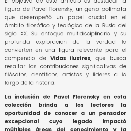
El objetivo de este artículo es destacar la
figura de Pavel Florensky, un genio polímata
que desempeñó un papel crucial en el
ámbito filosófico y teológico de la Rusia del
siglo XX. Su enfoque multidisciplinario y su
profunda exploración de la verdad lo
convierten en una figura relevante para el
compendio de
Vidas Ilustres
, que busca
resaltar las contribuciones significativas de
filósofos, científicos, artistas y líderes a lo
largo de la historia.
La inclusión de Pavel Florensky en esta
colección brinda a los lectores la
oportunidad de conocer a un pensador
excepcional cuyo legado impactó
múltiples áreas del conocimiento y la