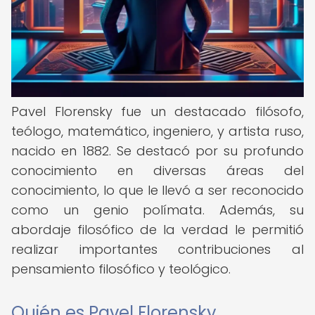
Pavel Florensky fue un destacado filósofo,
teólogo, matemático, ingeniero, y artista ruso,
nacido en 1882. Se destacó por su profundo
conocimiento en diversas áreas del
conocimiento, lo que le llevó a ser reconocido
como un genio polímata. Además, su
abordaje filosófico de la verdad le permitió
realizar importantes contribuciones al
pensamiento filosófico y teológico.
Quién es Pavel Florensky