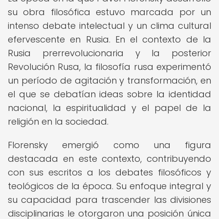
su obra filosófica estuvo marcada por un
intenso debate intelectual y un clima cultural
efervescente en Rusia. En el contexto de la
Rusia prerrevolucionaria y la posterior
Revolución Rusa, la filosofía rusa experimentó
un período de agitación y transformación, en
el que se debatían ideas sobre la identidad
nacional, la espiritualidad y el papel de la
religión en la sociedad.
Florensky emergió como una figura
destacada en este contexto, contribuyendo
con sus escritos a los debates filosóficos y
teológicos de la época. Su enfoque integral y
su capacidad para trascender las divisiones
disciplinarias le otorgaron una posición única