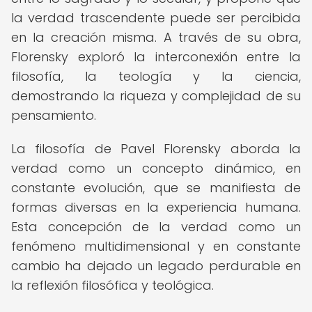
la verdad trascendente puede ser percibida
en la creación misma. A través de su obra,
Florensky exploró la interconexión entre la
filosofía, la teología y la ciencia,
demostrando la riqueza y complejidad de su
pensamiento.
La filosofía de Pavel Florensky aborda la
verdad como un concepto dinámico, en
constante evolución, que se manifiesta de
formas diversas en la experiencia humana.
Esta concepción de la verdad como un
fenómeno multidimensional y en constante
cambio ha dejado un legado perdurable en
la reflexión filosófica y teológica.