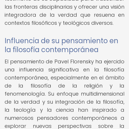
las fronteras disciplinarias y ofrecer una visión
integradora de la verdad que resuena en
contextos filosóficos y teológicos diversos.
Influencia de su pensamiento en
la filosofía contemporánea
El pensamiento de Pavel Florensky ha ejercido
una influencia significativa en la filosofía
contemporánea, especialmente en el ámbito
de la filosofía de la religión y la
fenomenología. Su enfoque multidimensional
de la verdad y su integración de la filosofía,
la teología y la ciencia han inspirado a
numerosos pensadores contemporáneos a
explorar nuevas perspectivas sobre la