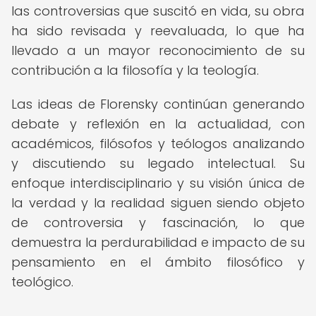
las controversias que suscitó en vida, su obra
ha sido revisada y reevaluada, lo que ha
llevado a un mayor reconocimiento de su
contribución a la filosofía y la teología.
Las ideas de Florensky continúan generando
debate y reflexión en la actualidad, con
académicos, filósofos y teólogos analizando
y discutiendo su legado intelectual. Su
enfoque interdisciplinario y su visión única de
la verdad y la realidad siguen siendo objeto
de controversia y fascinación, lo que
demuestra la perdurabilidad e impacto de su
pensamiento en el ámbito filosófico y
teológico.