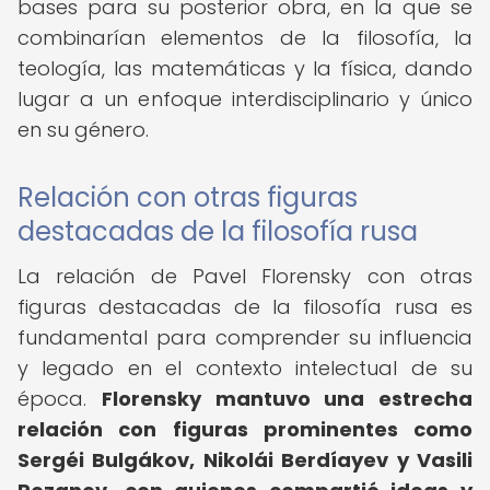
bases para su posterior obra, en la que se
combinarían elementos de la filosofía, la
teología, las matemáticas y la física, dando
lugar a un enfoque interdisciplinario y único
en su género.
Relación con otras figuras
destacadas de la filosofía rusa
La relación de Pavel Florensky con otras
figuras destacadas de la filosofía rusa es
fundamental para comprender su influencia
y legado en el contexto intelectual de su
época.
Florensky mantuvo una estrecha
relación con figuras prominentes como
Sergéi Bulgákov, Nikolái Berdíayev y Vasili