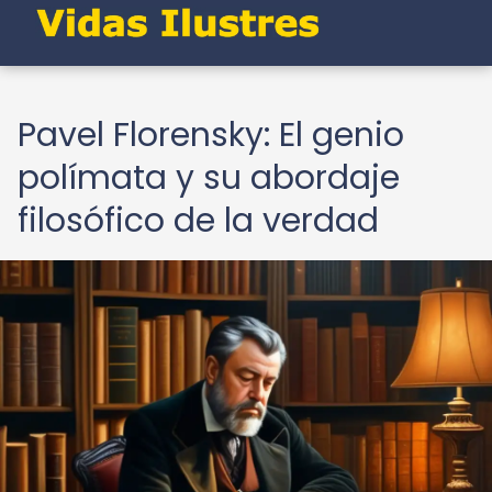
Pavel Florensky: El genio
polímata y su abordaje
filosófico de la verdad