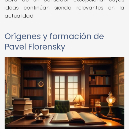
ideas continúan siendo relevantes en la
actualidad.
Orígenes y formación de
Pavel Florensky