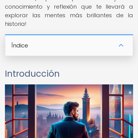
conocimiento y reflexión que te llevará a
explorar las mentes más brillantes de la
historia!
Índice
Introducción