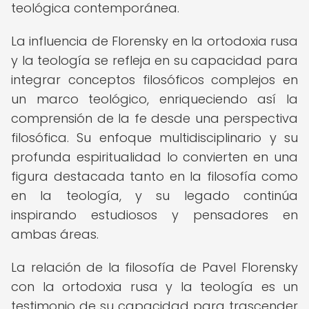
teológica contemporánea.
La influencia de Florensky en la ortodoxia rusa
y la teología se refleja en su capacidad para
integrar conceptos filosóficos complejos en
un marco teológico, enriqueciendo así la
comprensión de la fe desde una perspectiva
filosófica. Su enfoque multidisciplinario y su
profunda espiritualidad lo convierten en una
figura destacada tanto en la filosofía como
en la teología, y su legado continúa
inspirando estudiosos y pensadores en
ambas áreas.
La relación de la filosofía de Pavel Florensky
con la ortodoxia rusa y la teología es un
testimonio de su capacidad para trascender