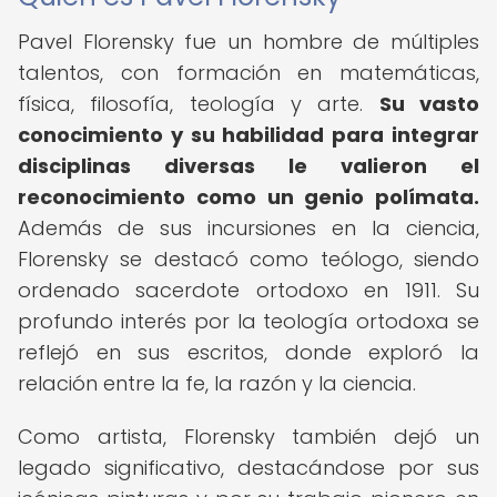
Pavel Florensky fue un hombre de múltiples
talentos, con formación en matemáticas,
física, filosofía, teología y arte.
Su vasto
conocimiento y su habilidad para integrar
disciplinas diversas le valieron el
reconocimiento como un genio polímata.
Además de sus incursiones en la ciencia,
Florensky se destacó como teólogo, siendo
ordenado sacerdote ortodoxo en 1911. Su
profundo interés por la teología ortodoxa se
reflejó en sus escritos, donde exploró la
relación entre la fe, la razón y la ciencia.
Como artista, Florensky también dejó un
legado significativo, destacándose por sus