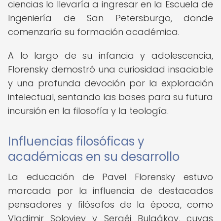
ciencias lo llevaría a ingresar en la Escuela de
Ingeniería de San Petersburgo, donde
comenzaría su formación académica.
A lo largo de su infancia y adolescencia,
Florensky demostró una curiosidad insaciable
y una profunda devoción por la exploración
intelectual, sentando las bases para su futura
incursión en la filosofía y la teología.
Influencias filosóficas y
académicas en su desarrollo
La educación de Pavel Florensky estuvo
marcada por la influencia de destacados
pensadores y filósofos de la época, como
Vladimir Soloviev y Sergéi Bulgákov, cuyas