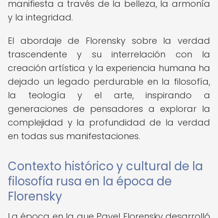
manifiesta a través de la belleza, la armonía
y la integridad.
El abordaje de Florensky sobre la verdad
trascendente y su interrelación con la
creación artística y la experiencia humana ha
dejado un legado perdurable en la filosofía,
la teología y el arte, inspirando a
generaciones de pensadores a explorar la
complejidad y la profundidad de la verdad
en todas sus manifestaciones.
Contexto histórico y cultural de la
filosofía rusa en la época de
Florensky
La época en la que Pavel Florensky desarrolló