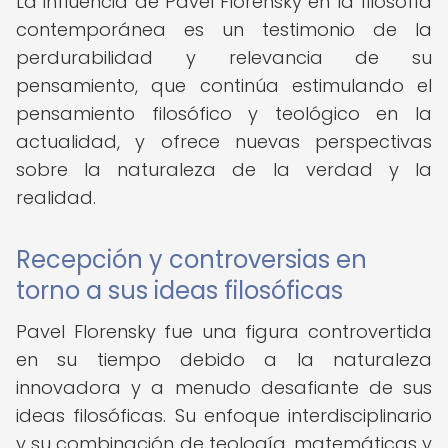
La influencia de Pavel Florensky en la filosofía
contemporánea es un testimonio de la
perdurabilidad y relevancia de su
pensamiento, que continúa estimulando el
pensamiento filosófico y teológico en la
actualidad, y ofrece nuevas perspectivas
sobre la naturaleza de la verdad y la
realidad.
Recepción y controversias en
torno a sus ideas filosóficas
Pavel Florensky fue una figura controvertida
en su tiempo debido a la naturaleza
innovadora y a menudo desafiante de sus
ideas filosóficas. Su enfoque interdisciplinario
y su combinación de teología, matemáticas y