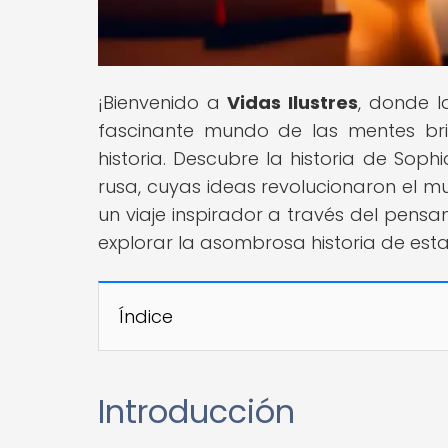
¡Bienvenido a
Vidas Ilustres
, donde l
fascinante mundo de las mentes bri
historia. Descubre la historia de Sop
rusa, cuyas ideas revolucionaron el m
un viaje inspirador a través del pensa
explorar la asombrosa historia de esta
Índice
Introducción