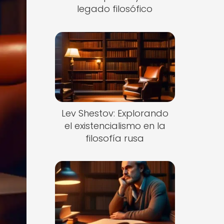
legado filosófico
Lev Shestov: Explorando
el existencialismo en la
filosofía rusa