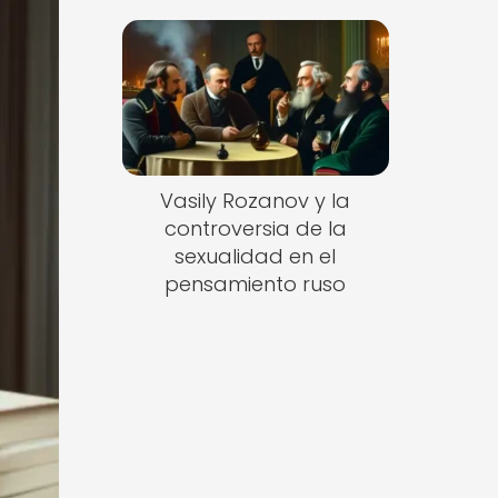
Vasily Rozanov y la
controversia de la
sexualidad en el
pensamiento ruso