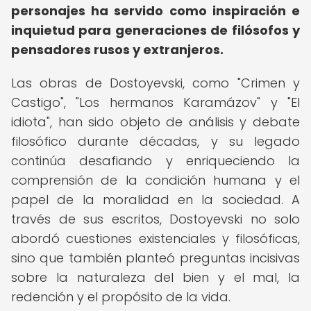
personajes ha servido como inspiración e
inquietud para generaciones de filósofos y
pensadores rusos y extranjeros.
Las obras de Dostoyevski, como "Crimen y
Castigo", "Los hermanos Karamázov" y "El
idiota", han sido objeto de análisis y debate
filosófico durante décadas, y su legado
continúa desafiando y enriqueciendo la
comprensión de la condición humana y el
papel de la moralidad en la sociedad. A
través de sus escritos, Dostoyevski no solo
abordó cuestiones existenciales y filosóficas,
sino que también planteó preguntas incisivas
sobre la naturaleza del bien y el mal, la
redención y el propósito de la vida.