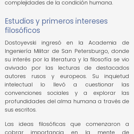
complejidades de la condición humana.
Estudios y primeros intereses
filosóficos
Dostoyevski ingresó en la Academia de
Ingeniería Militar de San Petersburgo, donde
su interés por la literatura y la filosofía se vio
avivado por las lecturas de destacados
autores rusos y europeos. Su inquietud
intelectual lo llevó a cuestionar las
convenciones sociales y a explorar las
profundidades del alma humana a través de
sus escritos.
Las ideas filosóficas que comenzaron a
cobrar importancia en la mente de