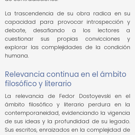
La trascendencia de su obra radica en su
capacidad para provocar introspección y
debate, desafiando a los lectores a
cuestionar sus propias convicciones y
explorar las complejidades de la condición
humana.
Relevancia continua en el ámbito
filosófico y literario
La relevancia de Fedor Dostoyevski en el
ámbito filosófico y literario perdura en la
contemporaneidad, evidenciando la vigencia
de sus ideas y la profundidad de su legado.
Sus escritos, enraizados en la complejidad de