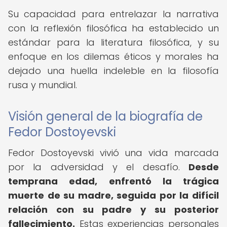
Su capacidad para entrelazar la narrativa
con la reflexión filosófica ha establecido un
estándar para la literatura filosófica, y su
enfoque en los dilemas éticos y morales ha
dejado una huella indeleble en la filosofía
rusa y mundial.
Visión general de la biografía de
Fedor Dostoyevski
Fedor Dostoyevski vivió una vida marcada
por la adversidad y el desafío.
Desde
temprana edad, enfrentó la trágica
muerte de su madre, seguida por la difícil
relación con su padre y su posterior
fallecimiento.
Estas experiencias personales