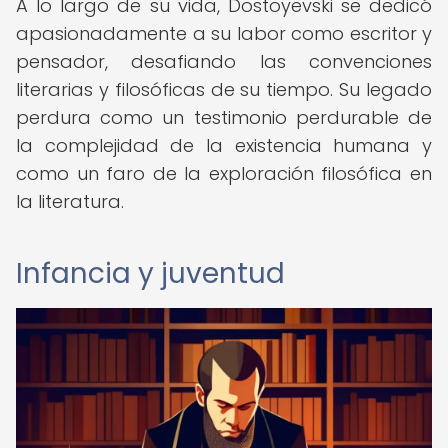
A lo largo de su vida, Dostoyevski se dedicó
apasionadamente a su labor como escritor y
pensador, desafiando las convenciones
literarias y filosóficas de su tiempo. Su legado
perdura como un testimonio perdurable de
la complejidad de la existencia humana y
como un faro de la exploración filosófica en
la literatura.
Infancia y juventud