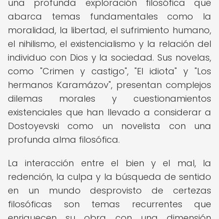
una profunda exploración filosófica que
abarca temas fundamentales como la
moralidad, la libertad, el sufrimiento humano,
el nihilismo, el existencialismo y la relación del
individuo con Dios y la sociedad. Sus novelas,
como "Crimen y castigo", "El idiota" y "Los
hermanos Karamázov", presentan complejos
dilemas morales y cuestionamientos
existenciales que han llevado a considerar a
Dostoyevski como un novelista con una
profunda alma filosófica.
La interacción entre el bien y el mal, la
redención, la culpa y la búsqueda de sentido
en un mundo desprovisto de certezas
filosóficas son temas recurrentes que
enriquecen su obra con una dimensión