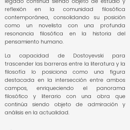
legado continúa siendo objeto de estudio y
reflexión en la comunidad filosófica
contemporánea, consolidando su posición
como un novelista con una profunda
resonancia filosófica en la historia del
pensamiento humano.
La capacidad de Dostoyevski para
trascender las barreras entre la literatura y la
filosofía lo posiciona como una figura
destacada en la intersección entre ambos
campos, enriqueciendo el panorama
filosófico y literario con una obra que
continúa siendo objeto de admiración y
análisis en la actualidad.