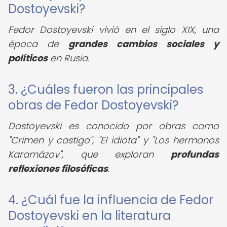
Dostoyevski?
Fedor Dostoyevski vivió en el siglo XIX, una
época de
grandes cambios sociales y
políticos
en Rusia.
3. ¿Cuáles fueron las principales
obras de Fedor Dostoyevski?
Dostoyevski es conocido por obras como
"Crimen y castigo", "El idiota" y "Los hermanos
Karamázov", que exploran
profundas
reflexiones filosóficas
.
4. ¿Cuál fue la influencia de Fedor
Dostoyevski en la literatura