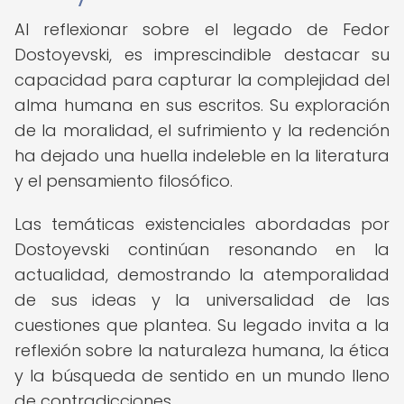
Al reflexionar sobre el legado de Fedor
Dostoyevski, es imprescindible destacar su
capacidad para capturar la complejidad del
alma humana en sus escritos. Su exploración
de la moralidad, el sufrimiento y la redención
ha dejado una huella indeleble en la literatura
y el pensamiento filosófico.
Las temáticas existenciales abordadas por
Dostoyevski continúan resonando en la
actualidad, demostrando la atemporalidad
de sus ideas y la universalidad de las
cuestiones que plantea. Su legado invita a la
reflexión sobre la naturaleza humana, la ética
y la búsqueda de sentido en un mundo lleno
de contradicciones.