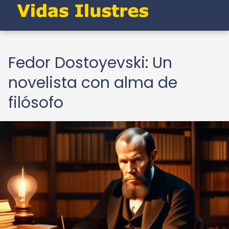
Fedor Dostoyevski: Un
novelista con alma de
filósofo