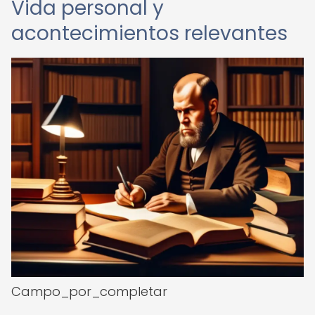
Vida personal y
acontecimientos relevantes
Campo_por_completar