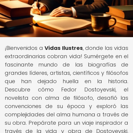
¡Bienvenidos a
Vidas Ilustres
, donde las vidas
extraordinarias cobran vida! Sumérgete en el
fascinante mundo de las biografías de
grandes líderes, artistas, científicos y filósofos
que han dejado huella en la historia.
Descubre cómo Fedor Dostoyevski, el
novelista con alma de filósofo, desafió las
convenciones de su época y exploró las
complejidades del alma humana a través de
su obra. Prepárate para un viaje inspirador a
través de la vida y obra de Dostoyevski,