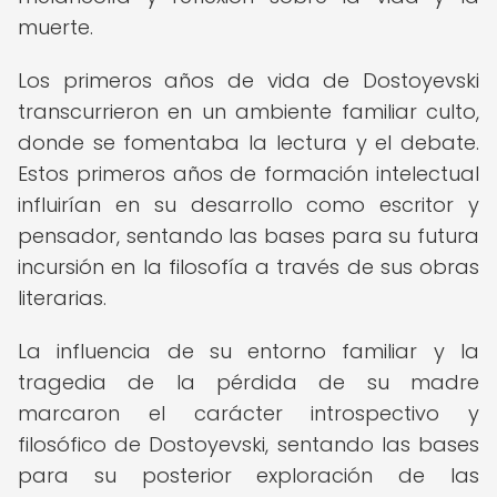
muerte.
Los primeros años de vida de Dostoyevski
transcurrieron en un ambiente familiar culto,
donde se fomentaba la lectura y el debate.
Estos primeros años de formación intelectual
influirían en su desarrollo como escritor y
pensador, sentando las bases para su futura
incursión en la filosofía a través de sus obras
literarias.
La influencia de su entorno familiar y la
tragedia de la pérdida de su madre
marcaron el carácter introspectivo y
filosófico de Dostoyevski, sentando las bases
para su posterior exploración de las