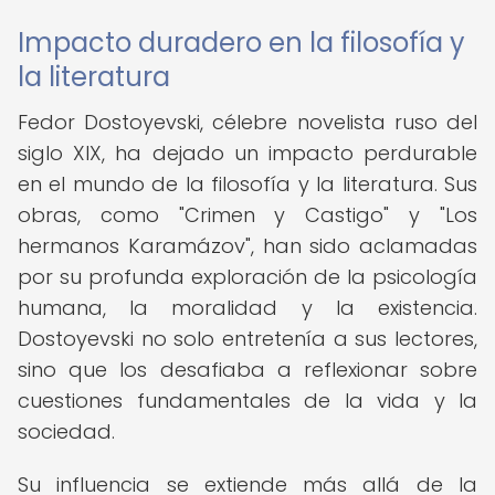
Impacto duradero en la filosofía y
la literatura
Fedor Dostoyevski, célebre novelista ruso del
siglo XIX, ha dejado un impacto perdurable
en el mundo de la filosofía y la literatura. Sus
obras, como "Crimen y Castigo" y "Los
hermanos Karamázov", han sido aclamadas
por su profunda exploración de la psicología
humana, la moralidad y la existencia.
Dostoyevski no solo entretenía a sus lectores,
sino que los desafiaba a reflexionar sobre
cuestiones fundamentales de la vida y la
sociedad.
Su influencia se extiende más allá de la