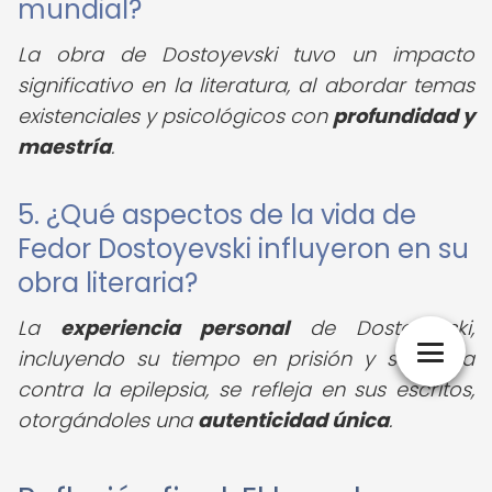
mundial?
La obra de Dostoyevski tuvo un impacto
significativo en la literatura, al abordar temas
existenciales y psicológicos con
profundidad y
maestría
.
5. ¿Qué aspectos de la vida de
Fedor Dostoyevski influyeron en su
obra literaria?
La
experiencia personal
de Dostoyevski,
incluyendo su tiempo en prisión y su lucha
contra la epilepsia, se refleja en sus escritos,
otorgándoles una
autenticidad única
.