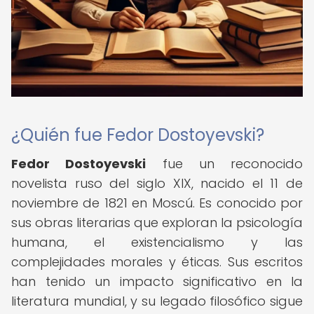
¿Quién fue Fedor Dostoyevski?
Fedor Dostoyevski
fue un reconocido
novelista ruso del siglo XIX, nacido el 11 de
noviembre de 1821 en Moscú. Es conocido por
sus obras literarias que exploran la psicología
humana, el existencialismo y las
complejidades morales y éticas. Sus escritos
han tenido un impacto significativo en la
literatura mundial, y su legado filosófico sigue