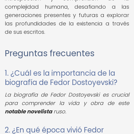
complejidad humana, desafiando a las
generaciones presentes y futuras a explorar
las profundidades de la existencia a través
de sus escritos.
Preguntas frecuentes
1. ¿Cuál es la importancia de la
biografía de Fedor Dostoyevski?
La biografía de Fedor Dostoyevski es crucial
para comprender la vida y obra de este
notable novelista
ruso.
2. ¿En qué época vivió Fedor