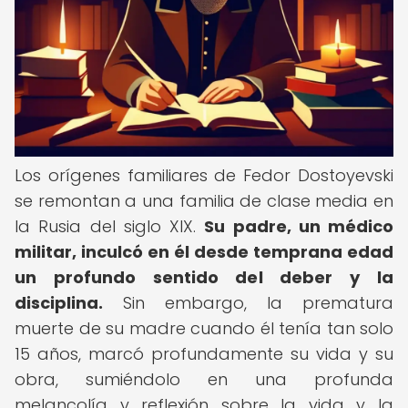
Los orígenes familiares de Fedor Dostoyevski
se remontan a una familia de clase media en
la Rusia del siglo XIX.
Su padre, un médico
militar, inculcó en él desde temprana edad
un profundo sentido del deber y la
disciplina.
Sin embargo, la prematura
muerte de su madre cuando él tenía tan solo
15 años, marcó profundamente su vida y su
obra, sumiéndolo en una profunda
melancolía y reflexión sobre la vida y la