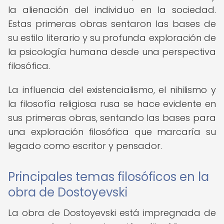
la alienación del individuo en la sociedad.
Estas primeras obras sentaron las bases de
su estilo literario y su profunda exploración de
la psicología humana desde una perspectiva
filosófica.
La influencia del existencialismo, el nihilismo y
la filosofía religiosa rusa se hace evidente en
sus primeras obras, sentando las bases para
una exploración filosófica que marcaría su
legado como escritor y pensador.
Principales temas filosóficos en la
obra de Dostoyevski
La obra de Dostoyevski está impregnada de