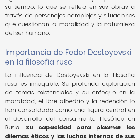
su tiempo, lo que se refleja en sus obras a
través de personajes complejos y situaciones
que cuestionan la moralidad y la naturaleza
del ser humano.
Importancia de Fedor Dostoyevski
en la filosofía rusa
La influencia de Dostoyevski en la filosofía
rusa es innegable. Su profunda exploración
de temas existenciales y su enfoque en la
moralidad, el libre albedrío y la redención lo
han consolidado como una figura central en
el desarrollo del pensamiento filosófico en
Rusia.
Su capacidad para plasmar los
dilemas éticos y las luchas internas de sus