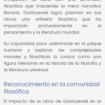
filosófica que trasciende la mera narrativa
literaria. Dostoyevski logra plasmar en sus
obras una reflexión filosófica que ha
impactado profundamente en el
pensamiento y la literatura mundial.
Su capacidad para adentrarse en la psique
humana y explorar las complejidades
morales y filosóficas lo coloca como una
figura relevante en la historia de la filosofía y
la literatura universal.
Reconocimiento en la comunidad
filosófica
El impacto de la obra de Dostoyevski en la