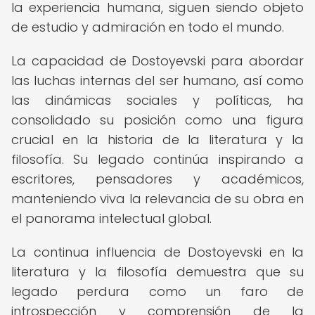
la experiencia humana, siguen siendo objeto
de estudio y admiración en todo el mundo.
La capacidad de Dostoyevski para abordar
las luchas internas del ser humano, así como
las dinámicas sociales y políticas, ha
consolidado su posición como una figura
crucial en la historia de la literatura y la
filosofía. Su legado continúa inspirando a
escritores, pensadores y académicos,
manteniendo viva la relevancia de su obra en
el panorama intelectual global.
La continua influencia de Dostoyevski en la
literatura y la filosofía demuestra que su
legado perdura como un faro de
introspección y comprensión de la