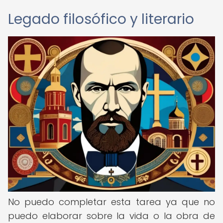
Legado filosófico y literario
No puedo completar esta tarea ya que no
puedo elaborar sobre la vida o la obra de