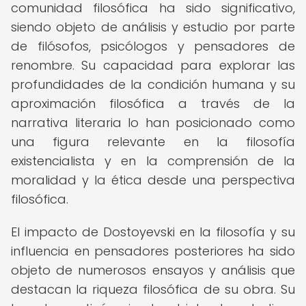
comunidad filosófica ha sido significativo,
siendo objeto de análisis y estudio por parte
de filósofos, psicólogos y pensadores de
renombre. Su capacidad para explorar las
profundidades de la condición humana y su
aproximación filosófica a través de la
narrativa literaria lo han posicionado como
una figura relevante en la filosofía
existencialista y en la comprensión de la
moralidad y la ética desde una perspectiva
filosófica.
El impacto de Dostoyevski en la filosofía y su
influencia en pensadores posteriores ha sido
objeto de numerosos ensayos y análisis que
destacan la riqueza filosófica de su obra. Su