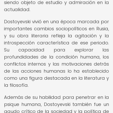
siendo objeto de estudio y admiración en la
actualidad.
Dostoyevski vivió en una época marcada por
importantes cambios sociopolíticos en Rusia,
y su obra literaria refleja la agitación y la
introspección característica de ese periodo.
Su capacidad para explorar las
profundidades de la condición humana, los
conflictos internos y las motivaciones detrás
de las acciones humanas lo ha establecido
como una figura destacada en la literatura y
la filosofía.
Además de su habilidad para penetrar en la
psique humana, Dostoyevski también fue un
agudo crítico de la sociedad y la política de