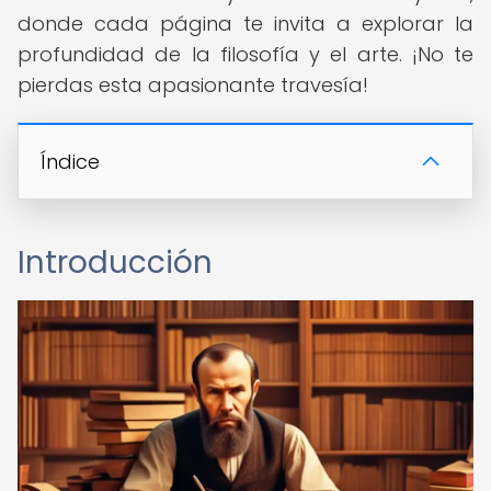
donde cada página te invita a explorar la
profundidad de la filosofía y el arte. ¡No te
pierdas esta apasionante travesía!
Índice
Introducción