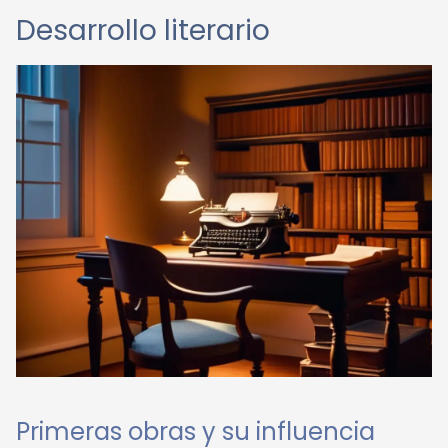
Desarrollo literario
Primeras obras y su influencia