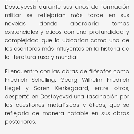
Dostoyevski durante sus años de formación
militar se reflejarían más tarde en sus
novelas, donde abordaría temas
existenciales y éticos con una profundidad y
complejidad que lo ubicarían como uno de
los escritores más influyentes en la historia de
la literatura rusa y mundial.
El encuentro con las obras de filósofos como
Friedrich Schelling, Georg Wilhelm Friedrich
Hegel y Søren Kierkegaard, entre otros,
despertó en Dostoyevski una fascinación por
las cuestiones metafísicas y éticas, que se
reflejaría de manera notable en sus obras
posteriores.