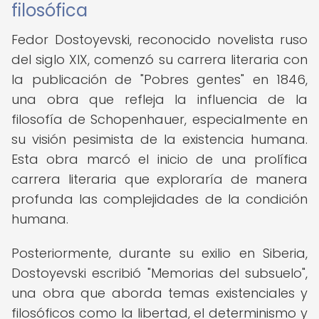
filosófica
Fedor Dostoyevski, reconocido novelista ruso
del siglo XIX, comenzó su carrera literaria con
la publicación de "Pobres gentes" en 1846,
una obra que refleja la influencia de la
filosofía de Schopenhauer, especialmente en
su visión pesimista de la existencia humana.
Esta obra marcó el inicio de una prolífica
carrera literaria que exploraría de manera
profunda las complejidades de la condición
humana.
Posteriormente, durante su exilio en Siberia,
Dostoyevski escribió "Memorias del subsuelo",
una obra que aborda temas existenciales y
filosóficos como la libertad, el determinismo y