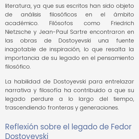
literatura, ya que sus escritos han sido objeto
de análisis filosóficos en el ámbito
académico. Filósofos como Friedrich
Nietzsche y Jean-Paul Sartre encontraron en
las obras de Dostoyevski una fuente
inagotable de inspiración, lo que resalta la
importancia de su legado en el pensamiento
filosófico.
La habilidad de Dostoyevski para entrelazar
narrativa y filosofía ha contribuido a que su
legado perdure a lo largo del tiempo,
trascendiendo fronteras y generaciones.
Reflexión sobre el legado de Fedor
Dostoyevski