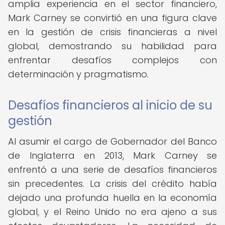
amplia experiencia en el sector financiero,
Mark Carney se convirtió en una figura clave
en la gestión de crisis financieras a nivel
global, demostrando su habilidad para
enfrentar desafíos complejos con
determinación y pragmatismo.
Desafíos financieros al inicio de su
gestión
Al asumir el cargo de Gobernador del Banco
de Inglaterra en 2013, Mark Carney se
enfrentó a una serie de desafíos financieros
sin precedentes. La crisis del crédito había
dejado una profunda huella en la economía
global, y el Reino Unido no era ajeno a sus