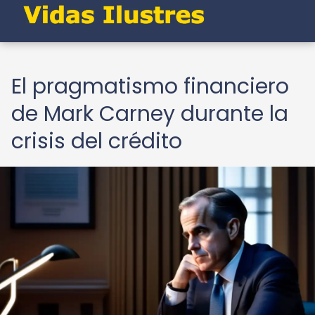
El pragmatismo financiero
de Mark Carney durante la
crisis del crédito