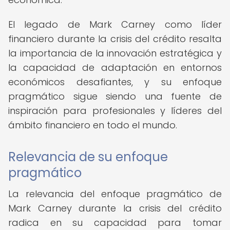
El legado de Mark Carney como líder
financiero durante la crisis del crédito resalta
la importancia de la innovación estratégica y
la capacidad de adaptación en entornos
económicos desafiantes, y su enfoque
pragmático sigue siendo una fuente de
inspiración para profesionales y líderes del
ámbito financiero en todo el mundo.
Relevancia de su enfoque
pragmático
La relevancia del enfoque pragmático de
Mark Carney durante la crisis del crédito
radica en su capacidad para tomar