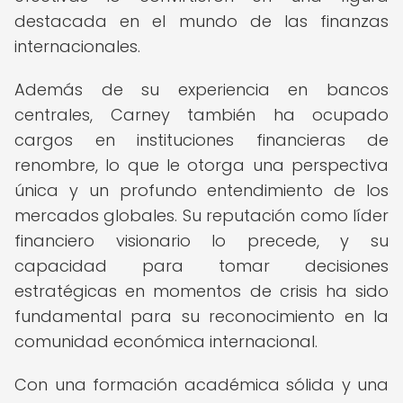
destacada en el mundo de las finanzas
internacionales.
Además de su experiencia en bancos
centrales, Carney también ha ocupado
cargos en instituciones financieras de
renombre, lo que le otorga una perspectiva
única y un profundo entendimiento de los
mercados globales. Su reputación como líder
financiero visionario lo precede, y su
capacidad para tomar decisiones
estratégicas en momentos de crisis ha sido
fundamental para su reconocimiento en la
comunidad económica internacional.
Con una formación académica sólida y una