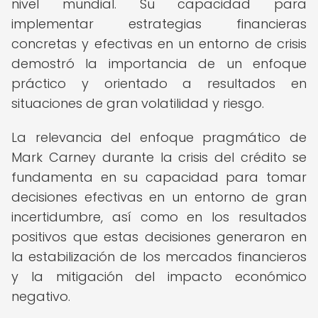
nivel mundial. Su capacidad para
implementar estrategias financieras
concretas y efectivas en un entorno de crisis
demostró la importancia de un enfoque
práctico y orientado a resultados en
situaciones de gran volatilidad y riesgo.
La relevancia del enfoque pragmático de
Mark Carney durante la crisis del crédito se
fundamenta en su capacidad para tomar
decisiones efectivas en un entorno de gran
incertidumbre, así como en los resultados
positivos que estas decisiones generaron en
la estabilización de los mercados financieros
y la mitigación del impacto económico
negativo.