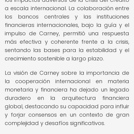
a escala internacional. La colaboración entre
los bancos centrales y las instituciones
financieras internacionales, bajo la guía y el
impulso de Carney, permitió una respuesta
más efectiva y coherente frente a la crisis,
sentando las bases para la estabilidad y el
crecimiento sostenible a largo plazo.
La visión de Carney sobre la importancia de
la cooperación internacional en materia
monetaria y financiera ha dejado un legado
duradero en la arquitectura financiera
global, destacando su capacidad para influir
y forjar consensos en un contexto de gran
complejidad y desafíos significativos.