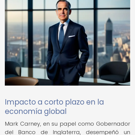
Impacto a corto plazo en la
economía global
Mark Carney, en su papel como Gobernador
del Banco de Inglaterra, desempeñó un