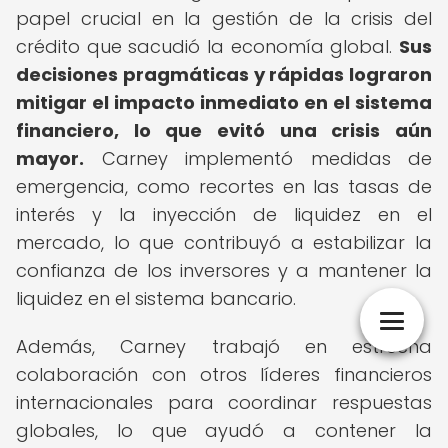
papel crucial en la gestión de la crisis del
crédito que sacudió la economía global.
Sus
decisiones pragmáticas y rápidas lograron
mitigar el impacto inmediato en el sistema
financiero, lo que evitó una crisis aún
mayor.
Carney implementó medidas de
emergencia, como recortes en las tasas de
interés y la inyección de liquidez en el
mercado, lo que contribuyó a estabilizar la
confianza de los inversores y a mantener la
liquidez en el sistema bancario.
Además, Carney trabajó en estrecha
colaboración con otros líderes financieros
internacionales para coordinar respuestas
globales, lo que ayudó a contener la