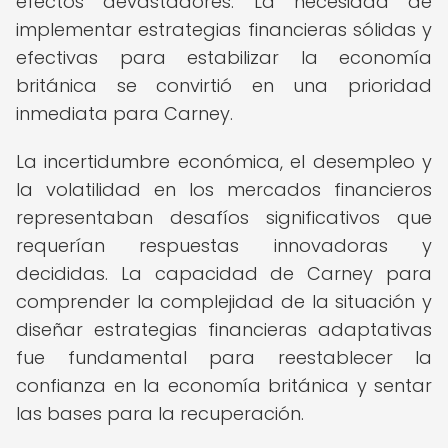
efectos devastadores. La necesidad de
implementar estrategias financieras sólidas y
efectivas para estabilizar la economía
británica se convirtió en una prioridad
inmediata para Carney.
La incertidumbre económica, el desempleo y
la volatilidad en los mercados financieros
representaban desafíos significativos que
requerían respuestas innovadoras y
decididas. La capacidad de Carney para
comprender la complejidad de la situación y
diseñar estrategias financieras adaptativas
fue fundamental para reestablecer la
confianza en la economía británica y sentar
las bases para la recuperación.