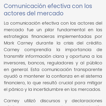
Comunicación efectiva con los
actores del mercado
La comunicación efectiva con los actores del
mercado fue un pilar fundamental en las
estrategias financieras implementadas por
Mark Carney durante la crisis del crédito.
Carney comprendía la importancia de
transmitir información clara y oportuna a los
inversores, bancos, reguladores y al público
en general. Esta comunicación transparente
ayudó a mantener la confianza en el sistema
financiero, lo que resultó crucial para mitigar
el pánico y la incertidumbre en los mercados.
Carney utilizó discursos y declaraciones