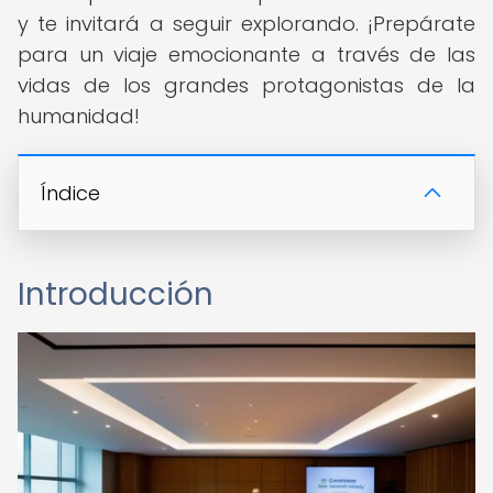
y te invitará a seguir explorando. ¡Prepárate
para un viaje emocionante a través de las
vidas de los grandes protagonistas de la
humanidad!
Índice
Introducción