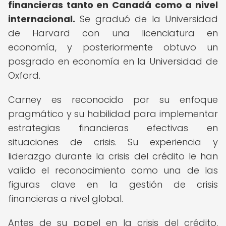
financieras tanto en Canadá como a nivel
internacional.
Se graduó de la Universidad
de Harvard con una licenciatura en
economía, y posteriormente obtuvo un
posgrado en economía en la Universidad de
Oxford.
Carney es reconocido por su enfoque
pragmático y su habilidad para implementar
estrategias financieras efectivas en
situaciones de crisis. Su experiencia y
liderazgo durante la crisis del crédito le han
valido el reconocimiento como una de las
figuras clave en la gestión de crisis
financieras a nivel global.
Antes de su papel en la crisis del crédito,