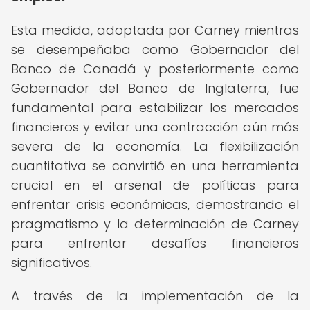
Esta medida, adoptada por Carney mientras
se desempeñaba como Gobernador del
Banco de Canadá y posteriormente como
Gobernador del Banco de Inglaterra, fue
fundamental para estabilizar los mercados
financieros y evitar una contracción aún más
severa de la economía. La flexibilización
cuantitativa se convirtió en una herramienta
crucial en el arsenal de políticas para
enfrentar crisis económicas, demostrando el
pragmatismo y la determinación de Carney
para enfrentar desafíos financieros
significativos.
A través de la implementación de la