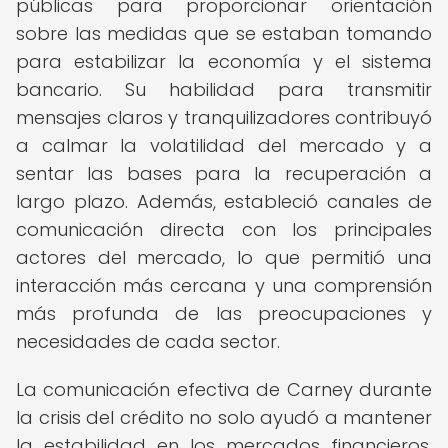
públicas para proporcionar orientación
sobre las medidas que se estaban tomando
para estabilizar la economía y el sistema
bancario. Su habilidad para transmitir
mensajes claros y tranquilizadores contribuyó
a calmar la volatilidad del mercado y a
sentar las bases para la recuperación a
largo plazo. Además, estableció canales de
comunicación directa con los principales
actores del mercado, lo que permitió una
interacción más cercana y una comprensión
más profunda de las preocupaciones y
necesidades de cada sector.
La comunicación efectiva de Carney durante
la crisis del crédito no solo ayudó a mantener
la estabilidad en los mercados financieros,