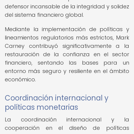
defensor incansable de la integridad y solidez
del sistema financiero global.
Mediante la implementación de políticas y
lineamientos regulatorios más estrictos, Mark
Carney contribuyó significativamente a la
restauración de la confianza en el sector
financiero, sentando las bases para un
entorno más seguro y resiliente en el ámbito
económico.
Coordinación internacional y
políticas monetarias
La coordinación internacional y la
cooperación en el diseño de políticas