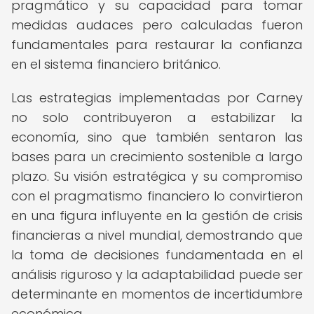
pragmático y su capacidad para tomar
medidas audaces pero calculadas fueron
fundamentales para restaurar la confianza
en el sistema financiero británico.
Las estrategias implementadas por Carney
no solo contribuyeron a estabilizar la
economía, sino que también sentaron las
bases para un crecimiento sostenible a largo
plazo. Su visión estratégica y su compromiso
con el pragmatismo financiero lo convirtieron
en una figura influyente en la gestión de crisis
financieras a nivel mundial, demostrando que
la toma de decisiones fundamentada en el
análisis riguroso y la adaptabilidad puede ser
determinante en momentos de incertidumbre
económica.