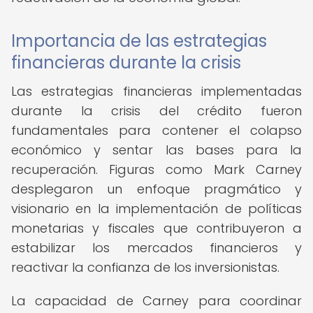
Importancia de las estrategias
financieras durante la crisis
Las estrategias financieras implementadas
durante la crisis del crédito fueron
fundamentales para contener el colapso
económico y sentar las bases para la
recuperación. Figuras como Mark Carney
desplegaron un enfoque pragmático y
visionario en la implementación de políticas
monetarias y fiscales que contribuyeron a
estabilizar los mercados financieros y
reactivar la confianza de los inversionistas.
La capacidad de Carney para coordinar