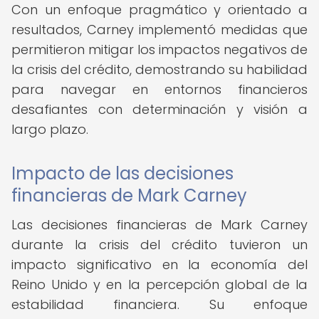
Con un enfoque pragmático y orientado a
resultados, Carney implementó medidas que
permitieron mitigar los impactos negativos de
la crisis del crédito, demostrando su habilidad
para navegar en entornos financieros
desafiantes con determinación y visión a
largo plazo.
Impacto de las decisiones
financieras de Mark Carney
Las decisiones financieras de Mark Carney
durante la crisis del crédito tuvieron un
impacto significativo en la economía del
Reino Unido y en la percepción global de la
estabilidad financiera. Su enfoque