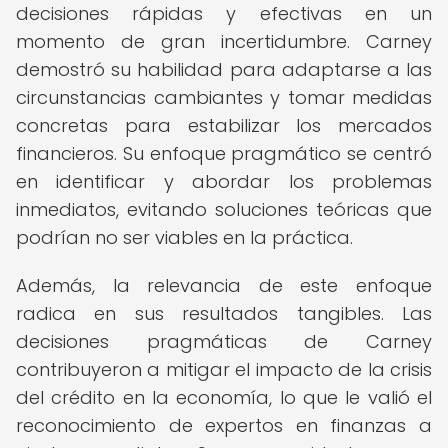
decisiones rápidas y efectivas en un
momento de gran incertidumbre. Carney
demostró su habilidad para adaptarse a las
circunstancias cambiantes y tomar medidas
concretas para estabilizar los mercados
financieros. Su enfoque pragmático se centró
en identificar y abordar los problemas
inmediatos, evitando soluciones teóricas que
podrían no ser viables en la práctica.
Además, la relevancia de este enfoque
radica en sus resultados tangibles. Las
decisiones pragmáticas de Carney
contribuyeron a mitigar el impacto de la crisis
del crédito en la economía, lo que le valió el
reconocimiento de expertos en finanzas a