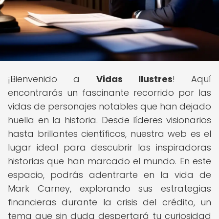
¡Bienvenido a
Vidas Ilustres
! Aquí
encontrarás un fascinante recorrido por las
vidas de personajes notables que han dejado
huella en la historia. Desde líderes visionarios
hasta brillantes científicos, nuestra web es el
lugar ideal para descubrir las inspiradoras
historias que han marcado el mundo. En este
espacio, podrás adentrarte en la vida de
Mark Carney, explorando sus estrategias
financieras durante la crisis del crédito, un
tema que sin duda despertará tu curiosidad