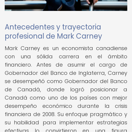
Antecedentes y trayectoria
profesional de Mark Carney
Mark Carney es un economista canadiense
con una sólida carrera en el ámbito
financiero. Antes de asumir el cargo de
Gobernador del Banco de Inglaterra, Carney
se desempeñó como Gobernador del Banco
de Canadá, donde logró posicionar a
Canadá como uno de los países con mejor
desempeño económico durante la crisis
financiera de 2008. Su enfoque pragmático y
su habilidad para implementar estrategias
efectivas lo convirtieron en una figura