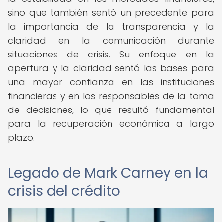
sino que también sentó un precedente para
la importancia de la transparencia y la
claridad en la comunicación durante
situaciones de crisis. Su enfoque en la
apertura y la claridad sentó las bases para
una mayor confianza en las instituciones
financieras y en los responsables de la toma
de decisiones, lo que resultó fundamental
para la recuperación económica a largo
plazo.
Legado de Mark Carney en la
crisis del crédito