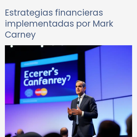
Estrategias financieras
implementadas por Mark
Carney