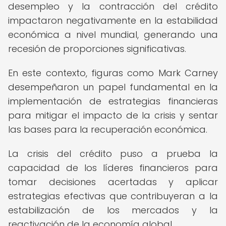
desempleo y la contracción del crédito
impactaron negativamente en la estabilidad
económica a nivel mundial, generando una
recesión de proporciones significativas.
En este contexto, figuras como Mark Carney
desempeñaron un papel fundamental en la
implementación de estrategias financieras
para mitigar el impacto de la crisis y sentar
las bases para la recuperación económica.
La crisis del crédito puso a prueba la
capacidad de los líderes financieros para
tomar decisiones acertadas y aplicar
estrategias efectivas que contribuyeran a la
estabilización de los mercados y la
reactivación de la economía global.