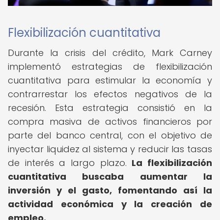
Flexibilización cuantitativa
Durante la crisis del crédito, Mark Carney
implementó estrategias de flexibilización
cuantitativa para estimular la economía y
contrarrestar los efectos negativos de la
recesión. Esta estrategia consistió en la
compra masiva de activos financieros por
parte del banco central, con el objetivo de
inyectar liquidez al sistema y reducir las tasas
de interés a largo plazo.
La flexibilización
cuantitativa buscaba aumentar la
inversión y el gasto, fomentando así la
actividad económica y la creación de
empleo.