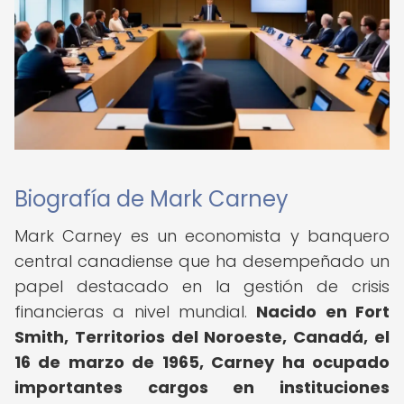
Biografía de Mark Carney
Mark Carney es un economista y banquero
central canadiense que ha desempeñado un
papel destacado en la gestión de crisis
financieras a nivel mundial.
Nacido en Fort
Smith, Territorios del Noroeste, Canadá, el
16 de marzo de 1965, Carney ha ocupado
importantes cargos en instituciones