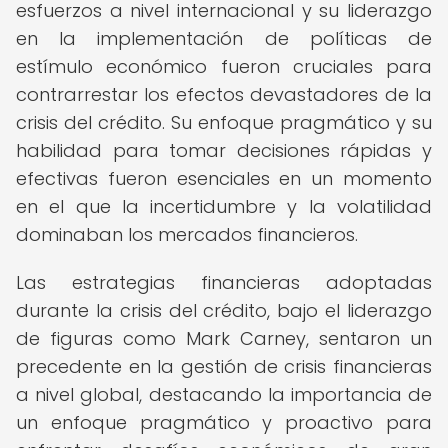
esfuerzos a nivel internacional y su liderazgo
en la implementación de políticas de
estímulo económico fueron cruciales para
contrarrestar los efectos devastadores de la
crisis del crédito. Su enfoque pragmático y su
habilidad para tomar decisiones rápidas y
efectivas fueron esenciales en un momento
en el que la incertidumbre y la volatilidad
dominaban los mercados financieros.
Las estrategias financieras adoptadas
durante la crisis del crédito, bajo el liderazgo
de figuras como Mark Carney, sentaron un
precedente en la gestión de crisis financieras
a nivel global, destacando la importancia de
un enfoque pragmático y proactivo para