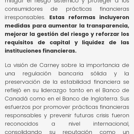
mitigar el riesgo sistémico y proteger a los
consumidores de prácticas financieras
irresponsables.
Estas reformas incluyeron
medidas para aumentar la transparencia,
mejorar la gestión del riesgo y reforzar los
requisitos de capital y liquidez de las
instituciones financieras.
La visión de Carney sobre la importancia de
una regulación bancaria sólida y la
preservación de la estabilidad financiera se
reflejó en su liderazgo tanto en el Banco de
Canadá como en el Banco de Inglaterra. Sus
esfuerzos por promover prácticas financieras
responsables y prevenir futuras crisis fueron
reconocidos a nivel internacional,
consolidando su reputación como un