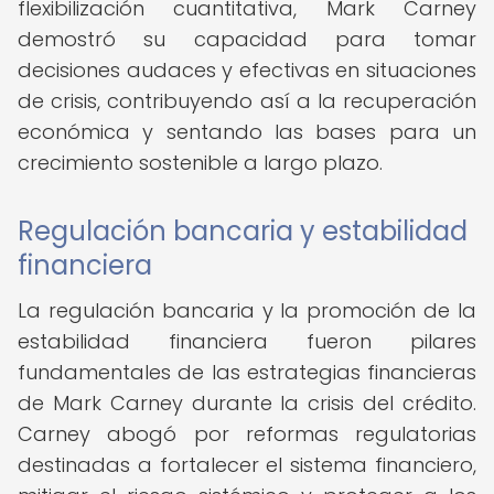
flexibilización cuantitativa, Mark Carney
demostró su capacidad para tomar
decisiones audaces y efectivas en situaciones
de crisis, contribuyendo así a la recuperación
económica y sentando las bases para un
crecimiento sostenible a largo plazo.
Regulación bancaria y estabilidad
financiera
La regulación bancaria y la promoción de la
estabilidad financiera fueron pilares
fundamentales de las estrategias financieras
de Mark Carney durante la crisis del crédito.
Carney abogó por reformas regulatorias
destinadas a fortalecer el sistema financiero,