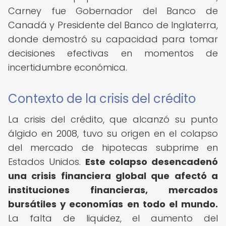
Carney fue Gobernador del Banco de
Canadá y Presidente del Banco de Inglaterra,
donde demostró su capacidad para tomar
decisiones efectivas en momentos de
incertidumbre económica.
Contexto de la crisis del crédito
La crisis del crédito, que alcanzó su punto
álgido en 2008, tuvo su origen en el colapso
del mercado de hipotecas subprime en
Estados Unidos.
Este colapso desencadenó
una crisis financiera global que afectó a
instituciones financieras, mercados
bursátiles y economías en todo el mundo.
La falta de liquidez, el aumento del