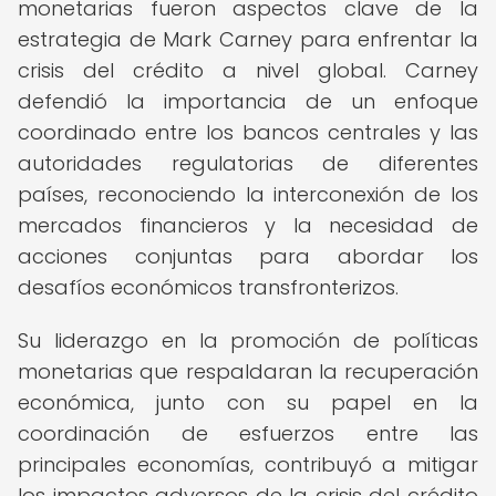
monetarias fueron aspectos clave de la
estrategia de Mark Carney para enfrentar la
crisis del crédito a nivel global. Carney
defendió la importancia de un enfoque
coordinado entre los bancos centrales y las
autoridades regulatorias de diferentes
países, reconociendo la interconexión de los
mercados financieros y la necesidad de
acciones conjuntas para abordar los
desafíos económicos transfronterizos.
Su liderazgo en la promoción de políticas
monetarias que respaldaran la recuperación
económica, junto con su papel en la
coordinación de esfuerzos entre las
principales economías, contribuyó a mitigar
los impactos adversos de la crisis del crédito