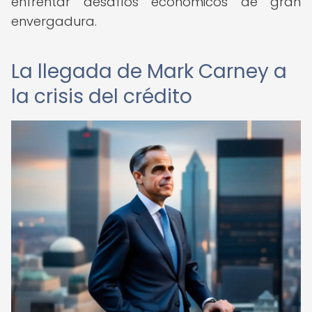
enfrentar desafíos económicos de gran
envergadura.
La llegada de Mark Carney a
la crisis del crédito