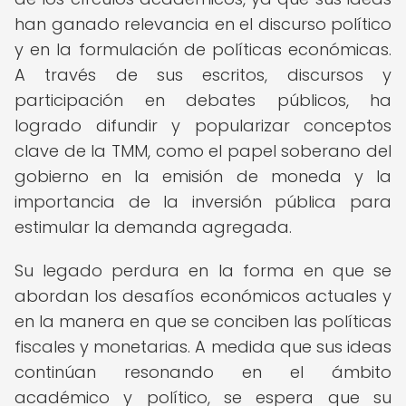
han ganado relevancia en el discurso político
y en la formulación de políticas económicas.
A través de sus escritos, discursos y
participación en debates públicos, ha
logrado difundir y popularizar conceptos
clave de la TMM, como el papel soberano del
gobierno en la emisión de moneda y la
importancia de la inversión pública para
estimular la demanda agregada.
Su legado perdura en la forma en que se
abordan los desafíos económicos actuales y
en la manera en que se conciben las políticas
fiscales y monetarias. A medida que sus ideas
continúan resonando en el ámbito
académico y político, se espera que su