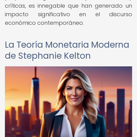
críticas, es innegable que han generado un
impacto significativo en el discurso
económico contemporáneo.
La Teoría Monetaria Moderna
de Stephanie Kelton