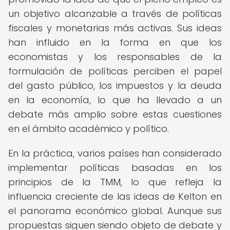
un objetivo alcanzable a través de políticas
fiscales y monetarias más activas. Sus ideas
han influido en la forma en que los
economistas y los responsables de la
formulación de políticas perciben el papel
del gasto público, los impuestos y la deuda
en la economía, lo que ha llevado a un
debate más amplio sobre estas cuestiones
en el ámbito académico y político.
En la práctica, varios países han considerado
implementar políticas basadas en los
principios de la TMM, lo que refleja la
influencia creciente de las ideas de Kelton en
el panorama económico global. Aunque sus
propuestas siguen siendo objeto de debate y