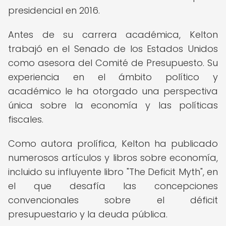
presidencial en 2016.
Antes de su carrera académica, Kelton
trabajó en el Senado de los Estados Unidos
como asesora del Comité de Presupuesto. Su
experiencia en el ámbito político y
académico le ha otorgado una perspectiva
única sobre la economía y las políticas
fiscales.
Como autora prolífica, Kelton ha publicado
numerosos artículos y libros sobre economía,
incluido su influyente libro "The Deficit Myth", en
el que desafía las concepciones
convencionales sobre el déficit
presupuestario y la deuda pública.