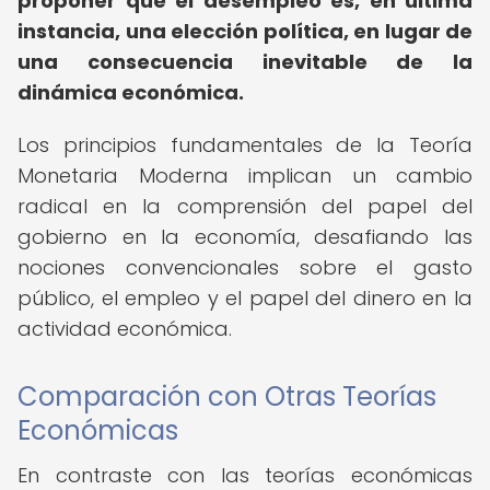
proponer que el desempleo es, en última
instancia, una elección política, en lugar de
una consecuencia inevitable de la
dinámica económica.
Los principios fundamentales de la Teoría
Monetaria Moderna implican un cambio
radical en la comprensión del papel del
gobierno en la economía, desafiando las
nociones convencionales sobre el gasto
público, el empleo y el papel del dinero en la
actividad económica.
Comparación con Otras Teorías
Económicas
En contraste con las teorías económicas