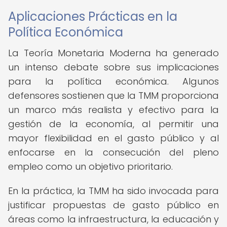
Aplicaciones Prácticas en la
Política Económica
La Teoría Monetaria Moderna ha generado
un intenso debate sobre sus implicaciones
para la política económica. Algunos
defensores sostienen que la TMM proporciona
un marco más realista y efectivo para la
gestión de la economía, al permitir una
mayor flexibilidad en el gasto público y al
enfocarse en la consecución del pleno
empleo como un objetivo prioritario.
En la práctica, la TMM ha sido invocada para
justificar propuestas de gasto público en
áreas como la infraestructura, la educación y