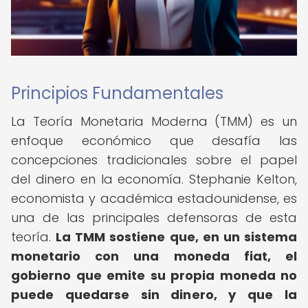
Principios Fundamentales
La Teoría Monetaria Moderna (TMM) es un
enfoque económico que desafía las
concepciones tradicionales sobre el papel
del dinero en la economía. Stephanie Kelton,
economista y académica estadounidense, es
una de las principales defensoras de esta
teoría.
La TMM sostiene que, en un sistema
monetario con una moneda fiat, el
gobierno que emite su propia moneda no
puede quedarse sin dinero, y que la