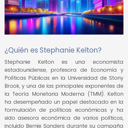
¿Quién es Stephanie Kelton?
Stephanie Kelton es una economista
estadounidense, profesora de Economía y
Políticas Públicas en la Universidad de Stony
Brook, y una de las principales exponentes de
la Teoría Monetaria Moderna (TMM). Kelton
ha desempeñado un papel destacado en la
formulación de políticas económicas y ha
sido asesora económica de varios políticos,
incluido Bernie Sanders durante su campaña