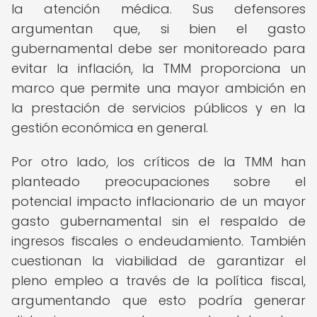
la atención médica. Sus defensores
argumentan que, si bien el gasto
gubernamental debe ser monitoreado para
evitar la inflación, la TMM proporciona un
marco que permite una mayor ambición en
la prestación de servicios públicos y en la
gestión económica en general.
Por otro lado, los críticos de la TMM han
planteado preocupaciones sobre el
potencial impacto inflacionario de un mayor
gasto gubernamental sin el respaldo de
ingresos fiscales o endeudamiento. También
cuestionan la viabilidad de garantizar el
pleno empleo a través de la política fiscal,
argumentando que esto podría generar