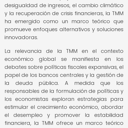
desigualdad de ingresos, el cambio climático
y la recuperación de crisis financieras, la TMM
ha emergido como un marco teórico que
promueve enfoques alternativos y soluciones
innovadoras.
La relevancia de la TMM en el contexto
económico global se manifiesta en los
debates sobre políticas fiscales expansivas, el
papel de los bancos centrales y la gestión de
la deuda pública. A medida que los
responsables de la formulación de políticas y
los economistas exploran estrategias para
estimular el crecimiento económico, abordar
el desempleo y promover la estabilidad
financiera, la TMM ofrece un marco teórico