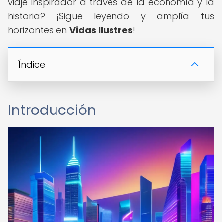
viaje inspirador a través de la economía y la
historia? ¡Sigue leyendo y amplía tus
horizontes en
Vidas Ilustres
!
Índice
Introducción