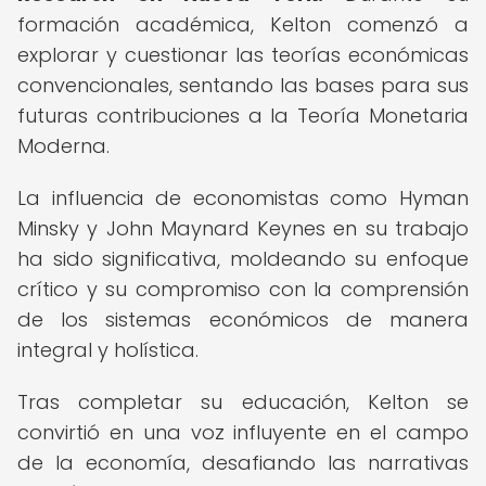
formación académica, Kelton comenzó a
explorar y cuestionar las teorías económicas
convencionales, sentando las bases para sus
futuras contribuciones a la Teoría Monetaria
Moderna.
La influencia de economistas como Hyman
Minsky y John Maynard Keynes en su trabajo
ha sido significativa, moldeando su enfoque
crítico y su compromiso con la comprensión
de los sistemas económicos de manera
integral y holística.
Tras completar su educación, Kelton se
convirtió en una voz influyente en el campo
de la economía, desafiando las narrativas