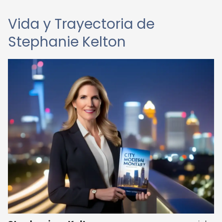
Vida y Trayectoria de
Stephanie Kelton