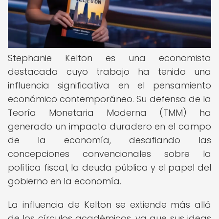
Stephanie Kelton es una economista
destacada cuyo trabajo ha tenido una
influencia significativa en el pensamiento
económico contemporáneo. Su defensa de la
Teoría Monetaria Moderna (TMM) ha
generado un impacto duradero en el campo
de la economía, desafiando las
concepciones convencionales sobre la
política fiscal, la deuda pública y el papel del
gobierno en la economía.
La influencia de Kelton se extiende más allá
de los círculos académicos, ya que sus ideas