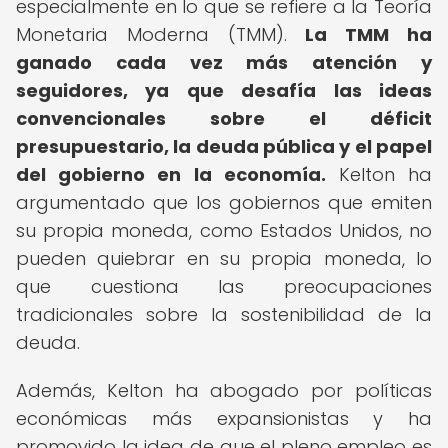
especialmente en lo que se refiere a la Teoría
Monetaria Moderna (TMM).
La TMM ha
ganado cada vez más atención y
seguidores, ya que desafía las ideas
convencionales sobre el déficit
presupuestario, la deuda pública y el papel
del gobierno en la economía.
Kelton ha
argumentado que los gobiernos que emiten
su propia moneda, como Estados Unidos, no
pueden quiebrar en su propia moneda, lo
que cuestiona las preocupaciones
tradicionales sobre la sostenibilidad de la
deuda.
Además, Kelton ha abogado por políticas
económicas más expansionistas y ha
promovido la idea de que el pleno empleo es