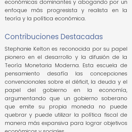
económicas dominantes y abogando por un
enfoque más progresista y realista en la
teoría y la política económica.
Contribuciones Destacadas
Stephanie Kelton es reconocida por su papel
pionero en el desarrollo y la difusión de la
Teoría Monetaria Moderna. Esta escuela de
pensamiento desafía las concepciones
convencionales sobre el déficit, la deuda y el
papel del gobierno en la economía,
argumentando que un gobierno soberano
que emite su propia moneda no puede
quebrar y puede utilizar la política fiscal de
manera más expansiva para lograr objetivos
económicos y sociales.