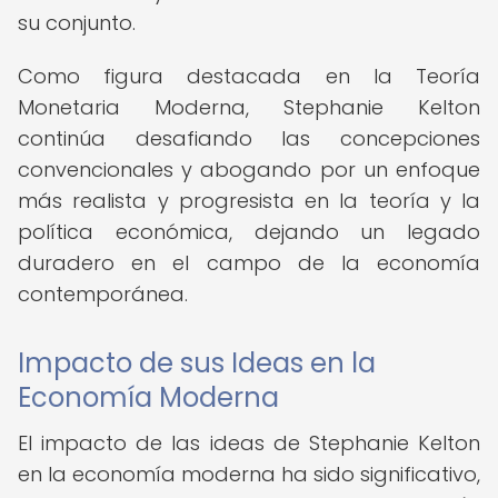
su conjunto.
Como figura destacada en la Teoría
Monetaria Moderna, Stephanie Kelton
continúa desafiando las concepciones
convencionales y abogando por un enfoque
más realista y progresista en la teoría y la
política económica, dejando un legado
duradero en el campo de la economía
contemporánea.
Impacto de sus Ideas en la
Economía Moderna
El impacto de las ideas de Stephanie Kelton
en la economía moderna ha sido significativo,