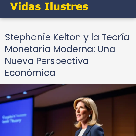
Stephanie Kelton y la Teoría
Monetaria Moderna: Una
Nueva Perspectiva
Económica