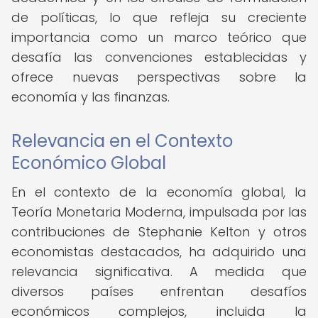
de políticas, lo que refleja su creciente
importancia como un marco teórico que
desafía las convenciones establecidas y
ofrece nuevas perspectivas sobre la
economía y las finanzas.
Relevancia en el Contexto
Económico Global
En el contexto de la economía global, la
Teoría Monetaria Moderna, impulsada por las
contribuciones de Stephanie Kelton y otros
economistas destacados, ha adquirido una
relevancia significativa. A medida que
diversos países enfrentan desafíos
económicos complejos, incluida la