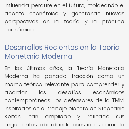
influencia perdure en el futuro, moldeando el
debate económico y generando nuevas
perspectivas en la teoría y la práctica
económica.
Desarrollos Recientes en la Teoría
Monetaria Moderna
En los últimos años, la Teoría Monetaria
Moderna ha ganado tracción como un
marco teórico relevante para comprender y
abordar los desafíos económicos
contemporáneos. Los defensores de la TMM,
inspirados en el trabajo pionero de Stephanie
Kelton, han ampliado y refinado sus
argumentos, abordando cuestiones como la