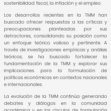
sostenibilidad fiscal, la inflación y el empleo.
Los desarrollos recientes en la TMM han
buscado ofrecer respuestas a las críticas y
preocupaciones planteadas por sus
detractores, consolidando su posición como
un enfoque teórico valioso y pertinente. A
través de investigaciones empíricas y análisis
teóricos, se ha buscado fortalecer la
fundamentación de la TMM y explorar sus
implicaciones para la formulación de
políticas económicas en contextos nacionales
e internacionales.
La evolución de la TMM continúa generando
debates y diálogos en la comunidad
académica y en los círculos de formulación