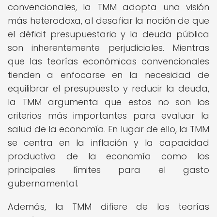
convencionales, la TMM adopta una visión
más heterodoxa, al desafiar la noción de que
el déficit presupuestario y la deuda pública
son inherentemente perjudiciales. Mientras
que las teorías económicas convencionales
tienden a enfocarse en la necesidad de
equilibrar el presupuesto y reducir la deuda,
la TMM argumenta que estos no son los
criterios más importantes para evaluar la
salud de la economía. En lugar de ello, la TMM
se centra en la inflación y la capacidad
productiva de la economía como los
principales límites para el gasto
gubernamental.
Además, la TMM difiere de las teorías