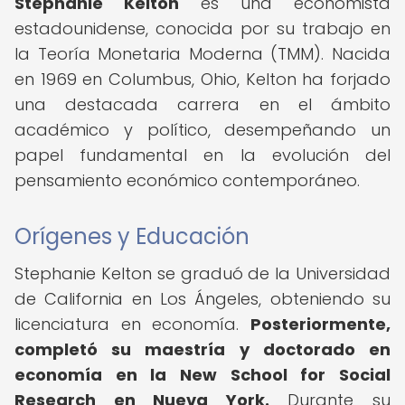
Stephanie Kelton
es una economista
estadounidense, conocida por su trabajo en
la Teoría Monetaria Moderna (TMM). Nacida
en 1969 en Columbus, Ohio, Kelton ha forjado
una destacada carrera en el ámbito
académico y político, desempeñando un
papel fundamental en la evolución del
pensamiento económico contemporáneo.
Orígenes y Educación
Stephanie Kelton se graduó de la Universidad
de California en Los Ángeles, obteniendo su
licenciatura en economía.
Posteriormente,
completó su maestría y doctorado en
economía en la New School for Social
Research en Nueva York.
Durante su