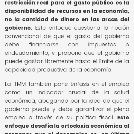
restricción real para el gasto público es la
disponibilidad de recursos en la economía,
no la cantidad de dinero en las arcas del
gobierno.
Este enfoque cuestiona la noción
convencional de que el gasto del gobierno
debe financiarse con impuestos o
endeudamiento, y propone que el gobierno
puede gastar libremente hasta el límite de la
capacidad productiva de la economía.
La TMM también pone énfasis en el empleo
como un indicador crucial de la salud
económica, abogando por la idea de que el
gobierno puede y debe garantizar el pleno
empleo a través de su política fiscal.
Este
enfoque desafía la ortodoxia económica al