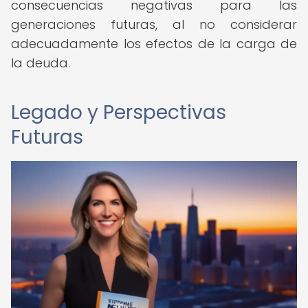
consecuencias negativas para las
generaciones futuras, al no considerar
adecuadamente los efectos de la carga de
la deuda.
Legado y Perspectivas
Futuras