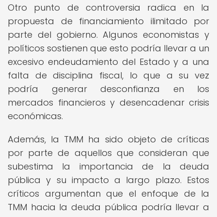
Otro punto de controversia radica en la
propuesta de financiamiento ilimitado por
parte del gobierno. Algunos economistas y
políticos sostienen que esto podría llevar a un
excesivo endeudamiento del Estado y a una
falta de disciplina fiscal, lo que a su vez
podría generar desconfianza en los
mercados financieros y desencadenar crisis
económicas.
Además, la TMM ha sido objeto de críticas
por parte de aquellos que consideran que
subestima la importancia de la deuda
pública y su impacto a largo plazo. Estos
críticos argumentan que el enfoque de la
TMM hacia la deuda pública podría llevar a