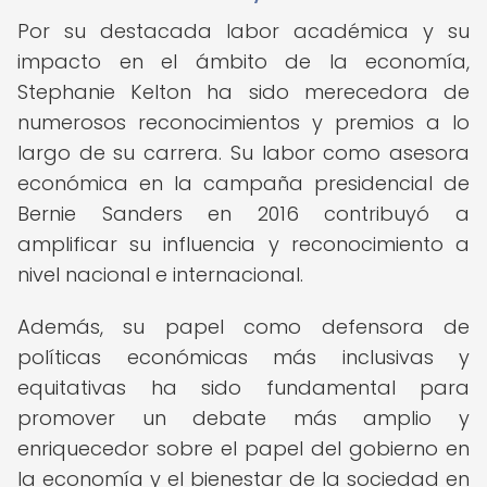
Por su destacada labor académica y su
impacto en el ámbito de la economía,
Stephanie Kelton ha sido merecedora de
numerosos reconocimientos y premios a lo
largo de su carrera. Su labor como asesora
económica en la campaña presidencial de
Bernie Sanders en 2016 contribuyó a
amplificar su influencia y reconocimiento a
nivel nacional e internacional.
Además, su papel como defensora de
políticas económicas más inclusivas y
equitativas ha sido fundamental para
promover un debate más amplio y
enriquecedor sobre el papel del gobierno en
la economía y el bienestar de la sociedad en