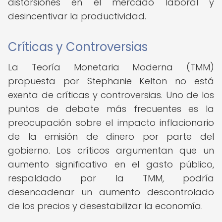
distorsiones en el mercado laboral y
desincentivar la productividad.
Críticas y Controversias
La Teoría Monetaria Moderna (TMM)
propuesta por Stephanie Kelton no está
exenta de críticas y controversias. Uno de los
puntos de debate más frecuentes es la
preocupación sobre el impacto inflacionario
de la emisión de dinero por parte del
gobierno. Los críticos argumentan que un
aumento significativo en el gasto público,
respaldado por la TMM, podría
desencadenar un aumento descontrolado
de los precios y desestabilizar la economía.