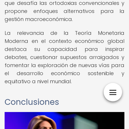
que desafía las ortodoxias convencionales y
propone enfoques alternativos para la
gestión macroeconómica.
La relevancia de la Teoría Monetaria
Moderna en el contexto económico global
destaca su capacidad para inspirar
debates, cuestionar supuestos arraigados y
fomentar la exploración de nuevas vías para
el desarrollo económico sostenible y
equitativo a nivel mundial.
Conclusiones