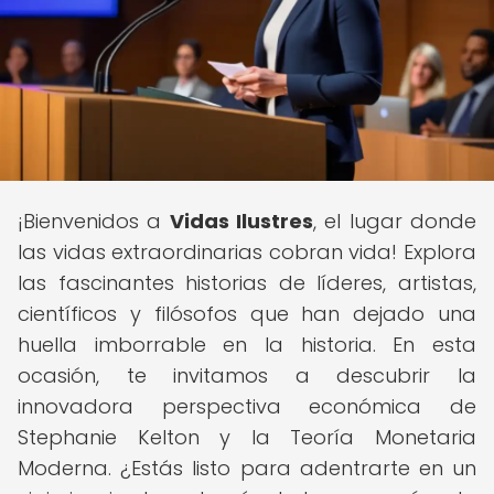
¡Bienvenidos a
Vidas Ilustres
, el lugar donde
las vidas extraordinarias cobran vida! Explora
las fascinantes historias de líderes, artistas,
científicos y filósofos que han dejado una
huella imborrable en la historia. En esta
ocasión, te invitamos a descubrir la
innovadora perspectiva económica de
Stephanie Kelton y la Teoría Monetaria
Moderna. ¿Estás listo para adentrarte en un