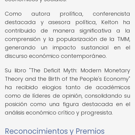
Como autora prolífica, conferencista
destacada y asesora política, Kelton ha
contribuido de manera significativa a la
comprensión y la popularización de la TMM,
generando un impacto sustancial en el
discurso económico contemporáneo.
Su libro "The Deficit Myth: Modern Monetary
Theory and the Birth of the People's Economy"
ha recibido elogios tanto de académicos
como de líderes de opinión, consolidando su
posición como una figura destacada en el
análisis económico crítico y progresista.
Reconocimientos y Premios