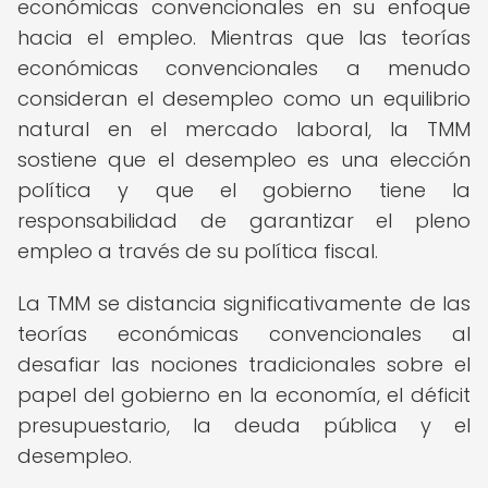
económicas convencionales en su enfoque
hacia el empleo. Mientras que las teorías
económicas convencionales a menudo
consideran el desempleo como un equilibrio
natural en el mercado laboral, la TMM
sostiene que el desempleo es una elección
política y que el gobierno tiene la
responsabilidad de garantizar el pleno
empleo a través de su política fiscal.
La TMM se distancia significativamente de las
teorías económicas convencionales al
desafiar las nociones tradicionales sobre el
papel del gobierno en la economía, el déficit
presupuestario, la deuda pública y el
desempleo.