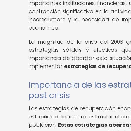
importantes instituciones financieras,
contracción significativa en la activ
incertidumbre y la necesidad de imp
económica.
La magnitud de la crisis del 2008 g
estrategias sólidas y efectivas qu
importancia de abordar esta situación
implementar
estrategias de recupera
Importancia de las estr
post crisis
Las estrategias de recuperación econ
estabilidad financiera, estimular el c
población.
Estas estrategias abarca