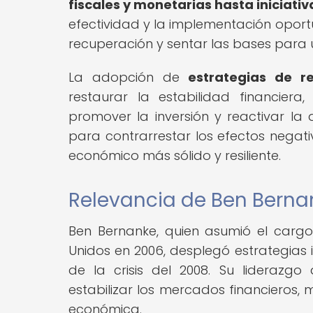
fiscales y monetarias hasta iniciati
efectividad y la implementación oport
recuperación y sentar las bases para u
La adopción de
estrategias de r
restaurar la estabilidad financier
promover la inversión y reactivar la 
para contrarrestar los efectos negati
económico más sólido y resiliente.
Relevancia de Ben Berna
Ben Bernanke, quien asumió el cargo
Unidos en 2006, desplegó estrategias 
de la crisis del 2008. Su liderazg
estabilizar los mercados financieros, m
económica.