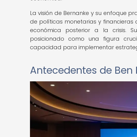
La visión de Bernanke y su enfoque p
de políticas monetarias y financieras
económica posterior a la crisis. S
posicionado como una figura cruci
capacidad para implementar estrateg
Antecedentes de Ben