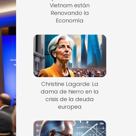
Vietnam están
Renovando la
Economía
Christine Lagarde: La
dama de hierro en la
crisis de la deuda
europea