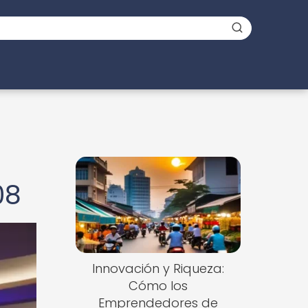
08
Innovación y Riqueza:
Cómo los
Emprendedores de