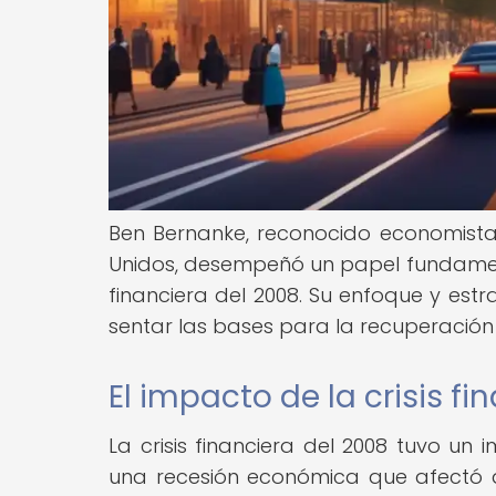
Ben Bernanke, reconocido economista 
Unidos, desempeñó un papel fundament
financiera del 2008. Su enfoque y estr
sentar las bases para la recuperación
El impacto de la crisis fi
La crisis financiera del 2008 tuvo u
una recesión económica que afectó a