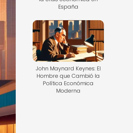
España
John Maynard Keynes: El
Hombre que Cambió la
Política Económica
Moderna