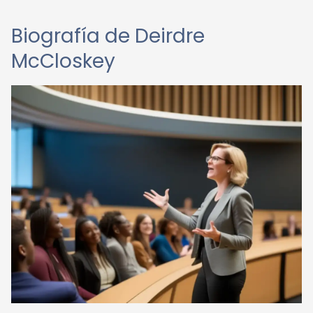
Biografía de Deirdre
McCloskey