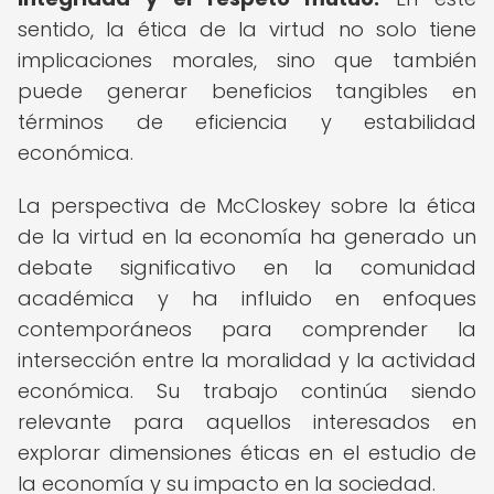
sentido, la ética de la virtud no solo tiene
implicaciones morales, sino que también
puede generar beneficios tangibles en
términos de eficiencia y estabilidad
económica.
La perspectiva de McCloskey sobre la ética
de la virtud en la economía ha generado un
debate significativo en la comunidad
académica y ha influido en enfoques
contemporáneos para comprender la
intersección entre la moralidad y la actividad
económica. Su trabajo continúa siendo
relevante para aquellos interesados en
explorar dimensiones éticas en el estudio de
la economía y su impacto en la sociedad.