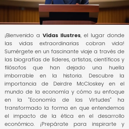
¡Bienvenido a
Vidas Ilustres
, el lugar donde
las vidas extraordinarias cobran vida!
Sumérgete en un fascinante viaje a través de
las biografías de líderes, artistas, científicos y
filósofos que han dejado una huella
imborrable en la historia. Descubre la
importancia de Deirdre McCloskey en el
mundo de la economía y cómo su enfoque
en la "Economía de las Virtudes" ha
transformado la forma en que entendemos
el impacto de la ética en el desarrollo
económico. ¡Prepárate para inspirarte y