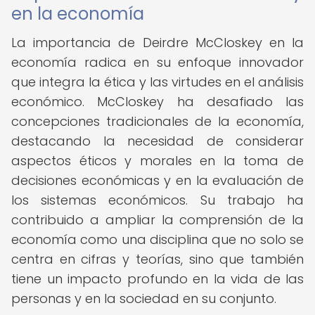
en la economía
La importancia de Deirdre McCloskey en la
economía radica en su enfoque innovador
que integra la ética y las virtudes en el análisis
económico. McCloskey ha desafiado las
concepciones tradicionales de la economía,
destacando la necesidad de considerar
aspectos éticos y morales en la toma de
decisiones económicas y en la evaluación de
los sistemas económicos. Su trabajo ha
contribuido a ampliar la comprensión de la
economía como una disciplina que no solo se
centra en cifras y teorías, sino que también
tiene un impacto profundo en la vida de las
personas y en la sociedad en su conjunto.