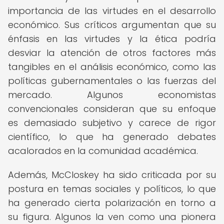
importancia de las virtudes en el desarrollo
económico. Sus críticos argumentan que su
énfasis en las virtudes y la ética podría
desviar la atención de otros factores más
tangibles en el análisis económico, como las
políticas gubernamentales o las fuerzas del
mercado. Algunos economistas
convencionales consideran que su enfoque
es demasiado subjetivo y carece de rigor
científico, lo que ha generado debates
acalorados en la comunidad académica.
Además, McCloskey ha sido criticada por su
postura en temas sociales y políticos, lo que
ha generado cierta polarización en torno a
su figura. Algunos la ven como una pionera