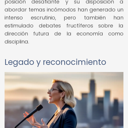
posición desafiante y su disposición a
abordar temas incómodos han generado un
intenso escrutinio, pero también han
estimulado debates fructíferos sobre la
dirección futura de la economía como
disciplina.
Legado y reconocimiento