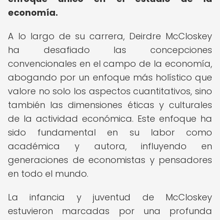
economía.
A lo largo de su carrera, Deirdre McCloskey
ha desafiado las concepciones
convencionales en el campo de la economía,
abogando por un enfoque más holístico que
valore no solo los aspectos cuantitativos, sino
también las dimensiones éticas y culturales
de la actividad económica. Este enfoque ha
sido fundamental en su labor como
académica y autora, influyendo en
generaciones de economistas y pensadores
en todo el mundo.
La infancia y juventud de McCloskey
estuvieron marcadas por una profunda