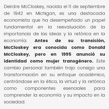
Deirdre McCloskey, nacida el 11 de septiembre
de 1942 en Michigan, es una destacada
economista que ha desempeñado un papel
fundamental en la reevaluación de la
importancia de las ideas y la retórica en la
economía.
Antes de su transición,
McCloskey era conocida como Donald
McCloskey, pero en 1995 anunció su
identidad como mujer transgénero.
Este
cambio personal también trajo consigo una
transformación en su enfoque académico,
centrándose en la ética, la virtud y la retórica
como componentes esenciales para
comprender la economía y su impacto en la
sociedad.