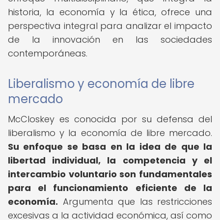
historia, la economía y la ética, ofrece una
perspectiva integral para analizar el impacto
de la innovación en las sociedades
contemporáneas.
Liberalismo y economía de libre
mercado
McCloskey es conocida por su defensa del
liberalismo y la economía de libre mercado.
Su enfoque se basa en la idea de que la
libertad individual, la competencia y el
intercambio voluntario son fundamentales
para el funcionamiento eficiente de la
economía.
Argumenta que las restricciones
excesivas a la actividad económica, así como