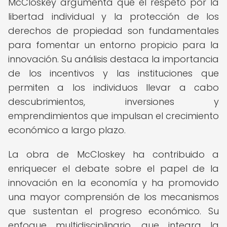
McCloskey argumenta que el respeto por la
libertad individual y la protección de los
derechos de propiedad son fundamentales
para fomentar un entorno propicio para la
innovación. Su análisis destaca la importancia
de los incentivos y las instituciones que
permiten a los individuos llevar a cabo
descubrimientos, inversiones y
emprendimientos que impulsan el crecimiento
económico a largo plazo.
La obra de McCloskey ha contribuido a
enriquecer el debate sobre el papel de la
innovación en la economía y ha promovido
una mayor comprensión de los mecanismos
que sustentan el progreso económico. Su
enfoque multidisciplinario, que integra la