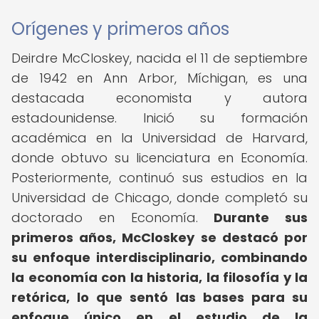
Orígenes y primeros años
Deirdre McCloskey, nacida el 11 de septiembre
de 1942 en Ann Arbor, Míchigan, es una
destacada economista y autora
estadounidense. Inició su formación
académica en la Universidad de Harvard,
donde obtuvo su licenciatura en Economía.
Posteriormente, continuó sus estudios en la
Universidad de Chicago, donde completó su
doctorado en Economía.
Durante sus
primeros años, McCloskey se destacó por
su enfoque interdisciplinario, combinando
la economía con la historia, la filosofía y la
retórica, lo que sentó las bases para su
enfoque único en el estudio de la