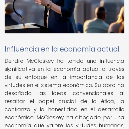
Influencia en la economía actual
Deirdre McCloskey ha tenido una influencia
significativa en la economía actual a través
de su enfoque en la importancia de las
virtudes en el sistema económico. Su obra ha
desafiado las ideas convencionales al
resaltar el papel crucial de la ética, la
confianza y la honestidad en el desarrollo
económico. McCloskey ha abogado por una
economía que valore las virtudes humanas,