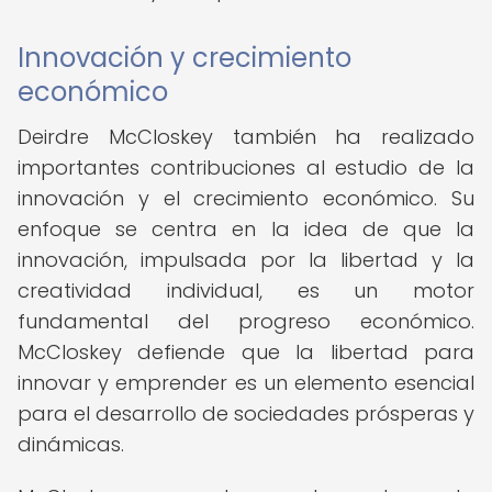
Innovación y crecimiento
económico
Deirdre McCloskey también ha realizado
importantes contribuciones al estudio de la
innovación y el crecimiento económico. Su
enfoque se centra en la idea de que la
innovación, impulsada por la libertad y la
creatividad individual, es un motor
fundamental del progreso económico.
McCloskey defiende que la libertad para
innovar y emprender es un elemento esencial
para el desarrollo de sociedades prósperas y
dinámicas.