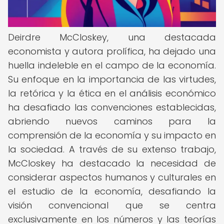
Deirdre McCloskey, una destacada
economista y autora prolífica, ha dejado una
huella indeleble en el campo de la economía.
Su enfoque en la importancia de las virtudes,
la retórica y la ética en el análisis económico
ha desafiado las convenciones establecidas,
abriendo nuevos caminos para la
comprensión de la economía y su impacto en
la sociedad. A través de su extenso trabajo,
McCloskey ha destacado la necesidad de
considerar aspectos humanos y culturales en
el estudio de la economía, desafiando la
visión convencional que se centra
exclusivamente en los números y las teorías