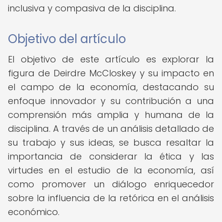
inclusiva y compasiva de la disciplina.
Objetivo del artículo
El objetivo de este artículo es explorar la
figura de Deirdre McCloskey y su impacto en
el campo de la economía, destacando su
enfoque innovador y su contribución a una
comprensión más amplia y humana de la
disciplina. A través de un análisis detallado de
su trabajo y sus ideas, se busca resaltar la
importancia de considerar la ética y las
virtudes en el estudio de la economía, así
como promover un diálogo enriquecedor
sobre la influencia de la retórica en el análisis
económico.