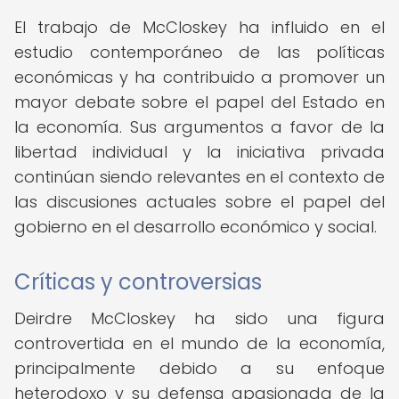
El trabajo de McCloskey ha influido en el
estudio contemporáneo de las políticas
económicas y ha contribuido a promover un
mayor debate sobre el papel del Estado en
la economía. Sus argumentos a favor de la
libertad individual y la iniciativa privada
continúan siendo relevantes en el contexto de
las discusiones actuales sobre el papel del
gobierno en el desarrollo económico y social.
Críticas y controversias
Deirdre McCloskey ha sido una figura
controvertida en el mundo de la economía,
principalmente debido a su enfoque
heterodoxo y su defensa apasionada de la