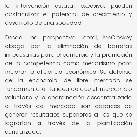
la intervención estatal excesiva, pueden
obstaculizar el potencial de crecimiento y
desarrollo de una sociedad.
Desde una perspectiva liberal, McCloskey
aboga por la eliminación de barreras
innecesarias para el comercio y la promoción
de la competencia como mecanismo para
mejorar la eficiencia económica. Su defensa
de la economía de libre mercado se
fundamenta en la idea de que el intercambio
voluntario y la coordinación descentralizada
a través del mercado son capaces de
generar resultados superiores a los que se
lograrían a través de la planificación
centralizada.