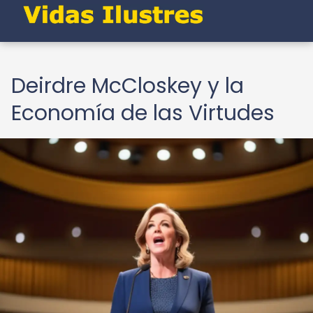
Deirdre McCloskey y la
Economía de las Virtudes