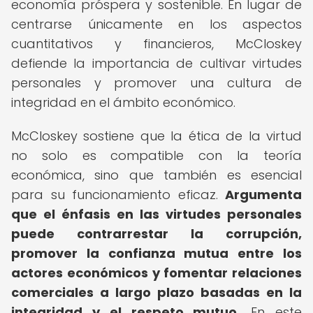
economía próspera y sostenible. En lugar de
centrarse únicamente en los aspectos
cuantitativos y financieros, McCloskey
defiende la importancia de cultivar virtudes
personales y promover una cultura de
integridad en el ámbito económico.
McCloskey sostiene que la ética de la virtud
no solo es compatible con la teoría
económica, sino que también es esencial
para su funcionamiento eficaz.
Argumenta
que el énfasis en las virtudes personales
puede contrarrestar la corrupción,
promover la confianza mutua entre los
actores económicos y fomentar relaciones
comerciales a largo plazo basadas en la
integridad y el respeto mutuo.
En este