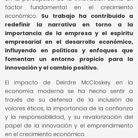
factor fundamental en el crecimiento
económico.
Su trabajo ha contribuido a
redefinir la narrativa en torno a la
importancia de la empresa y el espíritu
empresarial en el desarrollo económico,
influyendo en políticas y enfoques que
fomentan un entorno propicio para la
innovación y el cambio positivo.
El impacto de Deirdre McCloskey en la
economía moderna se ha hecho sentir a
través de su defensa de la inclusión de
valores éticos, la importancia de la confianza
y la responsabilidad, y su revalorización del
papel de la innovación y el emprendimiento
en el crecimiento económico.