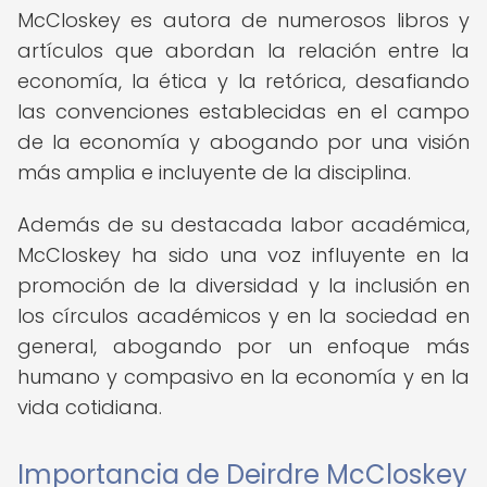
McCloskey es autora de numerosos libros y
artículos que abordan la relación entre la
economía, la ética y la retórica, desafiando
las convenciones establecidas en el campo
de la economía y abogando por una visión
más amplia e incluyente de la disciplina.
Además de su destacada labor académica,
McCloskey ha sido una voz influyente en la
promoción de la diversidad y la inclusión en
los círculos académicos y en la sociedad en
general, abogando por un enfoque más
humano y compasivo en la economía y en la
vida cotidiana.
Importancia de Deirdre McCloskey