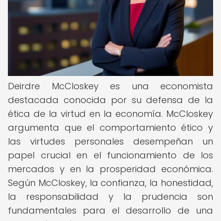
Deirdre McCloskey es una economista
destacada conocida por su defensa de la
ética de la virtud en la economía. McCloskey
argumenta que el comportamiento ético y
las virtudes personales desempeñan un
papel crucial en el funcionamiento de los
mercados y en la prosperidad económica.
Según McCloskey, la confianza, la honestidad,
la responsabilidad y la prudencia son
fundamentales para el desarrollo de una