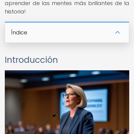
aprender de las mentes más brillantes de la
historia!
Índice
Introducción