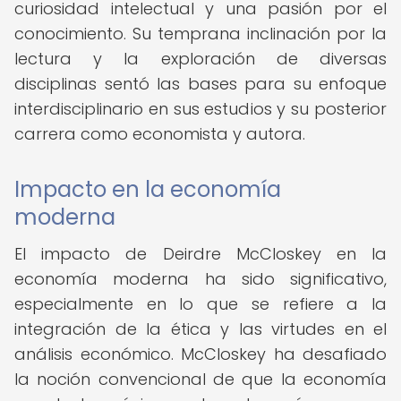
curiosidad intelectual y una pasión por el
conocimiento. Su temprana inclinación por la
lectura y la exploración de diversas
disciplinas sentó las bases para su enfoque
interdisciplinario en sus estudios y su posterior
carrera como economista y autora.
Impacto en la economía
moderna
El impacto de Deirdre McCloskey en la
economía moderna ha sido significativo,
especialmente en lo que se refiere a la
integración de la ética y las virtudes en el
análisis económico. McCloskey ha desafiado
la noción convencional de que la economía