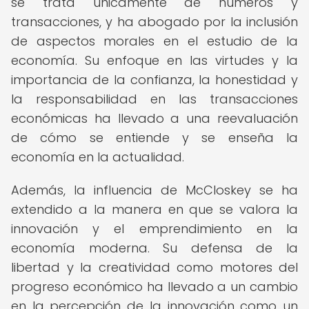
se trata únicamente de números y
transacciones, y ha abogado por la inclusión
de aspectos morales en el estudio de la
economía. Su enfoque en las virtudes y la
importancia de la confianza, la honestidad y
la responsabilidad en las transacciones
económicas ha llevado a una reevaluación
de cómo se entiende y se enseña la
economía en la actualidad.
Además, la influencia de McCloskey se ha
extendido a la manera en que se valora la
innovación y el emprendimiento en la
economía moderna. Su defensa de la
libertad y la creatividad como motores del
progreso económico ha llevado a un cambio
en la percepción de la innovación como un