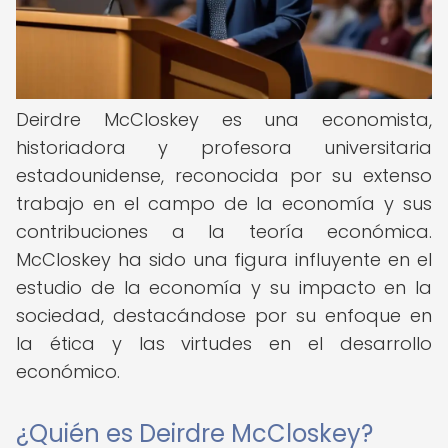
Deirdre McCloskey es una economista,
historiadora y profesora universitaria
estadounidense, reconocida por su extenso
trabajo en el campo de la economía y sus
contribuciones a la teoría económica.
McCloskey ha sido una figura influyente en el
estudio de la economía y su impacto en la
sociedad, destacándose por su enfoque en
la ética y las virtudes en el desarrollo
económico.
¿Quién es Deirdre McCloskey?