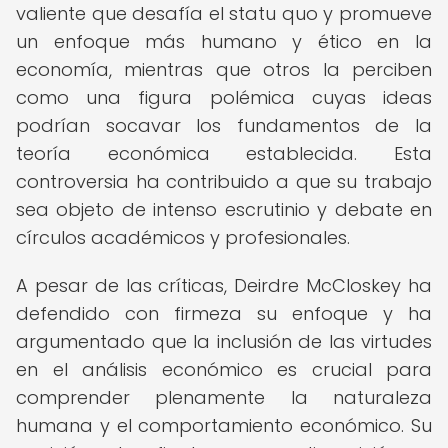
valiente que desafía el statu quo y promueve
un enfoque más humano y ético en la
economía, mientras que otros la perciben
como una figura polémica cuyas ideas
podrían socavar los fundamentos de la
teoría económica establecida. Esta
controversia ha contribuido a que su trabajo
sea objeto de intenso escrutinio y debate en
círculos académicos y profesionales.
A pesar de las críticas, Deirdre McCloskey ha
defendido con firmeza su enfoque y ha
argumentado que la inclusión de las virtudes
en el análisis económico es crucial para
comprender plenamente la naturaleza
humana y el comportamiento económico. Su