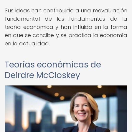
Sus ideas han contribuido a una reevaluación
fundamental de los fundamentos de la
teoría económica y han influido en la forma
en que se concibe y se practica la economía
en la actualidad.
Teorías económicas de
Deirdre McCloskey