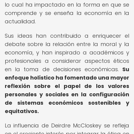
lo cual ha impactado en la forma en que se
comprende y se enseña la economía en la
actualidad.
Sus ideas han contribuido a enriquecer el
debate sobre la relación entre la moral y la
economía, y han inspirado a académicos y
profesionales a considerar aspectos éticos
en la toma de decisiones económicas.
Su
enfoque holístico ha fomentado una mayor
reflexión sobre el papel de los valores
personales y sociales en la configuración
de sistemas económicos sostenibles y
equitativos.
La influencia de Deirdre McCloskey se refleja
en el creciente interés por integrar la ética en