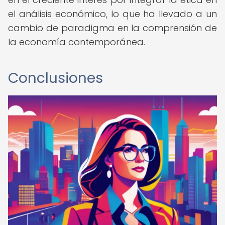
el análisis económico, lo que ha llevado a un
cambio de paradigma en la comprensión de
la economía contemporánea.
Conclusiones