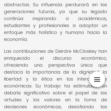
abstractas. Su influencia perdurará en las
generaciones futuras, ya que su legado
continúa inspirando a académicos,
estudiantes y profesionales a adoptar un
enfoque más holístico y humano hacia la
economía.
Las contribuciones de Deirdre McCloskey han
enriquecido el discurso económico,
ofreciendo una perspectiva única que
destaca la importancia de la dignidad, la
libertad y la ética en las interacciones
económicas. Su trabajo ha estimulado un
debate significativo sobre el papel de las
virtudes y los valores en la toma de
decisiones económicas, desafiando las