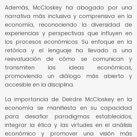
Además, McCloskey ha abogado por una
narrativa más inclusiva y comprensiva en la
economía, reconociendo la diversidad de
experiencias y perspectivas que influyen en
los procesos económicos. Su enfoque en la
retórica y el lenguaje ha llevado a una
reevaluación de cómo se comunican y
transmiten las ideas económicas,
promoviendo un diálogo más abierto y
accesible en la disciplina.
La importancia de Deirdre McCloskey en la
economía se manifiesta en su capacidad
para desafiar paradigmas establecidos,
integrar la ética y las virtudes en el análisis
económico y promover una visión más