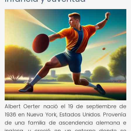
Albert Oerter nació el 19 de septiembre de
1936 en Nueva York, Estados Unidos. Provenía
de una familia de ascendencia alemana e
inglesa, y creció en un entorno donde se