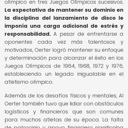
olímpico en tres Juegos Olímpicos sucesivos.
La expectativa de mantener su dominio en
la disciplina del lanzamiento de disco le
imponía una carga adicional de estrés y
responsabilidad.
A pesar de enfrentarse a
oponentes cada vez más talentosos y
motivados, Oerter logró mantener su enfoque
y determinación para alcanzar el éxito en los
Juegos Olímpicos de 1964, 1968, 1972 y 1976,
estableciendo un legado inigualable en el
atletismo olímpico.
Además de los desafíos físicos y mentales, Al
Oerter también tuvo que lidiar con obstáculos
logísticos y financieros que son comunes
para muchos atletas de su época. La falta
de patrocinio y apoyo financiero significaba