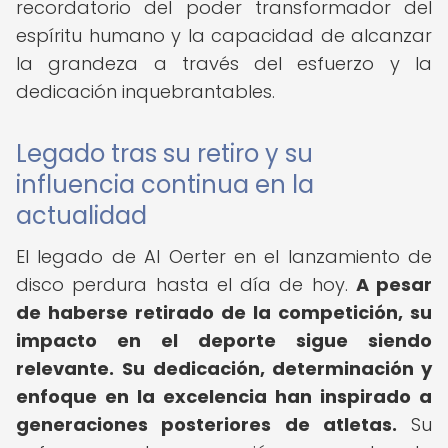
recordatorio del poder transformador del
espíritu humano y la capacidad de alcanzar
la grandeza a través del esfuerzo y la
dedicación inquebrantables.
Legado tras su retiro y su
influencia continua en la
actualidad
El legado de Al Oerter en el lanzamiento de
disco perdura hasta el día de hoy.
A pesar
de haberse retirado de la competición, su
impacto en el deporte sigue siendo
relevante.
Su dedicación, determinación y
enfoque en la excelencia han inspirado a
generaciones posteriores de atletas.
Su