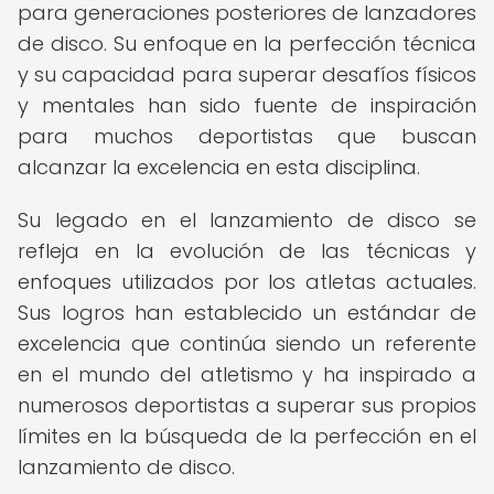
para generaciones posteriores de lanzadores
de disco. Su enfoque en la perfección técnica
y su capacidad para superar desafíos físicos
y mentales han sido fuente de inspiración
para muchos deportistas que buscan
alcanzar la excelencia en esta disciplina.
Su legado en el lanzamiento de disco se
refleja en la evolución de las técnicas y
enfoques utilizados por los atletas actuales.
Sus logros han establecido un estándar de
excelencia que continúa siendo un referente
en el mundo del atletismo y ha inspirado a
numerosos deportistas a superar sus propios
límites en la búsqueda de la perfección en el
lanzamiento de disco.