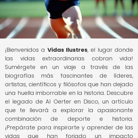
¡Bienvenidos a
Vidas Ilustres
, el lugar donde
las vidas extraordinarias cobran vida!
Sumérgete en un viaje a través de las
biografías más fascinantes de líderes,
artistas, científicos y filósofos que han dejado
una huella imborrable en la historia. Descubre
el legado de Al Oerter en Disco, un artículo
que te llevará a explorar la apasionante
combinación de deporte e historia.
¡Prepárate para inspirarte y aprender de las
vidas que han forjado un impacto