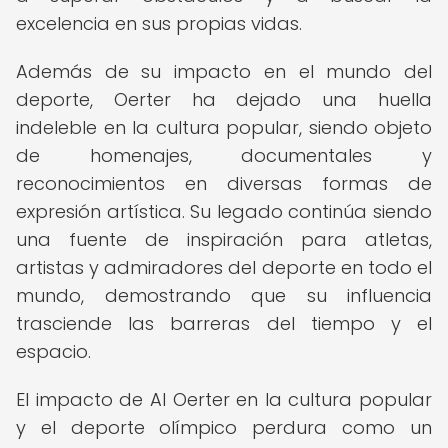
excelencia en sus propias vidas.
Además de su impacto en el mundo del
deporte, Oerter ha dejado una huella
indeleble en la cultura popular, siendo objeto
de homenajes, documentales y
reconocimientos en diversas formas de
expresión artística. Su legado continúa siendo
una fuente de inspiración para atletas,
artistas y admiradores del deporte en todo el
mundo, demostrando que su influencia
trasciende las barreras del tiempo y el
espacio.
El impacto de Al Oerter en la cultura popular
y el deporte olímpico perdura como un