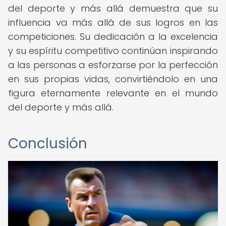
del deporte y más allá demuestra que su
influencia va más allá de sus logros en las
competiciones. Su dedicación a la excelencia
y su espíritu competitivo continúan inspirando
a las personas a esforzarse por la perfección
en sus propias vidas, convirtiéndolo en una
figura eternamente relevante en el mundo
del deporte y más allá.
Conclusión