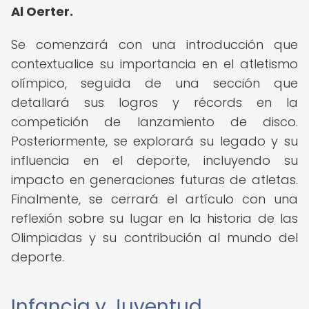
Al Oerter.
Se comenzará con una introducción que
contextualice su importancia en el atletismo
olímpico, seguida de una sección que
detallará sus logros y récords en la
competición de lanzamiento de disco.
Posteriormente, se explorará su legado y su
influencia en el deporte, incluyendo su
impacto en generaciones futuras de atletas.
Finalmente, se cerrará el artículo con una
reflexión sobre su lugar en la historia de las
Olimpiadas y su contribución al mundo del
deporte.
Infancia y Juventud