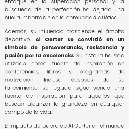
enfoque en la superación personal y la
búsqueda de la perfección ha dejado una
huella imborrable en la comunidad atlética.
Además, su influencia trasciende el ámbito
deportivo.
Al Oerter se convirtió en un
símbolo de perseverancia, resistencia y
pasión por la excelencia.
Su historia ha sido
utilizada como fuente de inspiración en
conferencias, libros y programas de
motivación. Incluso después de su
fallecimiento, su legado sigue siendo una
fuente de inspiración para aquellos que
buscan alcanzar la grandeza en cualquier
campo de la vida.
El impacto duradero de Al Oerter en el mundo