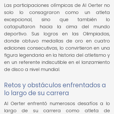
Las participaciones olímpicas de Al Oerter no
solo lo consagraron como un atleta
excepcional, sino que también lo
catapultaron hacia la cima del mundo
deportivo. Sus logros en las Olimpiadas,
donde obtuvo medallas de oro en cuatro
ediciones consecutivas, lo convirtieron en una
figura legendaria en la historia del atletismo y
en un referente indiscutible en el lanzamiento
de disco a nivel mundial.
Retos y obstáculos enfrentados a
lo largo de su carrera
Al Oerter enfrentó numerosos desafíos a lo
largo de su carrera como atleta de