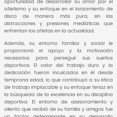
oportunidad de desarrollar su amor por el
atletismo y su enfoque en el lanzamiento de
disco de manera más pura, sin las
distracciones y presiones mediáticas que
enfrentan los atletas en la actualidad.
Además, su entorno familiar y social le
proporcionó el apoyo y la motivación
necesarios para perseguir sus sueños
deportivos. El valor del trabajo duro y la
dedicación fueron inculcados en él desde
temprana edad, lo que contribuyó a su ética
de trabajo implacable y su enfoque tenaz en
la búsqueda de la excelencia en su disciplina
deportiva. El entorno de asesoramiento y
aliento que recibió de su familia y amigos fue
un factor determinante en su desarrollo