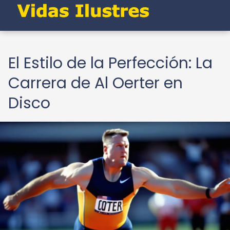
El Estilo de la Perfección: La
Carrera de Al Oerter en
Disco