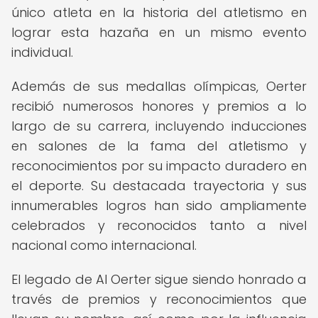
único atleta en la historia del atletismo en
lograr esta hazaña en un mismo evento
individual.
Además de sus medallas olímpicas, Oerter
recibió numerosos honores y premios a lo
largo de su carrera, incluyendo inducciones
en salones de la fama del atletismo y
reconocimientos por su impacto duradero en
el deporte. Su destacada trayectoria y sus
innumerables logros han sido ampliamente
celebrados y reconocidos tanto a nivel
nacional como internacional.
El legado de Al Oerter sigue siendo honrado a
través de premios y reconocimientos que