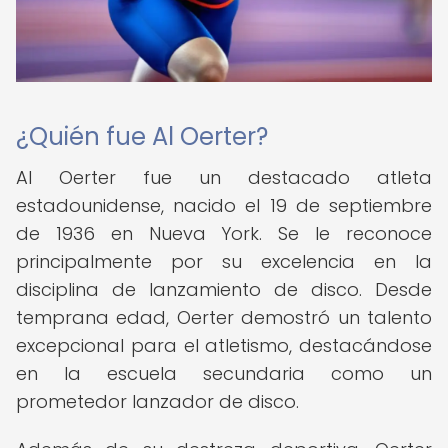
¿Quién fue Al Oerter?
Al Oerter fue un destacado atleta
estadounidense, nacido el 19 de septiembre
de 1936 en Nueva York. Se le reconoce
principalmente por su excelencia en la
disciplina de lanzamiento de disco. Desde
temprana edad, Oerter demostró un talento
excepcional para el atletismo, destacándose
en la escuela secundaria como un
prometedor lanzador de disco.