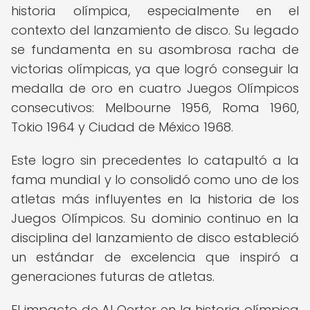
historia olímpica, especialmente en el
contexto del lanzamiento de disco. Su legado
se fundamenta en su asombrosa racha de
victorias olímpicas, ya que logró conseguir la
medalla de oro en cuatro Juegos Olímpicos
consecutivos: Melbourne 1956, Roma 1960,
Tokio 1964 y Ciudad de México 1968.
Este logro sin precedentes lo catapultó a la
fama mundial y lo consolidó como uno de los
atletas más influyentes en la historia de los
Juegos Olímpicos. Su dominio continuo en la
disciplina del lanzamiento de disco estableció
un estándar de excelencia que inspiró a
generaciones futuras de atletas.
El impacto de Al Oerter en la historia olímpica