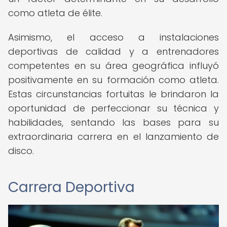
como atleta de élite.
Asimismo, el acceso a instalaciones
deportivas de calidad y a entrenadores
competentes en su área geográfica influyó
positivamente en su formación como atleta.
Estas circunstancias fortuitas le brindaron la
oportunidad de perfeccionar su técnica y
habilidades, sentando las bases para su
extraordinaria carrera en el lanzamiento de
disco.
Carrera Deportiva