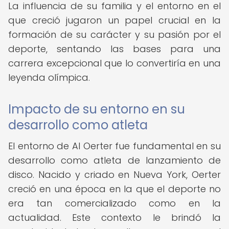
La influencia de su familia y el entorno en el
que creció jugaron un papel crucial en la
formación de su carácter y su pasión por el
deporte, sentando las bases para una
carrera excepcional que lo convertiría en una
leyenda olímpica.
Impacto de su entorno en su
desarrollo como atleta
El entorno de Al Oerter fue fundamental en su
desarrollo como atleta de lanzamiento de
disco. Nacido y criado en Nueva York, Oerter
creció en una época en la que el deporte no
era tan comercializado como en la
actualidad. Este contexto le brindó la