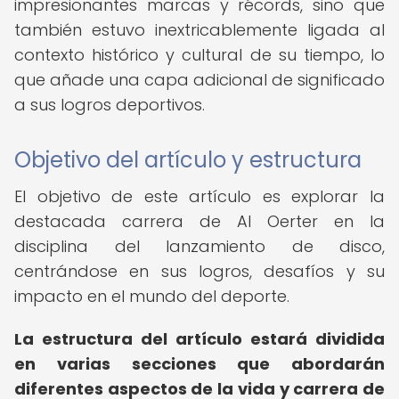
impresionantes marcas y récords, sino que
también estuvo inextricablemente ligada al
contexto histórico y cultural de su tiempo, lo
que añade una capa adicional de significado
a sus logros deportivos.
Objetivo del artículo y estructura
El objetivo de este artículo es explorar la
destacada carrera de Al Oerter en la
disciplina del lanzamiento de disco,
centrándose en sus logros, desafíos y su
impacto en el mundo del deporte.
La estructura del artículo estará dividida
en varias secciones que abordarán
diferentes aspectos de la vida y carrera de