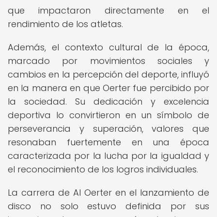
que impactaron directamente en el
rendimiento de los atletas.
Además, el contexto cultural de la época,
marcado por movimientos sociales y
cambios en la percepción del deporte, influyó
en la manera en que Oerter fue percibido por
la sociedad. Su dedicación y excelencia
deportiva lo convirtieron en un símbolo de
perseverancia y superación, valores que
resonaban fuertemente en una época
caracterizada por la lucha por la igualdad y
el reconocimiento de los logros individuales.
La carrera de Al Oerter en el lanzamiento de
disco no solo estuvo definida por sus