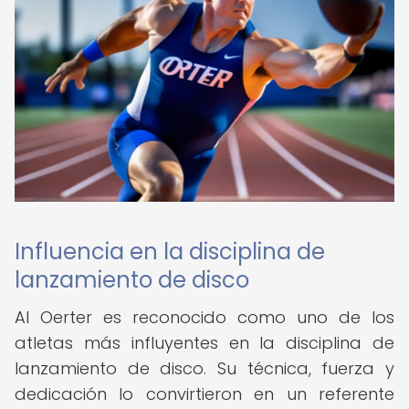
Influencia en la disciplina de
lanzamiento de disco
Al Oerter es reconocido como uno de los
atletas más influyentes en la disciplina de
lanzamiento de disco. Su técnica, fuerza y
dedicación lo convirtieron en un referente