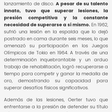
lanzamiento de disco.
A pesar de su talento
innato, tuvo que superar lesiones, la
presión competitiva y la constante
necesidad de superarse a sí mismo.
En 1962,
sufrió una lesión en la espalda que lo dejó
postrado en cama durante seis meses, lo que
amenazó su participación en los Juegos
Olímpicos de Tokio en 1964. A través de una
determinación inquebrantable y un arduo
trabajo de rehabilitación, logró recuperarse a
tiempo para competir y ganar la medalla de
oro, demostrando su capacidad para
superar desafíos físicos significativos.
Además de las lesiones, Oerter tuvo que
enfrentarse a la presión de defender su título