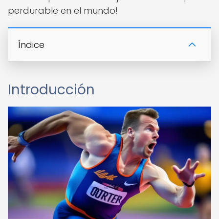
perdurable en el mundo!
Índice
Introducción