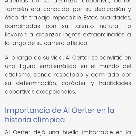
Además de su destreza deportiva, Oerter
también era conocido por su dedicación y
ética de trabajo impecable. Estas cualidades,
combinadas con su talento natural, lo
llevaron a alcanzar logros extraordinarios a
lo largo de su carrera atlética.
A lo largo de su vida, Al Oerter se convirtió en
una figura emblemática en el mundo del
atletismo, siendo respetado y admirado por
su determinación, carácter y habilidades
deportivas excepcionales.
Importancia de Al Oerter en la
historia olímpica
Al Oerter dejó una huella imborrable en la