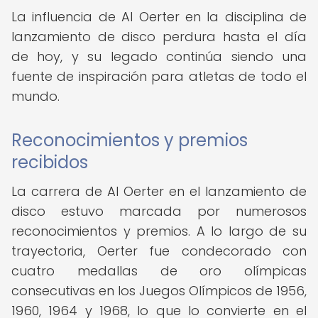
La influencia de Al Oerter en la disciplina de
lanzamiento de disco perdura hasta el día
de hoy, y su legado continúa siendo una
fuente de inspiración para atletas de todo el
mundo.
Reconocimientos y premios
recibidos
La carrera de Al Oerter en el lanzamiento de
disco estuvo marcada por numerosos
reconocimientos y premios. A lo largo de su
trayectoria, Oerter fue condecorado con
cuatro medallas de oro olímpicas
consecutivas en los Juegos Olímpicos de 1956,
1960, 1964 y 1968, lo que lo convierte en el