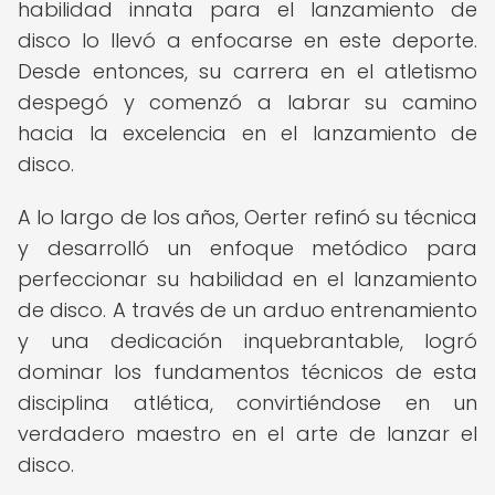
habilidad innata para el lanzamiento de
disco lo llevó a enfocarse en este deporte.
Desde entonces, su carrera en el atletismo
despegó y comenzó a labrar su camino
hacia la excelencia en el lanzamiento de
disco.
A lo largo de los años, Oerter refinó su técnica
y desarrolló un enfoque metódico para
perfeccionar su habilidad en el lanzamiento
de disco. A través de un arduo entrenamiento
y una dedicación inquebrantable, logró
dominar los fundamentos técnicos de esta
disciplina atlética, convirtiéndose en un
verdadero maestro en el arte de lanzar el
disco.