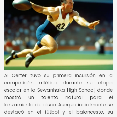
Al Oerter tuvo su primera incursión en la
competición atlética durante su etapa
escolar en la Sewanhaka High School, donde
mostró un talento natural para el
lanzamiento de disco. Aunque inicialmente se
destacó en el fútbol y el baloncesto, su