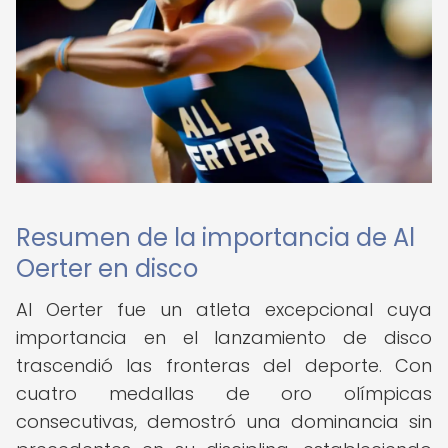
Resumen de la importancia de Al
Oerter en disco
Al Oerter fue un atleta excepcional cuya
importancia en el lanzamiento de disco
trascendió las fronteras del deporte. Con
cuatro medallas de oro olímpicas
consecutivas, demostró una dominancia sin