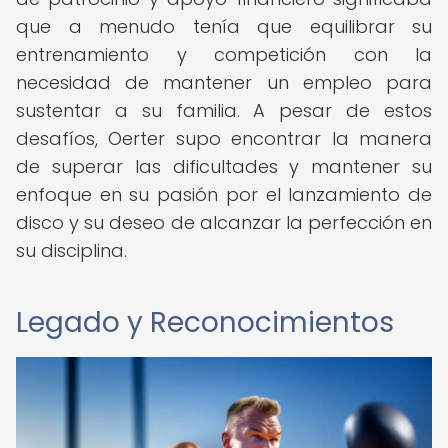
que a menudo tenía que equilibrar su
entrenamiento y competición con la
necesidad de mantener un empleo para
sustentar a su familia. A pesar de estos
desafíos, Oerter supo encontrar la manera
de superar las dificultades y mantener su
enfoque en su pasión por el lanzamiento de
disco y su deseo de alcanzar la perfección en
su disciplina.
Legado y Reconocimientos