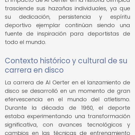
trasciende sus hazañas individuales, ya que
su dedicación, persistencia y espíritu
deportivo ejemplar continúan siendo una
fuente de inspiración para deportistas de
todo el mundo.
Contexto histórico y cultural de su
carrera en disco
La carrera de Al Oerter en el lanzamiento de
disco se desarrolló en un momento de gran
efervescencia en el mundo del atletismo.
Durante la década de 1960, el deporte
estaba experimentando una transformación
significativa, con avances tecnológicos y
cambios en las técnicas de entrenamiento