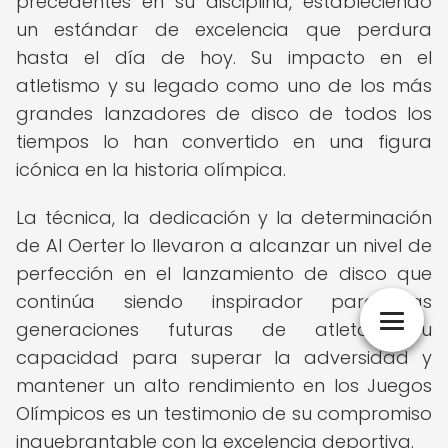
precedentes en su disciplina, estableciendo
un estándar de excelencia que perdura
hasta el día de hoy. Su impacto en el
atletismo y su legado como uno de los más
grandes lanzadores de disco de todos los
tiempos lo han convertido en una figura
icónica en la historia olímpica.
La técnica, la dedicación y la determinación
de Al Oerter lo llevaron a alcanzar un nivel de
perfección en el lanzamiento de disco que
continúa siendo inspirador para las
generaciones futuras de atletas. Su
capacidad para superar la adversidad y
mantener un alto rendimiento en los Juegos
Olímpicos es un testimonio de su compromiso
inquebrantable con la excelencia deportiva.