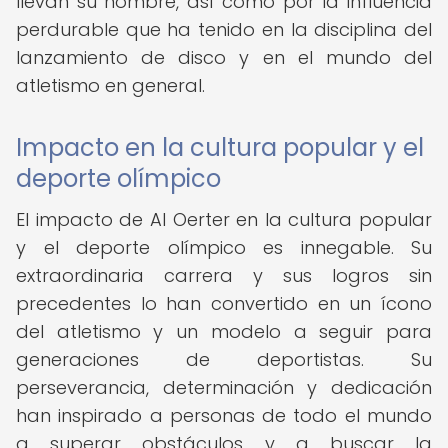
llevan su nombre, así como por la influencia
perdurable que ha tenido en la disciplina del
lanzamiento de disco y en el mundo del
atletismo en general.
Impacto en la cultura popular y el
deporte olímpico
El impacto de Al Oerter en la cultura popular
y el deporte olímpico es innegable. Su
extraordinaria carrera y sus logros sin
precedentes lo han convertido en un ícono
del atletismo y un modelo a seguir para
generaciones de deportistas. Su
perseverancia, determinación y dedicación
han inspirado a personas de todo el mundo
a superar obstáculos y a buscar la