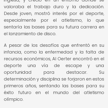
valoraba el trabajo duro y la dedicación.
Desde joven, mostró interés por el deporte,
especialmente por el atletismo, lo que
sentaría las bases para su futura carrera en
el lanzamiento de disco.
A pesar de los desafíos que enfrentó en su
infancia, como la enfermedad y la falta de
recursos económicos, Al Oerter encontró en el
deporte una vía de escape y una
oportunidad para destacar. Su
determinación y disciplina se forjaron en estos
primeros años, sentando las bases para su
éxito futuro en el mundo del atletismo
olímpico.