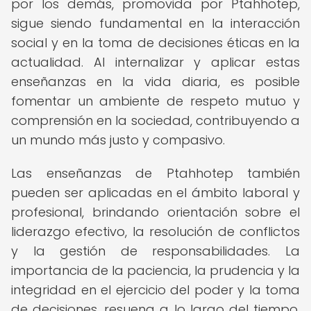
por los demás, promovida por Ptahhotep,
sigue siendo fundamental en la interacción
social y en la toma de decisiones éticas en la
actualidad. Al internalizar y aplicar estas
enseñanzas en la vida diaria, es posible
fomentar un ambiente de respeto mutuo y
comprensión en la sociedad, contribuyendo a
un mundo más justo y compasivo.
Las enseñanzas de Ptahhotep también
pueden ser aplicadas en el ámbito laboral y
profesional, brindando orientación sobre el
liderazgo efectivo, la resolución de conflictos
y la gestión de responsabilidades. La
importancia de la paciencia, la prudencia y la
integridad en el ejercicio del poder y la toma
de decisiones, resuena a lo largo del tiempo,