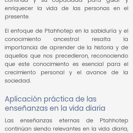
enriquecer la vida de las personas en el
presente.
El enfoque de Ptahhotep en la sabiduría y el
conocimiento ancestral resalta la
importancia de aprender de la historia y de
aquellos que nos precedieron, reconociendo
que este conocimiento es esencial para el
crecimiento personal y el avance de la
sociedad.
Aplicación práctica de las
enseñanzas en la vida diaria
Las enseñanzas eternas de Ptahhotep
continúan siendo relevantes en la vida diaria,