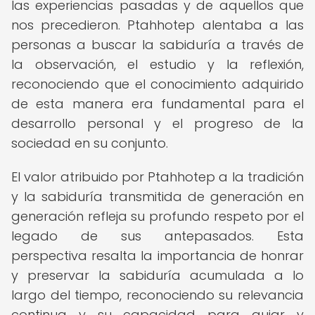
las experiencias pasadas y de aquellos que
nos precedieron. Ptahhotep alentaba a las
personas a buscar la sabiduría a través de
la observación, el estudio y la reflexión,
reconociendo que el conocimiento adquirido
de esta manera era fundamental para el
desarrollo personal y el progreso de la
sociedad en su conjunto.
El valor atribuido por Ptahhotep a la tradición
y la sabiduría transmitida de generación en
generación refleja su profundo respeto por el
legado de sus antepasados. Esta
perspectiva resalta la importancia de honrar
y preservar la sabiduría acumulada a lo
largo del tiempo, reconociendo su relevancia
continua y su capacidad para guiar y