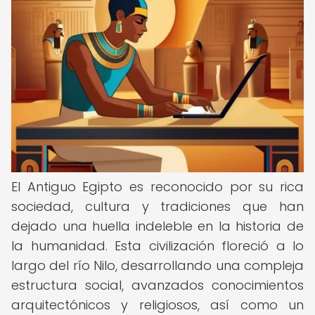
El Antiguo Egipto es reconocido por su rica
sociedad, cultura y tradiciones que han
dejado una huella indeleble en la historia de
la humanidad. Esta civilización floreció a lo
largo del río Nilo, desarrollando una compleja
estructura social, avanzados conocimientos
arquitectónicos y religiosos, así como un