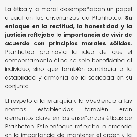
La ética y la moral desempeñaban un papel
crucial en las enseñanzas de Ptahhotep.
Su
enfoque en la rectitud, la honestidad y la
justicia reflejaba la importancia de vivir de
acuerdo con principios morales sólidos.
Ptahhotep promovía la idea de que el
comportamiento ético no solo beneficiaba al
individuo, sino que también contribuía a la
estabilidad y armonía de la sociedad en su
conjunto.
El respeto a la jerarquía y la obediencia a las
normas establecidas también eran
elementos clave en las enseñanzas éticas de
Ptahhotep. Este enfoque reflejaba la creencia
en la importancia de mantener el orden y la