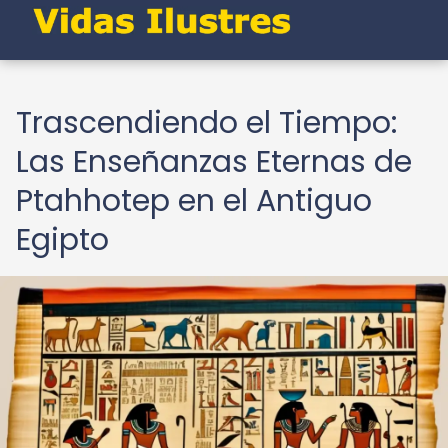
Trascendiendo el Tiempo:
Las Enseñanzas Eternas de
Ptahhotep en el Antiguo
Egipto