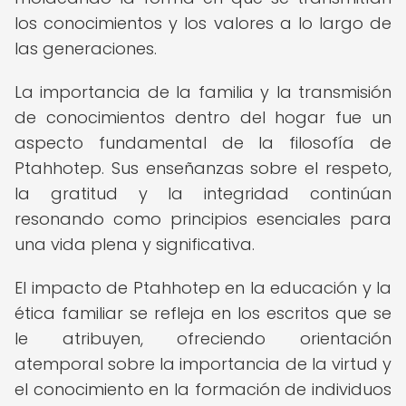
los conocimientos y los valores a lo largo de
las generaciones.
La importancia de la familia y la transmisión
de conocimientos dentro del hogar fue un
aspecto fundamental de la filosofía de
Ptahhotep. Sus enseñanzas sobre el respeto,
la gratitud y la integridad continúan
resonando como principios esenciales para
una vida plena y significativa.
El impacto de Ptahhotep en la educación y la
ética familiar se refleja en los escritos que se
le atribuyen, ofreciendo orientación
atemporal sobre la importancia de la virtud y
el conocimiento en la formación de individuos