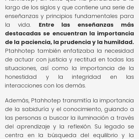
largo de los siglos y que contiene una serie de
enseñanzas y principios fundamentales para
la vida.
Entre las enseñanzas más
destacadas se encuentran la importancia
de la paciencia, la prudencia y la humildad.
Ptahhotep también enfatizaba la necesidad
de actuar con justicia y rectitud en todas las
situaciones, así como la importancia de la
honestidad y la integridad en las
interacciones con los demás.
Además, Ptahhotep transmitía la importancia
de la sabiduría y el conocimiento, guiando a
las personas a buscar la iluminación a través
del aprendizaje y la reflexión. Su legado se
centra en la búsqueda del equilibrio y la