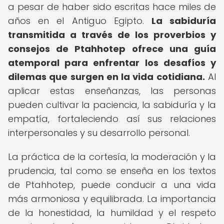
a pesar de haber sido escritas hace miles de
años en el Antiguo Egipto.
La sabiduría
transmitida a través de los proverbios y
consejos de Ptahhotep ofrece una guía
atemporal para enfrentar los desafíos y
dilemas que surgen en la vida cotidiana.
Al
aplicar estas enseñanzas, las personas
pueden cultivar la paciencia, la sabiduría y la
empatía, fortaleciendo así sus relaciones
interpersonales y su desarrollo personal.
La práctica de la cortesía, la moderación y la
prudencia, tal como se enseña en los textos
de Ptahhotep, puede conducir a una vida
más armoniosa y equilibrada. La importancia
de la honestidad, la humildad y el respeto