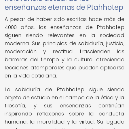
enseñanzas eternas de Ptahhotep
A pesar de haber sido escritas hace más de
4000 años, las enseñanzas de Ptahhotep
siguen siendo relevantes en la sociedad
moderna. Sus principios de sabiduría, justicia,
moderación y rectitud trascienden las
barreras del tiempo y la cultura, ofreciendo
lecciones atemporales que pueden aplicarse
en la vida cotidiana.
La sabiduría de Ptahhotep sigue siendo
objeto de estudio en el campo de la ética y la
filosofía, y sus enseñanzas continúan
inspirando reflexiones sobre la conducta
humana, la moralidad y la virtud. Su legado