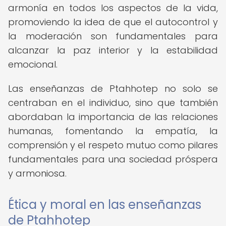
armonía en todos los aspectos de la vida,
promoviendo la idea de que el autocontrol y
la moderación son fundamentales para
alcanzar la paz interior y la estabilidad
emocional.
Las enseñanzas de Ptahhotep no solo se
centraban en el individuo, sino que también
abordaban la importancia de las relaciones
humanas, fomentando la empatía, la
comprensión y el respeto mutuo como pilares
fundamentales para una sociedad próspera
y armoniosa.
Ética y moral en las enseñanzas
de Ptahhotep