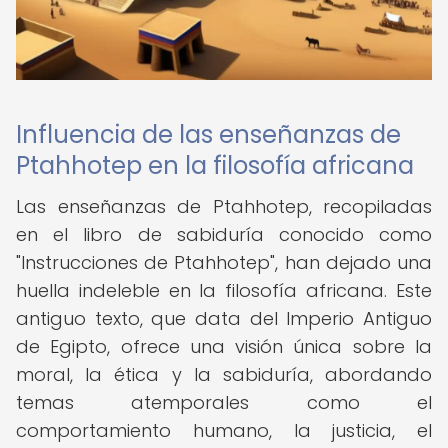
Influencia de las enseñanzas de
Ptahhotep en la filosofía africana
Las enseñanzas de Ptahhotep, recopiladas
en el libro de sabiduría conocido como
"Instrucciones de Ptahhotep", han dejado una
huella indeleble en la filosofía africana. Este
antiguo texto, que data del Imperio Antiguo
de Egipto, ofrece una visión única sobre la
moral, la ética y la sabiduría, abordando
temas atemporales como el
comportamiento humano, la justicia, el