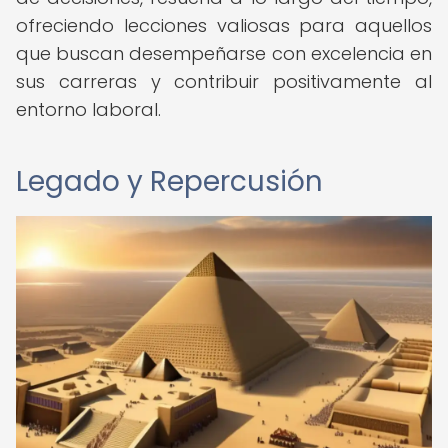
ofreciendo lecciones valiosas para aquellos
que buscan desempeñarse con excelencia en
sus carreras y contribuir positivamente al
entorno laboral.
Legado y Repercusión