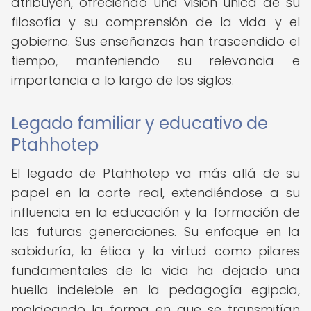
atribuyen, ofreciendo una visión única de su
filosofía y su comprensión de la vida y el
gobierno. Sus enseñanzas han trascendido el
tiempo, manteniendo su relevancia e
importancia a lo largo de los siglos.
Legado familiar y educativo de
Ptahhotep
El legado de Ptahhotep va más allá de su
papel en la corte real, extendiéndose a su
influencia en la educación y la formación de
las futuras generaciones. Su enfoque en la
sabiduría, la ética y la virtud como pilares
fundamentales de la vida ha dejado una
huella indeleble en la pedagogía egipcia,
moldeando la forma en que se transmitían