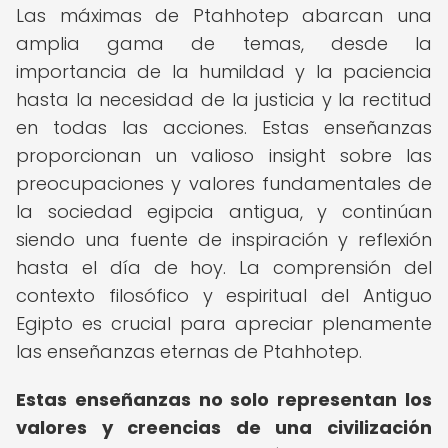
Las máximas de Ptahhotep abarcan una
amplia gama de temas, desde la
importancia de la humildad y la paciencia
hasta la necesidad de la justicia y la rectitud
en todas las acciones. Estas enseñanzas
proporcionan un valioso insight sobre las
preocupaciones y valores fundamentales de
la sociedad egipcia antigua, y continúan
siendo una fuente de inspiración y reflexión
hasta el día de hoy. La comprensión del
contexto filosófico y espiritual del Antiguo
Egipto es crucial para apreciar plenamente
las enseñanzas eternas de Ptahhotep.
Estas enseñanzas no solo representan los
valores y creencias de una civilización