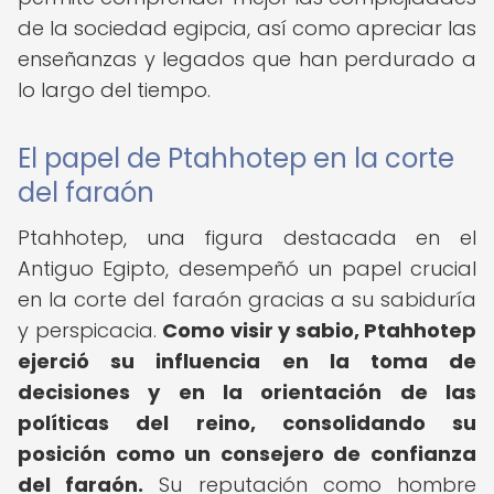
de la sociedad egipcia, así como apreciar las
enseñanzas y legados que han perdurado a
lo largo del tiempo.
El papel de Ptahhotep en la corte
del faraón
Ptahhotep, una figura destacada en el
Antiguo Egipto, desempeñó un papel crucial
en la corte del faraón gracias a su sabiduría
y perspicacia.
Como visir y sabio, Ptahhotep
ejerció su influencia en la toma de
decisiones y en la orientación de las
políticas del reino, consolidando su
posición como un consejero de confianza
del faraón.
Su reputación como hombre