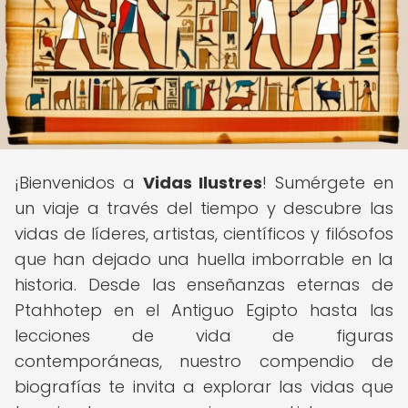
¡Bienvenidos a
Vidas Ilustres
! Sumérgete en
un viaje a través del tiempo y descubre las
vidas de líderes, artistas, científicos y filósofos
que han dejado una huella imborrable en la
historia. Desde las enseñanzas eternas de
Ptahhotep en el Antiguo Egipto hasta las
lecciones de vida de figuras
contemporáneas, nuestro compendio de
biografías te invita a explorar las vidas que