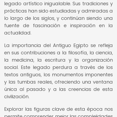
legado artístico inigualable. Sus tradiciones y
prácticas han sido estudiadas y admiradas a
lo largo de los siglos, y continúan siendo una
fuente de fascinación e inspiración en la
actualidad.
La importancia del Antiguo Egipto se refleja
en sus contribuciones a la filosofía, la ciencia,
la medicina, la escritura y la organización
social. Este legado perdura a través de los
textos antiguos, los monumentos imponentes
y las tumbas reales, ofreciendo una ventana
única al pasado y a las creencias de esta
civilización.
Explorar las figuras clave de esta época nos
permite comprender mejor las complejidades