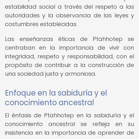
estabilidad social a través del respeto a las
autoridades y la observancia de las leyes y
costumbres establecidas.
Las enseñanzas éticas de Ptahhotep se
centraban en la importancia de vivir con
integridad, respeto y responsabilidad, con el
propósito de contribuir a la construcción de
una sociedad justa y armoniosa.
Enfoque en la sabiduría y el
conocimiento ancestral
El énfasis de Ptahhotep en la sabiduría y el
conocimiento ancestral se refleja en su
insistencia en la importancia de aprender de