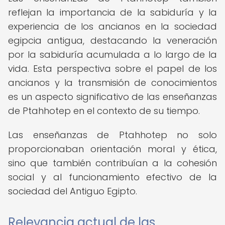
reflejan la importancia de la sabiduría y la
experiencia de los ancianos en la sociedad
egipcia antigua, destacando la veneración
por la sabiduría acumulada a lo largo de la
vida. Esta perspectiva sobre el papel de los
ancianos y la transmisión de conocimientos
es un aspecto significativo de las enseñanzas
de Ptahhotep en el contexto de su tiempo.
Las enseñanzas de Ptahhotep no solo
proporcionaban orientación moral y ética,
sino que también contribuían a la cohesión
social y al funcionamiento efectivo de la
sociedad del Antiguo Egipto.
Relevancia actual de las