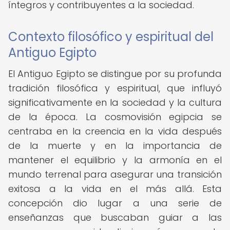
íntegros y contribuyentes a la sociedad.
Contexto filosófico y espiritual del
Antiguo Egipto
El Antiguo Egipto se distingue por su profunda
tradición filosófica y espiritual, que influyó
significativamente en la sociedad y la cultura
de la época. La cosmovisión egipcia se
centraba en la creencia en la vida después
de la muerte y en la importancia de
mantener el equilibrio y la armonía en el
mundo terrenal para asegurar una transición
exitosa a la vida en el más allá. Esta
concepción dio lugar a una serie de
enseñanzas que buscaban guiar a las