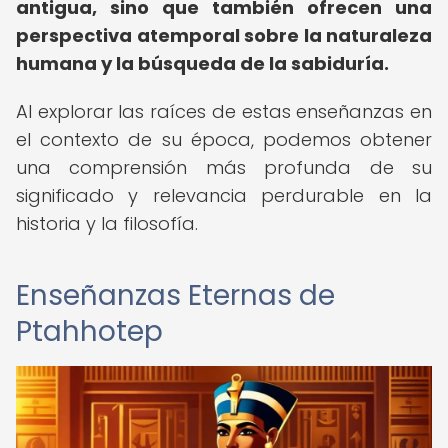
antigua, sino que también ofrecen una
perspectiva atemporal sobre la naturaleza
humana y la búsqueda de la sabiduría.
Al explorar las raíces de estas enseñanzas en
el contexto de su época, podemos obtener
una comprensión más profunda de su
significado y relevancia perdurable en la
historia y la filosofía.
Enseñanzas Eternas de
Ptahhotep