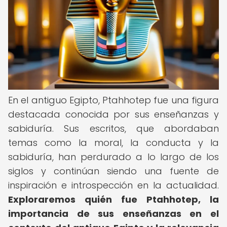
En el antiguo Egipto, Ptahhotep fue una figura
destacada conocida por sus enseñanzas y
sabiduría. Sus escritos, que abordaban
temas como la moral, la conducta y la
sabiduría, han perdurado a lo largo de los
siglos y continúan siendo una fuente de
inspiración e introspección en la actualidad.
Exploraremos quién fue Ptahhotep, la
importancia de sus enseñanzas en el