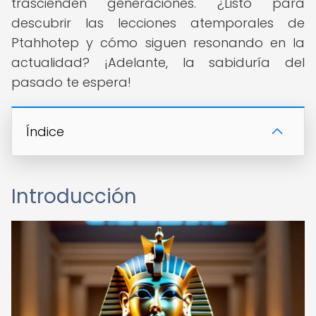
trascienden generaciones. ¿Listo para
descubrir las lecciones atemporales de
Ptahhotep y cómo siguen resonando en la
actualidad? ¡Adelante, la sabiduría del
pasado te espera!
Índice
Introducción