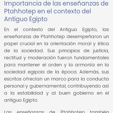
Importancia de las enseñanzas de
Ptahhotep en el contexto del
Antiguo Egipto
En el contexto del Antiguo Egipto, las
enseñanzas de Ptahhotep desempeñaron un
papel crucial en la orientación moral y ética
de la sociedad. Sus principios de justicia,
rectitud y moderación fueron fundamentales
para mantener el orden y la armonía en la
sociedad egipcia de la época. Además, sus
escritos ofrecían un marco para la conducta
personal y gubernamental, contribuyendo así
a la estabilidad y al buen gobierno en el
antiguo Egipto.
Las enseñanzas de Ptahhotep también