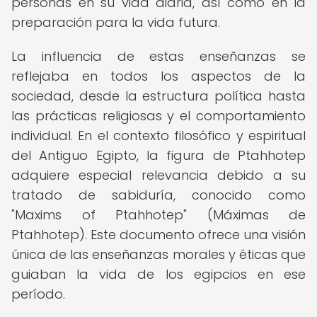
personas en su vida diaria, así como en la
preparación para la vida futura.
La influencia de estas enseñanzas se
reflejaba en todos los aspectos de la
sociedad, desde la estructura política hasta
las prácticas religiosas y el comportamiento
individual. En el contexto filosófico y espiritual
del Antiguo Egipto, la figura de Ptahhotep
adquiere especial relevancia debido a su
tratado de sabiduría, conocido como
"Maxims of Ptahhotep" (Máximas de
Ptahhotep). Este documento ofrece una visión
única de las enseñanzas morales y éticas que
guiaban la vida de los egipcios en ese
período.