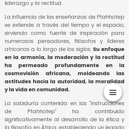
liderazgo y la rectitud.
La influencia de las enseñanzas de Ptahhotep
se extiende a través del tiempo y el espacio,
sirviendo como fuente de inspiración para
numerosos pensadores, filósofos y líderes
africanos a lo largo de los siglos.
Su enfoque
en la armonía, la moderación y la rectitud
ha permeado profundamente en la
cosmovisión africana, moldeando las
actitudes hacia la autoridad, la moralidad
y la vida en comunidad.
La sabiduría contenida en las "Instrucciones
de Ptahhotep" ha contribuido
significativamente al desarrollo de la ética y
la filosofía en África, estableciendo un legado