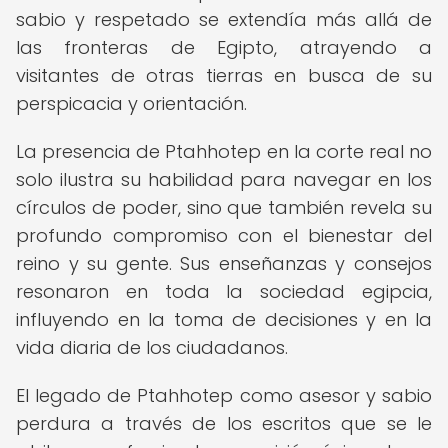
sabio y respetado se extendía más allá de
las fronteras de Egipto, atrayendo a
visitantes de otras tierras en busca de su
perspicacia y orientación.
La presencia de Ptahhotep en la corte real no
solo ilustra su habilidad para navegar en los
círculos de poder, sino que también revela su
profundo compromiso con el bienestar del
reino y su gente. Sus enseñanzas y consejos
resonaron en toda la sociedad egipcia,
influyendo en la toma de decisiones y en la
vida diaria de los ciudadanos.
El legado de Ptahhotep como asesor y sabio
perdura a través de los escritos que se le