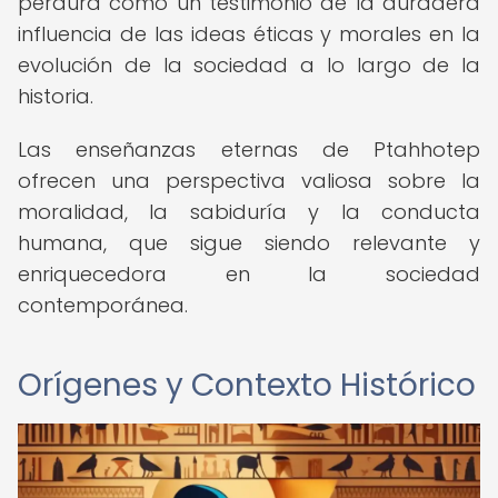
perdura como un testimonio de la duradera
influencia de las ideas éticas y morales en la
evolución de la sociedad a lo largo de la
historia.
Las enseñanzas eternas de Ptahhotep
ofrecen una perspectiva valiosa sobre la
moralidad, la sabiduría y la conducta
humana, que sigue siendo relevante y
enriquecedora en la sociedad
contemporánea.
Orígenes y Contexto Histórico