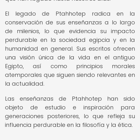
El legado de Ptahhotep radica en la
conservación de sus enseñanzas a lo largo
de milenios, lo que evidencia su impacto
perdurable en la sociedad egipcia y en la
humanidad en general. Sus escritos ofrecen
una visión única de la vida en el antiguo
Egipto, así como principios morales
atemporales que siguen siendo relevantes en
la actualidad.
Las enseñanzas de Ptahhotep han sido
objeto de estudio e inspiración para
generaciones posteriores, lo que refleja su
influencia perdurable en la filosofía y la ética.