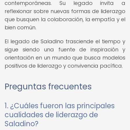
contemporáneas. Su legado invita a
reflexionar sobre nuevas formas de liderazgo
que busquen la colaboración, la empatía y el
bien común.
El legado de Saladino trasciende el tiempo y
sigue siendo una fuente de inspiración y
orientación en un mundo que busca modelos
positivos de liderazgo y convivencia pacífica.
Preguntas frecuentes
1. ¿Cuáles fueron las principales
cualidades de liderazgo de
Saladino?