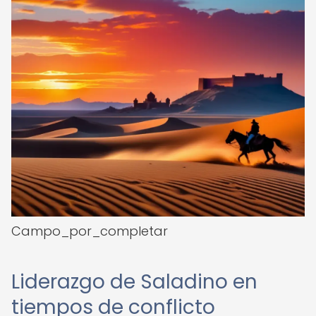
Campo_por_completar
Liderazgo de Saladino en
tiempos de conflicto