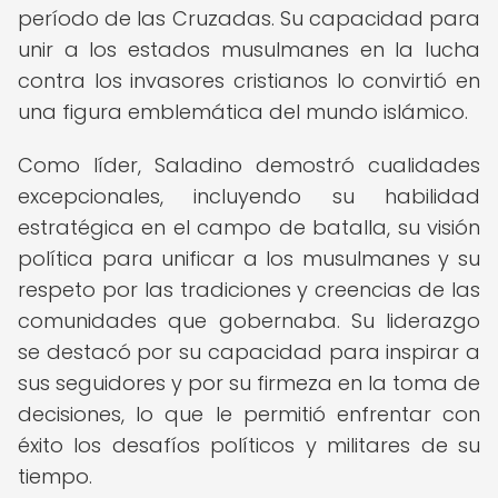
período de las Cruzadas. Su capacidad para
unir a los estados musulmanes en la lucha
contra los invasores cristianos lo convirtió en
una figura emblemática del mundo islámico.
Como líder, Saladino demostró cualidades
excepcionales, incluyendo su habilidad
estratégica en el campo de batalla, su visión
política para unificar a los musulmanes y su
respeto por las tradiciones y creencias de las
comunidades que gobernaba. Su liderazgo
se destacó por su capacidad para inspirar a
sus seguidores y por su firmeza en la toma de
decisiones, lo que le permitió enfrentar con
éxito los desafíos políticos y militares de su
tiempo.