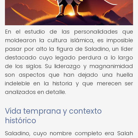
En el estudio de las personalidades que
moldearon la cultura islámica, es imposible
pasar por alto la figura de Saladino, un líder
destacado cuyo legado perdura a lo largo
de los siglos. Su liderazgo y magnanimidad
son aspectos que han dejado una huella
indeleble en la historia y que merecen ser
analizados en detalle.
Vida temprana y contexto
histórico
Saladino, cuyo nombre completo era Salah