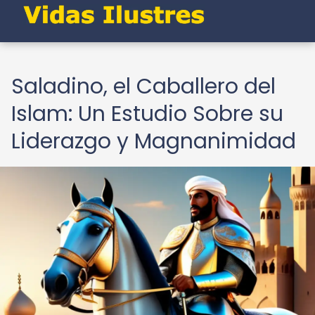
Saladino, el Caballero del
Islam: Un Estudio Sobre su
Liderazgo y Magnanimidad