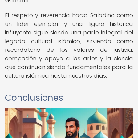
visionario.
El respeto y reverencia hacia Saladino como
un líder ejemplar y una figura histórica
influyente sigue siendo una parte integral del
legado cultural islámico, sirviendo como
recordatorio de los valores de justicia,
compasión y apoyo a las artes y la ciencia
que continúan siendo fundamentales para la
cultura islámica hasta nuestros días.
Conclusiones