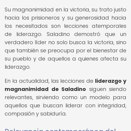
Su magnanimidad en la victoria, su trato justo
hacia los prisioneros y su generosidad hacia
los necesitados son lecciones atemporales
de liderazgo. Saladino demostró que un
verdadero líder no solo busca la victoria, sino
que también se preocupa por el bienestar de
su pueblo y de aquellos a quienes afecta su
liderazgo.
En la actualidad, las lecciones de
liderazgo y
magnanimidad de Saladino
siguen siendo
relevantes, sirviendo como un modelo para
aquellos que buscan liderar con integridad,
compasión y sabiduría.