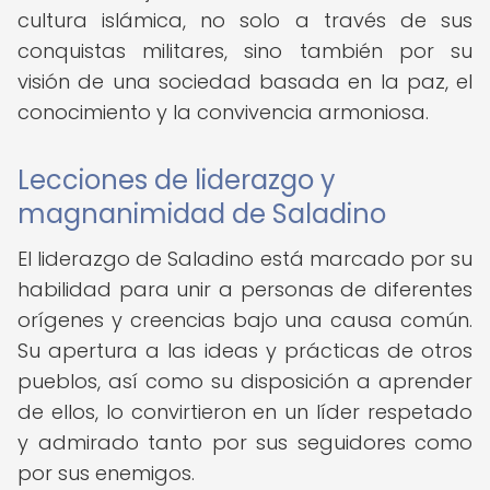
cultura islámica, no solo a través de sus
conquistas militares, sino también por su
visión de una sociedad basada en la paz, el
conocimiento y la convivencia armoniosa.
Lecciones de liderazgo y
magnanimidad de Saladino
El liderazgo de Saladino está marcado por su
habilidad para unir a personas de diferentes
orígenes y creencias bajo una causa común.
Su apertura a las ideas y prácticas de otros
pueblos, así como su disposición a aprender
de ellos, lo convirtieron en un líder respetado
y admirado tanto por sus seguidores como
por sus enemigos.