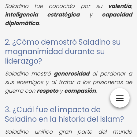
Saladino fue conocido por su
valentía
,
inteligencia estratégica
y
capacidad
diplomática
.
2. ¿Cómo demostró Saladino su
magnanimidad durante su
liderazgo?
Saladino mostró
generosidad
al perdonar a
sus enemigos y al tratar a los prisioneros de
guerra con
respeto
y
compasión
.
3. ¿Cuál fue el impacto de
Saladino en la historia del Islam?
Saladino unificó gran parte del mundo