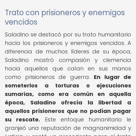
Trato con prisioneros y enemigos
vencidos
Saladino se destacó por su trato humanitario
hacia los prisioneros y enemigos vencidos. A
diferencia de muchos líderes de su época,
Saladino mostró compasión y clemencia
hacia aquellos que caían en sus manos
como prisioneros de guerra.
En lugar de
someterlos a torturas o ejecuciones
sumarias, como era común en aquella
época, Saladino ofrecía la libertad a
aquellos prisioneros que no podían pagar
su rescate.
Este enfoque humanitario le
granjeó una reputación de magnanimidad y