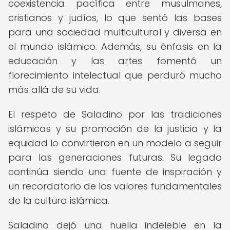
coexistencia pacífica entre musulmanes,
cristianos y judíos, lo que sentó las bases
para una sociedad multicultural y diversa en
el mundo islámico. Además, su énfasis en la
educación y las artes fomentó un
florecimiento intelectual que perduró mucho
más allá de su vida.
El respeto de Saladino por las tradiciones
islámicas y su promoción de la justicia y la
equidad lo convirtieron en un modelo a seguir
para las generaciones futuras. Su legado
continúa siendo una fuente de inspiración y
un recordatorio de los valores fundamentales
de la cultura islámica.
Saladino dejó una huella indeleble en la