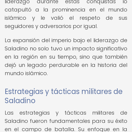
liderazgo durante estas conquistas lo
catapultó a la prominencia en el mundo
islámico y le valió el respeto de sus
seguidores y adversarios por igual.
La expansión del imperio bajo el liderazgo de
Saladino no solo tuvo un impacto significativo
en la región en su tiempo, sino que también
dejó un legado perdurable en la historia del
mundo islámico.
Estrategias y tácticas militares de
Saladino
Las estrategias y tácticas militares de
Saladino fueron fundamentales para su éxito
en el campo de batalla. Su enfoque en la