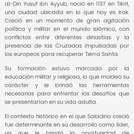
al-Din Yusuf ibn Ayyub, nació en 1137 en Tikrit,
una ciudad ubicada en lo que hoy es Irak.
Creció en un momento de gran agitación
política y militar en el mundo islámico, con
conflictos entre diferentes dinastías y la
presencia de las Cruzadas impulsadas por
los europeos para recuperar Tierra Santa.
Su formación estuvo marcada por la
educación militar y religiosa, lo que moldeó su
carácter y le brindó las herramientas
necesarias para enfrentar los desafíos que
se presentarían en su vida adulta.
El contexto histórico en el que Saladino creció
fue determinante en su desarrollo como líder,
ya que le brindó la oportunidad de