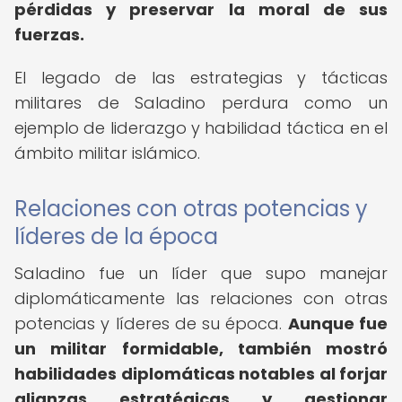
pérdidas y preservar la moral de sus
fuerzas.
El legado de las estrategias y tácticas
militares de Saladino perdura como un
ejemplo de liderazgo y habilidad táctica en el
ámbito militar islámico.
Relaciones con otras potencias y
líderes de la época
Saladino fue un líder que supo manejar
diplomáticamente las relaciones con otras
potencias y líderes de su época.
Aunque fue
un militar formidable, también mostró
habilidades diplomáticas notables al forjar
alianzas estratégicas y gestionar