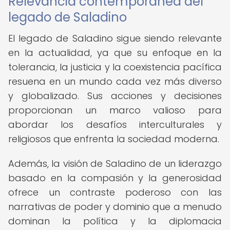
Relevancia contemporánea del
legado de Saladino
El legado de Saladino sigue siendo relevante
en la actualidad, ya que su enfoque en la
tolerancia, la justicia y la coexistencia pacífica
resuena en un mundo cada vez más diverso
y globalizado. Sus acciones y decisiones
proporcionan un marco valioso para
abordar los desafíos interculturales y
religiosos que enfrenta la sociedad moderna.
Además, la visión de Saladino de un liderazgo
basado en la compasión y la generosidad
ofrece un contraste poderoso con las
narrativas de poder y dominio que a menudo
dominan la política y la diplomacia