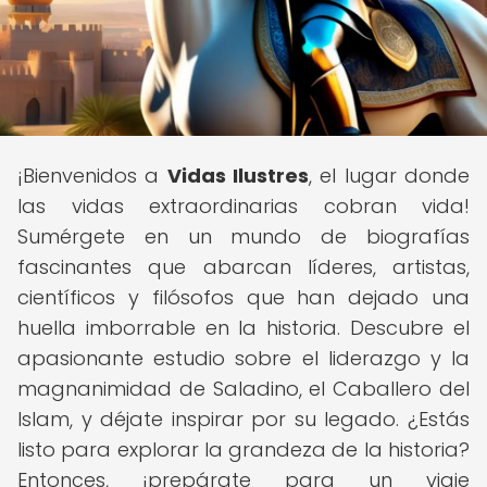
¡Bienvenidos a
Vidas Ilustres
, el lugar donde
las vidas extraordinarias cobran vida!
Sumérgete en un mundo de biografías
fascinantes que abarcan líderes, artistas,
científicos y filósofos que han dejado una
huella imborrable en la historia. Descubre el
apasionante estudio sobre el liderazgo y la
magnanimidad de Saladino, el Caballero del
Islam, y déjate inspirar por su legado. ¿Estás
listo para explorar la grandeza de la historia?
Entonces, ¡prepárate para un viaje