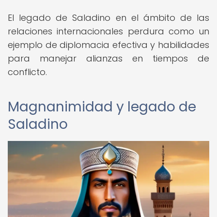
El legado de Saladino en el ámbito de las
relaciones internacionales perdura como un
ejemplo de diplomacia efectiva y habilidades
para manejar alianzas en tiempos de
conflicto.
Magnanimidad y legado de
Saladino