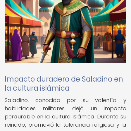
Impacto duradero de Saladino en
la cultura islámica
Saladino, conocido por su valentía y
habilidades militares, dejó un impacto
perdurable en la cultura islámica. Durante su
reinado, promovió la tolerancia religiosa y la