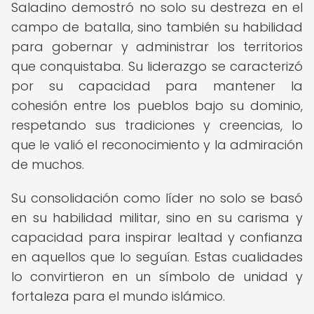
Saladino demostró no solo su destreza en el
campo de batalla, sino también su habilidad
para gobernar y administrar los territorios
que conquistaba. Su liderazgo se caracterizó
por su capacidad para mantener la
cohesión entre los pueblos bajo su dominio,
respetando sus tradiciones y creencias, lo
que le valió el reconocimiento y la admiración
de muchos.
Su consolidación como líder no solo se basó
en su habilidad militar, sino en su carisma y
capacidad para inspirar lealtad y confianza
en aquellos que lo seguían. Estas cualidades
lo convirtieron en un símbolo de unidad y
fortaleza para el mundo islámico.