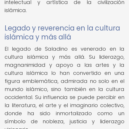
intelectual y artística de la civilización
islámica.
Legado y reverencia en la cultura
islámica y más allá
El legado de Saladino es venerado en la
cultura islámica y más allá. Su liderazgo,
magnanimidad y apoyo a las artes y la
cultura islámica lo han convertido en una
figura emblemática, admirada no solo en el
mundo islámico, sino también en la cultura
occidental. Su influencia se puede percibir en
la literatura, el arte y el imaginario colectivo,
donde ha sido inmortalizado como un
símbolo de nobleza, justicia y liderazgo