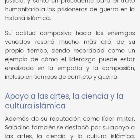
justicia, y sentó un precedente para el trato
humanitario a los prisioneros de guerra en la
historia islámica.
Su actitud compasiva hacia los enemigos
vencidos resonó mucho más allá de su
propio tiempo, siendo recordada como un
ejemplo de cómo el liderazgo puede estar
enraizado en la empatía y la compasión,
incluso en tiempos de conflicto y guerra.
Apoyo a las artes, la ciencia y la
cultura islámica
Además de su reputación como líder militar,
Saladino también se destacó por su apoyo a
las artes, la ciencia y la cultura islámica.