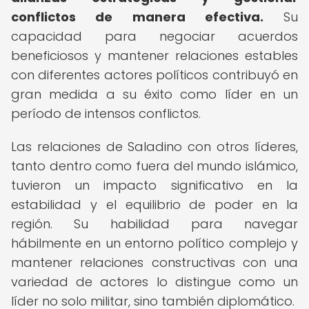
conflictos de manera efectiva.
Su
capacidad para negociar acuerdos
beneficiosos y mantener relaciones estables
con diferentes actores políticos contribuyó en
gran medida a su éxito como líder en un
período de intensos conflictos.
Las relaciones de Saladino con otros líderes,
tanto dentro como fuera del mundo islámico,
tuvieron un impacto significativo en la
estabilidad y el equilibrio de poder en la
región. Su habilidad para navegar
hábilmente en un entorno político complejo y
mantener relaciones constructivas con una
variedad de actores lo distingue como un
líder no solo militar, sino también diplomático.