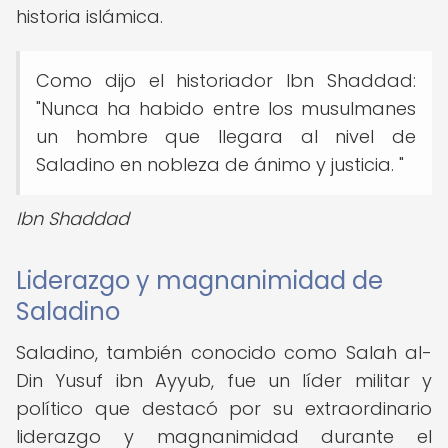
historia islámica.
Como dijo el historiador Ibn Shaddad:
"Nunca ha habido entre los musulmanes
un hombre que llegara al nivel de
Saladino en nobleza de ánimo y justicia. "
Ibn Shaddad
Liderazgo y magnanimidad de
Saladino
Saladino, también conocido como Salah al-
Din Yusuf ibn Ayyub, fue un líder militar y
político que destacó por su extraordinario
liderazgo y magnanimidad durante el