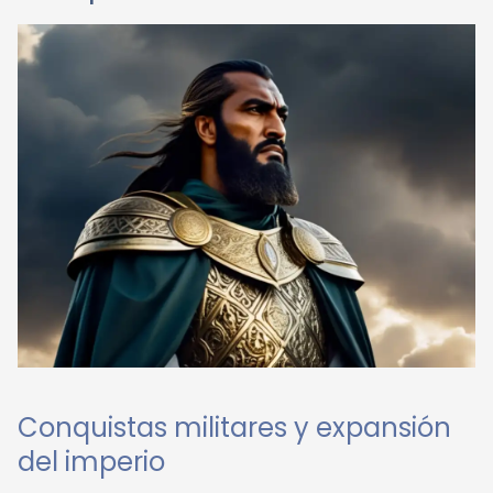
Conquistas militares y expansión
del imperio