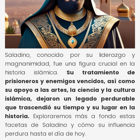
Saladino, conocido por su liderazgo y
magnanimidad, fue una figura crucial en la
historia islámica.
Su tratamiento de
prisioneros y enemigos vencidos, así como
su apoyo a las artes, la ciencia y la cultura
islámica, dejaron un legado perdurable
que trascendió su tiempo y su lugar en la
historia.
Exploraremos más a fondo estas
facetas de Saladino y cómo su influencia
perdura hasta el día de hoy.