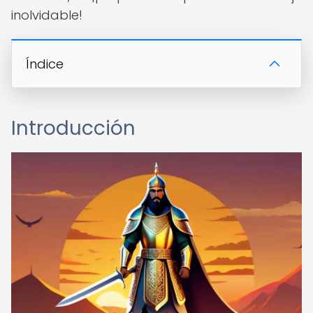
inolvidable!
Índice
Introducción