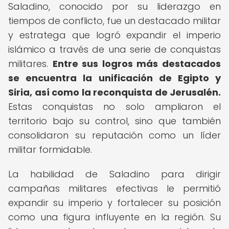
Saladino, conocido por su liderazgo en
tiempos de conflicto, fue un destacado militar
y estratega que logró expandir el imperio
islámico a través de una serie de conquistas
militares.
Entre sus logros más destacados
se encuentra la unificación de Egipto y
Siria, así como la reconquista de Jerusalén.
Estas conquistas no solo ampliaron el
territorio bajo su control, sino que también
consolidaron su reputación como un líder
militar formidable.
La habilidad de Saladino para dirigir
campañas militares efectivas le permitió
expandir su imperio y fortalecer su posición
como una figura influyente en la región. Su