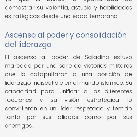
demostrar su valentía, astucia y habilidades
estratégicas desde una edad temprana.
Ascenso al poder y consolidación
del liderazgo
El ascenso al poder de Saladino estuvo
marcado por una serie de victorias militares
que lo catapultaron a una posición de
liderazgo indiscutible en el mundo islámico. Su
capacidad para unificar a las diferentes
facciones y su visión estratégica lo
convirtieron en un líder respetado y temido
tanto por sus aliados como por sus
enemigos.