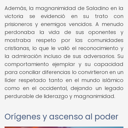
Además, la magnanimidad de Saladino en la
victoria se evidenció en su trato con
prisioneros y enemigos vencidos. A menudo
perdonaba la vida de sus oponentes y
mostraba respeto por las comunidades
cristianas, lo que le valió el reconocimiento y
la admiración incluso de sus adversarios. Su
comportamiento ejemplar y su capacidad
para conciliar diferencias lo convirtieron en un
líder respetado tanto en el mundo islámico
como en el occidental, dejando un legado
perdurable de liderazgo y magnanimidad.
Orígenes y ascenso al poder