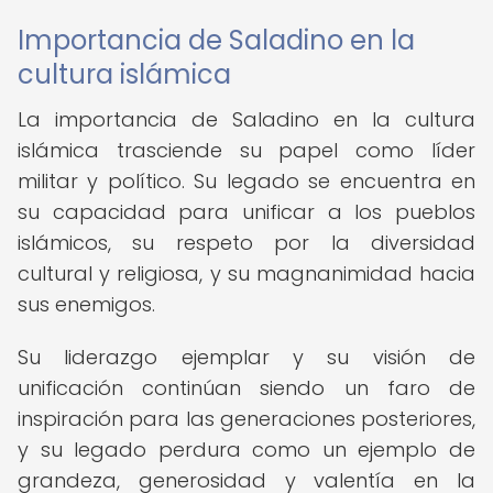
Importancia de Saladino en la
cultura islámica
La importancia de Saladino en la cultura
islámica trasciende su papel como líder
militar y político. Su legado se encuentra en
su capacidad para unificar a los pueblos
islámicos, su respeto por la diversidad
cultural y religiosa, y su magnanimidad hacia
sus enemigos.
Su liderazgo ejemplar y su visión de
unificación continúan siendo un faro de
inspiración para las generaciones posteriores,
y su legado perdura como un ejemplo de
grandeza, generosidad y valentía en la