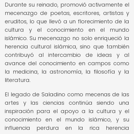
Durante su reinado, promovió activamente el
mecenazgo de poetas, escritores, artistas y
eruditos, lo que llevó a un florecimiento de la
cultura y el conocimiento en el mundo
islámico. Su mecenazgo no solo enriqueció la
herencia cultural islámica, sino que también
contribuyó al intercambio de ideas y al
avance del conocimiento en campos como
la medicina, la astronomía, la filosofía y la
literatura.
El legado de Saladino como mecenas de las
artes y las ciencias continúa siendo una
inspiración para el apoyo a la cultura y el
conocimiento en el mundo islámico, y su
influencia perdura en la rica herencia