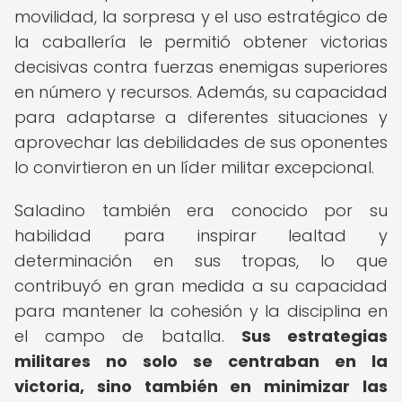
movilidad, la sorpresa y el uso estratégico de
la caballería le permitió obtener victorias
decisivas contra fuerzas enemigas superiores
en número y recursos. Además, su capacidad
para adaptarse a diferentes situaciones y
aprovechar las debilidades de sus oponentes
lo convirtieron en un líder militar excepcional.
Saladino también era conocido por su
habilidad para inspirar lealtad y
determinación en sus tropas, lo que
contribuyó en gran medida a su capacidad
para mantener la cohesión y la disciplina en
el campo de batalla.
Sus estrategias
militares no solo se centraban en la
victoria, sino también en minimizar las