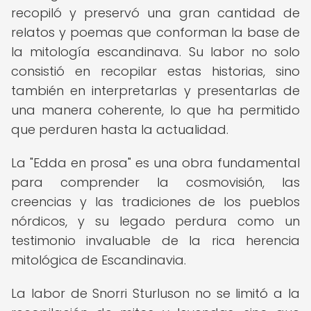
recopiló y preservó una gran cantidad de
relatos y poemas que conforman la base de
la mitología escandinava. Su labor no solo
consistió en recopilar estas historias, sino
también en interpretarlas y presentarlas de
una manera coherente, lo que ha permitido
que perduren hasta la actualidad.
La "Edda en prosa" es una obra fundamental
para comprender la cosmovisión, las
creencias y las tradiciones de los pueblos
nórdicos, y su legado perdura como un
testimonio invaluable de la rica herencia
mitológica de Escandinavia.
La labor de Snorri Sturluson no se limitó a la