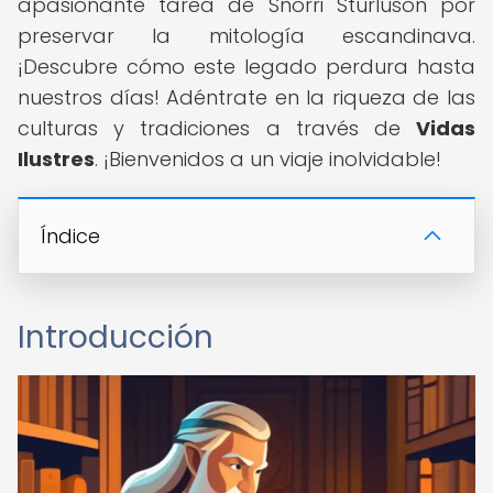
apasionante tarea de Snorri Sturluson por
preservar la mitología escandinava.
¡Descubre cómo este legado perdura hasta
nuestros días! Adéntrate en la riqueza de las
culturas y tradiciones a través de
Vidas
Ilustres
. ¡Bienvenidos a un viaje inolvidable!
Índice
Introducción