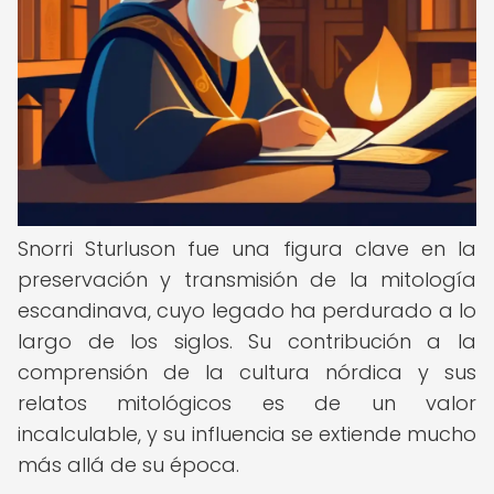
Snorri Sturluson fue una figura clave en la
preservación y transmisión de la mitología
escandinava, cuyo legado ha perdurado a lo
largo de los siglos. Su contribución a la
comprensión de la cultura nórdica y sus
relatos mitológicos es de un valor
incalculable, y su influencia se extiende mucho
más allá de su época.