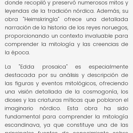
donde recopiló y preservó numerosos mitos y
leyendas de la tradición nórdica. Además, su
obra "Heimskringla" ofrece una detallada
narración de la historia de los reyes noruegos,
proporcionando un contexto invaluable para
comprender la mitología y las creencias de
la época.
La "Edda prosaica" es especialmente
destacada por su análisis y descripción de
las figuras y eventos mitológicos, ofreciendo
una visión detallada de la cosmogonía, los
dioses y las criaturas míticas que poblaron el
imaginario nórdico. Esta obra ha sido
fundamental para comprender la mitología
escandinava, ya que constituye una de las