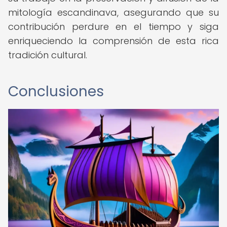
mitología escandinava, asegurando que su
contribución perdure en el tiempo y siga
enriqueciendo la comprensión de esta rica
tradición cultural.
Conclusiones