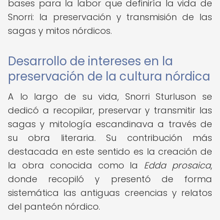
bases para la labor que definiría la vida de
Snorri: la preservación y transmisión de las
sagas y mitos nórdicos.
Desarrollo de intereses en la
preservación de la cultura nórdica
A lo largo de su vida, Snorri Sturluson se
dedicó a recopilar, preservar y transmitir las
sagas y mitología escandinava a través de
su obra literaria. Su contribución más
destacada en este sentido es la creación de
la obra conocida como la
Edda prosaica
,
donde recopiló y presentó de forma
sistemática las antiguas creencias y relatos
del panteón nórdico.