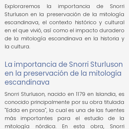
Exploraremos la importancia de Snorri
Sturluson en la preservación de la mitología
escandinava, el contexto histórico y cultural
en el que vivió, así como el impacto duradero
de la mitología escandinava en la historia y
la cultura.
La importancia de Snorri Sturluson
en la preservación de la mitología
escandinava
Snorri Sturluson, nacido en 1179 en Islandia, es
conocido principalmente por su obra titulada
"Edda en prosa", la cual es una de las fuentes
más importantes para el estudio de la
mitología nórdica. En esta obra, Snorri