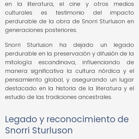
en la literatura, el cine y otros medios
culturales es testimonio del impacto
perdurable de la obra de Snorri Sturluson en
generaciones posteriores.
Snorri Sturluson ha dejado un legado
perdurable en la preservación y difusión de la
mitología escandinava, influenciando de
manera significativa la cultura nórdica y el
pensamiento global, y asegurando un lugar
destacado en la historia de la literatura y el
estudio de las tradiciones ancestrales.
Legado y reconocimiento de
Snorri Sturluson