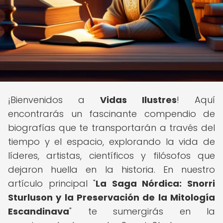
¡Bienvenidos a
Vidas Ilustres
! Aquí
encontrarás un fascinante compendio de
biografías que te transportarán a través del
tiempo y el espacio, explorando la vida de
líderes, artistas, científicos y filósofos que
dejaron huella en la historia. En nuestro
artículo principal "
La Saga Nórdica: Snorri
Sturluson y la Preservación de la Mitología
Escandinava
" te sumergirás en la