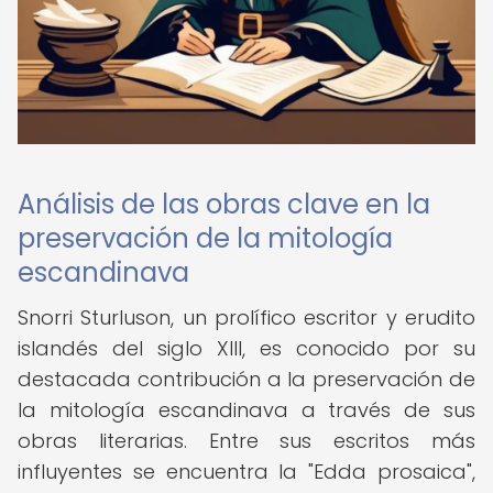
Análisis de las obras clave en la
preservación de la mitología
escandinava
Snorri Sturluson, un prolífico escritor y erudito
islandés del siglo XIII, es conocido por su
destacada contribución a la preservación de
la mitología escandinava a través de sus
obras literarias. Entre sus escritos más
influyentes se encuentra la "Edda prosaica",