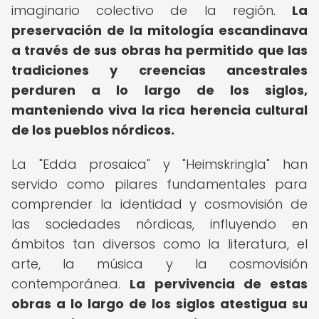
imaginario colectivo de la región.
La
preservación de la mitología escandinava
a través de sus obras ha permitido que las
tradiciones y creencias ancestrales
perduren a lo largo de los siglos,
manteniendo viva la rica herencia cultural
de los pueblos nórdicos.
La "Edda prosaica" y "Heimskringla" han
servido como pilares fundamentales para
comprender la identidad y cosmovisión de
las sociedades nórdicas, influyendo en
ámbitos tan diversos como la literatura, el
arte, la música y la cosmovisión
contemporánea.
La pervivencia de estas
obras a lo largo de los siglos atestigua su