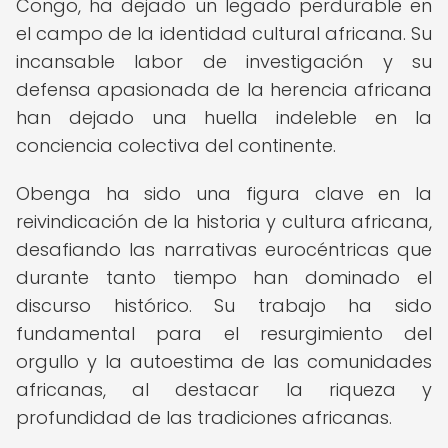
Congo, ha dejado un legado perdurable en
el campo de la identidad cultural africana. Su
incansable labor de investigación y su
defensa apasionada de la herencia africana
han dejado una huella indeleble en la
conciencia colectiva del continente.
Obenga ha sido una figura clave en la
reivindicación de la historia y cultura africana,
desafiando las narrativas eurocéntricas que
durante tanto tiempo han dominado el
discurso histórico. Su trabajo ha sido
fundamental para el resurgimiento del
orgullo y la autoestima de las comunidades
africanas, al destacar la riqueza y
profundidad de las tradiciones africanas.