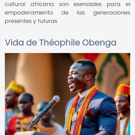
cultural africana son esenciales para el
empoderamiento de las generaciones
presentes y futuras.
Vida de Théophile Obenga