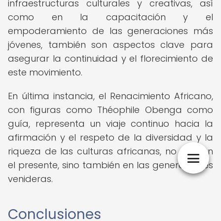
infraestructuras culturales y creativas, así
como en la capacitación y el
empoderamiento de las generaciones más
jóvenes, también son aspectos clave para
asegurar la continuidad y el florecimiento de
este movimiento.
En última instancia, el Renacimiento Africano,
con figuras como Théophile Obenga como
guía, representa un viaje continuo hacia la
afirmación y el respeto de la diversidad y la
riqueza de las culturas africanas, no solo en
el presente, sino también en las generaciones
venideras.
Conclusiones