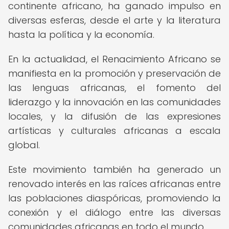
continente africano, ha ganado impulso en
diversas esferas, desde el arte y la literatura
hasta la política y la economía.
En la actualidad, el Renacimiento Africano se
manifiesta en la promoción y preservación de
las lenguas africanas, el fomento del
liderazgo y la innovación en las comunidades
locales, y la difusión de las expresiones
artísticas y culturales africanas a escala
global.
Este movimiento también ha generado un
renovado interés en las raíces africanas entre
las poblaciones diaspóricas, promoviendo la
conexión y el diálogo entre las diversas
comunidades africanas en todo el mundo.