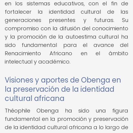
en los sistemas educativos, con el fin de
fortalecer la identidad cultural de las
generaciones presentes y futuras. Su
compromiso con la difusión del conocimiento
y la promoción de la autoestima cultural ha
sido fundamental para el avance del
Renacimiento Africano en el ámbito
intelectual y académico.
Visiones y aportes de Obenga en
la preservación de la identidad
cultural africana
Théophile Obenga ha sido una figura
fundamental en la promoción y preservación
de la identidad cultural africana a lo largo de