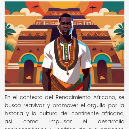
En el contexto del Renacimiento Africano, se
busca reavivar y promover el orgullo por la
historia y la cultura del continente africano,
así como impulsar el desarrollo