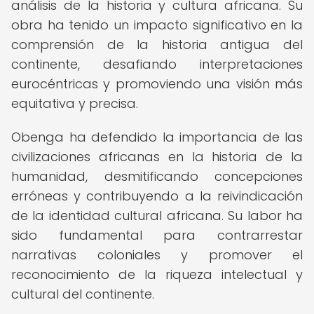
análisis de la historia y cultura africana. Su
obra ha tenido un impacto significativo en la
comprensión de la historia antigua del
continente, desafiando interpretaciones
eurocéntricas y promoviendo una visión más
equitativa y precisa.
Obenga ha defendido la importancia de las
civilizaciones africanas en la historia de la
humanidad, desmitificando concepciones
erróneas y contribuyendo a la reivindicación
de la identidad cultural africana. Su labor ha
sido fundamental para contrarrestar
narrativas coloniales y promover el
reconocimiento de la riqueza intelectual y
cultural del continente.