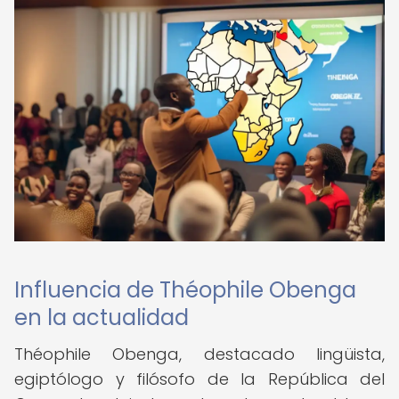
Influencia de Théophile Obenga
en la actualidad
Théophile Obenga, destacado lingüista,
egiptólogo y filósofo de la República del