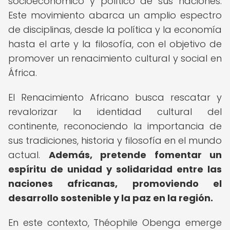
socioeconómico y político de sus naciones.
Este movimiento abarca un amplio espectro
de disciplinas, desde la política y la economía
hasta el arte y la filosofía, con el objetivo de
promover un renacimiento cultural y social en
África.
El Renacimiento Africano busca rescatar y
revalorizar la identidad cultural del
continente, reconociendo la importancia de
sus tradiciones, historia y filosofía en el mundo
actual.
Además, pretende fomentar un
espíritu de unidad y solidaridad entre las
naciones africanas, promoviendo el
desarrollo sostenible y la paz en la región.
En este contexto, Théophile Obenga emerge