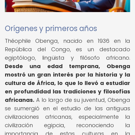
Orígenes y primeros años
Théophile Obenga, nacido en 1936 en la
República del Congo, es un destacado
egiptólogo, lingüista y filósofo africano.
Desde una edad temprana, Obenga
mostró un gran interés por la historia y la
cultura de África, lo que lo llevó a estudiar
en profundidad las tradiciones y filosofías
africanas.
A lo largo de su juventud, Obenga
se sumergió en el estudio de las antiguas
civilizaciones africanas, especialmente la
civilización egipcia, reconociendo la
importancia de estas culturas en la