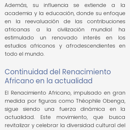
Además, su influencia se extiende a la
academia y la educación, donde su enfoque
en la reevaluación de las contribuciones
africanas a la civilización mundial ha
estimulado un renovado interés en los
estudios africanos y afrodescendientes en
todo el mundo.
Continuidad del Renacimiento
Africano en la actualidad
El Renacimiento Africano, impulsado en gran
medida por figuras como Théophile Obenga,
sigue siendo una fuerza dinámica en la
actualidad. Este movimiento, que busca
revitalizar y celebrar la diversidad cultural del