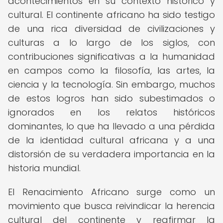
acontecimientos en su contexto histórico y
cultural. El continente africano ha sido testigo
de una rica diversidad de civilizaciones y
culturas a lo largo de los siglos, con
contribuciones significativas a la humanidad
en campos como la filosofía, las artes, la
ciencia y la tecnología. Sin embargo, muchos
de estos logros han sido subestimados o
ignorados en los relatos históricos
dominantes, lo que ha llevado a una pérdida
de la identidad cultural africana y a una
distorsión de su verdadera importancia en la
historia mundial.
El Renacimiento Africano surge como un
movimiento que busca reivindicar la herencia
cultural del continente y reafirmar la