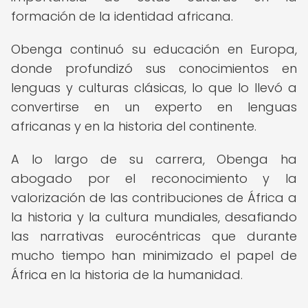
formación de la identidad africana.
Obenga continuó su educación en Europa,
donde profundizó sus conocimientos en
lenguas y culturas clásicas, lo que lo llevó a
convertirse en un experto en lenguas
africanas y en la historia del continente.
A lo largo de su carrera, Obenga ha
abogado por el reconocimiento y la
valorización de las contribuciones de África a
la historia y la cultura mundiales, desafiando
las narrativas eurocéntricas que durante
mucho tiempo han minimizado el papel de
África en la historia de la humanidad.