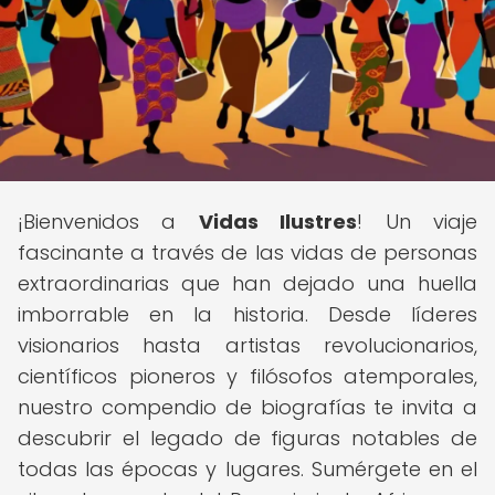
¡Bienvenidos a
Vidas Ilustres
! Un viaje
fascinante a través de las vidas de personas
extraordinarias que han dejado una huella
imborrable en la historia. Desde líderes
visionarios hasta artistas revolucionarios,
científicos pioneros y filósofos atemporales,
nuestro compendio de biografías te invita a
descubrir el legado de figuras notables de
todas las épocas y lugares. Sumérgete en el