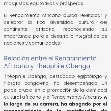
más justas, equitativas y prósperas.
El Renacimiento Africano busca reivindicar y
celebrar la rica diversidad cultural del
continente africano, reconociendo su
importancia para el desarrollo integral de las
naciones y comunidades.
Relación entre el Renacimiento
Africano y Théophile Obenga
Théophile Obenga, destacado egiptólogo y
filósofo congoleño, ha desempeñado un
papel crucial en la promoción de la identidad
cultural africana y el Renacimiento Africano.
A
lo largo de su carrera, ha abogado por el
reconocimiento de la contribución de