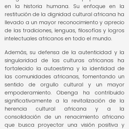
en la historia humana. Su enfoque en la
restitución de la dignidad cultural africana ha
llevado a un mayor reconocimiento y aprecio
de las tradiciones, lenguas, filosofías y logros
intelectuales africanos en todo el mundo.
Además, su defensa de la autenticidad y la
singularidad de las culturas africanas ha
fortalecido la autoestima y la identidad de
las comunidades africanas, fomentando un
sentido de orgullo cultural y un mayor
empoderamiento. Obenga ha contribuido
significativamente a la revitalización de la
herencia cultural africana y a la
consolidación de un renacimiento africano
que busca proyectar una visión positiva y