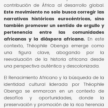
contribución de África al desarrollo global.
Este movimiento no solo busca corregir las
narrativas históricas eurocéntricas, sino
también promover un sentido de orgullo y
pertenencia entre las comunidades
africanas y la diáspora africana.
En este
contexto, Théophile Obenga emerge como
una figura clave, abogando por la
reevaluación de la historia africana desde
una perspectiva auténtica y descolonizada.
El Renacimiento Africano y la búsqueda de la
identidad cultural liderada por Théophile
Obenga se enmarcan en un contexto de
desafíos y oportunidades, donde la
preservación y promoción de la rica herencia