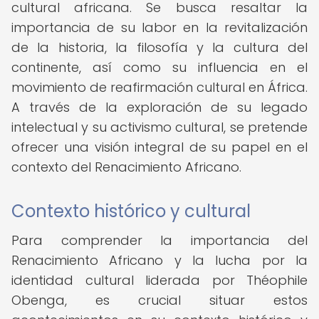
cultural africana. Se busca resaltar la
importancia de su labor en la revitalización
de la historia, la filosofía y la cultura del
continente, así como su influencia en el
movimiento de reafirmación cultural en África.
A través de la exploración de su legado
intelectual y su activismo cultural, se pretende
ofrecer una visión integral de su papel en el
contexto del Renacimiento Africano.
Contexto histórico y cultural
Para comprender la importancia del
Renacimiento Africano y la lucha por la
identidad cultural liderada por Théophile
Obenga, es crucial situar estos