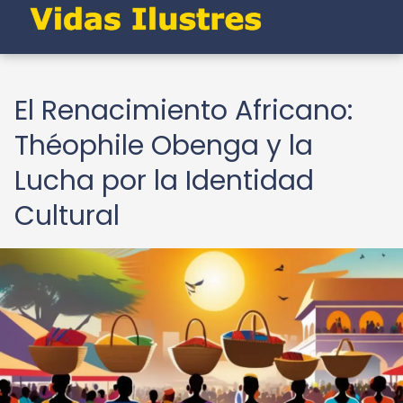
El Renacimiento Africano:
Théophile Obenga y la
Lucha por la Identidad
Cultural