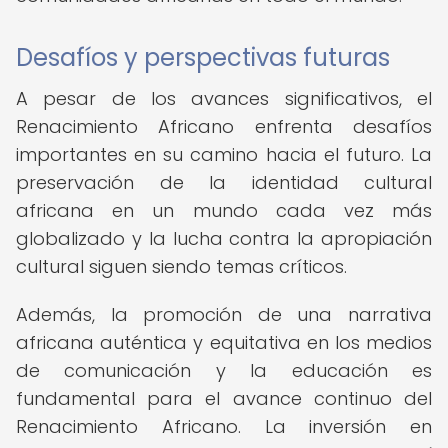
Desafíos y perspectivas futuras
A pesar de los avances significativos, el
Renacimiento Africano enfrenta desafíos
importantes en su camino hacia el futuro. La
preservación de la identidad cultural
africana en un mundo cada vez más
globalizado y la lucha contra la apropiación
cultural siguen siendo temas críticos.
Además, la promoción de una narrativa
africana auténtica y equitativa en los medios
de comunicación y la educación es
fundamental para el avance continuo del
Renacimiento Africano. La inversión en