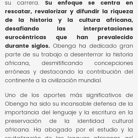
su carrera.
Su enfoque se centra en
rescatar, revalorizar y difundir la riqueza
de la historia y la cultura africana,
desafiando las interpretaciones
eurocéntricas que han prevalecido
durante siglos.
Obenga ha dedicado gran
parte de su trabajo a desenterrar la historia
africana, desmitificando concepciones
erróneas y destacando la contribución del
continente a la civilización mundial.
Uno de los aportes más significativos de
Obenga ha sido su incansable defensa de la
importancia del lenguaje y la escritura en la
preservación de la identidad cultural
africana. Ha abogado por el estudio y la