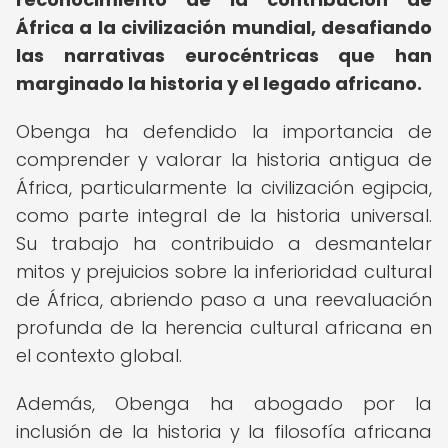
África a la civilización mundial, desafiando
las narrativas eurocéntricas que han
marginado la historia y el legado africano.
Obenga ha defendido la importancia de
comprender y valorar la historia antigua de
África, particularmente la civilización egipcia,
como parte integral de la historia universal.
Su trabajo ha contribuido a desmantelar
mitos y prejuicios sobre la inferioridad cultural
de África, abriendo paso a una reevaluación
profunda de la herencia cultural africana en
el contexto global.
Además, Obenga ha abogado por la
inclusión de la historia y la filosofía africana