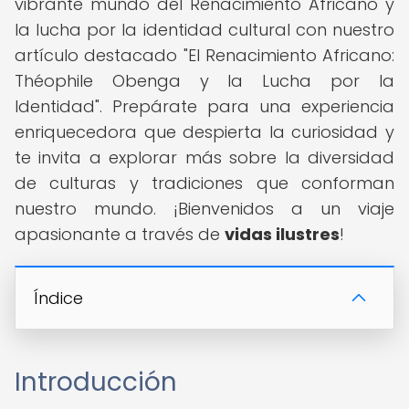
vibrante mundo del Renacimiento Africano y
la lucha por la identidad cultural con nuestro
artículo destacado "El Renacimiento Africano:
Théophile Obenga y la Lucha por la
Identidad". Prepárate para una experiencia
enriquecedora que despierta la curiosidad y
te invita a explorar más sobre la diversidad
de culturas y tradiciones que conforman
nuestro mundo. ¡Bienvenidos a un viaje
apasionante a través de
vidas ilustres
!
Índice
Introducción