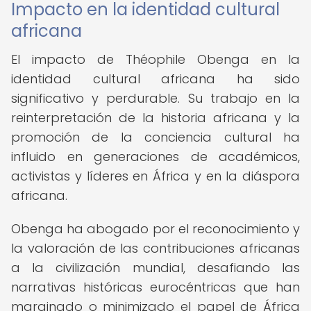
Impacto en la identidad cultural
africana
El impacto de Théophile Obenga en la
identidad cultural africana ha sido
significativo y perdurable. Su trabajo en la
reinterpretación de la historia africana y la
promoción de la conciencia cultural ha
influido en generaciones de académicos,
activistas y líderes en África y en la diáspora
africana.
Obenga ha abogado por el reconocimiento y
la valoración de las contribuciones africanas
a la civilización mundial, desafiando las
narrativas históricas eurocéntricas que han
marginado o minimizado el papel de África