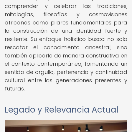
comprender y celebrar las tradiciones,
mitologías, filosofías y cosmovisiones
africanas como pilares fundamentales para
la construcción de una identidad fuerte y
resiliente. Su enfoque holístico busca no solo
rescatar el conocimiento ancestral, sino
también aplicarlo de manera constructiva en
el contexto contemporáneo, fomentando un
sentido de orgullo, pertenencia y continuidad
cultural entre las generaciones presentes y
futuras.
Legado y Relevancia Actual