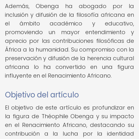
Además, Obenga ha abogado por la
inclusión y difusión de la filosofía africana en
el ámbito académico y educativo,
promoviendo un mayor entendimiento y
aprecio por las contribuciones filosóficas de
África a la humanidad. Su compromiso con la
preservación y difusión de la herencia cultural
africana lo ha convertido en una figura
influyente en el Renacimiento Africano.
Objetivo del artículo
El objetivo de este artículo es profundizar en
la figura de Théophile Obenga y su impacto
en el Renacimiento Africano, destacando su
contribución a la lucha por la identidad