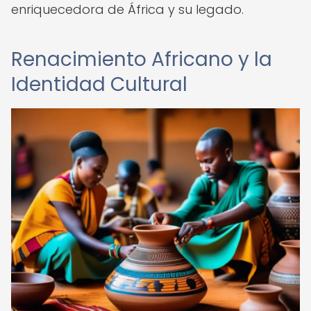
enriquecedora de África y su legado.
Renacimiento Africano y la
Identidad Cultural