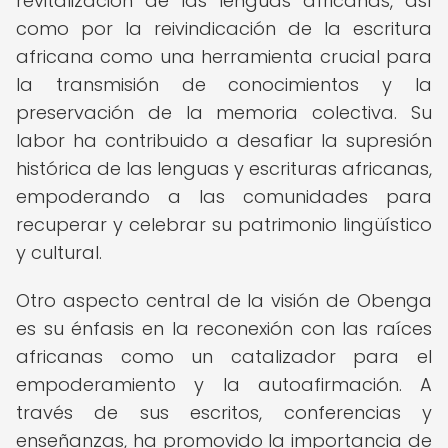
revitalización de las lenguas africanas, así
como por la reivindicación de la escritura
africana como una herramienta crucial para
la transmisión de conocimientos y la
preservación de la memoria colectiva. Su
labor ha contribuido a desafiar la supresión
histórica de las lenguas y escrituras africanas,
empoderando a las comunidades para
recuperar y celebrar su patrimonio lingüístico
y cultural.
Otro aspecto central de la visión de Obenga
es su énfasis en la reconexión con las raíces
africanas como un catalizador para el
empoderamiento y la autoafirmación. A
través de sus escritos, conferencias y
enseñanzas, ha promovido la importancia de