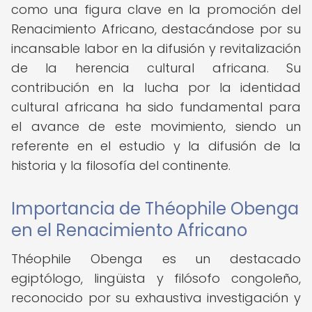
como una figura clave en la promoción del
Renacimiento Africano, destacándose por su
incansable labor en la difusión y revitalización
de la herencia cultural africana. Su
contribución en la lucha por la identidad
cultural africana ha sido fundamental para
el avance de este movimiento, siendo un
referente en el estudio y la difusión de la
historia y la filosofía del continente.
Importancia de Théophile Obenga
en el Renacimiento Africano
Théophile Obenga es un destacado
egiptólogo, lingüista y filósofo congoleño,
reconocido por su exhaustiva investigación y