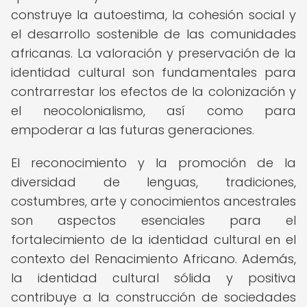
construye la autoestima, la cohesión social y
el desarrollo sostenible de las comunidades
africanas. La valoración y preservación de la
identidad cultural son fundamentales para
contrarrestar los efectos de la colonización y
el neocolonialismo, así como para
empoderar a las futuras generaciones.
El reconocimiento y la promoción de la
diversidad de lenguas, tradiciones,
costumbres, arte y conocimientos ancestrales
son aspectos esenciales para el
fortalecimiento de la identidad cultural en el
contexto del Renacimiento Africano. Además,
la identidad cultural sólida y positiva
contribuye a la construcción de sociedades